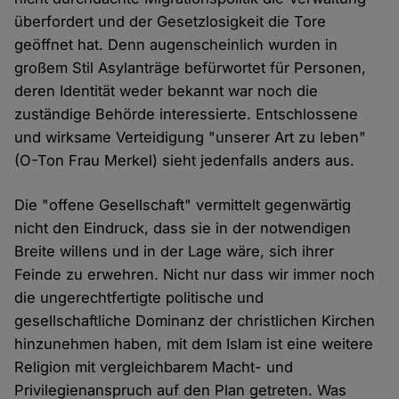
überfordert und der Gesetzlosigkeit die Tore
geöffnet hat. Denn augenscheinlich wurden in
großem Stil Asylanträge befürwortet für Personen,
deren Identität weder bekannt war noch die
zuständige Behörde interessierte. Entschlossene
und wirksame Verteidigung "unserer Art zu leben"
(O-Ton Frau Merkel) sieht jedenfalls anders aus.
Die "offene Gesellschaft" vermittelt gegenwärtig
nicht den Eindruck, dass sie in der notwendigen
Breite willens und in der Lage wäre, sich ihrer
Feinde zu erwehren. Nicht nur dass wir immer noch
die ungerechtfertigte politische und
gesellschaftliche Dominanz der christlichen Kirchen
hinzunehmen haben, mit dem Islam ist eine weitere
Religion mit vergleichbarem Macht- und
Privilegienanspruch auf den Plan getreten. Was