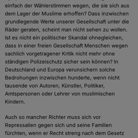
einfach der Wählerstimmen wegen, die sie sich aus
dem Lager der Muslime erhoffen? Dass inzwischen
grundlegende Werte unserer Gesellschaft unter die
Räder geraten, scheint man nicht sehen zu wollen.
Ist es nicht ein politischer Skandal ohnegleichen,
dass in einer freien Gesellschaft Menschen wegen
sachlich vorgetragener Kritik nicht mehr ohne
ständigen Polizeischutz sicher sein können? In
Deutschland und Europa verunsichern solche
Bedrohungen inzwischen hunderte, wenn nicht
tausende von Autoren, Künstler, Politiker,
Amtspersonen oder Lehrer von muslimischen
Kindern.
Auch so mancher Richter muss sich vor
Repressalien gegen sich und seine Familien
fürchten, wenn er Recht streng nach dem Gesetz