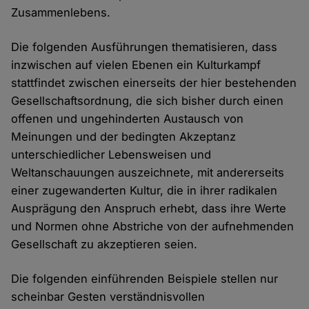
Zusammenlebens.
Die folgenden Ausführungen thematisieren, dass
inzwischen auf vielen Ebenen ein Kulturkampf
stattfindet zwischen einerseits der hier bestehenden
Gesellschaftsordnung, die sich bisher durch einen
offenen und ungehinderten Austausch von
Meinungen und der bedingten Akzeptanz
unterschiedlicher Lebensweisen und
Weltanschauungen auszeichnete, mit andererseits
einer zugewanderten Kultur, die in ihrer radikalen
Ausprägung den Anspruch erhebt, dass ihre Werte
und Normen ohne Abstriche von der aufnehmenden
Gesellschaft zu akzeptieren seien.
Die folgenden einführenden Beispiele stellen nur
scheinbar Gesten verständnisvollen