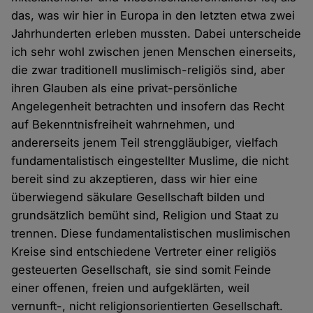
das, was wir hier in Europa in den letzten etwa zwei
Jahrhunderten erleben mussten. Dabei unterscheide
ich sehr wohl zwischen jenen Menschen einerseits,
die zwar traditionell muslimisch-religiös sind, aber
ihren Glauben als eine privat-persönliche
Angelegenheit betrachten und insofern das Recht
auf Bekenntnisfreiheit wahrnehmen, und
andererseits jenem Teil strenggläubiger, vielfach
fundamentalistisch eingestellter Muslime, die nicht
bereit sind zu akzeptieren, dass wir hier eine
überwiegend säkulare Gesellschaft bilden und
grundsätzlich bemüht sind, Religion und Staat zu
trennen. Diese fundamentalistischen muslimischen
Kreise sind entschiedene Vertreter einer religiös
gesteuerten Gesellschaft, sie sind somit Feinde
einer offenen, freien und aufgeklärten, weil
vernunft-, nicht religionsorientierten Gesellschaft.