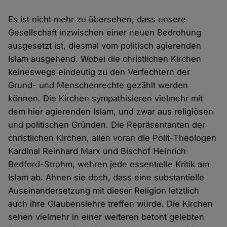
Es ist nicht mehr zu übersehen, dass unsere
Gesellschaft inzwischen einer neuen Bedrohung
ausgesetzt ist, diesmal vom politisch agierenden
Islam ausgehend. Wobei die christlichen Kirchen
keineswegs eindeutig zu den Verfechtern der
Grund- und Menschenrechte gezählt werden
können. Die Kirchen sympathisieren vielmehr mit
dem hier agierenden Islam, und zwar aus religiösen
und politischen Gründen. Die Repräsentanten der
christlichen Kirchen, allen voran die Polit-Theologen
Kardinal Reinhard Marx und Bischof Heinrich
Bedford-Strohm, wehren jede essentielle Kritik am
Islam ab. Ahnen sie doch, dass eine substantielle
Auseinandersetzung mit dieser Religion letztlich
auch ihre Glaubenslehre treffen würde. Die Kirchen
sehen vielmehr in einer weiteren betont gelebten