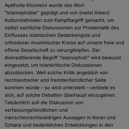
Ayatholla Khomeini wurde das Wort
"Islamophobie" geprägt und von (meist linken)
Kulturrelativisten zum Kampfbegriff gemacht, um
selbst sachliche Diskussionen zur Problematik des
Einflusses islamischen Gedankenguts und
orthodoxer muslimischer Kreise auf unsere freie und
offene Gesellschaft zu verunglimpfen. Der
diskreditierende Begriff "islamophob" wird bewusst
eingesetzt, um islamkritische Diskussionen
abzublocken. Weil solche Kritik angeblich von
rechtsextremer und fremdenfeindlicher Seite
kommen würde – so wird unterstellt – verbiete es
sich, auf solche Debatten überhaupt einzugehen.
Tatsächlich soll die Diskussion von
verfassungsfeindlichen und
menschenrechtswidrigen Aussagen in Koran und
Scharia und bedenklichen Entwicklungen in den