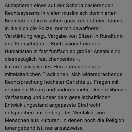
Akzeptieren eines auf der Scharia basierenden
Rechtssystems in vielen muslimisch dominierten
Bezirken und inzwischen quasi rechtsfreier Räume,
in die sich die Polizei nur mit bewaffneter
Verstärkung wagt, Vergabe von Sitzen in Rundfunk-
und Fernsehräten – Konfessionsfreie und
Humanisten in fast fünffach so großer Anzahl sind
diesbezüglich fast chancenlos –,
kulturrelativistisches Herunterspielen von
mittelalterlichen Traditionen, sich widersprechende
Rechtsprechung höchster Gerichte zu Fragen mit
religiösem Bezug und anderes mehr. Unsere liberale
Verfassung und unser dem gesellschaftlichen
Entwicklungsstand angepasste Strafrecht
entsprechen nur bedingt der Mentalität von
Menschen aus Kulturen, in denen noch die Religion
tonangebend ist, nur ansatzweise