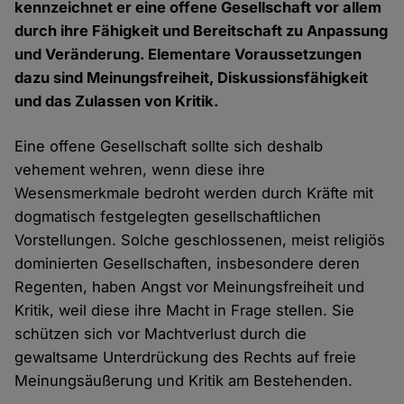
kennzeichnet er eine offene Gesellschaft vor allem
durch ihre Fähigkeit und Bereitschaft zu Anpassung
und Veränderung. Elementare Voraussetzungen
dazu sind Meinungsfreiheit, Diskussionsfähigkeit
und das Zulassen von Kritik.
Eine offene Gesellschaft sollte sich deshalb
vehement wehren, wenn diese ihre
Wesensmerkmale bedroht werden durch Kräfte mit
dogmatisch festgelegten gesellschaftlichen
Vorstellungen. Solche geschlossenen, meist religiös
dominierten Gesellschaften, insbesondere deren
Regenten, haben Angst vor Meinungsfreiheit und
Kritik, weil diese ihre Macht in Frage stellen. Sie
schützen sich vor Machtverlust durch die
gewaltsame Unterdrückung des Rechts auf freie
Meinungsäußerung und Kritik am Bestehenden.