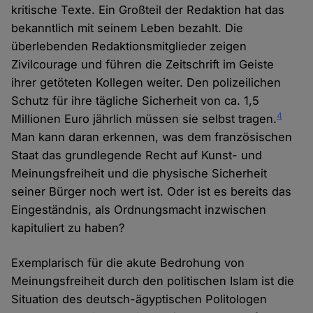
kritische Texte. Ein Großteil der Redaktion hat das
bekanntlich mit seinem Leben bezahlt. Die
überlebenden Redaktionsmitglieder zeigen
Zivilcourage und führen die Zeitschrift im Geiste
ihrer getöteten Kollegen weiter. Den polizeilichen
Schutz für ihre tägliche Sicherheit von ca. 1,5
4
Millionen Euro jährlich müssen sie selbst tragen.
Man kann daran erkennen, was dem französischen
Staat das grundlegende Recht auf Kunst- und
Meinungsfreiheit und die physische Sicherheit
seiner Bürger noch wert ist. Oder ist es bereits das
Eingeständnis, als Ordnungsmacht inzwischen
kapituliert zu haben?
Exemplarisch für die akute Bedrohung von
Meinungsfreiheit durch den politischen Islam ist die
Situation des deutsch-ägyptischen Politologen