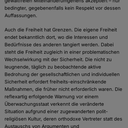
gewaltfreien Miteinanderumgehens akzeptiert – nur
bedingter, gegebenenfalls kein Respekt vor dessen
Auffassungen.
Auch die Freiheit hat Grenzen. Die eigene Freiheit
endet bekanntlich dort, wo die Interessen und
Bedürfnisse des anderen tangiert werden. Dabei
steht die Freiheit zugleich in einer problematischen
Wechselwirkung mit der Sicherheit. Die nicht zu
leugnende, täglich zu beobachtende aktive
Bedrohung der gesellschaftlichen und individuellen
Sicherheit erfordert freiheits-einschränkende
Maßnahmen, die früher nicht erforderlich waren. Die
reflexartig erfolgende Warnung vor einem
Überwachungsstaat verkennt die veränderte
Situation aufgrund einer zugewanderten polit-
religiösen Kultur, deren orthodoxe Vertreter statt des
Austauschs von Argumenten und