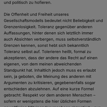
und politisch zu hofieren.
Die Offenheit und Freiheit unseres
Gesellschaftsmodells bedeutet nicht Beliebigkeit und
Grenzenlosigkeit. Toleranz gegenüber anderen
Auffassungen, hinter denen sich letztlich immer
auch Absichten verbergen, muss selbstverständlich
Grenzen kennen, sonst hebt sich bekanntlich
Toleranz selbst auf. Tolerieren heißt, formal zu
akzeptieren, dass der andere das Recht auf einen
eigenen, von dem meinen abweichenden
Standpunkt hat. Inhaltlich jedoch muss es erlaubt
sein, ja geboten, die Meinung des anderen mit
Argumenten zu kritisieren, gegebenenfalls sogar
entschieden abzulehnen. Auf eine kurze Formel
gebracht: Respekt vor dem anderen Menschen –
sofern er wenigstens die hier üblichen Formen