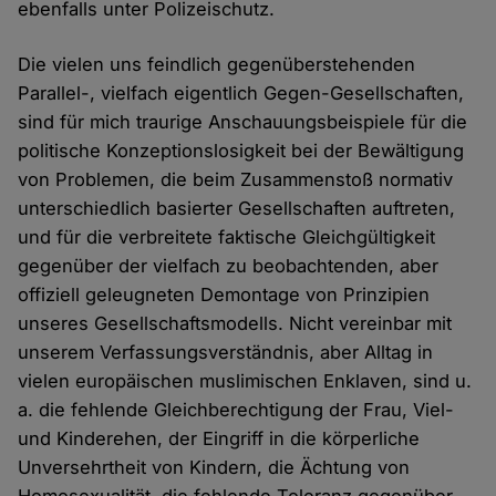
ebenfalls unter Polizeischutz.
Die vielen uns feindlich gegenüberstehenden
Parallel-, vielfach eigentlich Gegen-Gesellschaften,
sind für mich traurige Anschauungsbeispiele für die
politische Konzeptionslosigkeit bei der Bewältigung
von Problemen, die beim Zusammenstoß normativ
unterschiedlich basierter Gesellschaften auftreten,
und für die verbreitete faktische Gleichgültigkeit
gegenüber der vielfach zu beobachtenden, aber
offiziell geleugneten Demontage von Prinzipien
unseres Gesellschaftsmodells. Nicht vereinbar mit
unserem Verfassungsverständnis, aber Alltag in
vielen europäischen muslimischen Enklaven, sind u.
a. die fehlende Gleichberechtigung der Frau, Viel-
und Kinderehen, der Eingriff in die körperliche
Unversehrtheit von Kindern, die Ächtung von