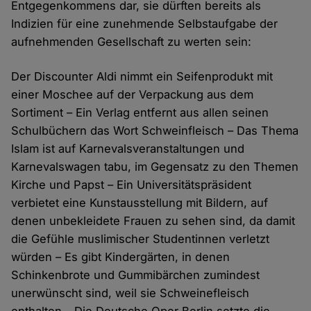
Entgegenkommens dar, sie dürften bereits als
Indizien für eine zunehmende Selbstaufgabe der
aufnehmenden Gesellschaft zu werten sein:
Der Discounter Aldi nimmt ein Seifenprodukt mit
einer Moschee auf der Verpackung aus dem
Sortiment – Ein Verlag entfernt aus allen seinen
Schulbüchern das Wort Schweinfleisch – Das Thema
Islam ist auf Karnevalsveranstaltungen und
Karnevalswagen tabu, im Gegensatz zu den Themen
Kirche und Papst – Ein Universitätspräsident
verbietet eine Kunstausstellung mit Bildern, auf
denen unbekleidete Frauen zu sehen sind, da damit
die Gefühle muslimischer Studentinnen verletzt
würden – Es gibt Kindergärten, in denen
Schinkenbrote und Gummibärchen zumindest
unerwünscht sind, weil sie Schweinefleisch