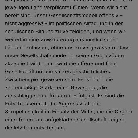
jeweiligen Land verpflichtet fühlen. Wenn wir nicht
bereit sind, unser Gesellschaftsmodell offensiv –
nicht aggressiv! – im politischen Alltag und in der
schulischen Bildung zu verteidigen, und wenn wir
weiterhin eine Zuwanderung aus muslimischen
Ländern zulassen, ohne uns zu vergewissern, dass
unser Gesellschaftsmodell in seinen Grundzügen
akzeptiert wird, dann wird die offene und freie
Gesellschaft nur ein kurzes geschichtliches
Zwischenspiel gewesen sein. Es ist nicht die
zahlenmäßige Stärke einer Bewegung, die
ausschlaggebend für deren Erfolg ist. Es sind die
Entschlossenheit, die Aggressivität, die
Skrupellosigkeit im Einsatz der Mittel, die die Gegner
einer freien und aufgeklärten Gesellschaft zeigen,
die letztlich entscheiden.