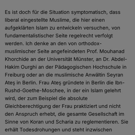
Es ist doch für die Situation symptomatisch, dass
liberal eingestellte Muslime, die hier einen
aufgeklärten Islam zu entwickeln versuchen, von
fundamentalistischer Seite regelrecht verfolgt
werden. Ich denke an den von orthodox-
muslimischer Seite angefeindeten Prof. Mouhanad
Khorchide an der Universität Münster, an Dr. Abdel-
Hakim Ourghi an der Pädagogischen Hochschule in
Freiburg oder an die muslimische Anwältin Seyran
Ateş in Berlin. Frau Ateş gründete in Berlin die Ibn-
Rushd-Goethe-Moschee, in der ein Islam gelehrt
wird, der zum Beispiel die absolute
Gleichberechtigung der Frau praktiziert und nicht
den Anspruch erhebt, die gesamte Gesellschaft im
Sinne von Koran und Scharia zu reglementieren. Sie
erhält Todesdrohungen und steht inzwischen