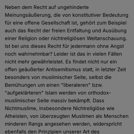
Neben dem Recht auf ungehinderte
Meinungsäußerung, die von konstitutiver Bedeutung
für eine offene Gesellschaft ist, gehört zum Beispiel
auch das Recht der freien Entfaltung und Ausübung
einer Religion oder nichtreligiösen Weltanschauung.
Ist bei uns dieses Recht für jedermann ohne Angst
noch wahrnehmbar? Leider ist das in vielen Fällen
nicht mehr gewährleistet. Es findet nicht nur ein
offen geäußerter Antisemitismus statt, in letzter Zeit
besonders von muslimischer Seite, selbst die
Bemühungen um einen "liberaleren" bzw.
"aufgeklärteren" Islam werden von orthodox-
muslimischer Seite massiv bekämpft. Dass
Nichtmuslime, insbesondere Nichtreligiöse wie
Atheisten, von überzeugten Muslimen als Menschen
minderen Rangs angesehen werden, widerspricht
ebenfalls den Prinzipien unserer Art des