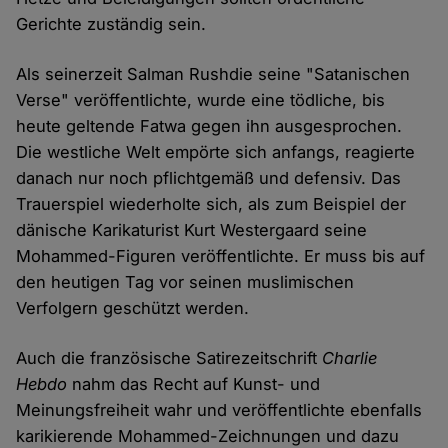
Gerichte zuständig sein.
Als seinerzeit Salman Rushdie seine "Satanischen
Verse" veröffentlichte, wurde eine tödliche, bis
heute geltende Fatwa gegen ihn ausgesprochen.
Die westliche Welt empörte sich anfangs, reagierte
danach nur noch pflichtgemäß und defensiv. Das
Trauerspiel wiederholte sich, als zum Beispiel der
dänische Karikaturist Kurt Westergaard seine
Mohammed-Figuren veröffentlichte. Er muss bis auf
den heutigen Tag vor seinen muslimischen
Verfolgern geschützt werden.
Auch die französische Satirezeitschrift
Charlie
Hebdo
nahm das Recht auf Kunst- und
Meinungsfreiheit wahr und veröffentlichte ebenfalls
karikierende Mohammed-Zeichnungen und dazu