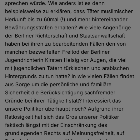
sprechen würde. Wie anders ist es denn
beispielsweise zu erklären, dass Täter muslimischer
Herkunft bis zu 60mal (!) und mehr hintereinander
Bewährungsstrafen erhalten? Wie viele Angehörige
der Berliner Richterschaft und Staatsanwaltschaft
haben bei ihren zu bearbeitenden Fällen den von
manchen bezweifelten Freitod der Berliner
Jugendrichterin Kirsten Heisig vor Augen, die viel
mit jugendlichen Tätern türkischen und arabischen
Hintergrunds zu tun hatte? In wie vielen Fällen findet
aus Sorge um die persönliche und familiäre
Sicherheit die Berücksichtigung sachfremder
Gründe bei ihrer Tätigkeit statt? Interessiert das
unsere Politiker überhaupt noch? Aufgrund ihrer
Ratlosigkeit hat sich das Gros unserer Politiker
faktisch längst mit der Einschränkung des
grundlegenden Rechts auf Meinungsfreiheit, auf