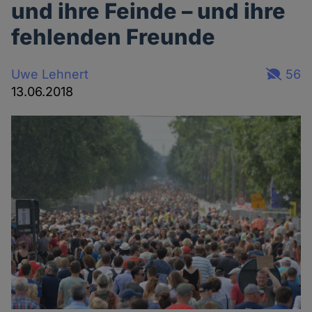
und ihre Feinde – und ihre
fehlenden Freunde
Uwe Lehnert
56
13.06.2018