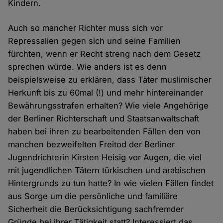
Kindern.
Auch so mancher Richter muss sich vor
Repressalien gegen sich und seine Familien
fürchten, wenn er Recht streng nach dem Gesetz
sprechen würde. Wie anders ist es denn
beispielsweise zu erklären, dass Täter muslimischer
Herkunft bis zu 60mal (!) und mehr hintereinander
Bewährungsstrafen erhalten? Wie viele Angehörige
der Berliner Richterschaft und Staatsanwaltschaft
haben bei ihren zu bearbeitenden Fällen den von
manchen bezweifelten Freitod der Berliner
Jugendrichterin Kirsten Heisig vor Augen, die viel
mit jugendlichen Tätern türkischen und arabischen
Hintergrunds zu tun hatte? In wie vielen Fällen findet
aus Sorge um die persönliche und familiäre
Sicherheit die Berücksichtigung sachfremder
Gründe bei ihrer Tätigkeit statt? Interessiert das