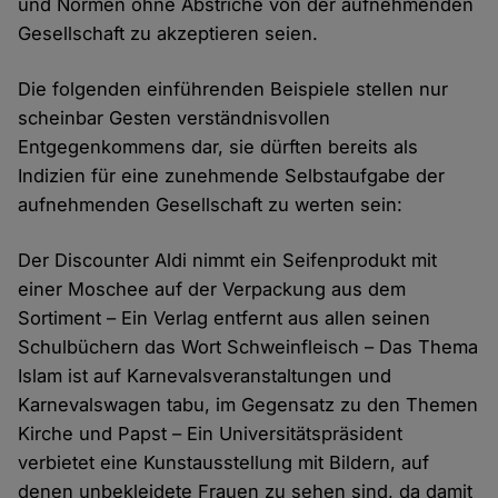
und Normen ohne Abstriche von der aufnehmenden
Gesellschaft zu akzeptieren seien.
Die folgenden einführenden Beispiele stellen nur
scheinbar Gesten verständnisvollen
Entgegenkommens dar, sie dürften bereits als
Indizien für eine zunehmende Selbstaufgabe der
aufnehmenden Gesellschaft zu werten sein:
Der Discounter Aldi nimmt ein Seifenprodukt mit
einer Moschee auf der Verpackung aus dem
Sortiment – Ein Verlag entfernt aus allen seinen
Schulbüchern das Wort Schweinfleisch – Das Thema
Islam ist auf Karnevalsveranstaltungen und
Karnevalswagen tabu, im Gegensatz zu den Themen
Kirche und Papst – Ein Universitätspräsident
verbietet eine Kunstausstellung mit Bildern, auf
denen unbekleidete Frauen zu sehen sind, da damit