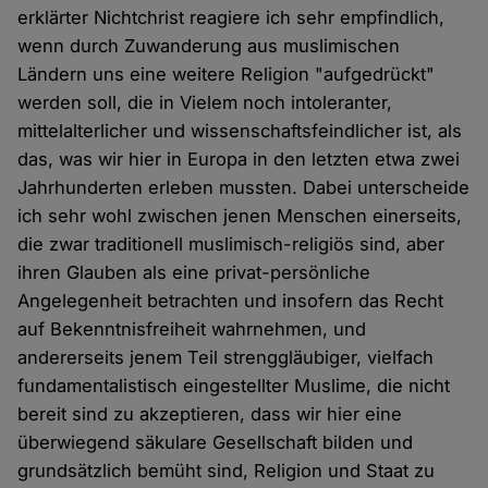
erklärter Nichtchrist reagiere ich sehr empfindlich,
wenn durch Zuwanderung aus muslimischen
Ländern uns eine weitere Religion "aufgedrückt"
werden soll, die in Vielem noch intoleranter,
mittelalterlicher und wissenschaftsfeindlicher ist, als
das, was wir hier in Europa in den letzten etwa zwei
Jahrhunderten erleben mussten. Dabei unterscheide
ich sehr wohl zwischen jenen Menschen einerseits,
die zwar traditionell muslimisch-religiös sind, aber
ihren Glauben als eine privat-persönliche
Angelegenheit betrachten und insofern das Recht
auf Bekenntnisfreiheit wahrnehmen, und
andererseits jenem Teil strenggläubiger, vielfach
fundamentalistisch eingestellter Muslime, die nicht
bereit sind zu akzeptieren, dass wir hier eine
überwiegend säkulare Gesellschaft bilden und
grundsätzlich bemüht sind, Religion und Staat zu