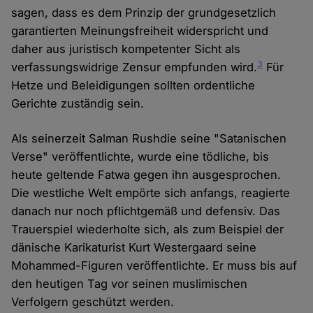
sagen, dass es dem Prinzip der grundgesetzlich
garantierten Meinungsfreiheit widerspricht und
daher aus juristisch kompetenter Sicht als
3
verfassungswidrige Zensur empfunden wird.
Für
Hetze und Beleidigungen sollten ordentliche
Gerichte zuständig sein.
Als seinerzeit Salman Rushdie seine "Satanischen
Verse" veröffentlichte, wurde eine tödliche, bis
heute geltende Fatwa gegen ihn ausgesprochen.
Die westliche Welt empörte sich anfangs, reagierte
danach nur noch pflichtgemäß und defensiv. Das
Trauerspiel wiederholte sich, als zum Beispiel der
dänische Karikaturist Kurt Westergaard seine
Mohammed-Figuren veröffentlichte. Er muss bis auf
den heutigen Tag vor seinen muslimischen
Verfolgern geschützt werden.