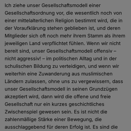
Ich ziehe unser Gesellschaftsmodell einer
Gesellschaftsordnung vor, die wesentlich noch von
einer mittelalterlichen Religion bestimmt wird, die in
der Voraufklärung stehen geblieben ist, und deren
Mitglieder sich oft noch mehr ihrem Stamm als ihrem
jeweiligen Land verpflichtet fühlen. Wenn wir nicht
bereit sind, unser Gesellschaftsmodell offensiv –
nicht aggressiv! – im politischen Alltag und in der
schulischen Bildung zu verteidigen, und wenn wir
weiterhin eine Zuwanderung aus muslimischen
Ländern zulassen, ohne uns zu vergewissern, dass
unser Gesellschaftsmodell in seinen Grundzügen
akzeptiert wird, dann wird die offene und freie
Gesellschaft nur ein kurzes geschichtliches
Zwischenspiel gewesen sein. Es ist nicht die
zahlenmäßige Stärke einer Bewegung, die
ausschlaggebend für deren Erfolg ist. Es sind die