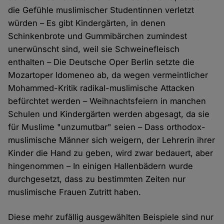
die Gefühle muslimischer Studentinnen verletzt
würden – Es gibt Kindergärten, in denen
Schinkenbrote und Gummibärchen zumindest
unerwünscht sind, weil sie Schweinefleisch
enthalten – Die Deutsche Oper Berlin setzte die
Mozartoper Idomeneo ab, da wegen vermeintlicher
Mohammed-Kritik radikal-muslimische Attacken
befürchtet werden – Weihnachtsfeiern in manchen
Schulen und Kindergärten werden abgesagt, da sie
für Muslime "unzumutbar" seien – Dass orthodox-
muslimische Männer sich weigern, der Lehrerin ihrer
Kinder die Hand zu geben, wird zwar bedauert, aber
hingenommen – In einigen Hallenbädern wurde
durchgesetzt, dass zu bestimmten Zeiten nur
muslimische Frauen Zutritt haben.
Diese mehr zufällig ausgewählten Beispiele sind nur