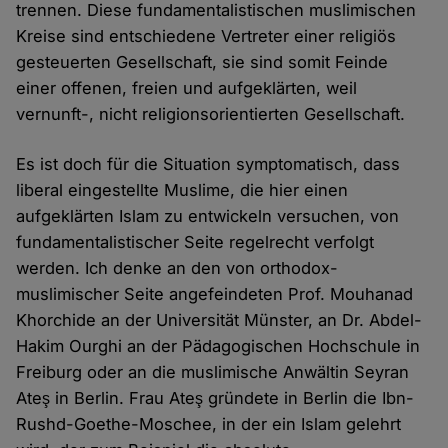
trennen. Diese fundamentalistischen muslimischen
Kreise sind entschiedene Vertreter einer religiös
gesteuerten Gesellschaft, sie sind somit Feinde
einer offenen, freien und aufgeklärten, weil
vernunft-, nicht religionsorientierten Gesellschaft.
Es ist doch für die Situation symptomatisch, dass
liberal eingestellte Muslime, die hier einen
aufgeklärten Islam zu entwickeln versuchen, von
fundamentalistischer Seite regelrecht verfolgt
werden. Ich denke an den von orthodox-
muslimischer Seite angefeindeten Prof. Mouhanad
Khorchide an der Universität Münster, an Dr. Abdel-
Hakim Ourghi an der Pädagogischen Hochschule in
Freiburg oder an die muslimische Anwältin Seyran
Ateş in Berlin. Frau Ateş gründete in Berlin die Ibn-
Rushd-Goethe-Moschee, in der ein Islam gelehrt