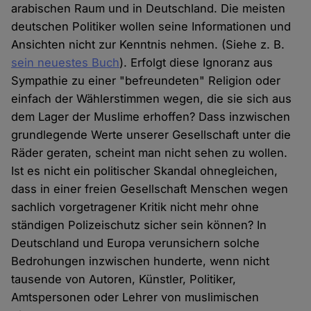
arabischen Raum und in Deutschland. Die meisten
deutschen Politiker wollen seine Informationen und
Ansichten nicht zur Kenntnis nehmen. (Siehe z. B.
sein neuestes Buch
). Erfolgt diese Ignoranz aus
Sympathie zu einer "befreundeten" Religion oder
einfach der Wählerstimmen wegen, die sie sich aus
dem Lager der Muslime erhoffen? Dass inzwischen
grundlegende Werte unserer Gesellschaft unter die
Räder geraten, scheint man nicht sehen zu wollen.
Ist es nicht ein politischer Skandal ohnegleichen,
dass in einer freien Gesellschaft Menschen wegen
sachlich vorgetragener Kritik nicht mehr ohne
ständigen Polizeischutz sicher sein können? In
Deutschland und Europa verunsichern solche
Bedrohungen inzwischen hunderte, wenn nicht
tausende von Autoren, Künstler, Politiker,
Amtspersonen oder Lehrer von muslimischen