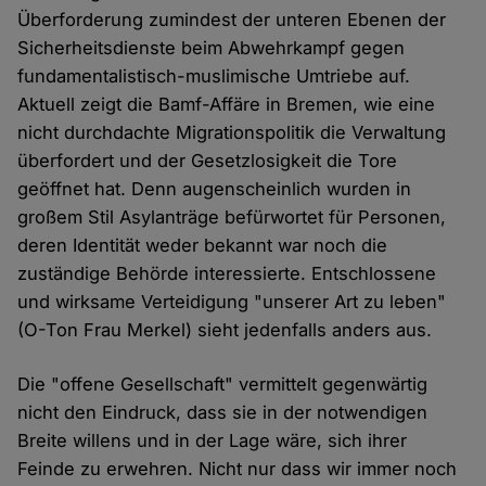
Überforderung zumindest der unteren Ebenen der
Sicherheitsdienste beim Abwehrkampf gegen
fundamentalistisch-muslimische Umtriebe auf.
Aktuell zeigt die Bamf-Affäre in Bremen, wie eine
nicht durchdachte Migrationspolitik die Verwaltung
überfordert und der Gesetzlosigkeit die Tore
geöffnet hat. Denn augenscheinlich wurden in
großem Stil Asylanträge befürwortet für Personen,
deren Identität weder bekannt war noch die
zuständige Behörde interessierte. Entschlossene
und wirksame Verteidigung "unserer Art zu leben"
(O-Ton Frau Merkel) sieht jedenfalls anders aus.
Die "offene Gesellschaft" vermittelt gegenwärtig
nicht den Eindruck, dass sie in der notwendigen
Breite willens und in der Lage wäre, sich ihrer
Feinde zu erwehren. Nicht nur dass wir immer noch