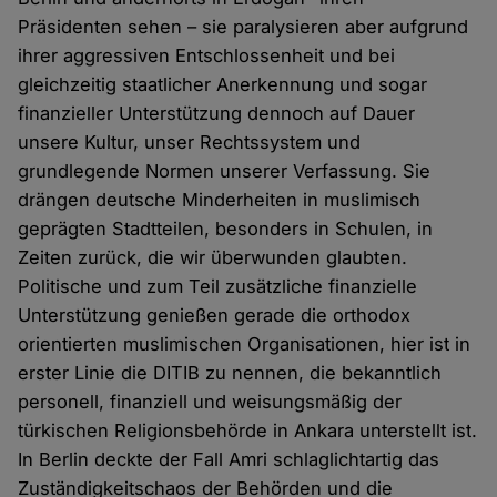
Präsidenten sehen – sie paralysieren aber aufgrund
ihrer aggressiven Entschlossenheit und bei
gleichzeitig staatlicher Anerkennung und sogar
finanzieller Unterstützung dennoch auf Dauer
unsere Kultur, unser Rechtssystem und
grundlegende Normen unserer Verfassung. Sie
drängen deutsche Minderheiten in muslimisch
geprägten Stadtteilen, besonders in Schulen, in
Zeiten zurück, die wir überwunden glaubten.
Politische und zum Teil zusätzliche finanzielle
Unterstützung genießen gerade die orthodox
orientierten muslimischen Organisationen, hier ist in
erster Linie die DITIB zu nennen, die bekanntlich
personell, finanziell und weisungsmäßig der
türkischen Religionsbehörde in Ankara unterstellt ist.
In Berlin deckte der Fall Amri schlaglichtartig das
Zuständigkeitschaos der Behörden und die