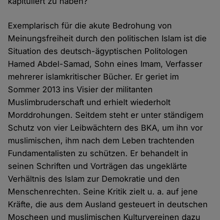
kapituliert zu haben?
Exemplarisch für die akute Bedrohung von
Meinungsfreiheit durch den politischen Islam ist die
Situation des deutsch-ägyptischen Politologen
Hamed Abdel-Samad, Sohn eines Imam, Verfasser
mehrerer islamkritischer Bücher. Er geriet im
Sommer 2013 ins Visier der militanten
Muslimbruderschaft und erhielt wiederholt
Morddrohungen. Seitdem steht er unter ständigem
Schutz von vier Leibwächtern des BKA, um ihn vor
muslimischen, ihm nach dem Leben trachtenden
Fundamentalisten zu schützen. Er behandelt in
seinen Schriften und Vorträgen das ungeklärte
Verhältnis des Islam zur Demokratie und den
Menschenrechten. Seine Kritik zielt u. a. auf jene
Kräfte, die aus dem Ausland gesteuert in deutschen
Moscheen und muslimischen Kulturvereinen dazu