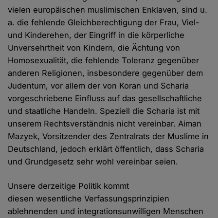
vielen europäischen muslimischen Enklaven, sind u.
a. die fehlende Gleichberechtigung der Frau, Viel-
und Kinderehen, der Eingriff in die körperliche
Unversehrtheit von Kindern, die Ächtung von
Homosexualität, die fehlende Toleranz gegenüber
anderen Religionen, insbesondere gegenüber dem
Judentum, vor allem der von Koran und Scharia
vorgeschriebene Einfluss auf das gesellschaftliche
und staatliche Handeln. Speziell die Scharia ist mit
unserem Rechtsverständnis nicht vereinbar. Aiman
Mazyek, Vorsitzender des Zentralrats der Muslime in
Deutschland, jedoch erklärt öffentlich, dass Scharia
und Grundgesetz sehr wohl vereinbar seien.
Unsere derzeitige Politik kommt
diesen wesentliche Verfassungsprinzipien
ablehnenden und integrationsunwilligen Menschen