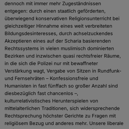
dennoch mit immer mehr Zugeständnissen
entgegen: durch einen staatlich geförderten,
überwiegend konservativen Religionsunterricht bei
gleichzeitiger Hinnahme eines weit verbreiteten
Bildungsdesinteresses, durch achselzuckendes
Akzeptieren eines auf der Scharia basierenden
Rechtssystems in vielen muslimisch dominierten
Bezirken und inzwischen quasi rechtsfreier Räume,
in die sich die Polizei nur mit bewaffneter
Verstärkung wagt, Vergabe von Sitzen in Rundfunk-
und Fernsehräten – Konfessionsfreie und
Humanisten in fast fünffach so großer Anzahl sind
diesbezüglich fast chancenlos –,
kulturrelativistisches Herunterspielen von
mittelalterlichen Traditionen, sich widersprechende
Rechtsprechung höchster Gerichte zu Fragen mit
religiösem Bezug und anderes mehr. Unsere liberale