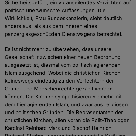
Sicherheitsgefühl, ein vorauseilendes Verzichten auf
politisch unerwünschte Auffassungen. Die
Wirklichkeit, Frau Bundeskanzlerin, sieht deutlich
anders aus, als aus dem Inneren eines
panzerglasgeschützten Dienstwagens betrachtet.
Es ist nicht mehr zu übersehen, dass unsere
Gesellschaft inzwischen einer neuen Bedrohung
ausgesetzt ist, diesmal vom politisch agierenden
Islam ausgehend. Wobei die christlichen Kirchen
keineswegs eindeutig zu den Verfechtern der
Grund- und Menschenrechte gezählt werden
können. Die Kirchen sympathisieren vielmehr mit
dem hier agierenden Islam, und zwar aus religiösen
und politischen Gründen. Die Repräsentanten der
christlichen Kirchen, allen voran die Polit-Theologen
Kardinal Reinhard Marx und Bischof Heinrich