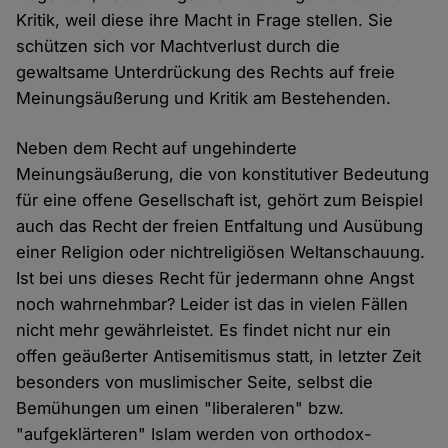
Kritik, weil diese ihre Macht in Frage stellen. Sie
schützen sich vor Machtverlust durch die
gewaltsame Unterdrückung des Rechts auf freie
Meinungsäußerung und Kritik am Bestehenden.
Neben dem Recht auf ungehinderte
Meinungsäußerung, die von konstitutiver Bedeutung
für eine offene Gesellschaft ist, gehört zum Beispiel
auch das Recht der freien Entfaltung und Ausübung
einer Religion oder nichtreligiösen Weltanschauung.
Ist bei uns dieses Recht für jedermann ohne Angst
noch wahrnehmbar? Leider ist das in vielen Fällen
nicht mehr gewährleistet. Es findet nicht nur ein
offen geäußerter Antisemitismus statt, in letzter Zeit
besonders von muslimischer Seite, selbst die
Bemühungen um einen "liberaleren" bzw.
"aufgeklärteren" Islam werden von orthodox-