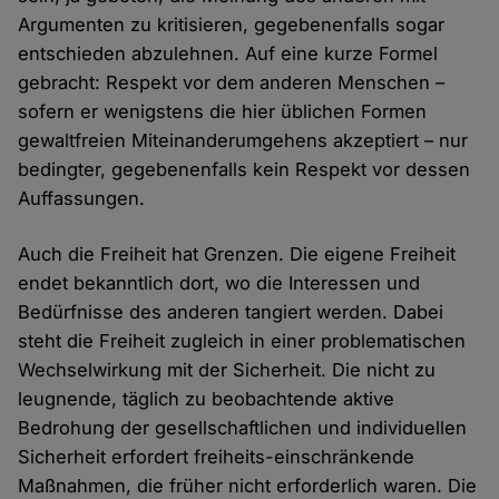
Argumenten zu kritisieren, gegebenenfalls sogar
entschieden abzulehnen. Auf eine kurze Formel
gebracht: Respekt vor dem anderen Menschen –
sofern er wenigstens die hier üblichen Formen
gewaltfreien Miteinanderumgehens akzeptiert – nur
bedingter, gegebenenfalls kein Respekt vor dessen
Auffassungen.
Auch die Freiheit hat Grenzen. Die eigene Freiheit
endet bekanntlich dort, wo die Interessen und
Bedürfnisse des anderen tangiert werden. Dabei
steht die Freiheit zugleich in einer problematischen
Wechselwirkung mit der Sicherheit. Die nicht zu
leugnende, täglich zu beobachtende aktive
Bedrohung der gesellschaftlichen und individuellen
Sicherheit erfordert freiheits-einschränkende
Maßnahmen, die früher nicht erforderlich waren. Die