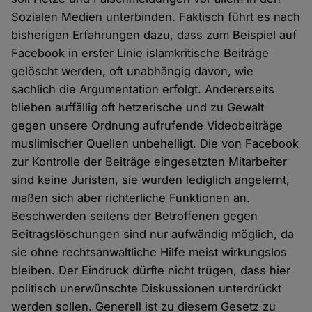
Sozialen Medien unterbinden. Faktisch führt es nach
bisherigen Erfahrungen dazu, dass zum Beispiel auf
Facebook in erster Linie islamkritische Beiträge
gelöscht werden, oft unabhängig davon, wie
sachlich die Argumentation erfolgt. Andererseits
blieben auffällig oft hetzerische und zu Gewalt
gegen unsere Ordnung aufrufende Videobeiträge
muslimischer Quellen unbehelligt. Die von Facebook
zur Kontrolle der Beiträge eingesetzten Mitarbeiter
sind keine Juristen, sie wurden lediglich angelernt,
maßen sich aber richterliche Funktionen an.
Beschwerden seitens der Betroffenen gegen
Beitragslöschungen sind nur aufwändig möglich, da
sie ohne rechtsanwaltliche Hilfe meist wirkungslos
bleiben. Der Eindruck dürfte nicht trügen, dass hier
politisch unerwünschte Diskussionen unterdrückt
werden sollen. Generell ist zu diesem Gesetz zu