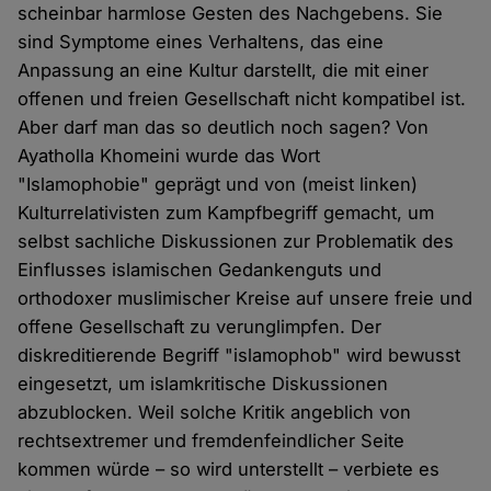
scheinbar harmlose Gesten des Nachgebens. Sie
sind Symptome eines Verhaltens, das eine
Anpassung an eine Kultur darstellt, die mit einer
offenen und freien Gesellschaft nicht kompatibel ist.
Aber darf man das so deutlich noch sagen? Von
Ayatholla Khomeini wurde das Wort
"Islamophobie" geprägt und von (meist linken)
Kulturrelativisten zum Kampfbegriff gemacht, um
selbst sachliche Diskussionen zur Problematik des
Einflusses islamischen Gedankenguts und
orthodoxer muslimischer Kreise auf unsere freie und
offene Gesellschaft zu verunglimpfen. Der
diskreditierende Begriff "islamophob" wird bewusst
eingesetzt, um islamkritische Diskussionen
abzublocken. Weil solche Kritik angeblich von
rechtsextremer und fremdenfeindlicher Seite
kommen würde – so wird unterstellt – verbiete es