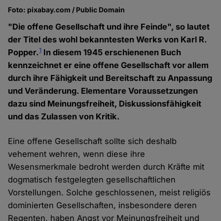
Foto: pixabay.com / Public Domain
"Die offene Gesellschaft und ihre Feinde", so lautet
der Titel des wohl bekanntesten Werks von Karl R.
1
Popper.
In diesem 1945 erschienenen Buch
kennzeichnet er eine offene Gesellschaft vor allem
durch ihre Fähigkeit und Bereitschaft zu Anpassung
und Veränderung. Elementare Voraussetzungen
dazu sind Meinungsfreiheit, Diskussionsfähigkeit
und das Zulassen von Kritik.
Eine offene Gesellschaft sollte sich deshalb
vehement wehren, wenn diese ihre
Wesensmerkmale bedroht werden durch Kräfte mit
dogmatisch festgelegten gesellschaftlichen
Vorstellungen. Solche geschlossenen, meist religiös
dominierten Gesellschaften, insbesondere deren
Regenten, haben Angst vor Meinungsfreiheit und