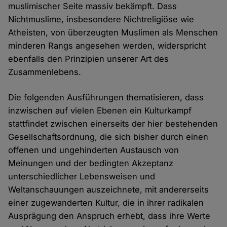
muslimischer Seite massiv bekämpft. Dass
Nichtmuslime, insbesondere Nichtreligiöse wie
Atheisten, von überzeugten Muslimen als Menschen
minderen Rangs angesehen werden, widerspricht
ebenfalls den Prinzipien unserer Art des
Zusammenlebens.
Die folgenden Ausführungen thematisieren, dass
inzwischen auf vielen Ebenen ein Kulturkampf
stattfindet zwischen einerseits der hier bestehenden
Gesellschaftsordnung, die sich bisher durch einen
offenen und ungehinderten Austausch von
Meinungen und der bedingten Akzeptanz
unterschiedlicher Lebensweisen und
Weltanschauungen auszeichnete, mit andererseits
einer zugewanderten Kultur, die in ihrer radikalen
Ausprägung den Anspruch erhebt, dass ihre Werte