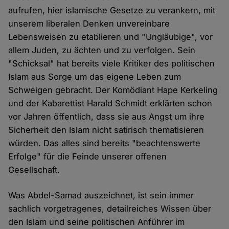
aufrufen, hier islamische Gesetze zu verankern, mit
unserem liberalen Denken unvereinbare
Lebensweisen zu etablieren und "Ungläubige", vor
allem Juden, zu ächten und zu verfolgen. Sein
"Schicksal" hat bereits viele Kritiker des politischen
Islam aus Sorge um das eigene Leben zum
Schweigen gebracht. Der Komödiant Hape Kerkeling
und der Kabarettist Harald Schmidt erklärten schon
vor Jahren öffentlich, dass sie aus Angst um ihre
Sicherheit den Islam nicht satirisch thematisieren
würden. Das alles sind bereits "beachtenswerte
Erfolge" für die Feinde unserer offenen
Gesellschaft.
Was Abdel-Samad auszeichnet, ist sein immer
sachlich vorgetragenes, detailreiches Wissen über
den Islam und seine politischen Anführer im