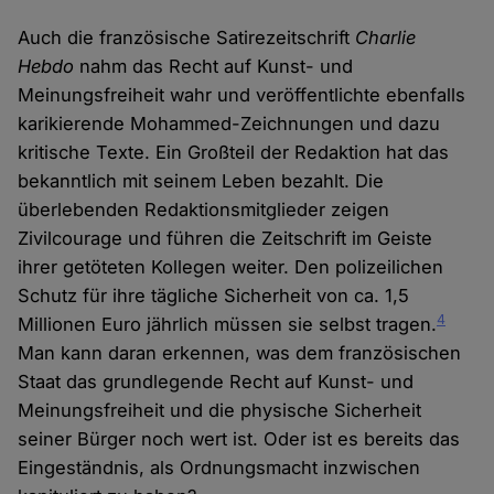
Auch die französische Satirezeitschrift
Charlie
Hebdo
nahm das Recht auf Kunst- und
Meinungsfreiheit wahr und veröffentlichte ebenfalls
karikierende Mohammed-Zeichnungen und dazu
kritische Texte. Ein Großteil der Redaktion hat das
bekanntlich mit seinem Leben bezahlt. Die
überlebenden Redaktionsmitglieder zeigen
Zivilcourage und führen die Zeitschrift im Geiste
ihrer getöteten Kollegen weiter. Den polizeilichen
Schutz für ihre tägliche Sicherheit von ca. 1,5
4
Millionen Euro jährlich müssen sie selbst tragen.
Man kann daran erkennen, was dem französischen
Staat das grundlegende Recht auf Kunst- und
Meinungsfreiheit und die physische Sicherheit
seiner Bürger noch wert ist. Oder ist es bereits das
Eingeständnis, als Ordnungsmacht inzwischen