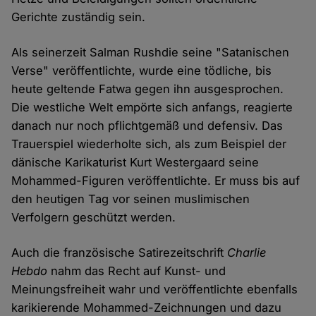
Gerichte zuständig sein.
Als seinerzeit Salman Rushdie seine "Satanischen
Verse" veröffentlichte, wurde eine tödliche, bis
heute geltende Fatwa gegen ihn ausgesprochen.
Die westliche Welt empörte sich anfangs, reagierte
danach nur noch pflichtgemäß und defensiv. Das
Trauerspiel wiederholte sich, als zum Beispiel der
dänische Karikaturist Kurt Westergaard seine
Mohammed-Figuren veröffentlichte. Er muss bis auf
den heutigen Tag vor seinen muslimischen
Verfolgern geschützt werden.
Auch die französische Satirezeitschrift
Charlie
Hebdo
nahm das Recht auf Kunst- und
Meinungsfreiheit wahr und veröffentlichte ebenfalls
karikierende Mohammed-Zeichnungen und dazu