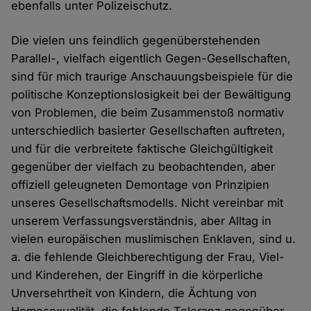
ebenfalls unter Polizeischutz.
Die vielen uns feindlich gegenüberstehenden
Parallel-, vielfach eigentlich Gegen-Gesellschaften,
sind für mich traurige Anschauungsbeispiele für die
politische Konzeptionslosigkeit bei der Bewältigung
von Problemen, die beim Zusammenstoß normativ
unterschiedlich basierter Gesellschaften auftreten,
und für die verbreitete faktische Gleichgültigkeit
gegenüber der vielfach zu beobachtenden, aber
offiziell geleugneten Demontage von Prinzipien
unseres Gesellschaftsmodells. Nicht vereinbar mit
unserem Verfassungsverständnis, aber Alltag in
vielen europäischen muslimischen Enklaven, sind u.
a. die fehlende Gleichberechtigung der Frau, Viel-
und Kinderehen, der Eingriff in die körperliche
Unversehrtheit von Kindern, die Ächtung von