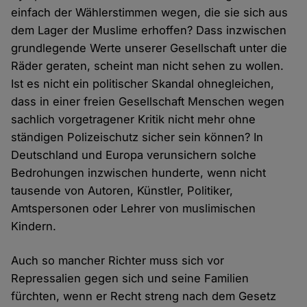
einfach der Wählerstimmen wegen, die sie sich aus
dem Lager der Muslime erhoffen? Dass inzwischen
grundlegende Werte unserer Gesellschaft unter die
Räder geraten, scheint man nicht sehen zu wollen.
Ist es nicht ein politischer Skandal ohnegleichen,
dass in einer freien Gesellschaft Menschen wegen
sachlich vorgetragener Kritik nicht mehr ohne
ständigen Polizeischutz sicher sein können? In
Deutschland und Europa verunsichern solche
Bedrohungen inzwischen hunderte, wenn nicht
tausende von Autoren, Künstler, Politiker,
Amtspersonen oder Lehrer von muslimischen
Kindern.
Auch so mancher Richter muss sich vor
Repressalien gegen sich und seine Familien
fürchten, wenn er Recht streng nach dem Gesetz