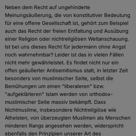
Neben dem Recht auf ungehinderte
Meinungsäußerung, die von konstitutiver Bedeutung
für eine offene Gesellschaft ist, gehört zum Beispiel
auch das Recht der freien Entfaltung und Ausübung
einer Religion oder nichtreligiösen Weltanschauung.
Ist bei uns dieses Recht für jedermann ohne Angst
noch wahrnehmbar? Leider ist das in vielen Fällen
nicht mehr gewährleistet. Es findet nicht nur ein
offen geäußerter Antisemitismus statt, in letzter Zeit
besonders von muslimischer Seite, selbst die
Bemühungen um einen "liberaleren" bzw.
"aufgeklärteren" Islam werden von orthodox-
muslimischer Seite massiv bekämpft. Dass
Nichtmuslime, insbesondere Nichtreligiöse wie
Atheisten, von überzeugten Muslimen als Menschen
minderen Rangs angesehen werden, widerspricht
ebenfalls den Prinzipien unserer Art des