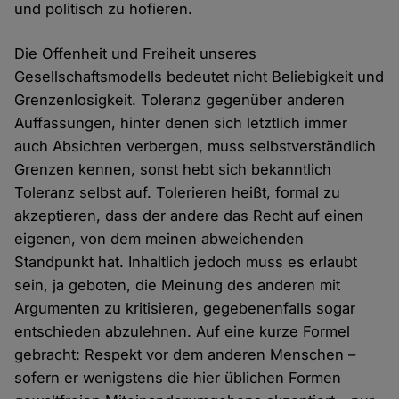
und politisch zu hofieren.
Die Offenheit und Freiheit unseres
Gesellschaftsmodells bedeutet nicht Beliebigkeit und
Grenzenlosigkeit. Toleranz gegenüber anderen
Auffassungen, hinter denen sich letztlich immer
auch Absichten verbergen, muss selbstverständlich
Grenzen kennen, sonst hebt sich bekanntlich
Toleranz selbst auf. Tolerieren heißt, formal zu
akzeptieren, dass der andere das Recht auf einen
eigenen, von dem meinen abweichenden
Standpunkt hat. Inhaltlich jedoch muss es erlaubt
sein, ja geboten, die Meinung des anderen mit
Argumenten zu kritisieren, gegebenenfalls sogar
entschieden abzulehnen. Auf eine kurze Formel
gebracht: Respekt vor dem anderen Menschen –
sofern er wenigstens die hier üblichen Formen