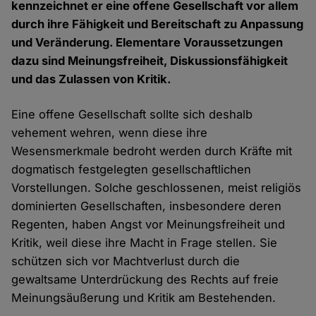
kennzeichnet er eine offene Gesellschaft vor allem
durch ihre Fähigkeit und Bereitschaft zu Anpassung
und Veränderung. Elementare Voraussetzungen
dazu sind Meinungsfreiheit, Diskussionsfähigkeit
und das Zulassen von Kritik.
Eine offene Gesellschaft sollte sich deshalb
vehement wehren, wenn diese ihre
Wesensmerkmale bedroht werden durch Kräfte mit
dogmatisch festgelegten gesellschaftlichen
Vorstellungen. Solche geschlossenen, meist religiös
dominierten Gesellschaften, insbesondere deren
Regenten, haben Angst vor Meinungsfreiheit und
Kritik, weil diese ihre Macht in Frage stellen. Sie
schützen sich vor Machtverlust durch die
gewaltsame Unterdrückung des Rechts auf freie
Meinungsäußerung und Kritik am Bestehenden.