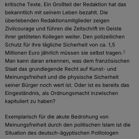
kritische Texte. Ein Großteil der Redaktion hat das
bekanntlich mit seinem Leben bezahlt. Die
überlebenden Redaktionsmitglieder zeigen
Zivilcourage und führen die Zeitschrift im Geiste
ihrer getöteten Kollegen weiter. Den polizeilichen
Schutz für ihre tägliche Sicherheit von ca. 1,5
4
Millionen Euro jährlich müssen sie selbst tragen.
Man kann daran erkennen, was dem französischen
Staat das grundlegende Recht auf Kunst- und
Meinungsfreiheit und die physische Sicherheit
seiner Bürger noch wert ist. Oder ist es bereits das
Eingeständnis, als Ordnungsmacht inzwischen
kapituliert zu haben?
Exemplarisch für die akute Bedrohung von
Meinungsfreiheit durch den politischen Islam ist die
Situation des deutsch-ägyptischen Politologen