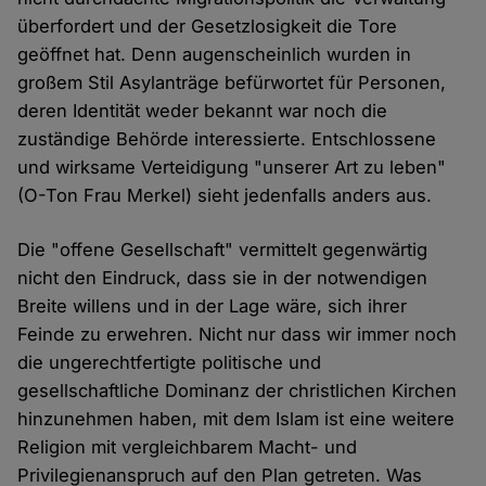
überfordert und der Gesetzlosigkeit die Tore
geöffnet hat. Denn augenscheinlich wurden in
großem Stil Asylanträge befürwortet für Personen,
deren Identität weder bekannt war noch die
zuständige Behörde interessierte. Entschlossene
und wirksame Verteidigung "unserer Art zu leben"
(O-Ton Frau Merkel) sieht jedenfalls anders aus.
Die "offene Gesellschaft" vermittelt gegenwärtig
nicht den Eindruck, dass sie in der notwendigen
Breite willens und in der Lage wäre, sich ihrer
Feinde zu erwehren. Nicht nur dass wir immer noch
die ungerechtfertigte politische und
gesellschaftliche Dominanz der christlichen Kirchen
hinzunehmen haben, mit dem Islam ist eine weitere
Religion mit vergleichbarem Macht- und
Privilegienanspruch auf den Plan getreten. Was