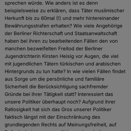
sprechen würde. Wie anders ist es denn
beispielsweise zu erklären, dass Täter muslimischer
Herkunft bis zu 60mal (!) und mehr hintereinander
Bewährungsstrafen erhalten? Wie viele Angehörige
der Berliner Richterschaft und Staatsanwaltschaft
haben bei ihren zu bearbeitenden Fällen den von
manchen bezweifelten Freitod der Berliner
Jugendrichterin Kirsten Heisig vor Augen, die viel
mit jugendlichen Tätern türkischen und arabischen
Hintergrunds zu tun hatte? In wie vielen Fällen findet
aus Sorge um die persönliche und familiäre
Sicherheit die Berücksichtigung sachfremder
Gründe bei ihrer Tätigkeit statt? Interessiert das
unsere Politiker überhaupt noch? Aufgrund ihrer
Ratlosigkeit hat sich das Gros unserer Politiker
faktisch längst mit der Einschränkung des
grundlegenden Rechts auf Meinungsfreiheit, auf