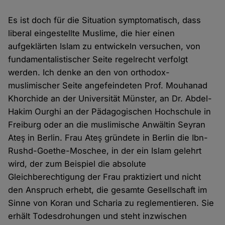
Es ist doch für die Situation symptomatisch, dass
liberal eingestellte Muslime, die hier einen
aufgeklärten Islam zu entwickeln versuchen, von
fundamentalistischer Seite regelrecht verfolgt
werden. Ich denke an den von orthodox-
muslimischer Seite angefeindeten Prof. Mouhanad
Khorchide an der Universität Münster, an Dr. Abdel-
Hakim Ourghi an der Pädagogischen Hochschule in
Freiburg oder an die muslimische Anwältin Seyran
Ateş in Berlin. Frau Ateş gründete in Berlin die Ibn-
Rushd-Goethe-Moschee, in der ein Islam gelehrt
wird, der zum Beispiel die absolute
Gleichberechtigung der Frau praktiziert und nicht
den Anspruch erhebt, die gesamte Gesellschaft im
Sinne von Koran und Scharia zu reglementieren. Sie
erhält Todesdrohungen und steht inzwischen