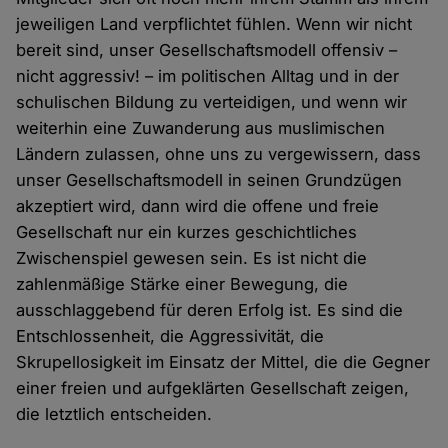
jeweiligen Land verpflichtet fühlen. Wenn wir nicht
bereit sind, unser Gesellschaftsmodell offensiv –
nicht aggressiv! – im politischen Alltag und in der
schulischen Bildung zu verteidigen, und wenn wir
weiterhin eine Zuwanderung aus muslimischen
Ländern zulassen, ohne uns zu vergewissern, dass
unser Gesellschaftsmodell in seinen Grundzügen
akzeptiert wird, dann wird die offene und freie
Gesellschaft nur ein kurzes geschichtliches
Zwischenspiel gewesen sein. Es ist nicht die
zahlenmäßige Stärke einer Bewegung, die
ausschlaggebend für deren Erfolg ist. Es sind die
Entschlossenheit, die Aggressivität, die
Skrupellosigkeit im Einsatz der Mittel, die die Gegner
einer freien und aufgeklärten Gesellschaft zeigen,
die letztlich entscheiden.