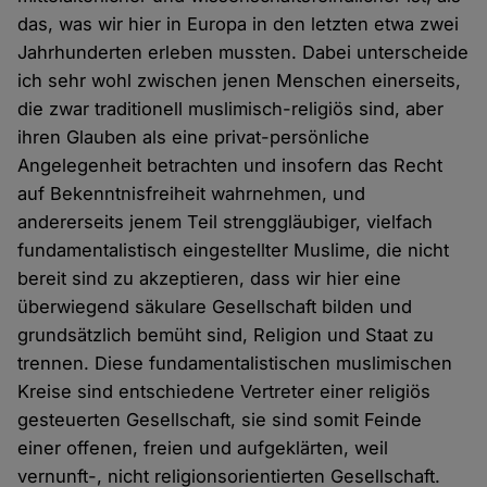
das, was wir hier in Europa in den letzten etwa zwei
Jahrhunderten erleben mussten. Dabei unterscheide
ich sehr wohl zwischen jenen Menschen einerseits,
die zwar traditionell muslimisch-religiös sind, aber
ihren Glauben als eine privat-persönliche
Angelegenheit betrachten und insofern das Recht
auf Bekenntnisfreiheit wahrnehmen, und
andererseits jenem Teil strenggläubiger, vielfach
fundamentalistisch eingestellter Muslime, die nicht
bereit sind zu akzeptieren, dass wir hier eine
überwiegend säkulare Gesellschaft bilden und
grundsätzlich bemüht sind, Religion und Staat zu
trennen. Diese fundamentalistischen muslimischen
Kreise sind entschiedene Vertreter einer religiös
gesteuerten Gesellschaft, sie sind somit Feinde
einer offenen, freien und aufgeklärten, weil
vernunft-, nicht religionsorientierten Gesellschaft.