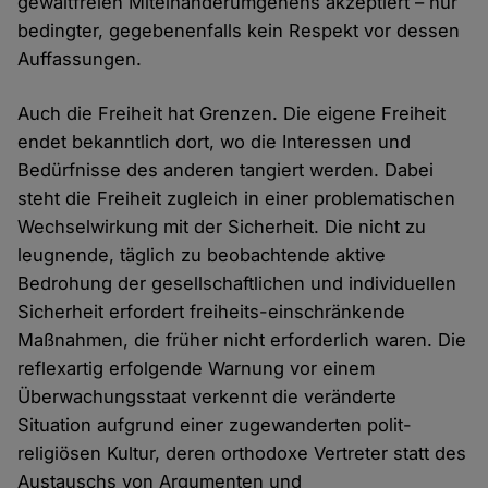
gewaltfreien Miteinanderumgehens akzeptiert – nur
bedingter, gegebenenfalls kein Respekt vor dessen
Auffassungen.
Auch die Freiheit hat Grenzen. Die eigene Freiheit
endet bekanntlich dort, wo die Interessen und
Bedürfnisse des anderen tangiert werden. Dabei
steht die Freiheit zugleich in einer problematischen
Wechselwirkung mit der Sicherheit. Die nicht zu
leugnende, täglich zu beobachtende aktive
Bedrohung der gesellschaftlichen und individuellen
Sicherheit erfordert freiheits-einschränkende
Maßnahmen, die früher nicht erforderlich waren. Die
reflexartig erfolgende Warnung vor einem
Überwachungsstaat verkennt die veränderte
Situation aufgrund einer zugewanderten polit-
religiösen Kultur, deren orthodoxe Vertreter statt des
Austauschs von Argumenten und