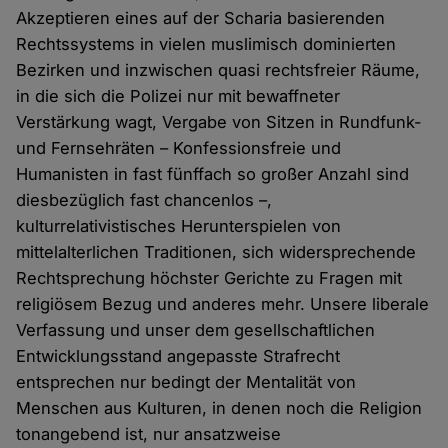
Akzeptieren eines auf der Scharia basierenden
Rechtssystems in vielen muslimisch dominierten
Bezirken und inzwischen quasi rechtsfreier Räume,
in die sich die Polizei nur mit bewaffneter
Verstärkung wagt, Vergabe von Sitzen in Rundfunk-
und Fernsehräten – Konfessionsfreie und
Humanisten in fast fünffach so großer Anzahl sind
diesbezüglich fast chancenlos –,
kulturrelativistisches Herunterspielen von
mittelalterlichen Traditionen, sich widersprechende
Rechtsprechung höchster Gerichte zu Fragen mit
religiösem Bezug und anderes mehr. Unsere liberale
Verfassung und unser dem gesellschaftlichen
Entwicklungsstand angepasste Strafrecht
entsprechen nur bedingt der Mentalität von
Menschen aus Kulturen, in denen noch die Religion
tonangebend ist, nur ansatzweise