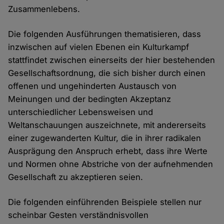
Zusammenlebens.
Die folgenden Ausführungen thematisieren, dass
inzwischen auf vielen Ebenen ein Kulturkampf
stattfindet zwischen einerseits der hier bestehenden
Gesellschaftsordnung, die sich bisher durch einen
offenen und ungehinderten Austausch von
Meinungen und der bedingten Akzeptanz
unterschiedlicher Lebensweisen und
Weltanschauungen auszeichnete, mit andererseits
einer zugewanderten Kultur, die in ihrer radikalen
Ausprägung den Anspruch erhebt, dass ihre Werte
und Normen ohne Abstriche von der aufnehmenden
Gesellschaft zu akzeptieren seien.
Die folgenden einführenden Beispiele stellen nur
scheinbar Gesten verständnisvollen