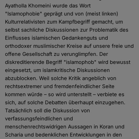
Ayatholla Khomeini wurde das Wort
"Islamophobie" geprägt und von (meist linken)
Kulturrelativisten zum Kampfbegriff gemacht, um
selbst sachliche Diskussionen zur Problematik des
Einflusses islamischen Gedankenguts und
orthodoxer muslimischer Kreise auf unsere freie und
offene Gesellschaft zu verunglimpfen. Der
diskreditierende Begriff "islamophob" wird bewusst
eingesetzt, um islamkritische Diskussionen
abzublocken. Weil solche Kritik angeblich von
rechtsextremer und fremdenfeindlicher Seite
kommen würde – so wird unterstellt – verbiete es
sich, auf solche Debatten überhaupt einzugehen.
Tatsächlich soll die Diskussion von
verfassungsfeindlichen und
menschenrechtswidrigen Aussagen in Koran und
Scharia und bedenklichen Entwicklungen in den