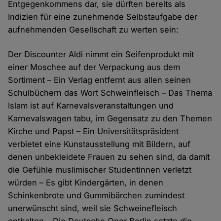
Entgegenkommens dar, sie dürften bereits als
Indizien für eine zunehmende Selbstaufgabe der
aufnehmenden Gesellschaft zu werten sein:
Der Discounter Aldi nimmt ein Seifenprodukt mit
einer Moschee auf der Verpackung aus dem
Sortiment – Ein Verlag entfernt aus allen seinen
Schulbüchern das Wort Schweinfleisch – Das Thema
Islam ist auf Karnevalsveranstaltungen und
Karnevalswagen tabu, im Gegensatz zu den Themen
Kirche und Papst – Ein Universitätspräsident
verbietet eine Kunstausstellung mit Bildern, auf
denen unbekleidete Frauen zu sehen sind, da damit
die Gefühle muslimischer Studentinnen verletzt
würden – Es gibt Kindergärten, in denen
Schinkenbrote und Gummibärchen zumindest
unerwünscht sind, weil sie Schweinefleisch