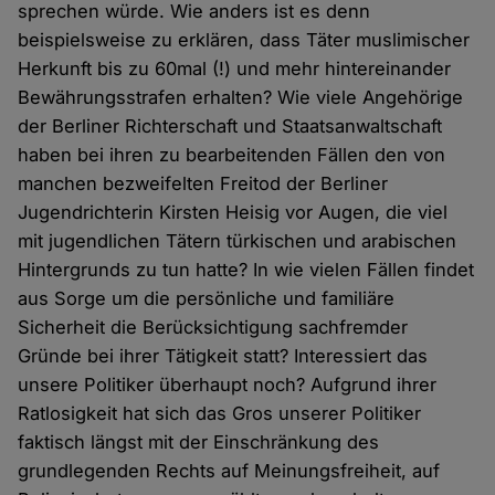
sprechen würde. Wie anders ist es denn
beispielsweise zu erklären, dass Täter muslimischer
Herkunft bis zu 60mal (!) und mehr hintereinander
Bewährungsstrafen erhalten? Wie viele Angehörige
der Berliner Richterschaft und Staatsanwaltschaft
haben bei ihren zu bearbeitenden Fällen den von
manchen bezweifelten Freitod der Berliner
Jugendrichterin Kirsten Heisig vor Augen, die viel
mit jugendlichen Tätern türkischen und arabischen
Hintergrunds zu tun hatte? In wie vielen Fällen findet
aus Sorge um die persönliche und familiäre
Sicherheit die Berücksichtigung sachfremder
Gründe bei ihrer Tätigkeit statt? Interessiert das
unsere Politiker überhaupt noch? Aufgrund ihrer
Ratlosigkeit hat sich das Gros unserer Politiker
faktisch längst mit der Einschränkung des
grundlegenden Rechts auf Meinungsfreiheit, auf