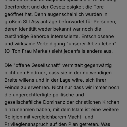
überfordert und der Gesetzlosigkeit die Tore
geöffnet hat. Denn augenscheinlich wurden in
großem Stil Asylanträge befürwortet für Personen,
deren Identität weder bekannt war noch die
zuständige Behörde interessierte. Entschlossene
und wirksame Verteidigung "unserer Art zu leben"
(O-Ton Frau Merkel) sieht jedenfalls anders aus.
Die "offene Gesellschaft" vermittelt gegenwärtig
nicht den Eindruck, dass sie in der notwendigen
Breite willens und in der Lage wäre, sich ihrer
Feinde zu erwehren. Nicht nur dass wir immer noch
die ungerechtfertigte politische und
gesellschaftliche Dominanz der christlichen Kirchen
hinzunehmen haben, mit dem Islam ist eine weitere
Religion mit vergleichbarem Macht- und
Privilegienanspruch auf den Plan getreten. Was