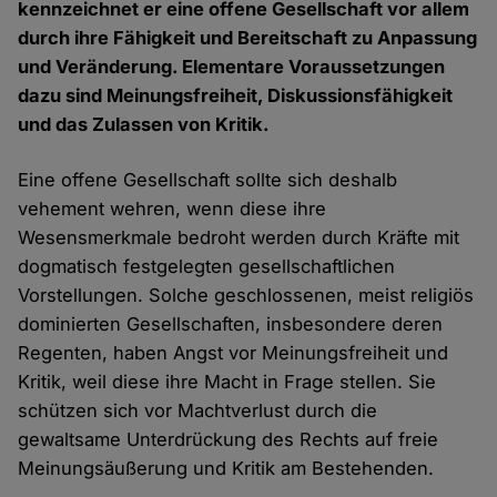
kennzeichnet er eine offene Gesellschaft vor allem
durch ihre Fähigkeit und Bereitschaft zu Anpassung
und Veränderung. Elementare Voraussetzungen
dazu sind Meinungsfreiheit, Diskussionsfähigkeit
und das Zulassen von Kritik.
Eine offene Gesellschaft sollte sich deshalb
vehement wehren, wenn diese ihre
Wesensmerkmale bedroht werden durch Kräfte mit
dogmatisch festgelegten gesellschaftlichen
Vorstellungen. Solche geschlossenen, meist religiös
dominierten Gesellschaften, insbesondere deren
Regenten, haben Angst vor Meinungsfreiheit und
Kritik, weil diese ihre Macht in Frage stellen. Sie
schützen sich vor Machtverlust durch die
gewaltsame Unterdrückung des Rechts auf freie
Meinungsäußerung und Kritik am Bestehenden.