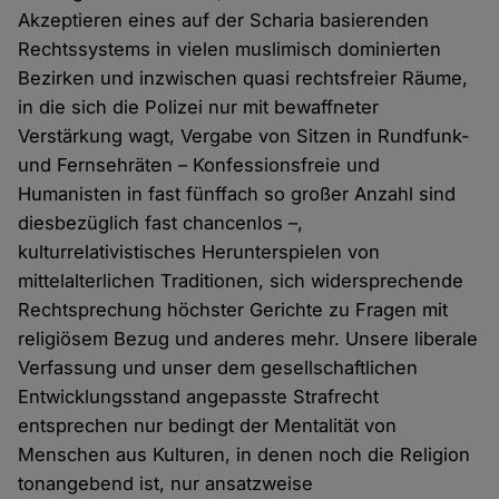
Akzeptieren eines auf der Scharia basierenden
Rechtssystems in vielen muslimisch dominierten
Bezirken und inzwischen quasi rechtsfreier Räume,
in die sich die Polizei nur mit bewaffneter
Verstärkung wagt, Vergabe von Sitzen in Rundfunk-
und Fernsehräten – Konfessionsfreie und
Humanisten in fast fünffach so großer Anzahl sind
diesbezüglich fast chancenlos –,
kulturrelativistisches Herunterspielen von
mittelalterlichen Traditionen, sich widersprechende
Rechtsprechung höchster Gerichte zu Fragen mit
religiösem Bezug und anderes mehr. Unsere liberale
Verfassung und unser dem gesellschaftlichen
Entwicklungsstand angepasste Strafrecht
entsprechen nur bedingt der Mentalität von
Menschen aus Kulturen, in denen noch die Religion
tonangebend ist, nur ansatzweise