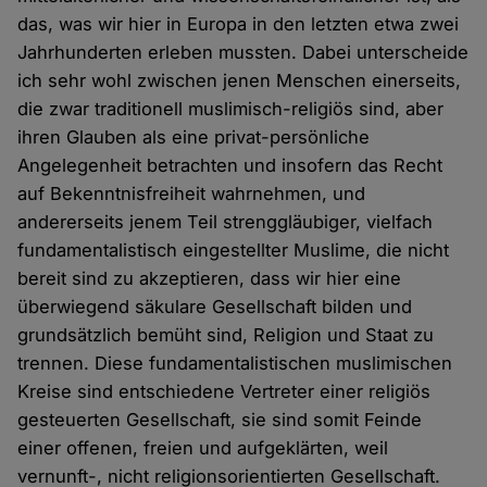
das, was wir hier in Europa in den letzten etwa zwei
Jahrhunderten erleben mussten. Dabei unterscheide
ich sehr wohl zwischen jenen Menschen einerseits,
die zwar traditionell muslimisch-religiös sind, aber
ihren Glauben als eine privat-persönliche
Angelegenheit betrachten und insofern das Recht
auf Bekenntnisfreiheit wahrnehmen, und
andererseits jenem Teil strenggläubiger, vielfach
fundamentalistisch eingestellter Muslime, die nicht
bereit sind zu akzeptieren, dass wir hier eine
überwiegend säkulare Gesellschaft bilden und
grundsätzlich bemüht sind, Religion und Staat zu
trennen. Diese fundamentalistischen muslimischen
Kreise sind entschiedene Vertreter einer religiös
gesteuerten Gesellschaft, sie sind somit Feinde
einer offenen, freien und aufgeklärten, weil
vernunft-, nicht religionsorientierten Gesellschaft.