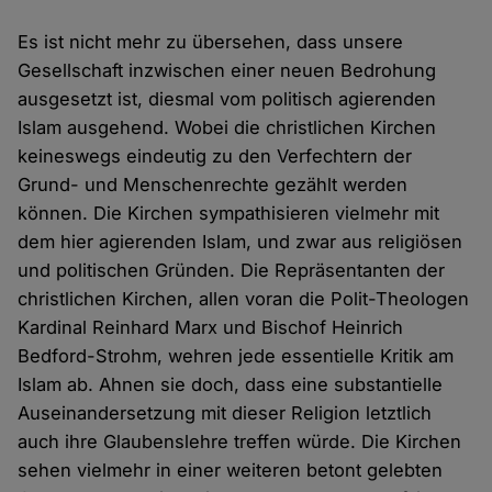
Es ist nicht mehr zu übersehen, dass unsere
Gesellschaft inzwischen einer neuen Bedrohung
ausgesetzt ist, diesmal vom politisch agierenden
Islam ausgehend. Wobei die christlichen Kirchen
keineswegs eindeutig zu den Verfechtern der
Grund- und Menschenrechte gezählt werden
können. Die Kirchen sympathisieren vielmehr mit
dem hier agierenden Islam, und zwar aus religiösen
und politischen Gründen. Die Repräsentanten der
christlichen Kirchen, allen voran die Polit-Theologen
Kardinal Reinhard Marx und Bischof Heinrich
Bedford-Strohm, wehren jede essentielle Kritik am
Islam ab. Ahnen sie doch, dass eine substantielle
Auseinandersetzung mit dieser Religion letztlich
auch ihre Glaubenslehre treffen würde. Die Kirchen
sehen vielmehr in einer weiteren betont gelebten