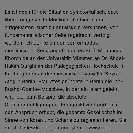
Es ist doch für die Situation symptomatisch, dass
liberal eingestellte Muslime, die hier einen
aufgeklärten Islam zu entwickeln versuchen, von
fundamentalistischer Seite regelrecht verfolgt
werden. Ich denke an den von orthodox-
muslimischer Seite angefeindeten Prof. Mouhanad
Khorchide an der Universität Münster, an Dr. Abdel-
Hakim Ourghi an der Pädagogischen Hochschule in
Freiburg oder an die muslimische Anwältin Seyran
Ateş in Berlin. Frau Ateş gründete in Berlin die Ibn-
Rushd-Goethe-Moschee, in der ein Islam gelehrt
wird, der zum Beispiel die absolute
Gleichberechtigung der Frau praktiziert und nicht
den Anspruch erhebt, die gesamte Gesellschaft im
Sinne von Koran und Scharia zu reglementieren. Sie
erhält Todesdrohungen und steht inzwischen