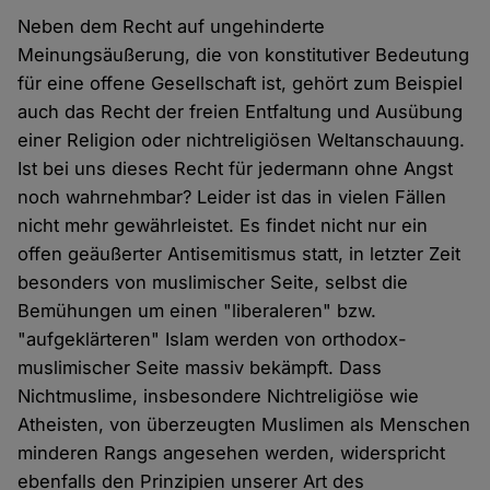
Neben dem Recht auf ungehinderte
Meinungsäußerung, die von konstitutiver Bedeutung
für eine offene Gesellschaft ist, gehört zum Beispiel
auch das Recht der freien Entfaltung und Ausübung
einer Religion oder nichtreligiösen Weltanschauung.
Ist bei uns dieses Recht für jedermann ohne Angst
noch wahrnehmbar? Leider ist das in vielen Fällen
nicht mehr gewährleistet. Es findet nicht nur ein
offen geäußerter Antisemitismus statt, in letzter Zeit
besonders von muslimischer Seite, selbst die
Bemühungen um einen "liberaleren" bzw.
"aufgeklärteren" Islam werden von orthodox-
muslimischer Seite massiv bekämpft. Dass
Nichtmuslime, insbesondere Nichtreligiöse wie
Atheisten, von überzeugten Muslimen als Menschen
minderen Rangs angesehen werden, widerspricht
ebenfalls den Prinzipien unserer Art des