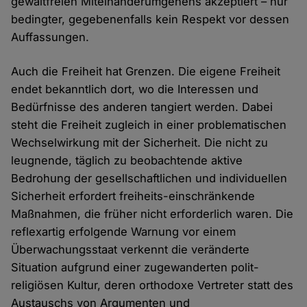
gewaltfreien Miteinanderumgehens akzeptiert – nur
bedingter, gegebenenfalls kein Respekt vor dessen
Auffassungen.
Auch die Freiheit hat Grenzen. Die eigene Freiheit
endet bekanntlich dort, wo die Interessen und
Bedürfnisse des anderen tangiert werden. Dabei
steht die Freiheit zugleich in einer problematischen
Wechselwirkung mit der Sicherheit. Die nicht zu
leugnende, täglich zu beobachtende aktive
Bedrohung der gesellschaftlichen und individuellen
Sicherheit erfordert freiheits-einschränkende
Maßnahmen, die früher nicht erforderlich waren. Die
reflexartig erfolgende Warnung vor einem
Überwachungsstaat verkennt die veränderte
Situation aufgrund einer zugewanderten polit-
religiösen Kultur, deren orthodoxe Vertreter statt des
Austauschs von Argumenten und