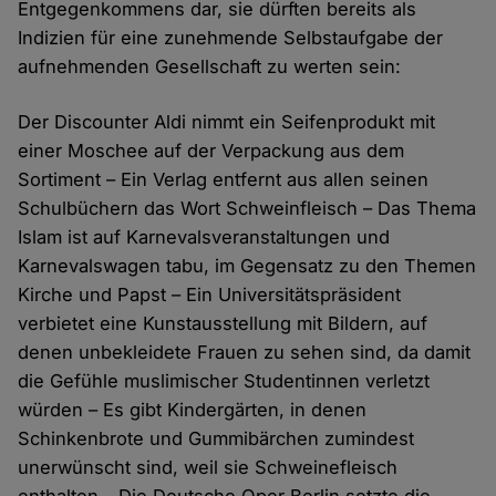
Entgegenkommens dar, sie dürften bereits als
Indizien für eine zunehmende Selbstaufgabe der
aufnehmenden Gesellschaft zu werten sein:
Der Discounter Aldi nimmt ein Seifenprodukt mit
einer Moschee auf der Verpackung aus dem
Sortiment – Ein Verlag entfernt aus allen seinen
Schulbüchern das Wort Schweinfleisch – Das Thema
Islam ist auf Karnevalsveranstaltungen und
Karnevalswagen tabu, im Gegensatz zu den Themen
Kirche und Papst – Ein Universitätspräsident
verbietet eine Kunstausstellung mit Bildern, auf
denen unbekleidete Frauen zu sehen sind, da damit
die Gefühle muslimischer Studentinnen verletzt
würden – Es gibt Kindergärten, in denen
Schinkenbrote und Gummibärchen zumindest
unerwünscht sind, weil sie Schweinefleisch