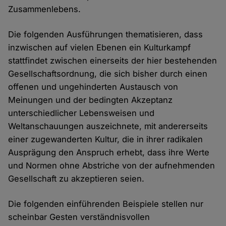
Zusammenlebens.
Die folgenden Ausführungen thematisieren, dass
inzwischen auf vielen Ebenen ein Kulturkampf
stattfindet zwischen einerseits der hier bestehenden
Gesellschaftsordnung, die sich bisher durch einen
offenen und ungehinderten Austausch von
Meinungen und der bedingten Akzeptanz
unterschiedlicher Lebensweisen und
Weltanschauungen auszeichnete, mit andererseits
einer zugewanderten Kultur, die in ihrer radikalen
Ausprägung den Anspruch erhebt, dass ihre Werte
und Normen ohne Abstriche von der aufnehmenden
Gesellschaft zu akzeptieren seien.
Die folgenden einführenden Beispiele stellen nur
scheinbar Gesten verständnisvollen