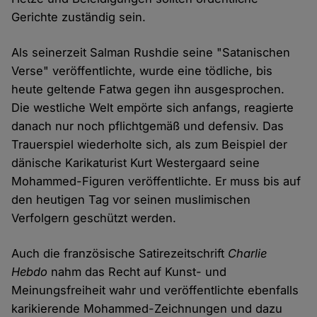
Gerichte zuständig sein.
Als seinerzeit Salman Rushdie seine "Satanischen
Verse" veröffentlichte, wurde eine tödliche, bis
heute geltende Fatwa gegen ihn ausgesprochen.
Die westliche Welt empörte sich anfangs, reagierte
danach nur noch pflichtgemäß und defensiv. Das
Trauerspiel wiederholte sich, als zum Beispiel der
dänische Karikaturist Kurt Westergaard seine
Mohammed-Figuren veröffentlichte. Er muss bis auf
den heutigen Tag vor seinen muslimischen
Verfolgern geschützt werden.
Auch die französische Satirezeitschrift
Charlie
Hebdo
nahm das Recht auf Kunst- und
Meinungsfreiheit wahr und veröffentlichte ebenfalls
karikierende Mohammed-Zeichnungen und dazu