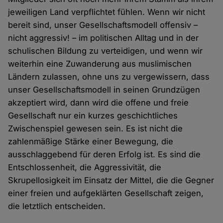
jeweiligen Land verpflichtet fühlen. Wenn wir nicht
bereit sind, unser Gesellschaftsmodell offensiv –
nicht aggressiv! – im politischen Alltag und in der
schulischen Bildung zu verteidigen, und wenn wir
weiterhin eine Zuwanderung aus muslimischen
Ländern zulassen, ohne uns zu vergewissern, dass
unser Gesellschaftsmodell in seinen Grundzügen
akzeptiert wird, dann wird die offene und freie
Gesellschaft nur ein kurzes geschichtliches
Zwischenspiel gewesen sein. Es ist nicht die
zahlenmäßige Stärke einer Bewegung, die
ausschlaggebend für deren Erfolg ist. Es sind die
Entschlossenheit, die Aggressivität, die
Skrupellosigkeit im Einsatz der Mittel, die die Gegner
einer freien und aufgeklärten Gesellschaft zeigen,
die letztlich entscheiden.