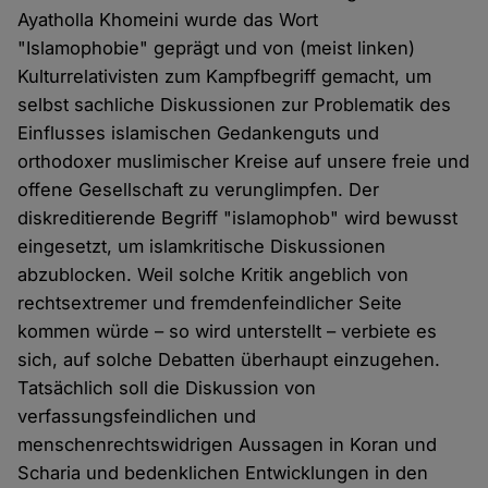
Ayatholla Khomeini wurde das Wort
"Islamophobie" geprägt und von (meist linken)
Kulturrelativisten zum Kampfbegriff gemacht, um
selbst sachliche Diskussionen zur Problematik des
Einflusses islamischen Gedankenguts und
orthodoxer muslimischer Kreise auf unsere freie und
offene Gesellschaft zu verunglimpfen. Der
diskreditierende Begriff "islamophob" wird bewusst
eingesetzt, um islamkritische Diskussionen
abzublocken. Weil solche Kritik angeblich von
rechtsextremer und fremdenfeindlicher Seite
kommen würde – so wird unterstellt – verbiete es
sich, auf solche Debatten überhaupt einzugehen.
Tatsächlich soll die Diskussion von
verfassungsfeindlichen und
menschenrechtswidrigen Aussagen in Koran und
Scharia und bedenklichen Entwicklungen in den