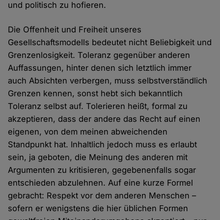
und politisch zu hofieren.
Die Offenheit und Freiheit unseres
Gesellschaftsmodells bedeutet nicht Beliebigkeit und
Grenzenlosigkeit. Toleranz gegenüber anderen
Auffassungen, hinter denen sich letztlich immer
auch Absichten verbergen, muss selbstverständlich
Grenzen kennen, sonst hebt sich bekanntlich
Toleranz selbst auf. Tolerieren heißt, formal zu
akzeptieren, dass der andere das Recht auf einen
eigenen, von dem meinen abweichenden
Standpunkt hat. Inhaltlich jedoch muss es erlaubt
sein, ja geboten, die Meinung des anderen mit
Argumenten zu kritisieren, gegebenenfalls sogar
entschieden abzulehnen. Auf eine kurze Formel
gebracht: Respekt vor dem anderen Menschen –
sofern er wenigstens die hier üblichen Formen