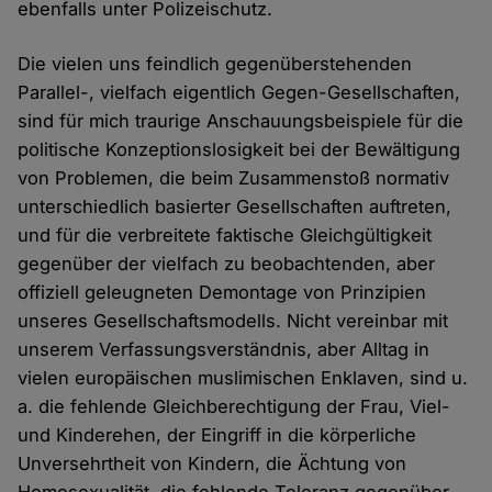
ebenfalls unter Polizeischutz.
Die vielen uns feindlich gegenüberstehenden
Parallel-, vielfach eigentlich Gegen-Gesellschaften,
sind für mich traurige Anschauungsbeispiele für die
politische Konzeptionslosigkeit bei der Bewältigung
von Problemen, die beim Zusammenstoß normativ
unterschiedlich basierter Gesellschaften auftreten,
und für die verbreitete faktische Gleichgültigkeit
gegenüber der vielfach zu beobachtenden, aber
offiziell geleugneten Demontage von Prinzipien
unseres Gesellschaftsmodells. Nicht vereinbar mit
unserem Verfassungsverständnis, aber Alltag in
vielen europäischen muslimischen Enklaven, sind u.
a. die fehlende Gleichberechtigung der Frau, Viel-
und Kinderehen, der Eingriff in die körperliche
Unversehrtheit von Kindern, die Ächtung von