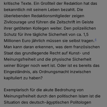
kritische Texte. Ein Großteil der Redaktion hat das
bekanntlich mit seinem Leben bezahlt. Die
überlebenden Redaktionsmitglieder zeigen
Zivilcourage und führen die Zeitschrift im Geiste
ihrer getöteten Kollegen weiter. Den polizeilichen
Schutz für ihre tägliche Sicherheit von ca. 1,5
4
Millionen Euro jährlich müssen sie selbst tragen.
Man kann daran erkennen, was dem französischen
Staat das grundlegende Recht auf Kunst- und
Meinungsfreiheit und die physische Sicherheit
seiner Bürger noch wert ist. Oder ist es bereits das
Eingeständnis, als Ordnungsmacht inzwischen
kapituliert zu haben?
Exemplarisch für die akute Bedrohung von
Meinungsfreiheit durch den politischen Islam ist die
Situation des deutsch-ägyptischen Politologen