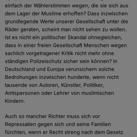
einfach der Wählerstimmen wegen, die sie sich aus
dem Lager der Muslime erhoffen? Dass inzwischen
grundlegende Werte unserer Gesellschaft unter die
Räder geraten, scheint man nicht sehen zu wollen.
Ist es nicht ein politischer Skandal ohnegleichen,
dass in einer freien Gesellschaft Menschen wegen
sachlich vorgetragener Kritik nicht mehr ohne
ständigen Polizeischutz sicher sein können? In
Deutschland und Europa verunsichern solche
Bedrohungen inzwischen hunderte, wenn nicht
tausende von Autoren, Künstler, Politiker,
Amtspersonen oder Lehrer von muslimischen
Kindern.
Auch so mancher Richter muss sich vor
Repressalien gegen sich und seine Familien
fürchten, wenn er Recht streng nach dem Gesetz