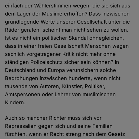
einfach der Wählerstimmen wegen, die sie sich aus
dem Lager der Muslime erhoffen? Dass inzwischen
grundlegende Werte unserer Gesellschaft unter die
Räder geraten, scheint man nicht sehen zu wollen.
Ist es nicht ein politischer Skandal ohnegleichen,
dass in einer freien Gesellschaft Menschen wegen
sachlich vorgetragener Kritik nicht mehr ohne
ständigen Polizeischutz sicher sein können? In
Deutschland und Europa verunsichern solche
Bedrohungen inzwischen hunderte, wenn nicht
tausende von Autoren, Künstler, Politiker,
Amtspersonen oder Lehrer von muslimischen
Kindern.
Auch so mancher Richter muss sich vor
Repressalien gegen sich und seine Familien
fürchten, wenn er Recht streng nach dem Gesetz