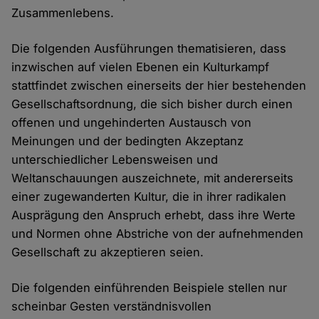
Zusammenlebens.
Die folgenden Ausführungen thematisieren, dass
inzwischen auf vielen Ebenen ein Kulturkampf
stattfindet zwischen einerseits der hier bestehenden
Gesellschaftsordnung, die sich bisher durch einen
offenen und ungehinderten Austausch von
Meinungen und der bedingten Akzeptanz
unterschiedlicher Lebensweisen und
Weltanschauungen auszeichnete, mit andererseits
einer zugewanderten Kultur, die in ihrer radikalen
Ausprägung den Anspruch erhebt, dass ihre Werte
und Normen ohne Abstriche von der aufnehmenden
Gesellschaft zu akzeptieren seien.
Die folgenden einführenden Beispiele stellen nur
scheinbar Gesten verständnisvollen