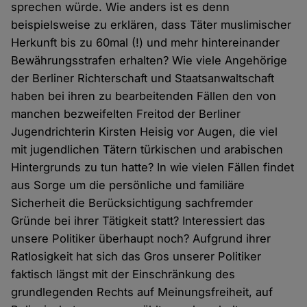
sprechen würde. Wie anders ist es denn
beispielsweise zu erklären, dass Täter muslimischer
Herkunft bis zu 60mal (!) und mehr hintereinander
Bewährungsstrafen erhalten? Wie viele Angehörige
der Berliner Richterschaft und Staatsanwaltschaft
haben bei ihren zu bearbeitenden Fällen den von
manchen bezweifelten Freitod der Berliner
Jugendrichterin Kirsten Heisig vor Augen, die viel
mit jugendlichen Tätern türkischen und arabischen
Hintergrunds zu tun hatte? In wie vielen Fällen findet
aus Sorge um die persönliche und familiäre
Sicherheit die Berücksichtigung sachfremder
Gründe bei ihrer Tätigkeit statt? Interessiert das
unsere Politiker überhaupt noch? Aufgrund ihrer
Ratlosigkeit hat sich das Gros unserer Politiker
faktisch längst mit der Einschränkung des
grundlegenden Rechts auf Meinungsfreiheit, auf