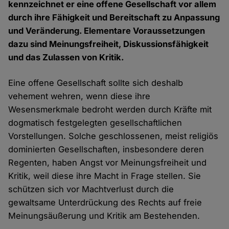
kennzeichnet er eine offene Gesellschaft vor allem
durch ihre Fähigkeit und Bereitschaft zu Anpassung
und Veränderung. Elementare Voraussetzungen
dazu sind Meinungsfreiheit, Diskussionsfähigkeit
und das Zulassen von Kritik.
Eine offene Gesellschaft sollte sich deshalb
vehement wehren, wenn diese ihre
Wesensmerkmale bedroht werden durch Kräfte mit
dogmatisch festgelegten gesellschaftlichen
Vorstellungen. Solche geschlossenen, meist religiös
dominierten Gesellschaften, insbesondere deren
Regenten, haben Angst vor Meinungsfreiheit und
Kritik, weil diese ihre Macht in Frage stellen. Sie
schützen sich vor Machtverlust durch die
gewaltsame Unterdrückung des Rechts auf freie
Meinungsäußerung und Kritik am Bestehenden.