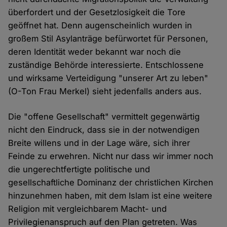
überfordert und der Gesetzlosigkeit die Tore
geöffnet hat. Denn augenscheinlich wurden in
großem Stil Asylanträge befürwortet für Personen,
deren Identität weder bekannt war noch die
zuständige Behörde interessierte. Entschlossene
und wirksame Verteidigung "unserer Art zu leben"
(O-Ton Frau Merkel) sieht jedenfalls anders aus.
Die "offene Gesellschaft" vermittelt gegenwärtig
nicht den Eindruck, dass sie in der notwendigen
Breite willens und in der Lage wäre, sich ihrer
Feinde zu erwehren. Nicht nur dass wir immer noch
die ungerechtfertigte politische und
gesellschaftliche Dominanz der christlichen Kirchen
hinzunehmen haben, mit dem Islam ist eine weitere
Religion mit vergleichbarem Macht- und
Privilegienanspruch auf den Plan getreten. Was