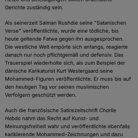
Gerichte zuständig sein.
Als seinerzeit Salman Rushdie seine "Satanischen
Verse" veröffentlichte, wurde eine tödliche, bis
heute geltende Fatwa gegen ihn ausgesprochen.
Die westliche Welt empörte sich anfangs, reagierte
danach nur noch pflichtgemäß und defensiv. Das
Trauerspiel wiederholte sich, als zum Beispiel der
dänische Karikaturist Kurt Westergaard seine
Mohammed-Figuren veröffentlichte. Er muss bis auf
den heutigen Tag vor seinen muslimischen
Verfolgern geschützt werden.
Auch die französische Satirezeitschrift
Charlie
Hebdo
nahm das Recht auf Kunst- und
Meinungsfreiheit wahr und veröffentlichte ebenfalls
karikierende Mohammed-Zeichnungen und dazu