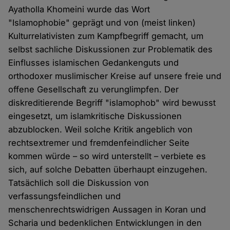
Ayatholla Khomeini wurde das Wort
"Islamophobie" geprägt und von (meist linken)
Kulturrelativisten zum Kampfbegriff gemacht, um
selbst sachliche Diskussionen zur Problematik des
Einflusses islamischen Gedankenguts und
orthodoxer muslimischer Kreise auf unsere freie und
offene Gesellschaft zu verunglimpfen. Der
diskreditierende Begriff "islamophob" wird bewusst
eingesetzt, um islamkritische Diskussionen
abzublocken. Weil solche Kritik angeblich von
rechtsextremer und fremdenfeindlicher Seite
kommen würde – so wird unterstellt – verbiete es
sich, auf solche Debatten überhaupt einzugehen.
Tatsächlich soll die Diskussion von
verfassungsfeindlichen und
menschenrechtswidrigen Aussagen in Koran und
Scharia und bedenklichen Entwicklungen in den