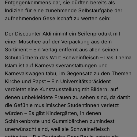
Entgegenkommens dar, sie dürften bereits als
Indizien für eine zunehmende Selbstaufgabe der
aufnehmenden Gesellschaft zu werten sein:
Der Discounter Aldi nimmt ein Seifenprodukt mit
einer Moschee auf der Verpackung aus dem
Sortiment – Ein Verlag entfernt aus allen seinen
Schulbüchern das Wort Schweinfleisch – Das Thema
Islam ist auf Karnevalsveranstaltungen und
Karnevalswagen tabu, im Gegensatz zu den Themen
Kirche und Papst – Ein Universitätspräsident
verbietet eine Kunstausstellung mit Bildern, auf
denen unbekleidete Frauen zu sehen sind, da damit
die Gefühle muslimischer Studentinnen verletzt
würden – Es gibt Kindergärten, in denen
Schinkenbrote und Gummibärchen zumindest
unerwünscht sind, weil sie Schweinefleisch