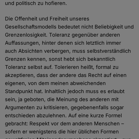
und politisch zu hofieren.
Die Offenheit und Freiheit unseres
Gesellschaftsmodells bedeutet nicht Beliebigkeit und
Grenzenlosigkeit. Toleranz gegenüber anderen
Auffassungen, hinter denen sich letztlich immer
auch Absichten verbergen, muss selbstverständlich
Grenzen kennen, sonst hebt sich bekanntlich
Toleranz selbst auf. Tolerieren heißt, formal zu
akzeptieren, dass der andere das Recht auf einen
eigenen, von dem meinen abweichenden
Standpunkt hat. Inhaltlich jedoch muss es erlaubt
sein, ja geboten, die Meinung des anderen mit
Argumenten zu kritisieren, gegebenenfalls sogar
entschieden abzulehnen. Auf eine kurze Formel
gebracht: Respekt vor dem anderen Menschen –
sofern er wenigstens die hier üblichen Formen