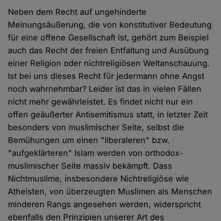
Neben dem Recht auf ungehinderte
Meinungsäußerung, die von konstitutiver Bedeutung
für eine offene Gesellschaft ist, gehört zum Beispiel
auch das Recht der freien Entfaltung und Ausübung
einer Religion oder nichtreligiösen Weltanschauung.
Ist bei uns dieses Recht für jedermann ohne Angst
noch wahrnehmbar? Leider ist das in vielen Fällen
nicht mehr gewährleistet. Es findet nicht nur ein
offen geäußerter Antisemitismus statt, in letzter Zeit
besonders von muslimischer Seite, selbst die
Bemühungen um einen "liberaleren" bzw.
"aufgeklärteren" Islam werden von orthodox-
muslimischer Seite massiv bekämpft. Dass
Nichtmuslime, insbesondere Nichtreligiöse wie
Atheisten, von überzeugten Muslimen als Menschen
minderen Rangs angesehen werden, widerspricht
ebenfalls den Prinzipien unserer Art des