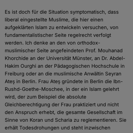
Es ist doch für die Situation symptomatisch, dass
liberal eingestellte Muslime, die hier einen
aufgeklärten Islam zu entwickeln versuchen, von
fundamentalistischer Seite regelrecht verfolgt
werden. Ich denke an den von orthodox-
muslimischer Seite angefeindeten Prof. Mouhanad
Khorchide an der Universität Münster, an Dr. Abdel-
Hakim Ourghi an der Pädagogischen Hochschule in
Freiburg oder an die muslimische Anwältin Seyran
Ateş in Berlin. Frau Ateş gründete in Berlin die Ibn-
Rushd-Goethe-Moschee, in der ein Islam gelehrt
wird, der zum Beispiel die absolute
Gleichberechtigung der Frau praktiziert und nicht
den Anspruch erhebt, die gesamte Gesellschaft im
Sinne von Koran und Scharia zu reglementieren. Sie
erhält Todesdrohungen und steht inzwischen