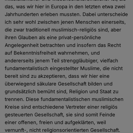
das, was wir hier in Europa in den letzten etwa zwei
Jahrhunderten erleben mussten. Dabei unterscheide
ich sehr wohl zwischen jenen Menschen einerseits,
die zwar traditionell muslimisch-religiös sind, aber
ihren Glauben als eine privat-persönliche
Angelegenheit betrachten und insofern das Recht
auf Bekenntnisfreiheit wahrnehmen, und
andererseits jenem Teil strenggläubiger, vielfach
fundamentalistisch eingestellter Muslime, die nicht
bereit sind zu akzeptieren, dass wir hier eine
überwiegend säkulare Gesellschaft bilden und
grundsätzlich bemüht sind, Religion und Staat zu
trennen. Diese fundamentalistischen muslimischen
Kreise sind entschiedene Vertreter einer religiös
gesteuerten Gesellschaft, sie sind somit Feinde
einer offenen, freien und aufgeklärten, weil
vernunft-, nicht religionsorientierten Gesellschaft.