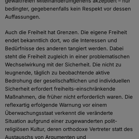
gewaltfreien Miteinanderumgehens akzeptiert – nur
bedingter, gegebenenfalls kein Respekt vor dessen
Auffassungen.
Auch die Freiheit hat Grenzen. Die eigene Freiheit
endet bekanntlich dort, wo die Interessen und
Bedürfnisse des anderen tangiert werden. Dabei
steht die Freiheit zugleich in einer problematischen
Wechselwirkung mit der Sicherheit. Die nicht zu
leugnende, täglich zu beobachtende aktive
Bedrohung der gesellschaftlichen und individuellen
Sicherheit erfordert freiheits-einschränkende
Maßnahmen, die früher nicht erforderlich waren. Die
reflexartig erfolgende Warnung vor einem
Überwachungsstaat verkennt die veränderte
Situation aufgrund einer zugewanderten polit-
religiösen Kultur, deren orthodoxe Vertreter statt des
Austauschs von Argumenten und