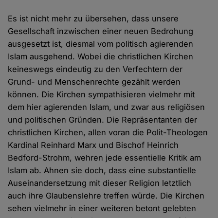
Es ist nicht mehr zu übersehen, dass unsere
Gesellschaft inzwischen einer neuen Bedrohung
ausgesetzt ist, diesmal vom politisch agierenden
Islam ausgehend. Wobei die christlichen Kirchen
keineswegs eindeutig zu den Verfechtern der
Grund- und Menschenrechte gezählt werden
können. Die Kirchen sympathisieren vielmehr mit
dem hier agierenden Islam, und zwar aus religiösen
und politischen Gründen. Die Repräsentanten der
christlichen Kirchen, allen voran die Polit-Theologen
Kardinal Reinhard Marx und Bischof Heinrich
Bedford-Strohm, wehren jede essentielle Kritik am
Islam ab. Ahnen sie doch, dass eine substantielle
Auseinandersetzung mit dieser Religion letztlich
auch ihre Glaubenslehre treffen würde. Die Kirchen
sehen vielmehr in einer weiteren betont gelebten