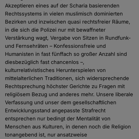
Akzeptieren eines auf der Scharia basierenden
Rechtssystems in vielen muslimisch dominierten
Bezirken und inzwischen quasi rechtsfreier Räume,
in die sich die Polizei nur mit bewaffneter
Verstärkung wagt, Vergabe von Sitzen in Rundfunk-
und Fernsehräten – Konfessionsfreie und
Humanisten in fast fünffach so großer Anzahl sind
diesbezüglich fast chancenlos –,
kulturrelativistisches Herunterspielen von
mittelalterlichen Traditionen, sich widersprechende
Rechtsprechung höchster Gerichte zu Fragen mit
religiösem Bezug und anderes mehr. Unsere liberale
Verfassung und unser dem gesellschaftlichen
Entwicklungsstand angepasste Strafrecht
entsprechen nur bedingt der Mentalität von
Menschen aus Kulturen, in denen noch die Religion
tonangebend ist, nur ansatzweise