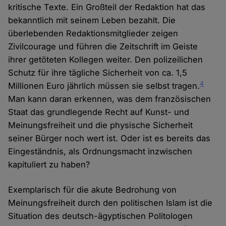
kritische Texte. Ein Großteil der Redaktion hat das
bekanntlich mit seinem Leben bezahlt. Die
überlebenden Redaktionsmitglieder zeigen
Zivilcourage und führen die Zeitschrift im Geiste
ihrer getöteten Kollegen weiter. Den polizeilichen
Schutz für ihre tägliche Sicherheit von ca. 1,5
4
Millionen Euro jährlich müssen sie selbst tragen.
Man kann daran erkennen, was dem französischen
Staat das grundlegende Recht auf Kunst- und
Meinungsfreiheit und die physische Sicherheit
seiner Bürger noch wert ist. Oder ist es bereits das
Eingeständnis, als Ordnungsmacht inzwischen
kapituliert zu haben?
Exemplarisch für die akute Bedrohung von
Meinungsfreiheit durch den politischen Islam ist die
Situation des deutsch-ägyptischen Politologen