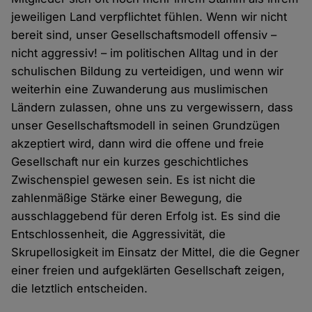
jeweiligen Land verpflichtet fühlen. Wenn wir nicht
bereit sind, unser Gesellschaftsmodell offensiv –
nicht aggressiv! – im politischen Alltag und in der
schulischen Bildung zu verteidigen, und wenn wir
weiterhin eine Zuwanderung aus muslimischen
Ländern zulassen, ohne uns zu vergewissern, dass
unser Gesellschaftsmodell in seinen Grundzügen
akzeptiert wird, dann wird die offene und freie
Gesellschaft nur ein kurzes geschichtliches
Zwischenspiel gewesen sein. Es ist nicht die
zahlenmäßige Stärke einer Bewegung, die
ausschlaggebend für deren Erfolg ist. Es sind die
Entschlossenheit, die Aggressivität, die
Skrupellosigkeit im Einsatz der Mittel, die die Gegner
einer freien und aufgeklärten Gesellschaft zeigen,
die letztlich entscheiden.