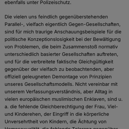
ebenfalls unter Polizeischutz.
Die vielen uns feindlich gegenüberstehenden
Parallel-, vielfach eigentlich Gegen-Gesellschaften,
sind für mich traurige Anschauungsbeispiele für die
politische Konzeptionslosigkeit bei der Bewältigung
von Problemen, die beim Zusammenstoß normativ
unterschiedlich basierter Gesellschaften auftreten,
und für die verbreitete faktische Gleichgültigkeit
gegenüber der vielfach zu beobachtenden, aber
offiziell geleugneten Demontage von Prinzipien
unseres Gesellschaftsmodells. Nicht vereinbar mit
unserem Verfassungsverständnis, aber Alltag in
vielen europäischen muslimischen Enklaven, sind u.
a. die fehlende Gleichberechtigung der Frau, Viel-
und Kinderehen, der Eingriff in die körperliche
Unversehrtheit von Kindern, die Ächtung von