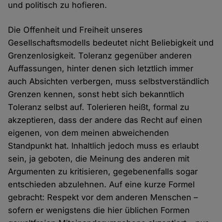
und politisch zu hofieren.
Die Offenheit und Freiheit unseres
Gesellschaftsmodells bedeutet nicht Beliebigkeit und
Grenzenlosigkeit. Toleranz gegenüber anderen
Auffassungen, hinter denen sich letztlich immer
auch Absichten verbergen, muss selbstverständlich
Grenzen kennen, sonst hebt sich bekanntlich
Toleranz selbst auf. Tolerieren heißt, formal zu
akzeptieren, dass der andere das Recht auf einen
eigenen, von dem meinen abweichenden
Standpunkt hat. Inhaltlich jedoch muss es erlaubt
sein, ja geboten, die Meinung des anderen mit
Argumenten zu kritisieren, gegebenenfalls sogar
entschieden abzulehnen. Auf eine kurze Formel
gebracht: Respekt vor dem anderen Menschen –
sofern er wenigstens die hier üblichen Formen