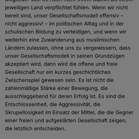
jeweiligen Land verpflichtet fühlen. Wenn wir nicht
bereit sind, unser Gesellschaftsmodell offensiv –
nicht aggressiv! – im politischen Alltag und in der
schulischen Bildung zu verteidigen, und wenn wir
weiterhin eine Zuwanderung aus muslimischen
Ländern zulassen, ohne uns zu vergewissern, dass
unser Gesellschaftsmodell in seinen Grundzügen
akzeptiert wird, dann wird die offene und freie
Gesellschaft nur ein kurzes geschichtliches
Zwischenspiel gewesen sein. Es ist nicht die
zahlenmäßige Stärke einer Bewegung, die
ausschlaggebend für deren Erfolg ist. Es sind die
Entschlossenheit, die Aggressivität, die
Skrupellosigkeit im Einsatz der Mittel, die die Gegner
einer freien und aufgeklärten Gesellschaft zeigen,
die letztlich entscheiden.