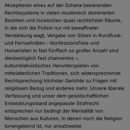
Akzeptieren eines auf der Scharia basierenden
Rechtssystems in vielen muslimisch dominierten
Bezirken und inzwischen quasi rechtsfreier Räume,
in die sich die Polizei nur mit bewaffneter
Verstärkung wagt, Vergabe von Sitzen in Rundfunk-
und Fernsehräten – Konfessionsfreie und
Humanisten in fast fünffach so großer Anzahl sind
diesbezüglich fast chancenlos –,
kulturrelativistisches Herunterspielen von
mittelalterlichen Traditionen, sich widersprechende
Rechtsprechung höchster Gerichte zu Fragen mit
religiösem Bezug und anderes mehr. Unsere liberale
Verfassung und unser dem gesellschaftlichen
Entwicklungsstand angepasste Strafrecht
entsprechen nur bedingt der Mentalität von
Menschen aus Kulturen, in denen noch die Religion
tonangebend ist, nur ansatzweise