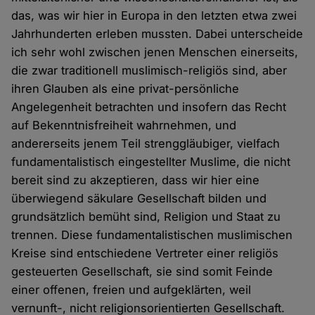
das, was wir hier in Europa in den letzten etwa zwei
Jahrhunderten erleben mussten. Dabei unterscheide
ich sehr wohl zwischen jenen Menschen einerseits,
die zwar traditionell muslimisch-religiös sind, aber
ihren Glauben als eine privat-persönliche
Angelegenheit betrachten und insofern das Recht
auf Bekenntnisfreiheit wahrnehmen, und
andererseits jenem Teil strenggläubiger, vielfach
fundamentalistisch eingestellter Muslime, die nicht
bereit sind zu akzeptieren, dass wir hier eine
überwiegend säkulare Gesellschaft bilden und
grundsätzlich bemüht sind, Religion und Staat zu
trennen. Diese fundamentalistischen muslimischen
Kreise sind entschiedene Vertreter einer religiös
gesteuerten Gesellschaft, sie sind somit Feinde
einer offenen, freien und aufgeklärten, weil
vernunft-, nicht religionsorientierten Gesellschaft.