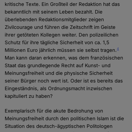
kritische Texte. Ein Großteil der Redaktion hat das
bekanntlich mit seinem Leben bezahlt. Die
überlebenden Redaktionsmitglieder zeigen
Zivilcourage und führen die Zeitschrift im Geiste
ihrer getöteten Kollegen weiter. Den polizeilichen
Schutz für ihre tägliche Sicherheit von ca. 1,5
4
Millionen Euro jährlich müssen sie selbst tragen.
Man kann daran erkennen, was dem französischen
Staat das grundlegende Recht auf Kunst- und
Meinungsfreiheit und die physische Sicherheit
seiner Bürger noch wert ist. Oder ist es bereits das
Eingeständnis, als Ordnungsmacht inzwischen
kapituliert zu haben?
Exemplarisch für die akute Bedrohung von
Meinungsfreiheit durch den politischen Islam ist die
Situation des deutsch-ägyptischen Politologen