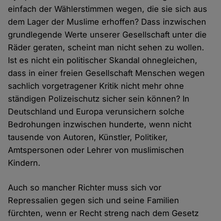
einfach der Wählerstimmen wegen, die sie sich aus
dem Lager der Muslime erhoffen? Dass inzwischen
grundlegende Werte unserer Gesellschaft unter die
Räder geraten, scheint man nicht sehen zu wollen.
Ist es nicht ein politischer Skandal ohnegleichen,
dass in einer freien Gesellschaft Menschen wegen
sachlich vorgetragener Kritik nicht mehr ohne
ständigen Polizeischutz sicher sein können? In
Deutschland und Europa verunsichern solche
Bedrohungen inzwischen hunderte, wenn nicht
tausende von Autoren, Künstler, Politiker,
Amtspersonen oder Lehrer von muslimischen
Kindern.
Auch so mancher Richter muss sich vor
Repressalien gegen sich und seine Familien
fürchten, wenn er Recht streng nach dem Gesetz