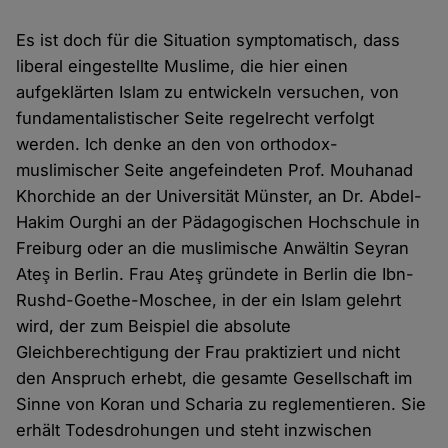
Es ist doch für die Situation symptomatisch, dass
liberal eingestellte Muslime, die hier einen
aufgeklärten Islam zu entwickeln versuchen, von
fundamentalistischer Seite regelrecht verfolgt
werden. Ich denke an den von orthodox-
muslimischer Seite angefeindeten Prof. Mouhanad
Khorchide an der Universität Münster, an Dr. Abdel-
Hakim Ourghi an der Pädagogischen Hochschule in
Freiburg oder an die muslimische Anwältin Seyran
Ateş in Berlin. Frau Ateş gründete in Berlin die Ibn-
Rushd-Goethe-Moschee, in der ein Islam gelehrt
wird, der zum Beispiel die absolute
Gleichberechtigung der Frau praktiziert und nicht
den Anspruch erhebt, die gesamte Gesellschaft im
Sinne von Koran und Scharia zu reglementieren. Sie
erhält Todesdrohungen und steht inzwischen