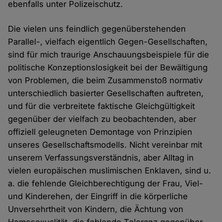
ebenfalls unter Polizeischutz.
Die vielen uns feindlich gegenüberstehenden
Parallel-, vielfach eigentlich Gegen-Gesellschaften,
sind für mich traurige Anschauungsbeispiele für die
politische Konzeptionslosigkeit bei der Bewältigung
von Problemen, die beim Zusammenstoß normativ
unterschiedlich basierter Gesellschaften auftreten,
und für die verbreitete faktische Gleichgültigkeit
gegenüber der vielfach zu beobachtenden, aber
offiziell geleugneten Demontage von Prinzipien
unseres Gesellschaftsmodells. Nicht vereinbar mit
unserem Verfassungsverständnis, aber Alltag in
vielen europäischen muslimischen Enklaven, sind u.
a. die fehlende Gleichberechtigung der Frau, Viel-
und Kinderehen, der Eingriff in die körperliche
Unversehrtheit von Kindern, die Ächtung von