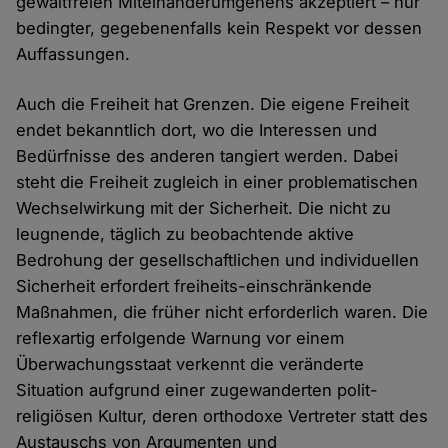
gewaltfreien Miteinanderumgehens akzeptiert – nur
bedingter, gegebenenfalls kein Respekt vor dessen
Auffassungen.
Auch die Freiheit hat Grenzen. Die eigene Freiheit
endet bekanntlich dort, wo die Interessen und
Bedürfnisse des anderen tangiert werden. Dabei
steht die Freiheit zugleich in einer problematischen
Wechselwirkung mit der Sicherheit. Die nicht zu
leugnende, täglich zu beobachtende aktive
Bedrohung der gesellschaftlichen und individuellen
Sicherheit erfordert freiheits-einschränkende
Maßnahmen, die früher nicht erforderlich waren. Die
reflexartig erfolgende Warnung vor einem
Überwachungsstaat verkennt die veränderte
Situation aufgrund einer zugewanderten polit-
religiösen Kultur, deren orthodoxe Vertreter statt des
Austauschs von Argumenten und