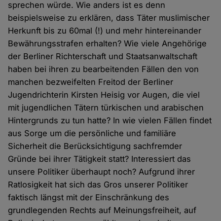
sprechen würde. Wie anders ist es denn
beispielsweise zu erklären, dass Täter muslimischer
Herkunft bis zu 60mal (!) und mehr hintereinander
Bewährungsstrafen erhalten? Wie viele Angehörige
der Berliner Richterschaft und Staatsanwaltschaft
haben bei ihren zu bearbeitenden Fällen den von
manchen bezweifelten Freitod der Berliner
Jugendrichterin Kirsten Heisig vor Augen, die viel
mit jugendlichen Tätern türkischen und arabischen
Hintergrunds zu tun hatte? In wie vielen Fällen findet
aus Sorge um die persönliche und familiäre
Sicherheit die Berücksichtigung sachfremder
Gründe bei ihrer Tätigkeit statt? Interessiert das
unsere Politiker überhaupt noch? Aufgrund ihrer
Ratlosigkeit hat sich das Gros unserer Politiker
faktisch längst mit der Einschränkung des
grundlegenden Rechts auf Meinungsfreiheit, auf