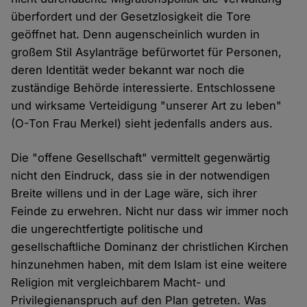
überfordert und der Gesetzlosigkeit die Tore
geöffnet hat. Denn augenscheinlich wurden in
großem Stil Asylanträge befürwortet für Personen,
deren Identität weder bekannt war noch die
zuständige Behörde interessierte. Entschlossene
und wirksame Verteidigung "unserer Art zu leben"
(O-Ton Frau Merkel) sieht jedenfalls anders aus.
Die "offene Gesellschaft" vermittelt gegenwärtig
nicht den Eindruck, dass sie in der notwendigen
Breite willens und in der Lage wäre, sich ihrer
Feinde zu erwehren. Nicht nur dass wir immer noch
die ungerechtfertigte politische und
gesellschaftliche Dominanz der christlichen Kirchen
hinzunehmen haben, mit dem Islam ist eine weitere
Religion mit vergleichbarem Macht- und
Privilegienanspruch auf den Plan getreten. Was