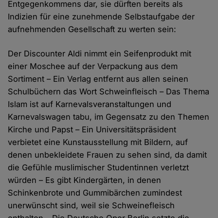
Entgegenkommens dar, sie dürften bereits als
Indizien für eine zunehmende Selbstaufgabe der
aufnehmenden Gesellschaft zu werten sein:
Der Discounter Aldi nimmt ein Seifenprodukt mit
einer Moschee auf der Verpackung aus dem
Sortiment – Ein Verlag entfernt aus allen seinen
Schulbüchern das Wort Schweinfleisch – Das Thema
Islam ist auf Karnevalsveranstaltungen und
Karnevalswagen tabu, im Gegensatz zu den Themen
Kirche und Papst – Ein Universitätspräsident
verbietet eine Kunstausstellung mit Bildern, auf
denen unbekleidete Frauen zu sehen sind, da damit
die Gefühle muslimischer Studentinnen verletzt
würden – Es gibt Kindergärten, in denen
Schinkenbrote und Gummibärchen zumindest
unerwünscht sind, weil sie Schweinefleisch