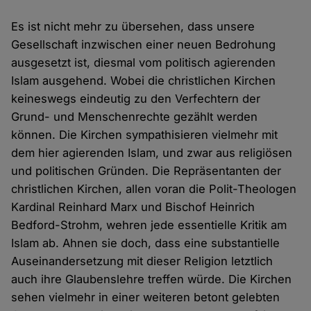
Es ist nicht mehr zu übersehen, dass unsere
Gesellschaft inzwischen einer neuen Bedrohung
ausgesetzt ist, diesmal vom politisch agierenden
Islam ausgehend. Wobei die christlichen Kirchen
keineswegs eindeutig zu den Verfechtern der
Grund- und Menschenrechte gezählt werden
können. Die Kirchen sympathisieren vielmehr mit
dem hier agierenden Islam, und zwar aus religiösen
und politischen Gründen. Die Repräsentanten der
christlichen Kirchen, allen voran die Polit-Theologen
Kardinal Reinhard Marx und Bischof Heinrich
Bedford-Strohm, wehren jede essentielle Kritik am
Islam ab. Ahnen sie doch, dass eine substantielle
Auseinandersetzung mit dieser Religion letztlich
auch ihre Glaubenslehre treffen würde. Die Kirchen
sehen vielmehr in einer weiteren betont gelebten