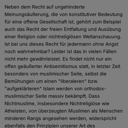
Neben dem Recht auf ungehinderte
Meinungsäußerung, die von konstitutiver Bedeutung
für eine offene Gesellschaft ist, gehört zum Beispiel
auch das Recht der freien Entfaltung und Ausübung
einer Religion oder nichtreligiösen Weltanschauung.
Ist bei uns dieses Recht für jedermann ohne Angst
noch wahrnehmbar? Leider ist das in vielen Fällen
nicht mehr gewährleistet. Es findet nicht nur ein
offen geäußerter Antisemitismus statt, in letzter Zeit
besonders von muslimischer Seite, selbst die
Bemühungen um einen "liberaleren" bzw.
"aufgeklärteren" Islam werden von orthodox-
muslimischer Seite massiv bekämpft. Dass
Nichtmuslime, insbesondere Nichtreligiöse wie
Atheisten, von überzeugten Muslimen als Menschen
minderen Rangs angesehen werden, widerspricht
ebenfalls den Prinzipien unserer Art des