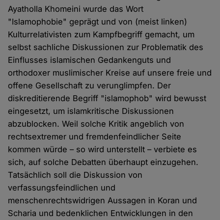
Ayatholla Khomeini wurde das Wort
"Islamophobie" geprägt und von (meist linken)
Kulturrelativisten zum Kampfbegriff gemacht, um
selbst sachliche Diskussionen zur Problematik des
Einflusses islamischen Gedankenguts und
orthodoxer muslimischer Kreise auf unsere freie und
offene Gesellschaft zu verunglimpfen. Der
diskreditierende Begriff "islamophob" wird bewusst
eingesetzt, um islamkritische Diskussionen
abzublocken. Weil solche Kritik angeblich von
rechtsextremer und fremdenfeindlicher Seite
kommen würde – so wird unterstellt – verbiete es
sich, auf solche Debatten überhaupt einzugehen.
Tatsächlich soll die Diskussion von
verfassungsfeindlichen und
menschenrechtswidrigen Aussagen in Koran und
Scharia und bedenklichen Entwicklungen in den