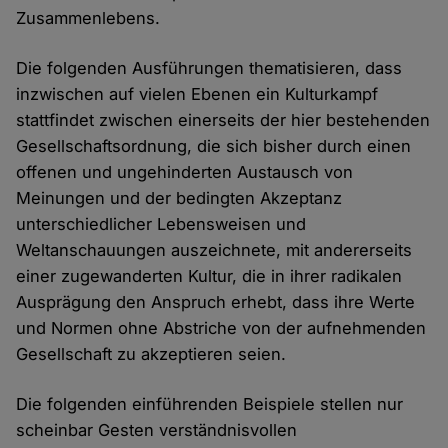
Zusammenlebens.
Die folgenden Ausführungen thematisieren, dass
inzwischen auf vielen Ebenen ein Kulturkampf
stattfindet zwischen einerseits der hier bestehenden
Gesellschaftsordnung, die sich bisher durch einen
offenen und ungehinderten Austausch von
Meinungen und der bedingten Akzeptanz
unterschiedlicher Lebensweisen und
Weltanschauungen auszeichnete, mit andererseits
einer zugewanderten Kultur, die in ihrer radikalen
Ausprägung den Anspruch erhebt, dass ihre Werte
und Normen ohne Abstriche von der aufnehmenden
Gesellschaft zu akzeptieren seien.
Die folgenden einführenden Beispiele stellen nur
scheinbar Gesten verständnisvollen