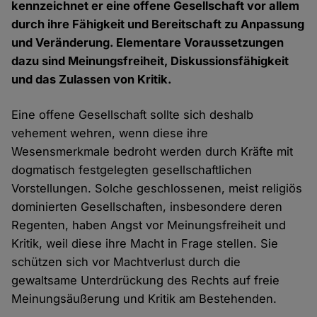
kennzeichnet er eine offene Gesellschaft vor allem
durch ihre Fähigkeit und Bereitschaft zu Anpassung
und Veränderung. Elementare Voraussetzungen
dazu sind Meinungsfreiheit, Diskussionsfähigkeit
und das Zulassen von Kritik.
Eine offene Gesellschaft sollte sich deshalb
vehement wehren, wenn diese ihre
Wesensmerkmale bedroht werden durch Kräfte mit
dogmatisch festgelegten gesellschaftlichen
Vorstellungen. Solche geschlossenen, meist religiös
dominierten Gesellschaften, insbesondere deren
Regenten, haben Angst vor Meinungsfreiheit und
Kritik, weil diese ihre Macht in Frage stellen. Sie
schützen sich vor Machtverlust durch die
gewaltsame Unterdrückung des Rechts auf freie
Meinungsäußerung und Kritik am Bestehenden.