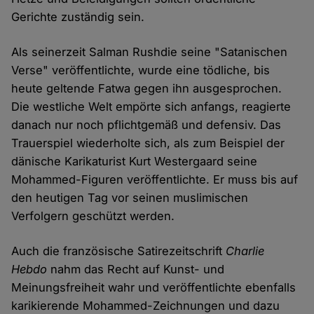
Gerichte zuständig sein.
Als seinerzeit Salman Rushdie seine "Satanischen
Verse" veröffentlichte, wurde eine tödliche, bis
heute geltende Fatwa gegen ihn ausgesprochen.
Die westliche Welt empörte sich anfangs, reagierte
danach nur noch pflichtgemäß und defensiv. Das
Trauerspiel wiederholte sich, als zum Beispiel der
dänische Karikaturist Kurt Westergaard seine
Mohammed-Figuren veröffentlichte. Er muss bis auf
den heutigen Tag vor seinen muslimischen
Verfolgern geschützt werden.
Auch die französische Satirezeitschrift
Charlie
Hebdo
nahm das Recht auf Kunst- und
Meinungsfreiheit wahr und veröffentlichte ebenfalls
karikierende Mohammed-Zeichnungen und dazu