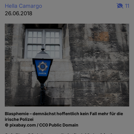
Hella Camargo
11
26.06.2018
Blasphemie – demnächst hoffentlich kein Fall mehr für die
irische Polizei
© pixabay.com / CC0 Public Domain