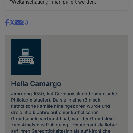
"Weltanschauung" manipuliert werden.
Share
news
Hella Camargo
Jahrgang 1980, hat Germanistik und romanische
Philologie studiert. Da sie in eine römisch-
katholische Familie hineingeboren wurde und
dreieinhalb Jahre auf einer katholischen
Grundschule verbracht hat, war der Grundstein
zum Atheismus früh gelegt. Heute baut sie lieber
auf ihren Gerechtigkeitssinn als auf kirchliche