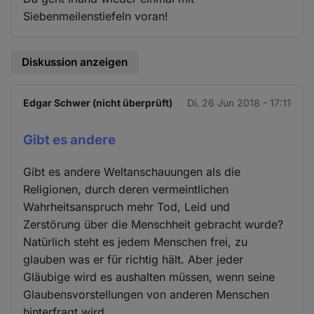
Siebenmeilenstiefeln voran!
Diskussion anzeigen
Edgar Schwer (nicht überprüft)
Di. 26 Jun 2018 - 17:11
Gibt es andere
Gibt es andere Weltanschauungen als die
Religionen, durch deren vermeintlichen
Wahrheitsanspruch mehr Tod, Leid und
Zerstörung über die Menschheit gebracht wurde?
Natürlich steht es jedem Menschen frei, zu
glauben was er für richtig hält. Aber jeder
Gläubige wird es aushalten müssen, wenn seine
Glaubensvorstellungen von anderen Menschen
hinterfragt wird.