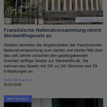
Französische Nationalversammlung nimmt
Sterbehilfegesetz an
Gestern stimmten die Abgeordneten der französischen
Nationalversammlung zum vierten und letzten Mal über
das seit Jahren zwischen den gesetzgebenden
Gremien strittige Gesetz zur Sterbehilfe ab. Sie
nahmen das Gesetz mit 291 zu 241 Stimmen und 29
Enthaltungen an.
Dieter Birnbacher
16.07.2026
WIRTSCHAFT