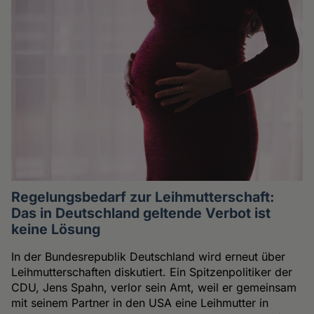
Regelungsbedarf zur Leihmutterschaft:
Das in Deutschland geltende Verbot ist
keine Lösung
In der Bundesrepublik Deutschland wird erneut über
Leihmutterschaften diskutiert. Ein Spitzenpolitiker der
CDU, Jens Spahn, verlor sein Amt, weil er gemeinsam
mit seinem Partner in den USA eine Leihmutter in