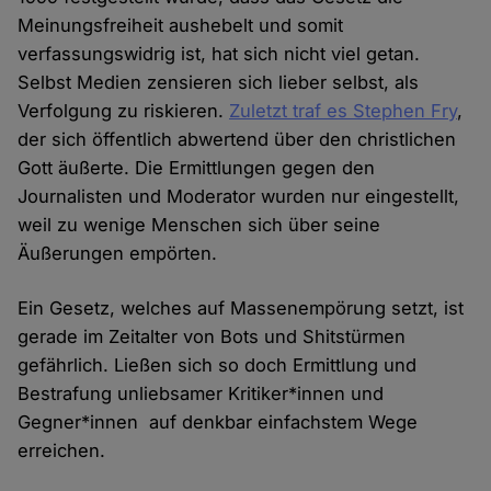
Meinungsfreiheit aushebelt und somit
verfassungswidrig ist, hat sich nicht viel getan.
Selbst Medien zensieren sich lieber selbst, als
Verfolgung zu riskieren.
Zuletzt traf es Stephen Fry
,
der sich öffentlich abwertend über den christlichen
Gott äußerte. Die Ermittlungen gegen den
Journalisten und Moderator wurden nur eingestellt,
weil zu wenige Menschen sich über seine
Äußerungen empörten.
Ein Gesetz, welches auf Massenempörung setzt, ist
gerade im Zeitalter von Bots und Shitstürmen
gefährlich. Ließen sich so doch Ermittlung und
Bestrafung unliebsamer Kritiker*innen und
Gegner*innen auf denkbar einfachstem Wege
erreichen.