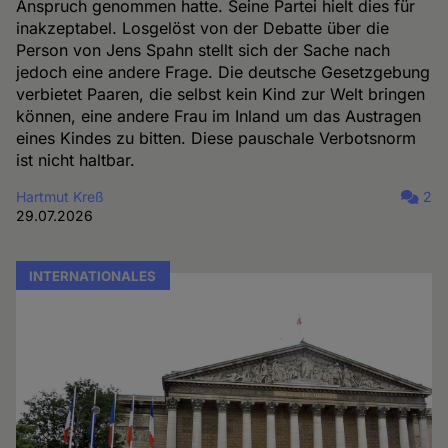
Anspruch genommen hatte. Seine Partei hielt dies für
inakzeptabel. Losgelöst von der Debatte über die
Person von Jens Spahn stellt sich der Sache nach
jedoch eine andere Frage. Die deutsche Gesetzgebung
verbietet Paaren, die selbst kein Kind zur Welt bringen
können, eine andere Frau im Inland um das Austragen
eines Kindes zu bitten. Diese pauschale Verbotsnorm
ist nicht haltbar.
Hartmut Kreß
2
29.07.2026
INTERNATIONALES