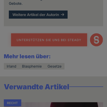
Gebote.
Weitere Artikel der Autorin
Mehr lesen über:
Irland
Blasphemie
Gesetze
Verwandte Artikel
RECHT