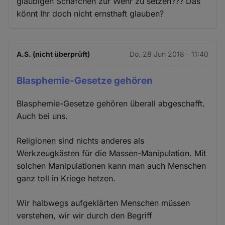
gläubigen Schäfchen zur Wehr zu setzen??? Das
könnt Ihr doch nicht ernsthaft glauben?
A.S. (nicht überprüft)
Do. 28 Jun 2018 - 11:40
Blasphemie-Gesetze gehören
Blasphemie-Gesetze gehören überall abgeschafft.
Auch bei uns.
Religionen sind nichts anderes als
Werkzeugkästen für die Massen-Manipulation. Mit
solchen Manipulationen kann man auch Menschen
ganz toll in Kriege hetzen.
Wir halbwegs aufgeklärten Menschen müssen
verstehen, wir wir durch den Begriff