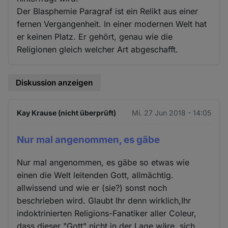
Der Blasphemie Paragraf ist ein Relikt aus einer
fernen Vergangenheit. In einer modernen Welt hat
er keinen Platz. Er gehört, genau wie die
Religionen gleich welcher Art abgeschafft.
Diskussion anzeigen
Kay Krause (nicht überprüft)
Mi. 27 Jun 2018 - 14:05
Nur mal angenommen, es gäbe
Nur mal angenommen, es gäbe so etwas wie
einen die Welt leitenden Gott, allmächtig.
allwissend und wie er (sie?) sonst noch
beschrieben wird. Glaubt Ihr denn wirklich,Ihr
indoktrinierten Religions-Fanatiker aller Coleur,
dass dieser "Gott" nicht in der Lage wäre, sich