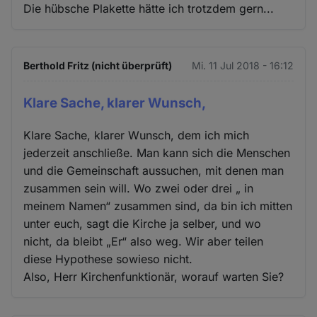
Die hübsche Plakette hätte ich trotzdem gern...
Berthold Fritz (nicht überprüft)
Mi. 11 Jul 2018 - 16:12
Klare Sache, klarer Wunsch,
Klare Sache, klarer Wunsch, dem ich mich
jederzeit anschließe. Man kann sich die Menschen
und die Gemeinschaft aussuchen, mit denen man
zusammen sein will. Wo zwei oder drei „ in
meinem Namen“ zusammen sind, da bin ich mitten
unter euch, sagt die Kirche ja selber, und wo
nicht, da bleibt „Er“ also weg. Wir aber teilen
diese Hypothese sowieso nicht.
Also, Herr Kirchenfunktionär, worauf warten Sie?