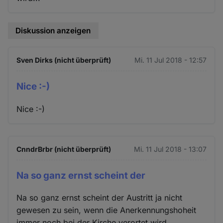
Diskussion anzeigen
Sven Dirks (nicht überprüft)
Mi. 11 Jul 2018 - 12:57
Nice :-)
Nice :-)
CnndrBrbr (nicht überprüft)
Mi. 11 Jul 2018 - 13:07
Na so ganz ernst scheint der
Na so ganz ernst scheint der Austritt ja nicht
gewesen zu sein, wenn die Anerkennungshoheit
immer noch bei der Kirche verortet wird.