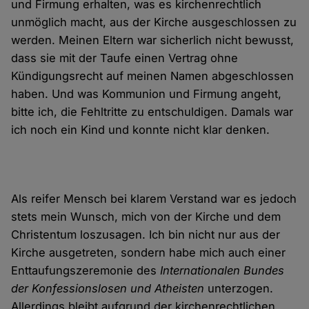
und Firmung erhalten, was es kirchenrechtlich
unmöglich macht, aus der Kirche ausgeschlossen zu
werden. Meinen Eltern war sicherlich nicht bewusst,
dass sie mit der Taufe einen Vertrag ohne
Kündigungsrecht auf meinen Namen abgeschlossen
haben. Und was Kommunion und Firmung angeht,
bitte ich, die Fehltritte zu entschuldigen. Damals war
ich noch ein Kind und konnte nicht klar denken.
Als reifer Mensch bei klarem Verstand war es jedoch
stets mein Wunsch, mich von der Kirche und dem
Christentum loszusagen. Ich bin nicht nur aus der
Kirche ausgetreten, sondern habe mich auch einer
Enttaufungszeremonie des
Internationalen Bundes
der Konfessionslosen und Atheisten
unterzogen.
Allerdings bleibt aufgrund der kirchenrechtlichen