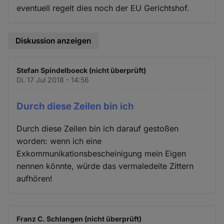
eventuell regelt dies noch der EU Gerichtshof.
Diskussion anzeigen
Stefan Spindelboeck (nicht überprüft)
Di. 17 Jul 2018 - 14:56
Durch diese Zeilen bin ich
Durch diese Zeilen bin ich darauf gestoßen
worden: wenn ich eine
Exkommunikationsbescheinigung mein Eigen
nennen könnte, würde das vermaledeite Zittern
aufhören!
Franz C. Schlangen (nicht überprüft)