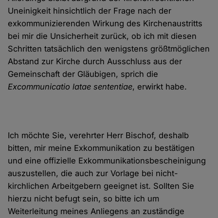
Uneinigkeit hinsichtlich der Frage nach der
exkommunizierenden Wirkung des Kirchenaustritts
bei mir die Unsicherheit zurück, ob ich mit diesen
Schritten tatsächlich den wenigstens größtmöglichen
Abstand zur Kirche durch Ausschluss aus der
Gemeinschaft der Gläubigen, sprich die
Excommunicatio latae sententiae
, erwirkt habe.
Ich möchte Sie, verehrter Herr Bischof, deshalb
bitten, mir meine Exkommunikation zu bestätigen
und eine offizielle Exkommunikationsbescheinigung
auszustellen, die auch zur Vorlage bei nicht-
kirchlichen Arbeitgebern geeignet ist. Sollten Sie
hierzu nicht befugt sein, so bitte ich um
Weiterleitung meines Anliegens an zuständige