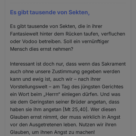
Es gibt tausende von Sekten,
Es gibt tausende von Sekten, die in ihrer
Fantasiewelt hinter dem Rücken taufen, verfluchen
oder Vodoo betreiben. Soll ein vernünftiger
Mensch dies ernst nehmen?
Interessant ist doch nur, dass wenn das Sakrament
auch ohne unsere Zustimmung gegeben werden
kann und ewig ist, auch wir – nach ihrer
Vorstellungswelt – am Tag des jüngsten Gerichtes
ein Wort beim „Herrn“ einlegen dürfen. Und was
sie dem Geringsten seiner Brüder angetan, dass
haben sie ihm angetan [Mt 25,40]. Wer diesen
Glauben ernst nimmt, der muss wirklich in Angst
vor den Ausgetretenen leben. Nutzen wir ihren
Glauben, um ihnen Angst zu machen!