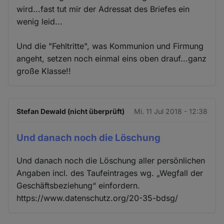
wird...fast tut mir der Adressat des Briefes ein
wenig leid...
Und die "Fehltritte", was Kommunion und Firmung
angeht, setzen noch einmal eins oben drauf...ganz
große Klasse!!
Stefan Dewald (nicht überprüft)
Mi. 11 Jul 2018 - 12:38
Und danach noch die Löschung
Und danach noch die Löschung aller persönlichen
Angaben incl. des Taufeintrages wg. „Wegfall der
Geschäftsbeziehung“ einfordern.
https://www.datenschutz.org/20-35-bdsg/