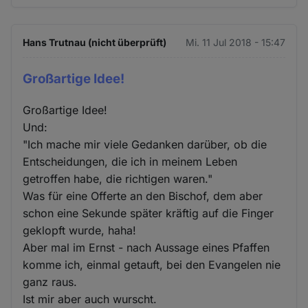
Hans Trutnau (nicht überprüft)
Mi. 11 Jul 2018 - 15:47
Großartige Idee!
Großartige Idee!
Und:
"Ich mache mir viele Gedanken darüber, ob die
Entscheidungen, die ich in meinem Leben
getroffen habe, die richtigen waren."
Was für eine Offerte an den Bischof, dem aber
schon eine Sekunde später kräftig auf die Finger
geklopft wurde, haha!
Aber mal im Ernst - nach Aussage eines Pfaffen
komme ich, einmal getauft, bei den Evangelen nie
ganz raus.
Ist mir aber auch wurscht.