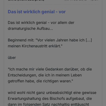
Das ist wirklich genial - vor
Das ist wirklich genial - vor allem der
dramaturgische Aufbau...
Beginnend mit: "Vor vielen Jahren habe ich [...]
meinen Kirchenaustritt erklärt."
über
"Ich mache mir viele Gedanken darüber, ob die
Entscheidungen, die ich in meinem Leben
getroffen habe, die richtigen waren."
wird wohl nicht ganz unbeabsichtigt eine gewisse
Erwartungshaltung des Bischofs aufgebaut, die
dann im folgenden Satz nachhaltig enttäuscht