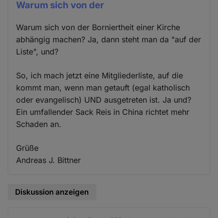
Warum sich von der
Warum sich von der Borniertheit einer Kirche
abhängig machen? Ja, dann steht man da "auf der
Liste", und?
So, ich mach jetzt eine Mitgliederliste, auf die
kommt man, wenn man getauft (egal katholisch
oder evangelisch) UND ausgetreten ist. Ja und?
Ein umfallender Sack Reis in China richtet mehr
Schaden an.
Grüße
Andreas J. Bittner
Diskussion anzeigen