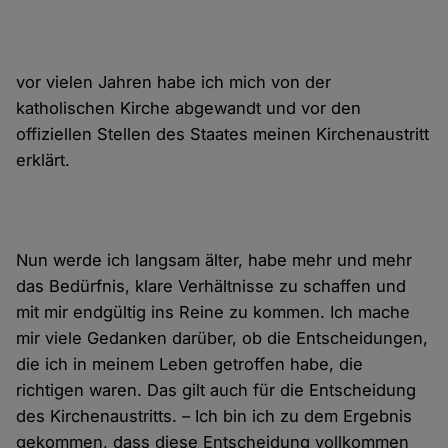
vor vielen Jahren habe ich mich von der
katholischen Kirche abgewandt und vor den
offiziellen Stellen des Staates meinen Kirchenaustritt
erklärt.
Nun werde ich langsam älter, habe mehr und mehr
das Bedürfnis, klare Verhältnisse zu schaffen und
mit mir endgültig ins Reine zu kommen. Ich mache
mir viele Gedanken darüber, ob die Entscheidungen,
die ich in meinem Leben getroffen habe, die
richtigen waren. Das gilt auch für die Entscheidung
des Kirchenaustritts. – Ich bin ich zu dem Ergebnis
gekommen, dass diese Entscheidung vollkommen