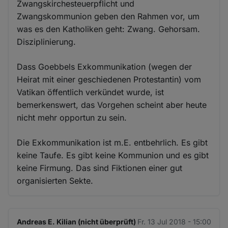
Zwangskirchesteuerpflicht und
Zwangskommunion geben den Rahmen vor, um
was es den Katholiken geht: Zwang. Gehorsam.
Disziplinierung.
Dass Goebbels Exkommunikation (wegen der
Heirat mit einer geschiedenen Protestantin) vom
Vatikan öffentlich verkündet wurde, ist
bemerkenswert, das Vorgehen scheint aber heute
nicht mehr opportun zu sein.
Die Exkommunikation ist m.E. entbehrlich. Es gibt
keine Taufe. Es gibt keine Kommunion und es gibt
keine Firmung. Das sind Fiktionen einer gut
organisierten Sekte.
Andreas E. Kilian (nicht überprüft)
Fr. 13 Jul 2018 - 15:00