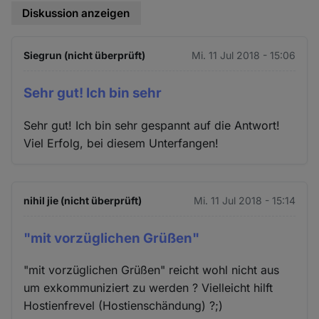
Diskussion anzeigen
Siegrun (nicht überprüft)
Mi. 11 Jul 2018 - 15:06
Sehr gut! Ich bin sehr
Sehr gut! Ich bin sehr gespannt auf die Antwort!
Viel Erfolg, bei diesem Unterfangen!
nihil jie (nicht überprüft)
Mi. 11 Jul 2018 - 15:14
"mit vorzüglichen Grüßen"
"mit vorzüglichen Grüßen" reicht wohl nicht aus
um exkommuniziert zu werden ? Vielleicht hilft
Hostienfrevel (Hostienschändung) ?;)