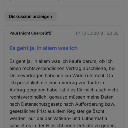
Diskussion anzeigen
Paul (nicht überprüft)
Fr. 13 Jul 2018 - 23:32
Es geht ja, in allem was ich
Es geht ja, in allem was ich kaufe darum, ob ich
einen rechtsverbindlichen Vertrag abschließe, bei
Onlineverträgen habe ich ein Widerrufsrecht. Da
ich persönlich nie einen Vertrag zur Taufe in
Auftrag gegeben habe, ist dies für mich auch nicht
rechtsverbindlich, genauso müssen meine Daten
nach Datenschutzgesetz nach Aufforderung bzw.
gesetzlicher Frist aus dem Register gelöscht
werden, nur bei der Vatikan- und Luthermafia
scheint es in der Hinsicht noch Defizite zu geben,