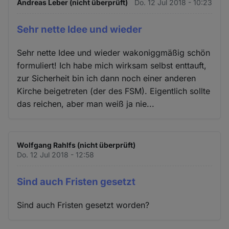
Andreas Leber (nicht überprüft)
Do. 12 Jul 2018 - 10:23
Sehr nette Idee und wieder
Sehr nette Idee und wieder wakoniggmäßig schön
formuliert! Ich habe mich wirksam selbst enttauft,
zur Sicherheit bin ich dann noch einer anderen
Kirche beigetreten (der des FSM). Eigentlich sollte
das reichen, aber man weiß ja nie...
Wolfgang Rahlfs (nicht überprüft)
Do. 12 Jul 2018 - 12:58
Sind auch Fristen gesetzt
Sind auch Fristen gesetzt worden?