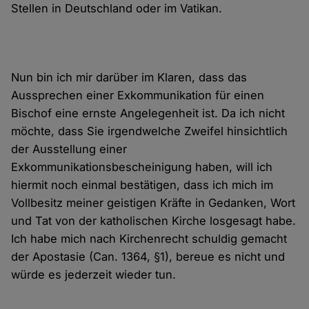
Stellen in Deutschland oder im Vatikan.
Nun bin ich mir darüber im Klaren, dass das
Aussprechen einer Exkommunikation für einen
Bischof eine ernste Angelegenheit ist. Da ich nicht
möchte, dass Sie irgendwelche Zweifel hinsichtlich
der Ausstellung einer
Exkommunikationsbescheinigung haben, will ich
hiermit noch einmal bestätigen, dass ich mich im
Vollbesitz meiner geistigen Kräfte in Gedanken, Wort
und Tat von der katholischen Kirche losgesagt habe.
Ich habe mich nach Kirchenrecht schuldig gemacht
der Apostasie (Can. 1364, §1), bereue es nicht und
würde es jederzeit wieder tun.