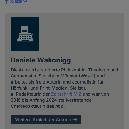
Share
news
Daniela Wakonigg
Die Autorin ist studierte Philosophin, Theologin und
Germanistin. Sie lebt in Münster (Westf.) und
arbeitet als freie Autorin und Journalistin für
Hörfunk- und Print-Medien. Sie ist u.
a. Redakteurin der
Zeitschrift MIZ
und war von
2016 bis Anfang 2024 stellvertretende
Chefredakteurin des
hpd
.
Weitere Artikel der Autorin