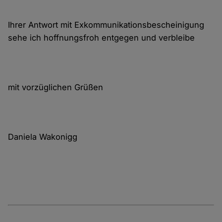
Ihrer Antwort mit Exkommunikationsbescheinigung
sehe ich hoffnungsfroh entgegen und verbleibe
mit vorzüglichen Grüßen
Daniela Wakonigg