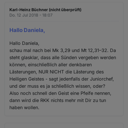
Karl-Heinz Büchner (nicht überprüft)
Do. 12 Jul 2018 - 18:07
Hallo Daniela,
Hallo Daniela,
schau mal nach bei Mk 3,29 und Mt 12,31–32. Da
steht glasklar, dass alle Sünden vergeben werden
können, einschließlich aller denkbaren
Lästerungen, NUR NICHT die Lästerung des
Heiligen Geistes - sagt jedenfalls der Juniorchef,
und der muss es ja schließlich wissen, oder?
Also noch schnell den Geist eine Pfeife nennen,
dann wird die RKK nichts mehr mit Dir zu tun
haben wollen.