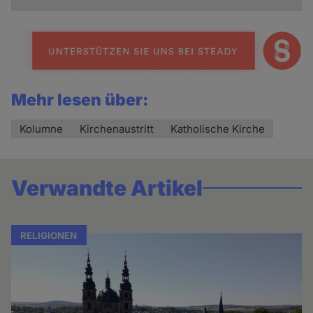
Mehr lesen über:
Kolumne
Kirchenaustritt
Katholische Kirche
Verwandte Artikel
RELIGIONEN