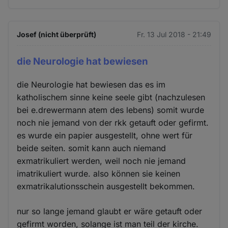
Josef (nicht überprüft)
Fr. 13 Jul 2018 - 21:49
die Neurologie hat bewiesen
die Neurologie hat bewiesen das es im
katholischem sinne keine seele gibt (nachzulesen
bei e.drewermann atem des lebens) somit wurde
noch nie jemand von der rkk getauft oder gefirmt.
es wurde ein papier ausgestellt, ohne wert für
beide seiten. somit kann auch niemand
exmatrikuliert werden, weil noch nie jemand
imatrikuliert wurde. also können sie keinen
exmatrikalutionsschein ausgestellt bekommen.
nur so lange jemand glaubt er wäre getauft oder
gefirmt worden, solange ist man teil der kirche.