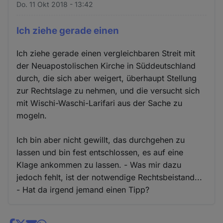
Do. 11 Okt 2018 - 13:42
Ich ziehe gerade einen
Ich ziehe gerade einen vergleichbaren Streit mit
der Neuapostolischen Kirche in Süddeutschland
durch, die sich aber weigert, überhaupt Stellung
zur Rechtslage zu nehmen, und die versucht sich
mit Wischi-Waschi-Larifari aus der Sache zu
mogeln.
Ich bin aber nicht gewillt, das durchgehen zu
lassen und bin fest entschlossen, es auf eine
Klage ankommen zu lassen. - Was mir dazu
jedoch fehlt, ist der notwendige Rechtsbeistand...
- Hat da irgend jemand einen Tipp?