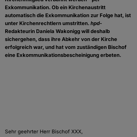
Exkommunikation. Ob ein Kirchenaustritt
automatisch die Exkommunikation zur Folge hat, ist
unter Kirchenrechtlern umstritten.
hpd
-
Redakteurin Daniela Wakonigg will deshalb
sichergehen, dass ihre Abkehr von der Kirche
erfolgreich war, und hat vom zuständigen Bischof
eine Exkommunikationsbescheinigung erbeten.
Sehr geehrter Herr Bischof XXX,