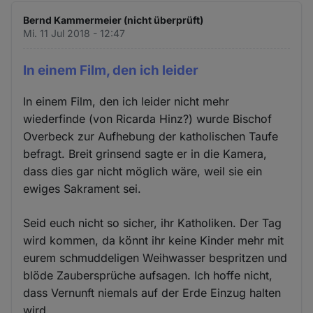
Bernd Kammermeier (nicht überprüft)
Mi. 11 Jul 2018 - 12:47
In einem Film, den ich leider
In einem Film, den ich leider nicht mehr
wiederfinde (von Ricarda Hinz?) wurde Bischof
Overbeck zur Aufhebung der katholischen Taufe
befragt. Breit grinsend sagte er in die Kamera,
dass dies gar nicht möglich wäre, weil sie ein
ewiges Sakrament sei.
Seid euch nicht so sicher, ihr Katholiken. Der Tag
wird kommen, da könnt ihr keine Kinder mehr mit
eurem schmuddeligen Weihwasser bespritzen und
blöde Zaubersprüche aufsagen. Ich hoffe nicht,
dass Vernunft niemals auf der Erde Einzug halten
wird...