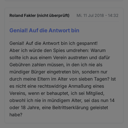
Roland Fakler (nicht überprüft)
Mi. 11 Jul 2018 - 14:32
Genial! Auf die Antwort bin
Genial! Auf die Antwort bin ich gespannt!
Aber ich würde den Spies umdrehen: Warum
sollte ich aus einem Verein austreten und dafür
Gebühren zahlen müssen, in den ich nie als
mündiger Bürger eingetreten bin, sondern nur
durch meine Eltern im Alter von sieben Tagen? Ist
es nicht eine rechtswidrige Anmaßung eines
Vereins, wenn er behauptet, ich sei Mitglied,
obwohl ich nie in mündigem Alter, sei das nun 14
oder 18 Jahre, eine Beitrittserklärung geleistet
habe?