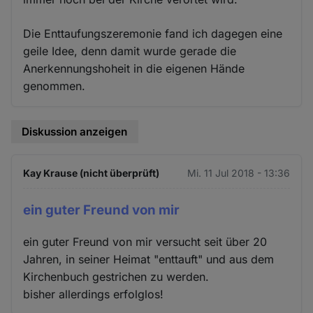
Die Enttaufungszeremonie fand ich dagegen eine
geile Idee, denn damit wurde gerade die
Anerkennungshoheit in die eigenen Hände
genommen.
Diskussion anzeigen
Kay Krause (nicht überprüft)
Mi. 11 Jul 2018 - 13:36
ein guter Freund von mir
ein guter Freund von mir versucht seit über 20
Jahren, in seiner Heimat "enttauft" und aus dem
Kirchenbuch gestrichen zu werden.
bisher allerdings erfolglos!