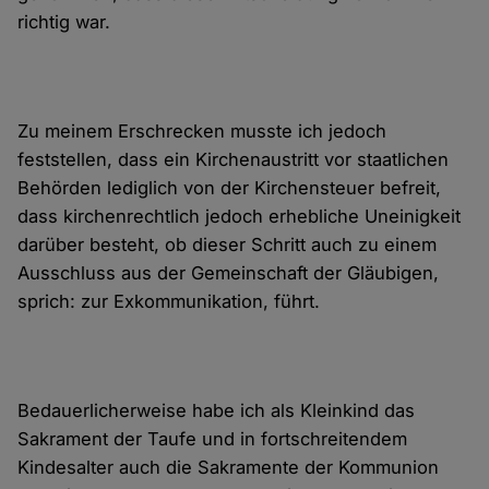
richtig war.
Zu meinem Erschrecken musste ich jedoch
feststellen, dass ein Kirchenaustritt vor staatlichen
Behörden lediglich von der Kirchensteuer befreit,
dass kirchenrechtlich jedoch erhebliche Uneinigkeit
darüber besteht, ob dieser Schritt auch zu einem
Ausschluss aus der Gemeinschaft der Gläubigen,
sprich: zur Exkommunikation, führt.
Bedauerlicherweise habe ich als Kleinkind das
Sakrament der Taufe und in fortschreitendem
Kindesalter auch die Sakramente der Kommunion