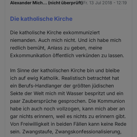
Alexander Mich… (nicht überprüft)
Fr. 13 Jul 2018 - 12:19
Die katholische Kirche
Die katholische Kirche exkommuniziert
niemanden. Auch mich nicht. Und ich habe mich
redlich bemüht, Anlass zu geben, meine
Exkommunikation öffentlich verkünden zu lassen.
Im Sinne der katholischen Kirche bin und bleibe
ich auf ewig Katholik. Realistisch betrachtet hat
ein Berufs-Handlanger der größten jüdischen
Sekte der Welt mich mit Wasser bespritzt und ein
paar Zaubersprüche gesprochen. Die Kommunion
habe ich auch noch vollzogen, kann mich aber an
gar nichts erinnern, weil es nichts zu erinnern gibt.
Von Freiwilligkeit in beiden Fällen kann keine Rede
sein. Zwangstaufe, Zwangskonfessionalisierung,