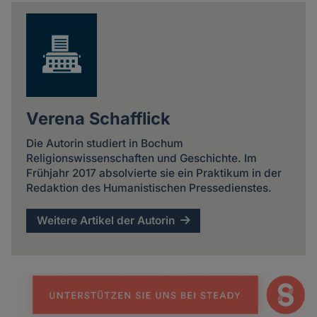
news
Verena Schafflick
Die Autorin studiert in Bochum
Religionswissenschaften und Geschichte. Im
Frühjahr 2017 absolvierte sie ein Praktikum in der
Redaktion des Humanistischen Pressedienstes.
Weitere Artikel der Autorin