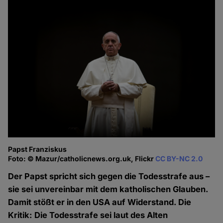
Papst Franziskus
Foto: © Mazur/catholicnews.org.uk, Flickr
CC BY-NC 2.0
Der Papst spricht sich gegen die Todesstrafe aus –
sie sei unvereinbar mit dem katholischen Glauben.
Damit stößt er in den USA auf Widerstand. Die
Kritik: Die Todesstrafe sei laut des Alten