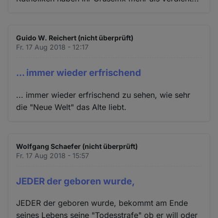
Guido W. Reichert (nicht überprüft)
Fr. 17 Aug 2018 - 12:17
... immer wieder erfrischend
... immer wieder erfrischend zu sehen, wie sehr
die "Neue Welt" das Alte liebt.
Wolfgang Schaefer (nicht überprüft)
Fr. 17 Aug 2018 - 15:57
JEDER der geboren wurde,
JEDER der geboren wurde, bekommt am Ende
seines Lebens seine "Todesstrafe" ob er will oder