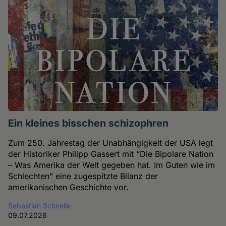
Ein kleines bisschen schizophren
Zum 250. Jahrestag der Unabhängigkeit der USA legt
der Historiker Philipp Gassert mit “Die Bipolare Nation
– Was Amerika der Welt gegeben hat. Im Guten wie im
Schlechten” eine zugespitzte Bilanz der
amerikanischen Geschichte vor.
Sebastian Schnelle
09.07.2026