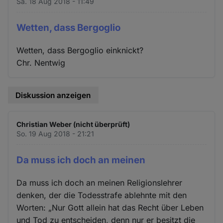
Sa. 18 Aug 2018 - 11:49
Cookies
Wetten, dass Bergoglio
Wetten, dass Bergoglio einknickt?
Chr. Nentwig
Diskussion anzeigen
Christian Weber (nicht überprüft)
So. 19 Aug 2018 - 21:21
Da muss ich doch an meinen
Da muss ich doch an meinen Religionslehrer
denken, der die Todesstrafe ablehnte mit den
Worten: „Nur Gott allein hat das Recht über Leben
und Tod zu entscheiden, denn nur er besitzt die