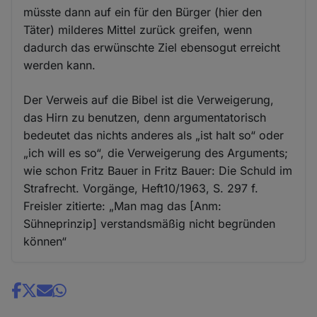
müsste dann auf ein für den Bürger (hier den
Täter) milderes Mittel zurück greifen, wenn
dadurch das erwünschte Ziel ebensogut erreicht
werden kann.
Der Verweis auf die Bibel ist die Verweigerung,
das Hirn zu benutzen, denn argumentatorisch
bedeutet das nichts anderes als „ist halt so“ oder
„ich will es so“, die Verweigerung des Arguments;
wie schon Fritz Bauer in Fritz Bauer: Die Schuld im
Strafrecht. Vorgänge, Heft10/1963, S. 297 f.
Freisler zitierte: „Man mag das [Anm:
Sühneprinzip] verstandsmäßig nicht begründen
können“
Share