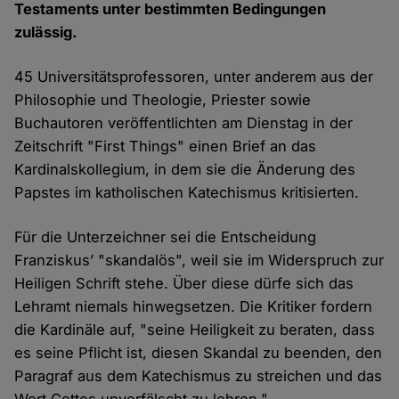
Testaments unter bestimmten Bedingungen
zulässig.
45 Universitätsprofessoren, unter anderem aus der
Philosophie und Theologie, Priester sowie
Buchautoren veröffentlichten am Dienstag in der
Zeitschrift "First Things" einen Brief an das
Kardinalskollegium, in dem sie die Änderung des
Papstes im katholischen Katechismus kritisierten.
Für die Unterzeichner sei die Entscheidung
Franziskus’ "skandalös", weil sie im Widerspruch zur
Heiligen Schrift stehe. Über diese dürfe sich das
Lehramt niemals hinwegsetzen. Die Kritiker fordern
die Kardinäle auf, "seine Heiligkeit zu beraten, dass
es seine Pflicht ist, diesen Skandal zu beenden, den
Paragraf aus dem Katechismus zu streichen und das