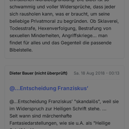
schwammig und voller Widersprüche, dass jeder
sich rausholen kann, was er braucht, um seine
beliebige Privatmoral zu begründen. Ob Sklaverei,
Todesstrafe, Hexenverfolgung, Bestrafung von
sexuellen Minderheiten, Angriffskriege... man
findet für alles und das Gegenteil die passende
Bibelstelle.
Dieter Bauer (nicht überprüft)
Sa. 18 Aug 2018 - 00:13
@...Entscheidung Franziskus’
@...Entscheidung Franziskus’ "skandalös", weil sie
im Widerspruch zur Heiligen Schrift stehe. ...
Seit wann sind märchenhafte
Fantasiedarstellungen, wie sie u.A. als "Heilige