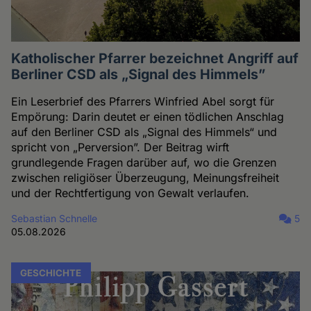
Katholischer Pfarrer bezeichnet Angriff auf
Berliner CSD als „Signal des Himmels”
Ein Leserbrief des Pfarrers Winfried Abel sorgt für
Empörung: Darin deutet er einen tödlichen Anschlag
auf den Berliner CSD als „Signal des Himmels“ und
spricht von „Perversion”. Der Beitrag wirft
grundlegende Fragen darüber auf, wo die Grenzen
zwischen religiöser Überzeugung, Meinungsfreiheit
und der Rechtfertigung von Gewalt verlaufen.
Sebastian Schnelle
5
05.08.2026
GESCHICHTE