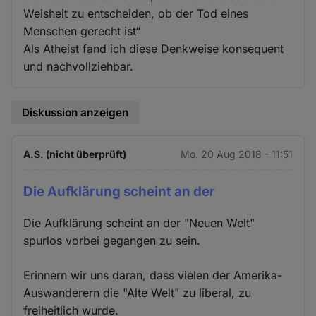
Weisheit zu entscheiden, ob der Tod eines
Menschen gerecht ist“
Als Atheist fand ich diese Denkweise konsequent
und nachvollziehbar.
Diskussion anzeigen
A.S. (nicht überprüft)
Mo. 20 Aug 2018 - 11:51
Die Aufklärung scheint an der
Die Aufklärung scheint an der "Neuen Welt"
spurlos vorbei gegangen zu sein.
Erinnern wir uns daran, dass vielen der Amerika-
Auswanderern die "Alte Welt" zu liberal, zu
freiheitlich wurde.