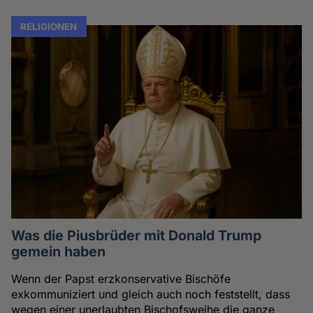
RELIGIONEN
Was die Piusbrüder mit Donald Trump
gemein haben
Wenn der Papst erzkonservative Bischöfe
exkommuniziert und gleich auch noch feststellt, dass
wegen einer unerlaubten Bischofsweihe die ganze