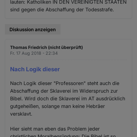
lauten: Katholiken IN DEN VEREINIGTEN STAATEN
sind gegen die Abschaffung der Todesstrafe.
Diskussion anzeigen
Thomas Friedrich (nicht überprüft)
Fr. 17 Aug 2018 - 22:34
Nach Logik dieser
Nach Logik dieser "Professoren" steht auch die
Abschaffung der Sklaverei im Widerspruch zur
Bibel. Wird doch die Sklaverei im AT ausdrücklich
gutgeheißen, solange man keine Hebräer
versklavt.
Hier sieht man eben das Problem jeder
christlichen Moralbegründung: Die Bibel ist so