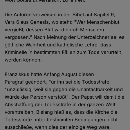
Wort Gottes unverfälscht zu lehren."
Die Autoren verweisen in der Bibel auf Kapitel 9,
Vers 6 aus Genesis, wo steht: "Wer Menschenblut
vergießt, dessen Blut wird durch Menschen
vergossen." Nach Meinung der Unterzeichner sei es
göttliche Wahrheit und katholische Lehre, dass
Kriminelle in bestimmten Fällen zum Tode verurteilt
werden können.
Franziskus hatte Anfang August diesen
Paragraf geändert. Für ihn sei die Todesstrafe
"unzulässig, weil sie gegen die Unantastbarkeit und
Würde der Person verstößt". Der Papst will damit die
Abschaffung der Todesstrafe in der ganzen Welt
vorantreiben. Bislang hieß es, dass die Kirche die
Todesstrafe unter bestimmten Bedingungen nicht
ausschließe, wenn dies der einzige Weg wäre,