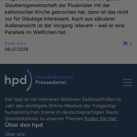
Glaubensgemeinschaft der Piusbrüder mit der
katholischen Kirche gebrochen hat, dann ist das nicht
nur für Gläubige interessant. Auch aus säkularer
Außenansicht ist der Vorgang relevant – weil er eine
Parallele im Weltlichen hat.
Peter Kurz
2
06.07.2026
Menu
Der hpd ist mit mehreren Millionen Seitenaufrufen im
Jahr das wichtigste Online-Medium der freigeistig-
humanistischen Szene im deutschsprachigen Raum.
Grundsatztexte zu unseren Themen
finden Sie hier.
Über den hpd
Über uns