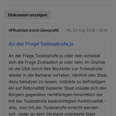
Diskussion anzeigen
HFRudolph (nicht überprüft)
Mi. 22 Aug 2018 - 10:19
An der Frage Todesstrafe ja
An der Frage Todesstrafe ja oder nein scheidet
sich die Frage Zivilisation ja oder nein. Im Grunde
ist die USA durch ihre Rückkehr zur Todesstrafe
wieder in die Barbarei verfallen, nämlich den Staat
dazu benutzen zu lassen, Instinkte zu befriedigen;
ein auf Rationalität basierter Staat müsste sich den
Bürgern gegenüber rechtfertigen hinsichtlich der
mit der Todesstrafe beabsichtigten Funktionalität -
also, was mit der Todesstrafe erreicht werden
soll. Jeder an dem Verstand orientierte Staat