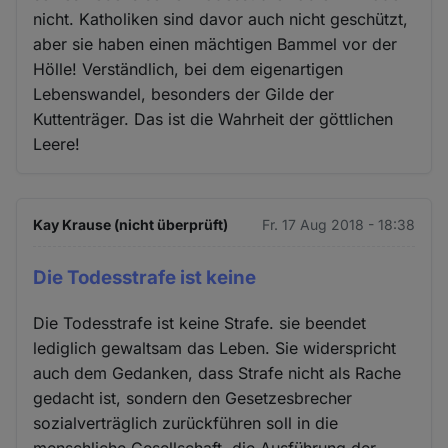
nicht. Katholiken sind davor auch nicht geschützt,
aber sie haben einen mächtigen Bammel vor der
Hölle! Verständlich, bei dem eigenartigen
Lebenswandel, besonders der Gilde der
Kuttenträger. Das ist die Wahrheit der göttlichen
Leere!
Kay Krause (nicht überprüft)
Fr. 17 Aug 2018 - 18:38
Die Todesstrafe ist keine
Die Todesstrafe ist keine Strafe. sie beendet
lediglich gewaltsam das Leben. Sie widerspricht
auch dem Gedanken, dass Strafe nicht als Rache
gedacht ist, sondern den Gesetzesbrecher
sozialverträglich zurückführen soll in die
menschliche Gesellschaft. die Ausführung der