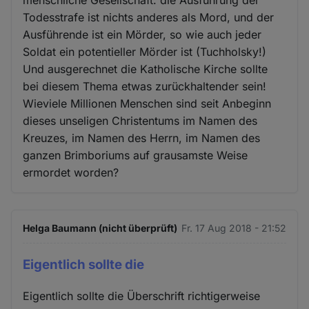
Todesstrafe ist nichts anderes als Mord, und der
Ausführende ist ein Mörder, so wie auch jeder
Soldat ein potentieller Mörder ist (Tuchholsky!)
Und ausgerechnet die Katholische Kirche sollte
bei diesem Thema etwas zurückhaltender sein!
Wieviele Millionen Menschen sind seit Anbeginn
dieses unseligen Christentums im Namen des
Kreuzes, im Namen des Herrn, im Namen des
ganzen Brimboriums auf grausamste Weise
ermordet worden?
Helga Baumann (nicht überprüft)
Fr. 17 Aug 2018 - 21:52
Eigentlich sollte die
Eigentlich sollte die Überschrift richtigerweise