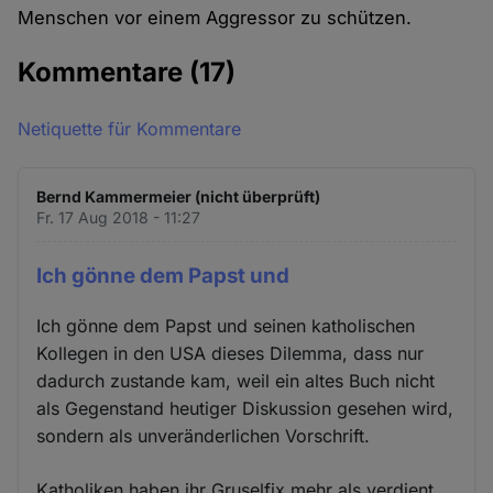
Menschen vor einem Aggressor zu schützen.
Kommentare
(17)
Netiquette für Kommentare
Bernd Kammermeier (nicht überprüft)
Fr. 17 Aug 2018 - 11:27
Ich gönne dem Papst und
Ich gönne dem Papst und seinen katholischen
Kollegen in den USA dieses Dilemma, dass nur
dadurch zustande kam, weil ein altes Buch nicht
als Gegenstand heutiger Diskussion gesehen wird,
sondern als unveränderlichen Vorschrift.
Katholiken haben ihr Gruselfix mehr als verdient...