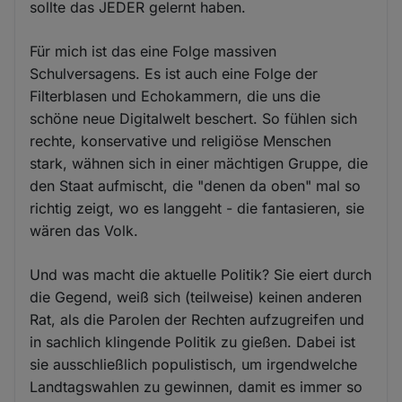
sollte das JEDER gelernt haben.
Für mich ist das eine Folge massiven
Schulversagens. Es ist auch eine Folge der
Filterblasen und Echokammern, die uns die
schöne neue Digitalwelt beschert. So fühlen sich
rechte, konservative und religiöse Menschen
stark, wähnen sich in einer mächtigen Gruppe, die
den Staat aufmischt, die "denen da oben" mal so
richtig zeigt, wo es langgeht - die fantasieren, sie
wären das Volk.
Und was macht die aktuelle Politik? Sie eiert durch
die Gegend, weiß sich (teilweise) keinen anderen
Rat, als die Parolen der Rechten aufzugreifen und
in sachlich klingende Politik zu gießen. Dabei ist
sie ausschließlich populistisch, um irgendwelche
Landtagswahlen zu gewinnen, damit es immer so