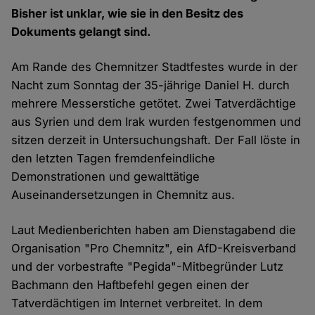
Bisher ist unklar, wie sie in den Besitz des
Dokuments gelangt sind.
Am Rande des Chemnitzer Stadtfestes wurde in der
Nacht zum Sonntag der 35-jährige Daniel H. durch
mehrere Messerstiche getötet. Zwei Tatverdächtige
aus Syrien und dem Irak wurden festgenommen und
sitzen derzeit in Untersuchungshaft. Der Fall löste in
den letzten Tagen fremdenfeindliche
Demonstrationen und gewalttätige
Auseinandersetzungen in Chemnitz aus.
Laut Medienberichten haben am Dienstagabend die
Organisation "Pro Chemnitz", ein AfD-Kreisverband
und der vorbestrafte "Pegida"-Mitbegründer Lutz
Bachmann den Haftbefehl gegen einen der
Tatverdächtigen im Internet verbreitet. In dem