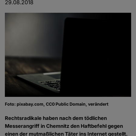
29.08.2018
Foto: pixabay.com, CC0 Public Domain, verändert
Rechtsradikale haben nach dem tödlichen
Messerangriff in Chemnitz den Haftbefehl gegen
einen der mutmaßlichen Täter ins Internet gestellt.