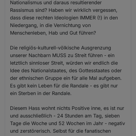
Nationalismus und daraus resultierender
Rassismus sind? Haben wir wirklich vergessen,
dass diese rechten Ideologien IMMER (!) in den
Niedergang, in die Vernichtung von
Menschenleben, Hab und Gut führen?
Die religiös-kulturell-völkische Ausgrenzung
unserer Nachbarn MUSS zu Streit führen - ein
letztlich sinnloser Streit, würden wir endlich die
Idee des Nationalstaates, des Gottesstaates oder
der ethnischen Gruppe ein für alle Mal aufgeben.
Es gibt kein Leben für die Randale - es gibt nur
ein Sterben in der Randale.
Diesem Hass wohnt nichts Positive inne, es ist nur
und ausschließlich - 24 Stunden am Tag, sieben
Tage die Woche und 52 Wochen im Jahr - negativ
und zerstörerisch. Selbst für die fanatischen