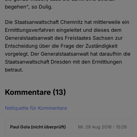
begehen", so Dulig.
Die Staatsanwaltschaft Chemnitz hat mittlerweile ein
Ermittlungsverfahren eingeleitet und dieses dem
Generalstaatsanwalt des Freistaates Sachsen zur
Entscheidung über die Frage der Zuständigkeit
vorgelegt. Der Generalstaatsanwalt hat daraufhin die
Staatsanwaltschaft Dresden mit den Ermittlungen
betraut.
Kommentare
(13)
Netiquette für Kommentare
Paul Gola (nicht überprüft)
Mi. 29 Aug 2018 - 15:26