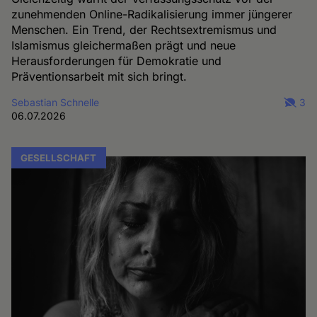
zunehmenden Online-Radikalisierung immer jüngerer
Menschen. Ein Trend, der Rechtsextremismus und
Islamismus gleichermaßen prägt und neue
Herausforderungen für Demokratie und
Präventionsarbeit mit sich bringt.
Sebastian Schnelle
3
06.07.2026
GESELLSCHAFT