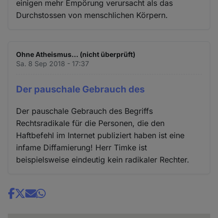
einigen mehr Empörung verursacht als das
Durchstossen von menschlichen Körpern.
Ohne Atheismus… (nicht überprüft)
Sa. 8 Sep 2018 - 17:37
Der pauschale Gebrauch des
Der pauschale Gebrauch des Begriffs
Rechtsradikale für die Personen, die den
Haftbefehl im Internet publiziert haben ist eine
infame Diffamierung! Herr Timke ist
beispielsweise eindeutig kein radikaler Rechter.
Share
news