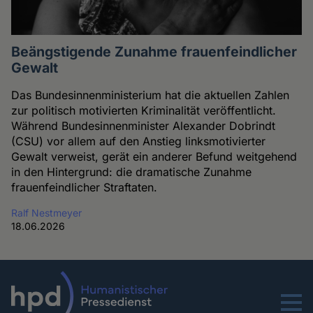
Beängstigende Zunahme frauenfeindlicher
Gewalt
Das Bundesinnenministerium hat die aktuellen Zahlen
zur politisch motivierten Kriminalität veröffentlicht.
Während Bundesinnenminister Alexander Dobrindt
(CSU) vor allem auf den Anstieg linksmotivierter
Gewalt verweist, gerät ein anderer Befund weitgehend
in den Hintergrund: die dramatische Zunahme
frauenfeindlicher Straftaten.
Ralf Nestmeyer
18.06.2026
Menu