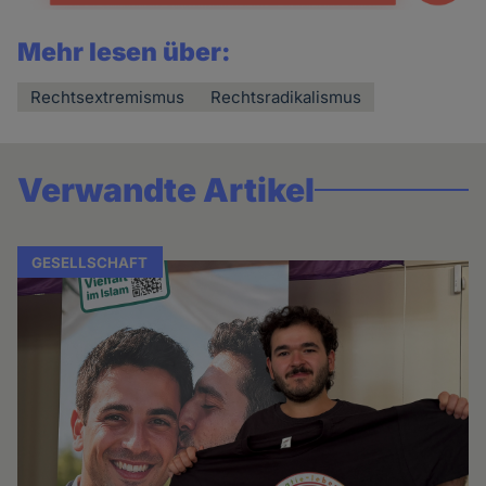
Mehr lesen über:
Rechtsextremismus
Rechtsradikalismus
Verwandte Artikel
GESELLSCHAFT