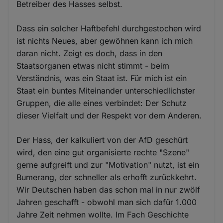
Betreiber des Hasses selbst.
Dass ein solcher Haftbefehl durchgestochen wird
ist nichts Neues, aber gewöhnen kann ich mich
daran nicht. Zeigt es doch, dass in den
Staatsorganen etwas nicht stimmt - beim
Verständnis, was ein Staat ist. Für mich ist ein
Staat ein buntes Miteinander unterschiedlichster
Gruppen, die alle eines verbindet: Der Schutz
dieser Vielfalt und der Respekt vor dem Anderen.
Der Hass, der kalkuliert von der AfD geschürt
wird, den eine gut organisierte rechte "Szene"
gerne aufgreift und zur "Motivation" nutzt, ist ein
Bumerang, der schneller als erhofft zurückkehrt.
Wir Deutschen haben das schon mal in nur zwölf
Jahren geschafft - obwohl man sich dafür 1.000
Jahre Zeit nehmen wollte. Im Fach Geschichte