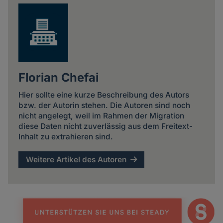
Florian Chefai
Hier sollte eine kurze Beschreibung des Autors
bzw. der Autorin stehen. Die Autoren sind noch
nicht angelegt, weil im Rahmen der Migration
diese Daten nicht zuverlässig aus dem Freitext-
Inhalt zu extrahieren sind.
Weitere Artikel des Autoren