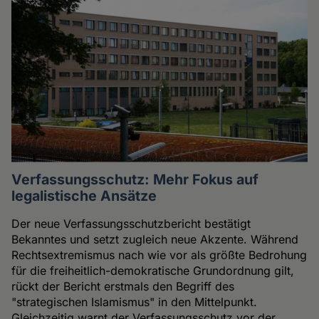
Verfassungsschutz: Mehr Fokus auf
legalistische Ansätze
Der neue Verfassungsschutzbericht bestätigt
Bekanntes und setzt zugleich neue Akzente. Während
Rechtsextremismus nach wie vor als größte Bedrohung
für die freiheitlich-demokratische Grundordnung gilt,
rückt der Bericht erstmals den Begriff des
"strategischen Islamismus" in den Mittelpunkt.
Gleichzeitig warnt der Verfassungsschutz vor der