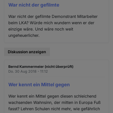
War nicht der gefilmte
War nicht der gefilmte Demonstrant Mitarbeiter
beim LKA? Würde mich wundern wenn er der
einzige wäre. Und wäre noch weit
ungeheuerlicher.
Diskussion anzeigen
Bernd Kammermeier (nicht überprüft)
Do. 30 Aug 2018 - 11:12
Wer kennt ein Mittel gegen
Wer kennt ein Mittel gegen diesen schleichend
wachsenden Wahnsinn, der mitten in Europa Fuß
fasst? Lehren Schulen nicht mehr, wie gefährlich