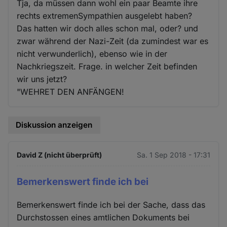
Tja, da müssen dann wohl ein paar Beamte ihre
rechts extremenSympathien ausgelebt haben?
Das hatten wir doch alles schon mal, oder? und
zwar während der Nazi-Zeit (da zumindest war es
nicht verwunderlich), ebenso wie in der
Nachkriegszeit. Frage. in welcher Zeit befinden
wir uns jetzt?
"WEHRET DEN ANFÄNGEN!
Diskussion anzeigen
David Z (nicht überprüft)
Sa. 1 Sep 2018 - 17:31
Bemerkenswert finde ich bei
Bemerkenswert finde ich bei der Sache, dass das
Durchstossen eines amtlichen Dokuments bei