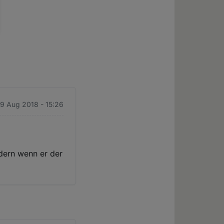
29 Aug 2018 - 15:26
dern wenn er der