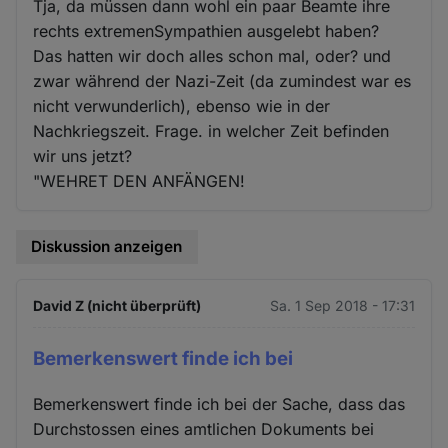
Tja, da müssen dann wohl ein paar Beamte ihre
rechts extremenSympathien ausgelebt haben?
Das hatten wir doch alles schon mal, oder? und
zwar während der Nazi-Zeit (da zumindest war es
nicht verwunderlich), ebenso wie in der
Nachkriegszeit. Frage. in welcher Zeit befinden
wir uns jetzt?
"WEHRET DEN ANFÄNGEN!
Diskussion anzeigen
David Z (nicht überprüft)
Sa. 1 Sep 2018 - 17:31
Bemerkenswert finde ich bei
Bemerkenswert finde ich bei der Sache, dass das
Durchstossen eines amtlichen Dokuments bei