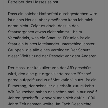
Betreiber des Hasses selbst.
Dass ein solcher Haftbefehl durchgestochen wird
ist nichts Neues, aber gewöhnen kann ich mich
daran nicht. Zeigt es doch, dass in den
Staatsorganen etwas nicht stimmt - beim
Verständnis, was ein Staat ist. Für mich ist ein
Staat ein buntes Miteinander unterschiedlichster
Gruppen, die alle eines verbindet: Der Schutz
dieser Vielfalt und der Respekt vor dem Anderen.
Der Hass, der kalkuliert von der AfD geschürt
wird, den eine gut organisierte rechte "Szene"
gerne aufgreift und zur "Motivation" nutzt, ist ein
Bumerang, der schneller als erhofft zurückkehrt.
Wir Deutschen haben das schon mal in nur zwölf
Jahren geschafft - obwohl man sich dafür 1.000
Jahre Zeit nehmen wollte. Im Fach Geschichte