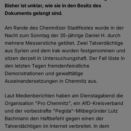
Bisher ist unklar, wie sie in den Besitz des
Dokuments gelangt sind.
Am Rande des Chemnitzer Stadtfestes wurde in der
Nacht zum Sonntag der 35-jährige Daniel H. durch
mehrere Messerstiche getötet. Zwei Tatverdächtige
aus Syrien und dem Irak wurden festgenommen und
sitzen derzeit in Untersuchungshaft. Der Fall löste in
den letzten Tagen fremdenfeindliche
Demonstrationen und gewalttätige
Auseinandersetzungen in Chemnitz aus.
Laut Medienberichten haben am Dienstagabend die
Organisation "Pro Chemnitz", ein AfD-Kreisverband
und der vorbestrafte "Pegida"-Mitbegründer Lutz
Bachmann den Haftbefehl gegen einen der
Tatverdächtigen im Internet verbreitet. In dem