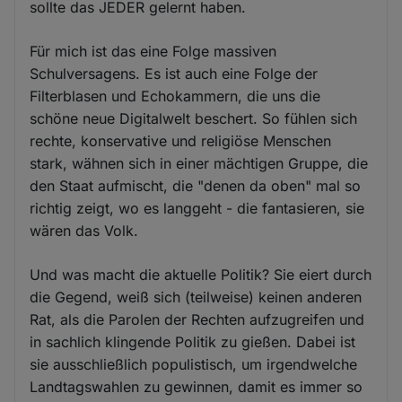
sollte das JEDER gelernt haben.
Für mich ist das eine Folge massiven
Schulversagens. Es ist auch eine Folge der
Filterblasen und Echokammern, die uns die
schöne neue Digitalwelt beschert. So fühlen sich
rechte, konservative und religiöse Menschen
stark, wähnen sich in einer mächtigen Gruppe, die
den Staat aufmischt, die "denen da oben" mal so
richtig zeigt, wo es langgeht - die fantasieren, sie
wären das Volk.
Und was macht die aktuelle Politik? Sie eiert durch
die Gegend, weiß sich (teilweise) keinen anderen
Rat, als die Parolen der Rechten aufzugreifen und
in sachlich klingende Politik zu gießen. Dabei ist
sie ausschließlich populistisch, um irgendwelche
Landtagswahlen zu gewinnen, damit es immer so