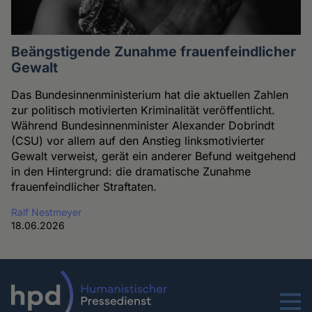
Beängstigende Zunahme frauenfeindlicher
Gewalt
Das Bundesinnenministerium hat die aktuellen Zahlen
zur politisch motivierten Kriminalität veröffentlicht.
Während Bundesinnenminister Alexander Dobrindt
(CSU) vor allem auf den Anstieg linksmotivierter
Gewalt verweist, gerät ein anderer Befund weitgehend
in den Hintergrund: die dramatische Zunahme
frauenfeindlicher Straftaten.
Ralf Nestmeyer
18.06.2026
Menu