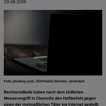
29.08.2018
Foto: pixabay.com, CC0 Public Domain, verändert
Rechtsradikale haben nach dem tödlichen
Messerangriff in Chemnitz den Haftbefehl gegen
einen der mutmaßlichen Täter ins Internet gestellt.