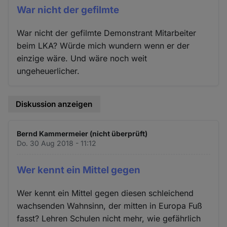
War nicht der gefilmte
War nicht der gefilmte Demonstrant Mitarbeiter
beim LKA? Würde mich wundern wenn er der
einzige wäre. Und wäre noch weit
ungeheuerlicher.
Diskussion anzeigen
Bernd Kammermeier (nicht überprüft)
Do. 30 Aug 2018 - 11:12
Wer kennt ein Mittel gegen
Wer kennt ein Mittel gegen diesen schleichend
wachsenden Wahnsinn, der mitten in Europa Fuß
fasst? Lehren Schulen nicht mehr, wie gefährlich