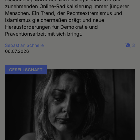
zunehmenden Online-Radikalisierung immer jüngerer
Menschen. Ein Trend, der Rechtsextremismus und
Islamismus gleichermaßen prägt und neue
Herausforderungen für Demokratie und
Präventionsarbeit mit sich bringt.
Sebastian Schnelle
3
06.07.2026
GESELLSCHAFT