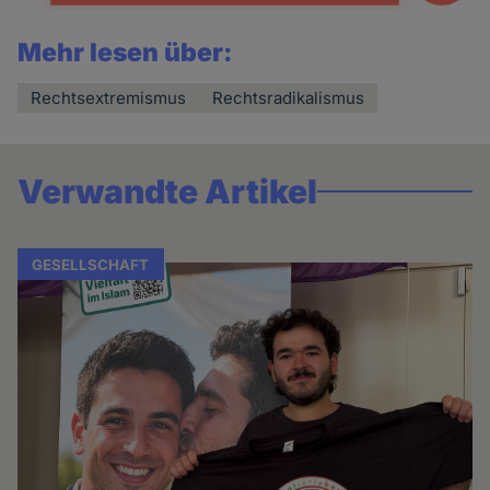
Mehr lesen über:
Rechtsextremismus
Rechtsradikalismus
Verwandte Artikel
GESELLSCHAFT