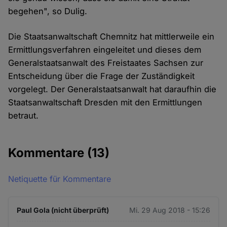
begehen", so Dulig.
Die Staatsanwaltschaft Chemnitz hat mittlerweile ein
Ermittlungsverfahren eingeleitet und dieses dem
Generalstaatsanwalt des Freistaates Sachsen zur
Entscheidung über die Frage der Zuständigkeit
vorgelegt. Der Generalstaatsanwalt hat daraufhin die
Staatsanwaltschaft Dresden mit den Ermittlungen
betraut.
Kommentare
(13)
Netiquette für Kommentare
Paul Gola (nicht überprüft)
Mi. 29 Aug 2018 - 15:26