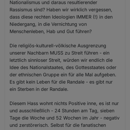
Nationalismus und daraus resultierender
Rassismus sind? Haben wir wirklich vergessen,
dass diese rechten Ideologien IMMER (!) in den
Niedergang, in die Vernichtung von
Menschenleben, Hab und Gut führen?
Die religiös-kulturell-völkische Ausgrenzung
unserer Nachbarn MUSS zu Streit führen - ein
letztlich sinnloser Streit, würden wir endlich die
Idee des Nationalstaates, des Gottesstaates oder
der ethnischen Gruppe ein für alle Mal aufgeben.
Es gibt kein Leben für die Randale - es gibt nur
ein Sterben in der Randale.
Diesem Hass wohnt nichts Positive inne, es ist nur
und ausschließlich - 24 Stunden am Tag, sieben
Tage die Woche und 52 Wochen im Jahr - negativ
und zerstörerisch. Selbst für die fanatischen