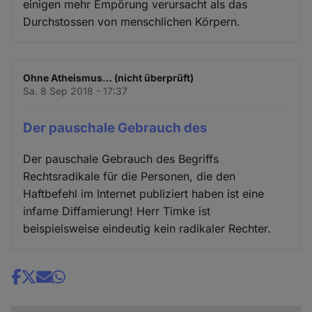
einigen mehr Empörung verursacht als das
Durchstossen von menschlichen Körpern.
Ohne Atheismus… (nicht überprüft)
Sa. 8 Sep 2018 - 17:37
Der pauschale Gebrauch des
Der pauschale Gebrauch des Begriffs
Rechtsradikale für die Personen, die den
Haftbefehl im Internet publiziert haben ist eine
infame Diffamierung! Herr Timke ist
beispielsweise eindeutig kein radikaler Rechter.
Share
news