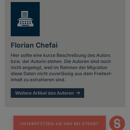
Florian Chefai
Hier sollte eine kurze Beschreibung des Autors
bzw. der Autorin stehen. Die Autoren sind noch
nicht angelegt, weil im Rahmen der Migration
diese Daten nicht zuverlässig aus dem Freitext-
Inhalt zu extrahieren sind.
Weitere Artikel des Autoren