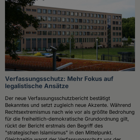
Verfassungsschutz: Mehr Fokus auf
legalistische Ansätze
Der neue Verfassungsschutzbericht bestätigt
Bekanntes und setzt zugleich neue Akzente. Während
Rechtsextremismus nach wie vor als größte Bedrohung
für die freiheitlich-demokratische Grundordnung gilt,
rückt der Bericht erstmals den Begriff des
"strategischen Islamismus" in den Mittelpunkt.
Gleichzeitig warnt der Verfassungsschutz vor der