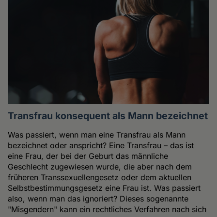
Transfrau konsequent als Mann bezeichnet
Was passiert, wenn man eine Transfrau als Mann
bezeichnet oder anspricht? Eine Transfrau – das ist
eine Frau, der bei der Geburt das männliche
Geschlecht zugewiesen wurde, die aber nach dem
früheren Transsexuellengesetz oder dem aktuellen
Selbstbestimmungsgesetz eine Frau ist. Was passiert
also, wenn man das ignoriert? Dieses sogenannte
"Misgendern" kann ein rechtliches Verfahren nach sich