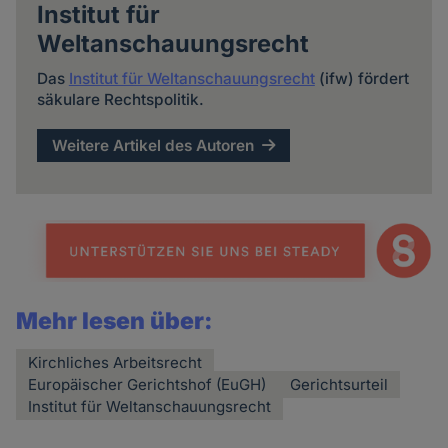
Institut für
Weltanschauungsrecht
Das
Institut für Weltanschauungsrecht
(ifw) fördert
säkulare Rechtspolitik.
Weitere Artikel des Autoren
Mehr lesen über:
Kirchliches Arbeitsrecht
Europäischer Gerichtshof (EuGH)
Gerichtsurteil
Institut für Weltanschauungsrecht