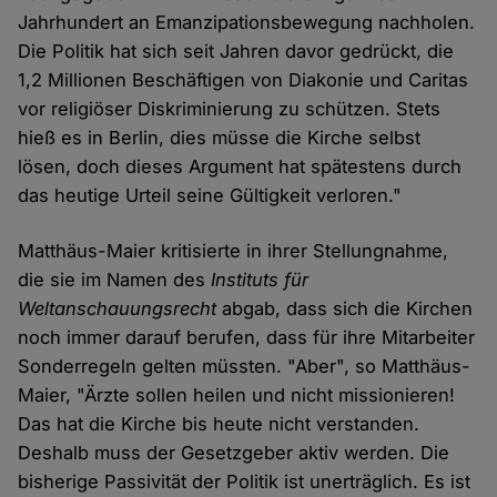
Jahrhundert an Emanzipationsbewegung nachholen.
Die Politik hat sich seit Jahren davor gedrückt, die
1,2 Millionen Beschäftigen von Diakonie und Caritas
vor religiöser Diskriminierung zu schützen. Stets
hieß es in Berlin, dies müsse die Kirche selbst
lösen, doch dieses Argument hat spätestens durch
das heutige Urteil seine Gültigkeit verloren."
Matthäus-Maier kritisierte in ihrer Stellungnahme,
die sie im Namen des
Instituts für
Weltanschauungsrecht
abgab, dass sich die Kirchen
noch immer darauf berufen, dass für ihre Mitarbeiter
Sonderregeln gelten müssten. "Aber", so Matthäus-
Maier, "Ärzte sollen heilen und nicht missionieren!
Das hat die Kirche bis heute nicht verstanden.
Deshalb muss der Gesetzgeber aktiv werden. Die
bisherige Passivität der Politik ist unerträglich. Es ist