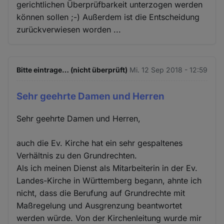
gerichtlichen Überprüfbarkeit unterzogen werden
können sollen ;-) Außerdem ist die Entscheidung
zurückverwiesen worden ...
Bitte eintrage… (nicht überprüft)
Mi. 12 Sep 2018 - 12:59
Sehr geehrte Damen und Herren
Sehr geehrte Damen und Herren,
auch die Ev. Kirche hat ein sehr gespaltenes
Verhältnis zu den Grundrechten.
Als ich meinen Dienst als Mitarbeiterin in der Ev.
Landes-Kirche in Württemberg begann, ahnte ich
nicht, dass die Berufung auf Grundrechte mit
Maßregelung und Ausgrenzung beantwortet
werden würde. Von der Kirchenleitung wurde mir