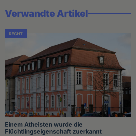
Verwandte Artikel
RECHT
Einem Atheisten wurde die
Flüchtlingseigenschaft zuerkannt