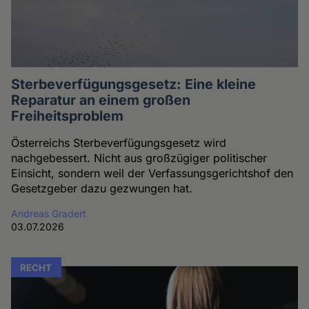
Sterbeverfügungsgesetz: Eine kleine
Reparatur an einem großen
Freiheitsproblem
Österreichs Sterbeverfügungsgesetz wird
nachgebessert. Nicht aus großzügiger politischer
Einsicht, sondern weil der Verfassungsgerichtshof den
Gesetzgeber dazu gezwungen hat.
Andreas Gradert
03.07.2026
RECHT