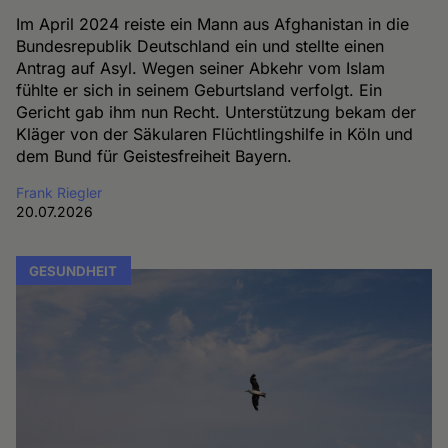
Im April 2024 reiste ein Mann aus Afghanistan in die
Bundesrepublik Deutschland ein und stellte einen
Antrag auf Asyl. Wegen seiner Abkehr vom Islam
fühlte er sich in seinem Geburtsland verfolgt. Ein
Gericht gab ihm nun Recht. Unterstützung bekam der
Kläger von der Säkularen Flüchtlingshilfe in Köln und
dem Bund für Geistesfreiheit Bayern.
Frank Riegler
20.07.2026
GESUNDHEIT