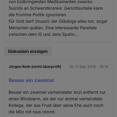
von todbringenden Medikamenten zwecks
Suizids an Schwerstkranke: Gerichtsurteile kann
die fromme Politik ignorieren.
Für Gott darf (muss!) der Gläubige alles tun, sogar
Menschen quälen. Eine interessante Parallele
zwischen dem IS und Jens Spahn...
Diskussion anzeigen
Jürgen Roth (nicht überprüft)
Di. 11 Sep 2018 - 19:13
Besser ein zweimal
Besser ein zweimal verheirateter Arzt entfernt nur
einen Blinddarm, als der nur einmal verheiratete
Kollege, der aus Frust über seine Ehe auch noch
die Milz mit raus nimmt.