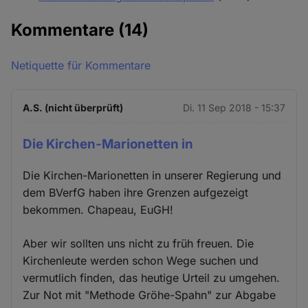
Kommentare
(14)
Netiquette für Kommentare
A.S. (nicht überprüft)
Di. 11 Sep 2018 - 15:37
Die Kirchen-Marionetten in
Die Kirchen-Marionetten in unserer Regierung und
dem BVerfG haben ihre Grenzen aufgezeigt
bekommen. Chapeau, EuGH!
Aber wir sollten uns nicht zu früh freuen. Die
Kirchenleute werden schon Wege suchen und
vermutlich finden, das heutige Urteil zu umgehen.
Zur Not mit "Methode Gröhe-Spahn" zur Abgabe