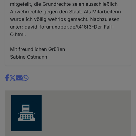
mitgeteilt, die Grundrechte seien ausschließlich
Abwehrrechte gegen den Staat. Als Mitarbeiterin
wurde ich völlig wehrlos gemacht. Nachzulesen
unter: david-forum.xobor.de/t416f3-Der-Fall-
O.html.
Mit freundlichen Grüßen
Sabine Ostmann
Share
news