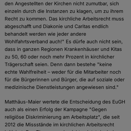
den Angestellten der Kirchen nicht zumutbar, sich
einzeln durch die Instanzen zu klagen, um zu ihrem
Recht zu kommen. Das kirchliche Arbeitsrecht muss
abgeschafft und Diakonie und Caritas endlich
behandelt werden wie jeder andere
Wohlfahrtsverband auch!" Es dürfe auch nicht sein,
dass in ganzen Regionen Krankenhäuser und Kitas
zu 50, 60 oder noch mehr Prozent in kirchlicher
Trägerschaft seien. Denn dann bestehe "keine
echte Wahlfreiheit – weder für die Mitarbeiter noch
für die Bürgerinnen und Bürger, die auf soziale oder
medizinische Dienstleistungen angewiesen sind."
Matthäus-Maier wertete die Entscheidung des EuGH
auch als einen Erfolg der Kampagne "Gegen
religiöse Diskriminierung am Arbeitsplatz", die seit
2012 die Missstände im kirchlichen Arbeitsrecht