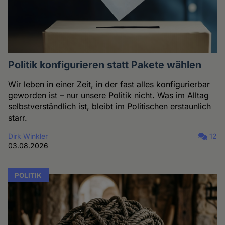
Politik konfigurieren statt Pakete wählen
Wir leben in einer Zeit, in der fast alles konfigurierbar
geworden ist – nur unsere Politik nicht. Was im Alltag
selbstverständlich ist, bleibt im Politischen erstaunlich
starr.
Dirk Winkler
12
03.08.2026
POLITIK