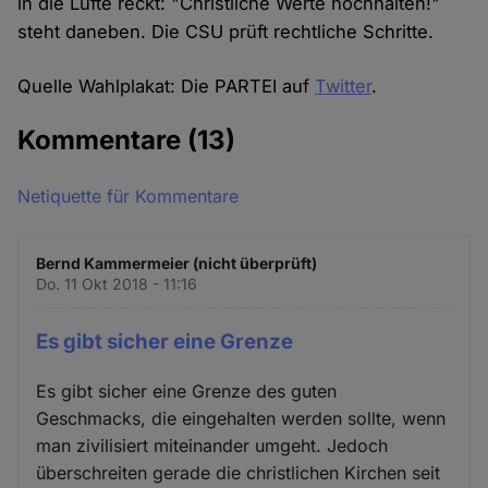
in die Lüfte reckt: "Christliche Werte hochhalten!"
steht daneben. Die CSU prüft rechtliche Schritte.
Quelle Wahlplakat: Die PARTEI auf
Twitter
.
Kommentare
(13)
Netiquette für Kommentare
Bernd Kammermeier (nicht überprüft)
Do. 11 Okt 2018 - 11:16
Es gibt sicher eine Grenze
Es gibt sicher eine Grenze des guten
Geschmacks, die eingehalten werden sollte, wenn
man zivilisiert miteinander umgeht. Jedoch
überschreiten gerade die christlichen Kirchen seit