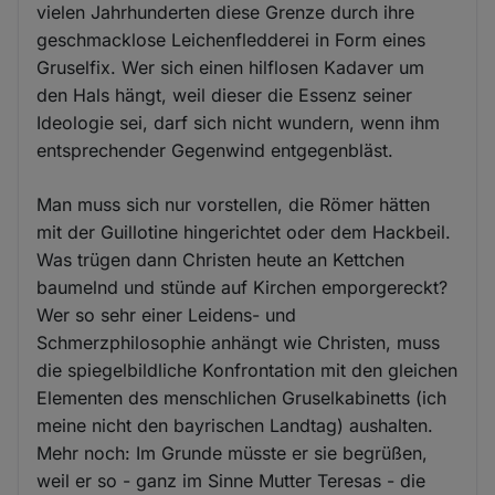
vielen Jahrhunderten diese Grenze durch ihre
geschmacklose Leichenfledderei in Form eines
Gruselfix. Wer sich einen hilflosen Kadaver um
den Hals hängt, weil dieser die Essenz seiner
Ideologie sei, darf sich nicht wundern, wenn ihm
entsprechender Gegenwind entgegenbläst.
Man muss sich nur vorstellen, die Römer hätten
mit der Guillotine hingerichtet oder dem Hackbeil.
Was trügen dann Christen heute an Kettchen
baumelnd und stünde auf Kirchen emporgereckt?
Wer so sehr einer Leidens- und
Schmerzphilosophie anhängt wie Christen, muss
die spiegelbildliche Konfrontation mit den gleichen
Elementen des menschlichen Gruselkabinetts (ich
meine nicht den bayrischen Landtag) aushalten.
Mehr noch: Im Grunde müsste er sie begrüßen,
weil er so - ganz im Sinne Mutter Teresas - die