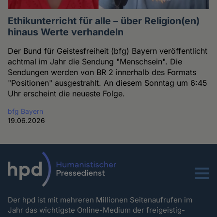
Ethikunterricht für alle – über Religion(en)
hinaus Werte verhandeln
Der Bund für Geistesfreiheit (bfg) Bayern veröffentlicht
achtmal im Jahr die Sendung "Menschsein". Die
Sendungen werden von BR 2 innerhalb des Formats
"Positionen" ausgestrahlt. An diesem Sonntag um 6:45
Uhr erscheint die neueste Folge.
bfg Bayern
19.06.2026
Menu
Der hpd ist mit mehreren Millionen Seitenaufrufen im
Jahr das wichtigste Online-Medium der freigeistig-