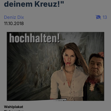
deinem Kreuz!"
Deniz Dix
13
11.10.2018
Wahlplakat