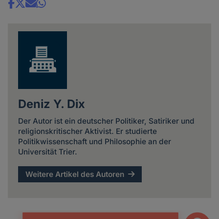
Share
news
Deniz Y. Dix
Der Autor ist ein deutscher Politiker, Satiriker und
religionskritischer Aktivist. Er studierte
Politikwissenschaft und Philosophie an der
Universität Trier.
Weitere Artikel des Autoren