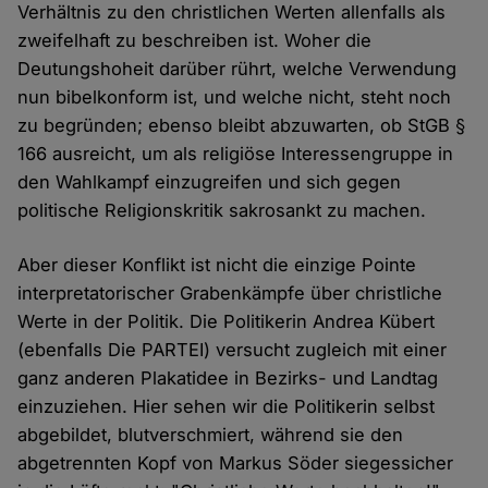
Verhältnis zu den christlichen Werten allenfalls als
zweifelhaft zu beschreiben ist. Woher die
Deutungshoheit darüber rührt, welche Verwendung
nun bibelkonform ist, und welche nicht, steht noch
zu begründen; ebenso bleibt abzuwarten, ob StGB §
166 ausreicht, um als religiöse Interessengruppe in
den Wahlkampf einzugreifen und sich gegen
politische Religionskritik sakrosankt zu machen.
Aber dieser Konflikt ist nicht die einzige Pointe
interpretatorischer Grabenkämpfe über christliche
Werte in der Politik. Die Politikerin Andrea Kübert
(ebenfalls Die PARTEI) versucht zugleich mit einer
ganz anderen Plakatidee in Bezirks- und Landtag
einzuziehen. Hier sehen wir die Politikerin selbst
abgebildet, blutverschmiert, während sie den
abgetrennten Kopf von Markus Söder siegessicher