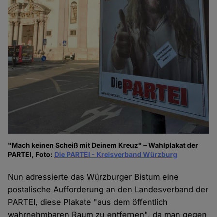
"Mach keinen Scheiß mit Deinem Kreuz" – Wahlplakat der
PARTEI, Foto:
Die PARTEI - Kreisverband Würzburg
Nun adressierte das Würzburger Bistum eine
postalische Aufforderung an den Landesverband der
PARTEI, diese Plakate "aus dem öffentlich
wahrnehmbaren Raum zu entfernen", da man gegen