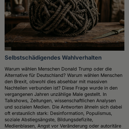
Selbstschädigendes Wahlverhalten
Warum wählen Menschen Donald Trump oder die
Alternative für Deutschland? Warum wählen Menschen
den Brexit, obwohl dies absehbar mit massiven
Nachteilen verbunden ist? Diese Frage wurde in den
vergangenen Jahren unzählige Male gestellt. In
Talkshows, Zeitungen, wissenschaftlichen Analysen
und sozialen Medien. Die Antworten ähneln sich dabei
oft erstaunlich stark: Desinformation, Populismus,
soziale Abstiegsängste, Bildungsdefizite,
Medienblasen, Angst vor Veränderung oder autoritäre