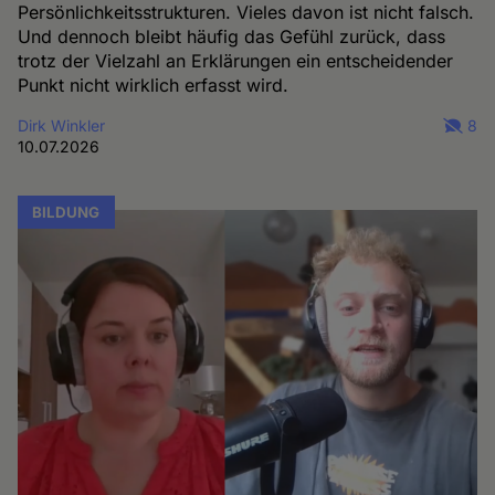
Persönlichkeitsstrukturen. Vieles davon ist nicht falsch.
Und dennoch bleibt häufig das Gefühl zurück, dass
trotz der Vielzahl an Erklärungen ein entscheidender
Punkt nicht wirklich erfasst wird.
Dirk Winkler
8
10.07.2026
BILDUNG