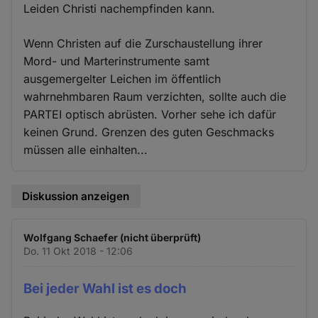
Leiden Christi nachempfinden kann.
Wenn Christen auf die Zurschaustellung ihrer
Mord- und Marterinstrumente samt
ausgemergelter Leichen im öffentlich
wahrnehmbaren Raum verzichten, sollte auch die
PARTEI optisch abrüsten. Vorher sehe ich dafür
keinen Grund. Grenzen des guten Geschmacks
müssen alle einhalten...
Diskussion anzeigen
Wolfgang Schaefer (nicht überprüft)
Do. 11 Okt 2018 - 12:06
Bei jeder Wahl ist es doch