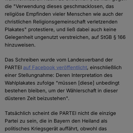
die "Verwendung dieses geschmacklosen, das
religiöse Empfinden vieler Menschen wie auch der
christlichen Religionsgemeinschaft verletzenden
Plakates" protestiere, und ließ dabei auch keine
Gelegenheit ungenutzt verstreichen, auf StGB § 166
hinzuweisen.
Das Schreiben wurde vom Landesverband der
PARTEI
auf Facebook veröffentlicht
, einschließlich
einer Stellungnahme: Deren Interpretation des
Wahlplakates zufolge "müssen [diese] unbedingt
bestehen bleiben, um der Wählerschaft in dieser
düsteren Zeit beizustehen".
Tatsächlich scheint die PARTEI nicht die einzige
Partei zu sein, die in Bayern den Heiland als
politisches Kriegsgerät auffährt, obwohl das