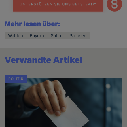
Mehr lesen über:
Wahlen
Bayern
Satire
Parteien
Verwandte Artikel
POLITIK