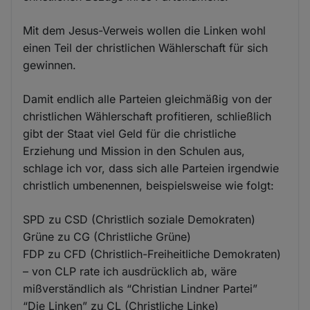
Mit dem Jesus-Verweis wollen die Linken wohl
einen Teil der christlichen Wählerschaft für sich
gewinnen.
Damit endlich alle Parteien gleichmäßig von der
christlichen Wählerschaft profitieren, schließlich
gibt der Staat viel Geld für die christliche
Erziehung und Mission in den Schulen aus,
schlage ich vor, dass sich alle Parteien irgendwie
christlich umbenennen, beispielsweise wie folgt:
SPD zu CSD (Christlich soziale Demokraten)
Grüne zu CG (Christliche Grüne)
FDP zu CFD (Christlich-Freiheitliche Demokraten)
– von CLP rate ich ausdrücklich ab, wäre
mißverständlich als “Christian Lindner Partei”
“Die Linken” zu CL (Christliche Linke)