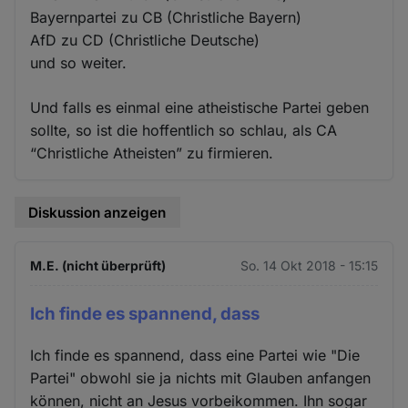
Bayernpartei zu CB (Christliche Bayern)
AfD zu CD (Christliche Deutsche)
und so weiter.
Und falls es einmal eine atheistische Partei geben
sollte, so ist die hoffentlich so schlau, als CA
“Christliche Atheisten” zu firmieren.
Diskussion anzeigen
M.E. (nicht überprüft)
So. 14 Okt 2018 - 15:15
Ich finde es spannend, dass
Ich finde es spannend, dass eine Partei wie "Die
Partei" obwohl sie ja nichts mit Glauben anfangen
können, nicht an Jesus vorbeikommen. Ihn sogar