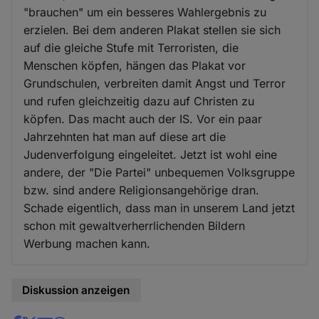
"brauchen" um ein besseres Wahlergebnis zu
erzielen. Bei dem anderen Plakat stellen sie sich
auf die gleiche Stufe mit Terroristen, die
Menschen köpfen, hängen das Plakat vor
Grundschulen, verbreiten damit Angst und Terror
und rufen gleichzeitig dazu auf Christen zu
köpfen. Das macht auch der IS. Vor ein paar
Jahrzehnten hat man auf diese art die
Judenverfolgung eingeleitet. Jetzt ist wohl eine
andere, der "Die Partei" unbequemen Volksgruppe
bzw. sind andere Religionsangehörige dran.
Schade eigentlich, dass man in unserem Land jetzt
schon mit gewaltverherrlichenden Bildern
Werbung machen kann.
Diskussion anzeigen