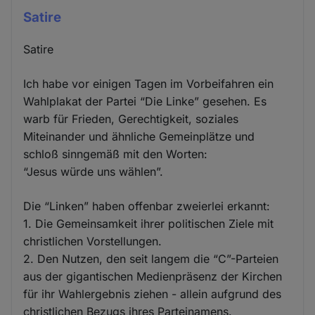
Satire
Satire
Ich habe vor einigen Tagen im Vorbeifahren ein
Wahlplakat der Partei “Die Linke” gesehen. Es
warb für Frieden, Gerechtigkeit, soziales
Miteinander und ähnliche Gemeinplätze und
schloß sinngemäß mit den Worten:
“Jesus würde uns wählen”.
Die “Linken” haben offenbar zweierlei erkannt:
1. Die Gemeinsamkeit ihrer politischen Ziele mit
christlichen Vorstellungen.
2. Den Nutzen, den seit langem die “C”-Parteien
aus der gigantischen Medienpräsenz der Kirchen
für ihr Wahlergebnis ziehen - allein aufgrund des
christlichen Bezugs ihres Parteinamens.