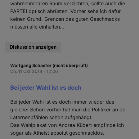
wahrnehmbaren Raum verzichten, sollte auch die
PARTEI optisch abrüsten. Vorher sehe ich dafür
keinen Grund. Grenzen des guten Geschmacks
müssen alle einhalten...
Diskussion anzeigen
Wolfgang Schaefer (nicht überprüft)
Do. 11 Okt 2018 - 12:06
Bei jeder Wahl ist es doch
Bei jeder Wahl ist es doch immer wieder das
gleiche: Schon vorher hat man die Politiker an der
Laternenpfählen schon aufgehängt.
Das Wahlplakat von Andrea Kübert empfinde ich
sogar als Atheist absolut geschmacklos.