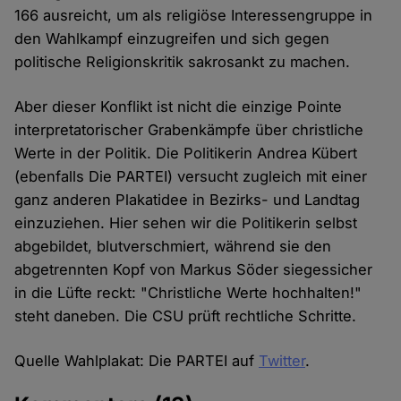
166 ausreicht, um als religiöse Interessengruppe in
den Wahlkampf einzugreifen und sich gegen
politische Religionskritik sakrosankt zu machen.
Aber dieser Konflikt ist nicht die einzige Pointe
interpretatorischer Grabenkämpfe über christliche
Werte in der Politik. Die Politikerin Andrea Kübert
(ebenfalls Die PARTEI) versucht zugleich mit einer
ganz anderen Plakatidee in Bezirks- und Landtag
einzuziehen. Hier sehen wir die Politikerin selbst
abgebildet, blutverschmiert, während sie den
abgetrennten Kopf von Markus Söder siegessicher
in die Lüfte reckt: "Christliche Werte hochhalten!"
steht daneben. Die CSU prüft rechtliche Schritte.
Quelle Wahlplakat: Die PARTEI auf
Twitter
.