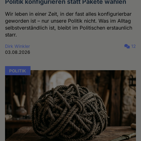
Politik konfigurieren statt Pakete wählen
Wir leben in einer Zeit, in der fast alles konfigurierbar
geworden ist – nur unsere Politik nicht. Was im Alltag
selbstverständlich ist, bleibt im Politischen erstaunlich
starr.
Dirk Winkler
12
03.08.2026
POLITIK