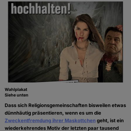
Wahlplakat
Siehe unten
Dass sich Religionsgemeinschaften bisweilen etwas
dünnhäutig präsentieren, wenn es um die
Zweckentfremdung ihrer Maskottchen
geht, ist ein
wiederkehrendes Motiv der letzten paar tausend