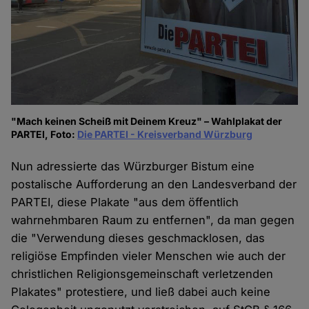
"Mach keinen Scheiß mit Deinem Kreuz" – Wahlplakat der
PARTEI, Foto:
Die PARTEI - Kreisverband Würzburg
Nun adressierte das Würzburger Bistum eine
postalische Aufforderung an den Landesverband der
PARTEI, diese Plakate "aus dem öffentlich
wahrnehmbaren Raum zu entfernen", da man gegen
die "Verwendung dieses geschmacklosen, das
religiöse Empfinden vieler Menschen wie auch der
christlichen Religionsgemeinschaft verletzenden
Plakates" protestiere, und ließ dabei auch keine