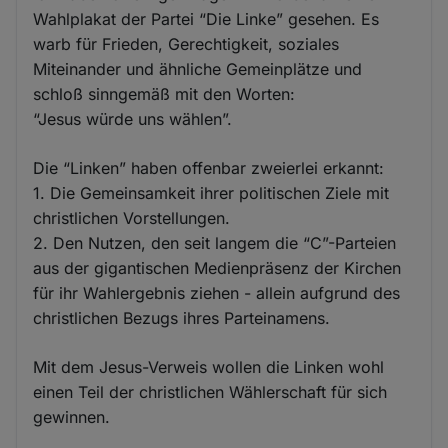
Wahlplakat der Partei “Die Linke” gesehen. Es
warb für Frieden, Gerechtigkeit, soziales
Miteinander und ähnliche Gemeinplätze und
schloß sinngemäß mit den Worten:
“Jesus würde uns wählen”.
Die “Linken” haben offenbar zweierlei erkannt:
1. Die Gemeinsamkeit ihrer politischen Ziele mit
christlichen Vorstellungen.
2. Den Nutzen, den seit langem die “C”-Parteien
aus der gigantischen Medienpräsenz der Kirchen
für ihr Wahlergebnis ziehen - allein aufgrund des
christlichen Bezugs ihres Parteinamens.
Mit dem Jesus-Verweis wollen die Linken wohl
einen Teil der christlichen Wählerschaft für sich
gewinnen.