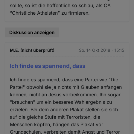
sollte, so ist die hoffentlich so schlau, als CA
“Christliche Atheisten” zu firmieren.
Diskussion anzeigen
M.E. (nicht überprüft)
So. 14 Okt 2018 - 15:15
Ich finde es spannend, dass
Ich finde es spannend, dass eine Partei wie "Die
Partei" obwohl sie ja nichts mit Glauben anfangen
können, nicht an Jesus vorbeikommen. Ihn sogar
"brauchen" um ein besseres Wahlergebnis zu
erzielen. Bei dem anderen Plakat stellen sie sich
auf die gleiche Stufe mit Terroristen, die
Menschen köpfen, hängen das Plakat vor
Grundschulen, verbreiten damit Angst und Terror