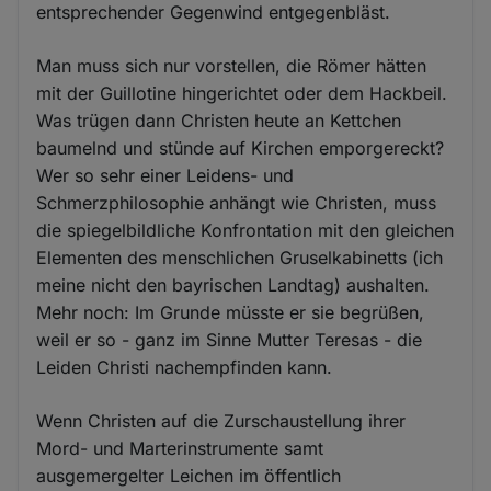
entsprechender Gegenwind entgegenbläst.
Man muss sich nur vorstellen, die Römer hätten
mit der Guillotine hingerichtet oder dem Hackbeil.
Was trügen dann Christen heute an Kettchen
baumelnd und stünde auf Kirchen emporgereckt?
Wer so sehr einer Leidens- und
Schmerzphilosophie anhängt wie Christen, muss
die spiegelbildliche Konfrontation mit den gleichen
Elementen des menschlichen Gruselkabinetts (ich
meine nicht den bayrischen Landtag) aushalten.
Mehr noch: Im Grunde müsste er sie begrüßen,
weil er so - ganz im Sinne Mutter Teresas - die
Leiden Christi nachempfinden kann.
Wenn Christen auf die Zurschaustellung ihrer
Mord- und Marterinstrumente samt
ausgemergelter Leichen im öffentlich