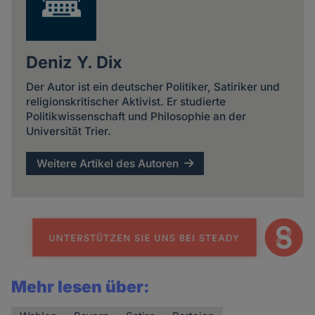
Deniz Y. Dix
Der Autor ist ein deutscher Politiker, Satiriker und
religionskritischer Aktivist. Er studierte
Politikwissenschaft und Philosophie an der
Universität Trier.
Weitere Artikel des Autoren
Mehr lesen über: