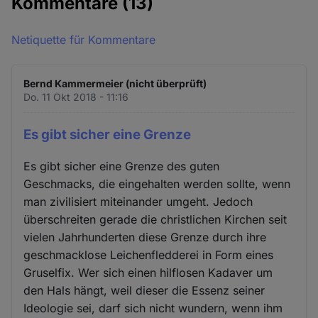
Kommentare
(13)
Netiquette für Kommentare
Bernd Kammermeier (nicht überprüft)
Do. 11 Okt 2018 - 11:16
Es gibt sicher eine Grenze
Es gibt sicher eine Grenze des guten
Geschmacks, die eingehalten werden sollte, wenn
man zivilisiert miteinander umgeht. Jedoch
überschreiten gerade die christlichen Kirchen seit
vielen Jahrhunderten diese Grenze durch ihre
geschmacklose Leichenfledderei in Form eines
Gruselfix. Wer sich einen hilflosen Kadaver um
den Hals hängt, weil dieser die Essenz seiner
Ideologie sei, darf sich nicht wundern, wenn ihm