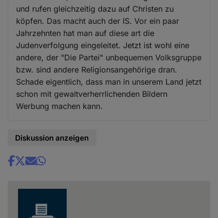
und rufen gleichzeitig dazu auf Christen zu
köpfen. Das macht auch der IS. Vor ein paar
Jahrzehnten hat man auf diese art die
Judenverfolgung eingeleitet. Jetzt ist wohl eine
andere, der "Die Partei" unbequemen Volksgruppe
bzw. sind andere Religionsangehörige dran.
Schade eigentlich, dass man in unserem Land jetzt
schon mit gewaltverherrlichenden Bildern
Werbung machen kann.
Diskussion anzeigen
Share
news