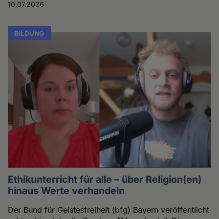
10.07.2026
BILDUNG
Ethikunterricht für alle – über Religion(en)
hinaus Werte verhandeln
Der Bund für Geistesfreiheit (bfg) Bayern veröffentlicht