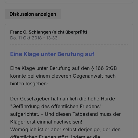
Diskussion anzeigen
Franz C. Schlangen (nicht überprüft)
Do. 11 Okt 2018 - 13:33
Eine Klage unter Berufung auf
Eine Klage unter Berufung auf den § 166 StGB
könnte bei einem cleveren Gegenanwalt nach
hinten losgehen:
Der Gesetzgeber hat nämlich die hohe Hürde
"Gefährdung des öffentlichen Friedens"
aufgerichtet. - Und diesen Tatbestand muss der
Kläger erst einmal nachweisen!
Womöglich ist er aber selbst derjenige, der den
öffentlichen Frieden stört, indem er die