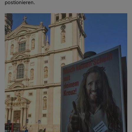
postionieren.