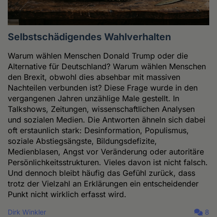
Selbstschädigendes Wahlverhalten
Warum wählen Menschen Donald Trump oder die
Alternative für Deutschland? Warum wählen Menschen
den Brexit, obwohl dies absehbar mit massiven
Nachteilen verbunden ist? Diese Frage wurde in den
vergangenen Jahren unzählige Male gestellt. In
Talkshows, Zeitungen, wissenschaftlichen Analysen
und sozialen Medien. Die Antworten ähneln sich dabei
oft erstaunlich stark: Desinformation, Populismus,
soziale Abstiegsängste, Bildungsdefizite,
Medienblasen, Angst vor Veränderung oder autoritäre
Persönlichkeitsstrukturen. Vieles davon ist nicht falsch.
Und dennoch bleibt häufig das Gefühl zurück, dass
trotz der Vielzahl an Erklärungen ein entscheidender
Punkt nicht wirklich erfasst wird.
Dirk Winkler
8