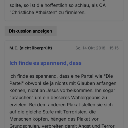
sollte, so ist die hoffentlich so schlau, als CA
“Christliche Atheisten” zu firmieren.
Diskussion anzeigen
M.E. (nicht überprüft)
So. 14 Okt 2018 - 15:15
Ich finde es spannend, dass
Ich finde es spannend, dass eine Partei wie "Die
Partei" obwohl sie ja nichts mit Glauben anfangen
können, nicht an Jesus vorbeikommen. Ihn sogar
"brauchen" um ein besseres Wahlergebnis zu
erzielen. Bei dem anderen Plakat stellen sie sich
auf die gleiche Stufe mit Terroristen, die
Menschen köpfen, hängen das Plakat vor
Grundschulen, verbreiten damit Angst und Terror