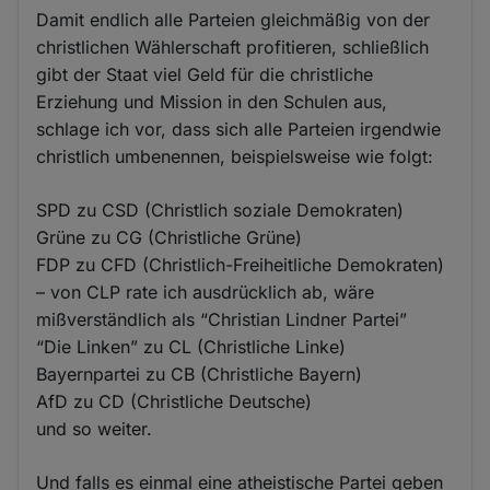
Damit endlich alle Parteien gleichmäßig von der
christlichen Wählerschaft profitieren, schließlich
gibt der Staat viel Geld für die christliche
Erziehung und Mission in den Schulen aus,
schlage ich vor, dass sich alle Parteien irgendwie
christlich umbenennen, beispielsweise wie folgt:
SPD zu CSD (Christlich soziale Demokraten)
Grüne zu CG (Christliche Grüne)
FDP zu CFD (Christlich-Freiheitliche Demokraten)
– von CLP rate ich ausdrücklich ab, wäre
mißverständlich als “Christian Lindner Partei”
“Die Linken” zu CL (Christliche Linke)
Bayernpartei zu CB (Christliche Bayern)
AfD zu CD (Christliche Deutsche)
und so weiter.
Und falls es einmal eine atheistische Partei geben