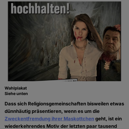
Wahlplakat
Siehe unten
Dass sich Religionsgemeinschaften bisweilen etwas
dünnhäutig präsentieren, wenn es um die
Zweckentfremdung ihrer Maskottchen
geht, ist ein
wiederkehrendes Motiv der letzten paar tausend