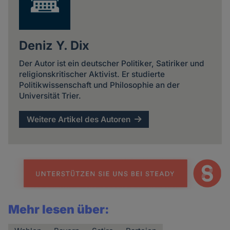
Deniz Y. Dix
Der Autor ist ein deutscher Politiker, Satiriker und
religionskritischer Aktivist. Er studierte
Politikwissenschaft und Philosophie an der
Universität Trier.
Weitere Artikel des Autoren
Mehr lesen über: