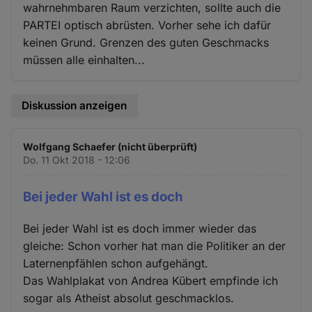
wahrnehmbaren Raum verzichten, sollte auch die
PARTEI optisch abrüsten. Vorher sehe ich dafür
keinen Grund. Grenzen des guten Geschmacks
müssen alle einhalten...
Diskussion anzeigen
Wolfgang Schaefer (nicht überprüft)
Do. 11 Okt 2018 - 12:06
Bei jeder Wahl ist es doch
Bei jeder Wahl ist es doch immer wieder das
gleiche: Schon vorher hat man die Politiker an der
Laternenpfählen schon aufgehängt.
Das Wahlplakat von Andrea Kübert empfinde ich
sogar als Atheist absolut geschmacklos.