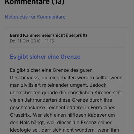
Kommentare
(13)
Netiquette für Kommentare
Bernd Kammermeier (nicht überprüft)
Do. 11 Okt 2018 - 11:16
Es gibt sicher eine Grenze
Es gibt sicher eine Grenze des guten
Geschmacks, die eingehalten werden sollte, wenn
man zivilisiert miteinander umgeht. Jedoch
überschreiten gerade die christlichen Kirchen seit
vielen Jahrhunderten diese Grenze durch ihre
geschmacklose Leichenfledderei in Form eines
Gruselfix. Wer sich einen hilflosen Kadaver um
den Hals hängt, weil dieser die Essenz seiner
Ideologie sei, darf sich nicht wundern, wenn ihm