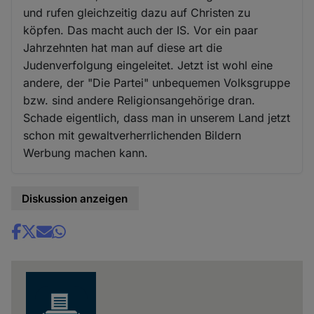
und rufen gleichzeitig dazu auf Christen zu
köpfen. Das macht auch der IS. Vor ein paar
Jahrzehnten hat man auf diese art die
Judenverfolgung eingeleitet. Jetzt ist wohl eine
andere, der "Die Partei" unbequemen Volksgruppe
bzw. sind andere Religionsangehörige dran.
Schade eigentlich, dass man in unserem Land jetzt
schon mit gewaltverherrlichenden Bildern
Werbung machen kann.
Diskussion anzeigen
Share
news