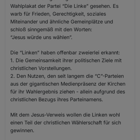
Wahlplakat der Partei “Die Linke” gesehen. Es
warb für Frieden, Gerechtigkeit, soziales
Miteinander und ähnliche Gemeinplätze und
schloß sinngemäß mit den Worten:
“Jesus würde uns wählen”.
Die “Linken” haben offenbar zweierlei erkannt:
1. Die Gemeinsamkeit ihrer politischen Ziele mit
christlichen Vorstellungen.
2. Den Nutzen, den seit langem die “C”-Parteien
aus der gigantischen Medienpräsenz der Kirchen
für ihr Wahlergebnis ziehen - allein aufgrund des
christlichen Bezugs ihres Parteinamens.
Mit dem Jesus-Verweis wollen die Linken wohl
einen Teil der christlichen Wählerschaft für sich
gewinnen.