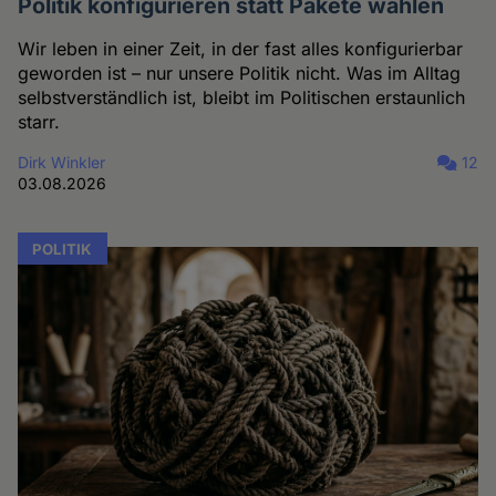
Politik konfigurieren statt Pakete wählen
Wir leben in einer Zeit, in der fast alles konfigurierbar
geworden ist – nur unsere Politik nicht. Was im Alltag
selbstverständlich ist, bleibt im Politischen erstaunlich
starr.
Dirk Winkler
12
03.08.2026
POLITIK