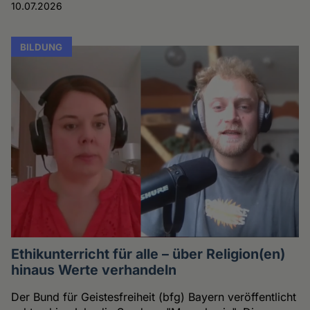
10.07.2026
BILDUNG
Ethikunterricht für alle – über Religion(en)
hinaus Werte verhandeln
Der Bund für Geistesfreiheit (bfg) Bayern veröffentlicht