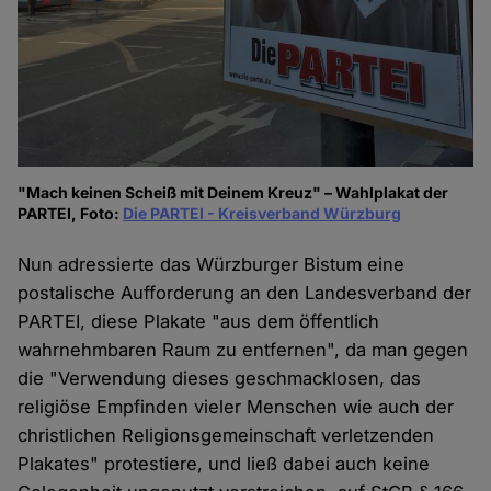
"Mach keinen Scheiß mit Deinem Kreuz" – Wahlplakat der
PARTEI, Foto:
Die PARTEI - Kreisverband Würzburg
Nun adressierte das Würzburger Bistum eine
postalische Aufforderung an den Landesverband der
PARTEI, diese Plakate "aus dem öffentlich
wahrnehmbaren Raum zu entfernen", da man gegen
die "Verwendung dieses geschmacklosen, das
religiöse Empfinden vieler Menschen wie auch der
christlichen Religionsgemeinschaft verletzenden
Plakates" protestiere, und ließ dabei auch keine