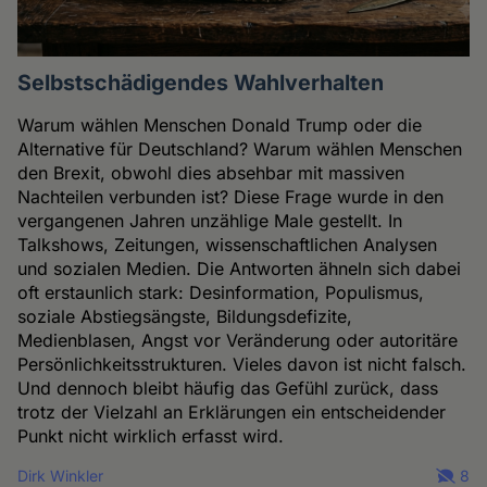
Selbstschädigendes Wahlverhalten
Warum wählen Menschen Donald Trump oder die
Alternative für Deutschland? Warum wählen Menschen
den Brexit, obwohl dies absehbar mit massiven
Nachteilen verbunden ist? Diese Frage wurde in den
vergangenen Jahren unzählige Male gestellt. In
Talkshows, Zeitungen, wissenschaftlichen Analysen
und sozialen Medien. Die Antworten ähneln sich dabei
oft erstaunlich stark: Desinformation, Populismus,
soziale Abstiegsängste, Bildungsdefizite,
Medienblasen, Angst vor Veränderung oder autoritäre
Persönlichkeitsstrukturen. Vieles davon ist nicht falsch.
Und dennoch bleibt häufig das Gefühl zurück, dass
trotz der Vielzahl an Erklärungen ein entscheidender
Punkt nicht wirklich erfasst wird.
Dirk Winkler
8