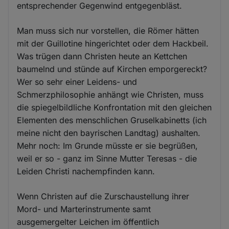
entsprechender Gegenwind entgegenbläst.
Man muss sich nur vorstellen, die Römer hätten
mit der Guillotine hingerichtet oder dem Hackbeil.
Was trügen dann Christen heute an Kettchen
baumelnd und stünde auf Kirchen emporgereckt?
Wer so sehr einer Leidens- und
Schmerzphilosophie anhängt wie Christen, muss
die spiegelbildliche Konfrontation mit den gleichen
Elementen des menschlichen Gruselkabinetts (ich
meine nicht den bayrischen Landtag) aushalten.
Mehr noch: Im Grunde müsste er sie begrüßen,
weil er so - ganz im Sinne Mutter Teresas - die
Leiden Christi nachempfinden kann.
Wenn Christen auf die Zurschaustellung ihrer
Mord- und Marterinstrumente samt
ausgemergelter Leichen im öffentlich