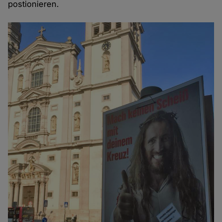
postionieren.