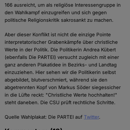
166 ausreicht, um als religiöse Interessengruppe in
den Wahlkampf einzugreifen und sich gegen
politische Religionskritik sakrosankt zu machen.
Aber dieser Konflikt ist nicht die einzige Pointe
interpretatorischer Grabenkämpfe über christliche
Werte in der Politik. Die Politikerin Andrea Kübert
(ebenfalls Die PARTEI) versucht zugleich mit einer
ganz anderen Plakatidee in Bezirks- und Landtag
einzuziehen. Hier sehen wir die Politikerin selbst
abgebildet, blutverschmiert, während sie den
abgetrennten Kopf von Markus Söder siegessicher
in die Lüfte reckt: "Christliche Werte hochhalten!"
steht daneben. Die CSU prüft rechtliche Schritte.
Quelle Wahlplakat: Die PARTEI auf
Twitter
.