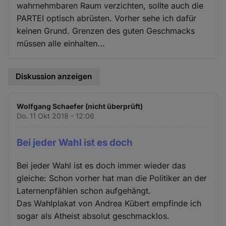
wahrnehmbaren Raum verzichten, sollte auch die
PARTEI optisch abrüsten. Vorher sehe ich dafür
keinen Grund. Grenzen des guten Geschmacks
müssen alle einhalten...
Diskussion anzeigen
Wolfgang Schaefer (nicht überprüft)
Do. 11 Okt 2018 - 12:06
Bei jeder Wahl ist es doch
Bei jeder Wahl ist es doch immer wieder das
gleiche: Schon vorher hat man die Politiker an der
Laternenpfählen schon aufgehängt.
Das Wahlplakat von Andrea Kübert empfinde ich
sogar als Atheist absolut geschmacklos.