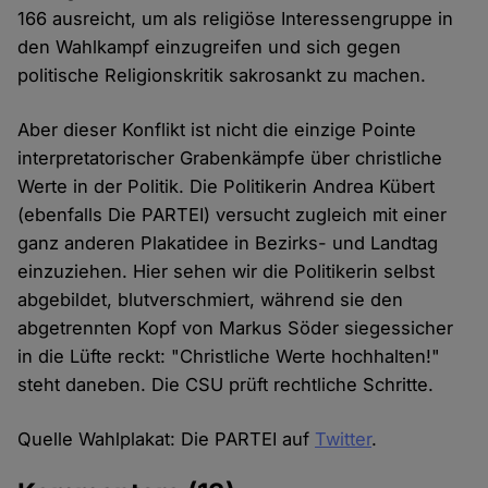
166 ausreicht, um als religiöse Interessengruppe in
den Wahlkampf einzugreifen und sich gegen
politische Religionskritik sakrosankt zu machen.
Aber dieser Konflikt ist nicht die einzige Pointe
interpretatorischer Grabenkämpfe über christliche
Werte in der Politik. Die Politikerin Andrea Kübert
(ebenfalls Die PARTEI) versucht zugleich mit einer
ganz anderen Plakatidee in Bezirks- und Landtag
einzuziehen. Hier sehen wir die Politikerin selbst
abgebildet, blutverschmiert, während sie den
abgetrennten Kopf von Markus Söder siegessicher
in die Lüfte reckt: "Christliche Werte hochhalten!"
steht daneben. Die CSU prüft rechtliche Schritte.
Quelle Wahlplakat: Die PARTEI auf
Twitter
.