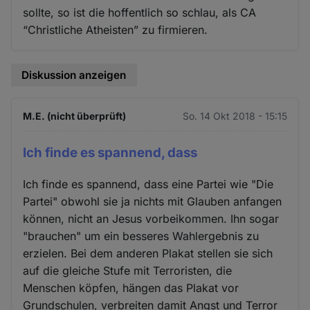
sollte, so ist die hoffentlich so schlau, als CA
“Christliche Atheisten” zu firmieren.
Diskussion anzeigen
M.E. (nicht überprüft)
So. 14 Okt 2018 - 15:15
Ich finde es spannend, dass
Ich finde es spannend, dass eine Partei wie "Die
Partei" obwohl sie ja nichts mit Glauben anfangen
können, nicht an Jesus vorbeikommen. Ihn sogar
"brauchen" um ein besseres Wahlergebnis zu
erzielen. Bei dem anderen Plakat stellen sie sich
auf die gleiche Stufe mit Terroristen, die
Menschen köpfen, hängen das Plakat vor
Grundschulen, verbreiten damit Angst und Terror