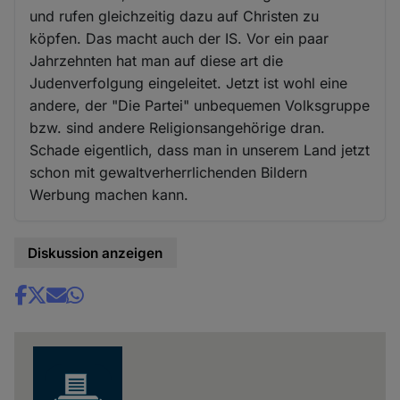
und rufen gleichzeitig dazu auf Christen zu
köpfen. Das macht auch der IS. Vor ein paar
Jahrzehnten hat man auf diese art die
Judenverfolgung eingeleitet. Jetzt ist wohl eine
andere, der "Die Partei" unbequemen Volksgruppe
bzw. sind andere Religionsangehörige dran.
Schade eigentlich, dass man in unserem Land jetzt
schon mit gewaltverherrlichenden Bildern
Werbung machen kann.
Diskussion anzeigen
Share
news