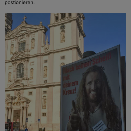
postionieren.