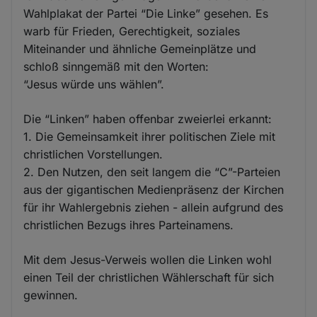
Wahlplakat der Partei “Die Linke” gesehen. Es
warb für Frieden, Gerechtigkeit, soziales
Miteinander und ähnliche Gemeinplätze und
schloß sinngemäß mit den Worten:
“Jesus würde uns wählen”.
Die “Linken” haben offenbar zweierlei erkannt:
1. Die Gemeinsamkeit ihrer politischen Ziele mit
christlichen Vorstellungen.
2. Den Nutzen, den seit langem die “C”-Parteien
aus der gigantischen Medienpräsenz der Kirchen
für ihr Wahlergebnis ziehen - allein aufgrund des
christlichen Bezugs ihres Parteinamens.
Mit dem Jesus-Verweis wollen die Linken wohl
einen Teil der christlichen Wählerschaft für sich
gewinnen.