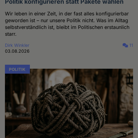
Politik konfigurieren statt Pakete wählen
Wir leben in einer Zeit, in der fast alles konfigurierbar
geworden ist – nur unsere Politik nicht. Was im Alltag
selbstverständlich ist, bleibt im Politischen erstaunlich
starr.
Dirk Winkler
11
03.08.2026
POLITIK