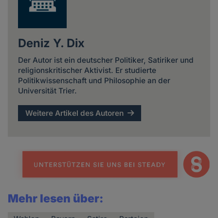
Deniz Y. Dix
Der Autor ist ein deutscher Politiker, Satiriker und
religionskritischer Aktivist. Er studierte
Politikwissenschaft und Philosophie an der
Universität Trier.
Weitere Artikel des Autoren
Mehr lesen über: