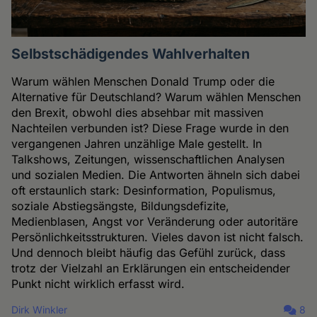
Selbstschädigendes Wahlverhalten
Warum wählen Menschen Donald Trump oder die
Alternative für Deutschland? Warum wählen Menschen
den Brexit, obwohl dies absehbar mit massiven
Nachteilen verbunden ist? Diese Frage wurde in den
vergangenen Jahren unzählige Male gestellt. In
Talkshows, Zeitungen, wissenschaftlichen Analysen
und sozialen Medien. Die Antworten ähneln sich dabei
oft erstaunlich stark: Desinformation, Populismus,
soziale Abstiegsängste, Bildungsdefizite,
Medienblasen, Angst vor Veränderung oder autoritäre
Persönlichkeitsstrukturen. Vieles davon ist nicht falsch.
Und dennoch bleibt häufig das Gefühl zurück, dass
trotz der Vielzahl an Erklärungen ein entscheidender
Punkt nicht wirklich erfasst wird.
Dirk Winkler
8