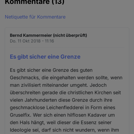
Kommentare
(13)
Netiquette für Kommentare
Bernd Kammermeier (nicht überprüft)
Do. 11 Okt 2018 - 11:16
Es gibt sicher eine Grenze
Es gibt sicher eine Grenze des guten
Geschmacks, die eingehalten werden sollte, wenn
man zivilisiert miteinander umgeht. Jedoch
überschreiten gerade die christlichen Kirchen seit
vielen Jahrhunderten diese Grenze durch ihre
geschmacklose Leichenfledderei in Form eines
Gruselfix. Wer sich einen hilflosen Kadaver um
den Hals hängt, weil dieser die Essenz seiner
Ideologie sei, darf sich nicht wundern, wenn ihm