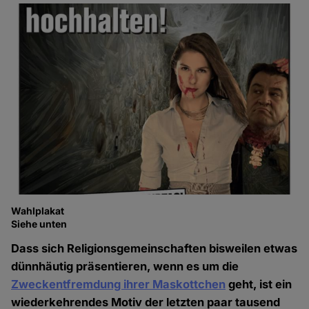
Wahlplakat
Siehe unten
Dass sich Religionsgemeinschaften bisweilen etwas
dünnhäutig präsentieren, wenn es um die
Zweckentfremdung ihrer Maskottchen
geht, ist ein
wiederkehrendes Motiv der letzten paar tausend