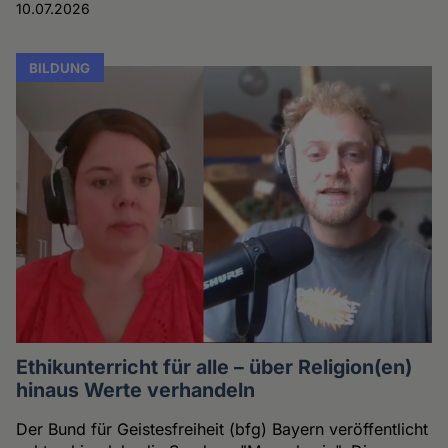
10.07.2026
BILDUNG
Ethikunterricht für alle – über Religion(en)
hinaus Werte verhandeln
Der Bund für Geistesfreiheit (bfg) Bayern veröffentlicht