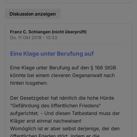
Diskussion anzeigen
Franz C. Schlangen (nicht überprüft)
Do. 11 Okt 2018 - 13:33
Eine Klage unter Berufung auf
Eine Klage unter Berufung auf den § 166 StGB
könnte bei einem cleveren Gegenanwalt nach
hinten losgehen:
Der Gesetzgeber hat nämlich die hohe Hürde
"Gefährdung des öffentlichen Friedens"
aufgerichtet. - Und diesen Tatbestand muss der
Kläger erst einmal nachweisen!
Womöglich ist er aber selbst derjenige, der den
öffentlichen Frieden stört, indem er die