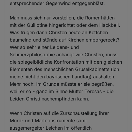
entsprechender Gegenwind entgegenbläst.
Man muss sich nur vorstellen, die Römer hätten
mit der Guillotine hingerichtet oder dem Hackbeil.
Was trügen dann Christen heute an Kettchen
baumelnd und stünde auf Kirchen emporgereckt?
Wer so sehr einer Leidens- und
Schmerzphilosophie anhängt wie Christen, muss
die spiegelbildliche Konfrontation mit den gleichen
Elementen des menschlichen Gruselkabinetts (ich
meine nicht den bayrischen Landtag) aushalten.
Mehr noch: Im Grunde müsste er sie begrüßen,
weil er so - ganz im Sinne Mutter Teresas - die
Leiden Christi nachempfinden kann.
Wenn Christen auf die Zurschaustellung ihrer
Mord- und Marterinstrumente samt
ausgemergelter Leichen im öffentlich