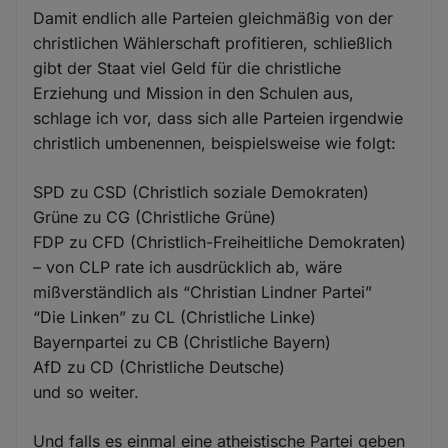
Damit endlich alle Parteien gleichmäßig von der
christlichen Wählerschaft profitieren, schließlich
gibt der Staat viel Geld für die christliche
Erziehung und Mission in den Schulen aus,
schlage ich vor, dass sich alle Parteien irgendwie
christlich umbenennen, beispielsweise wie folgt:
SPD zu CSD (Christlich soziale Demokraten)
Grüne zu CG (Christliche Grüne)
FDP zu CFD (Christlich-Freiheitliche Demokraten)
– von CLP rate ich ausdrücklich ab, wäre
mißverständlich als “Christian Lindner Partei”
“Die Linken” zu CL (Christliche Linke)
Bayernpartei zu CB (Christliche Bayern)
AfD zu CD (Christliche Deutsche)
und so weiter.
Und falls es einmal eine atheistische Partei geben