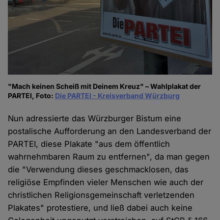
"Mach keinen Scheiß mit Deinem Kreuz" – Wahlplakat der
PARTEI, Foto:
Die PARTEI - Kreisverband Würzburg
Nun adressierte das Würzburger Bistum eine
postalische Aufforderung an den Landesverband der
PARTEI, diese Plakate "aus dem öffentlich
wahrnehmbaren Raum zu entfernen", da man gegen
die "Verwendung dieses geschmacklosen, das
religiöse Empfinden vieler Menschen wie auch der
christlichen Religionsgemeinschaft verletzenden
Plakates" protestiere, und ließ dabei auch keine