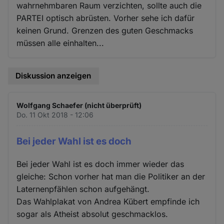
wahrnehmbaren Raum verzichten, sollte auch die
PARTEI optisch abrüsten. Vorher sehe ich dafür
keinen Grund. Grenzen des guten Geschmacks
müssen alle einhalten...
Diskussion anzeigen
Wolfgang Schaefer (nicht überprüft)
Do. 11 Okt 2018 - 12:06
Bei jeder Wahl ist es doch
Bei jeder Wahl ist es doch immer wieder das
gleiche: Schon vorher hat man die Politiker an der
Laternenpfählen schon aufgehängt.
Das Wahlplakat von Andrea Kübert empfinde ich
sogar als Atheist absolut geschmacklos.