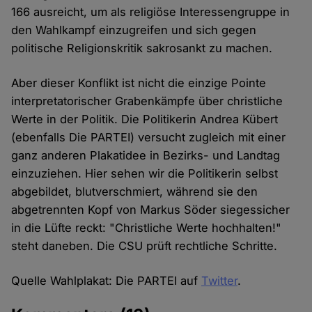
166 ausreicht, um als religiöse Interessengruppe in
den Wahlkampf einzugreifen und sich gegen
politische Religionskritik sakrosankt zu machen.
Aber dieser Konflikt ist nicht die einzige Pointe
interpretatorischer Grabenkämpfe über christliche
Werte in der Politik. Die Politikerin Andrea Kübert
(ebenfalls Die PARTEI) versucht zugleich mit einer
ganz anderen Plakatidee in Bezirks- und Landtag
einzuziehen. Hier sehen wir die Politikerin selbst
abgebildet, blutverschmiert, während sie den
abgetrennten Kopf von Markus Söder siegessicher
in die Lüfte reckt: "Christliche Werte hochhalten!"
steht daneben. Die CSU prüft rechtliche Schritte.
Quelle Wahlplakat: Die PARTEI auf
Twitter
.