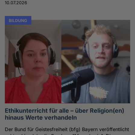
10.07.2026
BILDUNG
Ethikunterricht für alle – über Religion(en)
hinaus Werte verhandeln
Der Bund für Geistesfreiheit (bfg) Bayern veröffentlicht