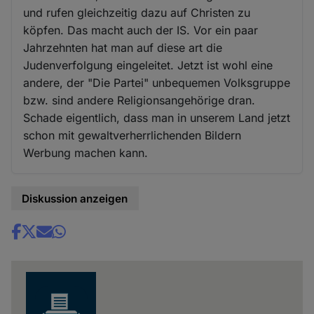
und rufen gleichzeitig dazu auf Christen zu
köpfen. Das macht auch der IS. Vor ein paar
Jahrzehnten hat man auf diese art die
Judenverfolgung eingeleitet. Jetzt ist wohl eine
andere, der "Die Partei" unbequemen Volksgruppe
bzw. sind andere Religionsangehörige dran.
Schade eigentlich, dass man in unserem Land jetzt
schon mit gewaltverherrlichenden Bildern
Werbung machen kann.
Diskussion anzeigen
Share
news