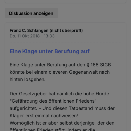
Diskussion anzeigen
Franz C. Schlangen (nicht überprüft)
Do. 11 Okt 2018 - 13:33
Eine Klage unter Berufung auf
Eine Klage unter Berufung auf den § 166 StGB
könnte bei einem cleveren Gegenanwalt nach
hinten losgehen:
Der Gesetzgeber hat nämlich die hohe Hürde
"Gefährdung des öffentlichen Friedens"
aufgerichtet. - Und diesen Tatbestand muss der
Kläger erst einmal nachweisen!
Womöglich ist er aber selbst derjenige, der den
öffentlichen Frieden stört, indem er die