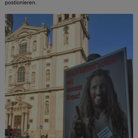
postionieren.