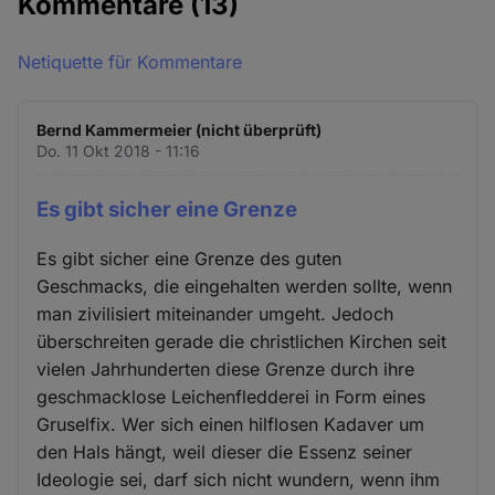
Kommentare
(13)
Netiquette für Kommentare
Bernd Kammermeier (nicht überprüft)
Do. 11 Okt 2018 - 11:16
Es gibt sicher eine Grenze
Es gibt sicher eine Grenze des guten
Geschmacks, die eingehalten werden sollte, wenn
man zivilisiert miteinander umgeht. Jedoch
überschreiten gerade die christlichen Kirchen seit
vielen Jahrhunderten diese Grenze durch ihre
geschmacklose Leichenfledderei in Form eines
Gruselfix. Wer sich einen hilflosen Kadaver um
den Hals hängt, weil dieser die Essenz seiner
Ideologie sei, darf sich nicht wundern, wenn ihm