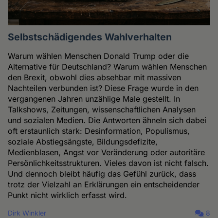
Selbstschädigendes Wahlverhalten
Warum wählen Menschen Donald Trump oder die
Alternative für Deutschland? Warum wählen Menschen
den Brexit, obwohl dies absehbar mit massiven
Nachteilen verbunden ist? Diese Frage wurde in den
vergangenen Jahren unzählige Male gestellt. In
Talkshows, Zeitungen, wissenschaftlichen Analysen
und sozialen Medien. Die Antworten ähneln sich dabei
oft erstaunlich stark: Desinformation, Populismus,
soziale Abstiegsängste, Bildungsdefizite,
Medienblasen, Angst vor Veränderung oder autoritäre
Persönlichkeitsstrukturen. Vieles davon ist nicht falsch.
Und dennoch bleibt häufig das Gefühl zurück, dass
trotz der Vielzahl an Erklärungen ein entscheidender
Punkt nicht wirklich erfasst wird.
Dirk Winkler
8