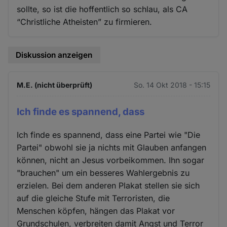
sollte, so ist die hoffentlich so schlau, als CA
“Christliche Atheisten” zu firmieren.
Diskussion anzeigen
M.E. (nicht überprüft)
So. 14 Okt 2018 - 15:15
Ich finde es spannend, dass
Ich finde es spannend, dass eine Partei wie "Die
Partei" obwohl sie ja nichts mit Glauben anfangen
können, nicht an Jesus vorbeikommen. Ihn sogar
"brauchen" um ein besseres Wahlergebnis zu
erzielen. Bei dem anderen Plakat stellen sie sich
auf die gleiche Stufe mit Terroristen, die
Menschen köpfen, hängen das Plakat vor
Grundschulen, verbreiten damit Angst und Terror