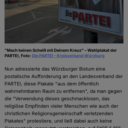
"Mach keinen Scheiß mit Deinem Kreuz" – Wahlplakat der
PARTEI, Foto:
Die PARTEI - Kreisverband Würzburg
Nun adressierte das Würzburger Bistum eine
postalische Aufforderung an den Landesverband der
PARTEI, diese Plakate "aus dem öffentlich
wahrnehmbaren Raum zu entfernen", da man gegen
die "Verwendung dieses geschmacklosen, das
religiöse Empfinden vieler Menschen wie auch der
christlichen Religionsgemeinschaft verletzenden
Plakates" protestiere, und ließ dabei auch keine