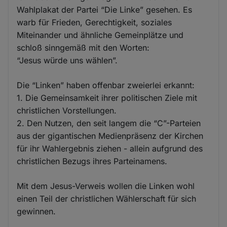
Wahlplakat der Partei “Die Linke” gesehen. Es
warb für Frieden, Gerechtigkeit, soziales
Miteinander und ähnliche Gemeinplätze und
schloß sinngemäß mit den Worten:
“Jesus würde uns wählen”.
Die “Linken” haben offenbar zweierlei erkannt:
1. Die Gemeinsamkeit ihrer politischen Ziele mit
christlichen Vorstellungen.
2. Den Nutzen, den seit langem die “C”-Parteien
aus der gigantischen Medienpräsenz der Kirchen
für ihr Wahlergebnis ziehen - allein aufgrund des
christlichen Bezugs ihres Parteinamens.
Mit dem Jesus-Verweis wollen die Linken wohl
einen Teil der christlichen Wählerschaft für sich
gewinnen.