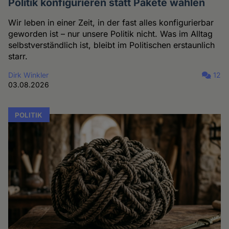
Politik konfigurieren statt Pakete wählen
Wir leben in einer Zeit, in der fast alles konfigurierbar
geworden ist – nur unsere Politik nicht. Was im Alltag
selbstverständlich ist, bleibt im Politischen erstaunlich
starr.
Dirk Winkler
12
03.08.2026
POLITIK