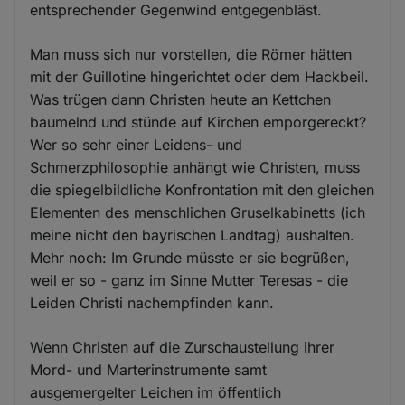
entsprechender Gegenwind entgegenbläst.
Man muss sich nur vorstellen, die Römer hätten
mit der Guillotine hingerichtet oder dem Hackbeil.
Was trügen dann Christen heute an Kettchen
baumelnd und stünde auf Kirchen emporgereckt?
Wer so sehr einer Leidens- und
Schmerzphilosophie anhängt wie Christen, muss
die spiegelbildliche Konfrontation mit den gleichen
Elementen des menschlichen Gruselkabinetts (ich
meine nicht den bayrischen Landtag) aushalten.
Mehr noch: Im Grunde müsste er sie begrüßen,
weil er so - ganz im Sinne Mutter Teresas - die
Leiden Christi nachempfinden kann.
Wenn Christen auf die Zurschaustellung ihrer
Mord- und Marterinstrumente samt
ausgemergelter Leichen im öffentlich