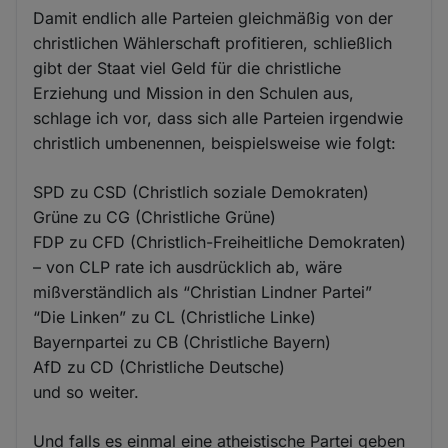
Damit endlich alle Parteien gleichmäßig von der
christlichen Wählerschaft profitieren, schließlich
gibt der Staat viel Geld für die christliche
Erziehung und Mission in den Schulen aus,
schlage ich vor, dass sich alle Parteien irgendwie
christlich umbenennen, beispielsweise wie folgt:
SPD zu CSD (Christlich soziale Demokraten)
Grüne zu CG (Christliche Grüne)
FDP zu CFD (Christlich-Freiheitliche Demokraten)
– von CLP rate ich ausdrücklich ab, wäre
mißverständlich als “Christian Lindner Partei”
“Die Linken” zu CL (Christliche Linke)
Bayernpartei zu CB (Christliche Bayern)
AfD zu CD (Christliche Deutsche)
und so weiter.
Und falls es einmal eine atheistische Partei geben