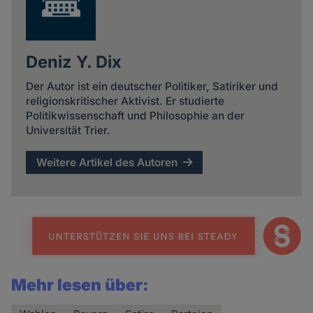
Deniz Y. Dix
Der Autor ist ein deutscher Politiker, Satiriker und
religionskritischer Aktivist. Er studierte
Politikwissenschaft und Philosophie an der
Universität Trier.
Weitere Artikel des Autoren
Mehr lesen über: