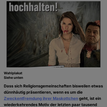
Wahlplakat
Siehe unten
Dass sich Religionsgemeinschaften bisweilen etwas
dünnhäutig präsentieren, wenn es um die
Zweckentfremdung ihrer Maskottchen
geht, ist ein
wiederkehrendes Motiv der letzten paar tausend