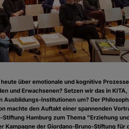
h
heute über emotionale und kognitive Prozesse
n und Erwachsenen? Setzen wir das in KITA,
n Ausbildungs-Institutionen um? Der Philosoph
n machte den Auftakt einer spannenden Vortr
-Stiftung Hamburg zum Thema "Erziehung und
ner Kampagne der Giordano-Bruno-Stiftung für 