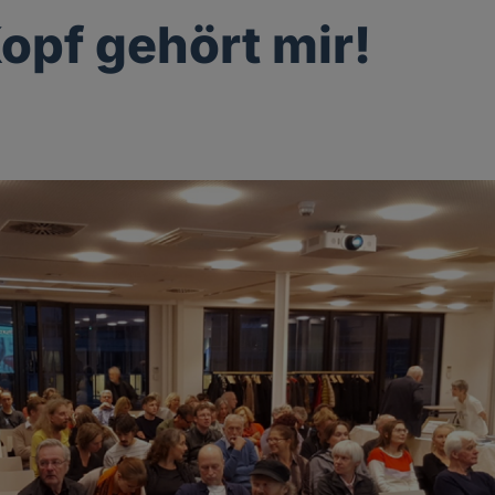
opf gehört mir!