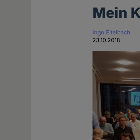
Mein K
Ingo Eitelbach
23.10.2018