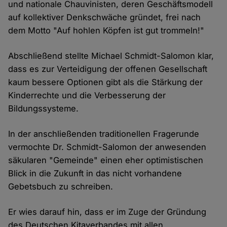
und nationale Chauvinisten, deren Geschäftsmodell
auf kollektiver Denkschwäche gründet, frei nach
dem Motto "Auf hohlen Köpfen ist gut trommeln!"
Abschließend stellte Michael Schmidt-Salomon klar,
dass es zur Verteidigung der offenen Gesellschaft
kaum bessere Optionen gibt als die Stärkung der
Kinderrechte und die Verbesserung der
Bildungssysteme.
In der anschließenden traditionellen Fragerunde
vermochte Dr. Schmidt-Salomon der anwesenden
säkularen "Gemeinde" einen eher optimistischen
Blick in die Zukunft in das nicht vorhandene
Gebetsbuch zu schreiben.
Er wies darauf hin, dass er im Zuge der Gründung
des Deutschen Kitaverbandes mit allen