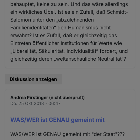
behauptet, keine zu sein. Und das wäre allerdings
ein wirkliches Übel. Ist es ein Zufall, daß Schmidt-
Salomon unter den „abzulehnenden
Familienidentitäten“ den Humanismus nicht
erwähnt? Ist es Zufall, daß er gleichzeitig das
Eintreten öffentlicher Institutionen für Werte wie
„Liberalität, Säkularität, Individualität“ fordert, und
gleichzeitig deren „weltanschauliche Neutralität“?
Diskussion anzeigen
Andrea Pirstinger (nicht überprüft)
Do. 25 Okt 2018 - 06:47
WAS/WER ist GENAU gemeint mit
WAS/WER ist GENAU gemeint mit "der Staat"???