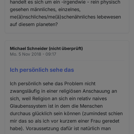
handelt es sich um ein -irgendwie - rein physisch
gesehen männliches, einzelnes,
me(ä)nschliches/me(ä)schenähnliches lebewesen
auf diesem planeten?
Michael Schneider (nicht überprüft)
Mo. 5 Nov 2018 - 09:17
Ich persönlich sehe das
Ich persönlich sehe das Problem nicht
zwangsläufig in einer religiösen Anschauung an
sich, weil Religion an sich ein relativ naives
Glaubenssystem ist in dem die Menschen
durchaus glücklich sein können (zumindest schien
mir das so als ich vor kurzem einer Frau geredet
habe). Voraussetzung dafür ist natürlich man