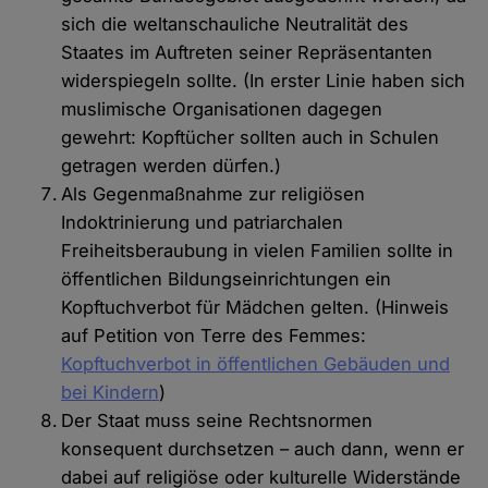
sich die weltanschauliche Neutralität des
Staates im Auftreten seiner Repräsentanten
widerspiegeln sollte. (In erster Linie haben sich
muslimische Organisationen dagegen
gewehrt: Kopftücher sollten auch in Schulen
getragen werden dürfen.)
Als Gegenmaßnahme zur religiösen
Indoktrinierung und patriarchalen
Freiheitsberaubung in vielen Familien sollte in
öffentlichen Bildungseinrichtungen ein
Kopftuchverbot für Mädchen gelten. (Hinweis
auf Petition von Terre des Femmes:
Kopftuchverbot in öffentlichen Gebäuden und
bei Kindern
)
Der Staat muss seine Rechtsnormen
konsequent durchsetzen – auch dann, wenn er
dabei auf religiöse oder kulturelle Widerstände