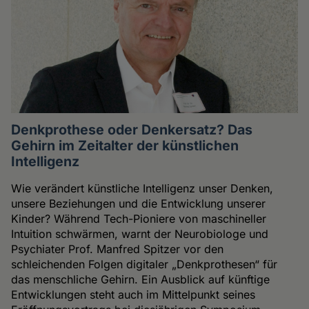
Denkprothese oder Denkersatz? Das
Gehirn im Zeitalter der künstlichen
Intelligenz
Wie verändert künstliche Intelligenz unser Denken,
unsere Beziehungen und die Entwicklung unserer
Kinder? Während Tech-Pioniere von maschineller
Intuition schwärmen, warnt der Neurobiologe und
Psychiater Prof. Manfred Spitzer vor den
schleichenden Folgen digitaler „Denkprothesen“ für
das menschliche Gehirn. Ein Ausblick auf künftige
Entwicklungen steht auch im Mittelpunkt seines