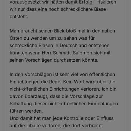
vorausgesetzt wir hätten damit Erfolg - riskieren
wir nur dass eine noch schrecklichere Blase
entsteht.
Man braucht seinen Blick bloß mal in den nahen
Osten zu wenden um zu sehen was für
schreckliche Blasen in Deutschland entstehen
könnten wenn Herr Schmidt-Salomon sich mit
seinen Vorschlägen durchsetzen könnte.
In den Vorschlägen ist sehr viel von öffentlichen
Einrichtungen die Rede. Kein Wort wird über die
nicht-öffentlichen Einrichtungen verloren. Ich bin
davon überzeugt, dass die Vorschläge zur
Schaffung dieser nicht-öffentlichen Einrichtungen
führen werden.
Und damit hat man jede Kontrolle oder Einfluss
auf die Inhalte verloren, die dort verbreitet