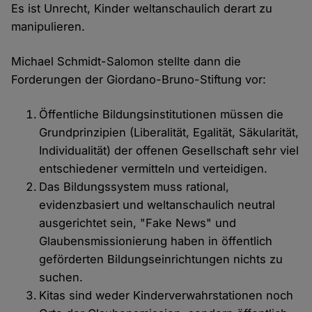
Es ist Unrecht, Kinder weltanschaulich derart zu
manipulieren.
Michael Schmidt-Salomon stellte dann die
Forderungen der Giordano-Bruno-Stiftung vor:
Öffentliche Bildungsinstitutionen müssen die
Grundprinzipien (Liberalität, Egalität, Säkularität,
Individualität) der offenen Gesellschaft sehr viel
entschiedener vermitteln und verteidigen.
Das Bildungssystem muss rational,
evidenzbasiert und weltanschaulich neutral
ausgerichtet sein, "Fake News" und
Glaubensmissionierung haben in öffentlich
geförderten Bildungseinrichtungen nichts zu
suchen.
Kitas sind weder Kinderverwahrstationen noch