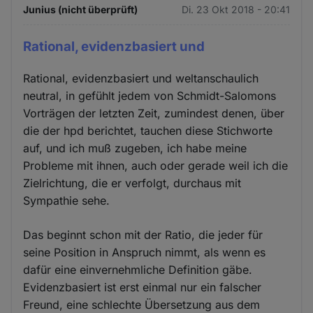
Junius (nicht überprüft)
Di. 23 Okt 2018 - 20:41
Rational, evidenzbasiert und
Rational, evidenzbasiert und weltanschaulich
neutral, in gefühlt jedem von Schmidt-Salomons
Vorträgen der letzten Zeit, zumindest denen, über
die der hpd berichtet, tauchen diese Stichworte
auf, und ich muß zugeben, ich habe meine
Probleme mit ihnen, auch oder gerade weil ich die
Zielrichtung, die er verfolgt, durchaus mit
Sympathie sehe.
Das beginnt schon mit der Ratio, die jeder für
seine Position in Anspruch nimmt, als wenn es
dafür eine einvernehmliche Definition gäbe.
Evidenzbasiert ist erst einmal nur ein falscher
Freund, eine schlechte Übersetzung aus dem