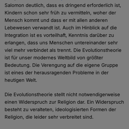
Salomon deutlich, dass es dringend erforderlich ist,
Kindern schon sehr früh zu vermitteln, woher der
Mensch kommt und dass er mit allen anderen
Lebewesen verwandt ist. Auch im Hinblick auf die
Integration ist es vorteilhaft, Kenntnis darüber zu
erlangen, dass uns Menschen untereinander sehr
viel mehr verbindet als trennt. Die Evolutionstheorie
ist für unser modernes Weltbild von größter
Bedeutung. Die Verengung auf die eigene Gruppe
ist eines der herausragenden Probleme in der
heutigen Welt.
Die Evolutionstheorie stellt nicht notwendigerweise
einen Widerspruch zur Religion dar. Ein Widerspruch
besteht zu veralteten, ideologisierten Formen der
Religion, die leider sehr verbreitet sind.