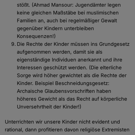
stößt. (Ahmad Mansour: Jugendämter legen
keine gleichen Maßstäbe bei muslimischen
Familien an, auch bei regelmäßiger Gewalt
gegenüber Kindern unterbleiben
Konsequenzen!)
Die Rechte der Kinder müssen ins Grundgesetz
aufgenommen werden, damit sie als
eigenständige Individuen anerkannt und ihre
Interessen geschützt werden. (Die elterliche
Sorge wird höher gewichtet als die Rechte der
Kinder. Beispiel Beschneidungsgesetz:
Archaische Glaubensvorschriften haben
höheres Gewicht als das Recht auf körperliche
Unversehrtheit der Kinder!)
Unterrichten wir unsere Kinder nicht evident und
rational, dann profitieren davon religiöse Extremisten