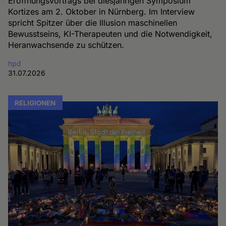
Eröffnungsvortrags bei diesjährigen Symposium
Kortizes am 2. Oktober in Nürnberg. Im Interview
spricht Spitzer über die Illusion maschinellen
Bewusstseins, KI-Therapeuten und die Notwendigkeit,
Heranwachsende zu schützen.
hpd
31.07.2026
RELIGIONEN