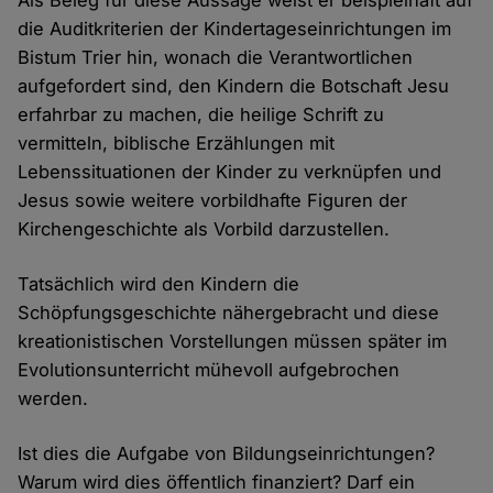
Als Beleg für diese Aussage weist er beispielhaft auf
die Auditkriterien der Kindertageseinrichtungen im
Bistum Trier hin, wonach die Verantwortlichen
aufgefordert sind, den Kindern die Botschaft Jesu
erfahrbar zu machen, die heilige Schrift zu
vermitteln, biblische Erzählungen mit
Lebenssituationen der Kinder zu verknüpfen und
Jesus sowie weitere vorbildhafte Figuren der
Kirchengeschichte als Vorbild darzustellen.
Tatsächlich wird den Kindern die
Schöpfungsgeschichte nähergebracht und diese
kreationistischen Vorstellungen müssen später im
Evolutionsunterricht mühevoll aufgebrochen
werden.
Ist dies die Aufgabe von Bildungseinrichtungen?
Warum wird dies öffentlich finanziert? Darf ein