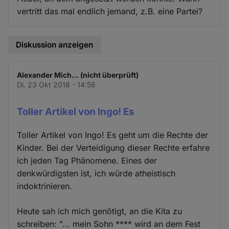
vertritt das mal endlich jemand, z.B. eine Partei?
Diskussion anzeigen
Alexander Mich… (nicht überprüft)
Di. 23 Okt 2018 - 14:56
Toller Artikel von Ingo! Es
Toller Artikel von Ingo! Es geht um die Rechte der
Kinder. Bei der Verteidigung dieser Rechte erfahre
ich jeden Tag Phänomene. Eines der
denkwürdigsten ist, ich würde atheistisch
indoktrinieren.
Heute sah ich mich genötigt, an die Kita zu
schreiben: "... mein Sohn **** wird an dem Fest