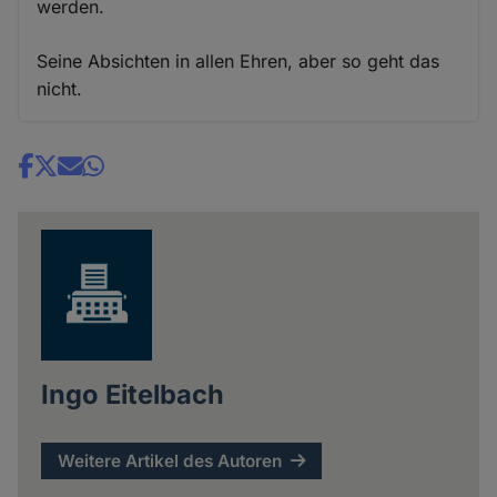
werden.
Seine Absichten in allen Ehren, aber so geht das
nicht.
Share
news
Ingo Eitelbach
Weitere Artikel des Autoren