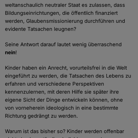
weltanschaulich neutraler Staat es zulassen, dass
Bildungseinrichtungen, die öffentlich finanziert
werden, Glaubensmissionierung durchführen und
evidente Tatsachen leugnen?
Seine Antwort darauf lautet wenig überraschend
nein
!
Kinder haben ein Anrecht, vorurteilsfrei in die Welt
eingeführt zu werden, die Tatsachen des Lebens zu
erfahren und verschiedene Perspektiven
kennenzulernen, mit deren Hilfe sie später ihre
eigene Sicht der Dinge entwickeln können, ohne
von vorneherein ideologisch in eine bestimmte
Richtung gedrängt zu werden.
Warum ist das bisher so? Kinder werden offenbar