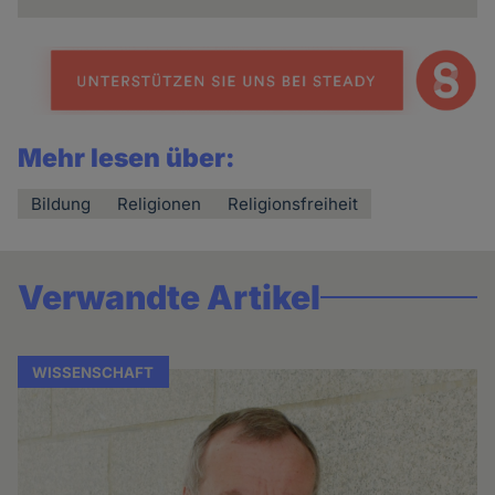
Mehr lesen über:
Bildung
Religionen
Religionsfreiheit
Verwandte Artikel
WISSENSCHAFT