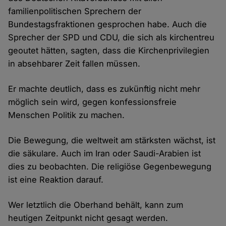
familienpolitischen Sprechern der
Bundestagsfraktionen gesprochen habe. Auch die
Sprecher der SPD und CDU, die sich als kirchentreu
geoutet hätten, sagten, dass die Kirchenprivilegien
in absehbarer Zeit fallen müssen.
Er machte deutlich, dass es zukünftig nicht mehr
möglich sein wird, gegen konfessionsfreie
Menschen Politik zu machen.
Die Bewegung, die weltweit am stärksten wächst, ist
die säkulare. Auch im Iran oder Saudi-Arabien ist
dies zu beobachten. Die religiöse Gegenbewegung
ist eine Reaktion darauf.
Wer letztlich die Oberhand behält, kann zum
heutigen Zeitpunkt nicht gesagt werden.