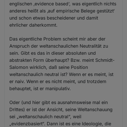
englischen ‚evidence based‘, was eigentlich nichts
anderes heißt als ‚auf empirische Belege gestützt‘
und schon etwas bescheidener und damit
ehrlicher daherkommt.
Das eigentliche Problem scheint mir aber der
Anspruch der weltanschaulichen Neutralität zu
sein. Gibt es das in dieser absoluten und
abstrakten Form überhaupt? Bzw. meint Schmidt-
Salomon wirklich, daß seine Position
weltanschaulich neutral ist? Wenn er es meint, ist
er naiv. Wenn er es nicht meint, und trotzdem
behauptet, ist er manipulativ.
Oder (und hier gibt es ausnahmsweise mal ein
Drittes) er ist der Ansicht, seine Weltanschauung
sei „weltanschaulich neutral“, weil
„evidenzbasiert“. Dann ist es eine Ideologie, die