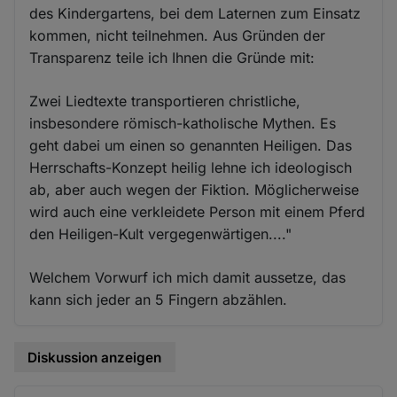
des Kindergartens, bei dem Laternen zum Einsatz
kommen, nicht teilnehmen. Aus Gründen der
Transparenz teile ich Ihnen die Gründe mit:
Zwei Liedtexte transportieren christliche,
insbesondere römisch-katholische Mythen. Es
geht dabei um einen so genannten Heiligen. Das
Herrschafts-Konzept heilig lehne ich ideologisch
ab, aber auch wegen der Fiktion. Möglicherweise
wird auch eine verkleidete Person mit einem Pferd
den Heiligen-Kult vergegenwärtigen...."
Welchem Vorwurf ich mich damit aussetze, das
kann sich jeder an 5 Fingern abzählen.
Diskussion anzeigen