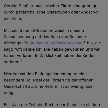
Gerade Schüler muslimischer Eltern sind geprägt
durch patriarchalische Stereotypen oder Angst vor
der Hölle.
Michael Schmidt-Salomon weist in diesem
Zusammenhang auf das Buch von Susanne
Wiesinger "
Kulturkampf im Klassenzimmer
" hin, die
sagt: "Oft denke ich: Die haben gewonnen und wir
haben verloren. In Wirklichkeit haben die Kinder
verloren."
Hier kommt den Bildungseinrichtungen eine
besondere Rolle bei der Förderung der offenen
Gesellschaft zu. Eine Reform ist schwierig, aber
nötig.
Es ist an der Zeit, die Rechte der Kinder zu stärken.