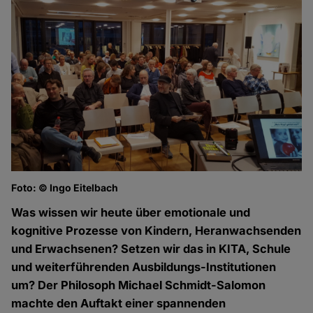
Foto: © Ingo Eitelbach
Was wissen wir heute über emotionale und
kognitive Prozesse von Kindern, Heranwachsenden
und Erwachsenen? Setzen wir das in KITA, Schule
und weiterführenden Ausbildungs-Institutionen
um? Der Philosoph Michael Schmidt-Salomon
machte den Auftakt einer spannenden