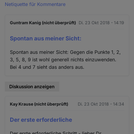
Netiquette für Kommentare
Guntram Kanig (nicht überprüft)
Di. 23 Okt 2018 - 14:19
Spontan aus meiner Sicht:
Spontan aus meiner Sicht: Gegen die Punkte 1, 2,
3, 5, 8, 9 ist wohl generell nichts einzuwenden.
Bei 4 und 7 sieht das anders aus.
Diskussion anzeigen
Kay Krause (nicht überprüft)
Di. 23 Okt 2018 - 14:34
Der erste erforderliche
Der erste erforderliche Schritt - lieber Dr.