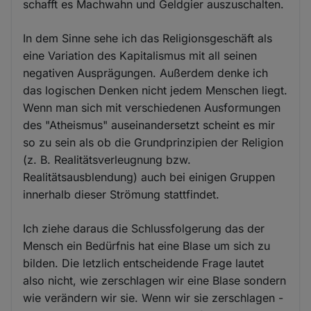
schafft es Machwahn und Geldgier auszuschalten.
In dem Sinne sehe ich das Religionsgeschäft als
eine Variation des Kapitalismus mit all seinen
negativen Ausprägungen. Außerdem denke ich
das logischen Denken nicht jedem Menschen liegt.
Wenn man sich mit verschiedenen Ausformungen
des "Atheismus" auseinandersetzt scheint es mir
so zu sein als ob die Grundprinzipien der Religion
(z. B. Realitätsverleugnung bzw.
Realitätsausblendung) auch bei einigen Gruppen
innerhalb dieser Strömung stattfindet.
Ich ziehe daraus die Schlussfolgerung das der
Mensch ein Bedürfnis hat eine Blase um sich zu
bilden. Die letzlich entscheidende Frage lautet
also nicht, wie zerschlagen wir eine Blase sondern
wie verändern wir sie. Wenn wir sie zerschlagen -