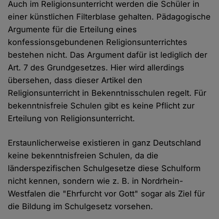
Auch im Religionsunterricht werden die Schüler in
einer künstlichen Filterblase gehalten. Pädagogische
Argumente für die Erteilung eines
konfessionsgebundenen Religionsunterrichtes
bestehen nicht. Das Argument dafür ist lediglich der
Art. 7 des Grundgesetzes. Hier wird allerdings
übersehen, dass dieser Artikel den
Religionsunterricht in Bekenntnisschulen regelt. Für
bekenntnisfreie Schulen gibt es keine Pflicht zur
Erteilung von Religionsunterricht.
Erstaunlicherweise existieren in ganz Deutschland
keine bekenntnisfreien Schulen, da die
länderspezifischen Schulgesetze diese Schulform
nicht kennen, sondern wie z. B. in Nordrhein-
Westfalen die "Ehrfurcht vor Gott" sogar als Ziel für
die Bildung im Schulgesetz vorsehen.