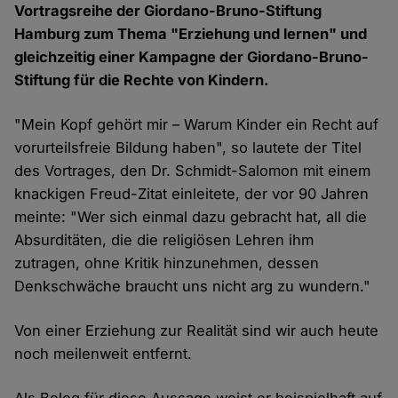
Vortragsreihe der Giordano-Bruno-Stiftung
Hamburg zum Thema "Erziehung und lernen" und
gleichzeitig einer Kampagne der Giordano-Bruno-
Stiftung für die Rechte von Kindern.
"Mein Kopf gehört mir – Warum Kinder ein Recht auf
vorurteilsfreie Bildung haben", so lautete der Titel
des Vortrages, den Dr. Schmidt-Salomon mit einem
knackigen Freud-Zitat einleitete, der vor 90 Jahren
meinte: "Wer sich einmal dazu gebracht hat, all die
Absurditäten, die die religiösen Lehren ihm
zutragen, ohne Kritik hinzunehmen, dessen
Denkschwäche braucht uns nicht arg zu wundern."
Von einer Erziehung zur Realität sind wir auch heute
noch meilenweit entfernt.