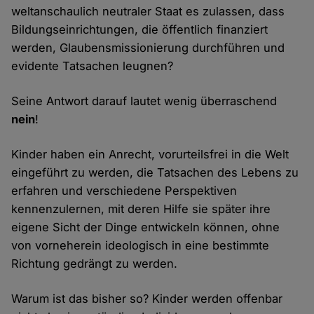
weltanschaulich neutraler Staat es zulassen, dass
Bildungseinrichtungen, die öffentlich finanziert
werden, Glaubensmissionierung durchführen und
evidente Tatsachen leugnen?
Seine Antwort darauf lautet wenig überraschend
nein
!
Kinder haben ein Anrecht, vorurteilsfrei in die Welt
eingeführt zu werden, die Tatsachen des Lebens zu
erfahren und verschiedene Perspektiven
kennenzulernen, mit deren Hilfe sie später ihre
eigene Sicht der Dinge entwickeln können, ohne
von vorneherein ideologisch in eine bestimmte
Richtung gedrängt zu werden.
Warum ist das bisher so? Kinder werden offenbar