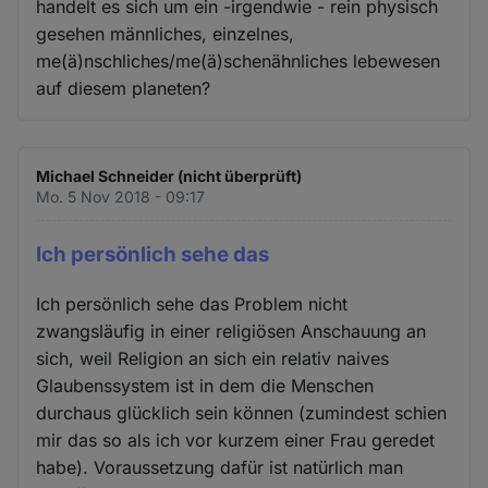
handelt es sich um ein -irgendwie - rein physisch
gesehen männliches, einzelnes,
me(ä)nschliches/me(ä)schenähnliches lebewesen
auf diesem planeten?
Michael Schneider (nicht überprüft)
Mo. 5 Nov 2018 - 09:17
Ich persönlich sehe das
Ich persönlich sehe das Problem nicht
zwangsläufig in einer religiösen Anschauung an
sich, weil Religion an sich ein relativ naives
Glaubenssystem ist in dem die Menschen
durchaus glücklich sein können (zumindest schien
mir das so als ich vor kurzem einer Frau geredet
habe). Voraussetzung dafür ist natürlich man