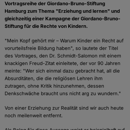
Vortragsreihe der Giordano-Bruno-Stiftung
Hamburg zum Thema "Erziehung und lernen" und
gleichzeitig einer Kampagne der Giordano-Bruno-
Stiftung für die Rechte von Kindern.
"Mein Kopf gehört mir – Warum Kinder ein Recht auf
vorurteilsfreie Bildung haben", so lautete der Titel
des Vortrages, den Dr. Schmidt-Salomon mit einem
knackigen Freud-Zitat einleitete, der vor 90 Jahren
meinte: "Wer sich einmal dazu gebracht hat, all die
Absurditäten, die die religiösen Lehren ihm
zutragen, ohne Kritik hinzunehmen, dessen
Denkschwäche braucht uns nicht arg zu wundern."
Von einer Erziehung zur Realität sind wir auch heute
noch meilenweit entfernt.