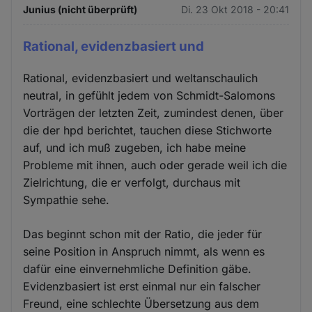
Junius (nicht überprüft)
Di. 23 Okt 2018 - 20:41
Rational, evidenzbasiert und
Rational, evidenzbasiert und weltanschaulich
neutral, in gefühlt jedem von Schmidt-Salomons
Vorträgen der letzten Zeit, zumindest denen, über
die der hpd berichtet, tauchen diese Stichworte
auf, und ich muß zugeben, ich habe meine
Probleme mit ihnen, auch oder gerade weil ich die
Zielrichtung, die er verfolgt, durchaus mit
Sympathie sehe.
Das beginnt schon mit der Ratio, die jeder für
seine Position in Anspruch nimmt, als wenn es
dafür eine einvernehmliche Definition gäbe.
Evidenzbasiert ist erst einmal nur ein falscher
Freund, eine schlechte Übersetzung aus dem