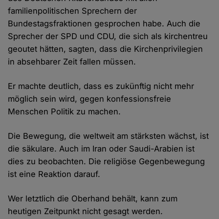
familienpolitischen Sprechern der
Bundestagsfraktionen gesprochen habe. Auch die
Sprecher der SPD und CDU, die sich als kirchentreu
geoutet hätten, sagten, dass die Kirchenprivilegien
in absehbarer Zeit fallen müssen.
Er machte deutlich, dass es zukünftig nicht mehr
möglich sein wird, gegen konfessionsfreie
Menschen Politik zu machen.
Die Bewegung, die weltweit am stärksten wächst, ist
die säkulare. Auch im Iran oder Saudi-Arabien ist
dies zu beobachten. Die religiöse Gegenbewegung
ist eine Reaktion darauf.
Wer letztlich die Oberhand behält, kann zum
heutigen Zeitpunkt nicht gesagt werden.