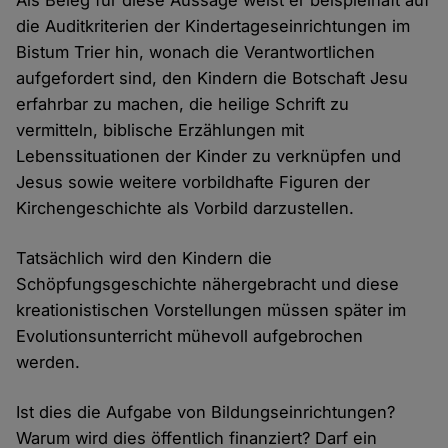
Als Beleg für diese Aussage weist er beispielhaft auf
die Auditkriterien der Kindertageseinrichtungen im
Bistum Trier hin, wonach die Verantwortlichen
aufgefordert sind, den Kindern die Botschaft Jesu
erfahrbar zu machen, die heilige Schrift zu
vermitteln, biblische Erzählungen mit
Lebenssituationen der Kinder zu verknüpfen und
Jesus sowie weitere vorbildhafte Figuren der
Kirchengeschichte als Vorbild darzustellen.
Tatsächlich wird den Kindern die
Schöpfungsgeschichte nähergebracht und diese
kreationistischen Vorstellungen müssen später im
Evolutionsunterricht mühevoll aufgebrochen
werden.
Ist dies die Aufgabe von Bildungseinrichtungen?
Warum wird dies öffentlich finanziert? Darf ein