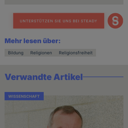
Mehr lesen über:
Bildung
Religionen
Religionsfreiheit
Verwandte Artikel
WISSENSCHAFT