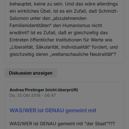
behauptet, keine zu sein. Und das wäre allerdings
ein wirkliches Übel. Ist es ein Zufall, daß Schmidt-
Salomon unter den „abzulehnenden
Familienidentitäten“ den Humanismus nicht
erwähnt? Ist es Zufall, daß er gleichzeitig das
Eintreten öffentlicher Institutionen für Werte wie
„Liberalität, Säkularität, Individualität“ fordert, und
gleichzeitig deren „weltanschauliche Neutralität“?
Diskussion anzeigen
Andrea Pirstinger (nicht überprüft)
Do. 25 Okt 2018 - 06:47
WAS/WER ist GENAU gemeint mit
WAS/WER ist GENAU gemeint mit "der Staat"???