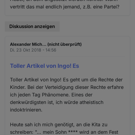
vertritt das mal endlich jemand, z.B. eine Partei?
Diskussion anzeigen
Alexander Mich… (nicht überprüft)
Di. 23 Okt 2018 - 14:56
Toller Artikel von Ingo! Es
Toller Artikel von Ingo! Es geht um die Rechte der
Kinder. Bei der Verteidigung dieser Rechte erfahre
ich jeden Tag Phänomene. Eines der
denkwürdigsten ist, ich würde atheistisch
indoktrinieren.
Heute sah ich mich genötigt, an die Kita zu
schreiben: "... mein Sohn **** wird an dem Fest