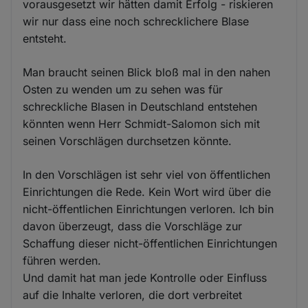
vorausgesetzt wir hätten damit Erfolg - riskieren
wir nur dass eine noch schrecklichere Blase
entsteht.
Man braucht seinen Blick bloß mal in den nahen
Osten zu wenden um zu sehen was für
schreckliche Blasen in Deutschland entstehen
könnten wenn Herr Schmidt-Salomon sich mit
seinen Vorschlägen durchsetzen könnte.
In den Vorschlägen ist sehr viel von öffentlichen
Einrichtungen die Rede. Kein Wort wird über die
nicht-öffentlichen Einrichtungen verloren. Ich bin
davon überzeugt, dass die Vorschläge zur
Schaffung dieser nicht-öffentlichen Einrichtungen
führen werden.
Und damit hat man jede Kontrolle oder Einfluss
auf die Inhalte verloren, die dort verbreitet