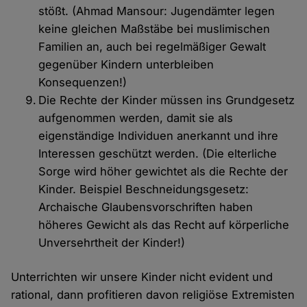
stößt. (Ahmad Mansour: Jugendämter legen
keine gleichen Maßstäbe bei muslimischen
Familien an, auch bei regelmäßiger Gewalt
gegenüber Kindern unterbleiben
Konsequenzen!)
Die Rechte der Kinder müssen ins Grundgesetz
aufgenommen werden, damit sie als
eigenständige Individuen anerkannt und ihre
Interessen geschützt werden. (Die elterliche
Sorge wird höher gewichtet als die Rechte der
Kinder. Beispiel Beschneidungsgesetz:
Archaische Glaubensvorschriften haben
höheres Gewicht als das Recht auf körperliche
Unversehrtheit der Kinder!)
Unterrichten wir unsere Kinder nicht evident und
rational, dann profitieren davon religiöse Extremisten