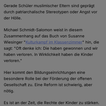
Gerade Schüler muslimischer Eltern sind geprägt
durch patriarchalische Stereotypen oder Angst vor
der Hölle.
Michael Schmidt-Salomon weist in diesem
Zusammenhang auf das Buch von Susanne
Wiesinger "
Kulturkampf im Klassenzimmer
" hin, die
sagt: "Oft denke ich: Die haben gewonnen und wir
haben verloren. In Wirklichkeit haben die Kinder
verloren."
Hier kommt den Bildungseinrichtungen eine
besondere Rolle bei der Förderung der offenen
Gesellschaft zu. Eine Reform ist schwierig, aber
nötig.
Es ist an der Zeit, die Rechte der Kinder zu stärken.