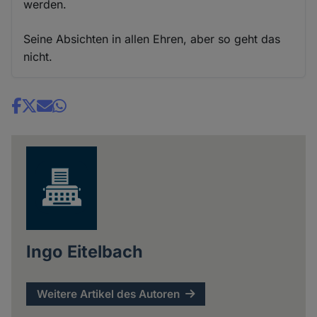
werden.
Seine Absichten in allen Ehren, aber so geht das
nicht.
Share
news
Ingo Eitelbach
Weitere Artikel des Autoren