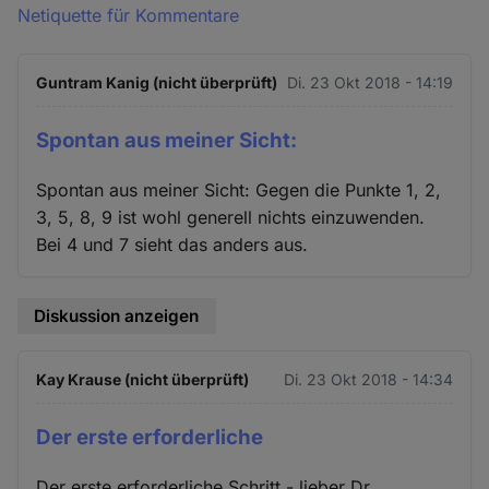
Netiquette für Kommentare
Guntram Kanig (nicht überprüft)
Di. 23 Okt 2018 - 14:19
Spontan aus meiner Sicht:
Spontan aus meiner Sicht: Gegen die Punkte 1, 2,
3, 5, 8, 9 ist wohl generell nichts einzuwenden.
Bei 4 und 7 sieht das anders aus.
Diskussion anzeigen
Kay Krause (nicht überprüft)
Di. 23 Okt 2018 - 14:34
Der erste erforderliche
Der erste erforderliche Schritt - lieber Dr.