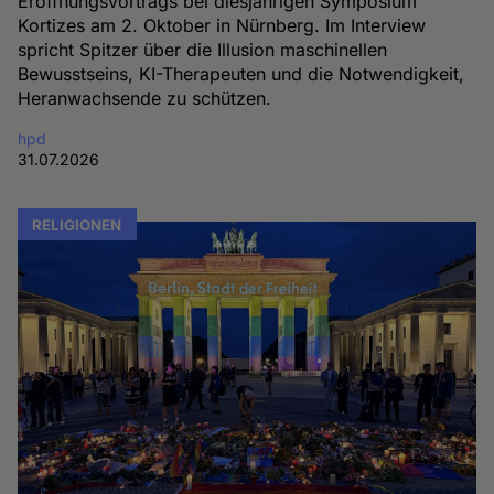
Eröffnungsvortrags bei diesjährigen Symposium
Kortizes am 2. Oktober in Nürnberg. Im Interview
spricht Spitzer über die Illusion maschinellen
Bewusstseins, KI-Therapeuten und die Notwendigkeit,
Heranwachsende zu schützen.
hpd
31.07.2026
RELIGIONEN