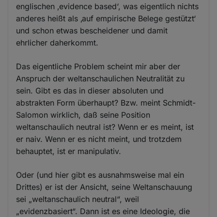
englischen ‚evidence based‘, was eigentlich nichts
anderes heißt als ‚auf empirische Belege gestützt‘
und schon etwas bescheidener und damit
ehrlicher daherkommt.
Das eigentliche Problem scheint mir aber der
Anspruch der weltanschaulichen Neutralität zu
sein. Gibt es das in dieser absoluten und
abstrakten Form überhaupt? Bzw. meint Schmidt-
Salomon wirklich, daß seine Position
weltanschaulich neutral ist? Wenn er es meint, ist
er naiv. Wenn er es nicht meint, und trotzdem
behauptet, ist er manipulativ.
Oder (und hier gibt es ausnahmsweise mal ein
Drittes) er ist der Ansicht, seine Weltanschauung
sei „weltanschaulich neutral“, weil
„evidenzbasiert“. Dann ist es eine Ideologie, die