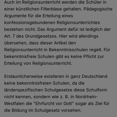
Auch im Religionsunterricht werden die Schüler in
einer künstlichen Filterblase gehalten. Pädagogische
Argumente für die Erteilung eines
konfessionsgebundenen Religionsunterrichtes
bestehen nicht. Das Argument dafür ist lediglich der
Art. 7 des Grundgesetzes. Hier wird allerdings
übersehen, dass dieser Artikel den
Religionsunterricht in Bekenntnisschulen regelt. Für
bekenntnisfreie Schulen gibt es keine Pflicht zur
Erteilung von Religionsunterricht.
Erstaunlicherweise existieren in ganz Deutschland
keine bekenntnisfreien Schulen, da die
länderspezifischen Schulgesetze diese Schulform
nicht kennen, sondern wie z. B. in Nordrhein-
Westfalen die "Ehrfurcht vor Gott" sogar als Ziel für
die Bildung im Schulgesetz vorsehen.