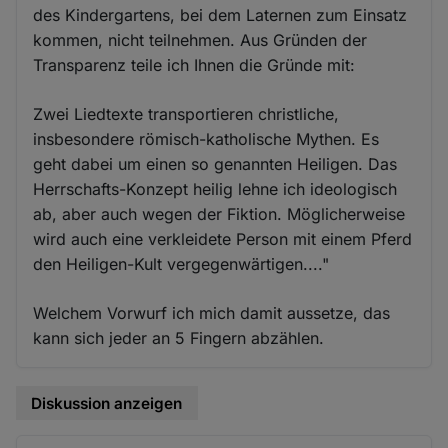
des Kindergartens, bei dem Laternen zum Einsatz
kommen, nicht teilnehmen. Aus Gründen der
Transparenz teile ich Ihnen die Gründe mit:
Zwei Liedtexte transportieren christliche,
insbesondere römisch-katholische Mythen. Es
geht dabei um einen so genannten Heiligen. Das
Herrschafts-Konzept heilig lehne ich ideologisch
ab, aber auch wegen der Fiktion. Möglicherweise
wird auch eine verkleidete Person mit einem Pferd
den Heiligen-Kult vergegenwärtigen...."
Welchem Vorwurf ich mich damit aussetze, das
kann sich jeder an 5 Fingern abzählen.
Diskussion anzeigen