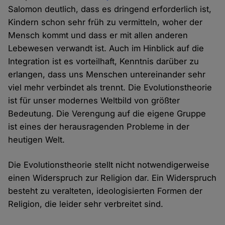
Salomon deutlich, dass es dringend erforderlich ist,
Kindern schon sehr früh zu vermitteln, woher der
Mensch kommt und dass er mit allen anderen
Lebewesen verwandt ist. Auch im Hinblick auf die
Integration ist es vorteilhaft, Kenntnis darüber zu
erlangen, dass uns Menschen untereinander sehr
viel mehr verbindet als trennt. Die Evolutionstheorie
ist für unser modernes Weltbild von größter
Bedeutung. Die Verengung auf die eigene Gruppe
ist eines der herausragenden Probleme in der
heutigen Welt.
Die Evolutionstheorie stellt nicht notwendigerweise
einen Widerspruch zur Religion dar. Ein Widerspruch
besteht zu veralteten, ideologisierten Formen der
Religion, die leider sehr verbreitet sind.