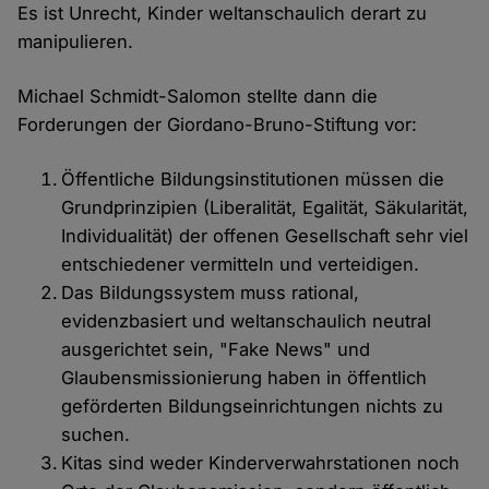
Es ist Unrecht, Kinder weltanschaulich derart zu
manipulieren.
Michael Schmidt-Salomon stellte dann die
Forderungen der Giordano-Bruno-Stiftung vor:
Öffentliche Bildungsinstitutionen müssen die
Grundprinzipien (Liberalität, Egalität, Säkularität,
Individualität) der offenen Gesellschaft sehr viel
entschiedener vermitteln und verteidigen.
Das Bildungssystem muss rational,
evidenzbasiert und weltanschaulich neutral
ausgerichtet sein, "Fake News" und
Glaubensmissionierung haben in öffentlich
geförderten Bildungseinrichtungen nichts zu
suchen.
Kitas sind weder Kinderverwahrstationen noch