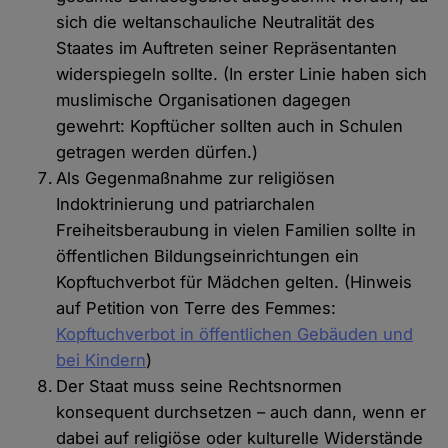
sich die weltanschauliche Neutralität des
Staates im Auftreten seiner Repräsentanten
widerspiegeln sollte. (In erster Linie haben sich
muslimische Organisationen dagegen
gewehrt: Kopftücher sollten auch in Schulen
getragen werden dürfen.)
Als Gegenmaßnahme zur religiösen
Indoktrinierung und patriarchalen
Freiheitsberaubung in vielen Familien sollte in
öffentlichen Bildungseinrichtungen ein
Kopftuchverbot für Mädchen gelten. (Hinweis
auf Petition von Terre des Femmes:
Kopftuchverbot in öffentlichen Gebäuden und
bei Kindern
)
Der Staat muss seine Rechtsnormen
konsequent durchsetzen – auch dann, wenn er
dabei auf religiöse oder kulturelle Widerstände