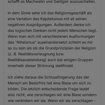
schafft es Machwahn und Geldgier auszuschalten.
In dem Sinne sehe ich das Religionsgeschäft als
eine Variation des Kapitalismus mit all seinen
negativen Ausprägungen. Außerdem denke ich
das logischen Denken nicht jedem Menschen liegt.
Wenn man sich mit verschiedenen Ausformungen
des "Atheismus" auseinandersetzt scheint es mir
so zu sein als ob die Grundprinzipien der Religion
(z. B. Realitätsverleugnung bzw.
Realitätsausblendung) auch bei einigen Gruppen
innerhalb dieser Strömung stattfindet.
Ich ziehe daraus die Schlussfolgerung das der
Mensch ein Bedürfnis hat eine Blase um sich zu
bilden. Die letzlich entscheidende Frage lautet
also nicht, wie zerschlagen wir eine Blase sondern
wie verändern wir sie. Wenn wir sie zerschlagen -