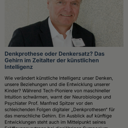
Denkprothese oder Denkersatz? Das
Gehirn im Zeitalter der künstlichen
Intelligenz
Wie verändert künstliche Intelligenz unser Denken,
unsere Beziehungen und die Entwicklung unserer
Kinder? Während Tech-Pioniere von maschineller
Intuition schwärmen, warnt der Neurobiologe und
Psychiater Prof. Manfred Spitzer vor den
schleichenden Folgen digitaler „Denkprothesen“ für
das menschliche Gehirn. Ein Ausblick auf künftige
Entwicklungen steht auch im Mittelpunkt seines