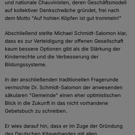
und nationale Chauvinisten, deren Geschäftsmodell
auf kollektiver Denkschwäche gründet, frei nach
dem Motto "Auf hohlen Köpfen ist gut trommeln!"
Abschließend stellte Michael Schmidt-Salomon klar,
dass es zur Verteidigung der offenen Gesellschaft
kaum bessere Optionen gibt als die Stärkung der
Kinderrechte und die Verbesserung der
Bildungssysteme.
In der anschließenden traditionellen Fragerunde
vermochte Dr. Schmidt-Salomon der anwesenden
säkularen "Gemeinde" einen eher optimistischen
Blick in die Zukunft in das nicht vorhandene
Gebetsbuch zu schreiben.
Er wies darauf hin, dass er im Zuge der Gründung
des Deutschen Kitaverbandes mit allen