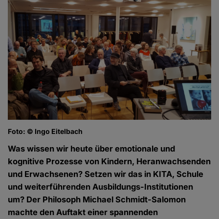
Foto: © Ingo Eitelbach
Was wissen wir heute über emotionale und
kognitive Prozesse von Kindern, Heranwachsenden
und Erwachsenen? Setzen wir das in KITA, Schule
und weiterführenden Ausbildungs-Institutionen
um? Der Philosoph Michael Schmidt-Salomon
machte den Auftakt einer spannenden