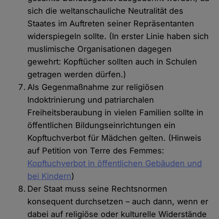
sich die weltanschauliche Neutralität des
Staates im Auftreten seiner Repräsentanten
widerspiegeln sollte. (In erster Linie haben sich
muslimische Organisationen dagegen
gewehrt: Kopftücher sollten auch in Schulen
getragen werden dürfen.)
Als Gegenmaßnahme zur religiösen
Indoktrinierung und patriarchalen
Freiheitsberaubung in vielen Familien sollte in
öffentlichen Bildungseinrichtungen ein
Kopftuchverbot für Mädchen gelten. (Hinweis
auf Petition von Terre des Femmes:
Kopftuchverbot in öffentlichen Gebäuden und
bei Kindern
)
Der Staat muss seine Rechtsnormen
konsequent durchsetzen – auch dann, wenn er
dabei auf religiöse oder kulturelle Widerstände