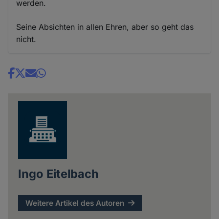
werden.
Seine Absichten in allen Ehren, aber so geht das
nicht.
Share
news
Ingo Eitelbach
Weitere Artikel des Autoren