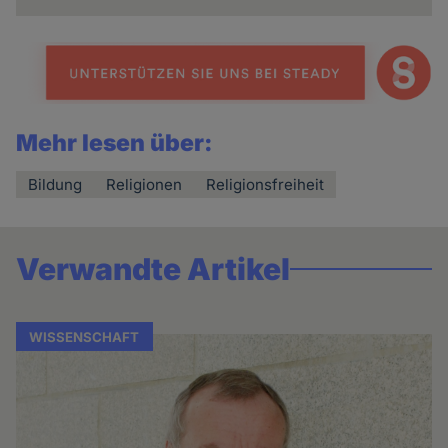
Mehr lesen über:
Bildung
Religionen
Religionsfreiheit
Verwandte Artikel
WISSENSCHAFT