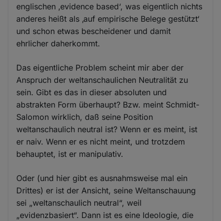
englischen ‚evidence based‘, was eigentlich nichts
anderes heißt als ‚auf empirische Belege gestützt‘
und schon etwas bescheidener und damit
ehrlicher daherkommt.
Das eigentliche Problem scheint mir aber der
Anspruch der weltanschaulichen Neutralität zu
sein. Gibt es das in dieser absoluten und
abstrakten Form überhaupt? Bzw. meint Schmidt-
Salomon wirklich, daß seine Position
weltanschaulich neutral ist? Wenn er es meint, ist
er naiv. Wenn er es nicht meint, und trotzdem
behauptet, ist er manipulativ.
Oder (und hier gibt es ausnahmsweise mal ein
Drittes) er ist der Ansicht, seine Weltanschauung
sei „weltanschaulich neutral“, weil
„evidenzbasiert“. Dann ist es eine Ideologie, die