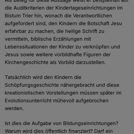
Als Beleg für diese Aussage weist er beispielhaft auf
die Auditkriterien der Kindertageseinrichtungen im
Bistum Trier hin, wonach die Verantwortlichen
aufgefordert sind, den Kindern die Botschaft Jesu
erfahrbar zu machen, die heilige Schrift zu
vermitteln, biblische Erzählungen mit
Lebenssituationen der Kinder zu verknüpfen und
Jesus sowie weitere vorbildhafte Figuren der
Kirchengeschichte als Vorbild darzustellen.
Tatsächlich wird den Kindern die
Schöpfungsgeschichte nähergebracht und diese
kreationistischen Vorstellungen müssen später im
Evolutionsunterricht mühevoll aufgebrochen
werden.
Ist dies die Aufgabe von Bildungseinrichtungen?
Warum wird dies öffentlich finanziert? Darf ein