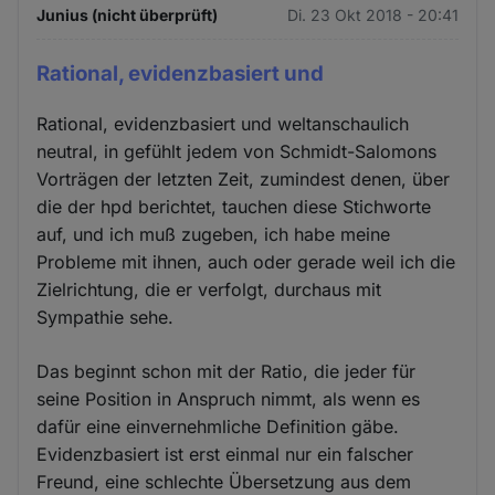
Junius (nicht überprüft)
Di. 23 Okt 2018 - 20:41
Rational, evidenzbasiert und
Rational, evidenzbasiert und weltanschaulich
neutral, in gefühlt jedem von Schmidt-Salomons
Vorträgen der letzten Zeit, zumindest denen, über
die der hpd berichtet, tauchen diese Stichworte
auf, und ich muß zugeben, ich habe meine
Probleme mit ihnen, auch oder gerade weil ich die
Zielrichtung, die er verfolgt, durchaus mit
Sympathie sehe.
Das beginnt schon mit der Ratio, die jeder für
seine Position in Anspruch nimmt, als wenn es
dafür eine einvernehmliche Definition gäbe.
Evidenzbasiert ist erst einmal nur ein falscher
Freund, eine schlechte Übersetzung aus dem