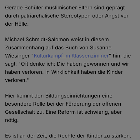
Gerade Schüler muslimischer Eltern sind geprägt
durch patriarchalische Stereotypen oder Angst vor
der Hölle.
Michael Schmidt-Salomon weist in diesem
Zusammenhang auf das Buch von Susanne
Wiesinger "
Kulturkampf im Klassenzimmer
" hin, die
sagt: "Oft denke ich: Die haben gewonnen und wir
haben verloren. In Wirklichkeit haben die Kinder
verloren."
Hier kommt den Bildungseinrichtungen eine
besondere Rolle bei der Förderung der offenen
Gesellschaft zu. Eine Reform ist schwierig, aber
nötig.
Es ist an der Zeit, die Rechte der Kinder zu stärken.