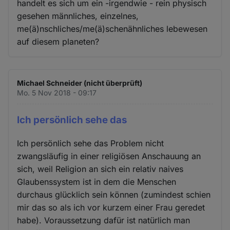
handelt es sich um ein -irgendwie - rein physisch
gesehen männliches, einzelnes,
me(ä)nschliches/me(ä)schenähnliches lebewesen
auf diesem planeten?
Michael Schneider (nicht überprüft)
Mo. 5 Nov 2018 - 09:17
Ich persönlich sehe das
Ich persönlich sehe das Problem nicht
zwangsläufig in einer religiösen Anschauung an
sich, weil Religion an sich ein relativ naives
Glaubenssystem ist in dem die Menschen
durchaus glücklich sein können (zumindest schien
mir das so als ich vor kurzem einer Frau geredet
habe). Voraussetzung dafür ist natürlich man