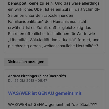
behauptet, keine zu sein. Und das wäre allerdings
ein wirkliches Übel. Ist es ein Zufall, daß Schmidt-
Salomon unter den „abzulehnenden
Familienidentitäten“ den Humanismus nicht
erwähnt? Ist es Zufall, daß er gleichzeitig das
Eintreten öffentlicher Institutionen für Werte wie
„Liberalität, Säkularität, Individualität“ fordert, und
gleichzeitig deren „weltanschauliche Neutralität“?
Diskussion anzeigen
Andrea Pirstinger (nicht überprüft)
Do. 25 Okt 2018 - 06:47
WAS/WER ist GENAU gemeint mit
WAS/WER ist GENAU gemeint mit "der Staat"???