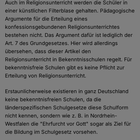
Auch im Religionsunterricht werden die Schüler in
einer künstlichen Filterblase gehalten. Pädagogische
Argumente für die Erteilung eines
konfessionsgebundenen Religionsunterrichtes
bestehen nicht. Das Argument dafür ist lediglich der
Art. 7 des Grundgesetzes. Hier wird allerdings
übersehen, dass dieser Artikel den
Religionsunterricht in Bekenntnisschulen regelt. Für
bekenntnisfreie Schulen gibt es keine Pflicht zur
Erteilung von Religionsunterricht.
Erstaunlicherweise existieren in ganz Deutschland
keine bekenntnisfreien Schulen, da die
länderspezifischen Schulgesetze diese Schulform
nicht kennen, sondern wie z. B. in Nordrhein-
Westfalen die "Ehrfurcht vor Gott" sogar als Ziel für
die Bildung im Schulgesetz vorsehen.