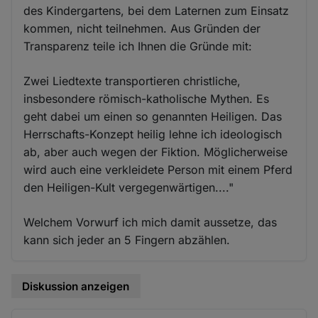
des Kindergartens, bei dem Laternen zum Einsatz
kommen, nicht teilnehmen. Aus Gründen der
Transparenz teile ich Ihnen die Gründe mit:
Zwei Liedtexte transportieren christliche,
insbesondere römisch-katholische Mythen. Es
geht dabei um einen so genannten Heiligen. Das
Herrschafts-Konzept heilig lehne ich ideologisch
ab, aber auch wegen der Fiktion. Möglicherweise
wird auch eine verkleidete Person mit einem Pferd
den Heiligen-Kult vergegenwärtigen...."
Welchem Vorwurf ich mich damit aussetze, das
kann sich jeder an 5 Fingern abzählen.
Diskussion anzeigen