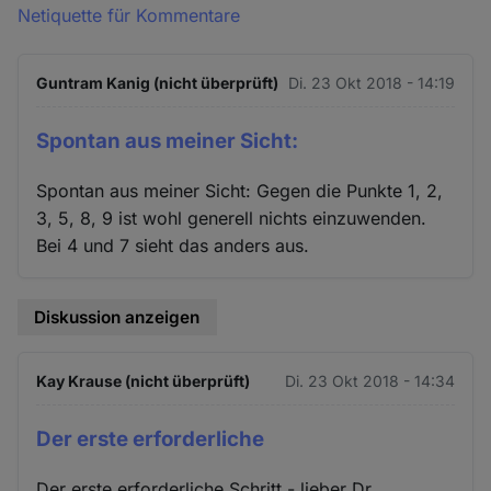
Netiquette für Kommentare
Guntram Kanig (nicht überprüft)
Di. 23 Okt 2018 - 14:19
Spontan aus meiner Sicht:
Spontan aus meiner Sicht: Gegen die Punkte 1, 2,
3, 5, 8, 9 ist wohl generell nichts einzuwenden.
Bei 4 und 7 sieht das anders aus.
Diskussion anzeigen
Kay Krause (nicht überprüft)
Di. 23 Okt 2018 - 14:34
Der erste erforderliche
Der erste erforderliche Schritt - lieber Dr.