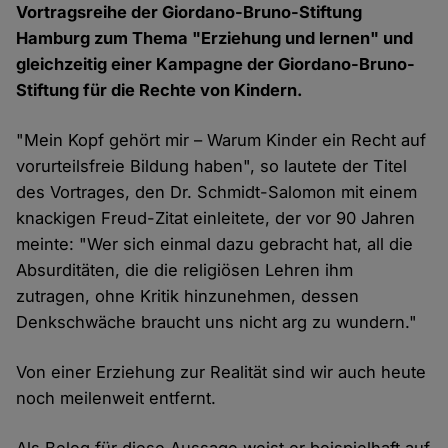
Vortragsreihe der Giordano-Bruno-Stiftung
Hamburg zum Thema "Erziehung und lernen" und
gleichzeitig einer Kampagne der Giordano-Bruno-
Stiftung für die Rechte von Kindern.
"Mein Kopf gehört mir – Warum Kinder ein Recht auf
vorurteilsfreie Bildung haben", so lautete der Titel
des Vortrages, den Dr. Schmidt-Salomon mit einem
knackigen Freud-Zitat einleitete, der vor 90 Jahren
meinte: "Wer sich einmal dazu gebracht hat, all die
Absurditäten, die die religiösen Lehren ihm
zutragen, ohne Kritik hinzunehmen, dessen
Denkschwäche braucht uns nicht arg zu wundern."
Von einer Erziehung zur Realität sind wir auch heute
noch meilenweit entfernt.