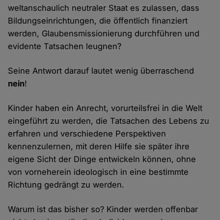
weltanschaulich neutraler Staat es zulassen, dass
Bildungseinrichtungen, die öffentlich finanziert
werden, Glaubensmissionierung durchführen und
evidente Tatsachen leugnen?
Seine Antwort darauf lautet wenig überraschend
nein
!
Kinder haben ein Anrecht, vorurteilsfrei in die Welt
eingeführt zu werden, die Tatsachen des Lebens zu
erfahren und verschiedene Perspektiven
kennenzulernen, mit deren Hilfe sie später ihre
eigene Sicht der Dinge entwickeln können, ohne
von vorneherein ideologisch in eine bestimmte
Richtung gedrängt zu werden.
Warum ist das bisher so? Kinder werden offenbar