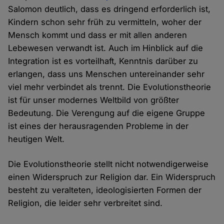
Salomon deutlich, dass es dringend erforderlich ist,
Kindern schon sehr früh zu vermitteln, woher der
Mensch kommt und dass er mit allen anderen
Lebewesen verwandt ist. Auch im Hinblick auf die
Integration ist es vorteilhaft, Kenntnis darüber zu
erlangen, dass uns Menschen untereinander sehr
viel mehr verbindet als trennt. Die Evolutionstheorie
ist für unser modernes Weltbild von größter
Bedeutung. Die Verengung auf die eigene Gruppe
ist eines der herausragenden Probleme in der
heutigen Welt.
Die Evolutionstheorie stellt nicht notwendigerweise
einen Widerspruch zur Religion dar. Ein Widerspruch
besteht zu veralteten, ideologisierten Formen der
Religion, die leider sehr verbreitet sind.