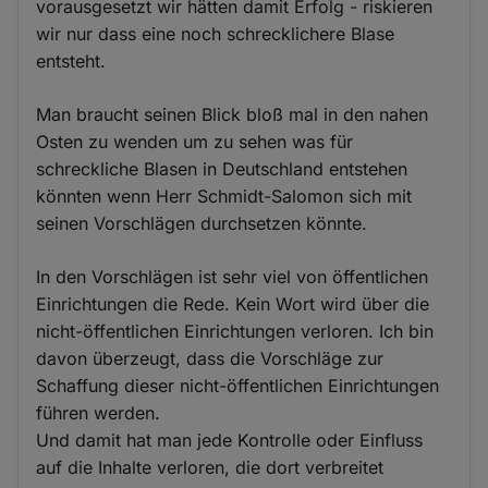
vorausgesetzt wir hätten damit Erfolg - riskieren
wir nur dass eine noch schrecklichere Blase
entsteht.
Man braucht seinen Blick bloß mal in den nahen
Osten zu wenden um zu sehen was für
schreckliche Blasen in Deutschland entstehen
könnten wenn Herr Schmidt-Salomon sich mit
seinen Vorschlägen durchsetzen könnte.
In den Vorschlägen ist sehr viel von öffentlichen
Einrichtungen die Rede. Kein Wort wird über die
nicht-öffentlichen Einrichtungen verloren. Ich bin
davon überzeugt, dass die Vorschläge zur
Schaffung dieser nicht-öffentlichen Einrichtungen
führen werden.
Und damit hat man jede Kontrolle oder Einfluss
auf die Inhalte verloren, die dort verbreitet