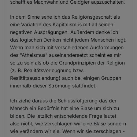
schafft es Machwahn und Geldgier auszuschalten.
In dem Sinne sehe ich das Religionsgeschäft als
eine Variation des Kapitalismus mit all seinen
negativen Ausprägungen. Außerdem denke ich
das logischen Denken nicht jedem Menschen liegt.
Wenn man sich mit verschiedenen Ausformungen
des "Atheismus" auseinandersetzt scheint es mir
so zu sein als ob die Grundprinzipien der Religion
(z. B. Realitätsverleugnung bzw.
Realitätsausblendung) auch bei einigen Gruppen
innerhalb dieser Strömung stattfindet.
Ich ziehe daraus die Schlussfolgerung das der
Mensch ein Bedürfnis hat eine Blase um sich zu
bilden. Die letzlich entscheidende Frage lautet
also nicht, wie zerschlagen wir eine Blase sondern
wie verändern wir sie. Wenn wir sie zerschlagen -