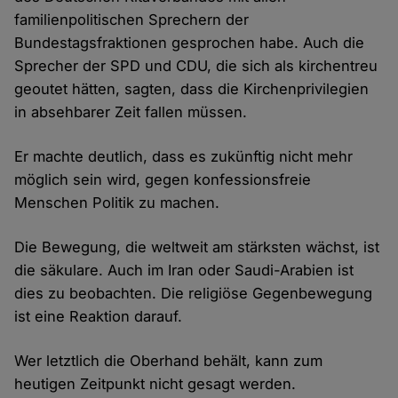
familienpolitischen Sprechern der
Bundestagsfraktionen gesprochen habe. Auch die
Sprecher der SPD und CDU, die sich als kirchentreu
geoutet hätten, sagten, dass die Kirchenprivilegien
in absehbarer Zeit fallen müssen.
Er machte deutlich, dass es zukünftig nicht mehr
möglich sein wird, gegen konfessionsfreie
Menschen Politik zu machen.
Die Bewegung, die weltweit am stärksten wächst, ist
die säkulare. Auch im Iran oder Saudi-Arabien ist
dies zu beobachten. Die religiöse Gegenbewegung
ist eine Reaktion darauf.
Wer letztlich die Oberhand behält, kann zum
heutigen Zeitpunkt nicht gesagt werden.