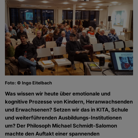
Foto: © Ingo Eitelbach
Was wissen wir heute über emotionale und
kognitive Prozesse von Kindern, Heranwachsenden
und Erwachsenen? Setzen wir das in KITA, Schule
und weiterführenden Ausbildungs-Institutionen
um? Der Philosoph Michael Schmidt-Salomon
machte den Auftakt einer spannenden