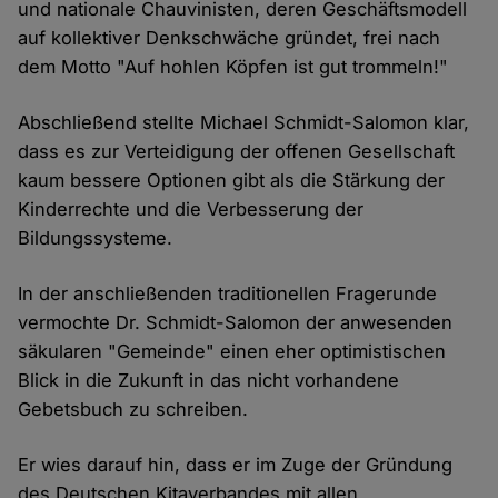
und nationale Chauvinisten, deren Geschäftsmodell
auf kollektiver Denkschwäche gründet, frei nach
dem Motto "Auf hohlen Köpfen ist gut trommeln!"
Abschließend stellte Michael Schmidt-Salomon klar,
dass es zur Verteidigung der offenen Gesellschaft
kaum bessere Optionen gibt als die Stärkung der
Kinderrechte und die Verbesserung der
Bildungssysteme.
In der anschließenden traditionellen Fragerunde
vermochte Dr. Schmidt-Salomon der anwesenden
säkularen "Gemeinde" einen eher optimistischen
Blick in die Zukunft in das nicht vorhandene
Gebetsbuch zu schreiben.
Er wies darauf hin, dass er im Zuge der Gründung
des Deutschen Kitaverbandes mit allen