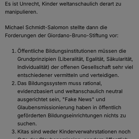
Es ist Unrecht, Kinder weltanschaulich derart zu
manipulieren.
Michael Schmidt-Salomon stellte dann die
Forderungen der Giordano-Bruno-Stiftung vor:
Öffentliche Bildungsinstitutionen müssen die
Grundprinzipien (Liberalität, Egalität, Säkularität,
Individualität) der offenen Gesellschaft sehr viel
entschiedener vermitteln und verteidigen.
Das Bildungssystem muss rational,
evidenzbasiert und weltanschaulich neutral
ausgerichtet sein, "Fake News" und
Glaubensmissionierung haben in öffentlich
geförderten Bildungseinrichtungen nichts zu
suchen.
Kitas sind weder Kinderverwahrstationen noch