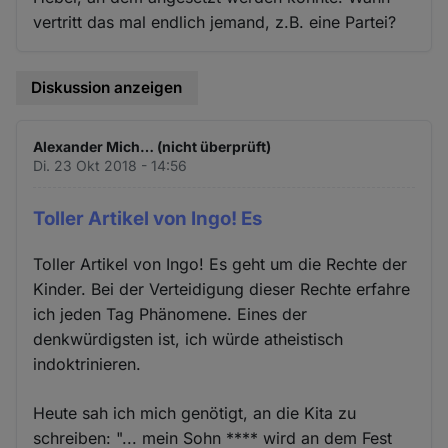
vertritt das mal endlich jemand, z.B. eine Partei?
Diskussion anzeigen
Alexander Mich… (nicht überprüft)
Di. 23 Okt 2018 - 14:56
Toller Artikel von Ingo! Es
Toller Artikel von Ingo! Es geht um die Rechte der
Kinder. Bei der Verteidigung dieser Rechte erfahre
ich jeden Tag Phänomene. Eines der
denkwürdigsten ist, ich würde atheistisch
indoktrinieren.
Heute sah ich mich genötigt, an die Kita zu
schreiben: "... mein Sohn **** wird an dem Fest