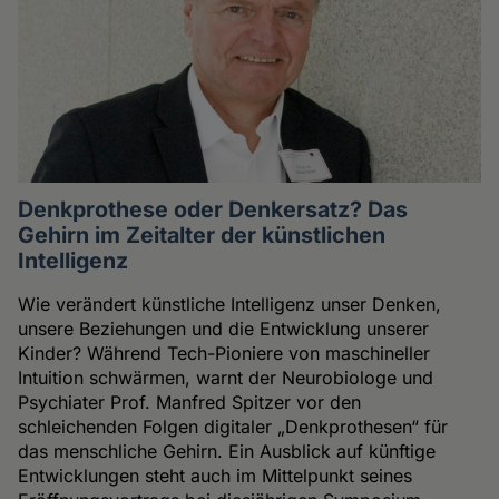
Denkprothese oder Denkersatz? Das
Gehirn im Zeitalter der künstlichen
Intelligenz
Wie verändert künstliche Intelligenz unser Denken,
unsere Beziehungen und die Entwicklung unserer
Kinder? Während Tech-Pioniere von maschineller
Intuition schwärmen, warnt der Neurobiologe und
Psychiater Prof. Manfred Spitzer vor den
schleichenden Folgen digitaler „Denkprothesen“ für
das menschliche Gehirn. Ein Ausblick auf künftige
Entwicklungen steht auch im Mittelpunkt seines