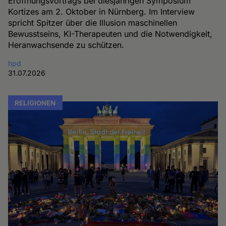
Eröffnungsvortrags bei diesjährigen Symposium
Kortizes am 2. Oktober in Nürnberg. Im Interview
spricht Spitzer über die Illusion maschinellen
Bewusstseins, KI-Therapeuten und die Notwendigkeit,
Heranwachsende zu schützen.
hpd
31.07.2026
RELIGIONEN