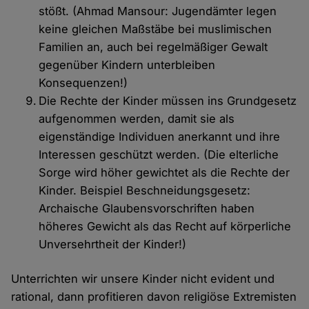
stößt. (Ahmad Mansour: Jugendämter legen
keine gleichen Maßstäbe bei muslimischen
Familien an, auch bei regelmäßiger Gewalt
gegenüber Kindern unterbleiben
Konsequenzen!)
Die Rechte der Kinder müssen ins Grundgesetz
aufgenommen werden, damit sie als
eigenständige Individuen anerkannt und ihre
Interessen geschützt werden. (Die elterliche
Sorge wird höher gewichtet als die Rechte der
Kinder. Beispiel Beschneidungsgesetz:
Archaische Glaubensvorschriften haben
höheres Gewicht als das Recht auf körperliche
Unversehrtheit der Kinder!)
Unterrichten wir unsere Kinder nicht evident und
rational, dann profitieren davon religiöse Extremisten