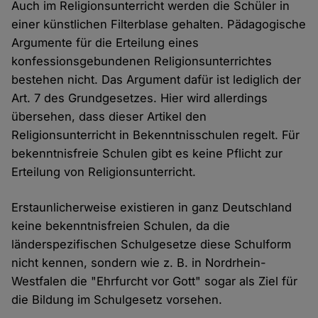
Auch im Religionsunterricht werden die Schüler in
einer künstlichen Filterblase gehalten. Pädagogische
Argumente für die Erteilung eines
konfessionsgebundenen Religionsunterrichtes
bestehen nicht. Das Argument dafür ist lediglich der
Art. 7 des Grundgesetzes. Hier wird allerdings
übersehen, dass dieser Artikel den
Religionsunterricht in Bekenntnisschulen regelt. Für
bekenntnisfreie Schulen gibt es keine Pflicht zur
Erteilung von Religionsunterricht.
Erstaunlicherweise existieren in ganz Deutschland
keine bekenntnisfreien Schulen, da die
länderspezifischen Schulgesetze diese Schulform
nicht kennen, sondern wie z. B. in Nordrhein-
Westfalen die "Ehrfurcht vor Gott" sogar als Ziel für
die Bildung im Schulgesetz vorsehen.