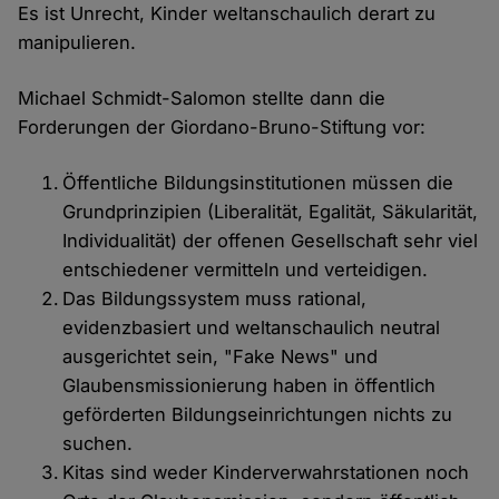
Es ist Unrecht, Kinder weltanschaulich derart zu
manipulieren.
Michael Schmidt-Salomon stellte dann die
Forderungen der Giordano-Bruno-Stiftung vor:
Öffentliche Bildungsinstitutionen müssen die
Grundprinzipien (Liberalität, Egalität, Säkularität,
Individualität) der offenen Gesellschaft sehr viel
entschiedener vermitteln und verteidigen.
Das Bildungssystem muss rational,
evidenzbasiert und weltanschaulich neutral
ausgerichtet sein, "Fake News" und
Glaubensmissionierung haben in öffentlich
geförderten Bildungseinrichtungen nichts zu
suchen.
Kitas sind weder Kinderverwahrstationen noch