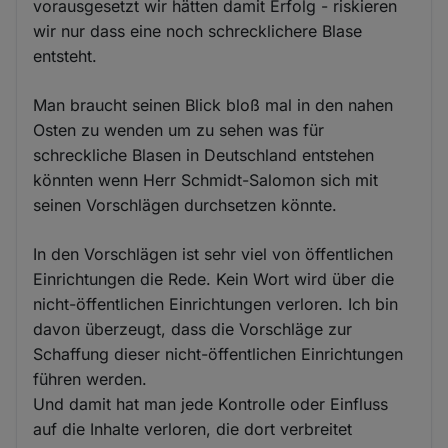
vorausgesetzt wir hätten damit Erfolg - riskieren
wir nur dass eine noch schrecklichere Blase
entsteht.
Man braucht seinen Blick bloß mal in den nahen
Osten zu wenden um zu sehen was für
schreckliche Blasen in Deutschland entstehen
könnten wenn Herr Schmidt-Salomon sich mit
seinen Vorschlägen durchsetzen könnte.
In den Vorschlägen ist sehr viel von öffentlichen
Einrichtungen die Rede. Kein Wort wird über die
nicht-öffentlichen Einrichtungen verloren. Ich bin
davon überzeugt, dass die Vorschläge zur
Schaffung dieser nicht-öffentlichen Einrichtungen
führen werden.
Und damit hat man jede Kontrolle oder Einfluss
auf die Inhalte verloren, die dort verbreitet