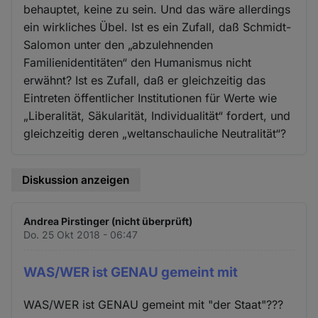
behauptet, keine zu sein. Und das wäre allerdings
ein wirkliches Übel. Ist es ein Zufall, daß Schmidt-
Salomon unter den „abzulehnenden
Familienidentitäten“ den Humanismus nicht
erwähnt? Ist es Zufall, daß er gleichzeitig das
Eintreten öffentlicher Institutionen für Werte wie
„Liberalität, Säkularität, Individualität“ fordert, und
gleichzeitig deren „weltanschauliche Neutralität“?
Diskussion anzeigen
Andrea Pirstinger (nicht überprüft)
Do. 25 Okt 2018 - 06:47
WAS/WER ist GENAU gemeint mit
WAS/WER ist GENAU gemeint mit "der Staat"???