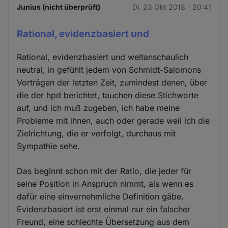
Junius (nicht überprüft)
Di. 23 Okt 2018 - 20:41
Rational, evidenzbasiert und
Rational, evidenzbasiert und weltanschaulich
neutral, in gefühlt jedem von Schmidt-Salomons
Vorträgen der letzten Zeit, zumindest denen, über
die der hpd berichtet, tauchen diese Stichworte
auf, und ich muß zugeben, ich habe meine
Probleme mit ihnen, auch oder gerade weil ich die
Zielrichtung, die er verfolgt, durchaus mit
Sympathie sehe.
Das beginnt schon mit der Ratio, die jeder für
seine Position in Anspruch nimmt, als wenn es
dafür eine einvernehmliche Definition gäbe.
Evidenzbasiert ist erst einmal nur ein falscher
Freund, eine schlechte Übersetzung aus dem