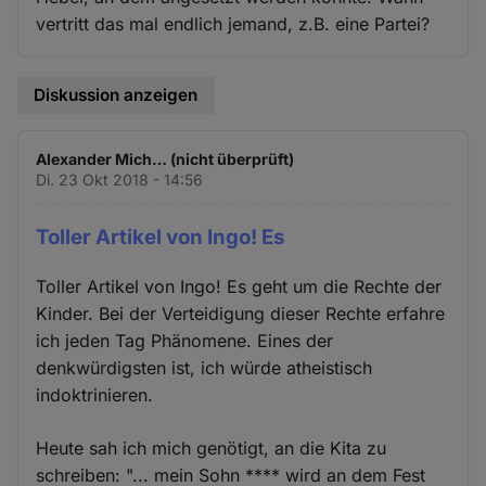
vertritt das mal endlich jemand, z.B. eine Partei?
Diskussion anzeigen
Alexander Mich… (nicht überprüft)
Di. 23 Okt 2018 - 14:56
Toller Artikel von Ingo! Es
Toller Artikel von Ingo! Es geht um die Rechte der
Kinder. Bei der Verteidigung dieser Rechte erfahre
ich jeden Tag Phänomene. Eines der
denkwürdigsten ist, ich würde atheistisch
indoktrinieren.
Heute sah ich mich genötigt, an die Kita zu
schreiben: "... mein Sohn **** wird an dem Fest