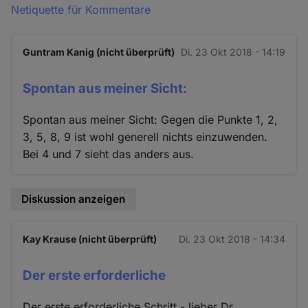
Netiquette für Kommentare
Guntram Kanig (nicht überprüft)
Di. 23 Okt 2018 - 14:19
Spontan aus meiner Sicht:
Spontan aus meiner Sicht: Gegen die Punkte 1, 2,
3, 5, 8, 9 ist wohl generell nichts einzuwenden.
Bei 4 und 7 sieht das anders aus.
Diskussion anzeigen
Kay Krause (nicht überprüft)
Di. 23 Okt 2018 - 14:34
Der erste erforderliche
Der erste erforderliche Schritt - lieber Dr.