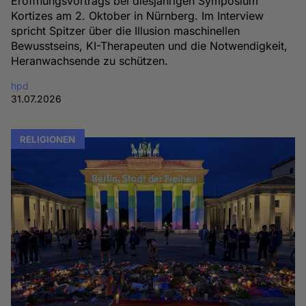
Eröffnungsvortrags bei diesjährigen Symposium
Kortizes am 2. Oktober in Nürnberg. Im Interview
spricht Spitzer über die Illusion maschinellen
Bewusstseins, KI-Therapeuten und die Notwendigkeit,
Heranwachsende zu schützen.
hpd
31.07.2026
RELIGIONEN