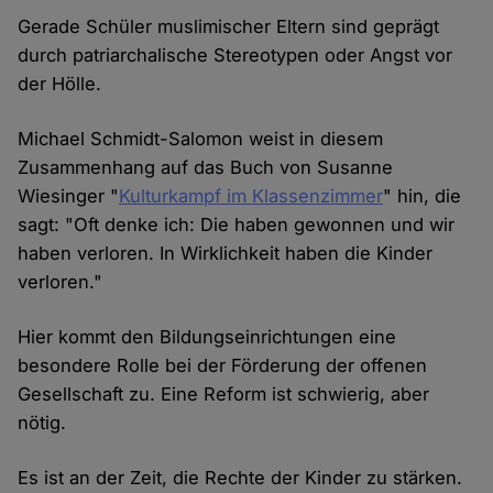
Gerade Schüler muslimischer Eltern sind geprägt
durch patriarchalische Stereotypen oder Angst vor
der Hölle.
Michael Schmidt-Salomon weist in diesem
Zusammenhang auf das Buch von Susanne
Wiesinger "
Kulturkampf im Klassenzimmer
" hin, die
sagt: "Oft denke ich: Die haben gewonnen und wir
haben verloren. In Wirklichkeit haben die Kinder
verloren."
Hier kommt den Bildungseinrichtungen eine
besondere Rolle bei der Förderung der offenen
Gesellschaft zu. Eine Reform ist schwierig, aber
nötig.
Es ist an der Zeit, die Rechte der Kinder zu stärken.