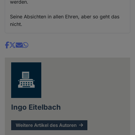
werden.
Seine Absichten in allen Ehren, aber so geht das
nicht.
Share
news
Ingo Eitelbach
Weitere Artikel des Autoren