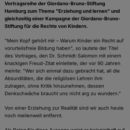
Vortragsreihe der Giordano-Bruno-Stiftung
Hamburg zum Thema "Erziehung und lernen" und
gleichzeitig einer Kampagne der Giordano-Bruno-
Stiftung für die Rechte von Kindern.
"Mein Kopf gehört mir – Warum Kinder ein Recht auf
vorurteilsfreie Bildung haben", so lautete der Titel
des Vortrages, den Dr. Schmidt-Salomon mit einem
knackigen Freud-Zitat einleitete, der vor 90 Jahren
meinte: "Wer sich einmal dazu gebracht hat, all die
Absurditäten, die die religiösen Lehren ihm
zutragen, ohne Kritik hinzunehmen, dessen
Denkschwäche braucht uns nicht arg zu wundern."
Von einer Erziehung zur Realität sind wir auch heute
noch meilenweit entfernt.