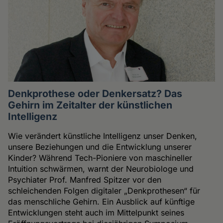
Denkprothese oder Denkersatz? Das
Gehirn im Zeitalter der künstlichen
Intelligenz
Wie verändert künstliche Intelligenz unser Denken,
unsere Beziehungen und die Entwicklung unserer
Kinder? Während Tech-Pioniere von maschineller
Intuition schwärmen, warnt der Neurobiologe und
Psychiater Prof. Manfred Spitzer vor den
schleichenden Folgen digitaler „Denkprothesen“ für
das menschliche Gehirn. Ein Ausblick auf künftige
Entwicklungen steht auch im Mittelpunkt seines