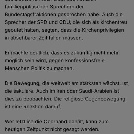
familienpolitischen Sprechern der
Bundestagsfraktionen gesprochen habe. Auch die
Sprecher der SPD und CDU, die sich als kirchentreu
geoutet hätten, sagten, dass die Kirchenprivilegien
in absehbarer Zeit fallen müssen.
Er machte deutlich, dass es zukünftig nicht mehr
möglich sein wird, gegen konfessionsfreie
Menschen Politik zu machen.
Die Bewegung, die weltweit am stärksten wächst, ist
die säkulare. Auch im Iran oder Saudi-Arabien ist
dies zu beobachten. Die religiöse Gegenbewegung
ist eine Reaktion darauf.
Wer letztlich die Oberhand behält, kann zum
heutigen Zeitpunkt nicht gesagt werden.