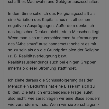
schafft es Machwahn und Geldgier auszuschalten.
In dem Sinne sehe ich das Religionsgeschäft als
eine Variation des Kapitalismus mit all seinen
negativen Ausprägungen. Außerdem denke ich
das logischen Denken nicht jedem Menschen liegt.
Wenn man sich mit verschiedenen Ausformungen
des "Atheismus" auseinandersetzt scheint es mir
so zu sein als ob die Grundprinzipien der Religion
(z. B. Realitätsverleugnung bzw.
Realitätsausblendung) auch bei einigen Gruppen
innerhalb dieser Strömung stattfindet.
Ich ziehe daraus die Schlussfolgerung das der
Mensch ein Bedürfnis hat eine Blase um sich zu
bilden. Die letzlich entscheidende Frage lautet
also nicht, wie zerschlagen wir eine Blase sondern
wie verändern wir sie. Wenn wir sie zerschlagen -