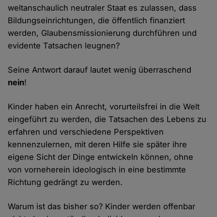
weltanschaulich neutraler Staat es zulassen, dass
Bildungseinrichtungen, die öffentlich finanziert
werden, Glaubensmissionierung durchführen und
evidente Tatsachen leugnen?
Seine Antwort darauf lautet wenig überraschend
nein
!
Kinder haben ein Anrecht, vorurteilsfrei in die Welt
eingeführt zu werden, die Tatsachen des Lebens zu
erfahren und verschiedene Perspektiven
kennenzulernen, mit deren Hilfe sie später ihre
eigene Sicht der Dinge entwickeln können, ohne
von vorneherein ideologisch in eine bestimmte
Richtung gedrängt zu werden.
Warum ist das bisher so? Kinder werden offenbar