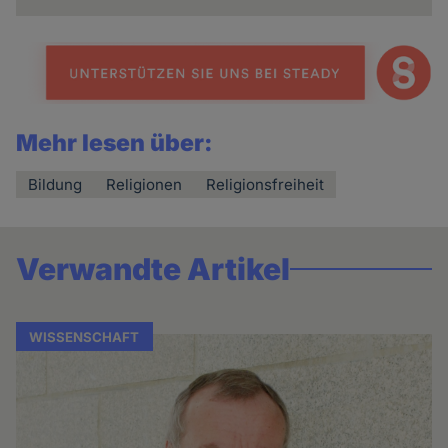
Mehr lesen über:
Bildung
Religionen
Religionsfreiheit
Verwandte Artikel
WISSENSCHAFT