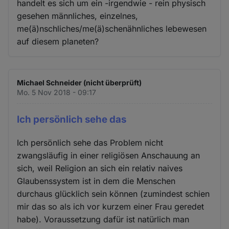
handelt es sich um ein -irgendwie - rein physisch
gesehen männliches, einzelnes,
me(ä)nschliches/me(ä)schenähnliches lebewesen
auf diesem planeten?
Michael Schneider (nicht überprüft)
Mo. 5 Nov 2018 - 09:17
Ich persönlich sehe das
Ich persönlich sehe das Problem nicht
zwangsläufig in einer religiösen Anschauung an
sich, weil Religion an sich ein relativ naives
Glaubenssystem ist in dem die Menschen
durchaus glücklich sein können (zumindest schien
mir das so als ich vor kurzem einer Frau geredet
habe). Voraussetzung dafür ist natürlich man