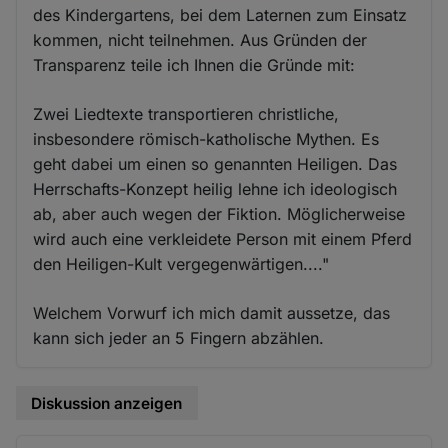
des Kindergartens, bei dem Laternen zum Einsatz
kommen, nicht teilnehmen. Aus Gründen der
Transparenz teile ich Ihnen die Gründe mit:
Zwei Liedtexte transportieren christliche,
insbesondere römisch-katholische Mythen. Es
geht dabei um einen so genannten Heiligen. Das
Herrschafts-Konzept heilig lehne ich ideologisch
ab, aber auch wegen der Fiktion. Möglicherweise
wird auch eine verkleidete Person mit einem Pferd
den Heiligen-Kult vergegenwärtigen...."
Welchem Vorwurf ich mich damit aussetze, das
kann sich jeder an 5 Fingern abzählen.
Diskussion anzeigen