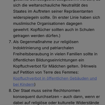
sich die weltanschauliche Neutralität des
Staates im Auftreten seiner Repräsentanten
widerspiegeln sollte. (In erster Linie haben sich
muslimische Organisationen dagegen
gewehrt: Kopftücher sollten auch in Schulen
getragen werden dürfen.)
Als Gegenmaßnahme zur religiösen
Indoktrinierung und patriarchalen
Freiheitsberaubung in vielen Familien sollte in
öffentlichen Bildungseinrichtungen ein
Kopftuchverbot für Mädchen gelten. (Hinweis
auf Petition von Terre des Femmes:
Kopftuchverbot in öffentlichen Gebäuden und
bei Kindern
)
Der Staat muss seine Rechtsnormen
konsequent durchsetzen – auch dann, wenn er
dabei auf religiöse oder kulturelle Widerstände