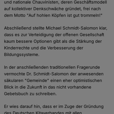
und nationale Chauvinisten, deren Geschäftsmodell
auf kollektiver Denkschwäche gründet, frei nach
dem Motto "Auf hohlen Köpfen ist gut trommeln!"
Abschließend stellte Michael Schmidt-Salomon klar,
dass es zur Verteidigung der offenen Gesellschaft
kaum bessere Optionen gibt als die Stärkung der
Kinderrechte und die Verbesserung der
Bildungssysteme.
In der anschließenden traditionellen Fragerunde
vermochte Dr. Schmidt-Salomon der anwesenden
säkularen "Gemeinde" einen eher optimistischen
Blick in die Zukunft in das nicht vorhandene
Gebetsbuch zu schreiben.
Er wies darauf hin, dass er im Zuge der Gründung
des Deutschen Kitaverbandes mit allen