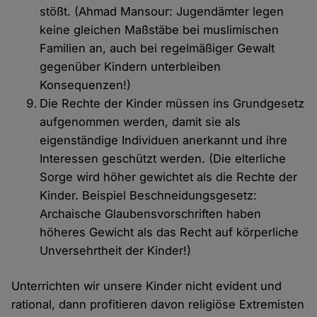
stößt. (Ahmad Mansour: Jugendämter legen
keine gleichen Maßstäbe bei muslimischen
Familien an, auch bei regelmäßiger Gewalt
gegenüber Kindern unterbleiben
Konsequenzen!)
Die Rechte der Kinder müssen ins Grundgesetz
aufgenommen werden, damit sie als
eigenständige Individuen anerkannt und ihre
Interessen geschützt werden. (Die elterliche
Sorge wird höher gewichtet als die Rechte der
Kinder. Beispiel Beschneidungsgesetz:
Archaische Glaubensvorschriften haben
höheres Gewicht als das Recht auf körperliche
Unversehrtheit der Kinder!)
Unterrichten wir unsere Kinder nicht evident und
rational, dann profitieren davon religiöse Extremisten