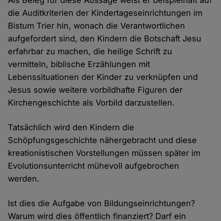
Als Beleg für diese Aussage weist er beispielhaft auf
die Auditkriterien der Kindertageseinrichtungen im
Bistum Trier hin, wonach die Verantwortlichen
aufgefordert sind, den Kindern die Botschaft Jesu
erfahrbar zu machen, die heilige Schrift zu
vermitteln, biblische Erzählungen mit
Lebenssituationen der Kinder zu verknüpfen und
Jesus sowie weitere vorbildhafte Figuren der
Kirchengeschichte als Vorbild darzustellen.
Tatsächlich wird den Kindern die
Schöpfungsgeschichte nähergebracht und diese
kreationistischen Vorstellungen müssen später im
Evolutionsunterricht mühevoll aufgebrochen
werden.
Ist dies die Aufgabe von Bildungseinrichtungen?
Warum wird dies öffentlich finanziert? Darf ein