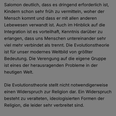
Salomon deutlich, dass es dringend erforderlich ist,
Kindern schon sehr früh zu vermitteln, woher der
Mensch kommt und dass er mit allen anderen
Lebewesen verwandt ist. Auch im Hinblick auf die
Integration ist es vorteilhaft, Kenntnis darüber zu
erlangen, dass uns Menschen untereinander sehr
viel mehr verbindet als trennt. Die Evolutionstheorie
ist für unser modernes Weltbild von größter
Bedeutung. Die Verengung auf die eigene Gruppe
ist eines der herausragenden Probleme in der
heutigen Welt.
Die Evolutionstheorie stellt nicht notwendigerweise
einen Widerspruch zur Religion dar. Ein Widerspruch
besteht zu veralteten, ideologisierten Formen der
Religion, die leider sehr verbreitet sind.