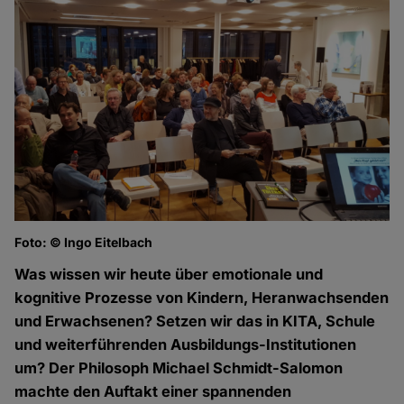
Foto: © Ingo Eitelbach
Was wissen wir heute über emotionale und
kognitive Prozesse von Kindern, Heranwachsenden
und Erwachsenen? Setzen wir das in KITA, Schule
und weiterführenden Ausbildungs-Institutionen
um? Der Philosoph Michael Schmidt-Salomon
machte den Auftakt einer spannenden