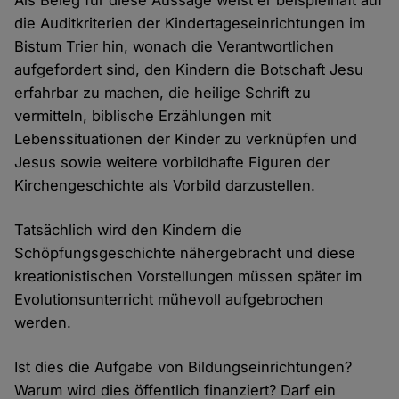
Als Beleg für diese Aussage weist er beispielhaft auf
die Auditkriterien der Kindertageseinrichtungen im
Bistum Trier hin, wonach die Verantwortlichen
aufgefordert sind, den Kindern die Botschaft Jesu
erfahrbar zu machen, die heilige Schrift zu
vermitteln, biblische Erzählungen mit
Lebenssituationen der Kinder zu verknüpfen und
Jesus sowie weitere vorbildhafte Figuren der
Kirchengeschichte als Vorbild darzustellen.
Tatsächlich wird den Kindern die
Schöpfungsgeschichte nähergebracht und diese
kreationistischen Vorstellungen müssen später im
Evolutionsunterricht mühevoll aufgebrochen
werden.
Ist dies die Aufgabe von Bildungseinrichtungen?
Warum wird dies öffentlich finanziert? Darf ein