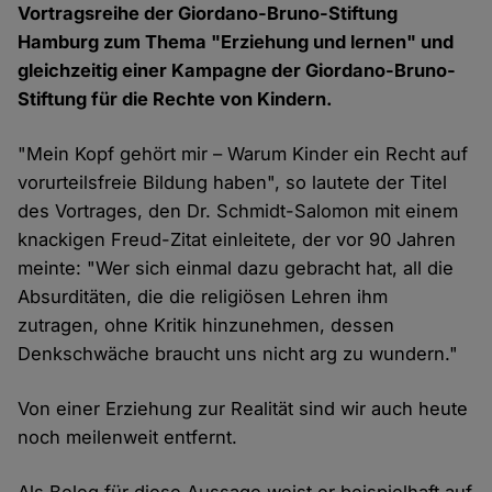
Vortragsreihe der Giordano-Bruno-Stiftung
Hamburg zum Thema "Erziehung und lernen" und
gleichzeitig einer Kampagne der Giordano-Bruno-
Stiftung für die Rechte von Kindern.
"Mein Kopf gehört mir – Warum Kinder ein Recht auf
vorurteilsfreie Bildung haben", so lautete der Titel
des Vortrages, den Dr. Schmidt-Salomon mit einem
knackigen Freud-Zitat einleitete, der vor 90 Jahren
meinte: "Wer sich einmal dazu gebracht hat, all die
Absurditäten, die die religiösen Lehren ihm
zutragen, ohne Kritik hinzunehmen, dessen
Denkschwäche braucht uns nicht arg zu wundern."
Von einer Erziehung zur Realität sind wir auch heute
noch meilenweit entfernt.