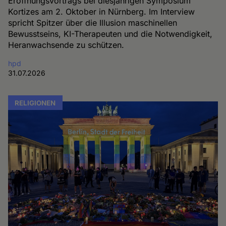
Eröffnungsvortrags bei diesjährigen Symposium
Kortizes am 2. Oktober in Nürnberg. Im Interview
spricht Spitzer über die Illusion maschinellen
Bewusstseins, KI-Therapeuten und die Notwendigkeit,
Heranwachsende zu schützen.
hpd
31.07.2026
RELIGIONEN