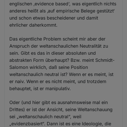
englischen ‚evidence based‘, was eigentlich nichts
anderes heißt als ‚auf empirische Belege gestützt‘
und schon etwas bescheidener und damit
ehrlicher daherkommt.
Das eigentliche Problem scheint mir aber der
Anspruch der weltanschaulichen Neutralität zu
sein. Gibt es das in dieser absoluten und
abstrakten Form überhaupt? Bzw. meint Schmidt-
Salomon wirklich, daß seine Position
weltanschaulich neutral ist? Wenn er es meint, ist
er naiv. Wenn er es nicht meint, und trotzdem
behauptet, ist er manipulativ.
Oder (und hier gibt es ausnahmsweise mal ein
Drittes) er ist der Ansicht, seine Weltanschauung
sei „weltanschaulich neutral“, weil
„evidenzbasiert“. Dann ist es eine Ideologie, die