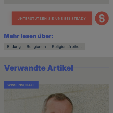
Mehr lesen über:
Bildung
Religionen
Religionsfreiheit
Verwandte Artikel
WISSENSCHAFT