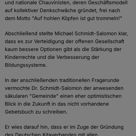
und nationale Chauvinisten, deren Geschäftsmodell
auf kollektiver Denkschwäche gründet, frei nach
dem Motto "Auf hohlen Köpfen ist gut trommeln!"
Abschließend stellte Michael Schmidt-Salomon klar,
dass es zur Verteidigung der offenen Gesellschaft
kaum bessere Optionen gibt als die Stärkung der
Kinderrechte und die Verbesserung der
Bildungssysteme.
In der anschließenden traditionellen Fragerunde
vermochte Dr. Schmidt-Salomon der anwesenden
säkularen "Gemeinde" einen eher optimistischen
Blick in die Zukunft in das nicht vorhandene
Gebetsbuch zu schreiben.
Er wies darauf hin, dass er im Zuge der Gründung
des Deutschen Kitaverbandes mit allen