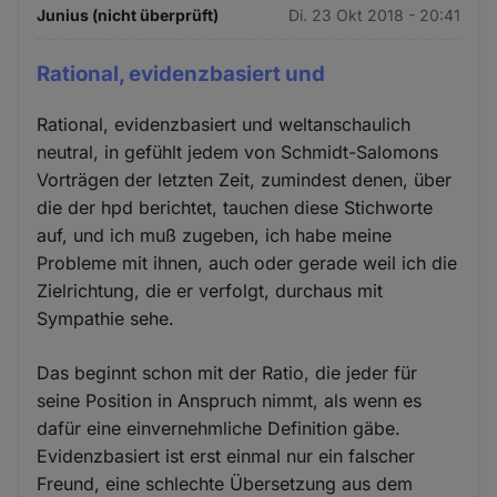
Junius (nicht überprüft)
Di. 23 Okt 2018 - 20:41
Rational, evidenzbasiert und
Rational, evidenzbasiert und weltanschaulich
neutral, in gefühlt jedem von Schmidt-Salomons
Vorträgen der letzten Zeit, zumindest denen, über
die der hpd berichtet, tauchen diese Stichworte
auf, und ich muß zugeben, ich habe meine
Probleme mit ihnen, auch oder gerade weil ich die
Zielrichtung, die er verfolgt, durchaus mit
Sympathie sehe.
Das beginnt schon mit der Ratio, die jeder für
seine Position in Anspruch nimmt, als wenn es
dafür eine einvernehmliche Definition gäbe.
Evidenzbasiert ist erst einmal nur ein falscher
Freund, eine schlechte Übersetzung aus dem