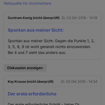
Netiquette für Kommentare
Guntram Kanig (nicht überprüft)
Di. 23 Okt 2018 - 14:19
Spontan aus meiner Sicht:
Spontan aus meiner Sicht: Gegen die Punkte 1, 2,
3, 5, 8, 9 ist wohl generell nichts einzuwenden.
Bei 4 und 7 sieht das anders aus.
Diskussion anzeigen
Kay Krause (nicht überprüft)
Di. 23 Okt 2018 - 14:34
Der erste erforderliche
Der erste erforderliche Schritt - lieber Dr.