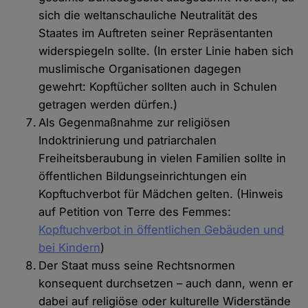
sich die weltanschauliche Neutralität des
Staates im Auftreten seiner Repräsentanten
widerspiegeln sollte. (In erster Linie haben sich
muslimische Organisationen dagegen
gewehrt: Kopftücher sollten auch in Schulen
getragen werden dürfen.)
Als Gegenmaßnahme zur religiösen
Indoktrinierung und patriarchalen
Freiheitsberaubung in vielen Familien sollte in
öffentlichen Bildungseinrichtungen ein
Kopftuchverbot für Mädchen gelten. (Hinweis
auf Petition von Terre des Femmes:
Kopftuchverbot in öffentlichen Gebäuden und
bei Kindern
)
Der Staat muss seine Rechtsnormen
konsequent durchsetzen – auch dann, wenn er
dabei auf religiöse oder kulturelle Widerstände