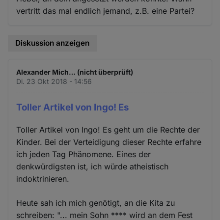
vertritt das mal endlich jemand, z.B. eine Partei?
Diskussion anzeigen
Alexander Mich… (nicht überprüft)
Di. 23 Okt 2018 - 14:56
Toller Artikel von Ingo! Es
Toller Artikel von Ingo! Es geht um die Rechte der
Kinder. Bei der Verteidigung dieser Rechte erfahre
ich jeden Tag Phänomene. Eines der
denkwürdigsten ist, ich würde atheistisch
indoktrinieren.
Heute sah ich mich genötigt, an die Kita zu
schreiben: "... mein Sohn **** wird an dem Fest