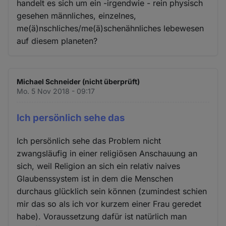
handelt es sich um ein -irgendwie - rein physisch
gesehen männliches, einzelnes,
me(ä)nschliches/me(ä)schenähnliches lebewesen
auf diesem planeten?
Michael Schneider (nicht überprüft)
Mo. 5 Nov 2018 - 09:17
Ich persönlich sehe das
Ich persönlich sehe das Problem nicht
zwangsläufig in einer religiösen Anschauung an
sich, weil Religion an sich ein relativ naives
Glaubenssystem ist in dem die Menschen
durchaus glücklich sein können (zumindest schien
mir das so als ich vor kurzem einer Frau geredet
habe). Voraussetzung dafür ist natürlich man