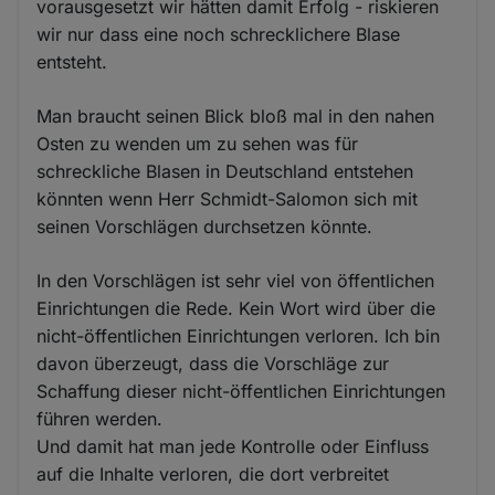
vorausgesetzt wir hätten damit Erfolg - riskieren
wir nur dass eine noch schrecklichere Blase
entsteht.
Man braucht seinen Blick bloß mal in den nahen
Osten zu wenden um zu sehen was für
schreckliche Blasen in Deutschland entstehen
könnten wenn Herr Schmidt-Salomon sich mit
seinen Vorschlägen durchsetzen könnte.
In den Vorschlägen ist sehr viel von öffentlichen
Einrichtungen die Rede. Kein Wort wird über die
nicht-öffentlichen Einrichtungen verloren. Ich bin
davon überzeugt, dass die Vorschläge zur
Schaffung dieser nicht-öffentlichen Einrichtungen
führen werden.
Und damit hat man jede Kontrolle oder Einfluss
auf die Inhalte verloren, die dort verbreitet