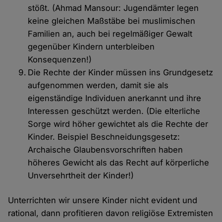
stößt. (Ahmad Mansour: Jugendämter legen
keine gleichen Maßstäbe bei muslimischen
Familien an, auch bei regelmäßiger Gewalt
gegenüber Kindern unterbleiben
Konsequenzen!)
Die Rechte der Kinder müssen ins Grundgesetz
aufgenommen werden, damit sie als
eigenständige Individuen anerkannt und ihre
Interessen geschützt werden. (Die elterliche
Sorge wird höher gewichtet als die Rechte der
Kinder. Beispiel Beschneidungsgesetz:
Archaische Glaubensvorschriften haben
höheres Gewicht als das Recht auf körperliche
Unversehrtheit der Kinder!)
Unterrichten wir unsere Kinder nicht evident und
rational, dann profitieren davon religiöse Extremisten