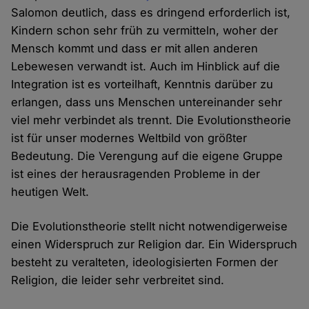
Salomon deutlich, dass es dringend erforderlich ist,
Kindern schon sehr früh zu vermitteln, woher der
Mensch kommt und dass er mit allen anderen
Lebewesen verwandt ist. Auch im Hinblick auf die
Integration ist es vorteilhaft, Kenntnis darüber zu
erlangen, dass uns Menschen untereinander sehr
viel mehr verbindet als trennt. Die Evolutionstheorie
ist für unser modernes Weltbild von größter
Bedeutung. Die Verengung auf die eigene Gruppe
ist eines der herausragenden Probleme in der
heutigen Welt.
Die Evolutionstheorie stellt nicht notwendigerweise
einen Widerspruch zur Religion dar. Ein Widerspruch
besteht zu veralteten, ideologisierten Formen der
Religion, die leider sehr verbreitet sind.