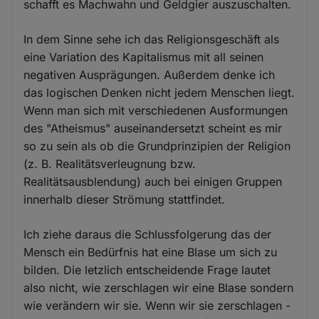
schafft es Machwahn und Geldgier auszuschalten.
In dem Sinne sehe ich das Religionsgeschäft als
eine Variation des Kapitalismus mit all seinen
negativen Ausprägungen. Außerdem denke ich
das logischen Denken nicht jedem Menschen liegt.
Wenn man sich mit verschiedenen Ausformungen
des "Atheismus" auseinandersetzt scheint es mir
so zu sein als ob die Grundprinzipien der Religion
(z. B. Realitätsverleugnung bzw.
Realitätsausblendung) auch bei einigen Gruppen
innerhalb dieser Strömung stattfindet.
Ich ziehe daraus die Schlussfolgerung das der
Mensch ein Bedürfnis hat eine Blase um sich zu
bilden. Die letzlich entscheidende Frage lautet
also nicht, wie zerschlagen wir eine Blase sondern
wie verändern wir sie. Wenn wir sie zerschlagen -