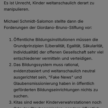
Es ist Unrecht, Kinder weltanschaulich derart zu
manipulieren.
Michael Schmidt-Salomon stellte dann die
Forderungen der Giordano-Bruno-Stiftung vor:
Öffentliche Bildungsinstitutionen müssen die
Grundprinzipien (Liberalität, Egalität, Säkularität,
Individualität) der offenen Gesellschaft sehr viel
entschiedener vermitteln und verteidigen.
Das Bildungssystem muss rational,
evidenzbasiert und weltanschaulich neutral
ausgerichtet sein, "Fake News" und
Glaubensmissionierung haben in öffentlich
geförderten Bildungseinrichtungen nichts zu
suchen.
Kitas sind weder Kinderverwahrstationen noch