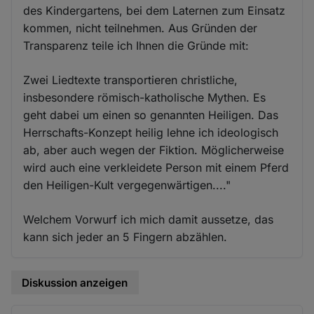
des Kindergartens, bei dem Laternen zum Einsatz
kommen, nicht teilnehmen. Aus Gründen der
Transparenz teile ich Ihnen die Gründe mit:
Zwei Liedtexte transportieren christliche,
insbesondere römisch-katholische Mythen. Es
geht dabei um einen so genannten Heiligen. Das
Herrschafts-Konzept heilig lehne ich ideologisch
ab, aber auch wegen der Fiktion. Möglicherweise
wird auch eine verkleidete Person mit einem Pferd
den Heiligen-Kult vergegenwärtigen...."
Welchem Vorwurf ich mich damit aussetze, das
kann sich jeder an 5 Fingern abzählen.
Diskussion anzeigen