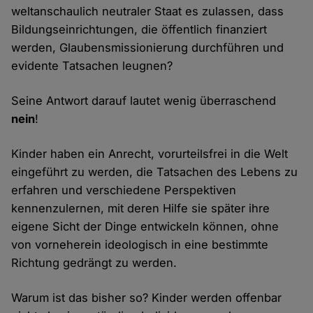
weltanschaulich neutraler Staat es zulassen, dass
Bildungseinrichtungen, die öffentlich finanziert
werden, Glaubensmissionierung durchführen und
evidente Tatsachen leugnen?
Seine Antwort darauf lautet wenig überraschend
nein
!
Kinder haben ein Anrecht, vorurteilsfrei in die Welt
eingeführt zu werden, die Tatsachen des Lebens zu
erfahren und verschiedene Perspektiven
kennenzulernen, mit deren Hilfe sie später ihre
eigene Sicht der Dinge entwickeln können, ohne
von vorneherein ideologisch in eine bestimmte
Richtung gedrängt zu werden.
Warum ist das bisher so? Kinder werden offenbar