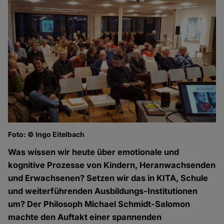
Foto: © Ingo Eitelbach
Was wissen wir heute über emotionale und
kognitive Prozesse von Kindern, Heranwachsenden
und Erwachsenen? Setzen wir das in KITA, Schule
und weiterführenden Ausbildungs-Institutionen
um? Der Philosoph Michael Schmidt-Salomon
machte den Auftakt einer spannenden