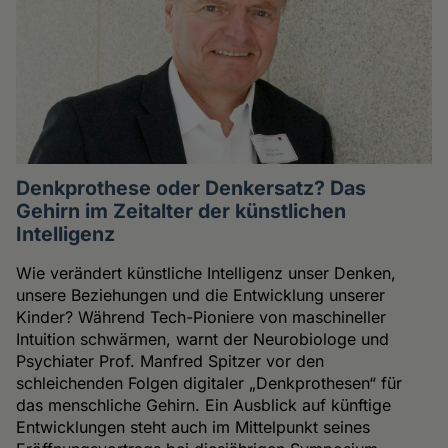
Denkprothese oder Denkersatz? Das
Gehirn im Zeitalter der künstlichen
Intelligenz
Wie verändert künstliche Intelligenz unser Denken,
unsere Beziehungen und die Entwicklung unserer
Kinder? Während Tech-Pioniere von maschineller
Intuition schwärmen, warnt der Neurobiologe und
Psychiater Prof. Manfred Spitzer vor den
schleichenden Folgen digitaler „Denkprothesen“ für
das menschliche Gehirn. Ein Ausblick auf künftige
Entwicklungen steht auch im Mittelpunkt seines