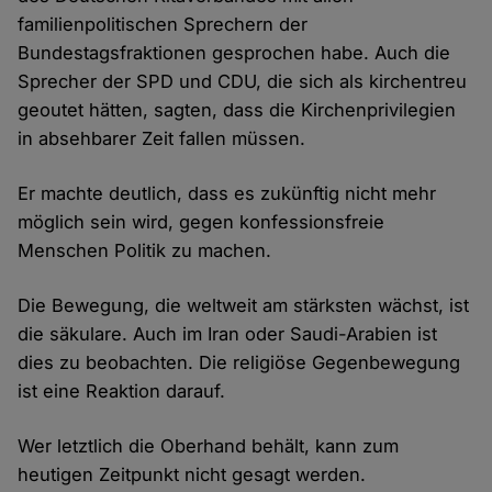
familienpolitischen Sprechern der
Bundestagsfraktionen gesprochen habe. Auch die
Sprecher der SPD und CDU, die sich als kirchentreu
geoutet hätten, sagten, dass die Kirchenprivilegien
in absehbarer Zeit fallen müssen.
Er machte deutlich, dass es zukünftig nicht mehr
möglich sein wird, gegen konfessionsfreie
Menschen Politik zu machen.
Die Bewegung, die weltweit am stärksten wächst, ist
die säkulare. Auch im Iran oder Saudi-Arabien ist
dies zu beobachten. Die religiöse Gegenbewegung
ist eine Reaktion darauf.
Wer letztlich die Oberhand behält, kann zum
heutigen Zeitpunkt nicht gesagt werden.