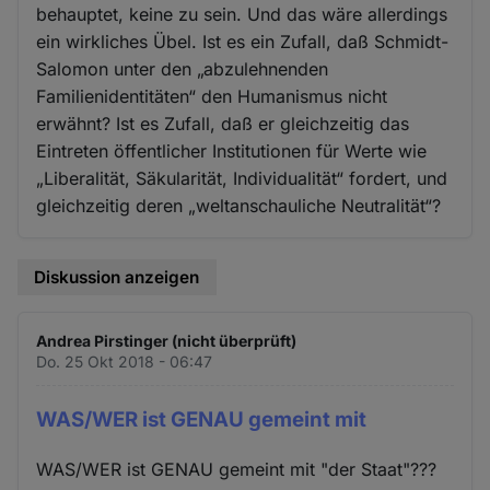
behauptet, keine zu sein. Und das wäre allerdings
ein wirkliches Übel. Ist es ein Zufall, daß Schmidt-
Salomon unter den „abzulehnenden
Familienidentitäten“ den Humanismus nicht
erwähnt? Ist es Zufall, daß er gleichzeitig das
Eintreten öffentlicher Institutionen für Werte wie
„Liberalität, Säkularität, Individualität“ fordert, und
gleichzeitig deren „weltanschauliche Neutralität“?
Diskussion anzeigen
Andrea Pirstinger (nicht überprüft)
Do. 25 Okt 2018 - 06:47
WAS/WER ist GENAU gemeint mit
WAS/WER ist GENAU gemeint mit "der Staat"???