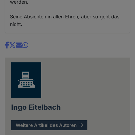
werden.
Seine Absichten in allen Ehren, aber so geht das
nicht.
Share
news
Ingo Eitelbach
Weitere Artikel des Autoren