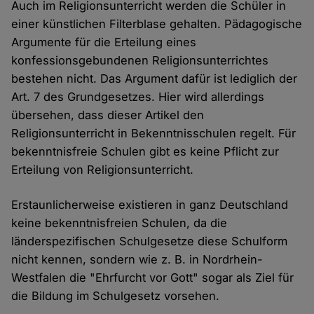
Auch im Religionsunterricht werden die Schüler in
einer künstlichen Filterblase gehalten. Pädagogische
Argumente für die Erteilung eines
konfessionsgebundenen Religionsunterrichtes
bestehen nicht. Das Argument dafür ist lediglich der
Art. 7 des Grundgesetzes. Hier wird allerdings
übersehen, dass dieser Artikel den
Religionsunterricht in Bekenntnisschulen regelt. Für
bekenntnisfreie Schulen gibt es keine Pflicht zur
Erteilung von Religionsunterricht.
Erstaunlicherweise existieren in ganz Deutschland
keine bekenntnisfreien Schulen, da die
länderspezifischen Schulgesetze diese Schulform
nicht kennen, sondern wie z. B. in Nordrhein-
Westfalen die "Ehrfurcht vor Gott" sogar als Ziel für
die Bildung im Schulgesetz vorsehen.