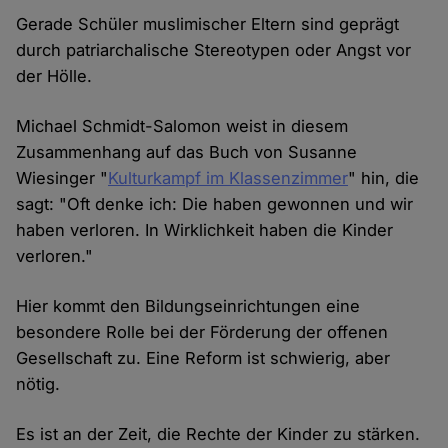
Gerade Schüler muslimischer Eltern sind geprägt
durch patriarchalische Stereotypen oder Angst vor
der Hölle.
Michael Schmidt-Salomon weist in diesem
Zusammenhang auf das Buch von Susanne
Wiesinger "
Kulturkampf im Klassenzimmer
" hin, die
sagt: "Oft denke ich: Die haben gewonnen und wir
haben verloren. In Wirklichkeit haben die Kinder
verloren."
Hier kommt den Bildungseinrichtungen eine
besondere Rolle bei der Förderung der offenen
Gesellschaft zu. Eine Reform ist schwierig, aber
nötig.
Es ist an der Zeit, die Rechte der Kinder zu stärken.