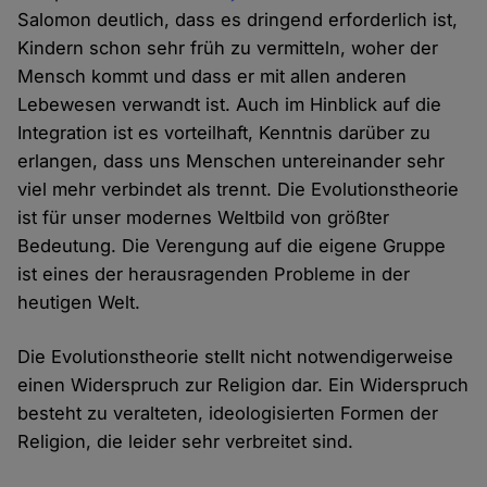
Salomon deutlich, dass es dringend erforderlich ist,
Kindern schon sehr früh zu vermitteln, woher der
Mensch kommt und dass er mit allen anderen
Lebewesen verwandt ist. Auch im Hinblick auf die
Integration ist es vorteilhaft, Kenntnis darüber zu
erlangen, dass uns Menschen untereinander sehr
viel mehr verbindet als trennt. Die Evolutionstheorie
ist für unser modernes Weltbild von größter
Bedeutung. Die Verengung auf die eigene Gruppe
ist eines der herausragenden Probleme in der
heutigen Welt.
Die Evolutionstheorie stellt nicht notwendigerweise
einen Widerspruch zur Religion dar. Ein Widerspruch
besteht zu veralteten, ideologisierten Formen der
Religion, die leider sehr verbreitet sind.