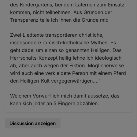
des Kindergartens, bei dem Laternen zum Einsatz
kommen, nicht teilnehmen. Aus Gründen der
Transparenz teile ich Ihnen die Gründe mit:
Zwei Liedtexte transportieren christliche,
insbesondere römisch-katholische Mythen. Es
geht dabei um einen so genannten Heiligen. Das
Herrschafts-Konzept heilig lehne ich ideologisch
ab, aber auch wegen der Fiktion. Möglicherweise
wird auch eine verkleidete Person mit einem Pferd
den Heiligen-Kult vergegenwärtigen...."
Welchem Vorwurf ich mich damit aussetze, das
kann sich jeder an 5 Fingern abzählen.
Diskussion anzeigen