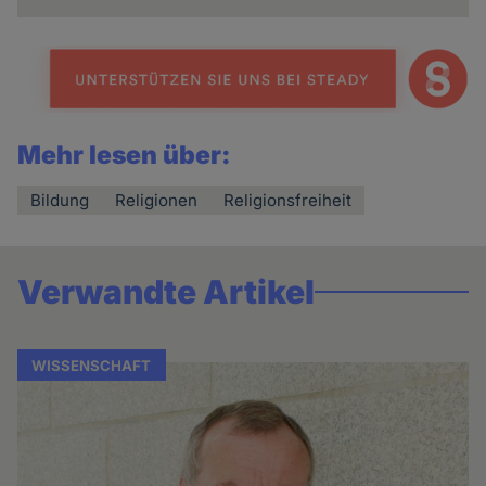
Mehr lesen über:
Bildung
Religionen
Religionsfreiheit
Verwandte Artikel
WISSENSCHAFT