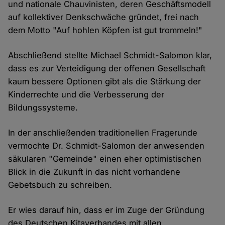
und nationale Chauvinisten, deren Geschäftsmodell
auf kollektiver Denkschwäche gründet, frei nach
dem Motto "Auf hohlen Köpfen ist gut trommeln!"
Abschließend stellte Michael Schmidt-Salomon klar,
dass es zur Verteidigung der offenen Gesellschaft
kaum bessere Optionen gibt als die Stärkung der
Kinderrechte und die Verbesserung der
Bildungssysteme.
In der anschließenden traditionellen Fragerunde
vermochte Dr. Schmidt-Salomon der anwesenden
säkularen "Gemeinde" einen eher optimistischen
Blick in die Zukunft in das nicht vorhandene
Gebetsbuch zu schreiben.
Er wies darauf hin, dass er im Zuge der Gründung
des Deutschen Kitaverbandes mit allen