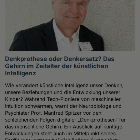
Denkprothese oder Denkersatz? Das
Gehirn im Zeitalter der künstlichen
Intelligenz
Wie verändert künstliche Intelligenz unser Denken,
unsere Beziehungen und die Entwicklung unserer
Kinder? Während Tech-Pioniere von maschineller
Intuition schwärmen, warnt der Neurobiologe und
Psychiater Prof. Manfred Spitzer vor den
schleichenden Folgen digitaler „Denkprothesen“ für
das menschliche Gehirn. Ein Ausblick auf künftige
Entwicklungen steht auch im Mittelpunkt seines