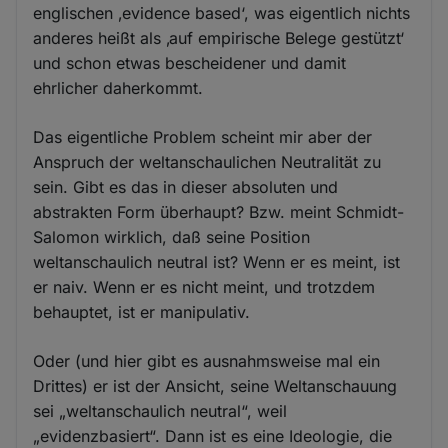
englischen ‚evidence based‘, was eigentlich nichts
anderes heißt als ‚auf empirische Belege gestützt‘
und schon etwas bescheidener und damit
ehrlicher daherkommt.
Das eigentliche Problem scheint mir aber der
Anspruch der weltanschaulichen Neutralität zu
sein. Gibt es das in dieser absoluten und
abstrakten Form überhaupt? Bzw. meint Schmidt-
Salomon wirklich, daß seine Position
weltanschaulich neutral ist? Wenn er es meint, ist
er naiv. Wenn er es nicht meint, und trotzdem
behauptet, ist er manipulativ.
Oder (und hier gibt es ausnahmsweise mal ein
Drittes) er ist der Ansicht, seine Weltanschauung
sei „weltanschaulich neutral“, weil
„evidenzbasiert“. Dann ist es eine Ideologie, die