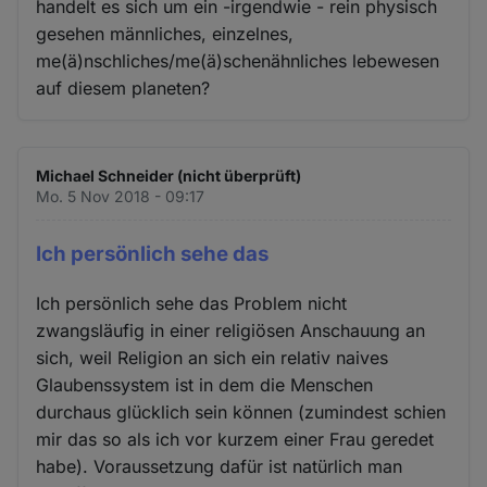
handelt es sich um ein -irgendwie - rein physisch
gesehen männliches, einzelnes,
me(ä)nschliches/me(ä)schenähnliches lebewesen
auf diesem planeten?
Michael Schneider (nicht überprüft)
Mo. 5 Nov 2018 - 09:17
Ich persönlich sehe das
Ich persönlich sehe das Problem nicht
zwangsläufig in einer religiösen Anschauung an
sich, weil Religion an sich ein relativ naives
Glaubenssystem ist in dem die Menschen
durchaus glücklich sein können (zumindest schien
mir das so als ich vor kurzem einer Frau geredet
habe). Voraussetzung dafür ist natürlich man