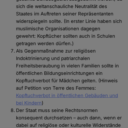
sich die weltanschauliche Neutralität des
Staates im Auftreten seiner Repräsentanten
widerspiegeln sollte. (In erster Linie haben sich
muslimische Organisationen dagegen
gewehrt: Kopftücher sollten auch in Schulen
getragen werden dürfen.)
Als Gegenmaßnahme zur religiösen
Indoktrinierung und patriarchalen
Freiheitsberaubung in vielen Familien sollte in
öffentlichen Bildungseinrichtungen ein
Kopftuchverbot für Mädchen gelten. (Hinweis
auf Petition von Terre des Femmes:
Kopftuchverbot in öffentlichen Gebäuden und
bei Kindern
)
Der Staat muss seine Rechtsnormen
konsequent durchsetzen – auch dann, wenn er
dabei auf religiöse oder kulturelle Widerstände