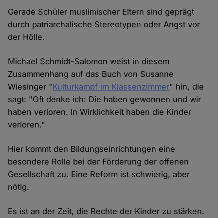
Gerade Schüler muslimischer Eltern sind geprägt
durch patriarchalische Stereotypen oder Angst vor
der Hölle.
Michael Schmidt-Salomon weist in diesem
Zusammenhang auf das Buch von Susanne
Wiesinger "
Kulturkampf im Klassenzimmer
" hin, die
sagt: "Oft denke ich: Die haben gewonnen und wir
haben verloren. In Wirklichkeit haben die Kinder
verloren."
Hier kommt den Bildungseinrichtungen eine
besondere Rolle bei der Förderung der offenen
Gesellschaft zu. Eine Reform ist schwierig, aber
nötig.
Es ist an der Zeit, die Rechte der Kinder zu stärken.