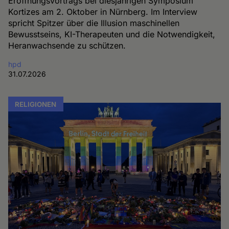
Eröffnungsvortrags bei diesjährigen Symposium
Kortizes am 2. Oktober in Nürnberg. Im Interview
spricht Spitzer über die Illusion maschinellen
Bewusstseins, KI-Therapeuten und die Notwendigkeit,
Heranwachsende zu schützen.
hpd
31.07.2026
RELIGIONEN