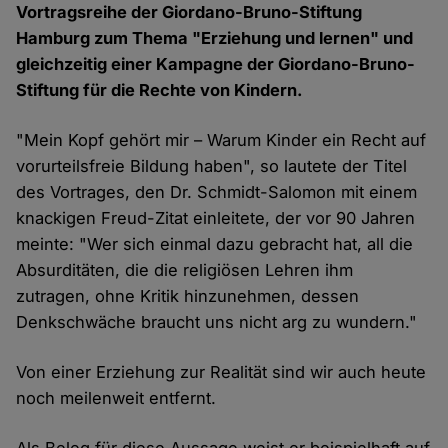
Vortragsreihe der Giordano-Bruno-Stiftung
Hamburg zum Thema "Erziehung und lernen" und
gleichzeitig einer Kampagne der Giordano-Bruno-
Stiftung für die Rechte von Kindern.
"Mein Kopf gehört mir – Warum Kinder ein Recht auf
vorurteilsfreie Bildung haben", so lautete der Titel
des Vortrages, den Dr. Schmidt-Salomon mit einem
knackigen Freud-Zitat einleitete, der vor 90 Jahren
meinte: "Wer sich einmal dazu gebracht hat, all die
Absurditäten, die die religiösen Lehren ihm
zutragen, ohne Kritik hinzunehmen, dessen
Denkschwäche braucht uns nicht arg zu wundern."
Von einer Erziehung zur Realität sind wir auch heute
noch meilenweit entfernt.