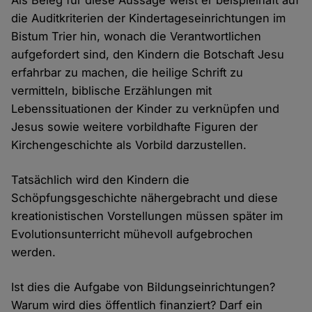
Als Beleg für diese Aussage weist er beispielhaft auf
die Auditkriterien der Kindertageseinrichtungen im
Bistum Trier hin, wonach die Verantwortlichen
aufgefordert sind, den Kindern die Botschaft Jesu
erfahrbar zu machen, die heilige Schrift zu
vermitteln, biblische Erzählungen mit
Lebenssituationen der Kinder zu verknüpfen und
Jesus sowie weitere vorbildhafte Figuren der
Kirchengeschichte als Vorbild darzustellen.
Tatsächlich wird den Kindern die
Schöpfungsgeschichte nähergebracht und diese
kreationistischen Vorstellungen müssen später im
Evolutionsunterricht mühevoll aufgebrochen
werden.
Ist dies die Aufgabe von Bildungseinrichtungen?
Warum wird dies öffentlich finanziert? Darf ein