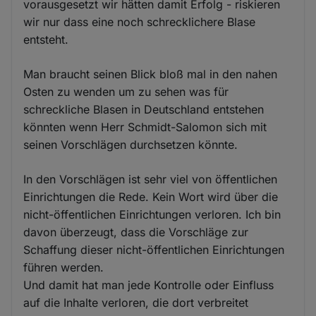
vorausgesetzt wir hätten damit Erfolg - riskieren
wir nur dass eine noch schrecklichere Blase
entsteht.
Man braucht seinen Blick bloß mal in den nahen
Osten zu wenden um zu sehen was für
schreckliche Blasen in Deutschland entstehen
könnten wenn Herr Schmidt-Salomon sich mit
seinen Vorschlägen durchsetzen könnte.
In den Vorschlägen ist sehr viel von öffentlichen
Einrichtungen die Rede. Kein Wort wird über die
nicht-öffentlichen Einrichtungen verloren. Ich bin
davon überzeugt, dass die Vorschläge zur
Schaffung dieser nicht-öffentlichen Einrichtungen
führen werden.
Und damit hat man jede Kontrolle oder Einfluss
auf die Inhalte verloren, die dort verbreitet