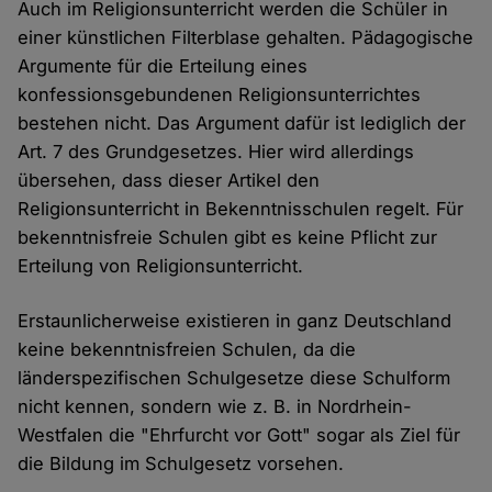
Auch im Religionsunterricht werden die Schüler in
einer künstlichen Filterblase gehalten. Pädagogische
Argumente für die Erteilung eines
konfessionsgebundenen Religionsunterrichtes
bestehen nicht. Das Argument dafür ist lediglich der
Art. 7 des Grundgesetzes. Hier wird allerdings
übersehen, dass dieser Artikel den
Religionsunterricht in Bekenntnisschulen regelt. Für
bekenntnisfreie Schulen gibt es keine Pflicht zur
Erteilung von Religionsunterricht.
Erstaunlicherweise existieren in ganz Deutschland
keine bekenntnisfreien Schulen, da die
länderspezifischen Schulgesetze diese Schulform
nicht kennen, sondern wie z. B. in Nordrhein-
Westfalen die "Ehrfurcht vor Gott" sogar als Ziel für
die Bildung im Schulgesetz vorsehen.