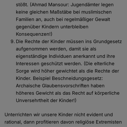
stößt. (Ahmad Mansour: Jugendämter legen
keine gleichen Maßstäbe bei muslimischen
Familien an, auch bei regelmäßiger Gewalt
gegenüber Kindern unterbleiben
Konsequenzen!)
Die Rechte der Kinder müssen ins Grundgesetz
aufgenommen werden, damit sie als
eigenständige Individuen anerkannt und ihre
Interessen geschützt werden. (Die elterliche
Sorge wird höher gewichtet als die Rechte der
Kinder. Beispiel Beschneidungsgesetz:
Archaische Glaubensvorschriften haben
höheres Gewicht als das Recht auf körperliche
Unversehrtheit der Kinder!)
Unterrichten wir unsere Kinder nicht evident und
rational, dann profitieren davon religiöse Extremisten