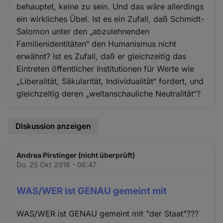
behauptet, keine zu sein. Und das wäre allerdings
ein wirkliches Übel. Ist es ein Zufall, daß Schmidt-
Salomon unter den „abzulehnenden
Familienidentitäten“ den Humanismus nicht
erwähnt? Ist es Zufall, daß er gleichzeitig das
Eintreten öffentlicher Institutionen für Werte wie
„Liberalität, Säkularität, Individualität“ fordert, und
gleichzeitig deren „weltanschauliche Neutralität“?
Diskussion anzeigen
Andrea Pirstinger (nicht überprüft)
Do. 25 Okt 2018 - 06:47
WAS/WER ist GENAU gemeint mit
WAS/WER ist GENAU gemeint mit "der Staat"???