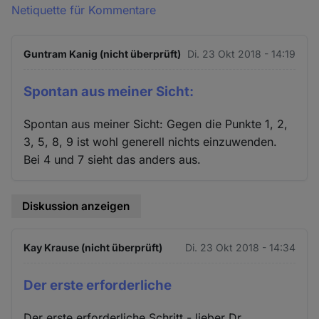
Netiquette für Kommentare
Guntram Kanig (nicht überprüft)
Di. 23 Okt 2018 - 14:19
Spontan aus meiner Sicht:
Spontan aus meiner Sicht: Gegen die Punkte 1, 2,
3, 5, 8, 9 ist wohl generell nichts einzuwenden.
Bei 4 und 7 sieht das anders aus.
Diskussion anzeigen
Kay Krause (nicht überprüft)
Di. 23 Okt 2018 - 14:34
Der erste erforderliche
Der erste erforderliche Schritt - lieber Dr.