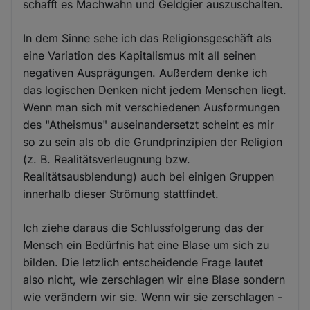
schafft es Machwahn und Geldgier auszuschalten.
In dem Sinne sehe ich das Religionsgeschäft als
eine Variation des Kapitalismus mit all seinen
negativen Ausprägungen. Außerdem denke ich
das logischen Denken nicht jedem Menschen liegt.
Wenn man sich mit verschiedenen Ausformungen
des "Atheismus" auseinandersetzt scheint es mir
so zu sein als ob die Grundprinzipien der Religion
(z. B. Realitätsverleugnung bzw.
Realitätsausblendung) auch bei einigen Gruppen
innerhalb dieser Strömung stattfindet.
Ich ziehe daraus die Schlussfolgerung das der
Mensch ein Bedürfnis hat eine Blase um sich zu
bilden. Die letzlich entscheidende Frage lautet
also nicht, wie zerschlagen wir eine Blase sondern
wie verändern wir sie. Wenn wir sie zerschlagen -