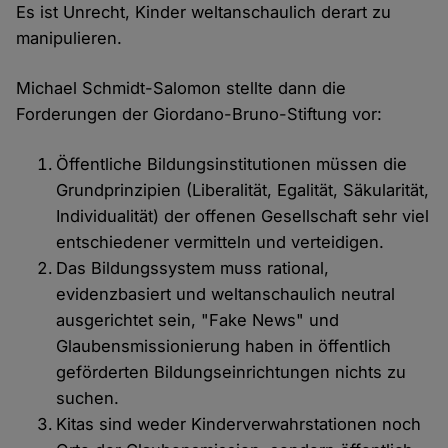
Es ist Unrecht, Kinder weltanschaulich derart zu
manipulieren.
Michael Schmidt-Salomon stellte dann die
Forderungen der Giordano-Bruno-Stiftung vor:
Öffentliche Bildungsinstitutionen müssen die
Grundprinzipien (Liberalität, Egalität, Säkularität,
Individualität) der offenen Gesellschaft sehr viel
entschiedener vermitteln und verteidigen.
Das Bildungssystem muss rational,
evidenzbasiert und weltanschaulich neutral
ausgerichtet sein, "Fake News" und
Glaubensmissionierung haben in öffentlich
geförderten Bildungseinrichtungen nichts zu
suchen.
Kitas sind weder Kinderverwahrstationen noch