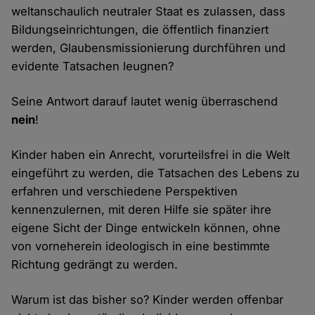
weltanschaulich neutraler Staat es zulassen, dass
Bildungseinrichtungen, die öffentlich finanziert
werden, Glaubensmissionierung durchführen und
evidente Tatsachen leugnen?
Seine Antwort darauf lautet wenig überraschend
nein
!
Kinder haben ein Anrecht, vorurteilsfrei in die Welt
eingeführt zu werden, die Tatsachen des Lebens zu
erfahren und verschiedene Perspektiven
kennenzulernen, mit deren Hilfe sie später ihre
eigene Sicht der Dinge entwickeln können, ohne
von vorneherein ideologisch in eine bestimmte
Richtung gedrängt zu werden.
Warum ist das bisher so? Kinder werden offenbar