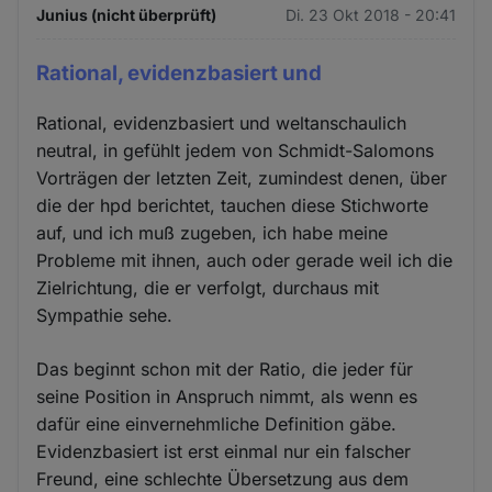
Junius (nicht überprüft)
Di. 23 Okt 2018 - 20:41
Rational, evidenzbasiert und
Rational, evidenzbasiert und weltanschaulich
neutral, in gefühlt jedem von Schmidt-Salomons
Vorträgen der letzten Zeit, zumindest denen, über
die der hpd berichtet, tauchen diese Stichworte
auf, und ich muß zugeben, ich habe meine
Probleme mit ihnen, auch oder gerade weil ich die
Zielrichtung, die er verfolgt, durchaus mit
Sympathie sehe.
Das beginnt schon mit der Ratio, die jeder für
seine Position in Anspruch nimmt, als wenn es
dafür eine einvernehmliche Definition gäbe.
Evidenzbasiert ist erst einmal nur ein falscher
Freund, eine schlechte Übersetzung aus dem