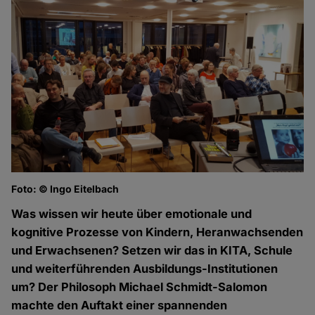
Foto: © Ingo Eitelbach
Was wissen wir heute über emotionale und
kognitive Prozesse von Kindern, Heranwachsenden
und Erwachsenen? Setzen wir das in KITA, Schule
und weiterführenden Ausbildungs-Institutionen
um? Der Philosoph Michael Schmidt-Salomon
machte den Auftakt einer spannenden