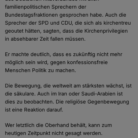
familienpolitischen Sprechern der
Bundestagsfraktionen gesprochen habe. Auch die
Sprecher der SPD und CDU, die sich als kirchentreu
geoutet hätten, sagten, dass die Kirchenprivilegien
in absehbarer Zeit fallen müssen.
Er machte deutlich, dass es zukünftig nicht mehr
möglich sein wird, gegen konfessionsfreie
Menschen Politik zu machen.
Die Bewegung, die weltweit am stärksten wächst, ist
die säkulare. Auch im Iran oder Saudi-Arabien ist
dies zu beobachten. Die religiöse Gegenbewegung
ist eine Reaktion darauf.
Wer letztlich die Oberhand behält, kann zum
heutigen Zeitpunkt nicht gesagt werden.