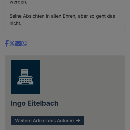
werden.
Seine Absichten in allen Ehren, aber so geht das
nicht.
Share
news
Ingo Eitelbach
Weitere Artikel des Autoren