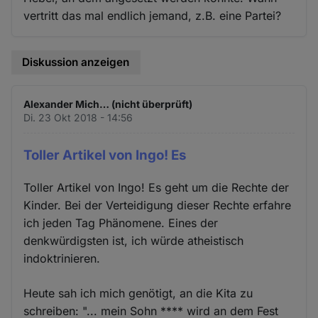
vertritt das mal endlich jemand, z.B. eine Partei?
Diskussion anzeigen
Alexander Mich… (nicht überprüft)
Di. 23 Okt 2018 - 14:56
Toller Artikel von Ingo! Es
Toller Artikel von Ingo! Es geht um die Rechte der
Kinder. Bei der Verteidigung dieser Rechte erfahre
ich jeden Tag Phänomene. Eines der
denkwürdigsten ist, ich würde atheistisch
indoktrinieren.
Heute sah ich mich genötigt, an die Kita zu
schreiben: "... mein Sohn **** wird an dem Fest