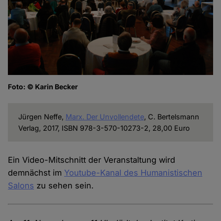
Foto: © Karin Becker
Jürgen Neffe,
Marx. Der Unvollendete
, C. Bertelsmann
Verlag, 2017, ISBN 978-3-570-10273-2, 28,00 Euro
Ein Video-Mitschnitt der Veranstaltung wird
demnächst im
Youtube-Kanal des Humanistischen
Salons
zu sehen sein.