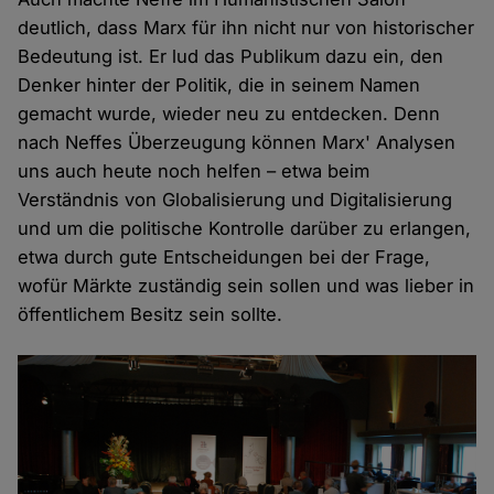
deutlich, dass Marx für ihn nicht nur von historischer
Bedeutung ist. Er lud das Publikum dazu ein, den
Denker hinter der Politik, die in seinem Namen
gemacht wurde, wieder neu zu entdecken. Denn
nach Neffes Überzeugung können Marx' Analysen
uns auch heute noch helfen – etwa beim
Verständnis von Globalisierung und Digitalisierung
und um die politische Kontrolle darüber zu erlangen,
etwa durch gute Entscheidungen bei der Frage,
wofür Märkte zuständig sein sollen und was lieber in
öffentlichem Besitz sein sollte.