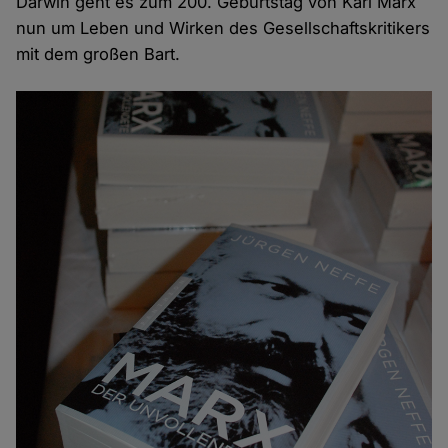
Darwin geht es zum 200. Geburtstag von Karl Marx
nun um Leben und Wirken des Gesellschaftskritikers
mit dem großen Bart.