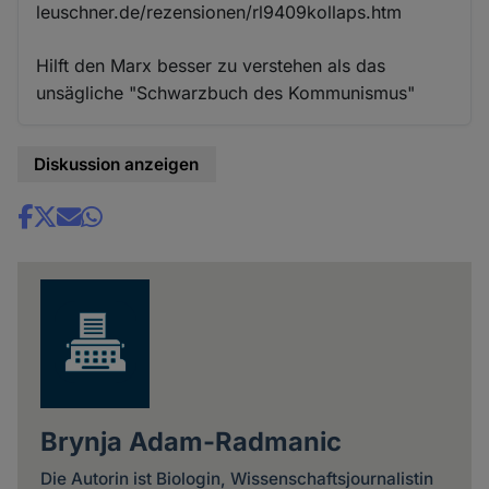
leuschner.de/rezensionen/rl9409kollaps.htm
Hilft den Marx besser zu verstehen als das
unsägliche "Schwarzbuch des Kommunismus"
Diskussion anzeigen
Share
news
Brynja Adam-Radmanic
Die Autorin ist Biologin, Wissenschaftsjournalistin