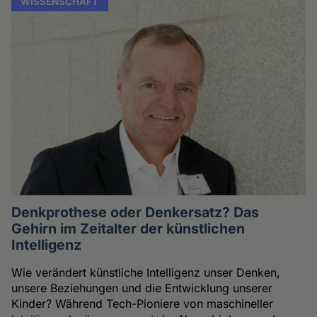
WISSENSCHAFT
Denkprothese oder Denkersatz? Das
Gehirn im Zeitalter der künstlichen
Intelligenz
Wie verändert künstliche Intelligenz unser Denken,
unsere Beziehungen und die Entwicklung unserer
Kinder? Während Tech-Pioniere von maschineller