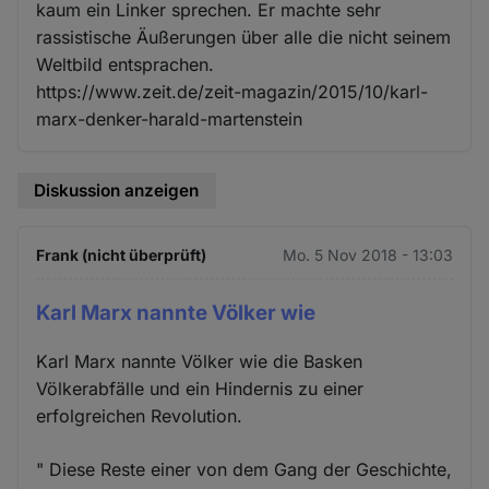
kaum ein Linker sprechen. Er machte sehr
Cookies
rassistische Äußerungen über alle die nicht seinem
Weltbild entsprachen.
https://www.zeit.de/zeit-magazin/2015/10/karl-
marx-denker-harald-martenstein
Diskussion anzeigen
Frank (nicht überprüft)
Mo. 5 Nov 2018 - 13:03
Karl Marx nannte Völker wie
Karl Marx nannte Völker wie die Basken
Völkerabfälle und ein Hindernis zu einer
erfolgreichen Revolution.
" Diese Reste einer von dem Gang der Geschichte,