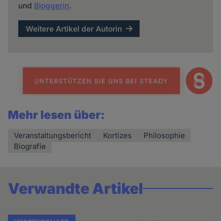
und
Bloggerin
.
Weitere Artikel der Autorin
Mehr lesen über:
Veranstaltungsbericht
Kortizes
Philosophie
Biografie
Verwandte Artikel