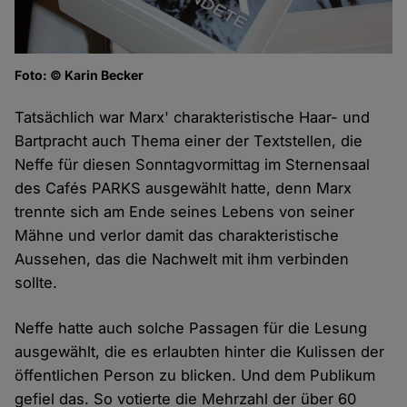
Foto: © Karin Becker
Tatsächlich war Marx' charakteristische Haar- und
Bartpracht auch Thema einer der Textstellen, die
Neffe für diesen Sonntagvormittag im Sternensaal
des Cafés PARKS ausgewählt hatte, denn Marx
trennte sich am Ende seines Lebens von seiner
Mähne und verlor damit das charakteristische
Aussehen, das die Nachwelt mit ihm verbinden
sollte.
Neffe hatte auch solche Passagen für die Lesung
ausgewählt, die es erlaubten hinter die Kulissen der
öffentlichen Person zu blicken. Und dem Publikum
gefiel das. So votierte die Mehrzahl der über 60