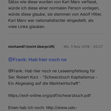
Sätze wie diese wurden von Karl Marx verfasst,
würde ich diese einer normalen Person vorlegen,
würde diese glaube, sie stammen von Adolf Hitler.
Karl Marx war nationalistischer eingestellt, als
viele Linke glauben.
micham61 (nicht überprüft)
Mo. 5 Nov 2018 - 20:27
@Frank: Hab hier noch ne
@Frank: Hab hier noch ne Leseempfehlung für
Sie: Robert Kurz - "Schwarzbuch Kapitalismus -
Ein Abgesang auf die Marktwirtschaft".
https://exit-online.org/pdf/schwarzbuch.pdf
Einen hab ich noch: http://www.udo-