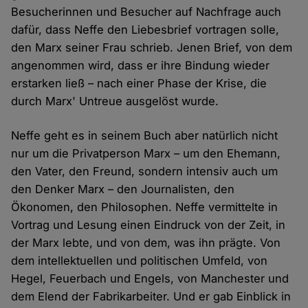
Besucherinnen und Besucher auf Nachfrage auch
dafür, dass Neffe den Liebesbrief vortragen solle,
den Marx seiner Frau schrieb. Jenen Brief, von dem
angenommen wird, dass er ihre Bindung wieder
erstarken ließ – nach einer Phase der Krise, die
durch Marx' Untreue ausgelöst wurde.
Neffe geht es in seinem Buch aber natürlich nicht
nur um die Privatperson Marx – um den Ehemann,
den Vater, den Freund, sondern intensiv auch um
den Denker Marx – den Journalisten, den
Ökonomen, den Philosophen. Neffe vermittelte in
Vortrag und Lesung einen Eindruck von der Zeit, in
der Marx lebte, und von dem, was ihn prägte. Von
dem intellektuellen und politischen Umfeld, von
Hegel, Feuerbach und Engels, von Manchester und
dem Elend der Fabrikarbeiter. Und er gab Einblick in