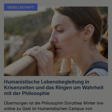
GESELLSCHAFT
Humanistische Lebensbegleitung in
Krisenzeiten und das Ringen um Wahrheit
mit der Philosophie
Übermorgen ist die Philosophin Dorothea Winter live
online zu Gast im Humanistischen Campus von