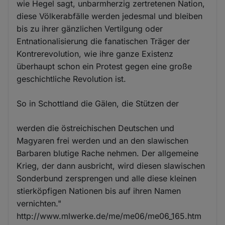
wie Hegel sagt, unbarmherzig zertretenen Nation,
diese Völkerabfälle werden jedesmal und bleiben
bis zu ihrer gänzlichen Vertilgung oder
Entnationalisierung die fanatischen Träger der
Kontrerevolution, wie ihre ganze Existenz
überhaupt schon ein Protest gegen eine große
geschichtliche Revolution ist.
So in Schottland die Gälen, die Stützen der
werden die östreichischen Deutschen und
Magyaren frei werden und an den slawischen
Barbaren blutige Rache nehmen. Der allgemeine
Krieg, der dann ausbricht, wird diesen slawischen
Sonderbund zersprengen und alle diese kleinen
stierköpfigen Nationen bis auf ihren Namen
vernichten."
http://www.mlwerke.de/me/me06/me06_165.htm