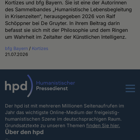
Kortizes und bfg Bayern. Sie ist eine der Autorinnen
des Sammelbandes „Humanistische Lebensbegleitung
in Krisenzeiten“, herausgegeben 2026 von Ralf
Schöppner bei De Gruyter. In ihrem Beitrag darin
befasst sie sich mit der Philosophie und dem Ringen
um Wahrheit im Zeitalter der Künstlichen Intelligenz.
bfg Bayern
/
Kortizes
21.07.2026
Menu
Der hpd ist mit mehreren Millionen Seitenaufrufen im
Jahr das wichtigste Online-Medium der freigeistig-
humanistischen Szene im deutschsprachigen Raum.
Grundsatztexte zu unseren Themen
finden Sie hier.
Über den hpd