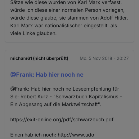
Sätze wie diese wurden von Karl Marx verfasst,
würde ich diese einer normalen Person vorlegen,
würde diese glaube, sie stammen von Adolf Hitler.
Karl Marx war nationalistischer eingestellt, als
viele Linke glauben.
micham61 (nicht überprüft)
Mo. 5 Nov 2018 - 20:27
@Frank: Hab hier noch ne
@Frank: Hab hier noch ne Leseempfehlung für
Sie: Robert Kurz - "Schwarzbuch Kapitalismus -
Ein Abgesang auf die Marktwirtschaft".
https://exit-online.org/pdf/schwarzbuch.pdf
Einen hab ich noch: http://www.udo-