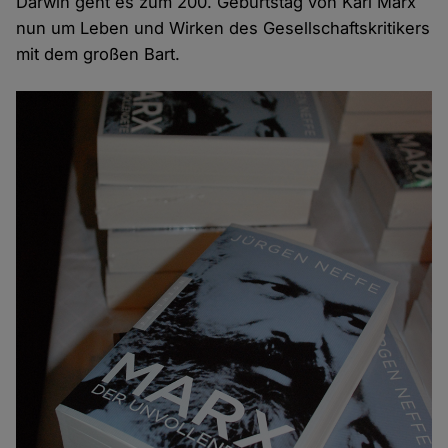
Darwin geht es zum 200. Geburtstag von Karl Marx
nun um Leben und Wirken des Gesellschaftskritikers
mit dem großen Bart.