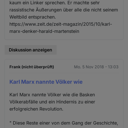
kaum ein Linker sprechen. Er machte sehr
Cookies
rassistische Äußerungen über alle die nicht seinem
Weltbild entsprachen.
https://www.zeit.de/zeit-magazin/2015/10/karl-
marx-denker-harald-martenstein
Diskussion anzeigen
Frank (nicht überprüft)
Mo. 5 Nov 2018 - 13:03
Karl Marx nannte Völker wie
Karl Marx nannte Völker wie die Basken
Völkerabfälle und ein Hindernis zu einer
erfolgreichen Revolution.
" Diese Reste einer von dem Gang der Geschichte,