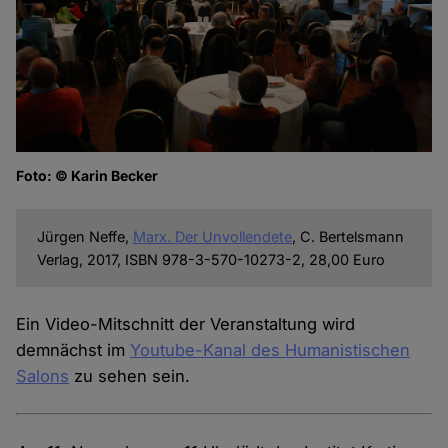
Foto: © Karin Becker
Jürgen Neffe,
Marx. Der Unvollendete
, C. Bertelsmann
Verlag, 2017, ISBN 978-3-570-10273-2, 28,00 Euro
Ein Video-Mitschnitt der Veranstaltung wird
demnächst im
Youtube-Kanal des Humanistischen
Salons
zu sehen sein.