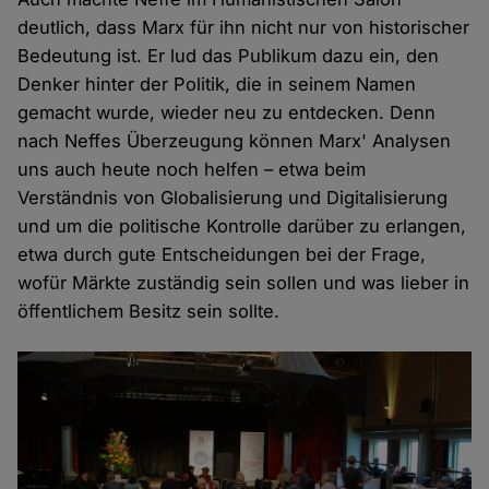
deutlich, dass Marx für ihn nicht nur von historischer
Bedeutung ist. Er lud das Publikum dazu ein, den
Denker hinter der Politik, die in seinem Namen
gemacht wurde, wieder neu zu entdecken. Denn
nach Neffes Überzeugung können Marx' Analysen
uns auch heute noch helfen – etwa beim
Verständnis von Globalisierung und Digitalisierung
und um die politische Kontrolle darüber zu erlangen,
etwa durch gute Entscheidungen bei der Frage,
wofür Märkte zuständig sein sollen und was lieber in
öffentlichem Besitz sein sollte.