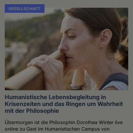
GESELLSCHAFT
Humanistische Lebensbegleitung in
Krisenzeiten und das Ringen um Wahrheit
mit der Philosophie
Übermorgen ist die Philosophin Dorothea Winter live
online zu Gast im Humanistischen Campus von