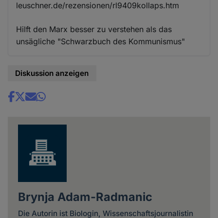
leuschner.de/rezensionen/rl9409kollaps.htm
Hilft den Marx besser zu verstehen als das
unsägliche "Schwarzbuch des Kommunismus"
Diskussion anzeigen
Share
news
Brynja Adam-Radmanic
Die Autorin ist Biologin, Wissenschaftsjournalistin