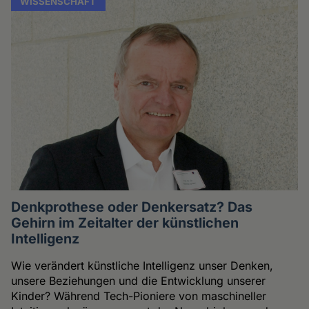
WISSENSCHAFT
Denkprothese oder Denkersatz? Das
Gehirn im Zeitalter der künstlichen
Intelligenz
Wie verändert künstliche Intelligenz unser Denken,
unsere Beziehungen und die Entwicklung unserer
Kinder? Während Tech-Pioniere von maschineller