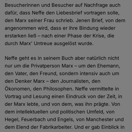
Besucherinnen und Besucher auf Nachfrage auch
dafür, dass Neffe den Liebesbrief vortragen solle,
den Marx seiner Frau schrieb. Jenen Brief, von dem
angenommen wird, dass er ihre Bindung wieder
erstarken ließ – nach einer Phase der Krise, die
durch Marx' Untreue ausgelöst wurde.
Neffe geht es in seinem Buch aber natürlich nicht
nur um die Privatperson Marx – um den Ehemann,
den Vater, den Freund, sondern intensiv auch um
den Denker Marx – den Journalisten, den
Ökonomen, den Philosophen. Neffe vermittelte in
Vortrag und Lesung einen Eindruck von der Zeit, in
der Marx lebte, und von dem, was ihn prägte. Von
dem intellektuellen und politischen Umfeld, von
Hegel, Feuerbach und Engels, von Manchester und
dem Elend der Fabrikarbeiter. Und er gab Einblick in