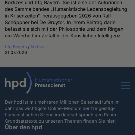
Kortizes und bfg Bayern. Sie ist eine der Autorinnen
des Sammelbandes „Humanistische Lebensbegleitung
in Krisenzeiten“, herausgegeben 2026 von Ralf
Schöppner bei De Gruyter. In ihrem Beitrag darin
befasst sie sich mit der Philosophie und dem Ringen
um Wahrheit im Zeitalter der Künstlichen Intelligenz.
bfg Bayern
/
Kortizes
21.07.2026
Menu
Der hpd ist mit mehreren Millionen Seitenaufrufen im
Jahr das wichtigste Online-Medium der freigeistig-
humanistischen Szene im deutschsprachigen Raum.
Grundsatztexte zu unseren Themen
finden Sie hier.
Über den hpd