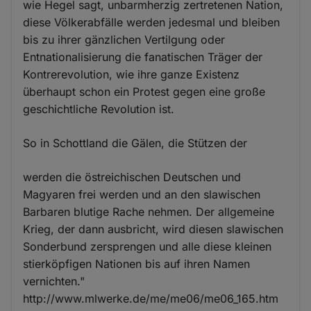
wie Hegel sagt, unbarmherzig zertretenen Nation,
diese Völkerabfälle werden jedesmal und bleiben
bis zu ihrer gänzlichen Vertilgung oder
Entnationalisierung die fanatischen Träger der
Kontrerevolution, wie ihre ganze Existenz
überhaupt schon ein Protest gegen eine große
geschichtliche Revolution ist.
So in Schottland die Gälen, die Stützen der
werden die östreichischen Deutschen und
Magyaren frei werden und an den slawischen
Barbaren blutige Rache nehmen. Der allgemeine
Krieg, der dann ausbricht, wird diesen slawischen
Sonderbund zersprengen und alle diese kleinen
stierköpfigen Nationen bis auf ihren Namen
vernichten."
http://www.mlwerke.de/me/me06/me06_165.htm