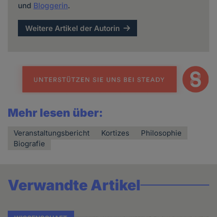
und
Bloggerin
.
Weitere Artikel der Autorin
Mehr lesen über:
Veranstaltungsbericht
Kortizes
Philosophie
Biografie
Verwandte Artikel