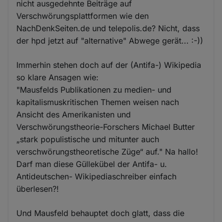
nicht ausgedehnte Beiträge auf
Verschwörungsplattformen wie den
NachDenkSeiten.de und telepolis.de? Nicht, dass
der hpd jetzt auf "alternative" Abwege gerät... :-))
Immerhin stehen doch auf der (Antifa-) Wikipedia
so klare Ansagen wie:
"Mausfelds Publikationen zu medien- und
kapitalismuskritischen Themen weisen nach
Ansicht des Amerikanisten und
Verschwörungstheorie-Forschers Michael Butter
„stark populistische und mitunter auch
verschwörungstheoretische Züge“ auf." Na hallo!
Darf man diese Güllekübel der Antifa- u.
Antideutschen- Wikipediaschreiber einfach
überlesen?!
Und Mausfeld behauptet doch glatt, dass die