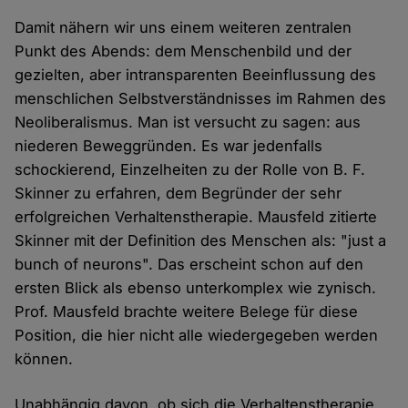
Damit nähern wir uns einem weiteren zentralen
Punkt des Abends: dem Menschenbild und der
gezielten, aber intransparenten Beeinflussung des
menschlichen Selbstverständnisses im Rahmen des
Neoliberalismus. Man ist versucht zu sagen: aus
niederen Beweggründen. Es war jedenfalls
schockierend, Einzelheiten zu der Rolle von B. F.
Skinner zu erfahren, dem Begründer der sehr
erfolgreichen Verhaltenstherapie. Mausfeld zitierte
Skinner mit der Definition des Menschen als: "just a
bunch of neurons". Das erscheint schon auf den
ersten Blick als ebenso unterkomplex wie zynisch.
Prof. Mausfeld brachte weitere Belege für diese
Position, die hier nicht alle wiedergegeben werden
können.
Unabhängig davon, ob sich die Verhaltenstherapie