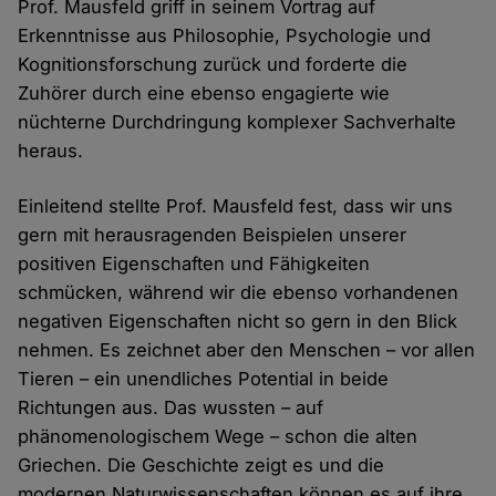
Prof. Mausfeld griff in seinem Vortrag auf
Erkenntnisse aus Philosophie, Psychologie und
Kognitionsforschung zurück und forderte die
Zuhörer durch eine ebenso engagierte wie
nüchterne Durchdringung komplexer Sachverhalte
heraus.
Einleitend stellte Prof. Mausfeld fest, dass wir uns
gern mit herausragenden Beispielen unserer
positiven Eigenschaften und Fähigkeiten
schmücken, während wir die ebenso vorhandenen
negativen Eigenschaften nicht so gern in den Blick
nehmen. Es zeichnet aber den Menschen – vor allen
Tieren – ein unendliches Potential in beide
Richtungen aus. Das wussten – auf
phänomenologischem Wege – schon die alten
Griechen. Die Geschichte zeigt es und die
modernen Naturwissenschaften können es auf ihre