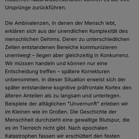
Ursprünge zurückführen.
Die Ambivalenzen, in denen der Mensch lebt,
erklären sich aus der unendlichen Komplexität des
menschlichen Gehirns. Deren zu unterschiedlichen
Zeiten entstandenen Bereiche kommunizieren
unentwegt – liegen aber gleichzeitig in Konkurrenz.
Wir müssen handeln und können nur eine
Entscheidung treffen – spätere Korrekturen
unbenommen. In dieser Situation erweist sich der
später entstandene kognitive präfrontale Kortex den
älteren Anteilen als zu langsam und unterlegen.
Beispiele der alltäglichen "Unvernunft" erleben wir
im Kleinen wie im Großen. Die Geschichte der
Menschheit durchzieht eine gewaltige Blutspur, die
es im Tierreich nicht gibt. Nach epochalen
Katastrophen fassen wir erschüttert den festen