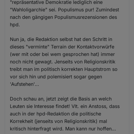
"repräsentative Demokratie lediglich eine
"Wahloligarchie" sei. Populismus pur! Zumindest
nach den gängigen Populismusrezensionen des
hpd.
Nun ja, die Redaktion selbst hat den Schritt in
dieses "verminte" Terrain der Kontaktvorwürfe
(wer mit oder bei wem gesprochen hat) immer
noch nicht gewagt. Jenseits von Religionskritik
treibt man im politisch korrekten Hauptstrom so
vor sich hin und polemisiert sogar gegen
'Aufstehen'...
Doch schau an, jetzt zeigt die Basis an welch
Leuten sie Interesse findet! Vlt. ein Anstoss, dass
auch in der hpd-Redaktion die politische
Korrekheit (jenseits von Religionskritik) mal
kritisch hinterfragt wird. Man kann nur hoffen...