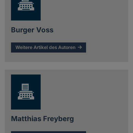
Burger Voss
Weitere Artikel des Autoren
Matthias Freyberg