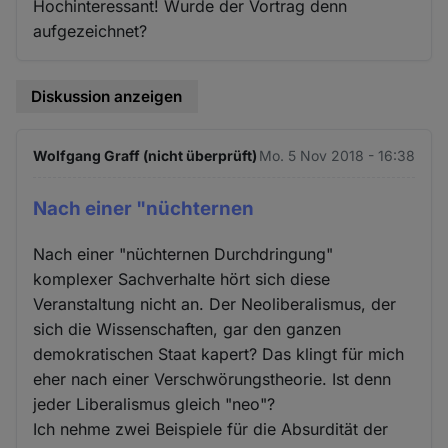
Hochinteressant! Wurde der Vortrag denn
aufgezeichnet?
Diskussion anzeigen
Wolfgang Graff (nicht überprüft)
Mo. 5 Nov 2018 - 16:38
Nach einer "nüchternen
Nach einer "nüchternen Durchdringung"
komplexer Sachverhalte hört sich diese
Veranstaltung nicht an. Der Neoliberalismus, der
sich die Wissenschaften, gar den ganzen
demokratischen Staat kapert? Das klingt für mich
eher nach einer Verschwörungstheorie. Ist denn
jeder Liberalismus gleich "neo"?
Ich nehme zwei Beispiele für die Absurdität der