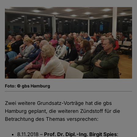
Foto: © gbs Hamburg
Zwei weitere Grundsatz-Vorträge hat die gbs
Hamburg geplant, die weiteren Zündstoff für die
Betrachtung des Themas versprechen:
8.11.2018 –
Prof. Dr. Dipl.-Ing. Birgit Spies
: