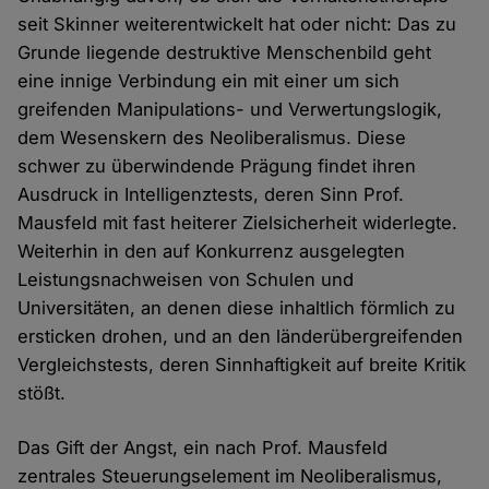
seit Skinner weiterentwickelt hat oder nicht: Das zu
Grunde liegende destruktive Menschenbild geht
eine innige Verbindung ein mit einer um sich
greifenden Manipulations- und Verwertungslogik,
dem Wesenskern des Neoliberalismus. Diese
schwer zu überwindende Prägung findet ihren
Ausdruck in Intelligenztests, deren Sinn Prof.
Mausfeld mit fast heiterer Zielsicherheit widerlegte.
Weiterhin in den auf Konkurrenz ausgelegten
Leistungsnachweisen von Schulen und
Universitäten, an denen diese inhaltlich förmlich zu
ersticken drohen, und an den länderübergreifenden
Vergleichstests, deren Sinnhaftigkeit auf breite Kritik
stößt.
Das Gift der Angst, ein nach Prof. Mausfeld
zentrales Steuerungselement im Neoliberalismus,