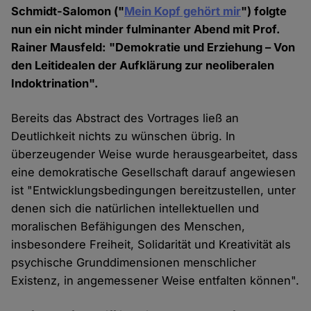
Schmidt-Salomon ("
Mein Kopf gehört mir
") folgte
nun ein nicht minder fulminanter Abend mit Prof.
Rainer Mausfeld: "Demokratie und Erziehung – Von
den Leitidealen der Aufklärung zur neoliberalen
Indoktrination".
Bereits das Abstract des Vortrages ließ an
Deutlichkeit nichts zu wünschen übrig. In
überzeugender Weise wurde herausgearbeitet, dass
eine demokratische Gesellschaft darauf angewiesen
ist "Entwicklungsbedingungen bereitzustellen, unter
denen sich die natürlichen intellektuellen und
moralischen Befähigungen des Menschen,
insbesondere Freiheit, Solidarität und Kreativität als
psychische Grunddimensionen menschlicher
Existenz, in angemessener Weise entfalten können".