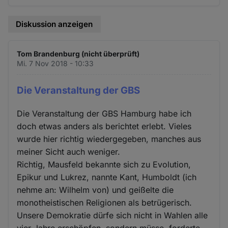
Diskussion anzeigen
Tom Brandenburg (nicht überprüft)
Mi. 7 Nov 2018 - 10:33
Die Veranstaltung der GBS
Die Veranstaltung der GBS Hamburg habe ich
doch etwas anders als berichtet erlebt. Vieles
wurde hier richtig wiedergegeben, manches aus
meiner Sicht auch weniger.
Richtig, Mausfeld bekannte sich zu Evolution,
Epikur und Lukrez, nannte Kant, Humboldt (ich
nehme an: Wilhelm von) und geißelte die
monotheistischen Religionen als betrügerisch.
Unsere Demokratie dürfe sich nicht in Wahlen alle