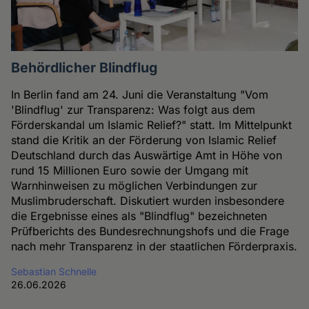
Behördlicher Blindflug
In Berlin fand am 24. Juni die Veranstaltung "Vom
'Blindflug' zur Transparenz: Was folgt aus dem
Förderskandal um Islamic Relief?" statt. Im Mittelpunkt
stand die Kritik an der Förderung von Islamic Relief
Deutschland durch das Auswärtige Amt in Höhe von
rund 15 Millionen Euro sowie der Umgang mit
Warnhinweisen zu möglichen Verbindungen zur
Muslimbruderschaft. Diskutiert wurden insbesondere
die Ergebnisse eines als "Blindflug" bezeichneten
Prüfberichts des Bundesrechnungshofs und die Frage
nach mehr Transparenz in der staatlichen Förderpraxis.
Sebastian Schnelle
26.06.2026