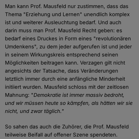
Man kann Prof. Mausfeld nur zustimmen, dass das
Thema "Erziehung und Lernen" unendlich komplex
ist und weiterer Ausleuchtung bedarf. Und auch
darin muss man Prof. Mausfeld Recht geben: es
bedarf eines Druckes in Form eines "revolutionären
Umdenkens", zu dem jeder aufgerufen ist und jeder
in seinem Wirkungskreis entsprechend seinen
Möglichkeiten beitragen kann. Verzagen gilt nicht
angesichts der Tatsache, dass Veränderungen
letztlich immer durch eine anfängliche Minderheit
initiiert wurden. Mausfeld schloss mit der zeitlosen
Mahnung: "
Demokratie ist immer massiv bedroht,
und wir müssen heute so kämpfen, als hätten wir sie
nicht, und zwar täglich."
So sahen das auch die Zuhörer, die Prof. Mausfeld
teilweise Beifall auf offener Szene spendeten.