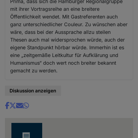
Prima, dass sich die Hamburger Regionalgruppe
mit ihrer Vortragsreihe an eine breitere
Öffentlichkeit wendet. Mit Gastreferenten auch
ganz unterschiedlicher Couleur. Zu wünschen aber
wäre, dass bei der Aussprache allzu steilen
Thesen auch mal widersprochen würde, auch der
eigene Standpunkt hörbar würde. Immerhin ist es
eine „zeitgemäße Leitkultur für Aufklärung und
Humanismus“ doch wert noch breiter bekannt
gemacht zu werden.
Diskussion anzeigen
Share
news