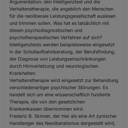
Argumentation: den Intelligenztest und die
Verhaltenstherapie, die angeblich den Menschen
für die neoliberale Leistungsgesellschaft auslesen
und trimmen sollen. Was hat es tatsächlich mit
diesen psychodiagnostischen und
psychotherapeutischen Verfahren auf sich?
Intelligenztests werden beispielsweise eingesetzt
in der Schullaufbahnberatung, der Berufsfindung,
der Diagnose von Leistungseinschränkungen
durch Hirnverletzung und neurologischen
Krankheiten.
Verhaltenstherapie wird eingesetzt zur Behandlung
verschiedenartiger psychischer Störungen. Es
handelt sich um eine wissenschaftlich fundierte
Therapie, die von den gesetzlichen
Krankenkassen übernommen wird.
Frederic B. Skinner, der hier als eine Art zynischer
Handlanger des Neoliberalismus dargestellt wird,