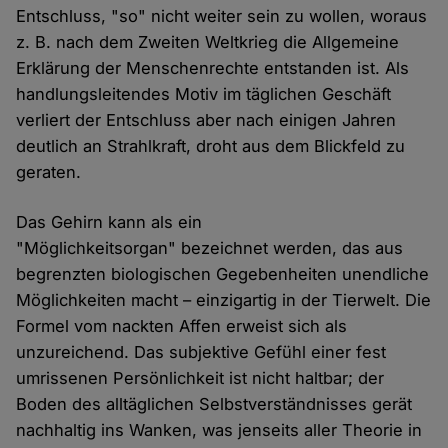
Entschluss, "so" nicht weiter sein zu wollen, woraus
z. B. nach dem Zweiten Weltkrieg die Allgemeine
Erklärung der Menschenrechte entstanden ist. Als
handlungsleitendes Motiv im täglichen Geschäft
verliert der Entschluss aber nach einigen Jahren
deutlich an Strahlkraft, droht aus dem Blickfeld zu
geraten.
Das Gehirn kann als ein
"Möglichkeitsorgan" bezeichnet werden, das aus
begrenzten biologischen Gegebenheiten unendliche
Möglichkeiten macht – einzigartig in der Tierwelt. Die
Formel vom nackten Affen erweist sich als
unzureichend. Das subjektive Gefühl einer fest
umrissenen Persönlichkeit ist nicht haltbar; der
Boden des alltäglichen Selbstverständnisses gerät
nachhaltig ins Wanken, was jenseits aller Theorie in