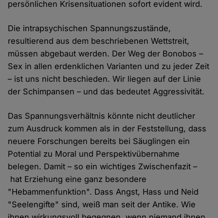
persönlichen Krisensituationen sofort evident wird.
Die intrapsychischen Spannungszustände,
resultierend aus dem beschriebenen Wettstreit,
müssen abgebaut werden. Der Weg der Bonobos –
Sex in allen erdenklichen Varianten und zu jeder Zeit
– ist uns nicht beschieden. Wir liegen auf der Linie
der Schimpansen – und das bedeutet Aggressivität.
Das Spannungsverhältnis könnte nicht deutlicher
zum Ausdruck kommen als in der Feststellung, dass
neuere Forschungen bereits bei Säuglingen ein
Potential zu Moral und Perspektivübernahme
belegen. Damit – so ein wichtiges Zwischenfazit –
hat Erziehung eine ganz besondere
"Hebammenfunktion". Dass Angst, Hass und Neid
"Seelengifte" sind, weiß man seit der Antike. Wie
ihnen wirkungsvoll begegnen, wenn niemand ihnen