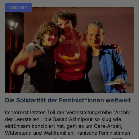
VOR ORT
Die Solidarität der Feminist*innen weltweit
Im vorerst letzten Teil der Veranstaltungsreihe "Archiv
der Leerstellen", die Sanaz Azimipour so klug wie
einfühlsam konzipiert hat, geht es um Care-Arbeit,
Widerstand und Wahlfamilien: Iranische Feministinnen