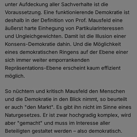
unter Aufdeckung aller Sachverhalte ist die
Voraussetzung. Eine funktionierende Demokratie ist
deshalb in der Definition von Prof. Mausfeld eine
äußerst harte Einhegung von Partikularinteressen
und Ungleichgewichten. Damit ist die Illusion einer
Konsens-Demokratie dahin. Und die Möglichkeit
eines demokratischen Ringens auf der Ebene einer
sich immer weiter emporrankenden
Repräsentations-Ebene erscheint kaum effizient
möglich.
So nüchtern und kritisch Mausfeld den Menschen
und die Demokratie in den Blick nimmt, so beurteilt
er auch "den Markt". Es gibt ihn nicht im Sinne eines
Naturgesetzes. Er ist zwar hochgradig komplex, wird
aber "gemacht" und muss im Interesse aller
Beteiligten gestaltet werden – also demokratisch.