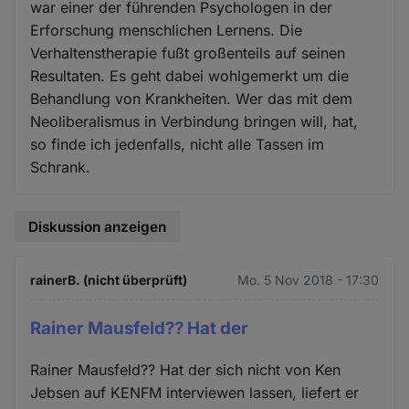
war einer der führenden Psychologen in der
Erforschung menschlichen Lernens. Die
Verhaltenstherapie fußt großenteils auf seinen
Resultaten. Es geht dabei wohlgemerkt um die
Behandlung von Krankheiten. Wer das mit dem
Neoliberalismus in Verbindung bringen will, hat,
so finde ich jedenfalls, nicht alle Tassen im
Schrank.
Diskussion anzeigen
rainerB. (nicht überprüft)
Mo. 5 Nov 2018 - 17:30
Rainer Mausfeld?? Hat der
Rainer Mausfeld?? Hat der sich nicht von Ken
Jebsen auf KENFM interviewen lassen, liefert er