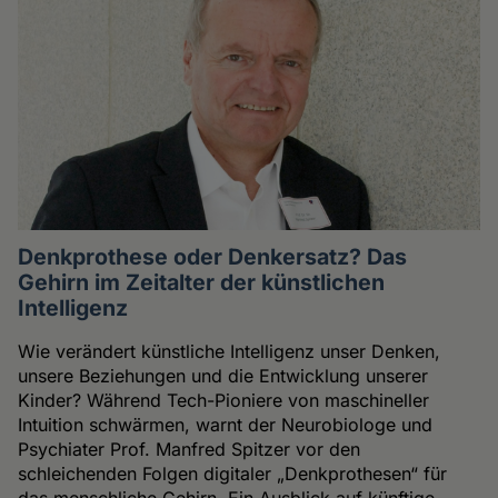
Denkprothese oder Denkersatz? Das
Gehirn im Zeitalter der künstlichen
Intelligenz
Wie verändert künstliche Intelligenz unser Denken,
unsere Beziehungen und die Entwicklung unserer
Kinder? Während Tech-Pioniere von maschineller
Intuition schwärmen, warnt der Neurobiologe und
Psychiater Prof. Manfred Spitzer vor den
schleichenden Folgen digitaler „Denkprothesen“ für