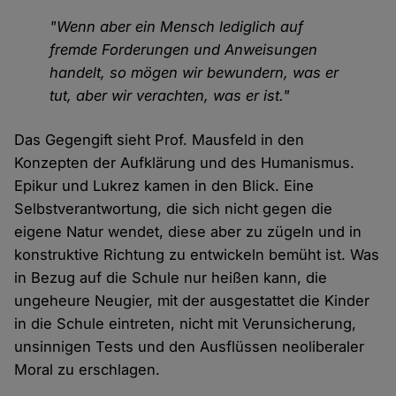
"Wenn aber ein Mensch lediglich auf
fremde Forderungen und Anweisungen
handelt, so mögen wir bewundern, was er
tut, aber wir verachten, was er ist."
Das Gegengift sieht Prof. Mausfeld in den
Konzepten der Aufklärung und des Humanismus.
Epikur und Lukrez kamen in den Blick. Eine
Selbstverantwortung, die sich nicht gegen die
eigene Natur wendet, diese aber zu zügeln und in
konstruktive Richtung zu entwickeln bemüht ist. Was
in Bezug auf die Schule nur heißen kann, die
ungeheure Neugier, mit der ausgestattet die Kinder
in die Schule eintreten, nicht mit Verunsicherung,
unsinnigen Tests und den Ausflüssen neoliberaler
Moral zu erschlagen.