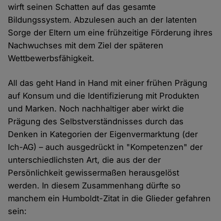
wirft seinen Schatten auf das gesamte
Bildungssystem. Abzulesen auch an der latenten
Sorge der Eltern um eine frühzeitige Förderung ihres
Nachwuchses mit dem Ziel der späteren
Wettbewerbsfähigkeit.
All das geht Hand in Hand mit einer frühen Prägung
auf Konsum und die Identifizierung mit Produkten
und Marken. Noch nachhaltiger aber wirkt die
Prägung des Selbstverständnisses durch das
Denken in Kategorien der Eigenvermarktung (der
Ich-AG) – auch ausgedrückt in "Kompetenzen" der
unterschiedlichsten Art, die aus der der
Persönlichkeit gewissermaßen herausgelöst
werden. In diesem Zusammenhang dürfte so
manchem ein Humboldt-Zitat in die Glieder gefahren
sein: