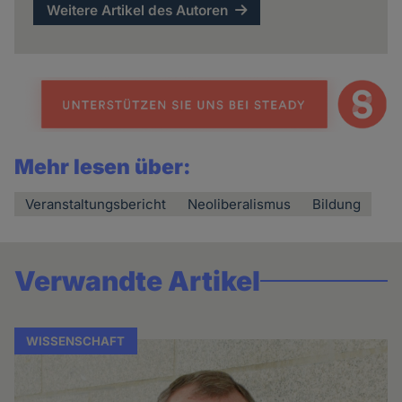
Weitere Artikel des Autoren
Mehr lesen über:
Veranstaltungsbericht
Neoliberalismus
Bildung
Verwandte Artikel
WISSENSCHAFT