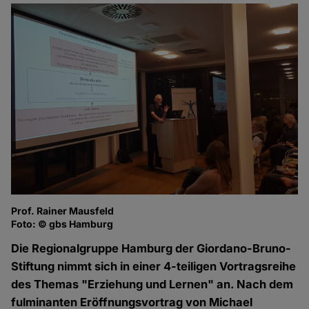
Prof. Rainer Mausfeld
Foto: © gbs Hamburg
Die Regionalgruppe Hamburg der Giordano-Bruno-
Stiftung nimmt sich in einer 4-teiligen Vortragsreihe
des Themas "Erziehung und Lernen" an. Nach dem
fulminanten Eröffnungsvortrag von Michael