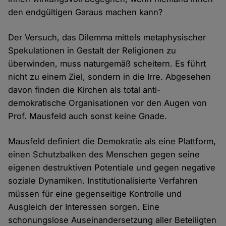
den endgültigen Garaus machen kann?
Der Versuch, das Dilemma mittels metaphysischer
Spekulationen in Gestalt der Religionen zu
überwinden, muss naturgemäß scheitern. Es führt
nicht zu einem Ziel, sondern in die Irre. Abgesehen
davon finden die Kirchen als total anti-
demokratische Organisationen vor den Augen von
Prof. Mausfeld auch sonst keine Gnade.
Mausfeld definiert die Demokratie als eine Plattform,
einen Schutzbalken des Menschen gegen seine
eigenen destruktiven Potentiale und gegen negative
soziale Dynamiken. Institutionalisierte Verfahren
müssen für eine gegenseitige Kontrolle und
Ausgleich der Interessen sorgen. Eine
schonungslose Auseinandersetzung aller Beteiligten