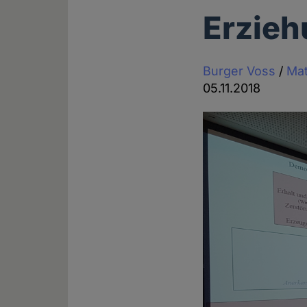
Erzieh
Burger Voss
/
Mat
05.11.2018