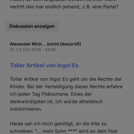
vertritt das mal endlich jemand, z.B. eine Partei?
Diskussion anzeigen
Alexander Mich… (nicht überprüft)
Di. 23 Okt 2018 - 14:56
Toller Artikel von Ingo! Es
Toller Artikel von Ingo! Es geht um die Rechte der
Kinder. Bei der Verteidigung dieser Rechte erfahre
ich jeden Tag Phänomene. Eines der
denkwürdigsten ist, ich würde atheistisch
indoktrinieren.
Heute sah ich mich genötigt, an die Kita zu
schreiben: "... mein Sohn **** wird an dem Fest