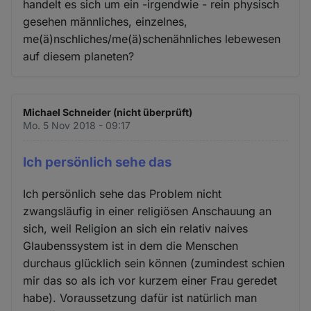
handelt es sich um ein -irgendwie - rein physisch
gesehen männliches, einzelnes,
me(ä)nschliches/me(ä)schenähnliches lebewesen
auf diesem planeten?
Michael Schneider (nicht überprüft)
Mo. 5 Nov 2018 - 09:17
Ich persönlich sehe das
Ich persönlich sehe das Problem nicht
zwangsläufig in einer religiösen Anschauung an
sich, weil Religion an sich ein relativ naives
Glaubenssystem ist in dem die Menschen
durchaus glücklich sein können (zumindest schien
mir das so als ich vor kurzem einer Frau geredet
habe). Voraussetzung dafür ist natürlich man