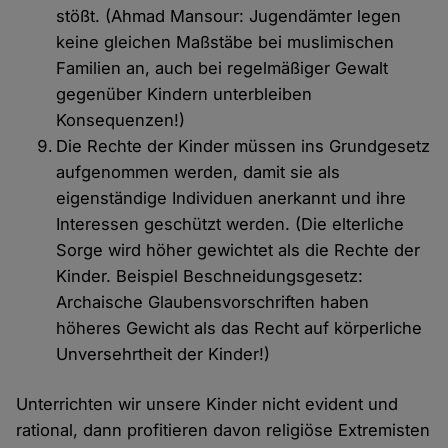
stößt. (Ahmad Mansour: Jugendämter legen
keine gleichen Maßstäbe bei muslimischen
Familien an, auch bei regelmäßiger Gewalt
gegenüber Kindern unterbleiben
Konsequenzen!)
Die Rechte der Kinder müssen ins Grundgesetz
aufgenommen werden, damit sie als
eigenständige Individuen anerkannt und ihre
Interessen geschützt werden. (Die elterliche
Sorge wird höher gewichtet als die Rechte der
Kinder. Beispiel Beschneidungsgesetz:
Archaische Glaubensvorschriften haben
höheres Gewicht als das Recht auf körperliche
Unversehrtheit der Kinder!)
Unterrichten wir unsere Kinder nicht evident und
rational, dann profitieren davon religiöse Extremisten