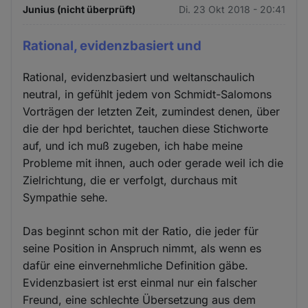
Junius (nicht überprüft)
Di. 23 Okt 2018 - 20:41
Rational, evidenzbasiert und
Rational, evidenzbasiert und weltanschaulich
neutral, in gefühlt jedem von Schmidt-Salomons
Vorträgen der letzten Zeit, zumindest denen, über
die der hpd berichtet, tauchen diese Stichworte
auf, und ich muß zugeben, ich habe meine
Probleme mit ihnen, auch oder gerade weil ich die
Zielrichtung, die er verfolgt, durchaus mit
Sympathie sehe.
Das beginnt schon mit der Ratio, die jeder für
seine Position in Anspruch nimmt, als wenn es
dafür eine einvernehmliche Definition gäbe.
Evidenzbasiert ist erst einmal nur ein falscher
Freund, eine schlechte Übersetzung aus dem