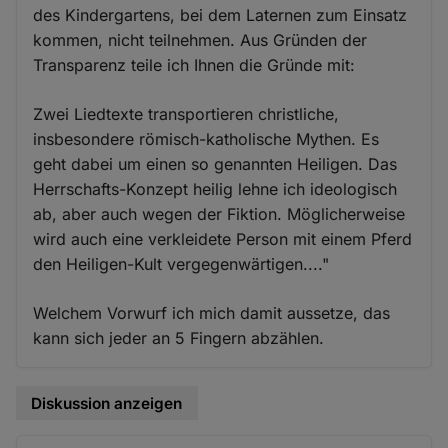
des Kindergartens, bei dem Laternen zum Einsatz
kommen, nicht teilnehmen. Aus Gründen der
Transparenz teile ich Ihnen die Gründe mit:
Zwei Liedtexte transportieren christliche,
insbesondere römisch-katholische Mythen. Es
geht dabei um einen so genannten Heiligen. Das
Herrschafts-Konzept heilig lehne ich ideologisch
ab, aber auch wegen der Fiktion. Möglicherweise
wird auch eine verkleidete Person mit einem Pferd
den Heiligen-Kult vergegenwärtigen...."
Welchem Vorwurf ich mich damit aussetze, das
kann sich jeder an 5 Fingern abzählen.
Diskussion anzeigen