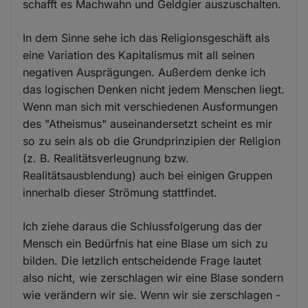
schafft es Machwahn und Geldgier auszuschalten.
In dem Sinne sehe ich das Religionsgeschäft als
eine Variation des Kapitalismus mit all seinen
negativen Ausprägungen. Außerdem denke ich
das logischen Denken nicht jedem Menschen liegt.
Wenn man sich mit verschiedenen Ausformungen
des "Atheismus" auseinandersetzt scheint es mir
so zu sein als ob die Grundprinzipien der Religion
(z. B. Realitätsverleugnung bzw.
Realitätsausblendung) auch bei einigen Gruppen
innerhalb dieser Strömung stattfindet.
Ich ziehe daraus die Schlussfolgerung das der
Mensch ein Bedürfnis hat eine Blase um sich zu
bilden. Die letzlich entscheidende Frage lautet
also nicht, wie zerschlagen wir eine Blase sondern
wie verändern wir sie. Wenn wir sie zerschlagen -