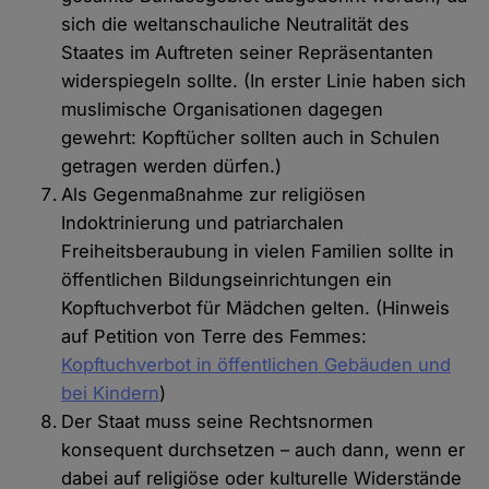
sich die weltanschauliche Neutralität des
Staates im Auftreten seiner Repräsentanten
widerspiegeln sollte. (In erster Linie haben sich
muslimische Organisationen dagegen
gewehrt: Kopftücher sollten auch in Schulen
getragen werden dürfen.)
Als Gegenmaßnahme zur religiösen
Indoktrinierung und patriarchalen
Freiheitsberaubung in vielen Familien sollte in
öffentlichen Bildungseinrichtungen ein
Kopftuchverbot für Mädchen gelten. (Hinweis
auf Petition von Terre des Femmes:
Kopftuchverbot in öffentlichen Gebäuden und
bei Kindern
)
Der Staat muss seine Rechtsnormen
konsequent durchsetzen – auch dann, wenn er
dabei auf religiöse oder kulturelle Widerstände