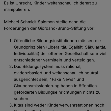
Es ist Unrecht, Kinder weltanschaulich derart zu
manipulieren.
Michael Schmidt-Salomon stellte dann die
Forderungen der Giordano-Bruno-Stiftung vor:
Öffentliche Bildungsinstitutionen müssen die
Grundprinzipien (Liberalität, Egalität, Säkularität,
Individualität) der offenen Gesellschaft sehr viel
entschiedener vermitteln und verteidigen.
Das Bildungssystem muss rational,
evidenzbasiert und weltanschaulich neutral
ausgerichtet sein, "Fake News" und
Glaubensmissionierung haben in öffentlich
geförderten Bildungseinrichtungen nichts zu
suchen.
Kitas sind weder Kinderverwahrstationen noch