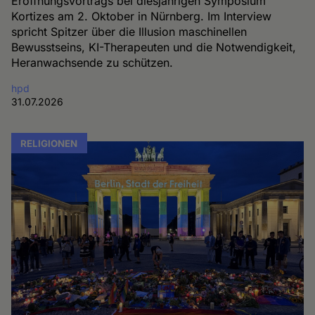
Eröffnungsvortrags bei diesjährigen Symposium
Kortizes am 2. Oktober in Nürnberg. Im Interview
spricht Spitzer über die Illusion maschinellen
Bewusstseins, KI-Therapeuten und die Notwendigkeit,
Heranwachsende zu schützen.
hpd
31.07.2026
RELIGIONEN