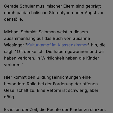
Gerade Schüler muslimischer Eltern sind geprägt
durch patriarchalische Stereotypen oder Angst vor
der Hölle.
Michael Schmidt-Salomon weist in diesem
Zusammenhang auf das Buch von Susanne
Wiesinger "
Kulturkampf im Klassenzimmer
" hin, die
sagt: "Oft denke ich: Die haben gewonnen und wir
haben verloren. In Wirklichkeit haben die Kinder
verloren."
Hier kommt den Bildungseinrichtungen eine
besondere Rolle bei der Förderung der offenen
Gesellschaft zu. Eine Reform ist schwierig, aber
nötig.
Es ist an der Zeit, die Rechte der Kinder zu stärken.