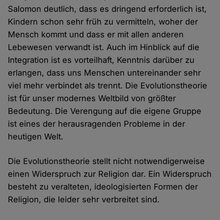
Salomon deutlich, dass es dringend erforderlich ist,
Kindern schon sehr früh zu vermitteln, woher der
Mensch kommt und dass er mit allen anderen
Lebewesen verwandt ist. Auch im Hinblick auf die
Integration ist es vorteilhaft, Kenntnis darüber zu
erlangen, dass uns Menschen untereinander sehr
viel mehr verbindet als trennt. Die Evolutionstheorie
ist für unser modernes Weltbild von größter
Bedeutung. Die Verengung auf die eigene Gruppe
ist eines der herausragenden Probleme in der
heutigen Welt.
Die Evolutionstheorie stellt nicht notwendigerweise
einen Widerspruch zur Religion dar. Ein Widerspruch
besteht zu veralteten, ideologisierten Formen der
Religion, die leider sehr verbreitet sind.