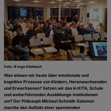
Foto: © Ingo Eitelbach
Was wissen wir heute über emotionale und
kognitive Prozesse von Kindern, Heranwachsenden
und Erwachsenen? Setzen wir das in KITA, Schule
und weiterführenden Ausbildungs-Institutionen
um? Der Philosoph Michael Schmidt-Salomon
machte den Auftakt einer spannenden