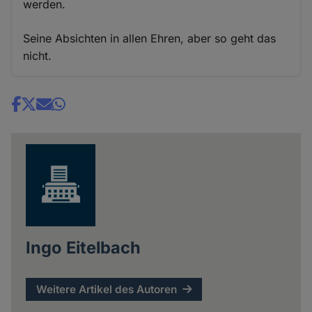
werden.
Seine Absichten in allen Ehren, aber so geht das
nicht.
Share
news
Ingo Eitelbach
Weitere Artikel des Autoren