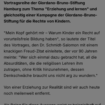
Vortragsreihe der Giordano-Bruno-Stiftung
Hamburg zum Thema "Erziehung und lernen" und
gleichzeitig einer Kampagne der Giordano-Bruno-
Stiftung für die Rechte von Kindern.
"Mein Kopf gehört mir – Warum Kinder ein Recht auf
vorurteilsfreie Bildung haben", so lautete der Titel
des Vortrages, den Dr. Schmidt-Salomon mit einem
knackigen Freud-Zitat einleitete, der vor 90 Jahren
meinte: "Wer sich einmal dazu gebracht hat, all die
Absurditäten, die die religiösen Lehren ihm
zutragen, ohne Kritik hinzunehmen, dessen
Denkschwäche braucht uns nicht arg zu wundern."
Von einer Erziehung zur Realität sind wir auch heute
noch meilenweit entfernt.