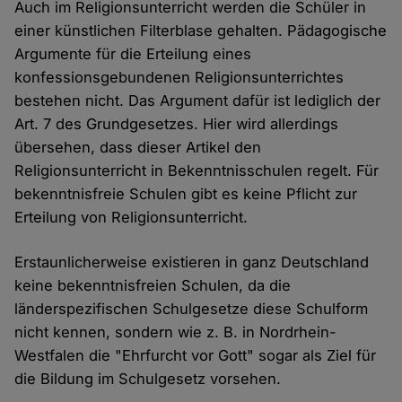
Auch im Religionsunterricht werden die Schüler in
einer künstlichen Filterblase gehalten. Pädagogische
Argumente für die Erteilung eines
konfessionsgebundenen Religionsunterrichtes
bestehen nicht. Das Argument dafür ist lediglich der
Art. 7 des Grundgesetzes. Hier wird allerdings
übersehen, dass dieser Artikel den
Religionsunterricht in Bekenntnisschulen regelt. Für
bekenntnisfreie Schulen gibt es keine Pflicht zur
Erteilung von Religionsunterricht.
Erstaunlicherweise existieren in ganz Deutschland
keine bekenntnisfreien Schulen, da die
länderspezifischen Schulgesetze diese Schulform
nicht kennen, sondern wie z. B. in Nordrhein-
Westfalen die "Ehrfurcht vor Gott" sogar als Ziel für
die Bildung im Schulgesetz vorsehen.