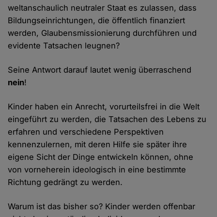
weltanschaulich neutraler Staat es zulassen, dass
Bildungseinrichtungen, die öffentlich finanziert
werden, Glaubensmissionierung durchführen und
evidente Tatsachen leugnen?
Seine Antwort darauf lautet wenig überraschend
nein
!
Kinder haben ein Anrecht, vorurteilsfrei in die Welt
eingeführt zu werden, die Tatsachen des Lebens zu
erfahren und verschiedene Perspektiven
kennenzulernen, mit deren Hilfe sie später ihre
eigene Sicht der Dinge entwickeln können, ohne
von vorneherein ideologisch in eine bestimmte
Richtung gedrängt zu werden.
Warum ist das bisher so? Kinder werden offenbar