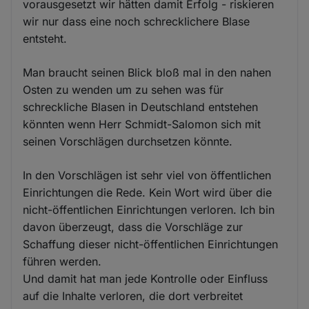
vorausgesetzt wir hätten damit Erfolg - riskieren
wir nur dass eine noch schrecklichere Blase
entsteht.
Man braucht seinen Blick bloß mal in den nahen
Osten zu wenden um zu sehen was für
schreckliche Blasen in Deutschland entstehen
könnten wenn Herr Schmidt-Salomon sich mit
seinen Vorschlägen durchsetzen könnte.
In den Vorschlägen ist sehr viel von öffentlichen
Einrichtungen die Rede. Kein Wort wird über die
nicht-öffentlichen Einrichtungen verloren. Ich bin
davon überzeugt, dass die Vorschläge zur
Schaffung dieser nicht-öffentlichen Einrichtungen
führen werden.
Und damit hat man jede Kontrolle oder Einfluss
auf die Inhalte verloren, die dort verbreitet