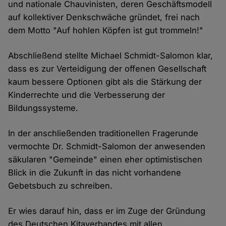
und nationale Chauvinisten, deren Geschäftsmodell
auf kollektiver Denkschwäche gründet, frei nach
dem Motto "Auf hohlen Köpfen ist gut trommeln!"
Abschließend stellte Michael Schmidt-Salomon klar,
dass es zur Verteidigung der offenen Gesellschaft
kaum bessere Optionen gibt als die Stärkung der
Kinderrechte und die Verbesserung der
Bildungssysteme.
In der anschließenden traditionellen Fragerunde
vermochte Dr. Schmidt-Salomon der anwesenden
säkularen "Gemeinde" einen eher optimistischen
Blick in die Zukunft in das nicht vorhandene
Gebetsbuch zu schreiben.
Er wies darauf hin, dass er im Zuge der Gründung
des Deutschen Kitaverbandes mit allen