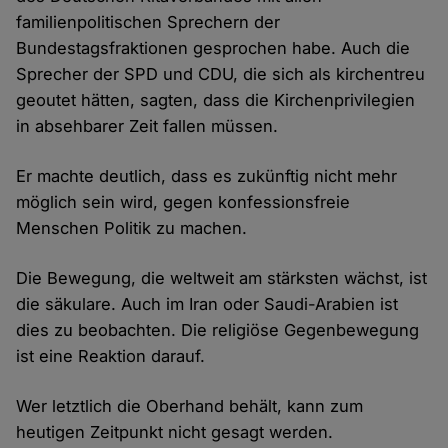
familienpolitischen Sprechern der
Bundestagsfraktionen gesprochen habe. Auch die
Sprecher der SPD und CDU, die sich als kirchentreu
geoutet hätten, sagten, dass die Kirchenprivilegien
in absehbarer Zeit fallen müssen.
Er machte deutlich, dass es zukünftig nicht mehr
möglich sein wird, gegen konfessionsfreie
Menschen Politik zu machen.
Die Bewegung, die weltweit am stärksten wächst, ist
die säkulare. Auch im Iran oder Saudi-Arabien ist
dies zu beobachten. Die religiöse Gegenbewegung
ist eine Reaktion darauf.
Wer letztlich die Oberhand behält, kann zum
heutigen Zeitpunkt nicht gesagt werden.