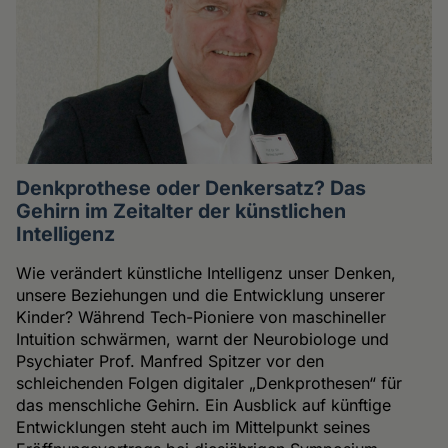
Denkprothese oder Denkersatz? Das
Gehirn im Zeitalter der künstlichen
Intelligenz
Wie verändert künstliche Intelligenz unser Denken,
unsere Beziehungen und die Entwicklung unserer
Kinder? Während Tech-Pioniere von maschineller
Intuition schwärmen, warnt der Neurobiologe und
Psychiater Prof. Manfred Spitzer vor den
schleichenden Folgen digitaler „Denkprothesen“ für
das menschliche Gehirn. Ein Ausblick auf künftige
Entwicklungen steht auch im Mittelpunkt seines