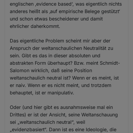
englischen ‚evidence based‘, was eigentlich nichts
anderes heißt als ‚auf empirische Belege gestützt‘
und schon etwas bescheidener und damit
ehrlicher daherkommt.
Das eigentliche Problem scheint mir aber der
Anspruch der weltanschaulichen Neutralität zu
sein. Gibt es das in dieser absoluten und
abstrakten Form überhaupt? Bzw. meint Schmidt-
Salomon wirklich, daß seine Position
weltanschaulich neutral ist? Wenn er es meint, ist
er naiv. Wenn er es nicht meint, und trotzdem
behauptet, ist er manipulativ.
Oder (und hier gibt es ausnahmsweise mal ein
Drittes) er ist der Ansicht, seine Weltanschauung
sei „weltanschaulich neutral“, weil
„evidenzbasiert“. Dann ist es eine Ideologie, die