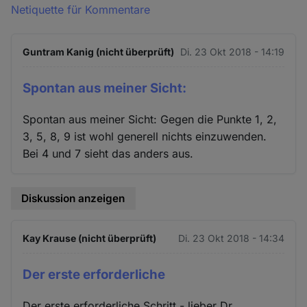
Netiquette für Kommentare
Guntram Kanig (nicht überprüft)
Di. 23 Okt 2018 - 14:19
Spontan aus meiner Sicht:
Spontan aus meiner Sicht: Gegen die Punkte 1, 2,
3, 5, 8, 9 ist wohl generell nichts einzuwenden.
Bei 4 und 7 sieht das anders aus.
Diskussion anzeigen
Kay Krause (nicht überprüft)
Di. 23 Okt 2018 - 14:34
Der erste erforderliche
Der erste erforderliche Schritt - lieber Dr.