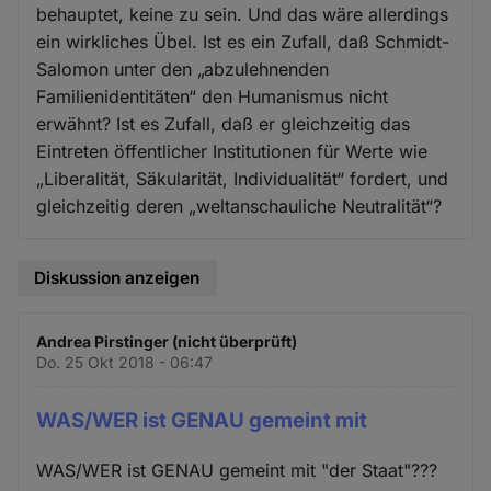
behauptet, keine zu sein. Und das wäre allerdings
ein wirkliches Übel. Ist es ein Zufall, daß Schmidt-
Salomon unter den „abzulehnenden
Familienidentitäten“ den Humanismus nicht
erwähnt? Ist es Zufall, daß er gleichzeitig das
Eintreten öffentlicher Institutionen für Werte wie
„Liberalität, Säkularität, Individualität“ fordert, und
gleichzeitig deren „weltanschauliche Neutralität“?
Diskussion anzeigen
Andrea Pirstinger (nicht überprüft)
Do. 25 Okt 2018 - 06:47
WAS/WER ist GENAU gemeint mit
WAS/WER ist GENAU gemeint mit "der Staat"???