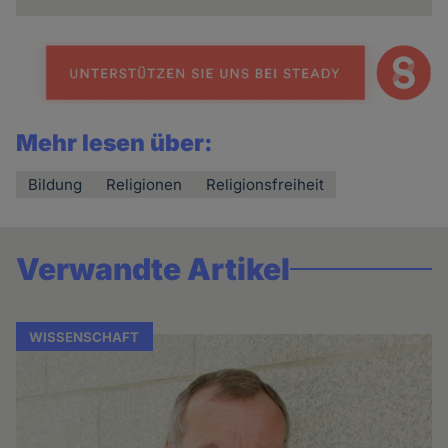
Mehr lesen über:
Bildung
Religionen
Religionsfreiheit
Verwandte Artikel
WISSENSCHAFT