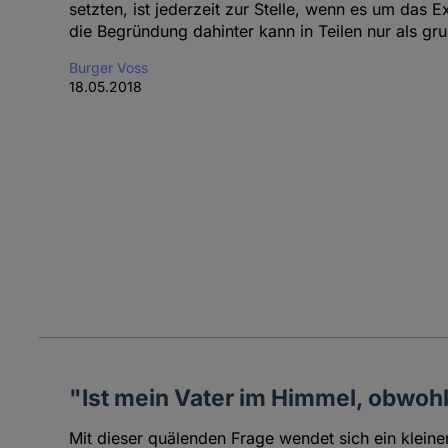
setzten, ist jederzeit zur Stelle, wenn es um das E
die Begründung dahinter kann in Teilen nur als gr
Burger Voss
18.05.2018
"Ist mein Vater im Himmel, obwohl
Mit dieser quälenden Frage wendet sich ein kleine