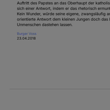
Auftritt des Papstes an das Oberhaupt der katholi
sich einer Antwort, indem er das rhetorisch ermun
Kein Wunder, würde seine eigene, zwangsläufig a
orientierte Antwort dem kleinen Jungen doch das
Unmenschen dastehen lassen.
Burger Voss
23.04.2018