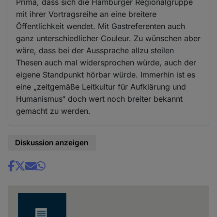
Prima, dass sich die Hamburger Regionalgruppe
mit ihrer Vortragsreihe an eine breitere
Öffentlichkeit wendet. Mit Gastreferenten auch
ganz unterschiedlicher Couleur. Zu wünschen aber
wäre, dass bei der Aussprache allzu steilen
Thesen auch mal widersprochen würde, auch der
eigene Standpunkt hörbar würde. Immerhin ist es
eine „zeitgemäße Leitkultur für Aufklärung und
Humanismus“ doch wert noch breiter bekannt
gemacht zu werden.
Diskussion anzeigen
Share
news