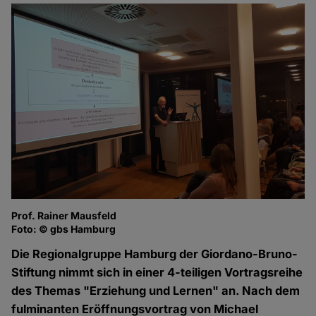
Prof. Rainer Mausfeld
Foto: © gbs Hamburg
Die Regionalgruppe Hamburg der Giordano-Bruno-
Stiftung nimmt sich in einer 4-teiligen Vortragsreihe
des Themas "Erziehung und Lernen" an. Nach dem
fulminanten Eröffnungsvortrag von Michael