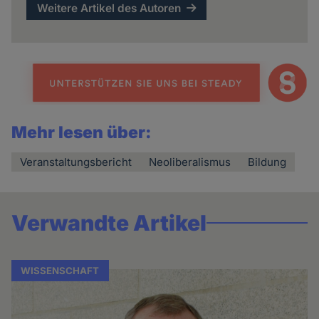
Weitere Artikel des Autoren
Mehr lesen über:
Veranstaltungsbericht
Neoliberalismus
Bildung
Verwandte Artikel
WISSENSCHAFT