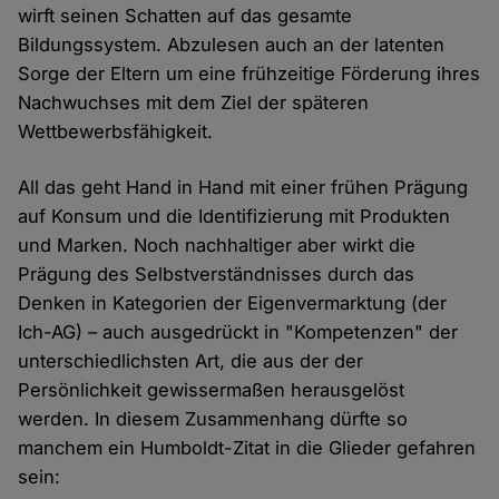
wirft seinen Schatten auf das gesamte
Bildungssystem. Abzulesen auch an der latenten
Sorge der Eltern um eine frühzeitige Förderung ihres
Nachwuchses mit dem Ziel der späteren
Wettbewerbsfähigkeit.
All das geht Hand in Hand mit einer frühen Prägung
auf Konsum und die Identifizierung mit Produkten
und Marken. Noch nachhaltiger aber wirkt die
Prägung des Selbstverständnisses durch das
Denken in Kategorien der Eigenvermarktung (der
Ich-AG) – auch ausgedrückt in "Kompetenzen" der
unterschiedlichsten Art, die aus der der
Persönlichkeit gewissermaßen herausgelöst
werden. In diesem Zusammenhang dürfte so
manchem ein Humboldt-Zitat in die Glieder gefahren
sein: