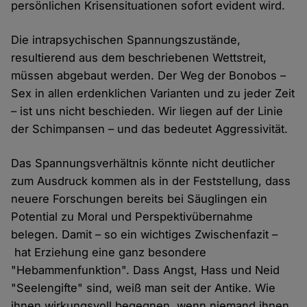
persönlichen Krisensituationen sofort evident wird.
Die intrapsychischen Spannungszustände,
resultierend aus dem beschriebenen Wettstreit,
müssen abgebaut werden. Der Weg der Bonobos –
Sex in allen erdenklichen Varianten und zu jeder Zeit
– ist uns nicht beschieden. Wir liegen auf der Linie
der Schimpansen – und das bedeutet Aggressivität.
Das Spannungsverhältnis könnte nicht deutlicher
zum Ausdruck kommen als in der Feststellung, dass
neuere Forschungen bereits bei Säuglingen ein
Potential zu Moral und Perspektivübernahme
belegen. Damit – so ein wichtiges Zwischenfazit –
hat Erziehung eine ganz besondere
"Hebammenfunktion". Dass Angst, Hass und Neid
"Seelengifte" sind, weiß man seit der Antike. Wie
ihnen wirkungsvoll begegnen, wenn niemand ihnen