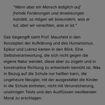
"Wenn aber ein Mensch lediglich auf
fremde Forderungen und Anweisungen
handelt, so mögen wir bewundern, was er
tut, aber wir verachten, was er ist."
Das Gegengift sieht Prof. Mausfeld in den
Konzepten der Aufklärung und des Humanismus.
Epikur und Lukrez kamen in den Blick. Eine
Selbstverantwortung, die sich nicht gegen die
eigene Natur wendet, diese aber zu zügeln und in
konstruktive Richtung zu entwickeln bemüht ist. Was
in Bezug auf die Schule nur heißen kann, die
ungeheure Neugier, mit der ausgestattet die Kinder
in die Schule eintreten, nicht mit Verunsicherung,
unsinnigen Tests und den Ausflüssen neoliberaler
Moral zu erschlagen.