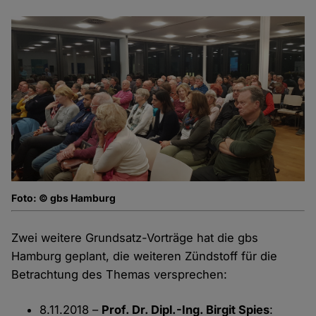
Foto: © gbs Hamburg
Zwei weitere Grundsatz-Vorträge hat die gbs
Hamburg geplant, die weiteren Zündstoff für die
Betrachtung des Themas versprechen:
8.11.2018 –
Prof. Dr. Dipl.-Ing. Birgit Spies
: