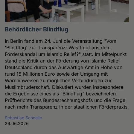
Behördlicher Blindflug
In Berlin fand am 24. Juni die Veranstaltung "Vom
'Blindflug' zur Transparenz: Was folgt aus dem
Förderskandal um Islamic Relief?" statt. Im Mittelpunkt
stand die Kritik an der Förderung von Islamic Relief
Deutschland durch das Auswärtige Amt in Höhe von
rund 15 Millionen Euro sowie der Umgang mit
Warnhinweisen zu möglichen Verbindungen zur
Muslimbruderschaft. Diskutiert wurden insbesondere
die Ergebnisse eines als "Blindflug" bezeichneten
Prüfberichts des Bundesrechnungshofs und die Frage
nach mehr Transparenz in der staatlichen Förderpraxis.
Sebastian Schnelle
26.06.2026