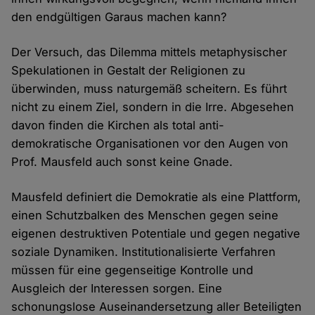
den endgültigen Garaus machen kann?
Der Versuch, das Dilemma mittels metaphysischer
Spekulationen in Gestalt der Religionen zu
überwinden, muss naturgemäß scheitern. Es führt
nicht zu einem Ziel, sondern in die Irre. Abgesehen
davon finden die Kirchen als total anti-
demokratische Organisationen vor den Augen von
Prof. Mausfeld auch sonst keine Gnade.
Mausfeld definiert die Demokratie als eine Plattform,
einen Schutzbalken des Menschen gegen seine
eigenen destruktiven Potentiale und gegen negative
soziale Dynamiken. Institutionalisierte Verfahren
müssen für eine gegenseitige Kontrolle und
Ausgleich der Interessen sorgen. Eine
schonungslose Auseinandersetzung aller Beteiligten