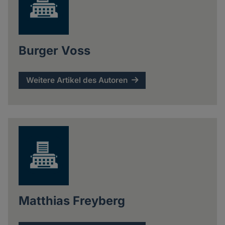
Burger Voss
Weitere Artikel des Autoren
Matthias Freyberg