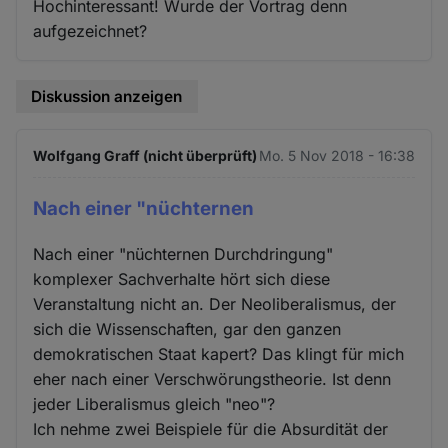
Hochinteressant! Wurde der Vortrag denn
aufgezeichnet?
Diskussion anzeigen
Wolfgang Graff (nicht überprüft)
Mo. 5 Nov 2018 - 16:38
Nach einer "nüchternen
Nach einer "nüchternen Durchdringung"
komplexer Sachverhalte hört sich diese
Veranstaltung nicht an. Der Neoliberalismus, der
sich die Wissenschaften, gar den ganzen
demokratischen Staat kapert? Das klingt für mich
eher nach einer Verschwörungstheorie. Ist denn
jeder Liberalismus gleich "neo"?
Ich nehme zwei Beispiele für die Absurdität der