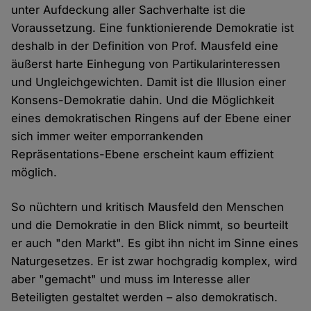
unter Aufdeckung aller Sachverhalte ist die
Voraussetzung. Eine funktionierende Demokratie ist
deshalb in der Definition von Prof. Mausfeld eine
äußerst harte Einhegung von Partikularinteressen
und Ungleichgewichten. Damit ist die Illusion einer
Konsens-Demokratie dahin. Und die Möglichkeit
eines demokratischen Ringens auf der Ebene einer
sich immer weiter emporrankenden
Repräsentations-Ebene erscheint kaum effizient
möglich.
So nüchtern und kritisch Mausfeld den Menschen
und die Demokratie in den Blick nimmt, so beurteilt
er auch "den Markt". Es gibt ihn nicht im Sinne eines
Naturgesetzes. Er ist zwar hochgradig komplex, wird
aber "gemacht" und muss im Interesse aller
Beteiligten gestaltet werden – also demokratisch.