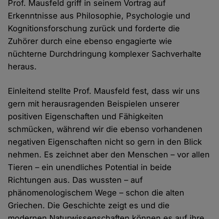
Prof. Mausfeld griff in seinem Vortrag auf
Erkenntnisse aus Philosophie, Psychologie und
Kognitionsforschung zurück und forderte die
Zuhörer durch eine ebenso engagierte wie
nüchterne Durchdringung komplexer Sachverhalte
heraus.
Einleitend stellte Prof. Mausfeld fest, dass wir uns
gern mit herausragenden Beispielen unserer
positiven Eigenschaften und Fähigkeiten
schmücken, während wir die ebenso vorhandenen
negativen Eigenschaften nicht so gern in den Blick
nehmen. Es zeichnet aber den Menschen – vor allen
Tieren – ein unendliches Potential in beide
Richtungen aus. Das wussten – auf
phänomenologischem Wege – schon die alten
Griechen. Die Geschichte zeigt es und die
modernen Naturwissenschaften können es auf ihre