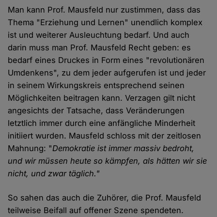
Man kann Prof. Mausfeld nur zustimmen, dass das
Thema "Erziehung und Lernen" unendlich komplex
ist und weiterer Ausleuchtung bedarf. Und auch
darin muss man Prof. Mausfeld Recht geben: es
bedarf eines Druckes in Form eines "revolutionären
Umdenkens", zu dem jeder aufgerufen ist und jeder
in seinem Wirkungskreis entsprechend seinen
Möglichkeiten beitragen kann. Verzagen gilt nicht
angesichts der Tatsache, dass Veränderungen
letztlich immer durch eine anfängliche Minderheit
initiiert wurden. Mausfeld schloss mit der zeitlosen
Mahnung: "
Demokratie ist immer massiv bedroht,
und wir müssen heute so kämpfen, als hätten wir sie
nicht, und zwar täglich."
So sahen das auch die Zuhörer, die Prof. Mausfeld
teilweise Beifall auf offener Szene spendeten.