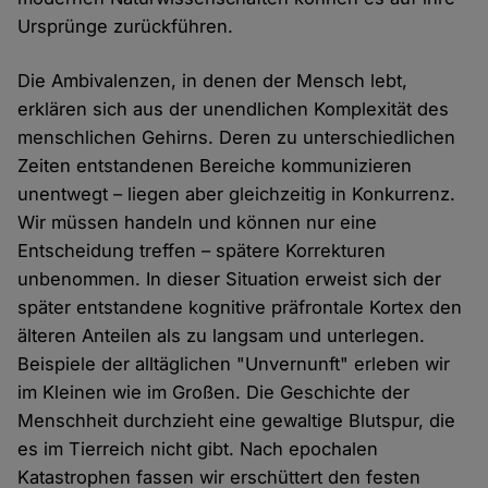
Ursprünge zurückführen.
Die Ambivalenzen, in denen der Mensch lebt,
erklären sich aus der unendlichen Komplexität des
menschlichen Gehirns. Deren zu unterschiedlichen
Zeiten entstandenen Bereiche kommunizieren
unentwegt – liegen aber gleichzeitig in Konkurrenz.
Wir müssen handeln und können nur eine
Entscheidung treffen – spätere Korrekturen
unbenommen. In dieser Situation erweist sich der
später entstandene kognitive präfrontale Kortex den
älteren Anteilen als zu langsam und unterlegen.
Beispiele der alltäglichen "Unvernunft" erleben wir
im Kleinen wie im Großen. Die Geschichte der
Menschheit durchzieht eine gewaltige Blutspur, die
es im Tierreich nicht gibt. Nach epochalen
Katastrophen fassen wir erschüttert den festen