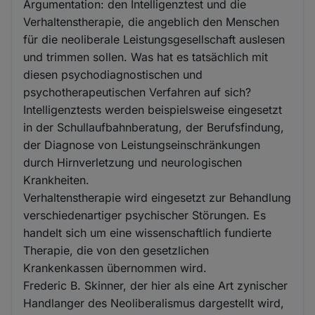
Argumentation: den Intelligenztest und die
Verhaltenstherapie, die angeblich den Menschen
für die neoliberale Leistungsgesellschaft auslesen
und trimmen sollen. Was hat es tatsächlich mit
diesen psychodiagnostischen und
psychotherapeutischen Verfahren auf sich?
Intelligenztests werden beispielsweise eingesetzt
in der Schullaufbahnberatung, der Berufsfindung,
der Diagnose von Leistungseinschränkungen
durch Hirnverletzung und neurologischen
Krankheiten.
Verhaltenstherapie wird eingesetzt zur Behandlung
verschiedenartiger psychischer Störungen. Es
handelt sich um eine wissenschaftlich fundierte
Therapie, die von den gesetzlichen
Krankenkassen übernommen wird.
Frederic B. Skinner, der hier als eine Art zynischer
Handlanger des Neoliberalismus dargestellt wird,