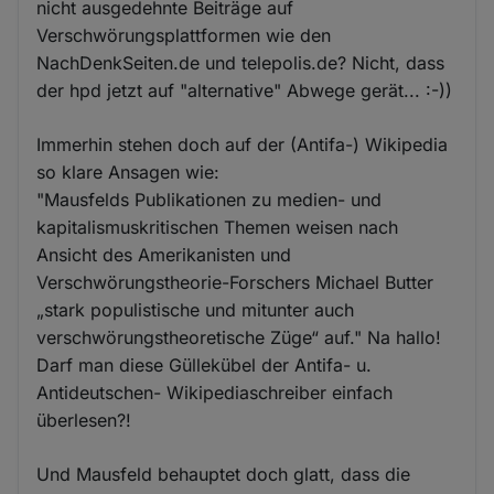
nicht ausgedehnte Beiträge auf
Verschwörungsplattformen wie den
NachDenkSeiten.de und telepolis.de? Nicht, dass
der hpd jetzt auf "alternative" Abwege gerät... :-))
Immerhin stehen doch auf der (Antifa-) Wikipedia
so klare Ansagen wie:
"Mausfelds Publikationen zu medien- und
kapitalismuskritischen Themen weisen nach
Ansicht des Amerikanisten und
Verschwörungstheorie-Forschers Michael Butter
„stark populistische und mitunter auch
verschwörungstheoretische Züge“ auf." Na hallo!
Darf man diese Güllekübel der Antifa- u.
Antideutschen- Wikipediaschreiber einfach
überlesen?!
Und Mausfeld behauptet doch glatt, dass die