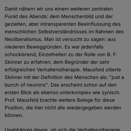
Damit nähern wir uns einem weiteren zentralen
Punkt des Abends: dem Menschenbild und der
gezielten, aber intransparenten Beeinflussung des
menschlichen Selbstverständnisses im Rahmen des
Neoliberalismus. Man ist versucht zu sagen: aus
niederen Beweggründen. Es war jedenfalls
schockierend, Einzelheiten zu der Rolle von B. F.
Skinner zu erfahren, dem Begründer der sehr
erfolgreichen Verhaltenstherapie. Mausfeld zitierte
Skinner mit der Definition des Menschen als: "just a
bunch of neurons". Das erscheint schon auf den
ersten Blick als ebenso unterkomplex wie zynisch.
Prof. Mausfeld brachte weitere Belege für diese
Position, die hier nicht alle wiedergegeben werden
können.
Unabhängig davon, ob sich die Verhaltenstherapie