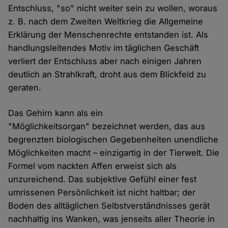
Entschluss, "so" nicht weiter sein zu wollen, woraus
z. B. nach dem Zweiten Weltkrieg die Allgemeine
Erklärung der Menschenrechte entstanden ist. Als
handlungsleitendes Motiv im täglichen Geschäft
verliert der Entschluss aber nach einigen Jahren
deutlich an Strahlkraft, droht aus dem Blickfeld zu
geraten.
Das Gehirn kann als ein
"Möglichkeitsorgan" bezeichnet werden, das aus
begrenzten biologischen Gegebenheiten unendliche
Möglichkeiten macht – einzigartig in der Tierwelt. Die
Formel vom nackten Affen erweist sich als
unzureichend. Das subjektive Gefühl einer fest
umrissenen Persönlichkeit ist nicht haltbar; der
Boden des alltäglichen Selbstverständnisses gerät
nachhaltig ins Wanken, was jenseits aller Theorie in