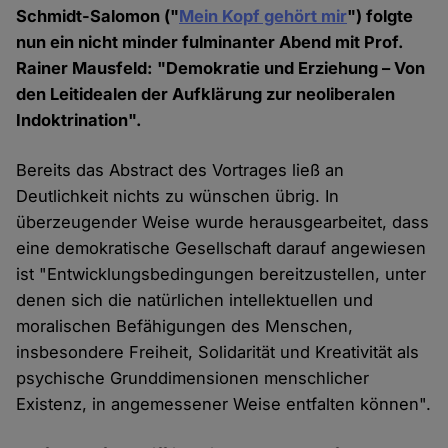
Schmidt-Salomon ("
Mein Kopf gehört mir
") folgte
nun ein nicht minder fulminanter Abend mit Prof.
Rainer Mausfeld: "Demokratie und Erziehung – Von
den Leitidealen der Aufklärung zur neoliberalen
Indoktrination".
Bereits das Abstract des Vortrages ließ an
Deutlichkeit nichts zu wünschen übrig. In
überzeugender Weise wurde herausgearbeitet, dass
eine demokratische Gesellschaft darauf angewiesen
ist "Entwicklungsbedingungen bereitzustellen, unter
denen sich die natürlichen intellektuellen und
moralischen Befähigungen des Menschen,
insbesondere Freiheit, Solidarität und Kreativität als
psychische Grunddimensionen menschlicher
Existenz, in angemessener Weise entfalten können".