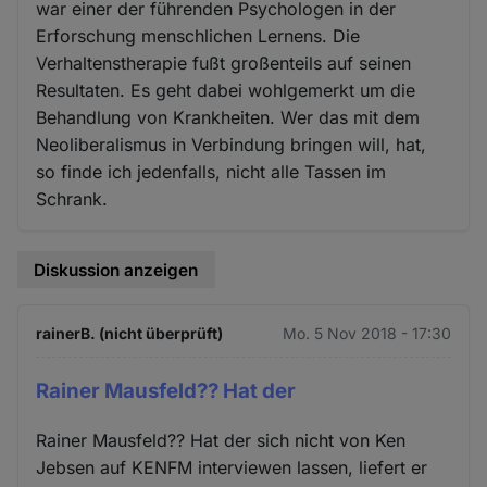
war einer der führenden Psychologen in der
Erforschung menschlichen Lernens. Die
Verhaltenstherapie fußt großenteils auf seinen
Resultaten. Es geht dabei wohlgemerkt um die
Behandlung von Krankheiten. Wer das mit dem
Neoliberalismus in Verbindung bringen will, hat,
so finde ich jedenfalls, nicht alle Tassen im
Schrank.
Diskussion anzeigen
rainerB. (nicht überprüft)
Mo. 5 Nov 2018 - 17:30
Rainer Mausfeld?? Hat der
Rainer Mausfeld?? Hat der sich nicht von Ken
Jebsen auf KENFM interviewen lassen, liefert er