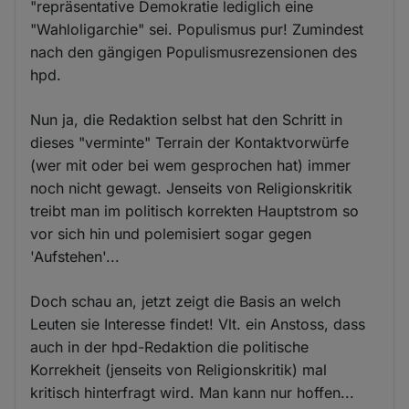
"repräsentative Demokratie lediglich eine
"Wahloligarchie" sei. Populismus pur! Zumindest
nach den gängigen Populismusrezensionen des
hpd.
Nun ja, die Redaktion selbst hat den Schritt in
dieses "verminte" Terrain der Kontaktvorwürfe
(wer mit oder bei wem gesprochen hat) immer
noch nicht gewagt. Jenseits von Religionskritik
treibt man im politisch korrekten Hauptstrom so
vor sich hin und polemisiert sogar gegen
'Aufstehen'...
Doch schau an, jetzt zeigt die Basis an welch
Leuten sie Interesse findet! Vlt. ein Anstoss, dass
auch in der hpd-Redaktion die politische
Korrekheit (jenseits von Religionskritik) mal
kritisch hinterfragt wird. Man kann nur hoffen...