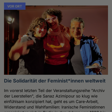
VOR ORT
Die Solidarität der Feminist*innen weltweit
Im vorerst letzten Teil der Veranstaltungsreihe "Archiv
der Leerstellen", die Sanaz Azimipour so klug wie
einfühlsam konzipiert hat, geht es um Care-Arbeit,
Widerstand und Wahlfamilien: Iranische Feministinnen