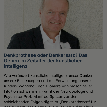
Denkprothese oder Denkersatz? Das
Gehirn im Zeitalter der künstlichen
Intelligenz
Wie verändert künstliche Intelligenz unser Denken,
unsere Beziehungen und die Entwicklung unserer
Kinder? Während Tech-Pioniere von maschineller
Intuition schwärmen, warnt der Neurobiologe und
Psychiater Prof. Manfred Spitzer vor den
schleichenden Folgen digitaler „Denkprothesen“ für