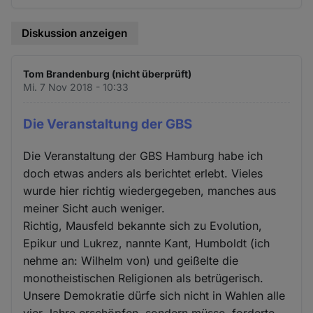
Diskussion anzeigen
Tom Brandenburg (nicht überprüft)
Mi. 7 Nov 2018 - 10:33
Die Veranstaltung der GBS
Die Veranstaltung der GBS Hamburg habe ich
doch etwas anders als berichtet erlebt. Vieles
wurde hier richtig wiedergegeben, manches aus
meiner Sicht auch weniger.
Richtig, Mausfeld bekannte sich zu Evolution,
Epikur und Lukrez, nannte Kant, Humboldt (ich
nehme an: Wilhelm von) und geißelte die
monotheistischen Religionen als betrügerisch.
Unsere Demokratie dürfe sich nicht in Wahlen alle