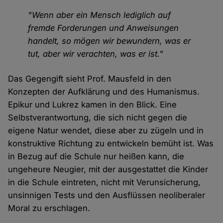
"Wenn aber ein Mensch lediglich auf
fremde Forderungen und Anweisungen
handelt, so mögen wir bewundern, was er
tut, aber wir verachten, was er ist."
Das Gegengift sieht Prof. Mausfeld in den
Konzepten der Aufklärung und des Humanismus.
Epikur und Lukrez kamen in den Blick. Eine
Selbstverantwortung, die sich nicht gegen die
eigene Natur wendet, diese aber zu zügeln und in
konstruktive Richtung zu entwickeln bemüht ist. Was
in Bezug auf die Schule nur heißen kann, die
ungeheure Neugier, mit der ausgestattet die Kinder
in die Schule eintreten, nicht mit Verunsicherung,
unsinnigen Tests und den Ausflüssen neoliberaler
Moral zu erschlagen.