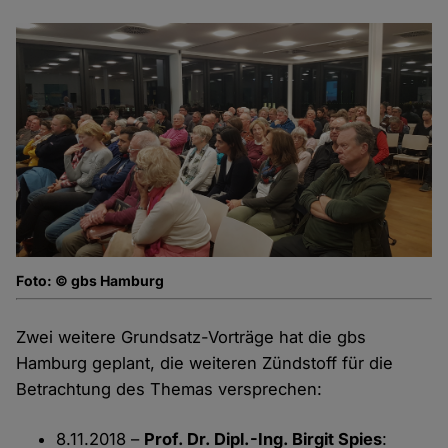
Foto: © gbs Hamburg
Zwei weitere Grundsatz-Vorträge hat die gbs
Hamburg geplant, die weiteren Zündstoff für die
Betrachtung des Themas versprechen:
8.11.2018 –
Prof. Dr. Dipl.-Ing. Birgit Spies
: