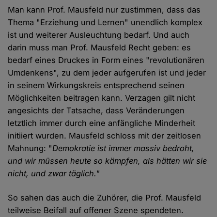
Man kann Prof. Mausfeld nur zustimmen, dass das
Thema "Erziehung und Lernen" unendlich komplex
ist und weiterer Ausleuchtung bedarf. Und auch
darin muss man Prof. Mausfeld Recht geben: es
bedarf eines Druckes in Form eines "revolutionären
Umdenkens", zu dem jeder aufgerufen ist und jeder
in seinem Wirkungskreis entsprechend seinen
Möglichkeiten beitragen kann. Verzagen gilt nicht
angesichts der Tatsache, dass Veränderungen
letztlich immer durch eine anfängliche Minderheit
initiiert wurden. Mausfeld schloss mit der zeitlosen
Mahnung: "
Demokratie ist immer massiv bedroht,
und wir müssen heute so kämpfen, als hätten wir sie
nicht, und zwar täglich."
So sahen das auch die Zuhörer, die Prof. Mausfeld
teilweise Beifall auf offener Szene spendeten.