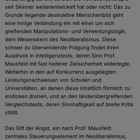
seit Skinner weiterentwickelt hat oder nicht: Das zu
Grunde liegende destruktive Menschenbild geht
eine innige Verbindung ein mit einer um sich
greifenden Manipulations- und Verwertungslogik,
dem Wesenskern des Neoliberalismus. Diese
schwer zu überwindende Prägung findet ihren
Ausdruck in Intelligenztests, deren Sinn Prof.
Mausfeld mit fast heiterer Zielsicherheit widerlegte.
Weiterhin in den auf Konkurrenz ausgelegten
Leistungsnachweisen von Schulen und
Universitäten, an denen diese inhaltlich förmlich zu
ersticken drohen, und an den länderübergreifenden
Vergleichstests, deren Sinnhaftigkeit auf breite Kritik
stößt.
Das Gift der Angst, ein nach Prof. Mausfeld
zentrales Steuerungselement im Neoliberalismus,