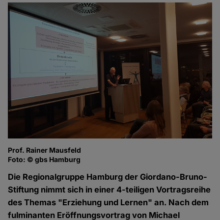
Prof. Rainer Mausfeld
Foto: © gbs Hamburg
Die Regionalgruppe Hamburg der Giordano-Bruno-
Stiftung nimmt sich in einer 4-teiligen Vortragsreihe
des Themas "Erziehung und Lernen" an. Nach dem
fulminanten Eröffnungsvortrag von Michael