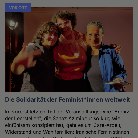
VOR ORT
Die Solidarität der Feminist*innen weltweit
Im vorerst letzten Teil der Veranstaltungsreihe "Archiv
der Leerstellen", die Sanaz Azimipour so klug wie
einfühlsam konzipiert hat, geht es um Care-Arbeit,
Widerstand und Wahlfamilien: Iranische Feministinnen