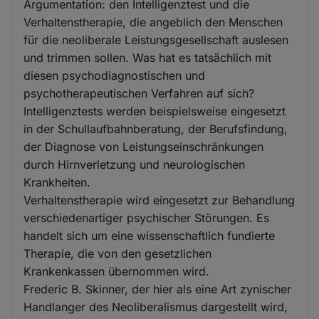
Argumentation: den Intelligenztest und die
Verhaltenstherapie, die angeblich den Menschen
für die neoliberale Leistungsgesellschaft auslesen
und trimmen sollen. Was hat es tatsächlich mit
diesen psychodiagnostischen und
psychotherapeutischen Verfahren auf sich?
Intelligenztests werden beispielsweise eingesetzt
in der Schullaufbahnberatung, der Berufsfindung,
der Diagnose von Leistungseinschränkungen
durch Hirnverletzung und neurologischen
Krankheiten.
Verhaltenstherapie wird eingesetzt zur Behandlung
verschiedenartiger psychischer Störungen. Es
handelt sich um eine wissenschaftlich fundierte
Therapie, die von den gesetzlichen
Krankenkassen übernommen wird.
Frederic B. Skinner, der hier als eine Art zynischer
Handlanger des Neoliberalismus dargestellt wird,