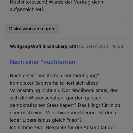
Hochinteressant! Wurde der Vortrag denn
aufgezeichnet?
Diskussion anzeigen
Wolfgang Graff (nicht überprüft)
Mo. 5 Nov 2018 - 16:38
Nach einer "nüchternen
Nach einer "nüchternen Durchdringung"
komplexer Sachverhalte hört sich diese
Veranstaltung nicht an. Der Neoliberalismus, der
sich die Wissenschaften, gar den ganzen
demokratischen Staat kapert? Das klingt für mich
eher nach einer Verschwörungstheorie. Ist denn
jeder Liberalismus gleich "neo"?
Ich nehme zwei Beispiele für die Absurdität der