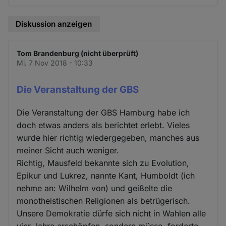
Diskussion anzeigen
Tom Brandenburg (nicht überprüft)
Mi. 7 Nov 2018 - 10:33
Die Veranstaltung der GBS
Die Veranstaltung der GBS Hamburg habe ich
doch etwas anders als berichtet erlebt. Vieles
wurde hier richtig wiedergegeben, manches aus
meiner Sicht auch weniger.
Richtig, Mausfeld bekannte sich zu Evolution,
Epikur und Lukrez, nannte Kant, Humboldt (ich
nehme an: Wilhelm von) und geißelte die
monotheistischen Religionen als betrügerisch.
Unsere Demokratie dürfe sich nicht in Wahlen alle