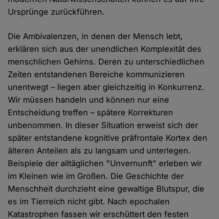
Ursprünge zurückführen.
Die Ambivalenzen, in denen der Mensch lebt,
erklären sich aus der unendlichen Komplexität des
menschlichen Gehirns. Deren zu unterschiedlichen
Zeiten entstandenen Bereiche kommunizieren
unentwegt – liegen aber gleichzeitig in Konkurrenz.
Wir müssen handeln und können nur eine
Entscheidung treffen – spätere Korrekturen
unbenommen. In dieser Situation erweist sich der
später entstandene kognitive präfrontale Kortex den
älteren Anteilen als zu langsam und unterlegen.
Beispiele der alltäglichen "Unvernunft" erleben wir
im Kleinen wie im Großen. Die Geschichte der
Menschheit durchzieht eine gewaltige Blutspur, die
es im Tierreich nicht gibt. Nach epochalen
Katastrophen fassen wir erschüttert den festen