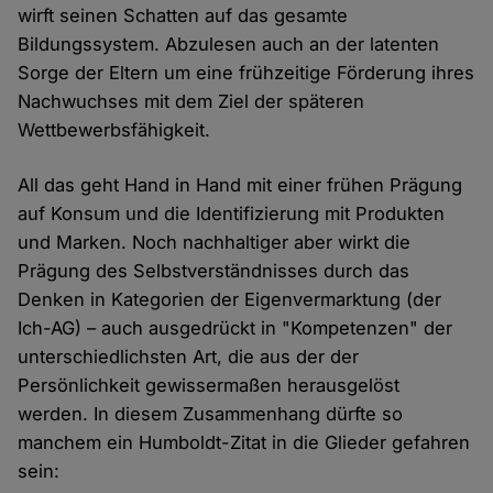
wirft seinen Schatten auf das gesamte
Bildungssystem. Abzulesen auch an der latenten
Sorge der Eltern um eine frühzeitige Förderung ihres
Nachwuchses mit dem Ziel der späteren
Wettbewerbsfähigkeit.
All das geht Hand in Hand mit einer frühen Prägung
auf Konsum und die Identifizierung mit Produkten
und Marken. Noch nachhaltiger aber wirkt die
Prägung des Selbstverständnisses durch das
Denken in Kategorien der Eigenvermarktung (der
Ich-AG) – auch ausgedrückt in "Kompetenzen" der
unterschiedlichsten Art, die aus der der
Persönlichkeit gewissermaßen herausgelöst
werden. In diesem Zusammenhang dürfte so
manchem ein Humboldt-Zitat in die Glieder gefahren
sein: