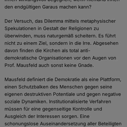
den endgültigen Garaus machen kann?
Der Versuch, das Dilemma mittels metaphysischer
Spekulationen in Gestalt der Religionen zu
überwinden, muss naturgemäß scheitern. Es führt
nicht zu einem Ziel, sondern in die Irre. Abgesehen
davon finden die Kirchen als total anti-
demokratische Organisationen vor den Augen von
Prof. Mausfeld auch sonst keine Gnade.
Mausfeld definiert die Demokratie als eine Plattform,
einen Schutzbalken des Menschen gegen seine
eigenen destruktiven Potentiale und gegen negative
soziale Dynamiken. Institutionalisierte Verfahren
müssen für eine gegenseitige Kontrolle und
Ausgleich der Interessen sorgen. Eine
schonungslose Auseinandersetzung aller Beteiligten