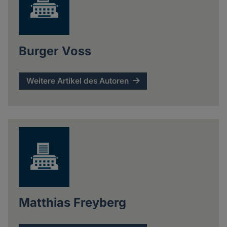
Burger Voss
Weitere Artikel des Autoren
Matthias Freyberg