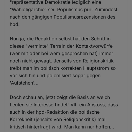
"repräsentative Demokratie lediglich eine
"Wahloligarchie" sei. Populismus pur! Zumindest
nach den gängigen Populismusrezensionen des
hpd.
Nun ja, die Redaktion selbst hat den Schritt in
dieses "verminte" Terrain der Kontaktvorwürfe
(wer mit oder bei wem gesprochen hat) immer
noch nicht gewagt. Jenseits von Religionskritik
treibt man im politisch korrekten Hauptstrom so
vor sich hin und polemisiert sogar gegen
'Aufstehen'...
Doch schau an, jetzt zeigt die Basis an welch
Leuten sie Interesse findet! Vlt. ein Anstoss, dass
auch in der hpd-Redaktion die politische
Korrekheit (jenseits von Religionskritik) mal
kritisch hinterfragt wird. Man kann nur hoffen...