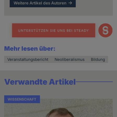
Weitere Artikel des Autoren
Mehr lesen über:
Veranstaltungsbericht
Neoliberalismus
Bildung
Verwandte Artikel
WISSENSCHAFT