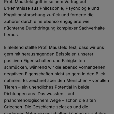
Prof. Mausfeld griff in seinem Vortrag auf
Erkenntnisse aus Philosophie, Psychologie und
Kognitionsforschung zurück und forderte die
Zuhörer durch eine ebenso engagierte wie
nüchterne Durchdringung komplexer Sachverhalte
heraus.
Einleitend stellte Prof. Mausfeld fest, dass wir uns
gern mit herausragenden Beispielen unserer
positiven Eigenschaften und Fähigkeiten
schmücken, während wir die ebenso vorhandenen
negativen Eigenschaften nicht so gern in den Blick
nehmen. Es zeichnet aber den Menschen – vor allen
Tieren – ein unendliches Potential in beide
Richtungen aus. Das wussten – auf
phänomenologischem Wege – schon die alten
Griechen. Die Geschichte zeigt es und die
modernen Naturwissenschaften können es auf ihre