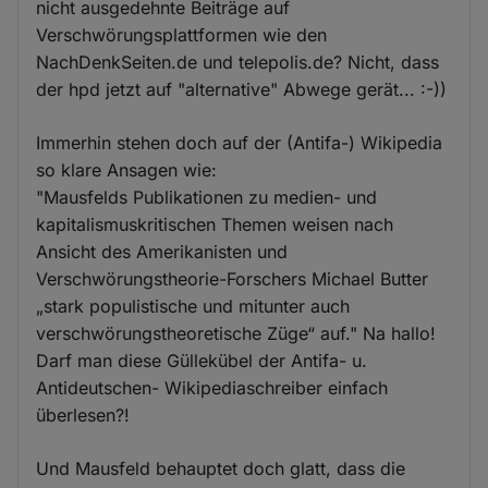
nicht ausgedehnte Beiträge auf
Verschwörungsplattformen wie den
NachDenkSeiten.de und telepolis.de? Nicht, dass
der hpd jetzt auf "alternative" Abwege gerät... :-))
Immerhin stehen doch auf der (Antifa-) Wikipedia
so klare Ansagen wie:
"Mausfelds Publikationen zu medien- und
kapitalismuskritischen Themen weisen nach
Ansicht des Amerikanisten und
Verschwörungstheorie-Forschers Michael Butter
„stark populistische und mitunter auch
verschwörungstheoretische Züge“ auf." Na hallo!
Darf man diese Güllekübel der Antifa- u.
Antideutschen- Wikipediaschreiber einfach
überlesen?!
Und Mausfeld behauptet doch glatt, dass die