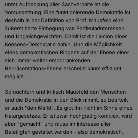
unter Aufdeckung aller Sachverhalte ist die
Voraussetzung. Eine funktionierende Demokratie ist
deshalb in der Definition von Prof. Mausfeld eine
äußerst harte Einhegung von Partikularinteressen
und Ungleichgewichten. Damit ist die Illusion einer
Konsens-Demokratie dahin. Und die Möglichkeit
eines demokratischen Ringens auf der Ebene einer
sich immer weiter emporrankenden
Repräsentations-Ebene erscheint kaum effizient
möglich.
So nüchtern und kritisch Mausfeld den Menschen
und die Demokratie in den Blick nimmt, so beurteilt
er auch "den Markt". Es gibt ihn nicht im Sinne eines
Naturgesetzes. Er ist zwar hochgradig komplex, wird
aber "gemacht" und muss im Interesse aller
Beteiligten gestaltet werden – also demokratisch.