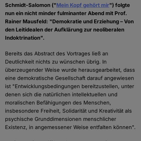
Schmidt-Salomon ("
Mein Kopf gehört mir
") folgte
nun ein nicht minder fulminanter Abend mit Prof.
Rainer Mausfeld: "Demokratie und Erziehung – Von
den Leitidealen der Aufklärung zur neoliberalen
Indoktrination".
Bereits das Abstract des Vortrages ließ an
Deutlichkeit nichts zu wünschen übrig. In
überzeugender Weise wurde herausgearbeitet, dass
eine demokratische Gesellschaft darauf angewiesen
ist "Entwicklungsbedingungen bereitzustellen, unter
denen sich die natürlichen intellektuellen und
moralischen Befähigungen des Menschen,
insbesondere Freiheit, Solidarität und Kreativität als
psychische Grunddimensionen menschlicher
Existenz, in angemessener Weise entfalten können".