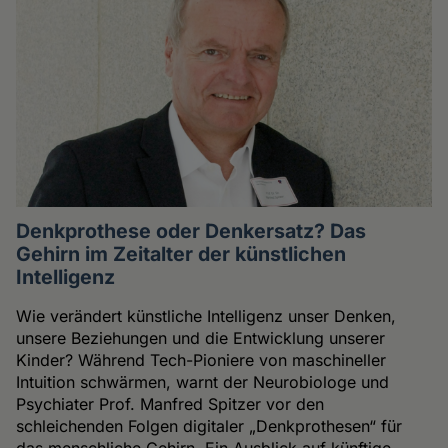
Denkprothese oder Denkersatz? Das
Gehirn im Zeitalter der künstlichen
Intelligenz
Wie verändert künstliche Intelligenz unser Denken,
unsere Beziehungen und die Entwicklung unserer
Kinder? Während Tech-Pioniere von maschineller
Intuition schwärmen, warnt der Neurobiologe und
Psychiater Prof. Manfred Spitzer vor den
schleichenden Folgen digitaler „Denkprothesen“ für