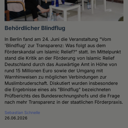
Behördlicher Blindflug
In Berlin fand am 24. Juni die Veranstaltung "Vom
'Blindflug' zur Transparenz: Was folgt aus dem
Förderskandal um Islamic Relief?" statt. Im Mittelpunkt
stand die Kritik an der Förderung von Islamic Relief
Deutschland durch das Auswärtige Amt in Höhe von
rund 15 Millionen Euro sowie der Umgang mit
Warnhinweisen zu möglichen Verbindungen zur
Muslimbruderschaft. Diskutiert wurden insbesondere
die Ergebnisse eines als "Blindflug" bezeichneten
Prüfberichts des Bundesrechnungshofs und die Frage
nach mehr Transparenz in der staatlichen Förderpraxis.
Sebastian Schnelle
26.06.2026