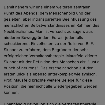
Damit nähern wir uns einem weiteren zentralen
Punkt des Abends: dem Menschenbild und der
gezielten, aber intransparenten Beeinflussung des
menschlichen Selbstverständnisses im Rahmen des
Neoliberalismus. Man ist versucht zu sagen: aus
niederen Beweggründen. Es war jedenfalls
schockierend, Einzelheiten zu der Rolle von B. F.
Skinner zu erfahren, dem Begründer der sehr
erfolgreichen Verhaltenstherapie. Mausfeld zitierte
Skinner mit der Definition des Menschen als: "just a
bunch of neurons". Das erscheint schon auf den
ersten Blick als ebenso unterkomplex wie zynisch.
Prof. Mausfeld brachte weitere Belege für diese
Position, die hier nicht alle wiedergegeben werden
können.
Unabhängig davon, ob sich die Verhaltenstherapie