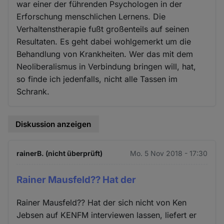
war einer der führenden Psychologen in der
Erforschung menschlichen Lernens. Die
Verhaltenstherapie fußt großenteils auf seinen
Resultaten. Es geht dabei wohlgemerkt um die
Behandlung von Krankheiten. Wer das mit dem
Neoliberalismus in Verbindung bringen will, hat,
so finde ich jedenfalls, nicht alle Tassen im
Schrank.
Diskussion anzeigen
rainerB. (nicht überprüft)
Mo. 5 Nov 2018 - 17:30
Rainer Mausfeld?? Hat der
Rainer Mausfeld?? Hat der sich nicht von Ken
Jebsen auf KENFM interviewen lassen, liefert er