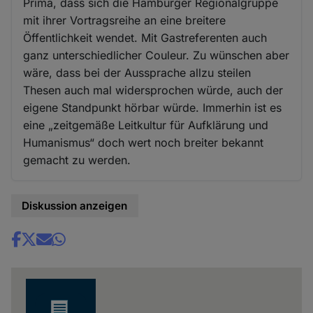
Prima, dass sich die Hamburger Regionalgruppe
mit ihrer Vortragsreihe an eine breitere
Öffentlichkeit wendet. Mit Gastreferenten auch
ganz unterschiedlicher Couleur. Zu wünschen aber
wäre, dass bei der Aussprache allzu steilen
Thesen auch mal widersprochen würde, auch der
eigene Standpunkt hörbar würde. Immerhin ist es
eine „zeitgemäße Leitkultur für Aufklärung und
Humanismus“ doch wert noch breiter bekannt
gemacht zu werden.
Diskussion anzeigen
Share
news