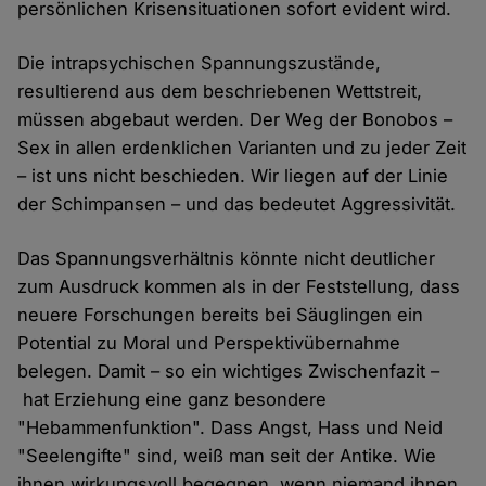
persönlichen Krisensituationen sofort evident wird.
Die intrapsychischen Spannungszustände,
resultierend aus dem beschriebenen Wettstreit,
müssen abgebaut werden. Der Weg der Bonobos –
Sex in allen erdenklichen Varianten und zu jeder Zeit
– ist uns nicht beschieden. Wir liegen auf der Linie
der Schimpansen – und das bedeutet Aggressivität.
Das Spannungsverhältnis könnte nicht deutlicher
zum Ausdruck kommen als in der Feststellung, dass
neuere Forschungen bereits bei Säuglingen ein
Potential zu Moral und Perspektivübernahme
belegen. Damit – so ein wichtiges Zwischenfazit –
hat Erziehung eine ganz besondere
"Hebammenfunktion". Dass Angst, Hass und Neid
"Seelengifte" sind, weiß man seit der Antike. Wie
ihnen wirkungsvoll begegnen, wenn niemand ihnen