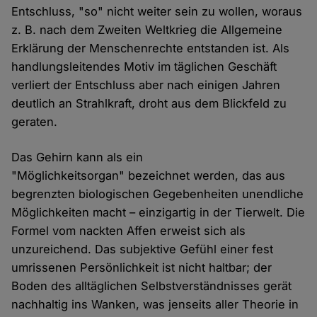
Entschluss, "so" nicht weiter sein zu wollen, woraus
z. B. nach dem Zweiten Weltkrieg die Allgemeine
Erklärung der Menschenrechte entstanden ist. Als
handlungsleitendes Motiv im täglichen Geschäft
verliert der Entschluss aber nach einigen Jahren
deutlich an Strahlkraft, droht aus dem Blickfeld zu
geraten.
Das Gehirn kann als ein
"Möglichkeitsorgan" bezeichnet werden, das aus
begrenzten biologischen Gegebenheiten unendliche
Möglichkeiten macht – einzigartig in der Tierwelt. Die
Formel vom nackten Affen erweist sich als
unzureichend. Das subjektive Gefühl einer fest
umrissenen Persönlichkeit ist nicht haltbar; der
Boden des alltäglichen Selbstverständnisses gerät
nachhaltig ins Wanken, was jenseits aller Theorie in