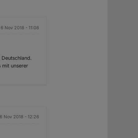
. 6 Nov 2018 - 11:08
s Deutschland.
s mit unserer
 6 Nov 2018 - 12:26