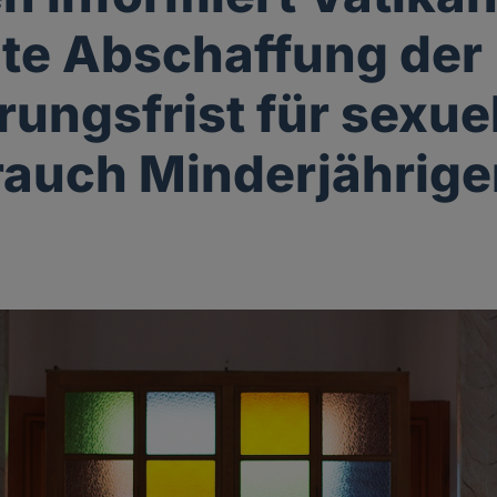
te Abschaffung der
rungsfrist für sexue
auch Minderjährige