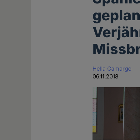
geplan
Verjäh
Missbr
Hella Camargo
06.11.2018