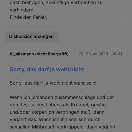
dazu beitragen, zukünftige Verbrechen zu
verhindern."
Finde den Fehler.
Diskussion anzeigen
hj_allemann (nicht überprüft)
Di. 6 Nov 2018 - 16:41
Sorry, das darf ja wohl nicht
Sorry, das darf ja wohl nicht wahr sein!
Wenn ich jemanden zusammenschlage und der
den Rest seines Lebens als Krüppel, geistig
und/oder körperlich verbringen muß, dann
verjährt das. Wenn ich ihn seelisch durch
sexuellen Mißbrauch verkrüppele, dann verjährt