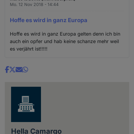
Mo. 12 Nov 2018 - 14:44
Hoffe es wird in ganz Europa
Hoffe es wird in ganz Europa gelten denn ich bin
auch ein opfer und hab keine schanze mehr weil
es verjährt ist!!!!!
Share
news
Hella Camargo