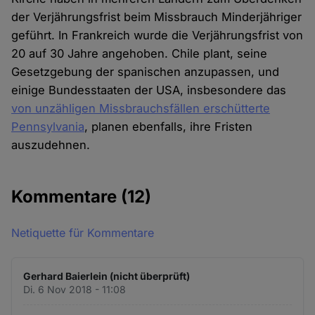
der Verjährungsfrist beim Missbrauch Minderjähriger
geführt. In Frankreich wurde die Verjährungsfrist von
20 auf 30 Jahre angehoben. Chile plant, seine
Gesetzgebung der spanischen anzupassen, und
einige Bundesstaaten der USA, insbesondere das
von unzähligen Missbrauchsfällen erschütterte
Pennsylvania
, planen ebenfalls, ihre Fristen
auszudehnen.
Kommentare
(12)
Netiquette für Kommentare
Gerhard Baierlein (nicht überprüft)
Di. 6 Nov 2018 - 11:08