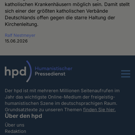
katholischen Krankenhäusern möglich sein. Damit stellt
sich einer der größten katholischen Verbände
Deutschlands offen gegen die starre Haltung der
Kirchenleitung.
Ralf Nestmeyer
15.06.2026
Menu
Der hpd ist mit mehreren Millionen Seitenaufrufen im
Jahr das wichtigste Online-Medium der freigeistig-
humanistischen Szene im deutschsprachigen Raum.
Grundsatztexte zu unseren Themen
finden Sie hier.
Über den hpd
Über uns
Redaktion