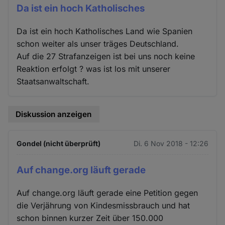
Da ist ein hoch Katholisches
Da ist ein hoch Katholisches Land wie Spanien
schon weiter als unser träges Deutschland.
Auf die 27 Strafanzeigen ist bei uns noch keine
Reaktion erfolgt ? was ist los mit unserer
Staatsanwaltschaft.
Diskussion anzeigen
Gondel (nicht überprüft)
Di. 6 Nov 2018 - 12:26
Auf change.org läuft gerade
Auf change.org läuft gerade eine Petition gegen
die Verjährung von Kindesmissbrauch und hat
schon binnen kurzer Zeit über 150.000