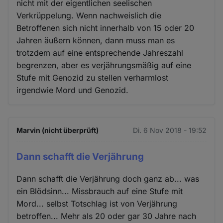
Cookies
nicht mit der eigentlichen seelischen
Verkrüppelung. Wenn nachweislich die
Betroffenen sich nicht innerhalb von 15 oder 20
Jahren äußern können, dann muss man es
trotzdem auf eine entsprechende Jahreszahl
begrenzen, aber es verjährungsmäßig auf eine
Stufe mit Genozid zu stellen verharmlost
irgendwie Mord und Genozid.
Marvin (nicht überprüft)
Di. 6 Nov 2018 - 19:52
Dann schafft die Verjährung
Dann schafft die Verjährung doch ganz ab... was
ein Blödsinn... Missbrauch auf eine Stufe mit
Mord... selbst Totschlag ist von Verjährung
betroffen... Mehr als 20 oder gar 30 Jahre nach