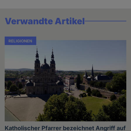
Verwandte Artikel
RELIGIONEN
Katholischer Pfarrer bezeichnet Angriff auf