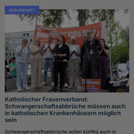
GESUNDHEIT
Katholischer Frauenverband:
Schwangerschaftsabbrüche müssen auch
in katholischen Krankenhäusern möglich
sein
Schwangerschaftsabbrüche sollen künftig auch in