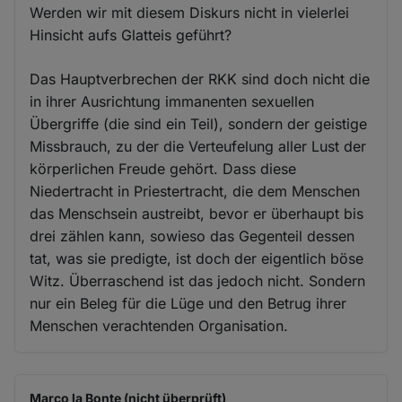
Werden wir mit diesem Diskurs nicht in vielerlei
Hinsicht aufs Glatteis geführt?
Das Hauptverbrechen der RKK sind doch nicht die
in ihrer Ausrichtung immanenten sexuellen
Übergriffe (die sind ein Teil), sondern der geistige
Missbrauch, zu der die Verteufelung aller Lust der
körperlichen Freude gehört. Dass diese
Niedertracht in Priestertracht, die dem Menschen
das Menschsein austreibt, bevor er überhaupt bis
drei zählen kann, sowieso das Gegenteil dessen
tat, was sie predigte, ist doch der eigentlich böse
Witz. Überraschend ist das jedoch nicht. Sondern
nur ein Beleg für die Lüge und den Betrug ihrer
Menschen verachtenden Organisation.
Marco la Bonte (nicht überprüft)