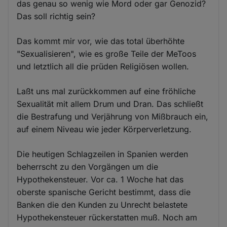
das genau so wenig wie Mord oder gar Genozid?
Das soll richtig sein?
Das kommt mir vor, wie das total überhöhte
"Sexualisieren", wie es große Teile der MeToos
und letztlich all die prüden Religiösen wollen.
Laßt uns mal zurückkommen auf eine fröhliche
Sexualität mit allem Drum und Dran. Das schließt
die Bestrafung und Verjährung von Mißbrauch ein,
auf einem Niveau wie jeder Körperverletzung.
Die heutigen Schlagzeilen in Spanien werden
beherrscht zu den Vorgängen um die
Hypothekensteuer. Vor ca. 1 Woche hat das
oberste spanische Gericht bestimmt, dass die
Banken die den Kunden zu Unrecht belastete
Hypothekensteuer rückerstatten muß. Noch am