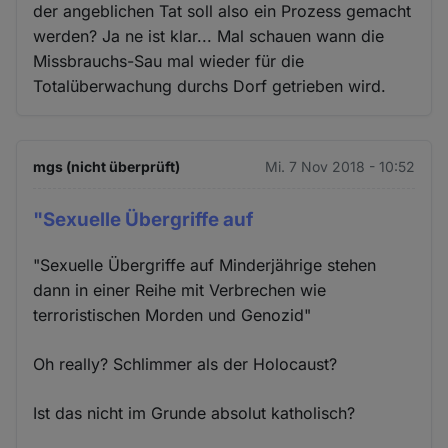
der angeblichen Tat soll also ein Prozess gemacht
werden? Ja ne ist klar... Mal schauen wann die
Missbrauchs-Sau mal wieder für die
Totalüberwachung durchs Dorf getrieben wird.
mgs (nicht überprüft)
Mi. 7 Nov 2018 - 10:52
"Sexuelle Übergriffe auf
"Sexuelle Übergriffe auf Minderjährige stehen
dann in einer Reihe mit Verbrechen wie
terroristischen Morden und Genozid"
Oh really? Schlimmer als der Holocaust?
Ist das nicht im Grunde absolut katholisch?