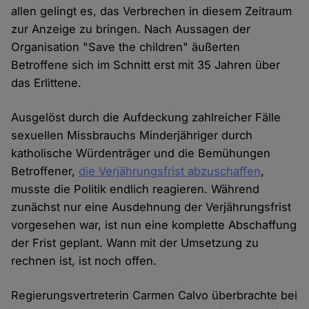
allen gelingt es, das Verbrechen in diesem Zeitraum
zur Anzeige zu bringen. Nach Aussagen der
Organisation "Save the children" äußerten
Betroffene sich im Schnitt erst mit 35 Jahren über
das Erlittene.
Ausgelöst durch die Aufdeckung zahlreicher Fälle
sexuellen Missbrauchs Minderjähriger durch
katholische Würdenträger und die Bemühungen
Betroffener,
die Verjährungsfrist abzuschaffen
,
musste die Politik endlich reagieren. Während
zunächst nur eine Ausdehnung der Verjährungsfrist
vorgesehen war, ist nun eine komplette Abschaffung
der Frist geplant. Wann mit der Umsetzung zu
rechnen ist, ist noch offen.
Regierungsvertreterin Carmen Calvo überbrachte bei