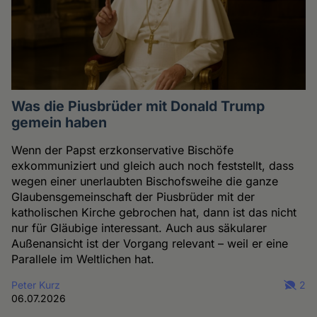
Was die Piusbrüder mit Donald Trump
gemein haben
Wenn der Papst erzkonservative Bischöfe
exkommuniziert und gleich auch noch feststellt, dass
wegen einer unerlaubten Bischofsweihe die ganze
Glaubensgemeinschaft der Piusbrüder mit der
katholischen Kirche gebrochen hat, dann ist das nicht
nur für Gläubige interessant. Auch aus säkularer
Außenansicht ist der Vorgang relevant – weil er eine
Parallele im Weltlichen hat.
Peter Kurz
2
06.07.2026