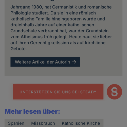
Jahrgang 1980, hat Germanistik und romanische
Philologie studiert. Da sie in eine römisch-
katholische Familie hineingeboren wurde und
dreieinhalb Jahre auf einer katholischen
Grundschule verbracht hat, war der Grundstein
zum Atheismus früh gelegt. Heute baut sie lieber
auf ihren Gerechtigkeitssinn als auf kirchliche
Gebote.
Weitere Artikel der Autorin
Mehr lesen über:
Spanien
Missbrauch
Katholische Kirche