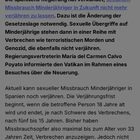
Missbrauch Minderjähriger in Zukunft nicht mehr
verjähren zu lassen
. Dazu ist die Änderung der
Gesetzeslage notwendig. Sexuelle Übergriffe auf
Minderjährige stehen dann in einer Reihe mit
Verbrechen wie terroristischen Morden und
Genozid, die ebenfalls nicht verjähren.
Regierungsvertreterin María del Carmen Calvo
Poyato informierte den Vatikan im Rahmen eines
Besuches über die Neuerung.
Aktuell kann sexueller Missbrauch Minderjähriger in
Spanien noch verjähren. Die Verjährungsfrist
beginnt, wenn die betroffene Person 18 Jahre alt
wird und endet, je nach Schwere des Verbrechens,
nach fünf bis 15 Jahren. Bisher haben
Missbrauchsopfer also maximal bis zum Alter von 33
Jahren Zeit, Verbrechen anzuzeigen. Jedoch nicht