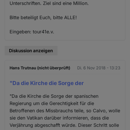
Unterschriften. Ziel sind eine Million.
Bitte beteiligt Euch, bitte ALLE!
Eingeben: tour41e.v.
Diskussion anzeigen
Hans Trutnau (nicht überprüft)
Di. 6 Nov 2018 - 13:23
"Da die Kirche die Sorge der
"Da die Kirche die Sorge der spanischen
Regierung um die Gerechtigkeit für die
Betroffenen des Missbrauchs teile, so Calvo, wolle
sie den Vatikan darüber informieren, dass die
Verjährung abgeschafft würde. Dieser Schritt solle