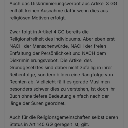
Auch das Diskriminierungsverbot aus Artikel 3 GG
enthält keinen Ausnahme dafür wenn dies aus
religiösen Motiven erfolgt.
Zwar folgt in Artikel 4 GG bereits die
Religionsfreiheit des Individuums. Aber eben erst
NACH der Menschenwürde, NACH der freien
Entfaltung der Persönlichkeit und NACH dem
Diskriminierungsvebot. Die Artikel des
Grundgesetztes sind dabei nicht zufällig in ihrer
Reihenfolge, sondern bilden eine Rangfolge von
Rechten ab. Vielleicht fällt es gerade Muslimen
besonders schwer dies zu verstehen, ist doch ihr
Buch ohne tiefere Bedeutung einfach nach der
länge der Suren geordnet.
Auch für die Religionsgemeinschaften selbst deren
Status in Art 140 GG geregelt ist, gilt: