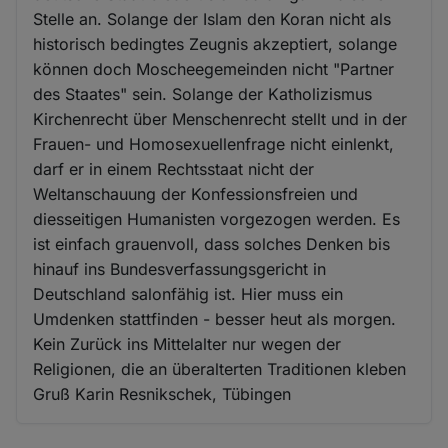
Stelle an. Solange der Islam den Koran nicht als
historisch bedingtes Zeugnis akzeptiert, solange
können doch Moscheegemeinden nicht "Partner
des Staates" sein. Solange der Katholizismus
Kirchenrecht über Menschenrecht stellt und in der
Frauen- und Homosexuellenfrage nicht einlenkt,
darf er in einem Rechtsstaat nicht der
Weltanschauung der Konfessionsfreien und
diesseitigen Humanisten vorgezogen werden. Es
ist einfach grauenvoll, dass solches Denken bis
hinauf ins Bundesverfassungsgericht in
Deutschland salonfähig ist. Hier muss ein
Umdenken stattfinden - besser heut als morgen.
Kein Zurück ins Mittelalter nur wegen der
Religionen, die an überalterten Traditionen kleben
Gruß Karin Resnikschek, Tübingen