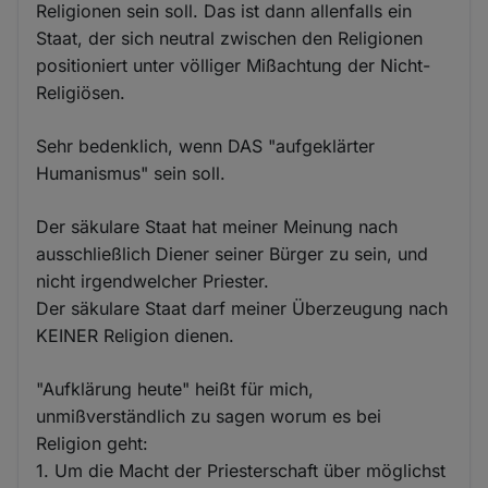
Religionen sein soll. Das ist dann allenfalls ein
Staat, der sich neutral zwischen den Religionen
positioniert unter völliger Mißachtung der Nicht-
Religiösen.
Sehr bedenklich, wenn DAS "aufgeklärter
Humanismus" sein soll.
Der säkulare Staat hat meiner Meinung nach
ausschließlich Diener seiner Bürger zu sein, und
nicht irgendwelcher Priester.
Der säkulare Staat darf meiner Überzeugung nach
KEINER Religion dienen.
"Aufklärung heute" heißt für mich,
unmißverständlich zu sagen worum es bei
Religion geht:
1. Um die Macht der Priesterschaft über möglichst