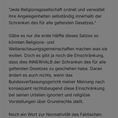
"Jede Religionsgesellschaft ordnet und verwaltet
ihre Angelegenheiten selbständig innerhalb der
Schranken des für alle geltenden Gesetzes."
Gäbe es nur die erste Hälfte dieses Satzes so
könnten Religions- und
Weltanschauungsgemeinschaften machen was sie
wollen. Doch es gibt ja noch die Einschränkung,
dass dies INNERHALB der Schranken des für alle
geltenden Gesetzes zu geschehen habe. Daran
ändert es auch nichts, wenn das
Bundesverfassungsgericht meiner Meinung nach
konsequent rechtsbeugend diese Einschränkung
bei seinen Urteilen ignoriert und religiöse
Vorstellungen über Grundrechte stellt.
Noch ein Wort zur Normativität des Faktischen.