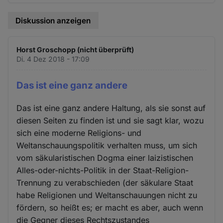
Diskussion anzeigen
Horst Groschopp (nicht überprüft)
Di. 4 Dez 2018 - 17:09
Das ist eine ganz andere
Das ist eine ganz andere Haltung, als sie sonst auf
diesen Seiten zu finden ist und sie sagt klar, wozu
sich eine moderne Religions- und
Weltanschauungspolitik verhalten muss, um sich
vom säkularistischen Dogma einer laizistischen
Alles-oder-nichts-Politik in der Staat-Religion-
Trennung zu verabschieden (der säkulare Staat
habe Religionen und Weltanschauungen nicht zu
fördern, so heißt es; er macht es aber, auch wenn
die Gegner dieses Rechtszustandes