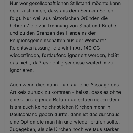
Nur wer gesellschaftlichen Stillstand möchte kann
dem zustimmen, dass aus dem Sein ein Sollen
folgt. Nur weil aus historischen Gründen die
hehren Ziele zur Trennung von Staat und Kirche
und zu den Grenzen des Handelns der
Religionsgemeinschaften aus der Weimarer
Reichtsverfassung, die wir in Art 140 GG
wiederfinden, fortlaufend ignoriert werden, heißt
das nicht, daß es richtig sei diese weiterhin zu
ignorieren.
Auch wenn dies dann - um auf eine Aussage des
Artikels zurück zu kommen - heisst, dass es ohne
eine grundlegende Reform derselben neben dem
Islam auch keine christlichen Kirchen mehr in
Deutschland geben dürfte, dann ist das durchaus
eine Option die man hin und wieder prüfen sollte.
Zugegeben, als die Kirchen noch weitaus stärker