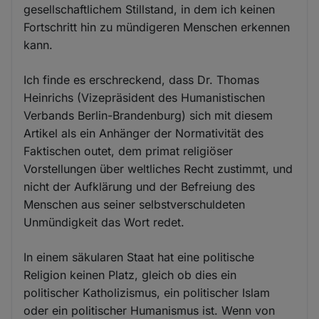
gesellschaftlichem Stillstand, in dem ich keinen
Fortschritt hin zu mündigeren Menschen erkennen
kann.
Ich finde es erschreckend, dass Dr. Thomas
Heinrichs (Vizepräsident des Humanistischen
Verbands Berlin-Brandenburg) sich mit diesem
Artikel als ein Anhänger der Normativität des
Faktischen outet, dem primat religiöser
Vorstellungen über weltliches Recht zustimmt, und
nicht der Aufklärung und der Befreiung des
Menschen aus seiner selbstverschuldeten
Unmündigkeit das Wort redet.
In einem säkularen Staat hat eine politische
Religion keinen Platz, gleich ob dies ein
politischer Katholizismus, ein politischer Islam
oder ein politischer Humanismus ist. Wenn von