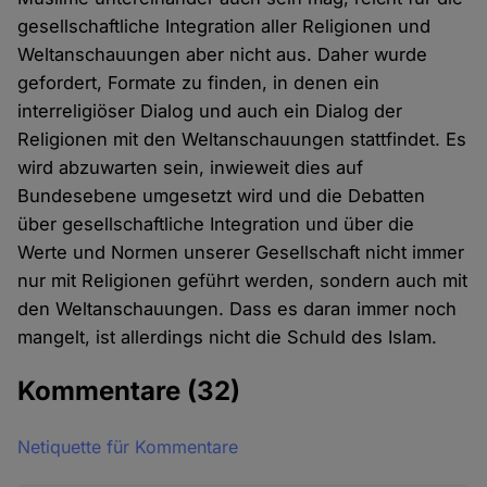
gesellschaftliche Integration aller Religionen und
Weltanschauungen aber nicht aus. Daher wurde
gefordert, Formate zu finden, in denen ein
interreligiöser Dialog und auch ein Dialog der
Religionen mit den Weltanschauungen stattfindet. Es
wird abzuwarten sein, inwieweit dies auf
Bundesebene umgesetzt wird und die Debatten
über gesellschaftliche Integration und über die
Werte und Normen unserer Gesellschaft nicht immer
nur mit Religionen geführt werden, sondern auch mit
den Weltanschauungen. Dass es daran immer noch
mangelt, ist allerdings nicht die Schuld des Islam.
Kommentare
(32)
Netiquette für Kommentare