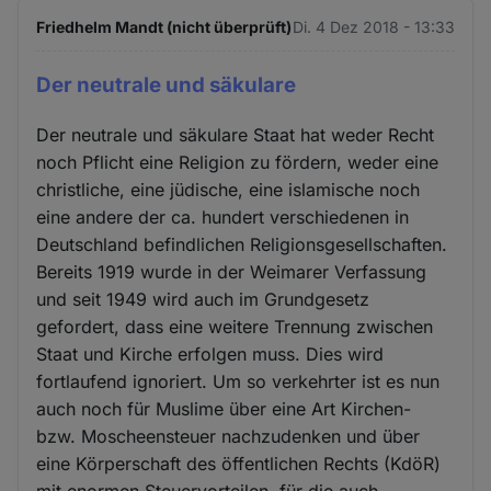
Friedhelm Mandt (nicht überprüft)
Di. 4 Dez 2018 - 13:33
Der neutrale und säkulare
Der neutrale und säkulare Staat hat weder Recht
noch Pflicht eine Religion zu fördern, weder eine
christliche, eine jüdische, eine islamische noch
eine andere der ca. hundert verschiedenen in
Deutschland befindlichen Religionsgesellschaften.
Bereits 1919 wurde in der Weimarer Verfassung
und seit 1949 wird auch im Grundgesetz
gefordert, dass eine weitere Trennung zwischen
Staat und Kirche erfolgen muss. Dies wird
fortlaufend ignoriert. Um so verkehrter ist es nun
auch noch für Muslime über eine Art Kirchen-
bzw. Moscheensteuer nachzudenken und über
eine Körperschaft des öffentlichen Rechts (KdöR)
mit enormen Steuervorteilen, für die auch