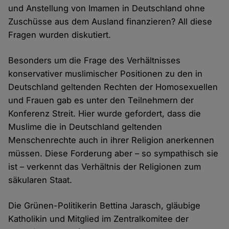
und Anstellung von Imamen in Deutschland ohne
Zuschüsse aus dem Ausland finanzieren? All diese
Fragen wurden diskutiert.
Besonders um die Frage des Verhältnisses
konservativer muslimischer Positionen zu den in
Deutschland geltenden Rechten der Homosexuellen
und Frauen gab es unter den Teilnehmern der
Konferenz Streit. Hier wurde gefordert, dass die
Muslime die in Deutschland geltenden
Menschenrechte auch in ihrer Religion anerkennen
müssen. Diese Forderung aber – so sympathisch sie
ist – verkennt das Verhältnis der Religionen zum
säkularen Staat.
Die Grünen-Politikerin Bettina Jarasch, gläubige
Katholikin und Mitglied im Zentralkomitee der