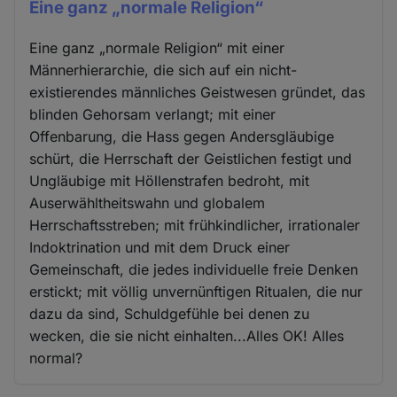
Eine ganz „normale Religion“
Eine ganz „normale Religion“ mit einer
Männerhierarchie, die sich auf ein nicht-
existierendes männliches Geistwesen gründet, das
blinden Gehorsam verlangt; mit einer
Offenbarung, die Hass gegen Andersgläubige
schürt, die Herrschaft der Geistlichen festigt und
Ungläubige mit Höllenstrafen bedroht, mit
Auserwähltheitswahn und globalem
Herrschaftsstreben; mit frühkindlicher, irrationaler
Indoktrination und mit dem Druck einer
Gemeinschaft, die jedes individuelle freie Denken
erstickt; mit völlig unvernünftigen Ritualen, die nur
dazu da sind, Schuldgefühle bei denen zu
wecken, die sie nicht einhalten...Alles OK! Alles
normal?