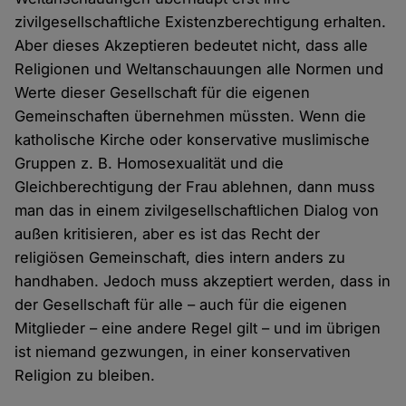
zivilgesellschaftliche Existenzberechtigung erhalten.
Aber dieses Akzeptieren bedeutet nicht, dass alle
Religionen und Weltanschauungen alle Normen und
Werte dieser Gesellschaft für die eigenen
Gemeinschaften übernehmen müssten. Wenn die
katholische Kirche oder konservative muslimische
Gruppen z. B. Homosexualität und die
Gleichberechtigung der Frau ablehnen, dann muss
man das in einem zivilgesellschaftlichen Dialog von
außen kritisieren, aber es ist das Recht der
religiösen Gemeinschaft, dies intern anders zu
handhaben. Jedoch muss akzeptiert werden, dass in
der Gesellschaft für alle – auch für die eigenen
Mitglieder – eine andere Regel gilt – und im übrigen
ist niemand gezwungen, in einer konservativen
Religion zu bleiben.