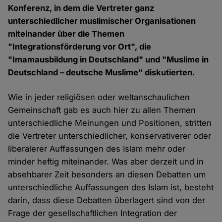
Konferenz, in dem die Vertreter ganz
unterschiedlicher muslimischer Organisationen
miteinander über die Themen
"Integrationsförderung vor Ort", die
"Imamausbildung in Deutschland" und "Muslime in
Deutschland – deutsche Muslime" diskutierten.
Wie in jeder religiösen oder weltanschaulichen
Gemeinschaft gab es auch hier zu allen Themen
unterschiedliche Meinungen und Positionen, stritten
die Vertreter unterschiedlicher, konservativerer oder
liberalerer Auffassungen des Islam mehr oder
minder heftig miteinander. Was aber derzeit und in
absehbarer Zeit besonders an diesen Debatten um
unterschiedliche Auffassungen des Islam ist, besteht
darin, dass diese Debatten überlagert sind von der
Frage der gesellschaftlichen Integration der