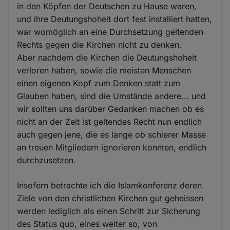
in den Köpfen der Deutschen zu Hause waren,
und ihre Deutungshoheit dort fest installiert hatten,
war womöglich an eine Durchsetzung geltenden
Rechts gegen die Kirchen nicht zu denken.
Aber nachdem die Kirchen die Deutungshoheit
verloren haben, sowie die meisten Menschen
einen eigenen Kopf zum Denken statt zum
Glauben haben, sind die Umstände andere... und
wir sollten uns darüber Gedanken machen ob es
nicht an der Zeit ist geltendes Recht nun endlich
auch gegen jene, die es lange ob schierer Masse
an treuen Mitgliedern ignorieren konnten, endlich
durchzusetzen.
Insofern betrachte ich die Islamkonferenz deren
Ziele von den christlichen Kirchen gut geheissen
werden lediglich als einen Schritt zur Sicherung
des Status quo, eines weiter so, von