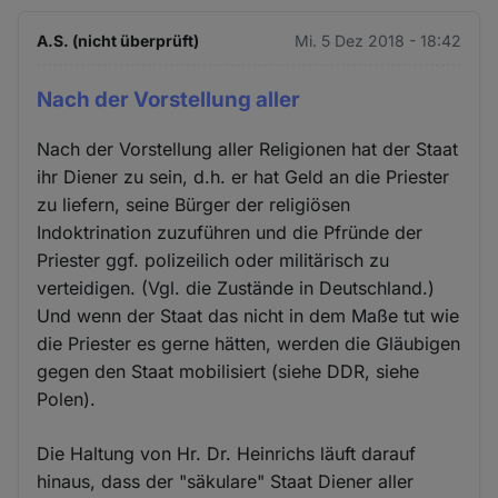
A.S. (nicht überprüft)
Mi. 5 Dez 2018 - 18:42
Nach der Vorstellung aller
Nach der Vorstellung aller Religionen hat der Staat
ihr Diener zu sein, d.h. er hat Geld an die Priester
zu liefern, seine Bürger der religiösen
Indoktrination zuzuführen und die Pfründe der
Priester ggf. polizeilich oder militärisch zu
verteidigen. (Vgl. die Zustände in Deutschland.)
Und wenn der Staat das nicht in dem Maße tut wie
die Priester es gerne hätten, werden die Gläubigen
gegen den Staat mobilisiert (siehe DDR, siehe
Polen).
Die Haltung von Hr. Dr. Heinrichs läuft darauf
hinaus, dass der "säkulare" Staat Diener aller