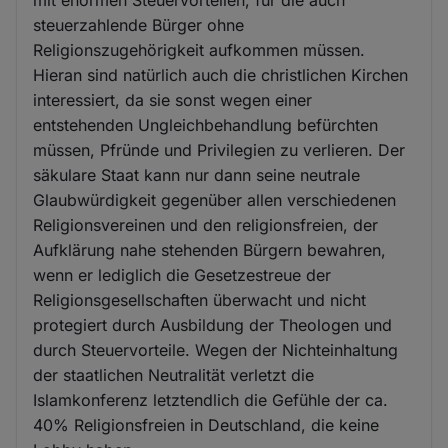
steuerzahlende Bürger ohne
Religionszugehörigkeit aufkommen müssen.
Hieran sind natürlich auch die christlichen Kirchen
interessiert, da sie sonst wegen einer
entstehenden Ungleichbehandlung befürchten
müssen, Pfründe und Privilegien zu verlieren. Der
säkulare Staat kann nur dann seine neutrale
Glaubwürdigkeit gegenüber allen verschiedenen
Religionsvereinen und den religionsfreien, der
Aufklärung nahe stehenden Bürgern bewahren,
wenn er lediglich die Gesetzestreue der
Religionsgesellschaften überwacht und nicht
protegiert durch Ausbildung der Theologen und
durch Steuervorteile. Wegen der Nichteinhaltung
der staatlichen Neutralität verletzt die
Islamkonferenz letztendlich die Gefühle der ca.
40% Religionsfreien in Deutschland, die keine