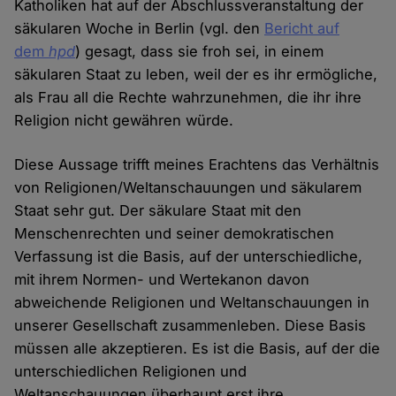
Katholiken hat auf der Abschlussveranstaltung der
säkularen Woche in Berlin (vgl. den
Bericht auf
dem
hpd
) gesagt, dass sie froh sei, in einem
säkularen Staat zu leben, weil der es ihr ermögliche,
als Frau all die Rechte wahrzunehmen, die ihr ihre
Religion nicht gewähren würde.
Diese Aussage trifft meines Erachtens das Verhältnis
von Religionen/Weltanschauungen und säkularem
Staat sehr gut. Der säkulare Staat mit den
Menschenrechten und seiner demokratischen
Verfassung ist die Basis, auf der unterschiedliche,
mit ihrem Normen- und Wertekanon davon
abweichende Religionen und Weltanschauungen in
unserer Gesellschaft zusammenleben. Diese Basis
müssen alle akzeptieren. Es ist die Basis, auf der die
unterschiedlichen Religionen und
Weltanschauungen überhaupt erst ihre