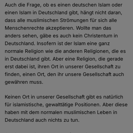
Auch die Frage, ob es einen deutschen Islam oder
einen Islam in Deutschland gibt, hängt nicht daran,
dass alle muslimischen Strömungen für sich alle
Menschenrechte akzeptieren. Wollte man das
anders sehen, gäbe es auch kein Christentum in
Deutschland. Insofern ist der Islam eine ganz
normale Religion wie die anderen Religionen, die es
in Deutschland gibt. Aber eine Religion, die gerade
erst dabei ist, ihren Ort in unserer Gesellschaft zu
finden, einen Ort, den ihr unsere Gesellschaft auch
gewähren muss.
Keinen Ort in unserer Gesellschaft gibt es natürlich
für islamistische, gewalttätige Positionen. Aber diese
haben mit dem normalen muslimischen Leben in
Deutschland auch nichts zu tun.