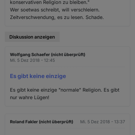
konservativen Religion zu bleiben."
Wer soetwas schreibt, will verschleiern.
Zeitverschwendung, es zu lesen. Schade.
Diskussion anzeigen
Wolfgang Schaefer (nicht überprüft)
Mi. 5 Dez 2018 - 12:45
Es gibt keine einzige
Es gibt keine einzige "normale" Religion. Es gibt
nur wahre Lügen!
Roland Fakler (nicht überprüft)
Mi. 5 Dez 2018 - 13:37