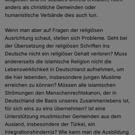
anders als christliche Gemeinden oder
humanistische Verbände dies auch tun.
Wenn man aber auf Fragen der religiösen
Ausrichtung schaut, stellen sich Probleme. Geht bei
der Übersetzung der religiösen Schriften ins
Deutsche nicht ein religiöser Gehalt verloren? Muss
andererseits die islamische Religion nicht die
Lebenswirklichkeit in Deutschland aufnehmen, um
die hier lebenden, insbesondere jungen Muslime
erreichen zu können? Müssen alle islamischen
Strömungen den Menschenrechtskanon, der in
Deutschland die Basis unseres Zusammenlebens ist,
für sich eins zu eins übernehmen? Ist eine
Unterstützung muslimischer Gemeinden aus dem
Ausland, insbesondere der Türkei, ein
Integrationshindernis? Wie kann man die Ausbildung