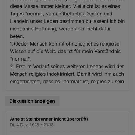
diese Masse immer kleiner. Vielleicht ist es eines
Tages "normal, vernunftbetontes Denken und
Handeln unser Leben bestimmen zu lassen! Ich bin
nicht ohne Hoffnung, werde aber nicht dafür
beten.
1.)Jeder Mensch kommt ohne jegliches religiöse
Wissen auf die Welt. das ist für mein Verständnis
"normal".
2. Erst im Verlauf seines weiteren Lebens wird der
Mensch religiös indoktriniert. Damit wird ihm auch
eingetrichtert, dass es "normal" ist, relgiös zu sein
Diskussion anzeigen
Atheist Steinbrenner (nicht überprüft)
Di. 4 Dez 2018 - 21:18