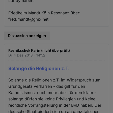
Lobby haben.
Friedhelm Mandt Köln Resonanz über:
fred.mandt@gmx.net
Diskussion anzeigen
Resnikschek Karin (nicht überprüft)
Di. 4 Dez 2018 - 14:52
Solange die Religionen z.T.
Solange die Religionen z.T. im Widerspruch zum
Grundgesetz verharren - das gilt für den
Katholizismus, noch mehr aber für den Islam -
solange dürfen sie keine Privilegien und keine
rechtliche Vorrangstellung in der BRD haben. Der
deutsche Staat biedert sich da an ganz falscher