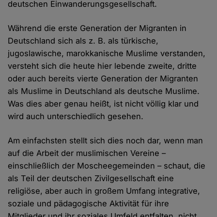
deutschen Einwanderungsgesellschaft.
Während die erste Generation der Migranten in
Deutschland sich als z. B. als türkische,
jugoslawische, marokkanische Muslime verstanden,
versteht sich die heute hier lebende zweite, dritte
oder auch bereits vierte Generation der Migranten
als Muslime in Deutschland als deutsche Muslime.
Was dies aber genau heißt, ist nicht völlig klar und
wird auch unterschiedlich gesehen.
Am einfachsten stellt sich dies noch dar, wenn man
auf die Arbeit der muslimischen Vereine –
einschließlich der Moscheegemeinden – schaut, die
als Teil der deutschen Zivilgesellschaft eine
religiöse, aber auch in großem Umfang integrative,
soziale und pädagogische Aktivität für ihre
Mitglieder und ihr soziales Umfeld entfalten, nicht