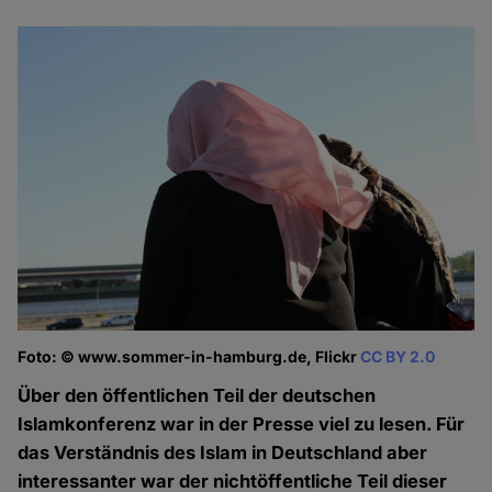
Foto: © www.sommer-in-hamburg.de, Flickr
CC BY 2.0
Über den öffentlichen Teil der deutschen
Islamkonferenz war in der Presse viel zu lesen. Für
das Verständnis des Islam in Deutschland aber
interessanter war der nichtöffentliche Teil dieser