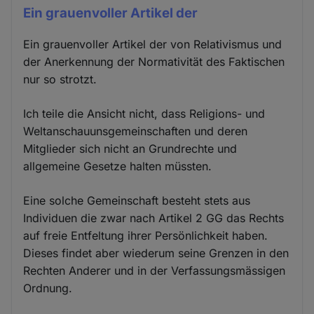
Ein grauenvoller Artikel der
Ein grauenvoller Artikel der von Relativismus und
der Anerkennung der Normativität des Faktischen
nur so strotzt.
Ich teile die Ansicht nicht, dass Religions- und
Weltanschauunsgemeinschaften und deren
Mitglieder sich nicht an Grundrechte und
allgemeine Gesetze halten müssten.
Eine solche Gemeinschaft besteht stets aus
Individuen die zwar nach Artikel 2 GG das Rechts
auf freie Entfeltung ihrer Persönlichkeit haben.
Dieses findet aber wiederum seine Grenzen in den
Rechten Anderer und in der Verfassungsmässigen
Ordnung.