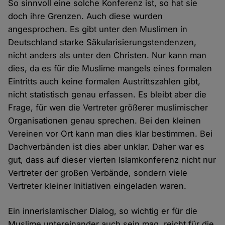
So sinnvoll eine solche Konferenz ist, so hat sie
doch ihre Grenzen. Auch diese wurden
angesprochen. Es gibt unter den Muslimen in
Deutschland starke Säkularisierungstendenzen,
nicht anders als unter den Christen. Nur kann man
dies, da es für die Muslime mangels eines formalen
Eintritts auch keine formalen Austrittszahlen gibt,
nicht statistisch genau erfassen. Es bleibt aber die
Frage, für wen die Vertreter größerer muslimischer
Organisationen genau sprechen. Bei den kleinen
Vereinen vor Ort kann man dies klar bestimmen. Bei
Dachverbänden ist dies aber unklar. Daher war es
gut, dass auf dieser vierten Islamkonferenz nicht nur
Vertreter der großen Verbände, sondern viele
Vertreter kleiner Initiativen eingeladen waren.
Ein innerislamischer Dialog, so wichtig er für die
Muslime untereinander auch sein mag, reicht für die