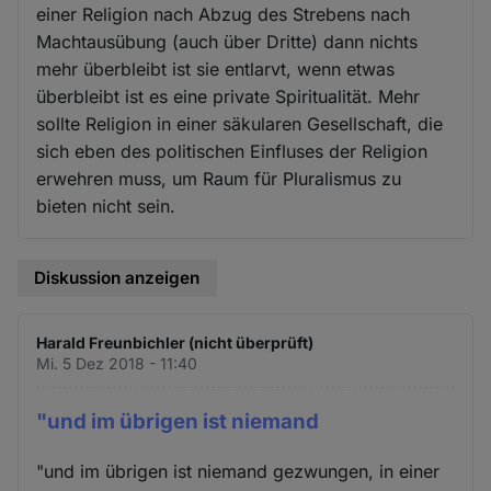
einer Religion nach Abzug des Strebens nach
Machtausübung (auch über Dritte) dann nichts
mehr überbleibt ist sie entlarvt, wenn etwas
überbleibt ist es eine private Spiritualität. Mehr
sollte Religion in einer säkularen Gesellschaft, die
sich eben des politischen Einfluses der Religion
erwehren muss, um Raum für Pluralismus zu
bieten nicht sein.
Diskussion anzeigen
Harald Freunbichler (nicht überprüft)
Mi. 5 Dez 2018 - 11:40
"und im übrigen ist niemand
"und im übrigen ist niemand gezwungen, in einer