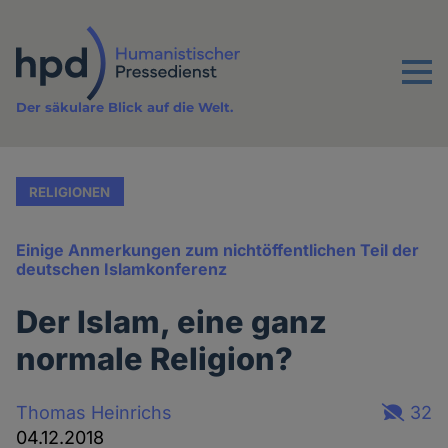
Direkt
zum
Inhalt
Menu
Der säkulare Blick auf die Welt.
RELIGIONEN
Einige Anmerkungen zum nichtöffentlichen Teil der
deutschen Islamkonferenz
Der Islam, eine ganz
normale Religion?
Thomas Heinrichs
32
04.12.2018