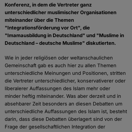
Konferenz, in dem die Vertreter ganz
unterschiedlicher muslimischer Organisationen
miteinander über die Themen
"Integrationsförderung vor Ort", die
"Imamausbildung in Deutschland" und "Muslime in
Deutschland – deutsche Muslime" diskutierten.
Wie in jeder religiösen oder weltanschaulichen
Gemeinschaft gab es auch hier zu allen Themen
unterschiedliche Meinungen und Positionen, stritten
die Vertreter unterschiedlicher, konservativerer oder
liberalerer Auffassungen des Islam mehr oder
minder heftig miteinander. Was aber derzeit und in
absehbarer Zeit besonders an diesen Debatten um
unterschiedliche Auffassungen des Islam ist, besteht
darin, dass diese Debatten überlagert sind von der
Frage der gesellschaftlichen Integration der