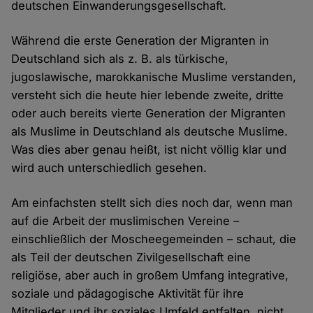
deutschen Einwanderungsgesellschaft.
Während die erste Generation der Migranten in
Deutschland sich als z. B. als türkische,
jugoslawische, marokkanische Muslime verstanden,
versteht sich die heute hier lebende zweite, dritte
oder auch bereits vierte Generation der Migranten
als Muslime in Deutschland als deutsche Muslime.
Was dies aber genau heißt, ist nicht völlig klar und
wird auch unterschiedlich gesehen.
Am einfachsten stellt sich dies noch dar, wenn man
auf die Arbeit der muslimischen Vereine –
einschließlich der Moscheegemeinden – schaut, die
als Teil der deutschen Zivilgesellschaft eine
religiöse, aber auch in großem Umfang integrative,
soziale und pädagogische Aktivität für ihre
Mitglieder und ihr soziales Umfeld entfalten, nicht