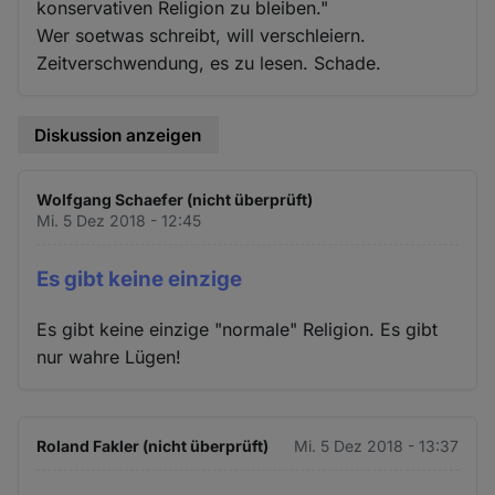
konservativen Religion zu bleiben."
Wer soetwas schreibt, will verschleiern.
Zeitverschwendung, es zu lesen. Schade.
Diskussion anzeigen
Wolfgang Schaefer (nicht überprüft)
Mi. 5 Dez 2018 - 12:45
Es gibt keine einzige
Es gibt keine einzige "normale" Religion. Es gibt
nur wahre Lügen!
Roland Fakler (nicht überprüft)
Mi. 5 Dez 2018 - 13:37