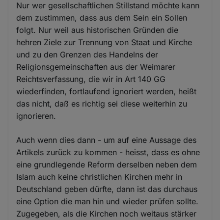
Nur wer gesellschaftlichen Stillstand möchte kann
dem zustimmen, dass aus dem Sein ein Sollen
folgt. Nur weil aus historischen Gründen die
hehren Ziele zur Trennung von Staat und Kirche
und zu den Grenzen des Handelns der
Religionsgemeinschaften aus der Weimarer
Reichtsverfassung, die wir in Art 140 GG
wiederfinden, fortlaufend ignoriert werden, heißt
das nicht, daß es richtig sei diese weiterhin zu
ignorieren.
Auch wenn dies dann - um auf eine Aussage des
Artikels zurück zu kommen - heisst, dass es ohne
eine grundlegende Reform derselben neben dem
Islam auch keine christlichen Kirchen mehr in
Deutschland geben dürfte, dann ist das durchaus
eine Option die man hin und wieder prüfen sollte.
Zugegeben, als die Kirchen noch weitaus stärker