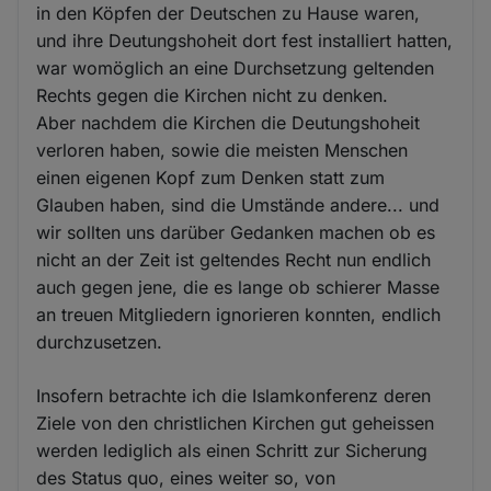
in den Köpfen der Deutschen zu Hause waren,
und ihre Deutungshoheit dort fest installiert hatten,
war womöglich an eine Durchsetzung geltenden
Rechts gegen die Kirchen nicht zu denken.
Aber nachdem die Kirchen die Deutungshoheit
verloren haben, sowie die meisten Menschen
einen eigenen Kopf zum Denken statt zum
Glauben haben, sind die Umstände andere... und
wir sollten uns darüber Gedanken machen ob es
nicht an der Zeit ist geltendes Recht nun endlich
auch gegen jene, die es lange ob schierer Masse
an treuen Mitgliedern ignorieren konnten, endlich
durchzusetzen.
Insofern betrachte ich die Islamkonferenz deren
Ziele von den christlichen Kirchen gut geheissen
werden lediglich als einen Schritt zur Sicherung
des Status quo, eines weiter so, von