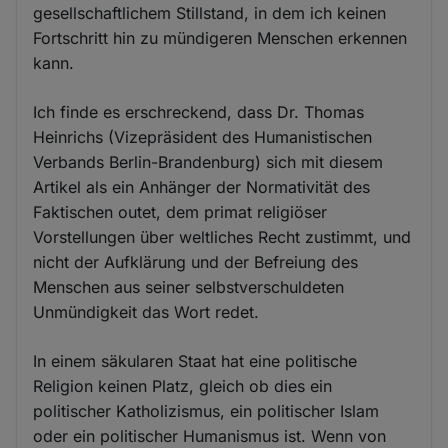
gesellschaftlichem Stillstand, in dem ich keinen
Fortschritt hin zu mündigeren Menschen erkennen
kann.
Ich finde es erschreckend, dass Dr. Thomas
Heinrichs (Vizepräsident des Humanistischen
Verbands Berlin-Brandenburg) sich mit diesem
Artikel als ein Anhänger der Normativität des
Faktischen outet, dem primat religiöser
Vorstellungen über weltliches Recht zustimmt, und
nicht der Aufklärung und der Befreiung des
Menschen aus seiner selbstverschuldeten
Unmündigkeit das Wort redet.
In einem säkularen Staat hat eine politische
Religion keinen Platz, gleich ob dies ein
politischer Katholizismus, ein politischer Islam
oder ein politischer Humanismus ist. Wenn von