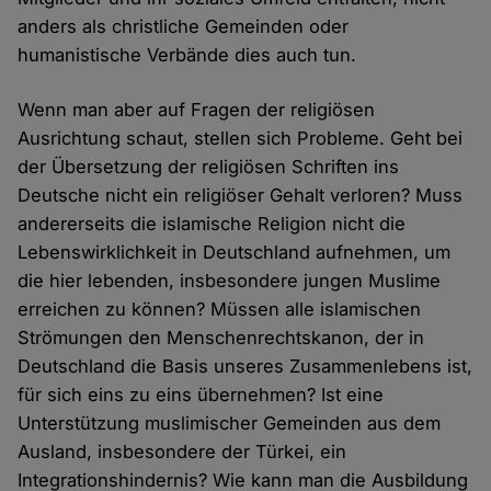
anders als christliche Gemeinden oder
humanistische Verbände dies auch tun.
Wenn man aber auf Fragen der religiösen
Ausrichtung schaut, stellen sich Probleme. Geht bei
der Übersetzung der religiösen Schriften ins
Deutsche nicht ein religiöser Gehalt verloren? Muss
andererseits die islamische Religion nicht die
Lebenswirklichkeit in Deutschland aufnehmen, um
die hier lebenden, insbesondere jungen Muslime
erreichen zu können? Müssen alle islamischen
Strömungen den Menschenrechtskanon, der in
Deutschland die Basis unseres Zusammenlebens ist,
für sich eins zu eins übernehmen? Ist eine
Unterstützung muslimischer Gemeinden aus dem
Ausland, insbesondere der Türkei, ein
Integrationshindernis? Wie kann man die Ausbildung