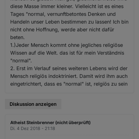
diese Masse immer kleiner. Vielleicht ist es eines
Tages "normal, vernunftbetontes Denken und
Handeln unser Leben bestimmen zu lassen! Ich bin
nicht ohne Hoffnung, werde aber nicht dafür
beten.
1.)Jeder Mensch kommt ohne jegliches religiöse
Wissen auf die Welt. das ist für mein Verständnis
"normal".
2. Erst im Verlauf seines weiteren Lebens wird der
Mensch religiös indoktriniert. Damit wird ihm auch
eingetrichtert, dass es "normal" ist, relgiös zu sein
Diskussion anzeigen
Atheist Steinbrenner (nicht überprüft)
Di. 4 Dez 2018 - 21:18