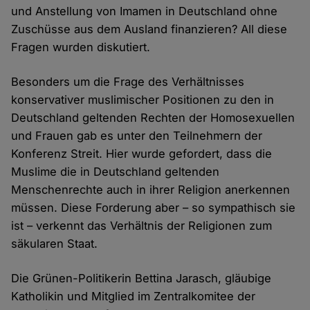
und Anstellung von Imamen in Deutschland ohne
Zuschüsse aus dem Ausland finanzieren? All diese
Fragen wurden diskutiert.
Besonders um die Frage des Verhältnisses
konservativer muslimischer Positionen zu den in
Deutschland geltenden Rechten der Homosexuellen
und Frauen gab es unter den Teilnehmern der
Konferenz Streit. Hier wurde gefordert, dass die
Muslime die in Deutschland geltenden
Menschenrechte auch in ihrer Religion anerkennen
müssen. Diese Forderung aber – so sympathisch sie
ist – verkennt das Verhältnis der Religionen zum
säkularen Staat.
Die Grünen-Politikerin Bettina Jarasch, gläubige
Katholikin und Mitglied im Zentralkomitee der