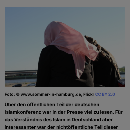
Foto: © www.sommer-in-hamburg.de, Flickr
CC BY 2.0
Über den öffentlichen Teil der deutschen
Islamkonferenz war in der Presse viel zu lesen. Für
das Verständnis des Islam in Deutschland aber
interessanter war der nichtöffentliche Teil dieser