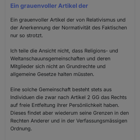
Ein grauenvoller Artikel der
Ein grauenvoller Artikel der von Relativismus und
der Anerkennung der Normativität des Faktischen
nur so strotzt.
Ich teile die Ansicht nicht, dass Religions- und
Weltanschauunsgemeinschaften und deren
Mitglieder sich nicht an Grundrechte und
allgemeine Gesetze halten müssten.
Eine solche Gemeinschaft besteht stets aus
Individuen die zwar nach Artikel 2 GG das Rechts
auf freie Entfeltung ihrer Persönlichkeit haben.
Dieses findet aber wiederum seine Grenzen in den
Rechten Anderer und in der Verfassungsmässigen
Ordnung.