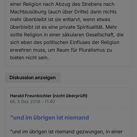
einer Religion nach Abzug des Strebens nach
Machtausübung (auch über Dritte) dann nichts
mehr überbleibt ist sie entlarvt, wenn etwas
überbleibt ist es eine private Spiritualität. Mehr
sollte Religion in einer säkularen Gesellschaft, die
sich eben des politischen Einfluses der Religion
erwehren muss, um Raum für Pluralismus zu
bieten nicht sein.
Diskussion anzeigen
Harald Freunbichler (nicht überprüft)
Mi. 5 Dez 2018 - 11:40
"und im übrigen ist niemand
"und im übrigen ist niemand gezwungen, in einer