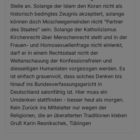
Stelle an. Solange der Islam den Koran nicht als
historisch bedingtes Zeugnis akzeptiert, solange
können doch Moscheegemeinden nicht "Partner
des Staates" sein. Solange der Katholizismus
Kirchenrecht über Menschenrecht stellt und in der
Frauen- und Homosexuellenfrage nicht einlenkt,
darf er in einem Rechtsstaat nicht der
Weltanschauung der Konfessionsfreien und
diesseitigen Humanisten vorgezogen werden. Es
ist einfach grauenvoll, dass solches Denken bis
hinauf ins Bundesverfassungsgericht in
Deutschland salonfähig ist. Hier muss ein
Umdenken stattfinden - besser heut als morgen.
Kein Zurück ins Mittelalter nur wegen der
Religionen, die an überalterten Traditionen kleben
Gruß Karin Resnikschek, Tübingen