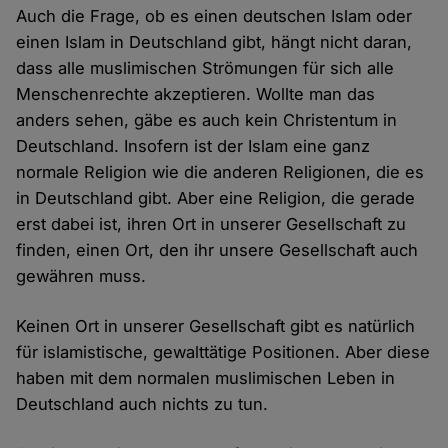
Auch die Frage, ob es einen deutschen Islam oder
einen Islam in Deutschland gibt, hängt nicht daran,
dass alle muslimischen Strömungen für sich alle
Menschenrechte akzeptieren. Wollte man das
anders sehen, gäbe es auch kein Christentum in
Deutschland. Insofern ist der Islam eine ganz
normale Religion wie die anderen Religionen, die es
in Deutschland gibt. Aber eine Religion, die gerade
erst dabei ist, ihren Ort in unserer Gesellschaft zu
finden, einen Ort, den ihr unsere Gesellschaft auch
gewähren muss.
Keinen Ort in unserer Gesellschaft gibt es natürlich
für islamistische, gewalttätige Positionen. Aber diese
haben mit dem normalen muslimischen Leben in
Deutschland auch nichts zu tun.