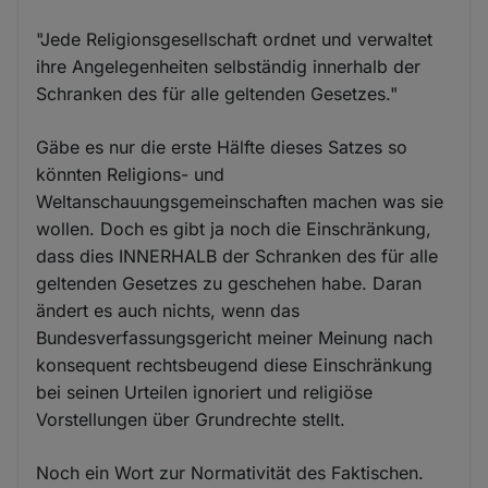
"Jede Religionsgesellschaft ordnet und verwaltet
ihre Angelegenheiten selbständig innerhalb der
Schranken des für alle geltenden Gesetzes."
Gäbe es nur die erste Hälfte dieses Satzes so
könnten Religions- und
Weltanschauungsgemeinschaften machen was sie
wollen. Doch es gibt ja noch die Einschränkung,
dass dies INNERHALB der Schranken des für alle
geltenden Gesetzes zu geschehen habe. Daran
ändert es auch nichts, wenn das
Bundesverfassungsgericht meiner Meinung nach
konsequent rechtsbeugend diese Einschränkung
bei seinen Urteilen ignoriert und religiöse
Vorstellungen über Grundrechte stellt.
Noch ein Wort zur Normativität des Faktischen.