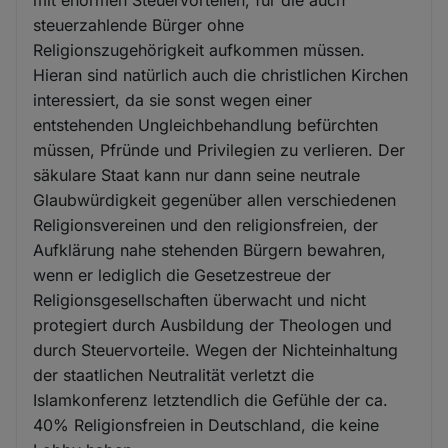
steuerzahlende Bürger ohne
Religionszugehörigkeit aufkommen müssen.
Hieran sind natürlich auch die christlichen Kirchen
interessiert, da sie sonst wegen einer
entstehenden Ungleichbehandlung befürchten
müssen, Pfründe und Privilegien zu verlieren. Der
säkulare Staat kann nur dann seine neutrale
Glaubwürdigkeit gegenüber allen verschiedenen
Religionsvereinen und den religionsfreien, der
Aufklärung nahe stehenden Bürgern bewahren,
wenn er lediglich die Gesetzestreue der
Religionsgesellschaften überwacht und nicht
protegiert durch Ausbildung der Theologen und
durch Steuervorteile. Wegen der Nichteinhaltung
der staatlichen Neutralität verletzt die
Islamkonferenz letztendlich die Gefühle der ca.
40% Religionsfreien in Deutschland, die keine