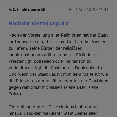
A.S. (nicht überprüft)
Mi. 5 Dez 2018 - 18:42
Nach der Vorstellung aller
Nach der Vorstellung aller Religionen hat der Staat
ihr Diener zu sein, d.h. er hat Geld an die Priester
zu liefern, seine Bürger der religiösen
Indoktrination zuzuführen und die Pfründe der
Priester ggf. polizeilich oder militärisch zu
verteidigen. (Vgl. die Zustände in Deutschland.)
Und wenn der Staat das nicht in dem Maße tut wie
die Priester es gerne hätten, werden die Gläubigen
gegen den Staat mobilisiert (siehe DDR, siehe
Polen).
Die Haltung von Hr. Dr. Heinrichs läuft darauf
hinaus, dass der "säkulare" Staat Diener aller