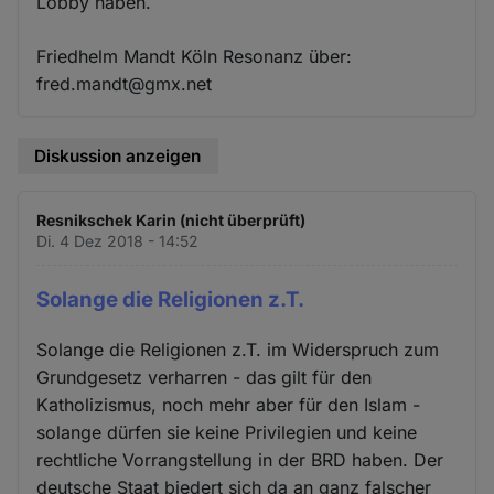
Lobby haben.
Friedhelm Mandt Köln Resonanz über:
fred.mandt@gmx.net
Diskussion anzeigen
Resnikschek Karin (nicht überprüft)
Di. 4 Dez 2018 - 14:52
Solange die Religionen z.T.
Solange die Religionen z.T. im Widerspruch zum
Grundgesetz verharren - das gilt für den
Katholizismus, noch mehr aber für den Islam -
solange dürfen sie keine Privilegien und keine
rechtliche Vorrangstellung in der BRD haben. Der
deutsche Staat biedert sich da an ganz falscher