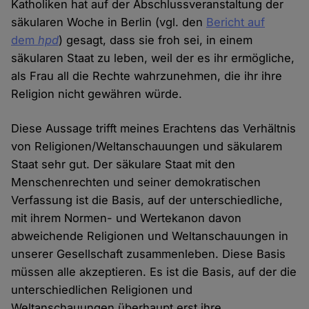
Katholiken hat auf der Abschlussveranstaltung der
säkularen Woche in Berlin (vgl. den
Bericht auf
dem
hpd
) gesagt, dass sie froh sei, in einem
säkularen Staat zu leben, weil der es ihr ermögliche,
als Frau all die Rechte wahrzunehmen, die ihr ihre
Religion nicht gewähren würde.
Diese Aussage trifft meines Erachtens das Verhältnis
von Religionen/Weltanschauungen und säkularem
Staat sehr gut. Der säkulare Staat mit den
Menschenrechten und seiner demokratischen
Verfassung ist die Basis, auf der unterschiedliche,
mit ihrem Normen- und Wertekanon davon
abweichende Religionen und Weltanschauungen in
unserer Gesellschaft zusammenleben. Diese Basis
müssen alle akzeptieren. Es ist die Basis, auf der die
unterschiedlichen Religionen und
Weltanschauungen überhaupt erst ihre