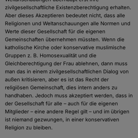
zivilgesellschaftliche Existenzberechtigung erhalten.
Aber dieses Akzeptieren bedeutet nicht, dass alle
Religionen und Weltanschauungen alle Normen und
Werte dieser Gesellschaft für die eigenen
Gemeinschaften übernehmen müssten. Wenn die
katholische Kirche oder konservative muslimische
Gruppen z. B. Homosexualität und die
Gleichberechtigung der Frau ablehnen, dann muss
man das in einem zivilgesellschaftlichen Dialog von
außen kritisieren, aber es ist das Recht der
religiösen Gemeinschaft, dies intern anders zu
handhaben. Jedoch muss akzeptiert werden, dass in
der Gesellschaft für alle – auch für die eigenen
Mitglieder – eine andere Regel gilt – und im übrigen
ist niemand gezwungen, in einer konservativen
Religion zu bleiben.