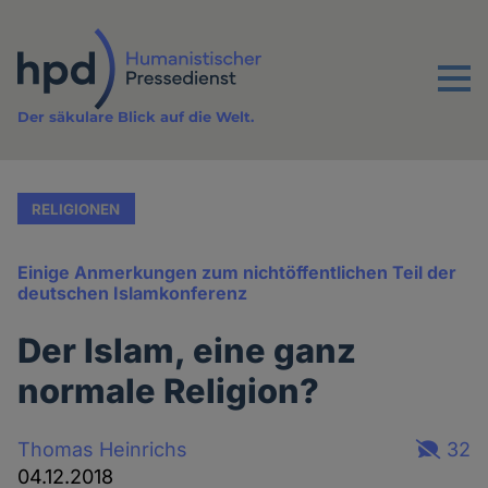
Direkt
zum
Inhalt
Menu
Der säkulare Blick auf die Welt.
RELIGIONEN
Einige Anmerkungen zum nichtöffentlichen Teil der
deutschen Islamkonferenz
Der Islam, eine ganz
normale Religion?
Thomas Heinrichs
32
04.12.2018