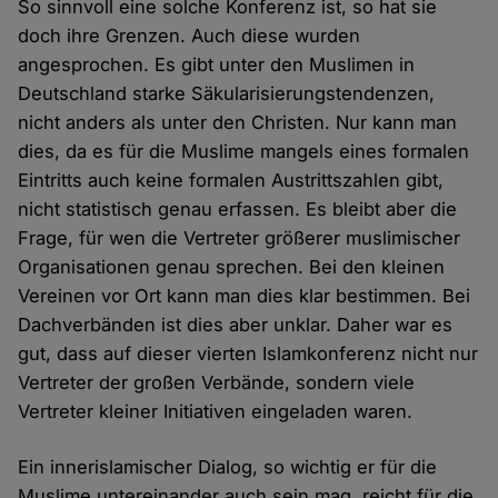
So sinnvoll eine solche Konferenz ist, so hat sie
doch ihre Grenzen. Auch diese wurden
angesprochen. Es gibt unter den Muslimen in
Deutschland starke Säkularisierungstendenzen,
nicht anders als unter den Christen. Nur kann man
dies, da es für die Muslime mangels eines formalen
Eintritts auch keine formalen Austrittszahlen gibt,
nicht statistisch genau erfassen. Es bleibt aber die
Frage, für wen die Vertreter größerer muslimischer
Organisationen genau sprechen. Bei den kleinen
Vereinen vor Ort kann man dies klar bestimmen. Bei
Dachverbänden ist dies aber unklar. Daher war es
gut, dass auf dieser vierten Islamkonferenz nicht nur
Vertreter der großen Verbände, sondern viele
Vertreter kleiner Initiativen eingeladen waren.
Ein innerislamischer Dialog, so wichtig er für die
Muslime untereinander auch sein mag, reicht für die