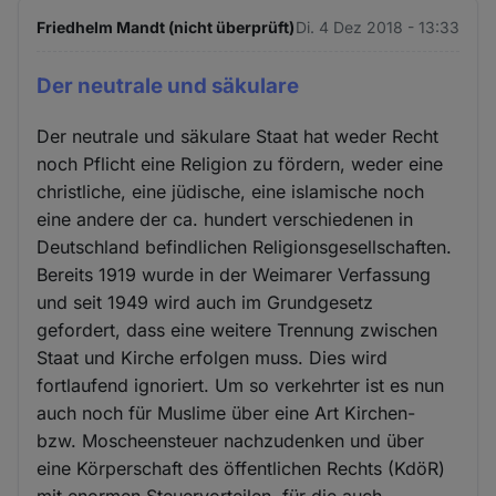
Friedhelm Mandt (nicht überprüft)
Di. 4 Dez 2018 - 13:33
Der neutrale und säkulare
Der neutrale und säkulare Staat hat weder Recht
noch Pflicht eine Religion zu fördern, weder eine
christliche, eine jüdische, eine islamische noch
eine andere der ca. hundert verschiedenen in
Deutschland befindlichen Religionsgesellschaften.
Bereits 1919 wurde in der Weimarer Verfassung
und seit 1949 wird auch im Grundgesetz
gefordert, dass eine weitere Trennung zwischen
Staat und Kirche erfolgen muss. Dies wird
fortlaufend ignoriert. Um so verkehrter ist es nun
auch noch für Muslime über eine Art Kirchen-
bzw. Moscheensteuer nachzudenken und über
eine Körperschaft des öffentlichen Rechts (KdöR)
mit enormen Steuervorteilen, für die auch