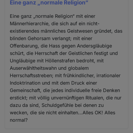
Eine ganz „normale Religion“
Eine ganz „normale Religion“ mit einer
Männerhierarchie, die sich auf ein nicht-
existierendes männliches Geistwesen gründet, das
blinden Gehorsam verlangt; mit einer
Offenbarung, die Hass gegen Andersgläubige
schürt, die Herrschaft der Geistlichen festigt und
Ungläubige mit Höllenstrafen bedroht, mit
Auserwähltheitswahn und globalem
Herrschaftsstreben; mit frühkindlicher, irrationaler
Indoktrination und mit dem Druck einer
Gemeinschaft, die jedes individuelle freie Denken
erstickt; mit völlig unvernünftigen Ritualen, die nur
dazu da sind, Schuldgefühle bei denen zu
wecken, die sie nicht einhalten...Alles OK! Alles
normal?