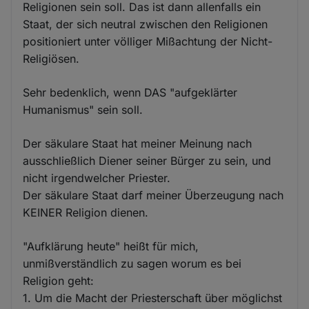
Religionen sein soll. Das ist dann allenfalls ein
Staat, der sich neutral zwischen den Religionen
positioniert unter völliger Mißachtung der Nicht-
Religiösen.
Sehr bedenklich, wenn DAS "aufgeklärter
Humanismus" sein soll.
Der säkulare Staat hat meiner Meinung nach
ausschließlich Diener seiner Bürger zu sein, und
nicht irgendwelcher Priester.
Der säkulare Staat darf meiner Überzeugung nach
KEINER Religion dienen.
"Aufklärung heute" heißt für mich,
unmißverständlich zu sagen worum es bei
Religion geht:
1. Um die Macht der Priesterschaft über möglichst