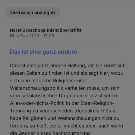
Diskussion anzeigen
Horst Groschopp (nicht überprüft)
Di. 4 Dez 2018 - 17:09
Das ist eine ganz andere
Das ist eine ganz andere Haltung, als sie sonst auf
diesen Seiten zu finden ist und sie sagt klar, wozu
sich eine moderne Religions- und
Weltanschauungspolitik verhalten muss, um sich
vom säkularistischen Dogma einer laizistischen
Alles-oder-nichts-Politik in der Staat-Religion-
Trennung zu verabschieden (der säkulare Staat
habe Religionen und Weltanschauungen nicht zu
fördern, so heißt es; er macht es aber, auch wenn
die Gegner dieses Rechtszustandes