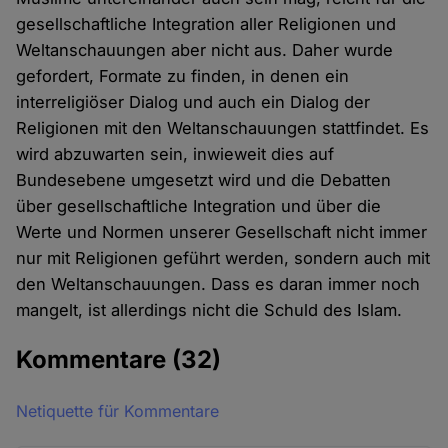
gesellschaftliche Integration aller Religionen und
Weltanschauungen aber nicht aus. Daher wurde
gefordert, Formate zu finden, in denen ein
interreligiöser Dialog und auch ein Dialog der
Religionen mit den Weltanschauungen stattfindet. Es
wird abzuwarten sein, inwieweit dies auf
Bundesebene umgesetzt wird und die Debatten
über gesellschaftliche Integration und über die
Werte und Normen unserer Gesellschaft nicht immer
nur mit Religionen geführt werden, sondern auch mit
den Weltanschauungen. Dass es daran immer noch
mangelt, ist allerdings nicht die Schuld des Islam.
Kommentare
(32)
Netiquette für Kommentare