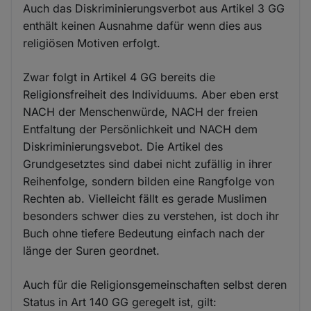
Auch das Diskriminierungsverbot aus Artikel 3 GG
enthält keinen Ausnahme dafür wenn dies aus
religiösen Motiven erfolgt.
Zwar folgt in Artikel 4 GG bereits die
Religionsfreiheit des Individuums. Aber eben erst
NACH der Menschenwürde, NACH der freien
Entfaltung der Persönlichkeit und NACH dem
Diskriminierungsvebot. Die Artikel des
Grundgesetztes sind dabei nicht zufällig in ihrer
Reihenfolge, sondern bilden eine Rangfolge von
Rechten ab. Vielleicht fällt es gerade Muslimen
besonders schwer dies zu verstehen, ist doch ihr
Buch ohne tiefere Bedeutung einfach nach der
länge der Suren geordnet.
Auch für die Religionsgemeinschaften selbst deren
Status in Art 140 GG geregelt ist, gilt: