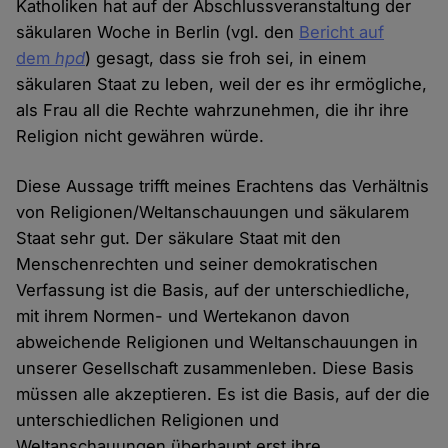
Katholiken hat auf der Abschlussveranstaltung der
säkularen Woche in Berlin (vgl. den
Bericht auf
dem
hpd
) gesagt, dass sie froh sei, in einem
säkularen Staat zu leben, weil der es ihr ermögliche,
als Frau all die Rechte wahrzunehmen, die ihr ihre
Religion nicht gewähren würde.
Diese Aussage trifft meines Erachtens das Verhältnis
von Religionen/Weltanschauungen und säkularem
Staat sehr gut. Der säkulare Staat mit den
Menschenrechten und seiner demokratischen
Verfassung ist die Basis, auf der unterschiedliche,
mit ihrem Normen- und Wertekanon davon
abweichende Religionen und Weltanschauungen in
unserer Gesellschaft zusammenleben. Diese Basis
müssen alle akzeptieren. Es ist die Basis, auf der die
unterschiedlichen Religionen und
Weltanschauungen überhaupt erst ihre