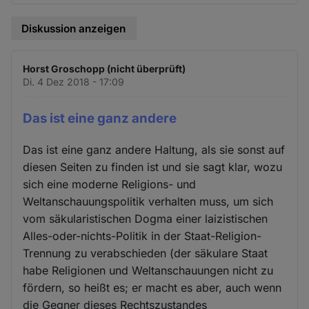
Diskussion anzeigen
Horst Groschopp (nicht überprüft)
Di. 4 Dez 2018 - 17:09
Das ist eine ganz andere
Das ist eine ganz andere Haltung, als sie sonst auf
diesen Seiten zu finden ist und sie sagt klar, wozu
sich eine moderne Religions- und
Weltanschauungspolitik verhalten muss, um sich
vom säkularistischen Dogma einer laizistischen
Alles-oder-nichts-Politik in der Staat-Religion-
Trennung zu verabschieden (der säkulare Staat
habe Religionen und Weltanschauungen nicht zu
fördern, so heißt es; er macht es aber, auch wenn
die Gegner dieses Rechtszustandes