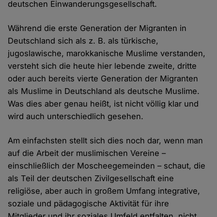
deutschen Einwanderungsgesellschaft.
Während die erste Generation der Migranten in
Deutschland sich als z. B. als türkische,
jugoslawische, marokkanische Muslime verstanden,
versteht sich die heute hier lebende zweite, dritte
oder auch bereits vierte Generation der Migranten
als Muslime in Deutschland als deutsche Muslime.
Was dies aber genau heißt, ist nicht völlig klar und
wird auch unterschiedlich gesehen.
Am einfachsten stellt sich dies noch dar, wenn man
auf die Arbeit der muslimischen Vereine –
einschließlich der Moscheegemeinden – schaut, die
als Teil der deutschen Zivilgesellschaft eine
religiöse, aber auch in großem Umfang integrative,
soziale und pädagogische Aktivität für ihre
Mitglieder und ihr soziales Umfeld entfalten, nicht