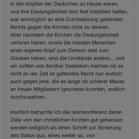
in den Köpfen der Deutschen zu Hause waren,
und ihre Deutungshoheit dort fest installiert hatten,
war womöglich an eine Durchsetzung geltenden
Rechts gegen die Kirchen nicht zu denken.
Aber nachdem die Kirchen die Deutungshoheit
verloren haben, sowie die meisten Menschen
einen eigenen Kopf zum Denken statt zum
Glauben haben, sind die Umstände andere... und
wir sollten uns darüber Gedanken machen ob es
nicht an der Zeit ist geltendes Recht nun endlich
auch gegen jene, die es lange ob schierer Masse
an treuen Mitgliedern ignorieren konnten, endlich
durchzusetzen.
Insofern betrachte ich die Islamkonferenz deren
Ziele von den christlichen Kirchen gut geheissen
werden lediglich als einen Schritt zur Sicherung
des Status quo, eines weiter so, von