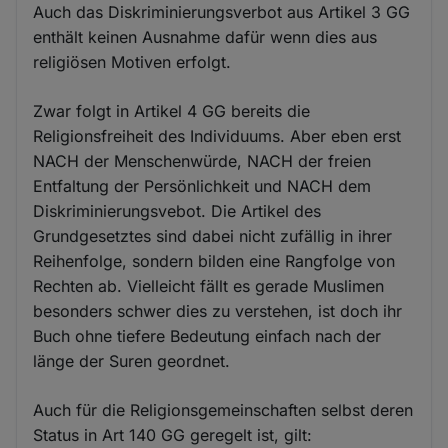
Auch das Diskriminierungsverbot aus Artikel 3 GG
enthält keinen Ausnahme dafür wenn dies aus
religiösen Motiven erfolgt.
Zwar folgt in Artikel 4 GG bereits die
Religionsfreiheit des Individuums. Aber eben erst
NACH der Menschenwürde, NACH der freien
Entfaltung der Persönlichkeit und NACH dem
Diskriminierungsvebot. Die Artikel des
Grundgesetztes sind dabei nicht zufällig in ihrer
Reihenfolge, sondern bilden eine Rangfolge von
Rechten ab. Vielleicht fällt es gerade Muslimen
besonders schwer dies zu verstehen, ist doch ihr
Buch ohne tiefere Bedeutung einfach nach der
länge der Suren geordnet.
Auch für die Religionsgemeinschaften selbst deren
Status in Art 140 GG geregelt ist, gilt: