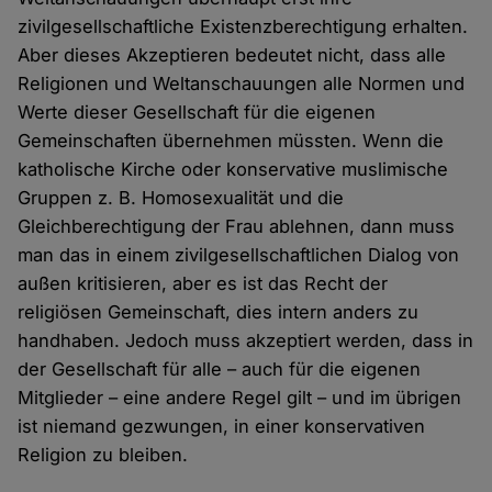
zivilgesellschaftliche Existenzberechtigung erhalten.
Aber dieses Akzeptieren bedeutet nicht, dass alle
Religionen und Weltanschauungen alle Normen und
Werte dieser Gesellschaft für die eigenen
Gemeinschaften übernehmen müssten. Wenn die
katholische Kirche oder konservative muslimische
Gruppen z. B. Homosexualität und die
Gleichberechtigung der Frau ablehnen, dann muss
man das in einem zivilgesellschaftlichen Dialog von
außen kritisieren, aber es ist das Recht der
religiösen Gemeinschaft, dies intern anders zu
handhaben. Jedoch muss akzeptiert werden, dass in
der Gesellschaft für alle – auch für die eigenen
Mitglieder – eine andere Regel gilt – und im übrigen
ist niemand gezwungen, in einer konservativen
Religion zu bleiben.