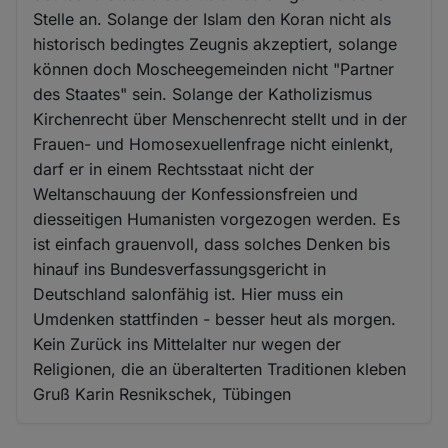
Stelle an. Solange der Islam den Koran nicht als
historisch bedingtes Zeugnis akzeptiert, solange
können doch Moscheegemeinden nicht "Partner
des Staates" sein. Solange der Katholizismus
Kirchenrecht über Menschenrecht stellt und in der
Frauen- und Homosexuellenfrage nicht einlenkt,
darf er in einem Rechtsstaat nicht der
Weltanschauung der Konfessionsfreien und
diesseitigen Humanisten vorgezogen werden. Es
ist einfach grauenvoll, dass solches Denken bis
hinauf ins Bundesverfassungsgericht in
Deutschland salonfähig ist. Hier muss ein
Umdenken stattfinden - besser heut als morgen.
Kein Zurück ins Mittelalter nur wegen der
Religionen, die an überalterten Traditionen kleben
Gruß Karin Resnikschek, Tübingen