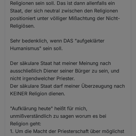
Religionen sein soll. Das ist dann allenfalls ein
Staat, der sich neutral zwischen den Religionen
positioniert unter völliger Mißachtung der Nicht-
Religiösen.
Sehr bedenklich, wenn DAS "aufgeklärter
Humanismus" sein soll.
Der säkulare Staat hat meiner Meinung nach
ausschließlich Diener seiner Bürger zu sein, und
nicht irgendwelcher Priester.
Der säkulare Staat darf meiner Überzeugung nach
KEINER Religion dienen.
"Aufklärung heute" heißt für mich,
unmißverständlich zu sagen worum es bei
Religion geht:
1. Um die Macht der Priesterschaft über möglichst