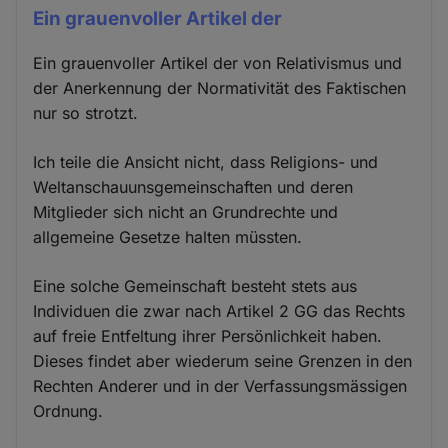
Ein grauenvoller Artikel der
Ein grauenvoller Artikel der von Relativismus und
der Anerkennung der Normativität des Faktischen
nur so strotzt.
Ich teile die Ansicht nicht, dass Religions- und
Weltanschauunsgemeinschaften und deren
Mitglieder sich nicht an Grundrechte und
allgemeine Gesetze halten müssten.
Eine solche Gemeinschaft besteht stets aus
Individuen die zwar nach Artikel 2 GG das Rechts
auf freie Entfeltung ihrer Persönlichkeit haben.
Dieses findet aber wiederum seine Grenzen in den
Rechten Anderer und in der Verfassungsmässigen
Ordnung.