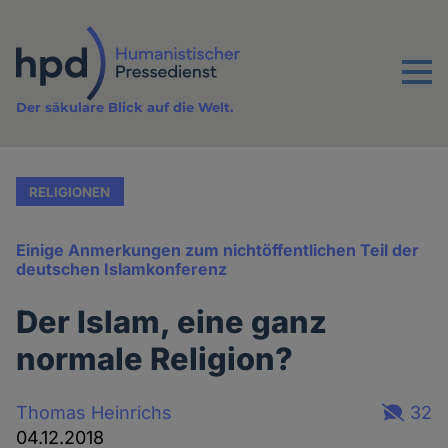
Direkt
zum
Inhalt
Menu
Der säkulare Blick auf die Welt.
RELIGIONEN
Einige Anmerkungen zum nichtöffentlichen Teil der
deutschen Islamkonferenz
Der Islam, eine ganz
normale Religion?
Thomas Heinrichs
32
04.12.2018