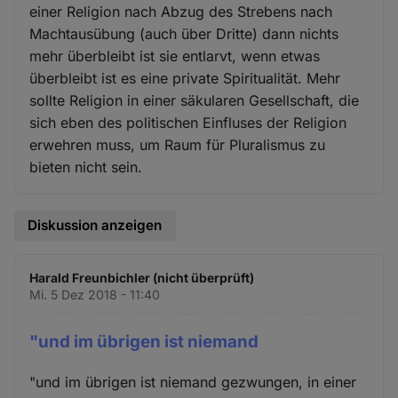
einer Religion nach Abzug des Strebens nach
Machtausübung (auch über Dritte) dann nichts
mehr überbleibt ist sie entlarvt, wenn etwas
überbleibt ist es eine private Spiritualität. Mehr
sollte Religion in einer säkularen Gesellschaft, die
sich eben des politischen Einfluses der Religion
erwehren muss, um Raum für Pluralismus zu
bieten nicht sein.
Diskussion anzeigen
Harald Freunbichler (nicht überprüft)
Mi. 5 Dez 2018 - 11:40
"und im übrigen ist niemand
"und im übrigen ist niemand gezwungen, in einer