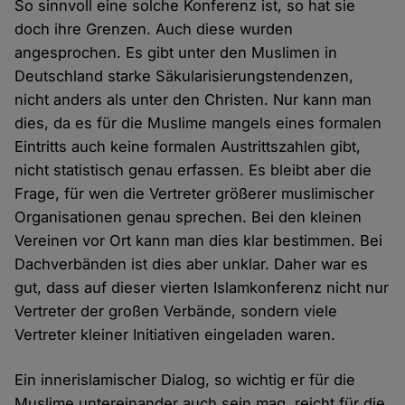
So sinnvoll eine solche Konferenz ist, so hat sie
doch ihre Grenzen. Auch diese wurden
angesprochen. Es gibt unter den Muslimen in
Deutschland starke Säkularisierungstendenzen,
nicht anders als unter den Christen. Nur kann man
dies, da es für die Muslime mangels eines formalen
Eintritts auch keine formalen Austrittszahlen gibt,
nicht statistisch genau erfassen. Es bleibt aber die
Frage, für wen die Vertreter größerer muslimischer
Organisationen genau sprechen. Bei den kleinen
Vereinen vor Ort kann man dies klar bestimmen. Bei
Dachverbänden ist dies aber unklar. Daher war es
gut, dass auf dieser vierten Islamkonferenz nicht nur
Vertreter der großen Verbände, sondern viele
Vertreter kleiner Initiativen eingeladen waren.
Ein innerislamischer Dialog, so wichtig er für die
Muslime untereinander auch sein mag, reicht für die