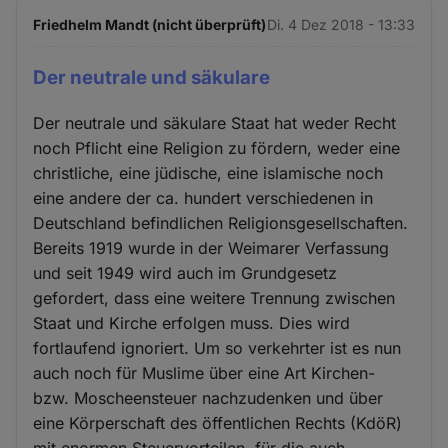
Friedhelm Mandt (nicht überprüft)
Di. 4 Dez 2018 - 13:33
Der neutrale und säkulare
Der neutrale und säkulare Staat hat weder Recht
noch Pflicht eine Religion zu fördern, weder eine
christliche, eine jüdische, eine islamische noch
eine andere der ca. hundert verschiedenen in
Deutschland befindlichen Religionsgesellschaften.
Bereits 1919 wurde in der Weimarer Verfassung
und seit 1949 wird auch im Grundgesetz
gefordert, dass eine weitere Trennung zwischen
Staat und Kirche erfolgen muss. Dies wird
fortlaufend ignoriert. Um so verkehrter ist es nun
auch noch für Muslime über eine Art Kirchen-
bzw. Moscheensteuer nachzudenken und über
eine Körperschaft des öffentlichen Rechts (KdöR)
mit enormen Steuervorteilen, für die auch