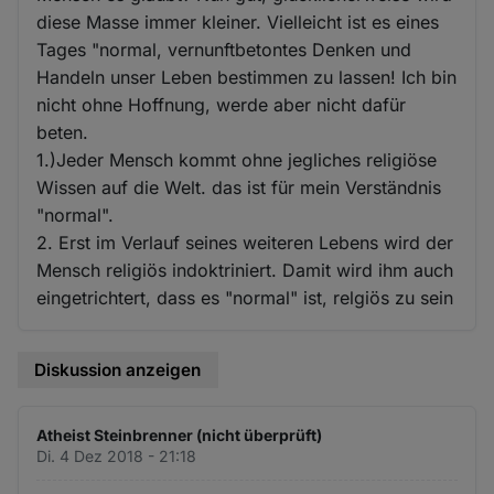
diese Masse immer kleiner. Vielleicht ist es eines
Tages "normal, vernunftbetontes Denken und
Handeln unser Leben bestimmen zu lassen! Ich bin
nicht ohne Hoffnung, werde aber nicht dafür
beten.
1.)Jeder Mensch kommt ohne jegliches religiöse
Wissen auf die Welt. das ist für mein Verständnis
"normal".
2. Erst im Verlauf seines weiteren Lebens wird der
Mensch religiös indoktriniert. Damit wird ihm auch
eingetrichtert, dass es "normal" ist, relgiös zu sein
Diskussion anzeigen
Atheist Steinbrenner (nicht überprüft)
Di. 4 Dez 2018 - 21:18