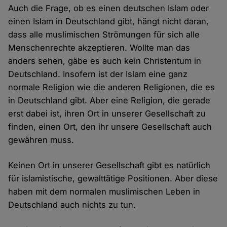
Auch die Frage, ob es einen deutschen Islam oder
einen Islam in Deutschland gibt, hängt nicht daran,
dass alle muslimischen Strömungen für sich alle
Menschenrechte akzeptieren. Wollte man das
anders sehen, gäbe es auch kein Christentum in
Deutschland. Insofern ist der Islam eine ganz
normale Religion wie die anderen Religionen, die es
in Deutschland gibt. Aber eine Religion, die gerade
erst dabei ist, ihren Ort in unserer Gesellschaft zu
finden, einen Ort, den ihr unsere Gesellschaft auch
gewähren muss.
Keinen Ort in unserer Gesellschaft gibt es natürlich
für islamistische, gewalttätige Positionen. Aber diese
haben mit dem normalen muslimischen Leben in
Deutschland auch nichts zu tun.