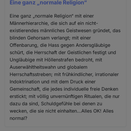
Eine ganz „normale Religion“
Eine ganz „normale Religion“ mit einer
Männerhierarchie, die sich auf ein nicht-
existierendes männliches Geistwesen gründet, das
blinden Gehorsam verlangt; mit einer
Offenbarung, die Hass gegen Andersgläubige
schürt, die Herrschaft der Geistlichen festigt und
Ungläubige mit Höllenstrafen bedroht, mit
Auserwähltheitswahn und globalem
Herrschaftsstreben; mit frühkindlicher, irrationaler
Indoktrination und mit dem Druck einer
Gemeinschaft, die jedes individuelle freie Denken
erstickt; mit völlig unvernünftigen Ritualen, die nur
dazu da sind, Schuldgefühle bei denen zu
wecken, die sie nicht einhalten...Alles OK! Alles
normal?