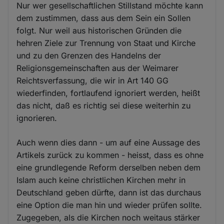
Nur wer gesellschaftlichen Stillstand möchte kann
dem zustimmen, dass aus dem Sein ein Sollen
folgt. Nur weil aus historischen Gründen die
hehren Ziele zur Trennung von Staat und Kirche
und zu den Grenzen des Handelns der
Religionsgemeinschaften aus der Weimarer
Reichtsverfassung, die wir in Art 140 GG
wiederfinden, fortlaufend ignoriert werden, heißt
das nicht, daß es richtig sei diese weiterhin zu
ignorieren.
Auch wenn dies dann - um auf eine Aussage des
Artikels zurück zu kommen - heisst, dass es ohne
eine grundlegende Reform derselben neben dem
Islam auch keine christlichen Kirchen mehr in
Deutschland geben dürfte, dann ist das durchaus
eine Option die man hin und wieder prüfen sollte.
Zugegeben, als die Kirchen noch weitaus stärker