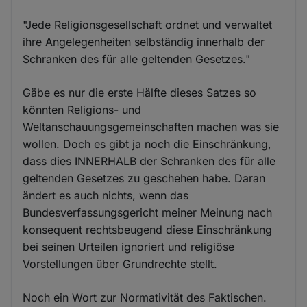
"Jede Religionsgesellschaft ordnet und verwaltet
ihre Angelegenheiten selbständig innerhalb der
Schranken des für alle geltenden Gesetzes."
Gäbe es nur die erste Hälfte dieses Satzes so
könnten Religions- und
Weltanschauungsgemeinschaften machen was sie
wollen. Doch es gibt ja noch die Einschränkung,
dass dies INNERHALB der Schranken des für alle
geltenden Gesetzes zu geschehen habe. Daran
ändert es auch nichts, wenn das
Bundesverfassungsgericht meiner Meinung nach
konsequent rechtsbeugend diese Einschränkung
bei seinen Urteilen ignoriert und religiöse
Vorstellungen über Grundrechte stellt.
Noch ein Wort zur Normativität des Faktischen.