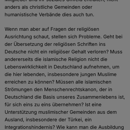
anders als christliche Gemeinden oder
humanistische Verbände dies auch tun.
Wenn man aber auf Fragen der religiösen
Ausrichtung schaut, stellen sich Probleme. Geht bei
der Übersetzung der religiösen Schriften ins
Deutsche nicht ein religiöser Gehalt verloren? Muss
andererseits die islamische Religion nicht die
Lebenswirklichkeit in Deutschland aufnehmen, um
die hier lebenden, insbesondere jungen Muslime
erreichen zu können? Müssen alle islamischen
Strömungen den Menschenrechtskanon, der in
Deutschland die Basis unseres Zusammenlebens ist,
für sich eins zu eins übernehmen? Ist eine
Unterstützung muslimischer Gemeinden aus dem
Ausland, insbesondere der Türkei, ein
Integrationshindernis? Wie kann man die Ausbildung