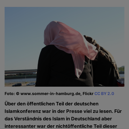
Foto: © www.sommer-in-hamburg.de, Flickr
CC BY 2.0
Über den öffentlichen Teil der deutschen
Islamkonferenz war in der Presse viel zu lesen. Für
das Verständnis des Islam in Deutschland aber
interessanter war der nichtöffentliche Teil dieser