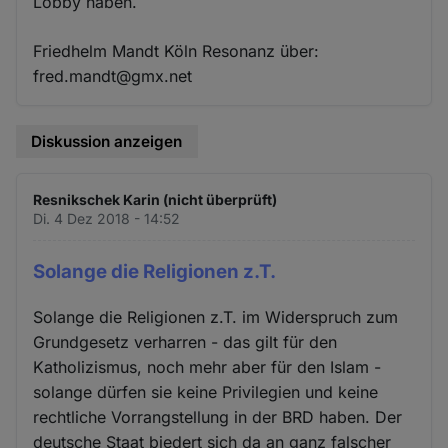
Lobby haben.
Friedhelm Mandt Köln Resonanz über:
fred.mandt@gmx.net
Diskussion anzeigen
Resnikschek Karin (nicht überprüft)
Di. 4 Dez 2018 - 14:52
Solange die Religionen z.T.
Solange die Religionen z.T. im Widerspruch zum
Grundgesetz verharren - das gilt für den
Katholizismus, noch mehr aber für den Islam -
solange dürfen sie keine Privilegien und keine
rechtliche Vorrangstellung in der BRD haben. Der
deutsche Staat biedert sich da an ganz falscher