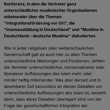
Konferenz, in dem die Vertreter ganz
unterschiedlicher muslimischer Organisationen
miteinander über die Themen
"Integrationsförderung vor Ort", die
"Imamausbildung in Deutschland" und "Muslime in
Deutschland – deutsche Muslime" diskutierten.
Wie in jeder religiösen oder weltanschaulichen
Gemeinschaft gab es auch hier zu allen Themen
unterschiedliche Meinungen und Positionen, stritten
die Vertreter unterschiedlicher, konservativerer oder
liberalerer Auffassungen des Islam mehr oder
minder heftig miteinander. Was aber derzeit und in
absehbarer Zeit besonders an diesen Debatten um
unterschiedliche Auffassungen des Islam ist, besteht
darin, dass diese Debatten überlagert sind von der
Frage der gesellschaftlichen Integration der