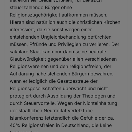
steuerzahlende Bürger ohne
Religionszugehörigkeit aufkommen müssen.
Hieran sind natürlich auch die christlichen Kirchen
interessiert, da sie sonst wegen einer
entstehenden Ungleichbehandlung befürchten
müssen, Pfründe und Privilegien zu verlieren. Der
säkulare Staat kann nur dann seine neutrale
Glaubwürdigkeit gegenüber allen verschiedenen
Religionsvereinen und den religionsfreien, der
Aufklärung nahe stehenden Bürgern bewahren,
wenn er lediglich die Gesetzestreue der
Religionsgesellschaften überwacht und nicht
protegiert durch Ausbildung der Theologen und
durch Steuervorteile. Wegen der Nichteinhaltung
der staatlichen Neutralität verletzt die
Islamkonferenz letztendlich die Gefühle der ca.
40% Religionsfreien in Deutschland, die keine