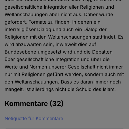
gesellschaftliche Integration aller Religionen und
Weltanschauungen aber nicht aus. Daher wurde
gefordert, Formate zu finden, in denen ein
interreligiöser Dialog und auch ein Dialog der
Religionen mit den Weltanschauungen stattfindet. Es
wird abzuwarten sein, inwieweit dies auf
Bundesebene umgesetzt wird und die Debatten
über gesellschaftliche Integration und über die
Werte und Normen unserer Gesellschaft nicht immer
nur mit Religionen geführt werden, sondern auch mit
den Weltanschauungen. Dass es daran immer noch
mangelt, ist allerdings nicht die Schuld des Islam.
Kommentare
(32)
Netiquette für Kommentare