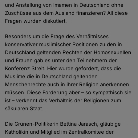
und Anstellung von Imamen in Deutschland ohne
Zuschüsse aus dem Ausland finanzieren? All diese
Fragen wurden diskutiert.
Besonders um die Frage des Verhältnisses
konservativer muslimischer Positionen zu den in
Deutschland geltenden Rechten der Homosexuellen
und Frauen gab es unter den Teilnehmern der
Konferenz Streit. Hier wurde gefordert, dass die
Muslime die in Deutschland geltenden
Menschenrechte auch in ihrer Religion anerkennen
müssen. Diese Forderung aber – so sympathisch sie
ist – verkennt das Verhältnis der Religionen zum
säkularen Staat.
Die Grünen-Politikerin Bettina Jarasch, gläubige
Katholikin und Mitglied im Zentralkomitee der