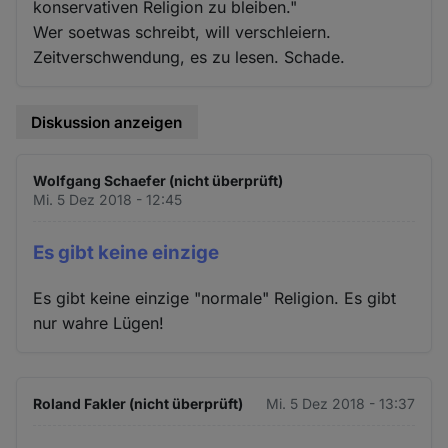
konservativen Religion zu bleiben."
Wer soetwas schreibt, will verschleiern.
Zeitverschwendung, es zu lesen. Schade.
Diskussion anzeigen
Wolfgang Schaefer (nicht überprüft)
Mi. 5 Dez 2018 - 12:45
Es gibt keine einzige
Es gibt keine einzige "normale" Religion. Es gibt
nur wahre Lügen!
Roland Fakler (nicht überprüft)
Mi. 5 Dez 2018 - 13:37