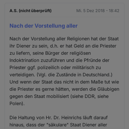
A.S. (nicht überprüft)
Mi. 5 Dez 2018 - 18:42
Nach der Vorstellung aller
Nach der Vorstellung aller Religionen hat der Staat
ihr Diener zu sein, d.h. er hat Geld an die Priester
zu liefern, seine Bürger der religiösen
Indoktrination zuzuführen und die Pfründe der
Priester ggf. polizeilich oder militärisch zu
verteidigen. (Vgl. die Zustände in Deutschland.)
Und wenn der Staat das nicht in dem Maße tut wie
die Priester es gerne hätten, werden die Gläubigen
gegen den Staat mobilisiert (siehe DDR, siehe
Polen).
Die Haltung von Hr. Dr. Heinrichs läuft darauf
hinaus, dass der "säkulare" Staat Diener aller