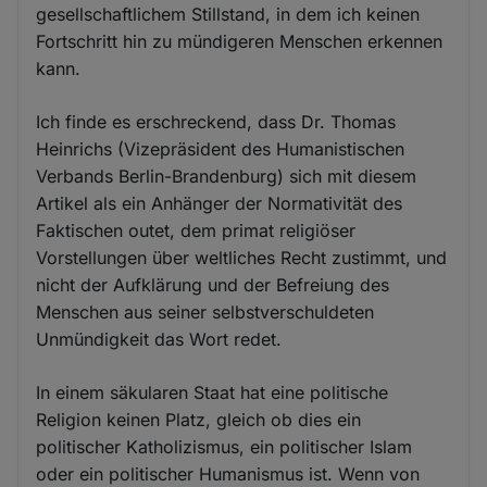
gesellschaftlichem Stillstand, in dem ich keinen
Fortschritt hin zu mündigeren Menschen erkennen
kann.
Ich finde es erschreckend, dass Dr. Thomas
Heinrichs (Vizepräsident des Humanistischen
Verbands Berlin-Brandenburg) sich mit diesem
Artikel als ein Anhänger der Normativität des
Faktischen outet, dem primat religiöser
Vorstellungen über weltliches Recht zustimmt, und
nicht der Aufklärung und der Befreiung des
Menschen aus seiner selbstverschuldeten
Unmündigkeit das Wort redet.
In einem säkularen Staat hat eine politische
Religion keinen Platz, gleich ob dies ein
politischer Katholizismus, ein politischer Islam
oder ein politischer Humanismus ist. Wenn von