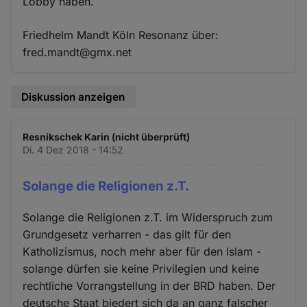
Lobby haben.
Friedhelm Mandt Köln Resonanz über:
fred.mandt@gmx.net
Diskussion anzeigen
Resnikschek Karin (nicht überprüft)
Di. 4 Dez 2018 - 14:52
Solange die Religionen z.T.
Solange die Religionen z.T. im Widerspruch zum
Grundgesetz verharren - das gilt für den
Katholizismus, noch mehr aber für den Islam -
solange dürfen sie keine Privilegien und keine
rechtliche Vorrangstellung in der BRD haben. Der
deutsche Staat biedert sich da an ganz falscher