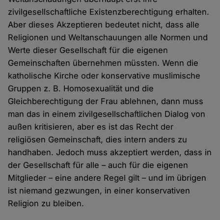
zivilgesellschaftliche Existenzberechtigung erhalten.
Aber dieses Akzeptieren bedeutet nicht, dass alle
Religionen und Weltanschauungen alle Normen und
Werte dieser Gesellschaft für die eigenen
Gemeinschaften übernehmen müssten. Wenn die
katholische Kirche oder konservative muslimische
Gruppen z. B. Homosexualität und die
Gleichberechtigung der Frau ablehnen, dann muss
man das in einem zivilgesellschaftlichen Dialog von
außen kritisieren, aber es ist das Recht der
religiösen Gemeinschaft, dies intern anders zu
handhaben. Jedoch muss akzeptiert werden, dass in
der Gesellschaft für alle – auch für die eigenen
Mitglieder – eine andere Regel gilt – und im übrigen
ist niemand gezwungen, in einer konservativen
Religion zu bleiben.