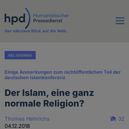
Direkt
zum
Inhalt
Menu
Der säkulare Blick auf die Welt.
RELIGIONEN
Einige Anmerkungen zum nichtöffentlichen Teil der
deutschen Islamkonferenz
Der Islam, eine ganz
normale Religion?
Thomas Heinrichs
32
04.12.2018