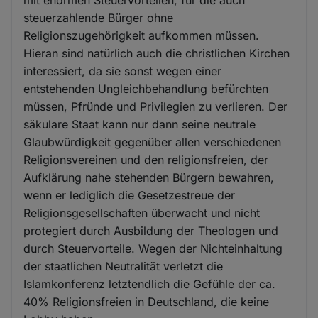
steuerzahlende Bürger ohne
Religionszugehörigkeit aufkommen müssen.
Hieran sind natürlich auch die christlichen Kirchen
interessiert, da sie sonst wegen einer
entstehenden Ungleichbehandlung befürchten
müssen, Pfründe und Privilegien zu verlieren. Der
säkulare Staat kann nur dann seine neutrale
Glaubwürdigkeit gegenüber allen verschiedenen
Religionsvereinen und den religionsfreien, der
Aufklärung nahe stehenden Bürgern bewahren,
wenn er lediglich die Gesetzestreue der
Religionsgesellschaften überwacht und nicht
protegiert durch Ausbildung der Theologen und
durch Steuervorteile. Wegen der Nichteinhaltung
der staatlichen Neutralität verletzt die
Islamkonferenz letztendlich die Gefühle der ca.
40% Religionsfreien in Deutschland, die keine