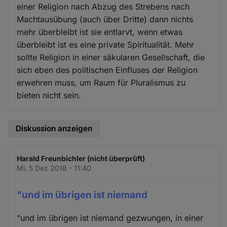
einer Religion nach Abzug des Strebens nach
Machtausübung (auch über Dritte) dann nichts
mehr überbleibt ist sie entlarvt, wenn etwas
überbleibt ist es eine private Spiritualität. Mehr
sollte Religion in einer säkularen Gesellschaft, die
sich eben des politischen Einfluses der Religion
erwehren muss, um Raum für Pluralismus zu
bieten nicht sein.
Diskussion anzeigen
Harald Freunbichler (nicht überprüft)
Mi. 5 Dez 2018 - 11:40
"und im übrigen ist niemand
"und im übrigen ist niemand gezwungen, in einer