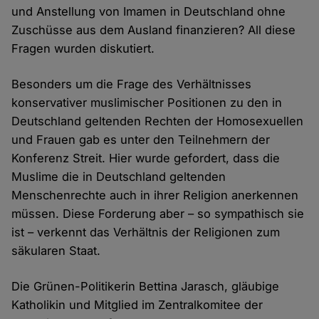
und Anstellung von Imamen in Deutschland ohne
Zuschüsse aus dem Ausland finanzieren? All diese
Fragen wurden diskutiert.
Besonders um die Frage des Verhältnisses
konservativer muslimischer Positionen zu den in
Deutschland geltenden Rechten der Homosexuellen
und Frauen gab es unter den Teilnehmern der
Konferenz Streit. Hier wurde gefordert, dass die
Muslime die in Deutschland geltenden
Menschenrechte auch in ihrer Religion anerkennen
müssen. Diese Forderung aber – so sympathisch sie
ist – verkennt das Verhältnis der Religionen zum
säkularen Staat.
Die Grünen-Politikerin Bettina Jarasch, gläubige
Katholikin und Mitglied im Zentralkomitee der