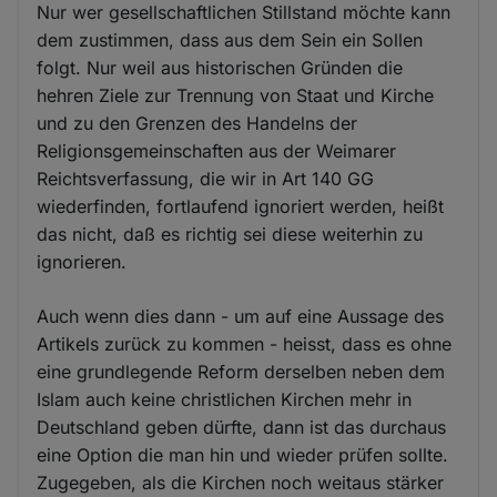
Nur wer gesellschaftlichen Stillstand möchte kann
dem zustimmen, dass aus dem Sein ein Sollen
folgt. Nur weil aus historischen Gründen die
hehren Ziele zur Trennung von Staat und Kirche
und zu den Grenzen des Handelns der
Religionsgemeinschaften aus der Weimarer
Reichtsverfassung, die wir in Art 140 GG
wiederfinden, fortlaufend ignoriert werden, heißt
das nicht, daß es richtig sei diese weiterhin zu
ignorieren.
Auch wenn dies dann - um auf eine Aussage des
Artikels zurück zu kommen - heisst, dass es ohne
eine grundlegende Reform derselben neben dem
Islam auch keine christlichen Kirchen mehr in
Deutschland geben dürfte, dann ist das durchaus
eine Option die man hin und wieder prüfen sollte.
Zugegeben, als die Kirchen noch weitaus stärker