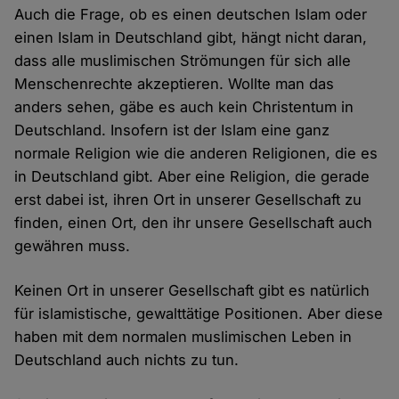
Auch die Frage, ob es einen deutschen Islam oder
einen Islam in Deutschland gibt, hängt nicht daran,
dass alle muslimischen Strömungen für sich alle
Menschenrechte akzeptieren. Wollte man das
anders sehen, gäbe es auch kein Christentum in
Deutschland. Insofern ist der Islam eine ganz
normale Religion wie die anderen Religionen, die es
in Deutschland gibt. Aber eine Religion, die gerade
erst dabei ist, ihren Ort in unserer Gesellschaft zu
finden, einen Ort, den ihr unsere Gesellschaft auch
gewähren muss.
Keinen Ort in unserer Gesellschaft gibt es natürlich
für islamistische, gewalttätige Positionen. Aber diese
haben mit dem normalen muslimischen Leben in
Deutschland auch nichts zu tun.