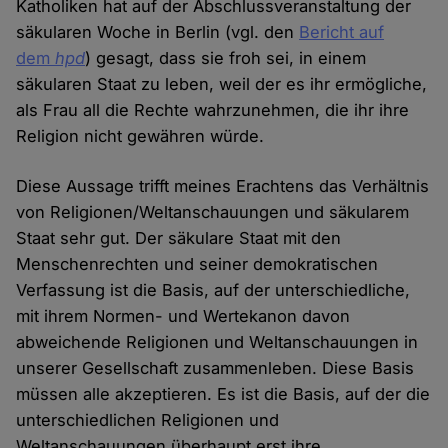
Katholiken hat auf der Abschlussveranstaltung der
säkularen Woche in Berlin (vgl. den
Bericht auf
dem
hpd
) gesagt, dass sie froh sei, in einem
säkularen Staat zu leben, weil der es ihr ermögliche,
als Frau all die Rechte wahrzunehmen, die ihr ihre
Religion nicht gewähren würde.
Diese Aussage trifft meines Erachtens das Verhältnis
von Religionen/Weltanschauungen und säkularem
Staat sehr gut. Der säkulare Staat mit den
Menschenrechten und seiner demokratischen
Verfassung ist die Basis, auf der unterschiedliche,
mit ihrem Normen- und Wertekanon davon
abweichende Religionen und Weltanschauungen in
unserer Gesellschaft zusammenleben. Diese Basis
müssen alle akzeptieren. Es ist die Basis, auf der die
unterschiedlichen Religionen und
Weltanschauungen überhaupt erst ihre