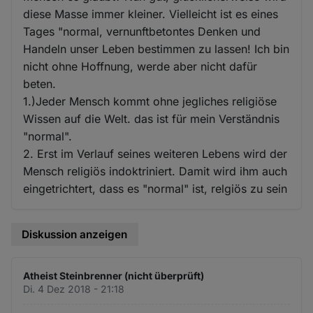
diese Masse immer kleiner. Vielleicht ist es eines
Tages "normal, vernunftbetontes Denken und
Handeln unser Leben bestimmen zu lassen! Ich bin
nicht ohne Hoffnung, werde aber nicht dafür
beten.
1.)Jeder Mensch kommt ohne jegliches religiöse
Wissen auf die Welt. das ist für mein Verständnis
"normal".
2. Erst im Verlauf seines weiteren Lebens wird der
Mensch religiös indoktriniert. Damit wird ihm auch
eingetrichtert, dass es "normal" ist, relgiös zu sein
Diskussion anzeigen
Atheist Steinbrenner (nicht überprüft)
Di. 4 Dez 2018 - 21:18