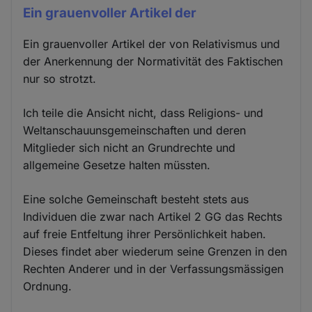
Ein grauenvoller Artikel der
Ein grauenvoller Artikel der von Relativismus und
der Anerkennung der Normativität des Faktischen
nur so strotzt.
Ich teile die Ansicht nicht, dass Religions- und
Weltanschauunsgemeinschaften und deren
Mitglieder sich nicht an Grundrechte und
allgemeine Gesetze halten müssten.
Eine solche Gemeinschaft besteht stets aus
Individuen die zwar nach Artikel 2 GG das Rechts
auf freie Entfeltung ihrer Persönlichkeit haben.
Dieses findet aber wiederum seine Grenzen in den
Rechten Anderer und in der Verfassungsmässigen
Ordnung.