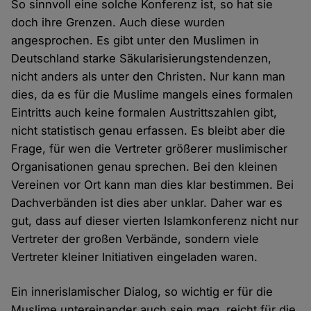
So sinnvoll eine solche Konferenz ist, so hat sie
doch ihre Grenzen. Auch diese wurden
angesprochen. Es gibt unter den Muslimen in
Deutschland starke Säkularisierungstendenzen,
nicht anders als unter den Christen. Nur kann man
dies, da es für die Muslime mangels eines formalen
Eintritts auch keine formalen Austrittszahlen gibt,
nicht statistisch genau erfassen. Es bleibt aber die
Frage, für wen die Vertreter größerer muslimischer
Organisationen genau sprechen. Bei den kleinen
Vereinen vor Ort kann man dies klar bestimmen. Bei
Dachverbänden ist dies aber unklar. Daher war es
gut, dass auf dieser vierten Islamkonferenz nicht nur
Vertreter der großen Verbände, sondern viele
Vertreter kleiner Initiativen eingeladen waren.
Ein innerislamischer Dialog, so wichtig er für die
Muslime untereinander auch sein mag, reicht für die