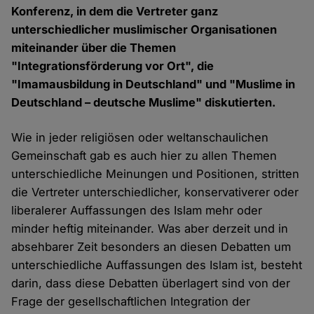
Konferenz, in dem die Vertreter ganz
unterschiedlicher muslimischer Organisationen
miteinander über die Themen
"Integrationsförderung vor Ort", die
"Imamausbildung in Deutschland" und "Muslime in
Deutschland – deutsche Muslime" diskutierten.
Wie in jeder religiösen oder weltanschaulichen
Gemeinschaft gab es auch hier zu allen Themen
unterschiedliche Meinungen und Positionen, stritten
die Vertreter unterschiedlicher, konservativerer oder
liberalerer Auffassungen des Islam mehr oder
minder heftig miteinander. Was aber derzeit und in
absehbarer Zeit besonders an diesen Debatten um
unterschiedliche Auffassungen des Islam ist, besteht
darin, dass diese Debatten überlagert sind von der
Frage der gesellschaftlichen Integration der