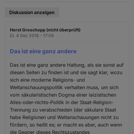
Diskussion anzeigen
Horst Groschopp (nicht überprüft)
Di. 4 Dez 2018 - 17:09
Das ist eine ganz andere
Das ist eine ganz andere Haltung, als sie sonst auf
diesen Seiten zu finden ist und sie sagt klar, wozu
sich eine moderne Religions- und
Weltanschauungspolitik verhalten muss, um sich
vom säkularistischen Dogma einer laizistischen
Alles-oder-nichts-Politik in der Staat-Religion-
Trennung zu verabschieden (der säkulare Staat
habe Religionen und Weltanschauungen nicht zu
fördern, so heißt es; er macht es aber, auch wenn
die Gegner dieses Rechtszustandes