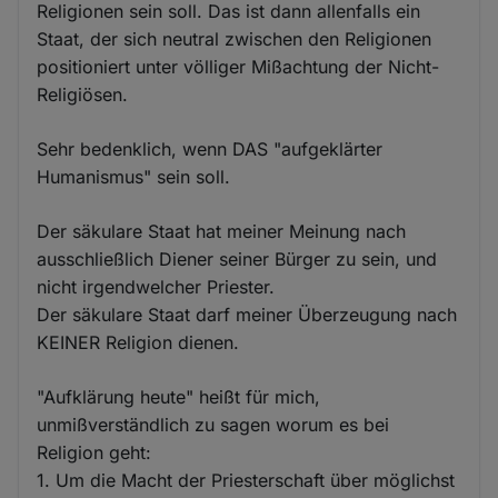
Religionen sein soll. Das ist dann allenfalls ein
Staat, der sich neutral zwischen den Religionen
positioniert unter völliger Mißachtung der Nicht-
Religiösen.
Sehr bedenklich, wenn DAS "aufgeklärter
Humanismus" sein soll.
Der säkulare Staat hat meiner Meinung nach
ausschließlich Diener seiner Bürger zu sein, und
nicht irgendwelcher Priester.
Der säkulare Staat darf meiner Überzeugung nach
KEINER Religion dienen.
"Aufklärung heute" heißt für mich,
unmißverständlich zu sagen worum es bei
Religion geht:
1. Um die Macht der Priesterschaft über möglichst