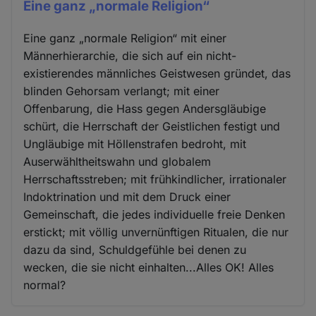
Eine ganz „normale Religion“
Eine ganz „normale Religion“ mit einer
Männerhierarchie, die sich auf ein nicht-
existierendes männliches Geistwesen gründet, das
blinden Gehorsam verlangt; mit einer
Offenbarung, die Hass gegen Andersgläubige
schürt, die Herrschaft der Geistlichen festigt und
Ungläubige mit Höllenstrafen bedroht, mit
Auserwähltheitswahn und globalem
Herrschaftsstreben; mit frühkindlicher, irrationaler
Indoktrination und mit dem Druck einer
Gemeinschaft, die jedes individuelle freie Denken
erstickt; mit völlig unvernünftigen Ritualen, die nur
dazu da sind, Schuldgefühle bei denen zu
wecken, die sie nicht einhalten...Alles OK! Alles
normal?