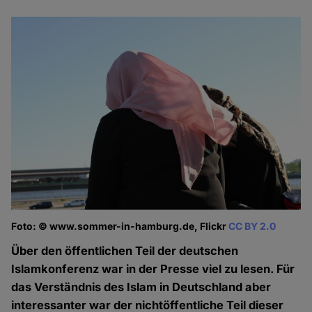
Foto: © www.sommer-in-hamburg.de, Flickr
CC BY 2.0
Über den öffentlichen Teil der deutschen
Islamkonferenz war in der Presse viel zu lesen. Für
das Verständnis des Islam in Deutschland aber
interessanter war der nichtöffentliche Teil dieser