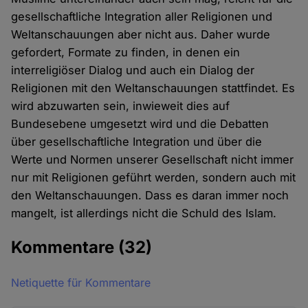
gesellschaftliche Integration aller Religionen und
Weltanschauungen aber nicht aus. Daher wurde
gefordert, Formate zu finden, in denen ein
interreligiöser Dialog und auch ein Dialog der
Religionen mit den Weltanschauungen stattfindet. Es
wird abzuwarten sein, inwieweit dies auf
Bundesebene umgesetzt wird und die Debatten
über gesellschaftliche Integration und über die
Werte und Normen unserer Gesellschaft nicht immer
nur mit Religionen geführt werden, sondern auch mit
den Weltanschauungen. Dass es daran immer noch
mangelt, ist allerdings nicht die Schuld des Islam.
Kommentare
(32)
Netiquette für Kommentare