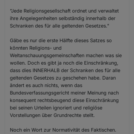
"Jede Religionsgesellschaft ordnet und verwaltet
ihre Angelegenheiten selbständig innerhalb der
Schranken des für alle geltenden Gesetzes."
Gäbe es nur die erste Hälfte dieses Satzes so
könnten Religions- und
Weltanschauungsgemeinschaften machen was sie
wollen. Doch es gibt ja noch die Einschränkung,
dass dies INNERHALB der Schranken des für alle
geltenden Gesetzes zu geschehen habe. Daran
ändert es auch nichts, wenn das
Bundesverfassungsgericht meiner Meinung nach
konsequent rechtsbeugend diese Einschränkung
bei seinen Urteilen ignoriert und religiöse
Vorstellungen über Grundrechte stellt.
Noch ein Wort zur Normativität des Faktischen.