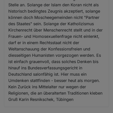
Stelle an. Solange der Islam den Koran nicht als
historisch bedingtes Zeugnis akzeptiert, solange
können doch Moscheegemeinden nicht "Partner
des Staates" sein. Solange der Katholizismus
Kirchenrecht über Menschenrecht stellt und in der
Frauen- und Homosexuellenfrage nicht einlenkt,
darf er in einem Rechtsstaat nicht der
Weltanschauung der Konfessionsfreien und
diesseitigen Humanisten vorgezogen werden. Es
ist einfach grauenvoll, dass solches Denken bis
hinauf ins Bundesverfassungsgericht in
Deutschland salonfähig ist. Hier muss ein
Umdenken stattfinden - besser heut als morgen.
Kein Zurück ins Mittelalter nur wegen der
Religionen, die an überalterten Traditionen kleben
Gruß Karin Resnikschek, Tübingen