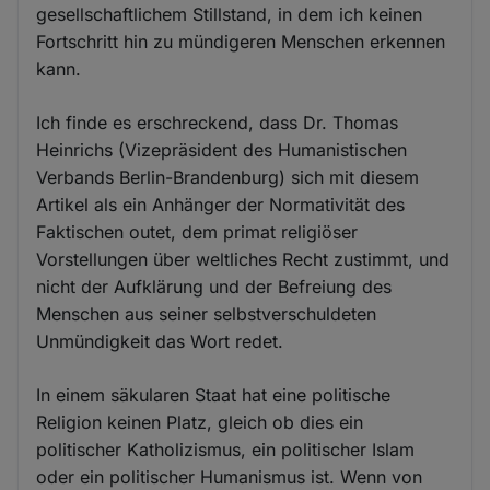
gesellschaftlichem Stillstand, in dem ich keinen
Fortschritt hin zu mündigeren Menschen erkennen
kann.
Ich finde es erschreckend, dass Dr. Thomas
Heinrichs (Vizepräsident des Humanistischen
Verbands Berlin-Brandenburg) sich mit diesem
Artikel als ein Anhänger der Normativität des
Faktischen outet, dem primat religiöser
Vorstellungen über weltliches Recht zustimmt, und
nicht der Aufklärung und der Befreiung des
Menschen aus seiner selbstverschuldeten
Unmündigkeit das Wort redet.
In einem säkularen Staat hat eine politische
Religion keinen Platz, gleich ob dies ein
politischer Katholizismus, ein politischer Islam
oder ein politischer Humanismus ist. Wenn von