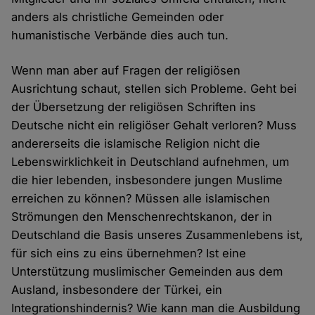
anders als christliche Gemeinden oder
humanistische Verbände dies auch tun.
Wenn man aber auf Fragen der religiösen
Ausrichtung schaut, stellen sich Probleme. Geht bei
der Übersetzung der religiösen Schriften ins
Deutsche nicht ein religiöser Gehalt verloren? Muss
andererseits die islamische Religion nicht die
Lebenswirklichkeit in Deutschland aufnehmen, um
die hier lebenden, insbesondere jungen Muslime
erreichen zu können? Müssen alle islamischen
Strömungen den Menschenrechtskanon, der in
Deutschland die Basis unseres Zusammenlebens ist,
für sich eins zu eins übernehmen? Ist eine
Unterstützung muslimischer Gemeinden aus dem
Ausland, insbesondere der Türkei, ein
Integrationshindernis? Wie kann man die Ausbildung