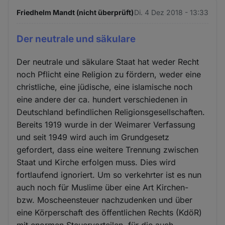
Friedhelm Mandt (nicht überprüft)
Di. 4 Dez 2018 - 13:33
Der neutrale und säkulare
Der neutrale und säkulare Staat hat weder Recht
noch Pflicht eine Religion zu fördern, weder eine
christliche, eine jüdische, eine islamische noch
eine andere der ca. hundert verschiedenen in
Deutschland befindlichen Religionsgesellschaften.
Bereits 1919 wurde in der Weimarer Verfassung
und seit 1949 wird auch im Grundgesetz
gefordert, dass eine weitere Trennung zwischen
Staat und Kirche erfolgen muss. Dies wird
fortlaufend ignoriert. Um so verkehrter ist es nun
auch noch für Muslime über eine Art Kirchen-
bzw. Moscheensteuer nachzudenken und über
eine Körperschaft des öffentlichen Rechts (KdöR)
mit enormen Steuervorteilen, für die auch