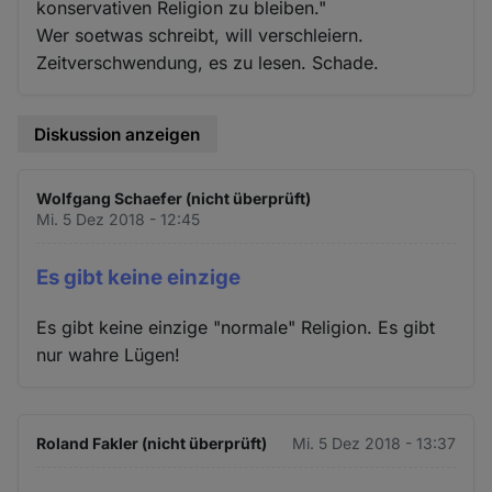
konservativen Religion zu bleiben."
Wer soetwas schreibt, will verschleiern.
Zeitverschwendung, es zu lesen. Schade.
Diskussion anzeigen
Wolfgang Schaefer (nicht überprüft)
Mi. 5 Dez 2018 - 12:45
Es gibt keine einzige
Es gibt keine einzige "normale" Religion. Es gibt
nur wahre Lügen!
Roland Fakler (nicht überprüft)
Mi. 5 Dez 2018 - 13:37