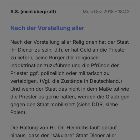
A.S. (nicht überprüft)
Mi. 5 Dez 2018 - 18:42
Nach der Vorstellung aller
Nach der Vorstellung aller Religionen hat der Staat
ihr Diener zu sein, d.h. er hat Geld an die Priester
zu liefern, seine Bürger der religiösen
Indoktrination zuzuführen und die Pfründe der
Priester ggf. polizeilich oder militärisch zu
verteidigen. (Vgl. die Zustände in Deutschland.)
Und wenn der Staat das nicht in dem Maße tut wie
die Priester es gerne hätten, werden die Gläubigen
gegen den Staat mobilisiert (siehe DDR, siehe
Polen).
Die Haltung von Hr. Dr. Heinrichs läuft darauf
hinaus, dass der "säkulare" Staat Diener aller