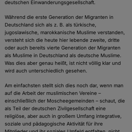
deutschen Einwanderungsgesellschaft.
Während die erste Generation der Migranten in
Deutschland sich als z. B. als türkische,
jugoslawische, marokkanische Muslime verstanden,
versteht sich die heute hier lebende zweite, dritte
oder auch bereits vierte Generation der Migranten
als Muslime in Deutschland als deutsche Muslime.
Was dies aber genau heißt, ist nicht völlig klar und
wird auch unterschiedlich gesehen.
Am einfachsten stellt sich dies noch dar, wenn man
auf die Arbeit der muslimischen Vereine –
einschließlich der Moscheegemeinden – schaut, die
als Teil der deutschen Zivilgesellschaft eine
religiöse, aber auch in großem Umfang integrative,
soziale und pädagogische Aktivität für ihre
Mitglieder und ihr soziales Umfeld entfalten, nicht