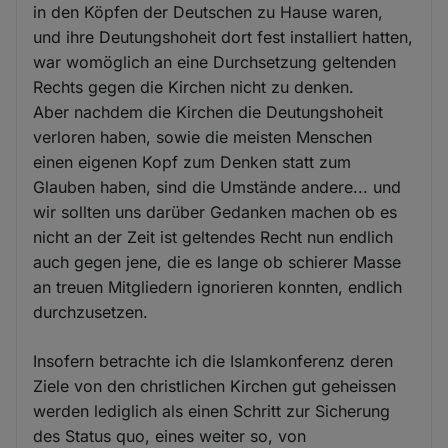
in den Köpfen der Deutschen zu Hause waren,
und ihre Deutungshoheit dort fest installiert hatten,
war womöglich an eine Durchsetzung geltenden
Rechts gegen die Kirchen nicht zu denken.
Aber nachdem die Kirchen die Deutungshoheit
verloren haben, sowie die meisten Menschen
einen eigenen Kopf zum Denken statt zum
Glauben haben, sind die Umstände andere... und
wir sollten uns darüber Gedanken machen ob es
nicht an der Zeit ist geltendes Recht nun endlich
auch gegen jene, die es lange ob schierer Masse
an treuen Mitgliedern ignorieren konnten, endlich
durchzusetzen.
Insofern betrachte ich die Islamkonferenz deren
Ziele von den christlichen Kirchen gut geheissen
werden lediglich als einen Schritt zur Sicherung
des Status quo, eines weiter so, von