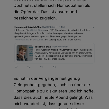
Doch jetzt stellen sich Homöopathen als
die Opfer dar. Das ist absurd und
bezeichnend zugleich.
Es hat in der Vergangenheit genug
Gelegenheit gegeben, sachlich über die
Homöopathie zu diskutieren und ich hoffe,
dass dies auch heute Abend gelingt. Was
mich wundert ist, dass gerade dieser