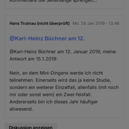
Kommentare die Seitenlänge sprengen...
Hans Trutnau (nicht überprüft)
Mo. 28 Jan 2019 - 13:46
@Karl-Heinz Büchner am 12.
@Karl-Heinz Büchner am 12. Januar 2019; meine
Antwort am 15.1.2019:
Nein, an dem Mini-Dingens werde ich nicht
teilnehmen. Einerseits wird das ja keine Studie,
sondern ein weiterer Einzelfall, allenfalls (mit noch
mir oder sonst wem) ein Zwei-felsfall.
Andererseits bin ich dieses Jahr häufiger
abwesend.
Diskussion anzeigen