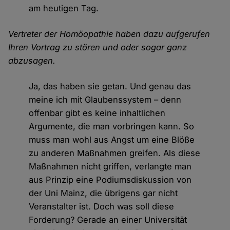
am heutigen Tag.
Vertreter der Homöopathie haben dazu aufgerufen
Ihren Vortrag zu stören und oder sogar ganz
abzusagen.
Ja, das haben sie getan. Und genau das
meine ich mit Glaubenssystem – denn
offenbar gibt es keine inhaltlichen
Argumente, die man vorbringen kann. So
muss man wohl aus Angst um eine Blöße
zu anderen Maßnahmen greifen. Als diese
Maßnahmen nicht griffen, verlangte man
aus Prinzip eine Podiumsdiskussion von
der Uni Mainz, die übrigens gar nicht
Veranstalter ist. Doch was soll diese
Forderung? Gerade an einer Universität