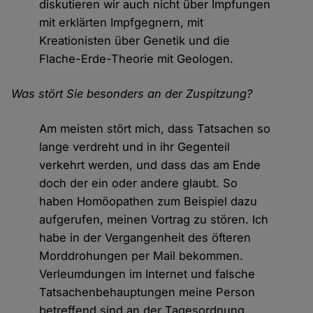
diskutieren wir auch nicht über Impfungen
mit erklärten Impfgegnern, mit
Kreationisten über Genetik und die
Flache-Erde-Theorie mit Geologen.
Was stört Sie besonders an der Zuspitzung?
Am meisten stört mich, dass Tatsachen so
lange verdreht und in ihr Gegenteil
verkehrt werden, und dass das am Ende
doch der ein oder andere glaubt. So
haben Homöopathen zum Beispiel dazu
aufgerufen, meinen Vortrag zu stören. Ich
habe in der Vergangenheit des öfteren
Morddrohungen per Mail bekommen.
Verleumdungen im Internet und falsche
Tatsachenbehauptungen meine Person
betreffend sind an der Tagesordnung.