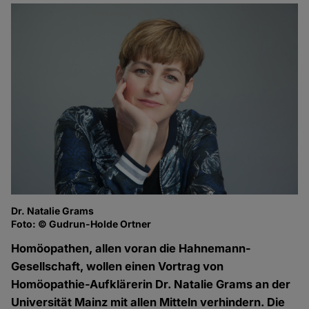
Dr. Natalie Grams
Foto: © Gudrun-Holde Ortner
Homöopathen, allen voran die Hahnemann-
Gesellschaft, wollen einen Vortrag von
Homöopathie-Aufklärerin Dr. Natalie Grams an der
Universität Mainz mit allen Mitteln verhindern. Die