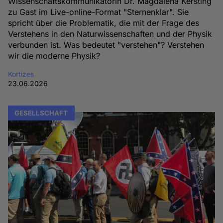
Wissenschaftskommunikatorin Dr. Magdalena Kersting
zu Gast im Live-online-Format "Sternenklar". Sie
spricht über die Problematik, die mit der Frage des
Verstehens in den Naturwissenschaften und der Physik
verbunden ist. Was bedeutet "verstehen"? Verstehen
wir die moderne Physik?
Kortizes
23.06.2026
GESELLSCHAFT