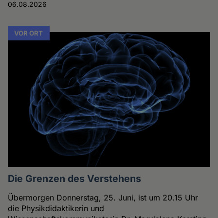
06.08.2026
VOR ORT
Die Grenzen des Verstehens
Übermorgen Donnerstag, 25. Juni, ist um 20.15 Uhr
die Physikdidaktikerin und