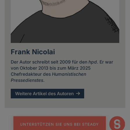
Frank Nicolai
Der Autor schreibt seit 2009 für den
hpd
. Er war
von Oktober 2013 bis zum März 2025
Chefredakteur des
Humanistischen
Pressedienstes
.
Weitere Artikel des Autoren