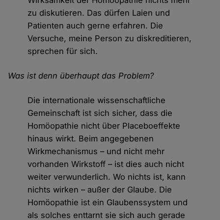
Wirksamkeit der Homöopathie nichts mehr
zu diskutieren. Das dürfen Laien und
Patienten auch gerne erfahren. Die
Versuche, meine Person zu diskreditieren,
sprechen für sich.
Was ist denn überhaupt das Problem?
Die internationale wissenschaftliche
Gemeinschaft ist sich sicher, dass die
Homöopathie nicht über Placeboeffekte
hinaus wirkt. Beim angegebenen
Wirkmechanismus – und nicht mehr
vorhanden Wirkstoff – ist dies auch nicht
weiter verwunderlich. Wo nichts ist, kann
nichts wirken – außer der Glaube. Die
Homöopathie ist ein Glaubenssystem und
als solches enttarnt sie sich auch gerade