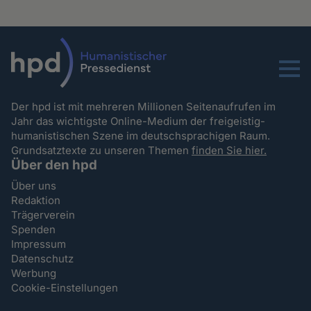
Menu
Der hpd ist mit mehreren Millionen Seitenaufrufen im
Jahr das wichtigste Online-Medium der freigeistig-
humanistischen Szene im deutschsprachigen Raum.
Grundsatztexte zu unseren Themen
finden Sie hier.
Über den hpd
Über uns
Redaktion
Trägerverein
Spenden
Impressum
Datenschutz
Werbung
Cookie-Einstellungen