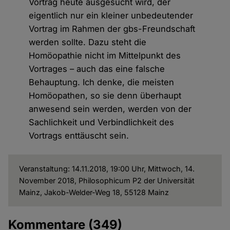
Vortrag heute ausgesucht wird, der
eigentlich nur ein kleiner unbedeutender
Vortrag im Rahmen der gbs-Freundschaft
werden sollte. Dazu steht die
Homöopathie nicht im Mittelpunkt des
Vortrages – auch das eine falsche
Behauptung. Ich denke, die meisten
Homöopathen, so sie denn überhaupt
anwesend sein werden, werden von der
Sachlichkeit und Verbindlichkeit des
Vortrags enttäuscht sein.
Veranstaltung: 14.11.2018, 19:00 Uhr, Mittwoch, 14.
November 2018, Philosophicum P2 der Universität
Mainz, Jakob-Welder-Weg 18, 55128 Mainz
Kommentare
(349)