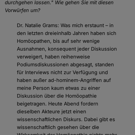
durchgehen lassen." Wie gehen Sie mit diesen
Vorwürfen um?
Dr. Natalie Grams: Was mich erstaunt – in
den letzten dreieinhalb Jahren haben sich
Homöopathen, bis auf sehr wenige
Ausnahmen, konsequent jeder Diskussion
verweigert, haben reihenweise
Podiumsdiskussionen abgesagt, standen
für Interviews nicht zur Verfügung und
haben außer ad-hominem-Angriffen auf
meine Person kaum etwas zu einer
Diskussion über die Homöopathie
beigetragen. Heute Abend fordern
dieselben Akteure jetzt einen
wissenschaftlichen Diskurs. Dabei gibt es
wissenschaftlich gesehen über die