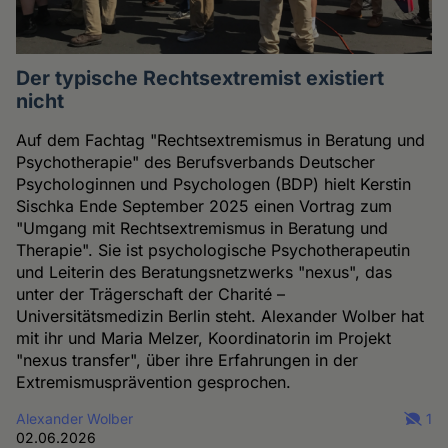
Der typische Rechtsextremist existiert
nicht
Auf dem Fachtag "Rechtsextremismus in Beratung und
Psychotherapie" des Berufsverbands Deutscher
Psychologinnen und Psychologen (BDP) hielt Kerstin
Sischka Ende September 2025 einen Vortrag zum
"Umgang mit Rechtsextremismus in Beratung und
Therapie". Sie ist psychologische Psychotherapeutin
und Leiterin des Beratungsnetzwerks "nexus", das
unter der Trägerschaft der Charité –
Universitätsmedizin Berlin steht. Alexander Wolber hat
mit ihr und Maria Melzer, Koordinatorin im Projekt
"nexus transfer", über ihre Erfahrungen in der
Extremismusprävention gesprochen.
Alexander Wolber
1
02.06.2026