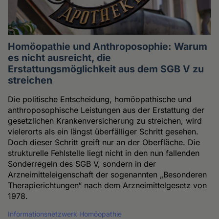
Homöopathie und Anthroposophie: Warum
es nicht ausreicht, die
Erstattungsmöglichkeit aus dem SGB V zu
streichen
Die politische Entscheidung, homöopathische und
anthroposophische Leistungen aus der Erstattung der
gesetzlichen Krankenversicherung zu streichen, wird
vielerorts als ein längst überfälliger Schritt gesehen.
Doch dieser Schritt greift nur an der Oberfläche. Die
strukturelle Fehlstelle liegt nicht in den nun fallenden
Sonderregeln des SGB V, sondern in der
Arzneimitteleigenschaft der sogenannten „Besonderen
Therapierichtungen“ nach dem Arzneimittelgesetz von
1978.
Informationsnetzwerk Homöopathie