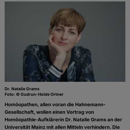
Dr. Natalie Grams
Foto: © Gudrun-Holde Ortner
Homöopathen, allen voran die Hahnemann-
Gesellschaft, wollen einen Vortrag von
Homöopathie-Aufklärerin Dr. Natalie Grams an der
Universität Mainz mit allen Mitteln verhindern. Die