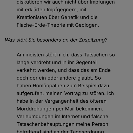
diskutieren wir auch nicht über Impfungen
mit erklärten Impfgegnern, mit
Kreationisten über Genetik und die
Flache-Erde-Theorie mit Geologen.
Was stört Sie besonders an der Zuspitzung?
Am meisten stört mich, dass Tatsachen so
lange verdreht und in ihr Gegenteil
verkehrt werden, und dass das am Ende
doch der ein oder andere glaubt. So
haben Homöopathen zum Beispiel dazu
aufgerufen, meinen Vortrag zu stören. Ich
habe in der Vergangenheit des öfteren
Morddrohungen per Mail bekommen.
Verleumdungen im Internet und falsche
Tatsachenbehauptungen meine Person
betreffend sind an der Tagesordnung.