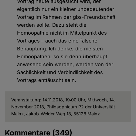
Vortrag heute ausgesucht wird, der
eigentlich nur ein kleiner unbedeutender
Vortrag im Rahmen der gbs-Freundschaft
werden sollte. Dazu steht die
Homöopathie nicht im Mittelpunkt des
Vortrages – auch das eine falsche
Behauptung. Ich denke, die meisten
Homöopathen, so sie denn überhaupt
anwesend sein werden, werden von der
Sachlichkeit und Verbindlichkeit des
Vortrags enttäuscht sein.
Veranstaltung: 14.11.2018, 19:00 Uhr, Mittwoch, 14.
November 2018, Philosophicum P2 der Universität
Mainz, Jakob-Welder-Weg 18, 55128 Mainz
Kommentare
(349)