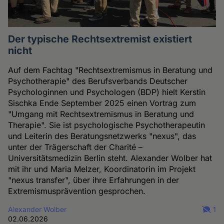
Der typische Rechtsextremist existiert
nicht
Auf dem Fachtag "Rechtsextremismus in Beratung und
Psychotherapie" des Berufsverbands Deutscher
Psychologinnen und Psychologen (BDP) hielt Kerstin
Sischka Ende September 2025 einen Vortrag zum
"Umgang mit Rechtsextremismus in Beratung und
Therapie". Sie ist psychologische Psychotherapeutin
und Leiterin des Beratungsnetzwerks "nexus", das
unter der Trägerschaft der Charité –
Universitätsmedizin Berlin steht. Alexander Wolber hat
mit ihr und Maria Melzer, Koordinatorin im Projekt
"nexus transfer", über ihre Erfahrungen in der
Extremismusprävention gesprochen.
Alexander Wolber
1
02.06.2026