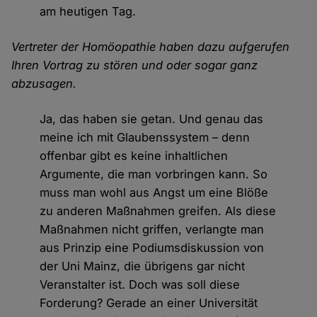
am heutigen Tag.
Vertreter der Homöopathie haben dazu aufgerufen
Ihren Vortrag zu stören und oder sogar ganz
abzusagen.
Ja, das haben sie getan. Und genau das
meine ich mit Glaubenssystem – denn
offenbar gibt es keine inhaltlichen
Argumente, die man vorbringen kann. So
muss man wohl aus Angst um eine Blöße
zu anderen Maßnahmen greifen. Als diese
Maßnahmen nicht griffen, verlangte man
aus Prinzip eine Podiumsdiskussion von
der Uni Mainz, die übrigens gar nicht
Veranstalter ist. Doch was soll diese
Forderung? Gerade an einer Universität