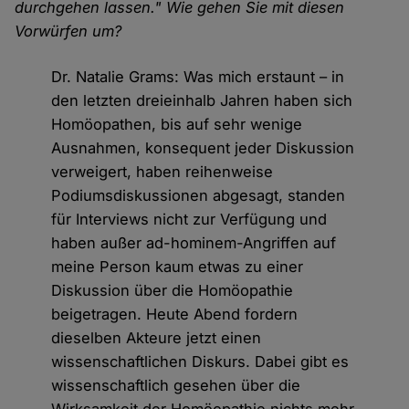
durchgehen lassen." Wie gehen Sie mit diesen
Vorwürfen um?
Dr. Natalie Grams: Was mich erstaunt – in
den letzten dreieinhalb Jahren haben sich
Homöopathen, bis auf sehr wenige
Ausnahmen, konsequent jeder Diskussion
verweigert, haben reihenweise
Podiumsdiskussionen abgesagt, standen
für Interviews nicht zur Verfügung und
haben außer ad-hominem-Angriffen auf
meine Person kaum etwas zu einer
Diskussion über die Homöopathie
beigetragen. Heute Abend fordern
dieselben Akteure jetzt einen
wissenschaftlichen Diskurs. Dabei gibt es
wissenschaftlich gesehen über die