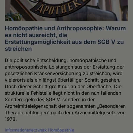
Homöopathie und Anthroposophie: Warum
es nicht ausreicht, die
Erstattungsmöglichkeit aus dem SGB V zu
streichen
Die politische Entscheidung, homöopathische und
anthroposophische Leistungen aus der Erstattung der
gesetzlichen Krankenversicherung zu streichen, wird
vielerorts als ein längst überfälliger Schritt gesehen.
Doch dieser Schritt greift nur an der Oberfläche. Die
strukturelle Fehlstelle liegt nicht in den nun fallenden
Sonderregeln des SGB V, sondern in der
Arzneimitteleigenschaft der sogenannten „Besonderen
Therapierichtungen“ nach dem Arzneimittelgesetz von
1978.
Informationsnetzwerk Homöopathie