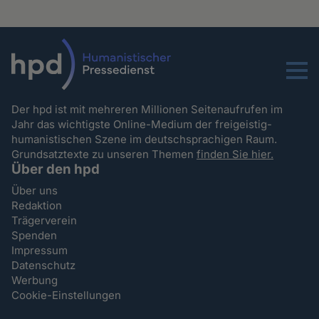
Menu
Der hpd ist mit mehreren Millionen Seitenaufrufen im
Jahr das wichtigste Online-Medium der freigeistig-
humanistischen Szene im deutschsprachigen Raum.
Grundsatztexte zu unseren Themen
finden Sie hier.
Über den hpd
Über uns
Redaktion
Trägerverein
Spenden
Impressum
Datenschutz
Werbung
Cookie-Einstellungen