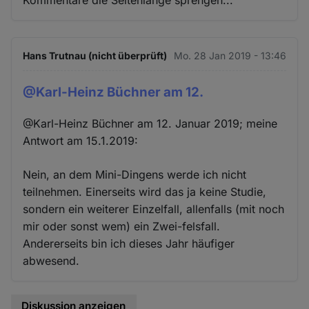
Kommentare die Seitenlänge sprengen...
Hans Trutnau (nicht überprüft)
Mo. 28 Jan 2019 - 13:46
@Karl-Heinz Büchner am 12.
@Karl-Heinz Büchner am 12. Januar 2019; meine
Antwort am 15.1.2019:
Nein, an dem Mini-Dingens werde ich nicht
teilnehmen. Einerseits wird das ja keine Studie,
sondern ein weiterer Einzelfall, allenfalls (mit noch
mir oder sonst wem) ein Zwei-felsfall.
Andererseits bin ich dieses Jahr häufiger
abwesend.
Diskussion anzeigen