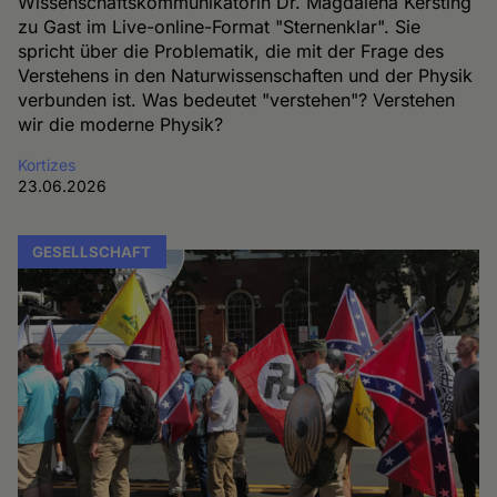
Wissenschaftskommunikatorin Dr. Magdalena Kersting
zu Gast im Live-online-Format "Sternenklar". Sie
spricht über die Problematik, die mit der Frage des
Verstehens in den Naturwissenschaften und der Physik
verbunden ist. Was bedeutet "verstehen"? Verstehen
wir die moderne Physik?
Kortizes
23.06.2026
GESELLSCHAFT