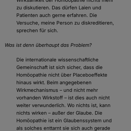
Wirksamkeit der Homöopathie nichts mehr
zu diskutieren. Das dürfen Laien und
Patienten auch gerne erfahren. Die
Versuche, meine Person zu diskreditieren,
sprechen für sich.
Was ist denn überhaupt das Problem?
Die internationale wissenschaftliche
Gemeinschaft ist sich sicher, dass die
Homöopathie nicht über Placeboeffekte
hinaus wirkt. Beim angegebenen
Wirkmechanismus – und nicht mehr
vorhanden Wirkstoff – ist dies auch nicht
weiter verwunderlich. Wo nichts ist, kann
nichts wirken – außer der Glaube. Die
Homöopathie ist ein Glaubenssystem und
als solches enttarnt sie sich auch gerade