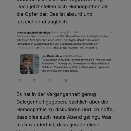
Doch jetzt stellen sich Homöopathen als
die Opfer dar. Das ist absurd und
bezeichnend zugleich.
Es hat in der Vergangenheit genug
Gelegenheit gegeben, sachlich über die
Homöopathie zu diskutieren und ich hoffe,
dass dies auch heute Abend gelingt. Was
mich wundert ist, dass gerade dieser