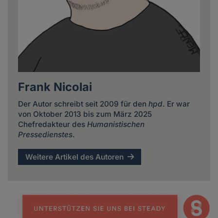
Frank Nicolai
Der Autor schreibt seit 2009 für den
hpd
. Er war
von Oktober 2013 bis zum März 2025
Chefredakteur des
Humanistischen
Pressedienstes
.
Weitere Artikel des Autoren