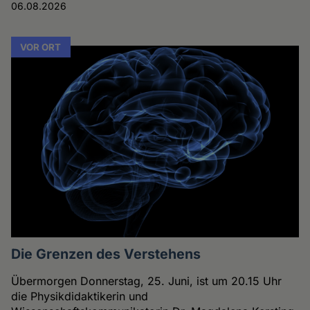
06.08.2026
VOR ORT
Die Grenzen des Verstehens
Übermorgen Donnerstag, 25. Juni, ist um 20.15 Uhr
die Physikdidaktikerin und