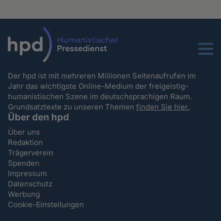
Menu
Der hpd ist mit mehreren Millionen Seitenaufrufen im
Jahr das wichtigste Online-Medium der freigeistig-
humanistischen Szene im deutschsprachigen Raum.
Grundsatztexte zu unseren Themen
finden Sie hier.
Über den hpd
Über uns
Redaktion
Trägerverein
Spenden
Impressum
Datenschutz
Werbung
Cookie-Einstellungen