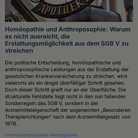
Homöopathie und Anthroposophie: Warum
es nicht ausreicht, die
Erstattungsmöglichkeit aus dem SGB V zu
streichen
Die politische Entscheidung, homöopathische und
anthroposophische Leistungen aus der Erstattung der
gesetzlichen Krankenversicherung zu streichen, wird
vielerorts als ein längst überfälliger Schritt gesehen.
Doch dieser Schritt greift nur an der Oberfläche. Die
strukturelle Fehlstelle liegt nicht in den nun fallenden
Sonderregeln des SGB V, sondern in der
Arzneimitteleigenschaft der sogenannten „Besonderen
Therapierichtungen“ nach dem Arzneimittelgesetz von
1978.
Informationsnetzwerk Homöopathie