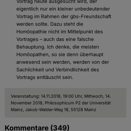
Vortrag heute ausgesucht wird, der
eigentlich nur ein kleiner unbedeutender
Vortrag im Rahmen der gbs-Freundschaft
werden sollte. Dazu steht die
Homöopathie nicht im Mittelpunkt des
Vortrages – auch das eine falsche
Behauptung. Ich denke, die meisten
Homöopathen, so sie denn überhaupt
anwesend sein werden, werden von der
Sachlichkeit und Verbindlichkeit des
Vortrags enttäuscht sein.
Veranstaltung: 14.11.2018, 19:00 Uhr, Mittwoch, 14.
November 2018, Philosophicum P2 der Universität
Mainz, Jakob-Welder-Weg 18, 55128 Mainz
Kommentare
(349)