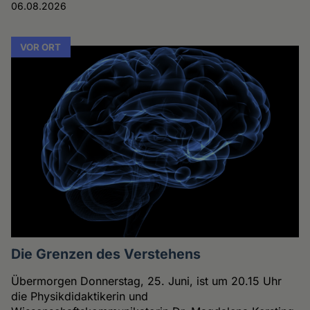
06.08.2026
VOR ORT
Die Grenzen des Verstehens
Übermorgen Donnerstag, 25. Juni, ist um 20.15 Uhr
die Physikdidaktikerin und