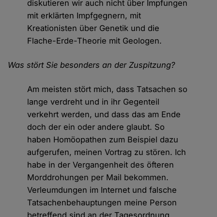
diskutieren wir auch nicht über Impfungen
mit erklärten Impfgegnern, mit
Kreationisten über Genetik und die
Flache-Erde-Theorie mit Geologen.
Was stört Sie besonders an der Zuspitzung?
Am meisten stört mich, dass Tatsachen so
lange verdreht und in ihr Gegenteil
verkehrt werden, und dass das am Ende
doch der ein oder andere glaubt. So
haben Homöopathen zum Beispiel dazu
aufgerufen, meinen Vortrag zu stören. Ich
habe in der Vergangenheit des öfteren
Morddrohungen per Mail bekommen.
Verleumdungen im Internet und falsche
Tatsachenbehauptungen meine Person
betreffend sind an der Tagesordnung.