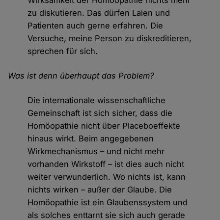
Wirksamkeit der Homöopathie nichts mehr
zu diskutieren. Das dürfen Laien und
Patienten auch gerne erfahren. Die
Versuche, meine Person zu diskreditieren,
sprechen für sich.
Was ist denn überhaupt das Problem?
Die internationale wissenschaftliche
Gemeinschaft ist sich sicher, dass die
Homöopathie nicht über Placeboeffekte
hinaus wirkt. Beim angegebenen
Wirkmechanismus – und nicht mehr
vorhanden Wirkstoff – ist dies auch nicht
weiter verwunderlich. Wo nichts ist, kann
nichts wirken – außer der Glaube. Die
Homöopathie ist ein Glaubenssystem und
als solches enttarnt sie sich auch gerade