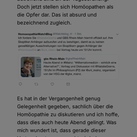
Doch jetzt stellen sich Homöopathen als
die Opfer dar. Das ist absurd und
bezeichnend zugleich.
Es hat in der Vergangenheit genug
Gelegenheit gegeben, sachlich über die
Homöopathie zu diskutieren und ich hoffe,
dass dies auch heute Abend gelingt. Was
mich wundert ist, dass gerade dieser