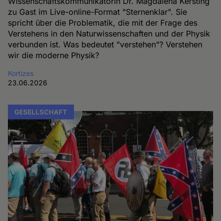
Wissenschaftskommunikatorin Dr. Magdalena Kersting
zu Gast im Live-online-Format "Sternenklar". Sie
spricht über die Problematik, die mit der Frage des
Verstehens in den Naturwissenschaften und der Physik
verbunden ist. Was bedeutet "verstehen"? Verstehen
wir die moderne Physik?
Kortizes
23.06.2026
GESELLSCHAFT