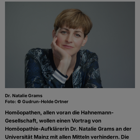
Dr. Natalie Grams
Foto: © Gudrun-Holde Ortner
Homöopathen, allen voran die Hahnemann-
Gesellschaft, wollen einen Vortrag von
Homöopathie-Aufklärerin Dr. Natalie Grams an der
Universität Mainz mit allen Mitteln verhindern. Die