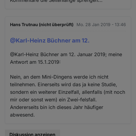
Kommentare die Seitenlänge sprengen...
Hans Trutnau (nicht überprüft)
Mo. 28 Jan 2019 - 13:46
@Karl-Heinz Büchner am 12.
@Karl-Heinz Büchner am 12. Januar 2019; meine
Antwort am 15.1.2019:
Nein, an dem Mini-Dingens werde ich nicht
teilnehmen. Einerseits wird das ja keine Studie,
sondern ein weiterer Einzelfall, allenfalls (mit noch
mir oder sonst wem) ein Zwei-felsfall.
Andererseits bin ich dieses Jahr häufiger
abwesend.
Diskussion anzeigen