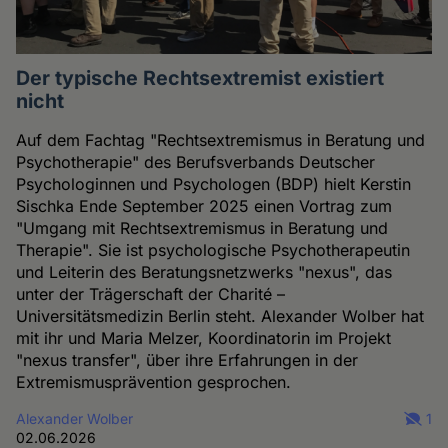
Der typische Rechtsextremist existiert
nicht
Auf dem Fachtag "Rechtsextremismus in Beratung und
Psychotherapie" des Berufsverbands Deutscher
Psychologinnen und Psychologen (BDP) hielt Kerstin
Sischka Ende September 2025 einen Vortrag zum
"Umgang mit Rechtsextremismus in Beratung und
Therapie". Sie ist psychologische Psychotherapeutin
und Leiterin des Beratungsnetzwerks "nexus", das
unter der Trägerschaft der Charité –
Universitätsmedizin Berlin steht. Alexander Wolber hat
mit ihr und Maria Melzer, Koordinatorin im Projekt
"nexus transfer", über ihre Erfahrungen in der
Extremismusprävention gesprochen.
Alexander Wolber
1
02.06.2026