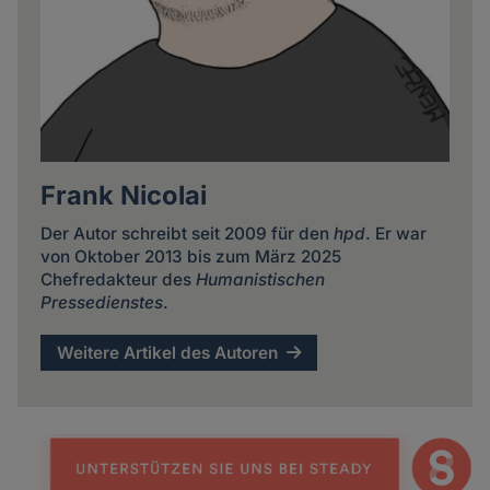
Frank Nicolai
Der Autor schreibt seit 2009 für den
hpd
. Er war
von Oktober 2013 bis zum März 2025
Chefredakteur des
Humanistischen
Pressedienstes
.
Weitere Artikel des Autoren