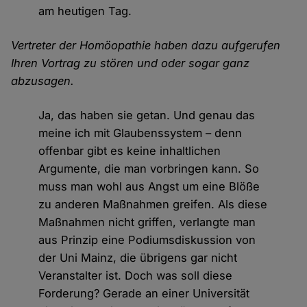
am heutigen Tag.
Vertreter der Homöopathie haben dazu aufgerufen
Ihren Vortrag zu stören und oder sogar ganz
abzusagen.
Ja, das haben sie getan. Und genau das
meine ich mit Glaubenssystem – denn
offenbar gibt es keine inhaltlichen
Argumente, die man vorbringen kann. So
muss man wohl aus Angst um eine Blöße
zu anderen Maßnahmen greifen. Als diese
Maßnahmen nicht griffen, verlangte man
aus Prinzip eine Podiumsdiskussion von
der Uni Mainz, die übrigens gar nicht
Veranstalter ist. Doch was soll diese
Forderung? Gerade an einer Universität