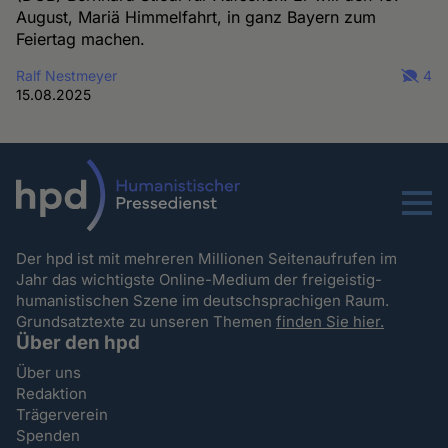
August, Mariä Himmelfahrt, in ganz Bayern zum
Feiertag machen.
Ralf Nestmeyer
4
15.08.2025
Menu
Der hpd ist mit mehreren Millionen Seitenaufrufen im
Jahr das wichtigste Online-Medium der freigeistig-
humanistischen Szene im deutschsprachigen Raum.
Grundsatztexte zu unseren Themen
finden Sie hier.
Über den hpd
Über uns
Redaktion
Trägerverein
Spenden