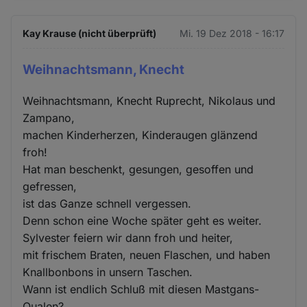
Kay Krause (nicht überprüft)
Mi. 19 Dez 2018 - 16:17
Weihnachtsmann, Knecht
Weihnachtsmann, Knecht Ruprecht, Nikolaus und
Zampano,
machen Kinderherzen, Kinderaugen glänzend
froh!
Hat man beschenkt, gesungen, gesoffen und
gefressen,
ist das Ganze schnell vergessen.
Denn schon eine Woche später geht es weiter.
Sylvester feiern wir dann froh und heiter,
mit frischem Braten, neuen Flaschen, und haben
Knallbonbons in unsern Taschen.
Wann ist endlich Schluß mit diesen Mastgans-
Qualen?