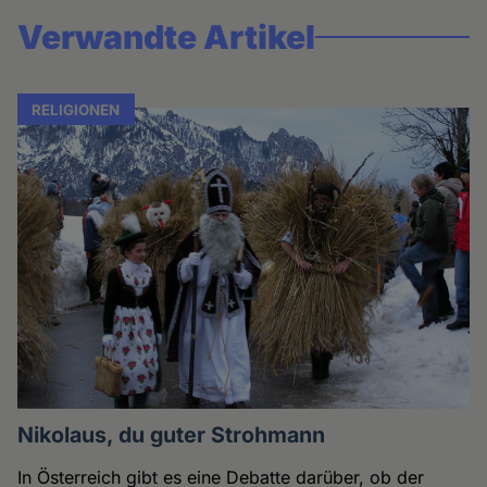
Verwandte Artikel
RELIGIONEN
Nikolaus, du guter Strohmann
In Österreich gibt es eine Debatte darüber, ob der