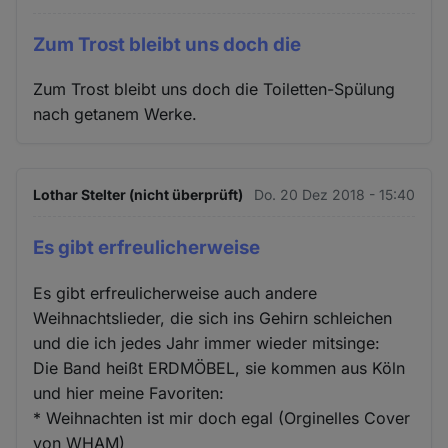
Zum Trost bleibt uns doch die
Zum Trost bleibt uns doch die Toiletten-Spülung
nach getanem Werke.
Lothar Stelter (nicht überprüft)
Do. 20 Dez 2018 - 15:40
Es gibt erfreulicherweise
Es gibt erfreulicherweise auch andere
Weihnachtslieder, die sich ins Gehirn schleichen
und die ich jedes Jahr immer wieder mitsinge:
Die Band heißt ERDMÖBEL, sie kommen aus Köln
und hier meine Favoriten:
* Weihnachten ist mir doch egal (Orginelles Cover
von WHAM)