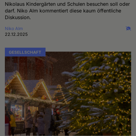
Nikolaus Kindergärten und Schulen besuchen soll oder
darf. Niko Alm kommentiert diese kaum öffentliche
Diskussion.
Niko Alm
22.12.2025
GESELLSCHAFT