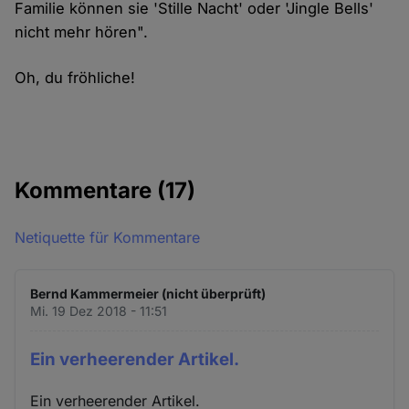
Familie können sie 'Stille Nacht' oder 'Jingle Bells'
nicht mehr hören".
Oh, du fröhliche!
Kommentare
(17)
Netiquette für Kommentare
Bernd Kammermeier (nicht überprüft)
Mi. 19 Dez 2018 - 11:51
Ein verheerender Artikel.
Ein verheerender Artikel.