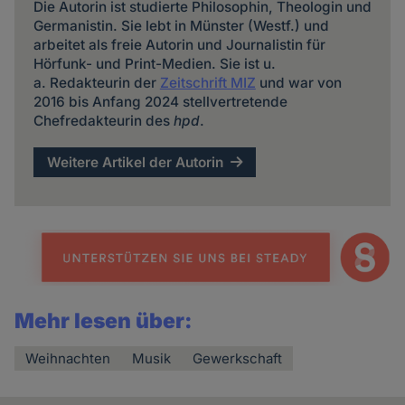
Die Autorin ist studierte Philosophin, Theologin und
Germanistin. Sie lebt in Münster (Westf.) und
arbeitet als freie Autorin und Journalistin für
Hörfunk- und Print-Medien. Sie ist u.
a. Redakteurin der
Zeitschrift MIZ
und war von
2016 bis Anfang 2024 stellvertretende
Chefredakteurin des
hpd
.
Weitere Artikel der Autorin
Mehr lesen über:
Weihnachten
Musik
Gewerkschaft