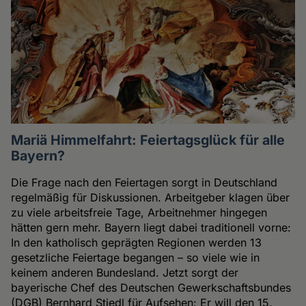
Mariä Himmelfahrt: Feiertagsglück für alle
Bayern?
Die Frage nach den Feiertagen sorgt in Deutschland
regelmäßig für Diskussionen. Arbeitgeber klagen über
zu viele arbeitsfreie Tage, Arbeitnehmer hingegen
hätten gern mehr. Bayern liegt dabei traditionell vorne:
In den katholisch geprägten Regionen werden 13
gesetzliche Feiertage begangen – so viele wie in
keinem anderen Bundesland. Jetzt sorgt der
bayerische Chef des Deutschen Gewerkschaftsbundes
(DGB) Bernhard Stiedl für Aufsehen: Er will den 15.