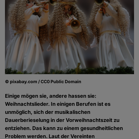
© pixabay.com / CC0 Public Domain
Einige mögen sie, andere hassen sie:
Weihnachtslieder. In einigen Berufen ist es
unmöglich, sich der musikalischen
Dauerberieselung in der Vorweihnachtszeit zu
entziehen. Das kann zu einem gesundheitlichen
Problem werden. Laut der Vereinten