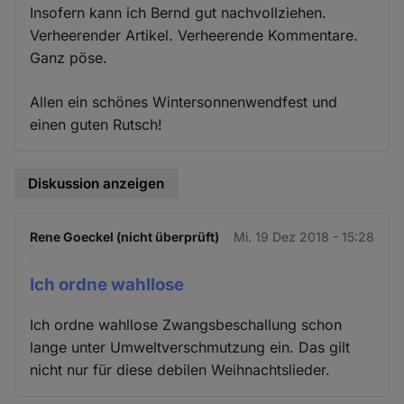
Insofern kann ich Bernd gut nachvollziehen.
Verheerender Artikel. Verheerende Kommentare.
Ganz pöse.
Allen ein schönes Wintersonnenwendfest und
einen guten Rutsch!
Diskussion anzeigen
Rene Goeckel (nicht überprüft)
Mi. 19 Dez 2018 - 15:28
Ich ordne wahllose
Ich ordne wahllose Zwangsbeschallung schon
lange unter Umweltverschmutzung ein. Das gilt
nicht nur für diese debilen Weihnachtslieder.