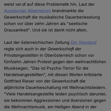
weist
ver.di
auf diese Problematik hin. Laut der
Augsburger Allgemeinen
brandmarkte die
Gewerkschaft die musikalische Dauerberieselung
schon vor über zehn Jahren als "seelische
Grausamkeit". Und sie ist damit nicht allein.
Laut der österreichischen Zeitung
Der Standard
regte sich auch in der
Gewerkschaft der
Privatangestellten
in Oberösterreich schon vor
fünfzehn Jahren Protest gegen den weihnachtlichen
Musiksegen. "Das ist Psycho-Terror für die
Handelsangestellten", mit diesen Worten kritisierte
Gottfried Rieser von der Gewerkschaft die
alljährliche Dauerbeschallung mit Weihnachtsliedern.
"Viele Handelsangestellte leiden psychisch darunter,
sie bekommen Aggressionen und Aversionen gegen
die Weihnachtsmusik, am Heiligen Abend in der