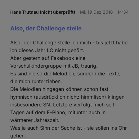
Hans Trutnau (nicht überprüft)
Mi. 19 Dez 2018 - 14:34
Also, der Challenge stelle
Also, der Challenge stelle ich mich - bis jetzt habe
ich dieses Jahr LC nicht gehört.
Aber gestern auf Fakebook eine
Vorschulkindergruppe mit JB, traurig.
Es sind nie so die Melodien, sondern die Texte,
die mich runterziehen.
Die Melodien hingegen können schon fast
hymnisch (ausdrücklich nicht: himmlisch) klingen,
insbesondere SN. Letztere verfolgt mich seit
Tagen auf dem E-Piano; mitunter auch in
wärmerer Jahreszeit.
Was ja auch Sinn der Sache ist - sie sollen ins Ohr
gehen.