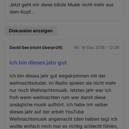
Jetzt geht mir diese blöde Musik nicht mehr aus
dem Kopf...
Diskussion anzeigen
David See (nicht überprüft)
Mi. 19 Dez 2018 - 12:06
ich bin dieses jahr gut
ich bin dieses jahr gut wegekommen mit der
weihnachtsdudel. im Radio spielen sie nicht mehr
nur noch Weihnachtsmusik. letztes jahr war ich
froh wenn weihnachten rum war damit diese
unsägliche musik aufhört. ich habe mir selber
dieses jahr auf der arbeit YouTube
Weihnachtsmusik angemacht (den halben tag) ich
wollte einfach mich mal so richtig schlecht fühlen,