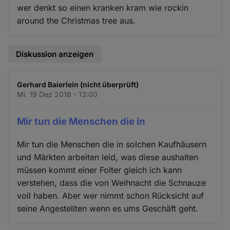
wer denkt so einen kranken kram wie rockin
around the Christmas tree aus.
Diskussion anzeigen
Gerhard Baierlein (nicht überprüft)
Mi. 19 Dez 2018 - 13:00
Mir tun die Menschen die in
Mir tun die Menschen die in solchen Kaufhäusern
und Märkten arbeiten leid, was diese aushalten
müssen kommt einer Folter gleich ich kann
verstehen, dass die von Weihnacht die Schnauze
voll haben. Aber wer nimmt schon Rücksicht auf
seine Angestellten wenn es ums Geschäft geht.