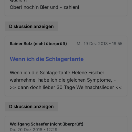
Ober! noch'n Bier und - zahlen!
Diskussion anzeigen
Rainer Bolz (nicht überprüft)
Mi. 19 Dez 2018 - 18:55
Wenn ich die Schlagertante
Wenn ich die Schlagertante Helene Fischer
wahrnehme, habe ich die gleichen Symptome, -
>> dann doch lieber 30 Tage Weihnachtslieder <<
Diskussion anzeigen
Wolfgang Schaefer (nicht überprüft)
Do. 20 Dez 2018 - 12:29