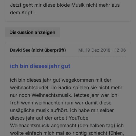
Jetzt geht mir diese blöde Musik nicht mehr aus
dem Kopf...
Diskussion anzeigen
David See (nicht überprüft)
Mi. 19 Dez 2018 - 12:06
ich bin dieses jahr gut
ich bin dieses jahr gut wegekommen mit der
weihnachtsdudel. im Radio spielen sie nicht mehr
nur noch Weihnachtsmusik. letztes jahr war ich
froh wenn weihnachten rum war damit diese
unsägliche musik aufhört. ich habe mir selber
dieses jahr auf der arbeit YouTube
Weihnachtsmusik angemacht (den halben tag) ich
wollte einfach mich mal so richtig schlecht fühlen,