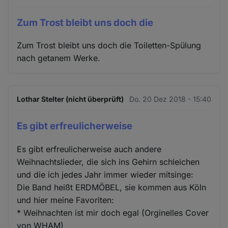
Zum Trost bleibt uns doch die
Zum Trost bleibt uns doch die Toiletten-Spülung
nach getanem Werke.
Lothar Stelter (nicht überprüft)
Do. 20 Dez 2018 - 15:40
Es gibt erfreulicherweise
Es gibt erfreulicherweise auch andere
Weihnachtslieder, die sich ins Gehirn schleichen
und die ich jedes Jahr immer wieder mitsinge:
Die Band heißt ERDMÖBEL, sie kommen aus Köln
und hier meine Favoriten:
* Weihnachten ist mir doch egal (Orginelles Cover
von WHAM)