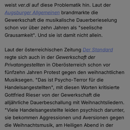
weist
ver.di
auf diese Problematik hin. Laut der
Augsburger Allgemeinen
brandmarkte die
Gewerkschaft die musikalische Dauerberieselung
schon vor über zehn Jahren als "seelische
Grausamkeit". Und sie ist damit nicht allein.
Laut der österreichischen Zeitung
Der Standard
regte sich auch in der
Gewerkschaft der
Privatangestellten
in Oberösterreich schon vor
fünfzehn Jahren Protest gegen den weihnachtlichen
Musiksegen. "Das ist Psycho-Terror für die
Handelsangestellten", mit diesen Worten kritisierte
Gottfried Rieser von der Gewerkschaft die
alljährliche Dauerbeschallung mit Weihnachtsliedern.
"Viele Handelsangestellte leiden psychisch darunter,
sie bekommen Aggressionen und Aversionen gegen
die Weihnachtsmusik, am Heiligen Abend in der