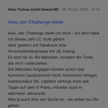
Hans Trutnau (nicht überprüft)
Mi. 19 Dez 2018 - 14:34
Also, der Challenge stelle
Also, der Challenge stelle ich mich - bis jetzt habe
ich dieses Jahr LC nicht gehört.
Aber gestern auf Fakebook eine
Vorschulkindergruppe mit JB, traurig.
Es sind nie so die Melodien, sondern die Texte,
die mich runterziehen.
Die Melodien hingegen können schon fast
hymnisch (ausdrücklich nicht: himmlisch) klingen,
insbesondere SN. Letztere verfolgt mich seit
Tagen auf dem E-Piano; mitunter auch in
wärmerer Jahreszeit.
Was ja auch Sinn der Sache ist - sie sollen ins Ohr
gehen.