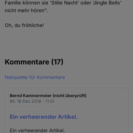
Familie können sie 'Stille Nacht' oder 'Jingle Bells'
nicht mehr hören".
Oh, du fröhliche!
Kommentare
(17)
Netiquette für Kommentare
Bernd Kammermeier (nicht überprüft)
Mi. 19 Dez 2018 - 11:51
Ein verheerender Artikel.
Ein verheerender Artikel.