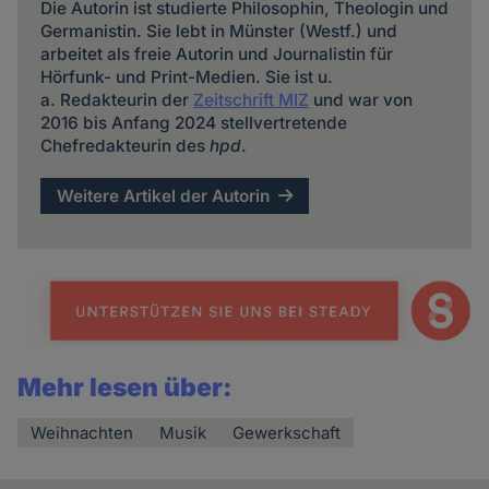
Die Autorin ist studierte Philosophin, Theologin und
Germanistin. Sie lebt in Münster (Westf.) und
arbeitet als freie Autorin und Journalistin für
Hörfunk- und Print-Medien. Sie ist u.
a. Redakteurin der
Zeitschrift MIZ
und war von
2016 bis Anfang 2024 stellvertretende
Chefredakteurin des
hpd
.
Weitere Artikel der Autorin
Mehr lesen über:
Weihnachten
Musik
Gewerkschaft