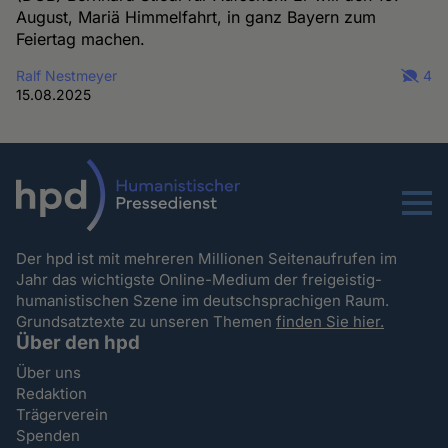
August, Mariä Himmelfahrt, in ganz Bayern zum
Feiertag machen.
Ralf Nestmeyer
4
15.08.2025
Menu
Der hpd ist mit mehreren Millionen Seitenaufrufen im
Jahr das wichtigste Online-Medium der freigeistig-
humanistischen Szene im deutschsprachigen Raum.
Grundsatztexte zu unseren Themen
finden Sie hier.
Über den hpd
Über uns
Redaktion
Trägerverein
Spenden