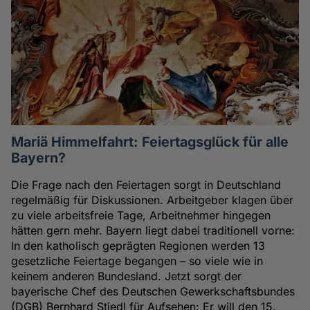
Mariä Himmelfahrt: Feiertagsglück für alle
Bayern?
Die Frage nach den Feiertagen sorgt in Deutschland
regelmäßig für Diskussionen. Arbeitgeber klagen über
zu viele arbeitsfreie Tage, Arbeitnehmer hingegen
hätten gern mehr. Bayern liegt dabei traditionell vorne:
In den katholisch geprägten Regionen werden 13
gesetzliche Feiertage begangen – so viele wie in
keinem anderen Bundesland. Jetzt sorgt der
bayerische Chef des Deutschen Gewerkschaftsbundes
(DGB) Bernhard Stiedl für Aufsehen: Er will den 15.