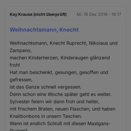
Kay Krause (nicht überprüft)
Mi. 19 Dez 2018 - 16:17
Weihnachtsmann, Knecht
Weihnachtsmann, Knecht Ruprecht, Nikolaus und
Zampano,
machen Kinderherzen, Kinderaugen glänzend
froh!
Hat man beschenkt, gesungen, gesoffen und
gefressen,
ist das Ganze schnell vergessen.
Denn schon eine Woche später geht es weiter.
Sylvester feiern wir dann froh und heiter,
mit frischem Braten, neuen Flaschen, und haben
Knallbonbons in unsern Taschen.
Wann ist endlich Schluß mit diesen Mastgans-
Qualen?