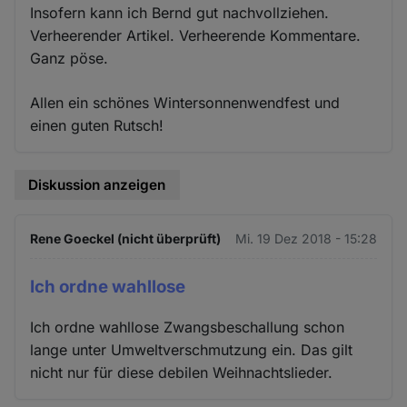
Insofern kann ich Bernd gut nachvollziehen.
Verheerender Artikel. Verheerende Kommentare.
Ganz pöse.
Allen ein schönes Wintersonnenwendfest und
einen guten Rutsch!
Diskussion anzeigen
Rene Goeckel (nicht überprüft)
Mi. 19 Dez 2018 - 15:28
Ich ordne wahllose
Ich ordne wahllose Zwangsbeschallung schon
lange unter Umweltverschmutzung ein. Das gilt
nicht nur für diese debilen Weihnachtslieder.