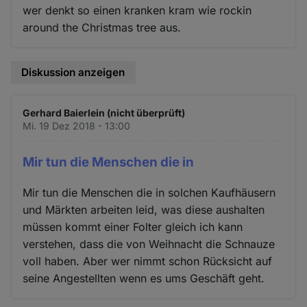
wer denkt so einen kranken kram wie rockin
around the Christmas tree aus.
Diskussion anzeigen
Gerhard Baierlein (nicht überprüft)
Mi. 19 Dez 2018 - 13:00
Mir tun die Menschen die in
Mir tun die Menschen die in solchen Kaufhäusern
und Märkten arbeiten leid, was diese aushalten
müssen kommt einer Folter gleich ich kann
verstehen, dass die von Weihnacht die Schnauze
voll haben. Aber wer nimmt schon Rücksicht auf
seine Angestellten wenn es ums Geschäft geht.