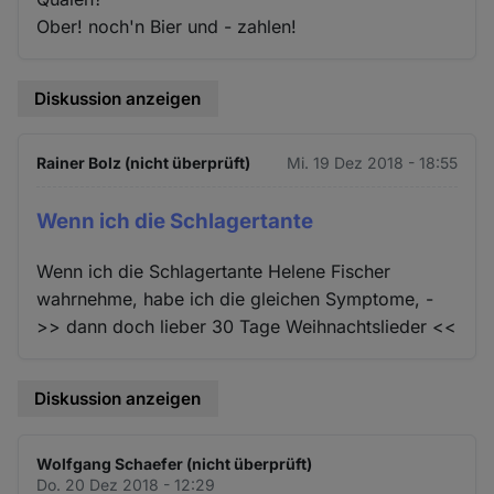
Ober! noch'n Bier und - zahlen!
Diskussion anzeigen
Rainer Bolz (nicht überprüft)
Mi. 19 Dez 2018 - 18:55
Wenn ich die Schlagertante
Wenn ich die Schlagertante Helene Fischer
wahrnehme, habe ich die gleichen Symptome, -
>> dann doch lieber 30 Tage Weihnachtslieder <<
Diskussion anzeigen
Wolfgang Schaefer (nicht überprüft)
Do. 20 Dez 2018 - 12:29