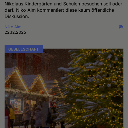
Nikolaus Kindergärten und Schulen besuchen soll oder
darf. Niko Alm kommentiert diese kaum öffentliche
Diskussion.
Niko Alm
22.12.2025
GESELLSCHAFT