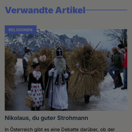
Verwandte Artikel
RELIGIONEN
Nikolaus, du guter Strohmann
In Österreich gibt es eine Debatte darüber, ob der