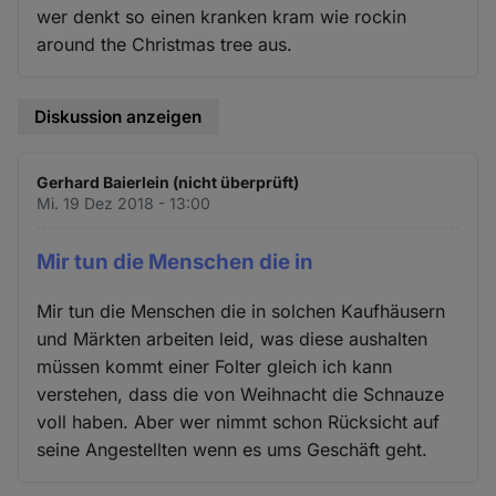
wer denkt so einen kranken kram wie rockin
around the Christmas tree aus.
Diskussion anzeigen
Gerhard Baierlein (nicht überprüft)
Mi. 19 Dez 2018 - 13:00
Mir tun die Menschen die in
Mir tun die Menschen die in solchen Kaufhäusern
und Märkten arbeiten leid, was diese aushalten
müssen kommt einer Folter gleich ich kann
verstehen, dass die von Weihnacht die Schnauze
voll haben. Aber wer nimmt schon Rücksicht auf
seine Angestellten wenn es ums Geschäft geht.