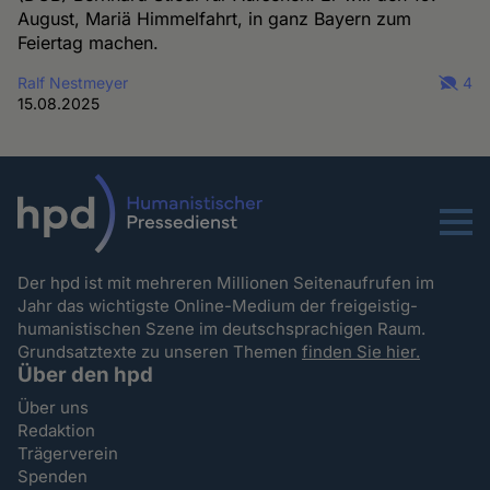
August, Mariä Himmelfahrt, in ganz Bayern zum
Feiertag machen.
Ralf Nestmeyer
4
15.08.2025
Menu
Der hpd ist mit mehreren Millionen Seitenaufrufen im
Jahr das wichtigste Online-Medium der freigeistig-
humanistischen Szene im deutschsprachigen Raum.
Grundsatztexte zu unseren Themen
finden Sie hier.
Über den hpd
Über uns
Redaktion
Trägerverein
Spenden