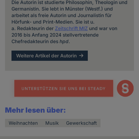
Die Autorin ist studierte Philosophin, Theologin und
Germanistin. Sie lebt in Münster (Westf.) und
arbeitet als freie Autorin und Journalistin für
Hörfunk- und Print-Medien. Sie ist u.
a. Redakteurin der
Zeitschrift MIZ
und war von
2016 bis Anfang 2024 stellvertretende
Chefredakteurin des
hpd
.
Weitere Artikel der Autorin
Mehr lesen über:
Weihnachten
Musik
Gewerkschaft