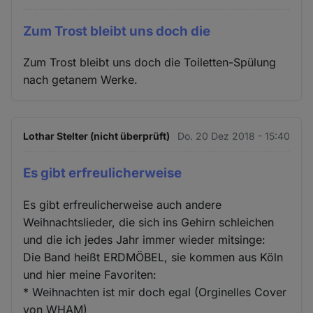
Zum Trost bleibt uns doch die
Zum Trost bleibt uns doch die Toiletten-Spülung
nach getanem Werke.
Lothar Stelter (nicht überprüft)
Do. 20 Dez 2018 - 15:40
Es gibt erfreulicherweise
Es gibt erfreulicherweise auch andere
Weihnachtslieder, die sich ins Gehirn schleichen
und die ich jedes Jahr immer wieder mitsinge:
Die Band heißt ERDMÖBEL, sie kommen aus Köln
und hier meine Favoriten:
* Weihnachten ist mir doch egal (Orginelles Cover
von WHAM)