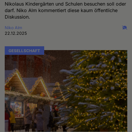
Nikolaus Kindergärten und Schulen besuchen soll oder
darf. Niko Alm kommentiert diese kaum öffentliche
Diskussion.
Niko Alm
22.12.2025
GESELLSCHAFT