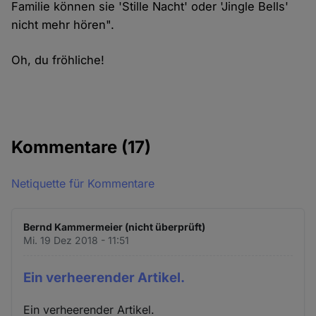
Familie können sie 'Stille Nacht' oder 'Jingle Bells'
nicht mehr hören".
Oh, du fröhliche!
Kommentare
(17)
Netiquette für Kommentare
Bernd Kammermeier (nicht überprüft)
Mi. 19 Dez 2018 - 11:51
Ein verheerender Artikel.
Ein verheerender Artikel.