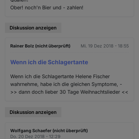
Ober! noch'n Bier und - zahlen!
Diskussion anzeigen
Rainer Bolz (nicht überprüft)
Mi. 19 Dez 2018 - 18:55
Wenn ich die Schlagertante
Wenn ich die Schlagertante Helene Fischer
wahrnehme, habe ich die gleichen Symptome, -
>> dann doch lieber 30 Tage Weihnachtslieder <<
Diskussion anzeigen
Wolfgang Schaefer (nicht überprüft)
Do. 20 Dez 2018 - 12:29