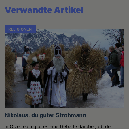
Verwandte Artikel
RELIGIONEN
Nikolaus, du guter Strohmann
In Österreich gibt es eine Debatte darüber, ob der