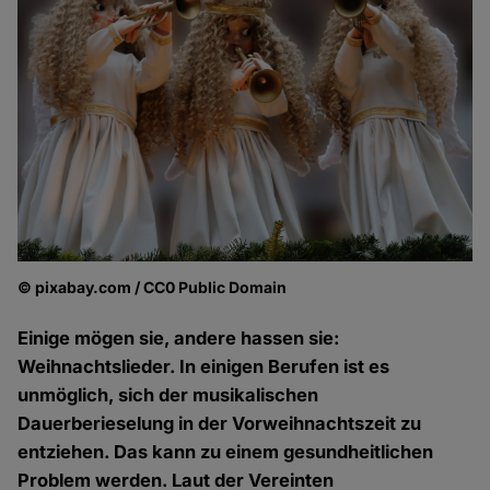
© pixabay.com / CC0 Public Domain
Einige mögen sie, andere hassen sie:
Weihnachtslieder. In einigen Berufen ist es
unmöglich, sich der musikalischen
Dauerberieselung in der Vorweihnachtszeit zu
entziehen. Das kann zu einem gesundheitlichen
Problem werden. Laut der Vereinten