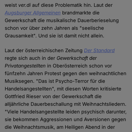
weist
ver.di
auf diese Problematik hin. Laut der
Augsburger Allgemeinen
brandmarkte die
Gewerkschaft die musikalische Dauerberieselung
schon vor über zehn Jahren als "seelische
Grausamkeit". Und sie ist damit nicht allein.
Laut der österreichischen Zeitung
Der Standard
regte sich auch in der
Gewerkschaft der
Privatangestellten
in Oberösterreich schon vor
fünfzehn Jahren Protest gegen den weihnachtlichen
Musiksegen. "Das ist Psycho-Terror für die
Handelsangestellten", mit diesen Worten kritisierte
Gottfried Rieser von der Gewerkschaft die
alljährliche Dauerbeschallung mit Weihnachtsliedern.
"Viele Handelsangestellte leiden psychisch darunter,
sie bekommen Aggressionen und Aversionen gegen
die Weihnachtsmusik, am Heiligen Abend in der