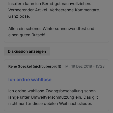
Insofern kann ich Bernd gut nachvollziehen.
Verheerender Artikel. Verheerende Kommentare.
Ganz pöse.
Allen ein schönes Wintersonnenwendfest und
einen guten Rutsch!
Diskussion anzeigen
Rene Goeckel (nicht überprüft)
Mi. 19 Dez 2018 - 15:28
Ich ordne wahllose
Ich ordne wahllose Zwangsbeschallung schon
lange unter Umweltverschmutzung ein. Das gilt
nicht nur für diese debilen Weihnachtslieder.