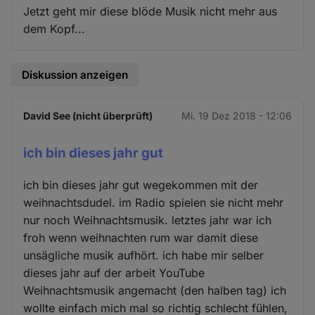
Jetzt geht mir diese blöde Musik nicht mehr aus
dem Kopf...
Diskussion anzeigen
David See (nicht überprüft)
Mi. 19 Dez 2018 - 12:06
ich bin dieses jahr gut
ich bin dieses jahr gut wegekommen mit der
weihnachtsdudel. im Radio spielen sie nicht mehr
nur noch Weihnachtsmusik. letztes jahr war ich
froh wenn weihnachten rum war damit diese
unsägliche musik aufhört. ich habe mir selber
dieses jahr auf der arbeit YouTube
Weihnachtsmusik angemacht (den halben tag) ich
wollte einfach mich mal so richtig schlecht fühlen,