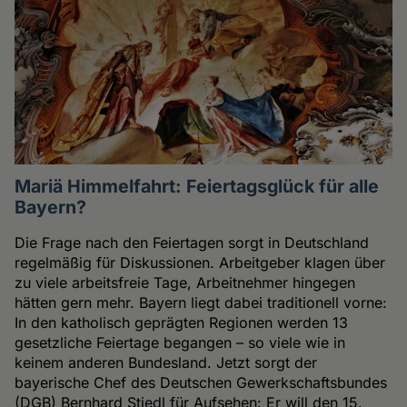
Mariä Himmelfahrt: Feiertagsglück für alle
Bayern?
Die Frage nach den Feiertagen sorgt in Deutschland
regelmäßig für Diskussionen. Arbeitgeber klagen über
zu viele arbeitsfreie Tage, Arbeitnehmer hingegen
hätten gern mehr. Bayern liegt dabei traditionell vorne:
In den katholisch geprägten Regionen werden 13
gesetzliche Feiertage begangen – so viele wie in
keinem anderen Bundesland. Jetzt sorgt der
bayerische Chef des Deutschen Gewerkschaftsbundes
(DGB) Bernhard Stiedl für Aufsehen: Er will den 15.