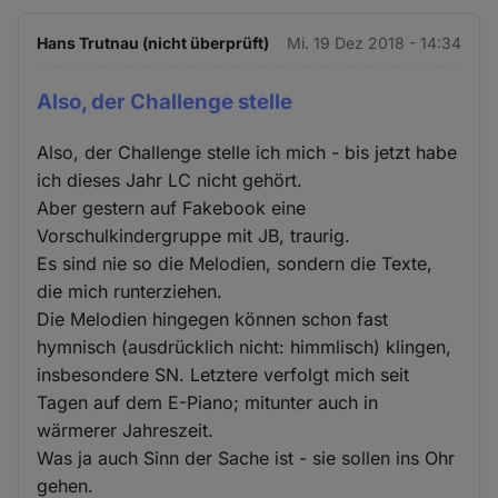
Hans Trutnau (nicht überprüft)
Mi. 19 Dez 2018 - 14:34
Also, der Challenge stelle
Also, der Challenge stelle ich mich - bis jetzt habe
ich dieses Jahr LC nicht gehört.
Aber gestern auf Fakebook eine
Vorschulkindergruppe mit JB, traurig.
Es sind nie so die Melodien, sondern die Texte,
die mich runterziehen.
Die Melodien hingegen können schon fast
hymnisch (ausdrücklich nicht: himmlisch) klingen,
insbesondere SN. Letztere verfolgt mich seit
Tagen auf dem E-Piano; mitunter auch in
wärmerer Jahreszeit.
Was ja auch Sinn der Sache ist - sie sollen ins Ohr
gehen.