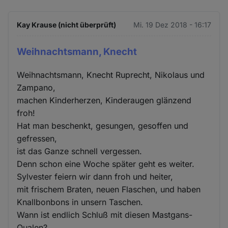
Kay Krause (nicht überprüft)
Mi. 19 Dez 2018 - 16:17
Weihnachtsmann, Knecht
Weihnachtsmann, Knecht Ruprecht, Nikolaus und
Zampano,
machen Kinderherzen, Kinderaugen glänzend
froh!
Hat man beschenkt, gesungen, gesoffen und
gefressen,
ist das Ganze schnell vergessen.
Denn schon eine Woche später geht es weiter.
Sylvester feiern wir dann froh und heiter,
mit frischem Braten, neuen Flaschen, und haben
Knallbonbons in unsern Taschen.
Wann ist endlich Schluß mit diesen Mastgans-
Qualen?