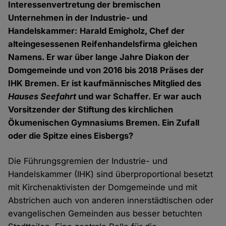
Interessenvertretung der bremischen
Unternehmen in der Industrie- und
Handelskammer: Harald Emigholz, Chef der
alteingesessenen Reifenhandelsfirma gleichen
Namens. Er war über lange Jahre Diakon der
Domgemeinde und von 2016 bis 2018 Präses der
IHK Bremen. Er ist kaufmännisches Mitglied des
Hauses Seefahrt
und war Schaffer. Er war auch
Vorsitzender der Stiftung des kirchlichen
Ökumenischen Gymnasiums Bremen. Ein Zufall
oder die Spitze eines Eisbergs?
Die Führungsgremien der Industrie- und
Handelskammer (IHK) sind überproportional besetzt
mit Kirchenaktivisten der Domgemeinde und mit
Abstrichen auch von anderen innerstädtischen oder
evangelischen Gemeinden aus besser betuchten