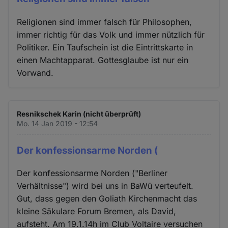
Religionen sind immer falsch für Philosophen,
immer richtig für das Volk und immer nützlich für
Politiker. Ein Taufschein ist die Eintrittskarte in
einen Machtapparat. Gottesglaube ist nur ein
Vorwand.
Resnikschek Karin (nicht überprüft)
Mo. 14 Jan 2019 - 12:54
Der konfessionsarme Norden (
Der konfessionsarme Norden ("Berliner
Verhältnisse") wird bei uns in BaWü verteufelt.
Gut, dass gegen den Goliath Kirchenmacht das
kleine Säkulare Forum Bremen, als David,
aufsteht. Am 19.1.14h im Club Voltaire versuchen