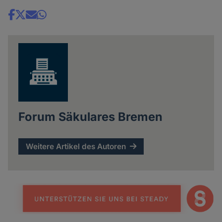
Share
news
Forum Säkulares Bremen
Weitere Artikel des Autoren