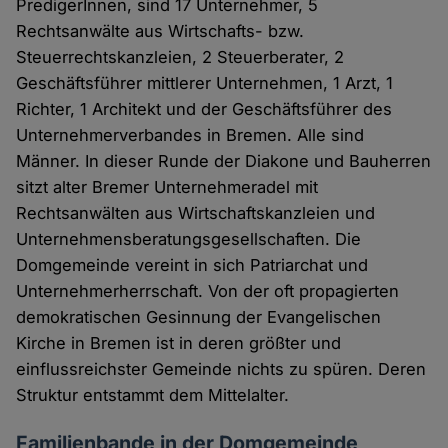
PredigerInnen, sind 17 Unternehmer, 5
Rechtsanwälte aus Wirtschafts- bzw.
Steuerrechtskanzleien, 2 Steuerberater, 2
Geschäftsführer mittlerer Unternehmen, 1 Arzt, 1
Richter, 1 Architekt und der Geschäftsführer des
Unternehmerverbandes in Bremen. Alle sind
Männer. In dieser Runde der Diakone und Bauherren
sitzt alter Bremer Unternehmeradel mit
Rechtsanwälten aus Wirtschaftskanzleien und
Unternehmensberatungsgesellschaften. Die
Domgemeinde vereint in sich Patriarchat und
Unternehmerherrschaft. Von der oft propagierten
demokratischen Gesinnung der Evangelischen
Kirche in Bremen ist in deren größter und
einflussreichster Gemeinde nichts zu spüren. Deren
Struktur entstammt dem Mittelalter.
Familienbande in der Domgemeinde