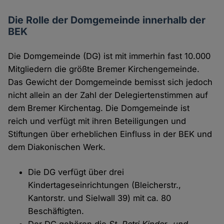
Die Rolle der Domgemeinde innerhalb der
BEK
Die Domgemeinde (DG) ist mit immerhin fast 10.000
Mitgliedern die größte Bremer Kirchengemeinde.
Das Gewicht der Domgemeinde bemisst sich jedoch
nicht allein an der Zahl der Delegiertenstimmen auf
dem Bremer Kirchentag. Die Domgemeinde ist
reich und verfügt mit ihren Beteiligungen und
Stiftungen über erheblichen Einfluss in der BEK und
dem Diakonischen Werk.
Die DG verfügt über drei
Kindertageseinrichtungen (Bleicherstr.,
Kantorstr. und Sielwall 39) mit ca. 80
Beschäftigten.