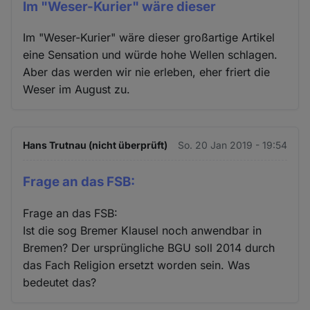
Im "Weser-Kurier" wäre dieser
Im "Weser-Kurier" wäre dieser großartige Artikel
eine Sensation und würde hohe Wellen schlagen.
Aber das werden wir nie erleben, eher friert die
Weser im August zu.
Hans Trutnau (nicht überprüft)
So. 20 Jan 2019 - 19:54
Frage an das FSB:
Frage an das FSB:
Ist die sog Bremer Klausel noch anwendbar in
Bremen? Der ursprüngliche BGU soll 2014 durch
das Fach Religion ersetzt worden sein. Was
bedeutet das?