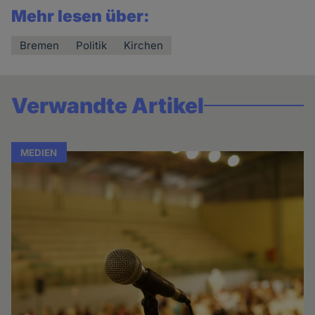
Mehr lesen über:
Bremen
Politik
Kirchen
Verwandte Artikel
MEDIEN