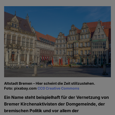
Altstadt Bremen – Hier scheint die Zeit stillzustehen.
Foto: pixabay.com
CC0 Creative Commons
Ein Name steht beispielhaft für der Vernetzung von
Bremer Kirchenaktivisten der Domgemeinde, der
bremischen Politik und vor allem der