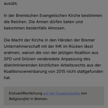
ausübt.
In der Bremischen Evangelischen Kirche bestimmen
die Reichen. Die Armen dürfen beten und
bekommen bestenfalls Almosen.
Die Macht der Kirche in den Händen der Bremer
Unternehmerschaft mit der IHK im Rücken lässt
erahnen, warum die von der jetzigen Koalition aus
SPD und Grünen verabredete Anpassung des
diskriminierenden kirchlichen Arbeitsrechts aus der
Koalitionsvereinbarung von 2015 nicht stattgefunden
hat.
Erstveröffentlichung
auf der Facebookseite
von
Religionsfrei in Bremen
.