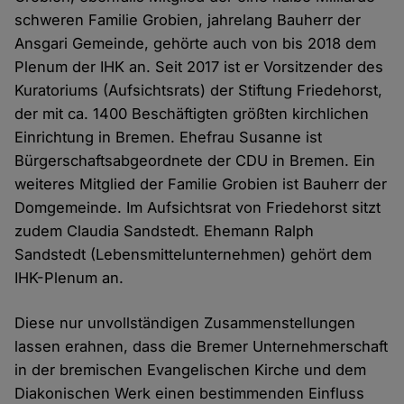
schweren Familie Grobien, jahrelang Bauherr der
Ansgari Gemeinde, gehörte auch von bis 2018 dem
Plenum der IHK an. Seit 2017 ist er Vorsitzender des
Kuratoriums (Aufsichtsrats) der Stiftung Friedehorst,
der mit ca. 1400 Beschäftigten größten kirchlichen
Einrichtung in Bremen. Ehefrau Susanne ist
Bürgerschaftsabgeordnete der CDU in Bremen. Ein
weiteres Mitglied der Familie Grobien ist Bauherr der
Domgemeinde. Im Aufsichtsrat von Friedehorst sitzt
zudem Claudia Sandstedt. Ehemann Ralph
Sandstedt (Lebensmittelunternehmen) gehört dem
IHK-Plenum an.
Diese nur unvollständigen Zusammenstellungen
lassen erahnen, dass die Bremer Unternehmerschaft
in der bremischen Evangelischen Kirche und dem
Diakonischen Werk einen bestimmenden Einfluss