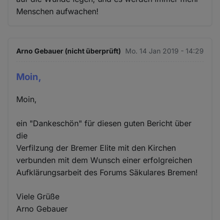
Menschen aufwachen!
Arno Gebauer (nicht überprüft)
Mo. 14 Jan 2019 - 14:29
Moin,
Moin,
ein "Dankeschön" für diesen guten Bericht über
die
Verfilzung der Bremer Elite mit den Kirchen
verbunden mit dem Wunsch einer erfolgreichen
Aufklärungsarbeit des Forums Säkulares Bremen!
Viele Grüße
Arno Gebauer