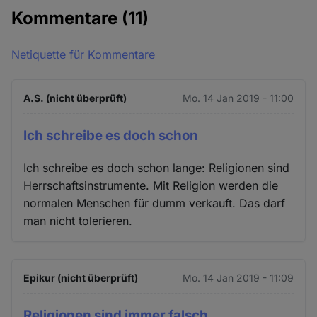
Kommentare
(11)
Netiquette für Kommentare
A.S. (nicht überprüft)
Mo. 14 Jan 2019 - 11:00
Ich schreibe es doch schon
Ich schreibe es doch schon lange: Religionen sind
Herrschaftsinstrumente. Mit Religion werden die
normalen Menschen für dumm verkauft. Das darf
man nicht tolerieren.
Epikur (nicht überprüft)
Mo. 14 Jan 2019 - 11:09
Religionen sind immer falsch