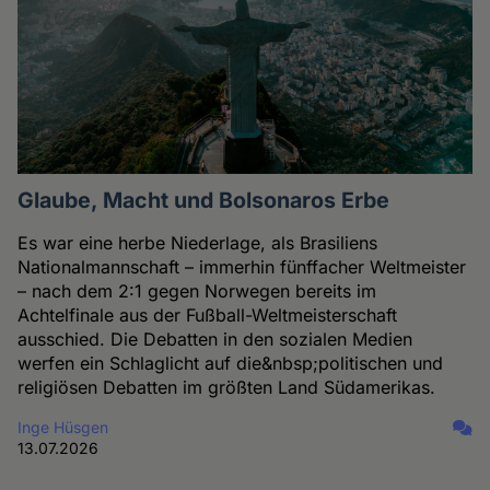
Glaube, Macht und Bolsonaros Erbe
Es war eine herbe Niederlage, als Brasiliens
Nationalmannschaft – immerhin fünffacher Weltmeister
– nach dem 2:1 gegen Norwegen bereits im
Achtelfinale aus der Fußball-Weltmeisterschaft
ausschied. Die Debatten in den sozialen Medien
werfen ein Schlaglicht auf die&nbsp;politischen und
religiösen Debatten im größten Land Südamerikas.
Inge Hüsgen
13.07.2026