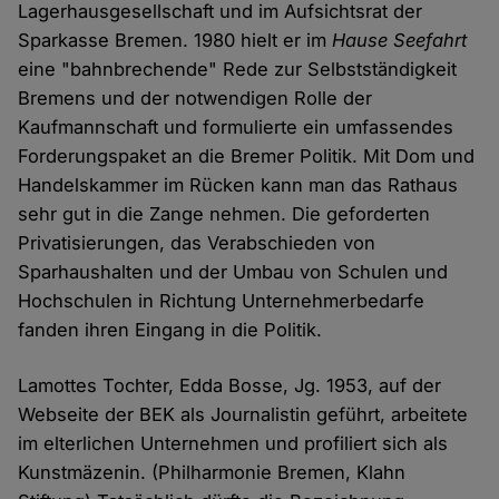
Lagerhausgesellschaft und im Aufsichtsrat der
Sparkasse Bremen. 1980 hielt er im
Hause Seefahrt
eine "bahnbrechende" Rede zur Selbstständigkeit
Bremens und der notwendigen Rolle der
Kaufmannschaft und formulierte ein umfassendes
Forderungspaket an die Bremer Politik. Mit Dom und
Handelskammer im Rücken kann man das Rathaus
sehr gut in die Zange nehmen. Die geforderten
Privatisierungen, das Verabschieden von
Sparhaushalten und der Umbau von Schulen und
Hochschulen in Richtung Unternehmerbedarfe
fanden ihren Eingang in die Politik.
Lamottes Tochter, Edda Bosse, Jg. 1953, auf der
Webseite der BEK als Journalistin geführt, arbeitete
im elterlichen Unternehmen und profiliert sich als
Kunstmäzenin. (Philharmonie Bremen, Klahn