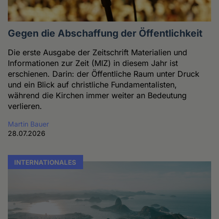
Gegen die Abschaffung der Öffentlichkeit
Die erste Ausgabe der Zeitschrift Materialien und
Informationen zur Zeit (MIZ) in diesem Jahr ist
erschienen. Darin: der Öffentliche Raum unter Druck
und ein Blick auf christliche Fundamentalisten,
während die Kirchen immer weiter an Bedeutung
verlieren.
Martin Bauer
28.07.2026
INTERNATIONALES