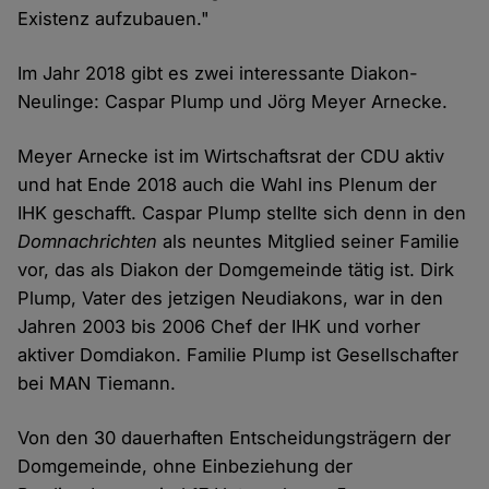
Existenz aufzubauen."
Im Jahr 2018 gibt es zwei interessante Diakon-
Neulinge: Caspar Plump und Jörg Meyer Arnecke.
Meyer Arnecke ist im Wirtschaftsrat der CDU aktiv
und hat Ende 2018 auch die Wahl ins Plenum der
IHK geschafft. Caspar Plump stellte sich denn in den
Domnachrichten
als neuntes Mitglied seiner Familie
vor, das als Diakon der Domgemeinde tätig ist. Dirk
Plump, Vater des jetzigen Neudiakons, war in den
Jahren 2003 bis 2006 Chef der IHK und vorher
aktiver Domdiakon. Familie Plump ist Gesellschafter
bei MAN Tiemann.
Von den 30 dauerhaften Entscheidungsträgern der
Domgemeinde, ohne Einbeziehung der