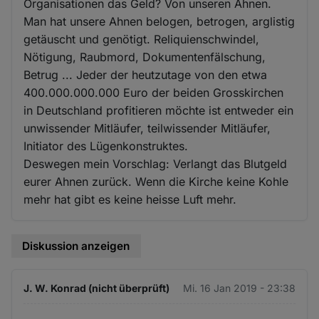
Organisationen das Geld? Von unseren Ahnen.
Man hat unsere Ahnen belogen, betrogen, arglistig
getäuscht und genötigt. Reliquienschwindel,
Nötigung, Raubmord, Dokumentenfälschung,
Betrug ... Jeder der heutzutage von den etwa
400.000.000.000 Euro der beiden Grosskirchen
in Deutschland profitieren möchte ist entweder ein
unwissender Mitläufer, teilwissender Mitläufer,
Initiator des Lügenkonstruktes.
Deswegen mein Vorschlag: Verlangt das Blutgeld
eurer Ahnen zurück. Wenn die Kirche keine Kohle
mehr hat gibt es keine heisse Luft mehr.
Diskussion anzeigen
J. W. Konrad (nicht überprüft)
Mi. 16 Jan 2019 - 23:38