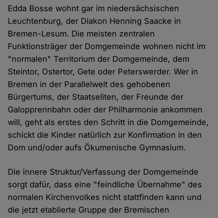
Edda Bosse wohnt gar im niedersächsischen
Leuchtenburg, der Diakon Henning Saacke in
Bremen-Lesum. Die meisten zentralen
Funktionsträger der Domgemeinde wohnen nicht im
"normalen" Territorium der Domgemeinde, dem
Steintor, Ostertor, Gete oder Peterswerder. Wer in
Bremen in der Parallelwelt des gehobenen
Bürgertums, der Staatseliten, der Freunde der
Galopprennbahn oder der Philharmonie ankommen
will, geht als erstes den Schritt in die Domgemeinde,
schickt die Kinder natürlich zur Konfirmation in den
Dom und/oder aufs Ökumenische Gymnasium.
Die innere Struktur/Verfassung der Domgemeinde
sorgt dafür, dass eine "feindliche Übernahme" des
normalen Kirchenvolkes nicht stattfinden kann und
die jetzt etablierte Gruppe der Bremischen