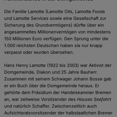
Die Familie Lamotte (Lamotte Oils, Lamotte Foods
und Lamotte Services sowie eine Gesellschaft zur
Sicherung des Grundvermögens) dürfte über ein
angesammeltes Millionenvermögen von mindestens
150 Millionen Euro verfügen. Den Sprung unter die
1.000 reichsten Deutschen haben sie nur knapp
verpasst oder wurden übersehen.
Hans Henry Lamotte (1922 bis 2003) war Aktivist der
Domgemeinde, Diakon und 25 Jahre Bauherr.
Zusammen mit seinem Schwager Johann Bosse gab
er ein Buch über die Domgemeinde heraus. Er
gehörte dem Präsidium der Handelskammer Bremen
an, war zeitweise Vorsitzender des
Hauses Seefahrt
und natürlich Schaffer. Zwischenzeitlich auch
Aufsichtsratsvorsitzender der halbstaatlichen Bremer