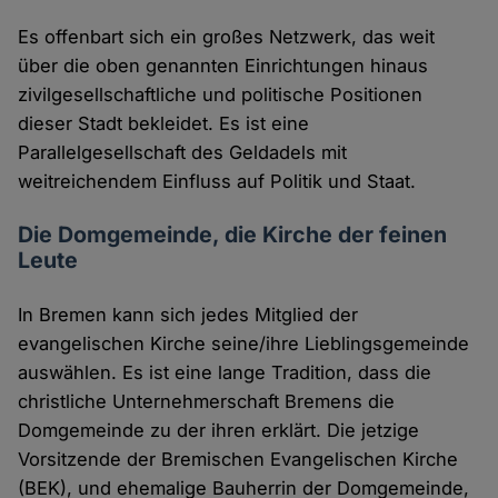
Es offenbart sich ein großes Netzwerk, das weit
über die oben genannten Einrichtungen hinaus
zivilgesellschaftliche und politische Positionen
dieser Stadt bekleidet. Es ist eine
Parallelgesellschaft des Geldadels mit
weitreichendem Einfluss auf Politik und Staat.
Die Domgemeinde, die Kirche der feinen
Leute
In Bremen kann sich jedes Mitglied der
evangelischen Kirche seine/ihre Lieblingsgemeinde
auswählen. Es ist eine lange Tradition, dass die
christliche Unternehmerschaft Bremens die
Domgemeinde zu der ihren erklärt. Die jetzige
Vorsitzende der Bremischen Evangelischen Kirche
(BEK), und ehemalige Bauherrin der Domgemeinde,