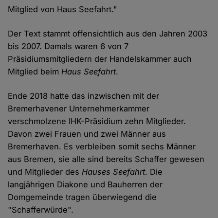
Mitglied von Haus Seefahrt."
Der Text stammt offensichtlich aus den Jahren 2003
bis 2007. Damals waren 6 von 7
Präsidiumsmitgliedern der Handelskammer auch
Mitglied beim
Haus Seefahrt
.
Ende 2018 hatte das inzwischen mit der
Bremerhavener Unternehmerkammer
verschmolzene IHK-Präsidium zehn Mitglieder.
Davon zwei Frauen und zwei Männer aus
Bremerhaven. Es verbleiben somit sechs Männer
aus Bremen, sie alle sind bereits Schaffer gewesen
und Mitglieder des
Hauses Seefahrt
. Die
langjährigen Diakone und Bauherren der
Domgemeinde tragen überwiegend die
"Schafferwürde".