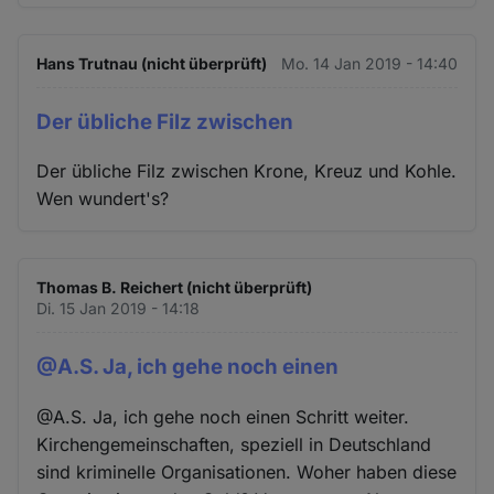
Hans Trutnau (nicht überprüft)
Mo. 14 Jan 2019 - 14:40
Der übliche Filz zwischen
Der übliche Filz zwischen Krone, Kreuz und Kohle.
Wen wundert's?
Thomas B. Reichert (nicht überprüft)
Di. 15 Jan 2019 - 14:18
@A.S. Ja, ich gehe noch einen
@A.S. Ja, ich gehe noch einen Schritt weiter.
Kirchengemeinschaften, speziell in Deutschland
sind kriminelle Organisationen. Woher haben diese