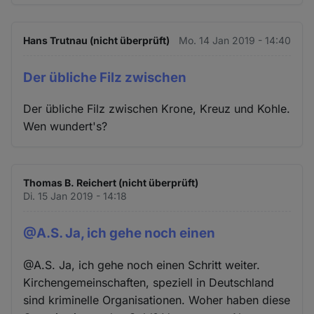
Hans Trutnau (nicht überprüft)
Mo. 14 Jan 2019 - 14:40
Der übliche Filz zwischen
Der übliche Filz zwischen Krone, Kreuz und Kohle.
Wen wundert's?
Thomas B. Reichert (nicht überprüft)
Di. 15 Jan 2019 - 14:18
@A.S. Ja, ich gehe noch einen
@A.S. Ja, ich gehe noch einen Schritt weiter.
Kirchengemeinschaften, speziell in Deutschland
sind kriminelle Organisationen. Woher haben diese