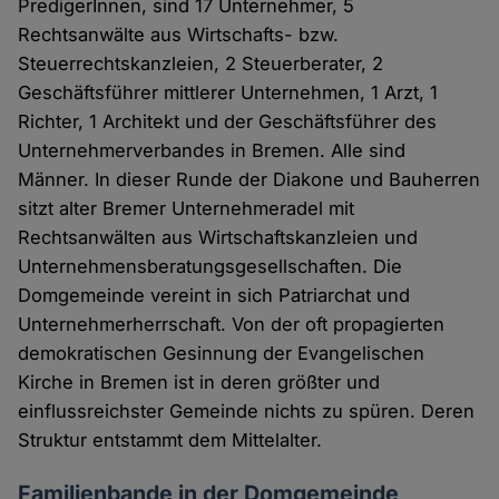
PredigerInnen, sind 17 Unternehmer, 5
Rechtsanwälte aus Wirtschafts- bzw.
Steuerrechtskanzleien, 2 Steuerberater, 2
Geschäftsführer mittlerer Unternehmen, 1 Arzt, 1
Richter, 1 Architekt und der Geschäftsführer des
Unternehmerverbandes in Bremen. Alle sind
Männer. In dieser Runde der Diakone und Bauherren
sitzt alter Bremer Unternehmeradel mit
Rechtsanwälten aus Wirtschaftskanzleien und
Unternehmensberatungsgesellschaften. Die
Domgemeinde vereint in sich Patriarchat und
Unternehmerherrschaft. Von der oft propagierten
demokratischen Gesinnung der Evangelischen
Kirche in Bremen ist in deren größter und
einflussreichster Gemeinde nichts zu spüren. Deren
Struktur entstammt dem Mittelalter.
Familienbande in der Domgemeinde