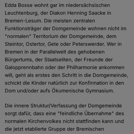
Edda Bosse wohnt gar im niedersächsischen
Leuchtenburg, der Diakon Henning Saacke in
Bremen-Lesum. Die meisten zentralen
Funktionsträger der Domgemeinde wohnen nicht im
"normalen" Territorium der Domgemeinde, dem
Steintor, Ostertor, Gete oder Peterswerder. Wer in
Bremen in der Parallelwelt des gehobenen
Bürgertums, der Staatseliten, der Freunde der
Galopprennbahn oder der Philharmonie ankommen
will, geht als erstes den Schritt in die Domgemeinde,
schickt die Kinder natürlich zur Konfirmation in den
Dom und/oder aufs Ökumenische Gymnasium.
Die innere Struktur/Verfassung der Domgemeinde
sorgt dafür, dass eine "feindliche Übernahme" des
normalen Kirchenvolkes nicht stattfinden kann und
die jetzt etablierte Gruppe der Bremischen