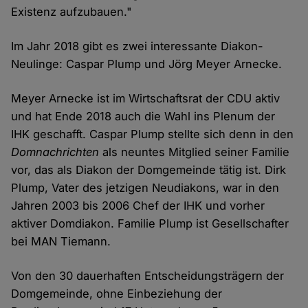
Existenz aufzubauen."
Im Jahr 2018 gibt es zwei interessante Diakon-
Neulinge: Caspar Plump und Jörg Meyer Arnecke.
Meyer Arnecke ist im Wirtschaftsrat der CDU aktiv
und hat Ende 2018 auch die Wahl ins Plenum der
IHK geschafft. Caspar Plump stellte sich denn in den
Domnachrichten
als neuntes Mitglied seiner Familie
vor, das als Diakon der Domgemeinde tätig ist. Dirk
Plump, Vater des jetzigen Neudiakons, war in den
Jahren 2003 bis 2006 Chef der IHK und vorher
aktiver Domdiakon. Familie Plump ist Gesellschafter
bei MAN Tiemann.
Von den 30 dauerhaften Entscheidungsträgern der
Domgemeinde, ohne Einbeziehung der