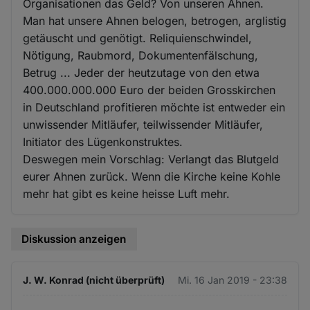
Organisationen das Geld? Von unseren Ahnen.
Man hat unsere Ahnen belogen, betrogen, arglistig
getäuscht und genötigt. Reliquienschwindel,
Nötigung, Raubmord, Dokumentenfälschung,
Betrug ... Jeder der heutzutage von den etwa
400.000.000.000 Euro der beiden Grosskirchen
in Deutschland profitieren möchte ist entweder ein
unwissender Mitläufer, teilwissender Mitläufer,
Initiator des Lügenkonstruktes.
Deswegen mein Vorschlag: Verlangt das Blutgeld
eurer Ahnen zurück. Wenn die Kirche keine Kohle
mehr hat gibt es keine heisse Luft mehr.
Diskussion anzeigen
J. W. Konrad (nicht überprüft)
Mi. 16 Jan 2019 - 23:38