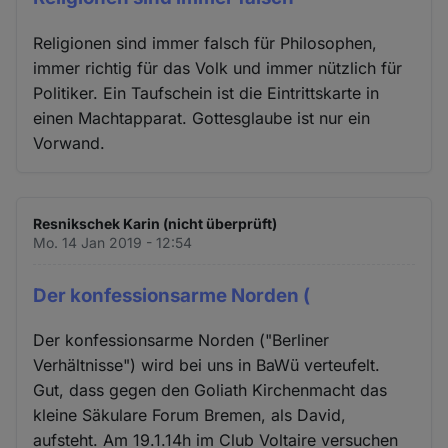
Religionen sind immer falsch für Philosophen,
immer richtig für das Volk und immer nützlich für
Politiker. Ein Taufschein ist die Eintrittskarte in
einen Machtapparat. Gottesglaube ist nur ein
Vorwand.
Resnikschek Karin (nicht überprüft)
Mo. 14 Jan 2019 - 12:54
Der konfessionsarme Norden (
Der konfessionsarme Norden ("Berliner
Verhältnisse") wird bei uns in BaWü verteufelt.
Gut, dass gegen den Goliath Kirchenmacht das
kleine Säkulare Forum Bremen, als David,
aufsteht. Am 19.1.14h im Club Voltaire versuchen