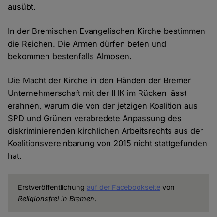
ausübt.
In der Bremischen Evangelischen Kirche bestimmen
die Reichen. Die Armen dürfen beten und
bekommen bestenfalls Almosen.
Die Macht der Kirche in den Händen der Bremer
Unternehmerschaft mit der IHK im Rücken lässt
erahnen, warum die von der jetzigen Koalition aus
SPD und Grünen verabredete Anpassung des
diskriminierenden kirchlichen Arbeitsrechts aus der
Koalitionsvereinbarung von 2015 nicht stattgefunden
hat.
Erstveröffentlichung
auf der Facebookseite
von
Religionsfrei in Bremen
.