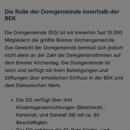
Die Rolle der Domgemeinde innerhalb der
BEK
Die Domgemeinde (DG) ist mit immerhin fast 10.000
Mitgliedern die größte Bremer Kirchengemeinde.
Das Gewicht der Domgemeinde bemisst sich jedoch
nicht allein an der Zahl der Delegiertenstimmen auf
dem Bremer Kirchentag. Die Domgemeinde ist
reich und verfügt mit ihren Beteiligungen und
Stiftungen über erheblichen Einfluss in der BEK und
dem Diakonischen Werk.
Die DG verfügt über drei
Kindertageseinrichtungen (Bleicherstr.,
Kantorstr. und Sielwall 39) mit ca. 80
Beschäftigten.