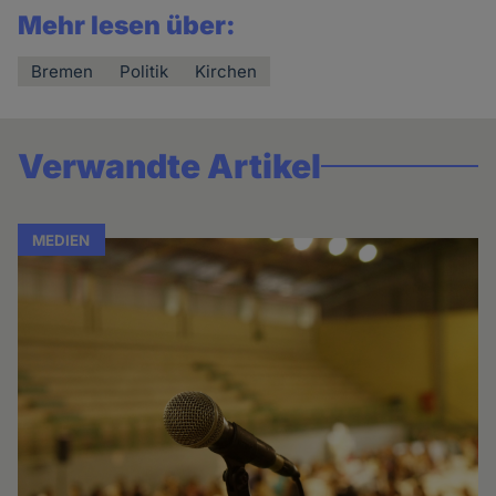
Mehr lesen über:
Bremen
Politik
Kirchen
Verwandte Artikel
MEDIEN