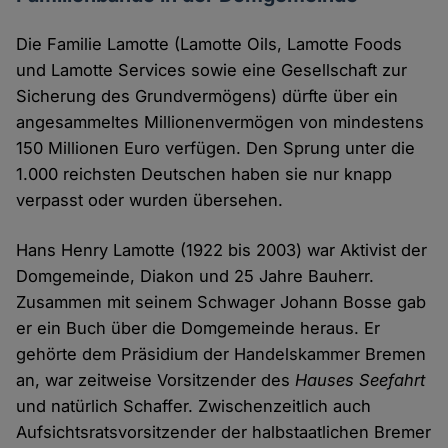
Die Familie Lamotte (Lamotte Oils, Lamotte Foods
und Lamotte Services sowie eine Gesellschaft zur
Sicherung des Grundvermögens) dürfte über ein
angesammeltes Millionenvermögen von mindestens
150 Millionen Euro verfügen. Den Sprung unter die
1.000 reichsten Deutschen haben sie nur knapp
verpasst oder wurden übersehen.
Hans Henry Lamotte (1922 bis 2003) war Aktivist der
Domgemeinde, Diakon und 25 Jahre Bauherr.
Zusammen mit seinem Schwager Johann Bosse gab
er ein Buch über die Domgemeinde heraus. Er
gehörte dem Präsidium der Handelskammer Bremen
an, war zeitweise Vorsitzender des
Hauses Seefahrt
und natürlich Schaffer. Zwischenzeitlich auch
Aufsichtsratsvorsitzender der halbstaatlichen Bremer