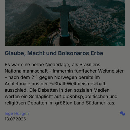
Glaube, Macht und Bolsonaros Erbe
Es war eine herbe Niederlage, als Brasiliens
Nationalmannschaft – immerhin fünffacher Weltmeister
– nach dem 2:1 gegen Norwegen bereits im
Achtelfinale aus der Fußball-Weltmeisterschaft
ausschied. Die Debatten in den sozialen Medien
werfen ein Schlaglicht auf die&nbsp;politischen und
religiösen Debatten im größten Land Südamerikas.
Inge Hüsgen
13.07.2026