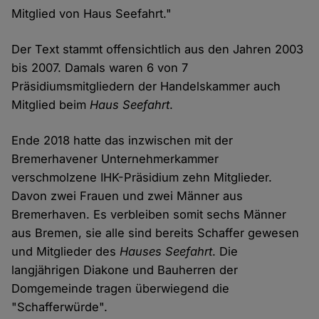
Mitglied von Haus Seefahrt."
Der Text stammt offensichtlich aus den Jahren 2003
bis 2007. Damals waren 6 von 7
Präsidiumsmitgliedern der Handelskammer auch
Mitglied beim
Haus Seefahrt
.
Ende 2018 hatte das inzwischen mit der
Bremerhavener Unternehmerkammer
verschmolzene IHK-Präsidium zehn Mitglieder.
Davon zwei Frauen und zwei Männer aus
Bremerhaven. Es verbleiben somit sechs Männer
aus Bremen, sie alle sind bereits Schaffer gewesen
und Mitglieder des
Hauses Seefahrt
. Die
langjährigen Diakone und Bauherren der
Domgemeinde tragen überwiegend die
"Schafferwürde".