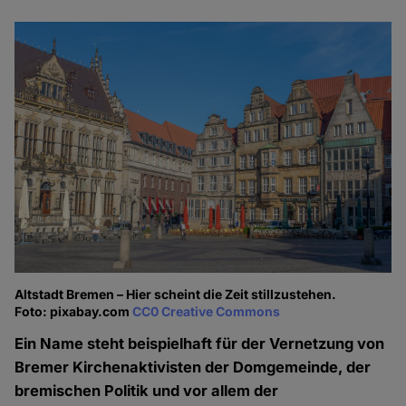
Altstadt Bremen – Hier scheint die Zeit stillzustehen.
Foto: pixabay.com
CC0 Creative Commons
Ein Name steht beispielhaft für der Vernetzung von
Bremer Kirchenaktivisten der Domgemeinde, der
bremischen Politik und vor allem der