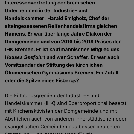
Interessenvertretung der bremischen
Unternehmen in der Industrie- und
Handelskammer: Harald Emigholz, Chef der
alteingesessenen Reifenhandelsfirma gleichen
Namens. Er war über lange Jahre Diakon der
Domgemeinde und von 2016 bis 2018 Präses der
IHK Bremen. Er ist kaufmännisches Mitglied des
Hauses Seefahrt
und war Schaffer. Er war auch
Vorsitzender der Stiftung des kirchlichen
Ökumenischen Gymnasiums Bremen. Ein Zufall
oder die Spitze eines Eisbergs?
Die Führungsgremien der Industrie- und
Handelskammer (IHK) sind überproportional besetzt
mit Kirchenaktivisten der Domgemeinde und mit
Abstrichen auch von anderen innerstädtischen oder
evangelischen Gemeinden aus besser betuchten