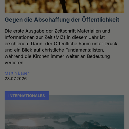
Gegen die Abschaffung der Öffentlichkeit
Die erste Ausgabe der Zeitschrift Materialien und
Informationen zur Zeit (MIZ) in diesem Jahr ist
erschienen. Darin: der Öffentliche Raum unter Druck
und ein Blick auf christliche Fundamentalisten,
während die Kirchen immer weiter an Bedeutung
verlieren.
Martin Bauer
28.07.2026
INTERNATIONALES