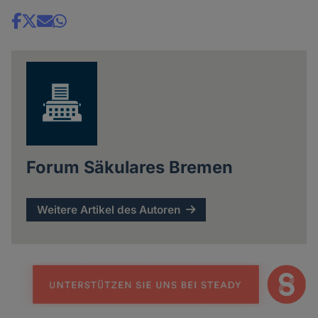
Share
news
Forum Säkulares Bremen
Weitere Artikel des Autoren