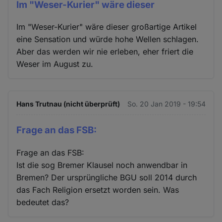
Im "Weser-Kurier" wäre dieser
Im "Weser-Kurier" wäre dieser großartige Artikel
eine Sensation und würde hohe Wellen schlagen.
Aber das werden wir nie erleben, eher friert die
Weser im August zu.
Hans Trutnau (nicht überprüft)
So. 20 Jan 2019 - 19:54
Frage an das FSB:
Frage an das FSB:
Ist die sog Bremer Klausel noch anwendbar in
Bremen? Der ursprüngliche BGU soll 2014 durch
das Fach Religion ersetzt worden sein. Was
bedeutet das?