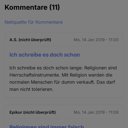
Kommentare
(11)
Netiquette für Kommentare
A.S. (nicht überprüft)
Mo. 14 Jan 2019 - 11:00
Ich schreibe es doch schon
Ich schreibe es doch schon lange: Religionen sind
Herrschaftsinstrumente. Mit Religion werden die
normalen Menschen für dumm verkauft. Das darf
man nicht tolerieren.
Epikur (nicht überprüft)
Mo. 14 Jan 2019 - 11:09
Religionen sind immer falsch