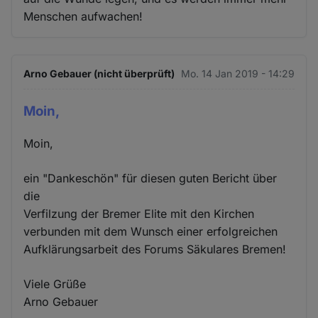
Menschen aufwachen!
Arno Gebauer (nicht überprüft)
Mo. 14 Jan 2019 - 14:29
Moin,
Moin,
ein "Dankeschön" für diesen guten Bericht über
die
Verfilzung der Bremer Elite mit den Kirchen
verbunden mit dem Wunsch einer erfolgreichen
Aufklärungsarbeit des Forums Säkulares Bremen!
Viele Grüße
Arno Gebauer