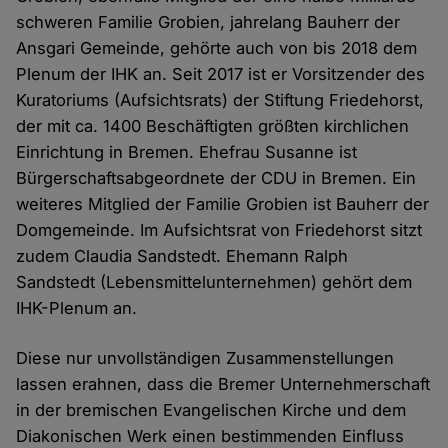
schweren Familie Grobien, jahrelang Bauherr der
Ansgari Gemeinde, gehörte auch von bis 2018 dem
Plenum der IHK an. Seit 2017 ist er Vorsitzender des
Kuratoriums (Aufsichtsrats) der Stiftung Friedehorst,
der mit ca. 1400 Beschäftigten größten kirchlichen
Einrichtung in Bremen. Ehefrau Susanne ist
Bürgerschaftsabgeordnete der CDU in Bremen. Ein
weiteres Mitglied der Familie Grobien ist Bauherr der
Domgemeinde. Im Aufsichtsrat von Friedehorst sitzt
zudem Claudia Sandstedt. Ehemann Ralph
Sandstedt (Lebensmittelunternehmen) gehört dem
IHK-Plenum an.
Diese nur unvollständigen Zusammenstellungen
lassen erahnen, dass die Bremer Unternehmerschaft
in der bremischen Evangelischen Kirche und dem
Diakonischen Werk einen bestimmenden Einfluss