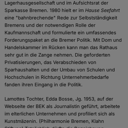
Lagerhausgesellschaft und im Aufsichtsrat der
Sparkasse Bremen. 1980 hielt er im
Hause Seefahrt
eine "bahnbrechende" Rede zur Selbstständigkeit
Bremens und der notwendigen Rolle der
Kaufmannschaft und formulierte ein umfassendes
Forderungspaket an die Bremer Politik. Mit Dom und
Handelskammer im Rücken kann man das Rathaus
sehr gut in die Zange nehmen. Die geforderten
Privatisierungen, das Verabschieden von
Sparhaushalten und der Umbau von Schulen und
Hochschulen in Richtung Unternehmerbedarfe
fanden ihren Eingang in die Politik.
Lamottes Tochter, Edda Bosse, Jg. 1953, auf der
Webseite der BEK als Journalistin geführt, arbeitete
im elterlichen Unternehmen und profiliert sich als
Kunstmäzenin. (Philharmonie Bremen, Klahn