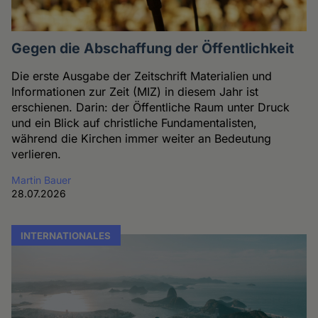
Gegen die Abschaffung der Öffentlichkeit
Die erste Ausgabe der Zeitschrift Materialien und
Informationen zur Zeit (MIZ) in diesem Jahr ist
erschienen. Darin: der Öffentliche Raum unter Druck
und ein Blick auf christliche Fundamentalisten,
während die Kirchen immer weiter an Bedeutung
verlieren.
Martin Bauer
28.07.2026
INTERNATIONALES