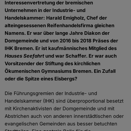
Interessenvertretung der bremischen
Unternehmen in der Industrie- und
Handelskammer: Harald Emigholz, Chef der
alteingesessenen Reifenhandelsfirma gleichen
Namens. Er war über lange Jahre Diakon der
Domgemeinde und von 2016 bis 2018 Präses der
IHK Bremen. Er ist kaufmännisches Mitglied des
Hauses Seefahrt
und war Schaffer. Er war auch
Vorsitzender der Stiftung des kirchlichen
Ökumenischen Gymnasiums Bremen. Ein Zufall
oder die Spitze eines Eisbergs?
Die Führungsgremien der Industrie- und
Handelskammer (IHK) sind überproportional besetzt
mit Kirchenaktivisten der Domgemeinde und mit
Abstrichen auch von anderen innerstädtischen oder
evangelischen Gemeinden aus besser betuchten