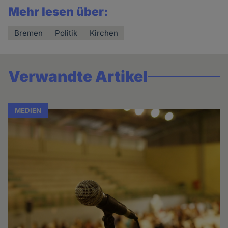
Mehr lesen über:
Bremen
Politik
Kirchen
Verwandte Artikel
MEDIEN