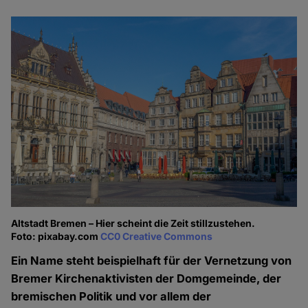
Altstadt Bremen – Hier scheint die Zeit stillzustehen.
Foto: pixabay.com
CC0 Creative Commons
Ein Name steht beispielhaft für der Vernetzung von
Bremer Kirchenaktivisten der Domgemeinde, der
bremischen Politik und vor allem der