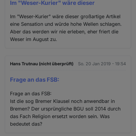
Im "Weser-Kurier" wäre dieser
Im "Weser-Kurier" wäre dieser großartige Artikel
eine Sensation und würde hohe Wellen schlagen.
Aber das werden wir nie erleben, eher friert die
Weser im August zu.
Hans Trutnau (nicht überprüft)
So. 20 Jan 2019 - 19:54
Frage an das FSB:
Frage an das FSB:
Ist die sog Bremer Klausel noch anwendbar in
Bremen? Der ursprüngliche BGU soll 2014 durch
das Fach Religion ersetzt worden sein. Was
bedeutet das?