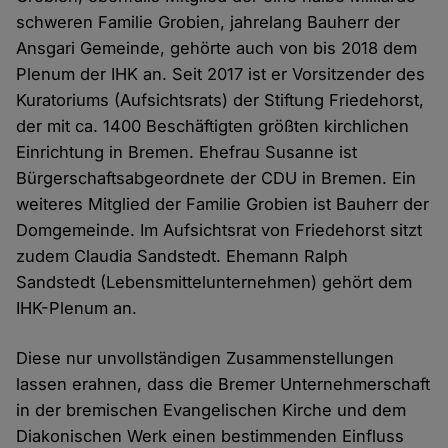
schweren Familie Grobien, jahrelang Bauherr der
Ansgari Gemeinde, gehörte auch von bis 2018 dem
Plenum der IHK an. Seit 2017 ist er Vorsitzender des
Kuratoriums (Aufsichtsrats) der Stiftung Friedehorst,
der mit ca. 1400 Beschäftigten größten kirchlichen
Einrichtung in Bremen. Ehefrau Susanne ist
Bürgerschaftsabgeordnete der CDU in Bremen. Ein
weiteres Mitglied der Familie Grobien ist Bauherr der
Domgemeinde. Im Aufsichtsrat von Friedehorst sitzt
zudem Claudia Sandstedt. Ehemann Ralph
Sandstedt (Lebensmittelunternehmen) gehört dem
IHK-Plenum an.
Diese nur unvollständigen Zusammenstellungen
lassen erahnen, dass die Bremer Unternehmerschaft
in der bremischen Evangelischen Kirche und dem
Diakonischen Werk einen bestimmenden Einfluss