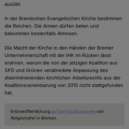
ausübt.
In der Bremischen Evangelischen Kirche bestimmen
die Reichen. Die Armen dürfen beten und
bekommen bestenfalls Almosen.
Die Macht der Kirche in den Händen der Bremer
Unternehmerschaft mit der IHK im Rücken lässt
erahnen, warum die von der jetzigen Koalition aus
SPD und Grünen verabredete Anpassung des
diskriminierenden kirchlichen Arbeitsrechts aus der
Koalitionsvereinbarung von 2015 nicht stattgefunden
hat.
Erstveröffentlichung
auf der Facebookseite
von
Religionsfrei in Bremen
.