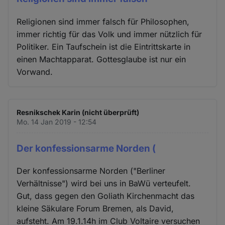
Religionen sind immer falsch für Philosophen,
immer richtig für das Volk und immer nützlich für
Politiker. Ein Taufschein ist die Eintrittskarte in
einen Machtapparat. Gottesglaube ist nur ein
Vorwand.
Resnikschek Karin (nicht überprüft)
Mo. 14 Jan 2019 - 12:54
Der konfessionsarme Norden (
Der konfessionsarme Norden ("Berliner
Verhältnisse") wird bei uns in BaWü verteufelt.
Gut, dass gegen den Goliath Kirchenmacht das
kleine Säkulare Forum Bremen, als David,
aufsteht. Am 19.1.14h im Club Voltaire versuchen