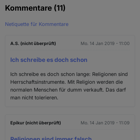
Kommentare
(11)
Netiquette für Kommentare
A.S. (nicht überprüft)
Mo. 14 Jan 2019 - 11:00
Ich schreibe es doch schon
Ich schreibe es doch schon lange: Religionen sind
Herrschaftsinstrumente. Mit Religion werden die
normalen Menschen für dumm verkauft. Das darf
man nicht tolerieren.
Epikur (nicht überprüft)
Mo. 14 Jan 2019 - 11:09
Religionen sind immer falsch