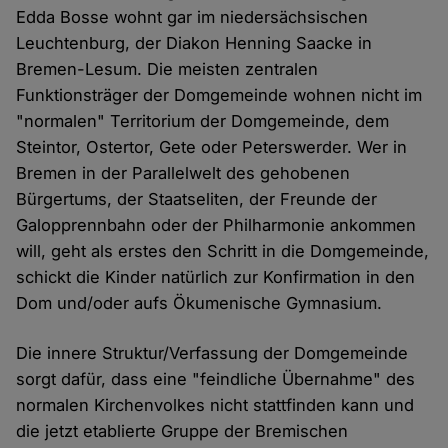
Edda Bosse wohnt gar im niedersächsischen
Leuchtenburg, der Diakon Henning Saacke in
Bremen-Lesum. Die meisten zentralen
Funktionsträger der Domgemeinde wohnen nicht im
"normalen" Territorium der Domgemeinde, dem
Steintor, Ostertor, Gete oder Peterswerder. Wer in
Bremen in der Parallelwelt des gehobenen
Bürgertums, der Staatseliten, der Freunde der
Galopprennbahn oder der Philharmonie ankommen
will, geht als erstes den Schritt in die Domgemeinde,
schickt die Kinder natürlich zur Konfirmation in den
Dom und/oder aufs Ökumenische Gymnasium.
Die innere Struktur/Verfassung der Domgemeinde
sorgt dafür, dass eine "feindliche Übernahme" des
normalen Kirchenvolkes nicht stattfinden kann und
die jetzt etablierte Gruppe der Bremischen