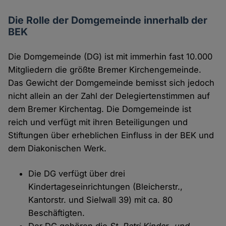
Die Rolle der Domgemeinde innerhalb der
BEK
Die Domgemeinde (DG) ist mit immerhin fast 10.000
Mitgliedern die größte Bremer Kirchengemeinde.
Das Gewicht der Domgemeinde bemisst sich jedoch
nicht allein an der Zahl der Delegiertenstimmen auf
dem Bremer Kirchentag. Die Domgemeinde ist
reich und verfügt mit ihren Beteiligungen und
Stiftungen über erheblichen Einfluss in der BEK und
dem Diakonischen Werk.
Die DG verfügt über drei
Kindertageseinrichtungen (Bleicherstr.,
Kantorstr. und Sielwall 39) mit ca. 80
Beschäftigten.