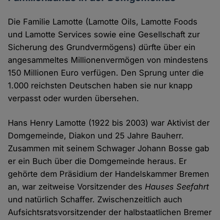
Die Familie Lamotte (Lamotte Oils, Lamotte Foods
und Lamotte Services sowie eine Gesellschaft zur
Sicherung des Grundvermögens) dürfte über ein
angesammeltes Millionenvermögen von mindestens
150 Millionen Euro verfügen. Den Sprung unter die
1.000 reichsten Deutschen haben sie nur knapp
verpasst oder wurden übersehen.
Hans Henry Lamotte (1922 bis 2003) war Aktivist der
Domgemeinde, Diakon und 25 Jahre Bauherr.
Zusammen mit seinem Schwager Johann Bosse gab
er ein Buch über die Domgemeinde heraus. Er
gehörte dem Präsidium der Handelskammer Bremen
an, war zeitweise Vorsitzender des
Hauses Seefahrt
und natürlich Schaffer. Zwischenzeitlich auch
Aufsichtsratsvorsitzender der halbstaatlichen Bremer