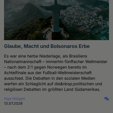
Glaube, Macht und Bolsonaros Erbe
Es war eine herbe Niederlage, als Brasiliens
Nationalmannschaft – immerhin fünffacher Weltmeister
– nach dem 2:1 gegen Norwegen bereits im
Achtelfinale aus der Fußball-Weltmeisterschaft
ausschied. Die Debatten in den sozialen Medien
werfen ein Schlaglicht auf die&nbsp;politischen und
religiösen Debatten im größten Land Südamerikas.
Inge Hüsgen
13.07.2026