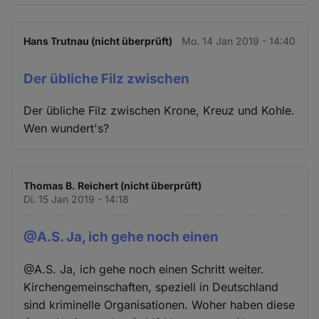
Hans Trutnau (nicht überprüft)
Mo. 14 Jan 2019 - 14:40
Der übliche Filz zwischen
Der übliche Filz zwischen Krone, Kreuz und Kohle.
Wen wundert's?
Thomas B. Reichert (nicht überprüft)
Di. 15 Jan 2019 - 14:18
@A.S. Ja, ich gehe noch einen
@A.S. Ja, ich gehe noch einen Schritt weiter.
Kirchengemeinschaften, speziell in Deutschland
sind kriminelle Organisationen. Woher haben diese