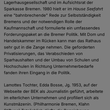
Lagerhausgesellschaft und im Aufsichtsrat der
Sparkasse Bremen. 1980 hielt er im
Hause Seefahrt
eine "bahnbrechende" Rede zur Selbstständigkeit
Bremens und der notwendigen Rolle der
Kaufmannschaft und formulierte ein umfassendes
Forderungspaket an die Bremer Politik. Mit Dom und
Handelskammer im Rücken kann man das Rathaus
sehr gut in die Zange nehmen. Die geforderten
Privatisierungen, das Verabschieden von
Sparhaushalten und der Umbau von Schulen und
Hochschulen in Richtung Unternehmerbedarfe
fanden ihren Eingang in die Politik.
Lamottes Tochter, Edda Bosse, Jg. 1953, auf der
Webseite der BEK als Journalistin geführt, arbeitete
im elterlichen Unternehmen und profiliert sich als
Kunstmäzenin. (Philharmonie Bremen, Klahn