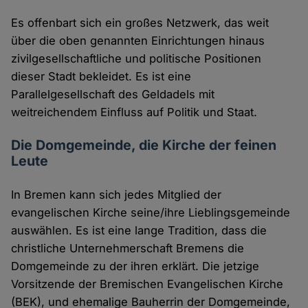
Es offenbart sich ein großes Netzwerk, das weit
über die oben genannten Einrichtungen hinaus
zivilgesellschaftliche und politische Positionen
dieser Stadt bekleidet. Es ist eine
Parallelgesellschaft des Geldadels mit
weitreichendem Einfluss auf Politik und Staat.
Die Domgemeinde, die Kirche der feinen
Leute
In Bremen kann sich jedes Mitglied der
evangelischen Kirche seine/ihre Lieblingsgemeinde
auswählen. Es ist eine lange Tradition, dass die
christliche Unternehmerschaft Bremens die
Domgemeinde zu der ihren erklärt. Die jetzige
Vorsitzende der Bremischen Evangelischen Kirche
(BEK), und ehemalige Bauherrin der Domgemeinde,