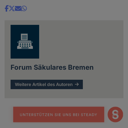
Share
news
Forum Säkulares Bremen
Weitere Artikel des Autoren