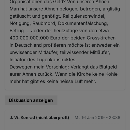
Organisationen das Geld? Von unseren Ahnen.
Man hat unsere Ahnen belogen, betrogen, arglistig
getäuscht und genötigt. Reliquienschwindel,
Nötigung, Raubmord, Dokumentenfälschung,
Betrug ... Jeder der heutzutage von den etwa
400.000.000.000 Euro der beiden Grosskirchen
in Deutschland profitieren möchte ist entweder ein
unwissender Mitläufer, teilwissender Mitläufer,
Initiator des Lügenkonstruktes.
Deswegen mein Vorschlag: Verlangt das Blutgeld
eurer Ahnen zurück. Wenn die Kirche keine Kohle
mehr hat gibt es keine heisse Luft mehr.
Diskussion anzeigen
J. W. Konrad (nicht überprüft)
Mi. 16 Jan 2019 - 23:38