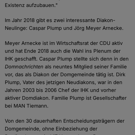
Existenz aufzubauen."
Im Jahr 2018 gibt es zwei interessante Diakon-
Neulinge: Caspar Plump und Jörg Meyer Arnecke.
Meyer Arnecke ist im Wirtschaftsrat der CDU aktiv
und hat Ende 2018 auch die Wahl ins Plenum der
IHK geschafft. Caspar Plump stellte sich denn in den
Domnachrichten
als neuntes Mitglied seiner Familie
vor, das als Diakon der Domgemeinde tätig ist. Dirk
Plump, Vater des jetzigen Neudiakons, war in den
Jahren 2003 bis 2006 Chef der IHK und vorher
aktiver Domdiakon. Familie Plump ist Gesellschafter
bei MAN Tiemann.
Von den 30 dauerhaften Entscheidungsträgern der
Domgemeinde, ohne Einbeziehung der