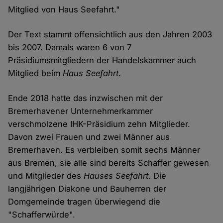
Mitglied von Haus Seefahrt."
Der Text stammt offensichtlich aus den Jahren 2003
bis 2007. Damals waren 6 von 7
Präsidiumsmitgliedern der Handelskammer auch
Mitglied beim
Haus Seefahrt
.
Ende 2018 hatte das inzwischen mit der
Bremerhavener Unternehmerkammer
verschmolzene IHK-Präsidium zehn Mitglieder.
Davon zwei Frauen und zwei Männer aus
Bremerhaven. Es verbleiben somit sechs Männer
aus Bremen, sie alle sind bereits Schaffer gewesen
und Mitglieder des
Hauses Seefahrt
. Die
langjährigen Diakone und Bauherren der
Domgemeinde tragen überwiegend die
"Schafferwürde".