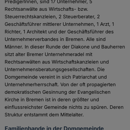
PredigerInnen, sind 17 Unternehmer, 5
Rechtsanwälte aus Wirtschafts- bzw.
Steuerrechtskanzleien, 2 Steuerberater, 2
Geschäftsführer mittlerer Unternehmen, 1 Arzt, 1
Richter, 1 Architekt und der Geschäftsführer des
Unternehmerverbandes in Bremen. Alle sind
Männer. In dieser Runde der Diakone und Bauherren
sitzt alter Bremer Unternehmeradel mit
Rechtsanwälten aus Wirtschaftskanzleien und
Unternehmensberatungsgesellschaften. Die
Domgemeinde vereint in sich Patriarchat und
Unternehmerherrschaft. Von der oft propagierten
demokratischen Gesinnung der Evangelischen
Kirche in Bremen ist in deren größter und
einflussreichster Gemeinde nichts zu spüren. Deren
Struktur entstammt dem Mittelalter.
Familienbande in der Domgemeinde