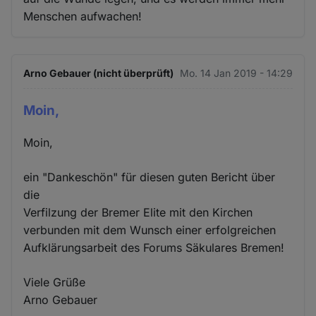
Menschen aufwachen!
Arno Gebauer (nicht überprüft)
Mo. 14 Jan 2019 - 14:29
Moin,
Moin,
ein "Dankeschön" für diesen guten Bericht über
die
Verfilzung der Bremer Elite mit den Kirchen
verbunden mit dem Wunsch einer erfolgreichen
Aufklärungsarbeit des Forums Säkulares Bremen!
Viele Grüße
Arno Gebauer