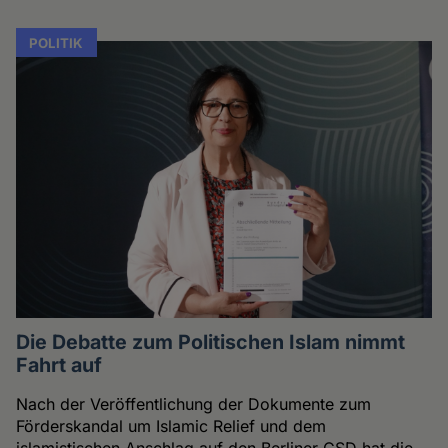
POLITIK
Die Debatte zum Politischen Islam nimmt
Fahrt auf
Nach der Veröffentlichung der Dokumente zum
Förderskandal um Islamic Relief und dem
islamistischen Anschlag auf den Berliner CSD hat die