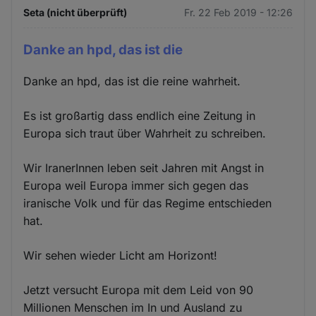
Seta (nicht überprüft)
Fr. 22 Feb 2019 - 12:26
Danke an hpd, das ist die
Danke an hpd, das ist die reine wahrheit.
Es ist großartig dass endlich eine Zeitung in
Europa sich traut über Wahrheit zu schreiben.
Wir IranerInnen leben seit Jahren mit Angst in
Europa weil Europa immer sich gegen das
iranische Volk und für das Regime entschieden
hat.
Wir sehen wieder Licht am Horizont!
Jetzt versucht Europa mit dem Leid von 90
Millionen Menschen im In und Ausland zu