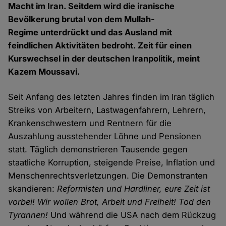
Macht im Iran. Seitdem wird die iranische
Bevölkerung brutal von dem Mullah-
Regime unterdrückt und das Ausland mit
feindlichen Aktivitäten bedroht. Zeit für einen
Kurswechsel in der deutschen Iranpolitik, meint
Kazem Moussavi.
Seit Anfang des letzten Jahres finden im Iran täglich
Streiks von Arbeitern, Lastwagenfahrern, Lehrern,
Krankenschwestern und Rentnern für die
Auszahlung ausstehender Löhne und Pensionen
statt. Täglich demonstrieren Tausende gegen
staatliche Korruption, steigende Preise, Inflation und
Menschenrechtsverletzungen. Die Demonstranten
skandieren:
Reformisten und Hardliner, eure Zeit ist
vorbei! Wir wollen Brot, Arbeit und Freiheit! Tod den
Tyrannen!
Und während die USA nach dem Rückzug