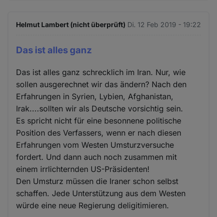
Helmut Lambert (nicht überprüft)
Di. 12 Feb 2019 - 19:22
Das ist alles ganz
Das ist alles ganz schrecklich im Iran. Nur, wie
sollen ausgerechnet wir das ändern? Nach den
Erfahrungen in Syrien, Lybien, Afghanistan,
Irak....sollten wir als Deutsche vorsichtig sein.
Es spricht nicht für eine besonnene politische
Position des Verfassers, wenn er nach diesen
Erfahrungen vom Westen Umsturzversuche
fordert. Und dann auch noch zusammen mit
einem irrlichternden US-Präsidenten!
Den Umsturz müssen die Iraner schon selbst
schaffen. Jede Unterstützung aus dem Westen
würde eine neue Regierung deligitimieren.