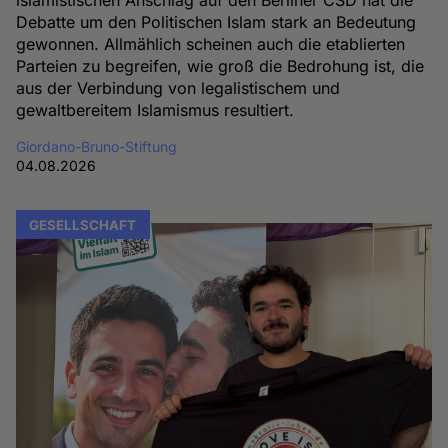
Debatte um den Politischen Islam stark an Bedeutung
gewonnen. Allmählich scheinen auch die etablierten
Parteien zu begreifen, wie groß die Bedrohung ist, die
aus der Verbindung von legalistischem und
gewaltbereitem Islamismus resultiert.
Giordano-Bruno-Stiftung
04.08.2026
GESELLSCHAFT