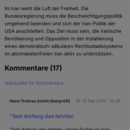
Im Iran weht die Luft der Freiheit. Die
Bundesregierung muss die Beschwichtigungspolitik
umgehend beenden und sich der Iran-Politik der
USA anschließen. Das Ziel muss sein, die iranische
Bevölkerung und Opposition in der Installierung
eines demokratisch-säkularen Rechtsstaatssystems
im atomraketenfreien Iran aktiv zu unterstützen.
Kommentare
(17)
Netiquette für Kommentare
Hans Trutnau (nicht überprüft)
Di. 12 Feb 2019 - 13:36
"Seit Anfang des letzten
"Seit Anfang des letzten Jahres finden im Iran