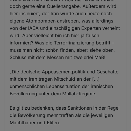
doch gerne eine Quellenangabe. Außerdem wird
hier insinuiert, der Iran würde auch heute noch
eigene Atombomben anstreben, was allerdings
von der IAEA und einschlägigen Experten verneint
wird. Aber vielleicht bin ich hier ja falsch
informiert? Was die Terrorfinanzierung betrifft –
muss man nicht schön finden, aber: siehe oben.
Schluss mit dem Messen mit zweierlei Maß!
„Die deutsche Appeasementpolitik und Geschäfte
mit dem Iran tragen Mitschuld an der […]
unmenschlichen Lebenssituation der iranischen
Bevölkerung unter dem Mullah-Regime.
Es gilt zu bedenken, dass Sanktionen in der Regel
die Bevölkerung mehr treffen als die jeweiligen
Machthaber und Eliten.