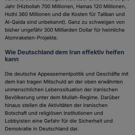
Jahr (Hizbollah 700 Millionen, Hamas 120 Millionen,
Huthi 360 Millionen und die Kosten für Taliban und
Al-Qaida sind unbekannt). Ganz zu schweigen von
bisher ungefähr 300 Milliarden Dollar für heimliche
Atomraketen-Projekte.
Wie Deutschland dem Iran effektiv helfen
kann
Die deutsche Appeasementpolitik und Geschäfte mit
dem Iran tragen Mitschuld an der oben erwähnten
unmenschlichen Lebenssituation der iranischen
Bevölkerung unter dem Mullah-Regime. Darüber
hinaus stellen die Aktivitäten der iranischen
Botschaft und religiösen Institutionen und
Lobbyisten eine Gefahr für die Sicherheit und
Demokratie in Deutschland dar.