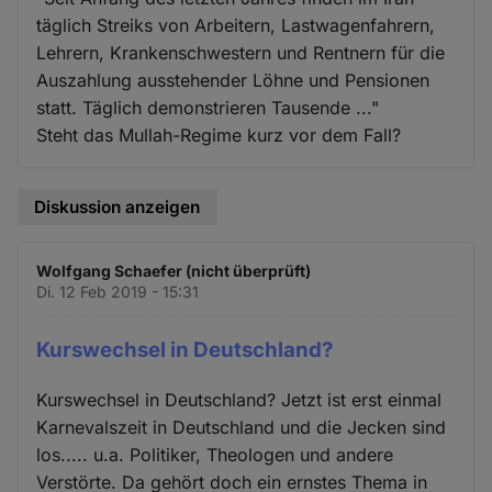
täglich Streiks von Arbeitern, Lastwagenfahrern,
Lehrern, Krankenschwestern und Rentnern für die
Auszahlung ausstehender Löhne und Pensionen
statt. Täglich demonstrieren Tausende ..."
Steht das Mullah-Regime kurz vor dem Fall?
Diskussion anzeigen
Wolfgang Schaefer (nicht überprüft)
Di. 12 Feb 2019 - 15:31
Kurswechsel in Deutschland?
Kurswechsel in Deutschland? Jetzt ist erst einmal
Karnevalszeit in Deutschland und die Jecken sind
los..... u.a. Politiker, Theologen und andere
Verstörte. Da gehört doch ein ernstes Thema in