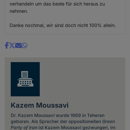
verhandeln um das beste für sich heraus zu
nehmen.
Danke nochmal, wir sind doch nicht 100% allein.
Share
news
Kazem Moussavi
Dr. Kazem Moussavi wurde 1969 in Teheran
geboren. Als Sprecher der oppositionellen
Green
Party of Iran
ist Kazem Moussavi gezwungen, im