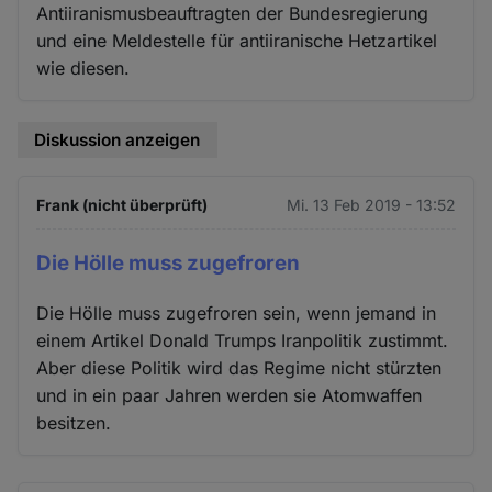
Antiiranismusbeauftragten der Bundesregierung
und eine Meldestelle für antiiranische Hetzartikel
wie diesen.
Diskussion anzeigen
Frank (nicht überprüft)
Mi. 13 Feb 2019 - 13:52
Die Hölle muss zugefroren
Die Hölle muss zugefroren sein, wenn jemand in
einem Artikel Donald Trumps Iranpolitik zustimmt.
Aber diese Politik wird das Regime nicht stürzten
und in ein paar Jahren werden sie Atomwaffen
besitzen.