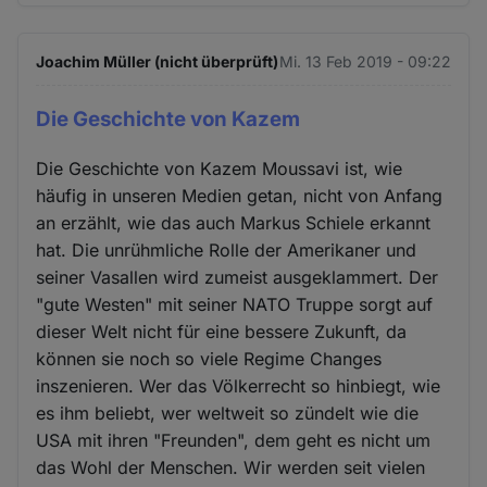
Joachim Müller (nicht überprüft)
Mi. 13 Feb 2019 - 09:22
Die Geschichte von Kazem
Die Geschichte von Kazem Moussavi ist, wie
häufig in unseren Medien getan, nicht von Anfang
an erzählt, wie das auch Markus Schiele erkannt
hat. Die unrühmliche Rolle der Amerikaner und
seiner Vasallen wird zumeist ausgeklammert. Der
"gute Westen" mit seiner NATO Truppe sorgt auf
dieser Welt nicht für eine bessere Zukunft, da
können sie noch so viele Regime Changes
inszenieren. Wer das Völkerrecht so hinbiegt, wie
es ihm beliebt, wer weltweit so zündelt wie die
USA mit ihren "Freunden", dem geht es nicht um
das Wohl der Menschen. Wir werden seit vielen