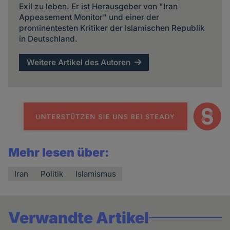
Exil zu leben. Er ist Herausgeber von "Iran
Appeasement Monitor" und einer der
prominentesten Kritiker der Islamischen Republik
in Deutschland.
Weitere Artikel des Autoren
Mehr lesen über:
Iran
Politik
Islamismus
Verwandte Artikel