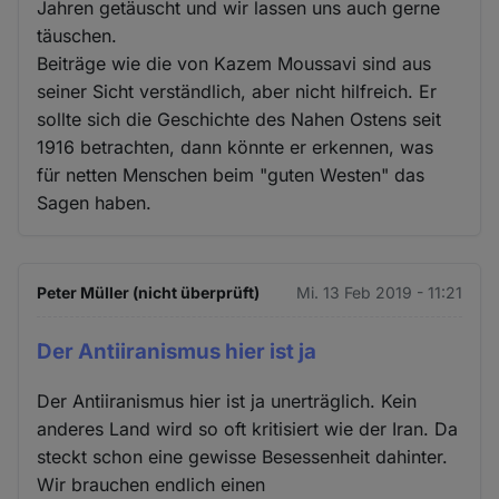
Jahren getäuscht und wir lassen uns auch gerne
täuschen.
Beiträge wie die von Kazem Moussavi sind aus
seiner Sicht verständlich, aber nicht hilfreich. Er
sollte sich die Geschichte des Nahen Ostens seit
1916 betrachten, dann könnte er erkennen, was
für netten Menschen beim "guten Westen" das
Sagen haben.
Peter Müller (nicht überprüft)
Mi. 13 Feb 2019 - 11:21
Der Antiiranismus hier ist ja
Der Antiiranismus hier ist ja unerträglich. Kein
anderes Land wird so oft kritisiert wie der Iran. Da
steckt schon eine gewisse Besessenheit dahinter.
Wir brauchen endlich einen