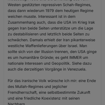
Westen gestützten repressiven Schah-Regimes,
dass dann wiederum 1979 dem heutigen Regime
weichen musste. Interessant ist in dem
Zusammenhang auch, dass die USA im Krieg Irak
gegen Iran beide Seiten unterstütze um die Lage
zu destabilisieren und letztlich beide Seiten zu
schwächen. Damals erhielt der Iran pikanterweise
westliche Waffenlieferungen über Israel. Man
sollte sich von der Illusion trennen, den USA ginge
es um humanitäre Gründe; es geht IMMER um
nationale Interessen und Geopolitik. Siehe dazu
auch die derzeitigen Vorgänge in Venezuela.
Für das iranische Volk wünsche ich mir: eine Ende
des Mullah-Regimes und jeglicher
Fremdherrschaft, eine selbstbestimmte Zukunft
und eine friedliche Koexistenz mit seinen
Nachbarn.