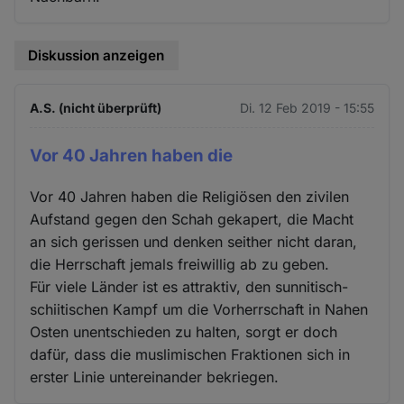
Diskussion anzeigen
A.S. (nicht überprüft)
Di. 12 Feb 2019 - 15:55
Vor 40 Jahren haben die
Vor 40 Jahren haben die Religiösen den zivilen
Aufstand gegen den Schah gekapert, die Macht
an sich gerissen und denken seither nicht daran,
die Herrschaft jemals freiwillig ab zu geben.
Für viele Länder ist es attraktiv, den sunnitisch-
schiitischen Kampf um die Vorherrschaft in Nahen
Osten unentschieden zu halten, sorgt er doch
dafür, dass die muslimischen Fraktionen sich in
erster Linie untereinander bekriegen.