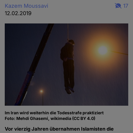
Kazem Moussavi
17
12.02.2019
Im Iran wird weiterhin die Todesstrafe praktiziert
Foto: Mehdi Ghasemi, wikimedia (CC BY 4.0)
Vor vierzig Jahren übernahmen Islamisten die