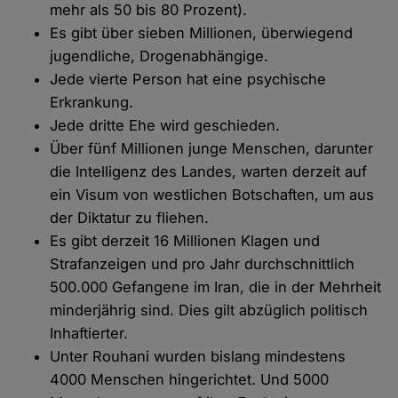
mehr als 50 bis 80 Prozent).
Es gibt über sieben Millionen, überwiegend
jugendliche, Drogenabhängige.
Jede vierte Person hat eine psychische
Erkrankung.
Jede dritte Ehe wird geschieden.
Über fünf Millionen junge Menschen, darunter
die Intelligenz des Landes, warten derzeit auf
ein Visum von westlichen Botschaften, um aus
der Diktatur zu fliehen.
Es gibt derzeit 16 Millionen Klagen und
Strafanzeigen und pro Jahr durchschnittlich
500.000 Gefangene im Iran, die in der Mehrheit
minderjährig sind. Dies gilt abzüglich politisch
Inhaftierter.
Unter Rouhani wurden bislang mindestens
4000 Menschen hingerichtet. Und 5000