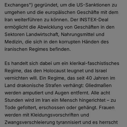
Exchanges") gegründet, um die US-Sanktionen zu
umgehen und die europäischen Geschäfte mit dem
Iran weiterführen zu können. Der INSTEX-Deal
ermöglicht die Abwicklung von Geschäften in den
Sektoren Landwirtschaft, Nahrungsmittel und
Medizin, die sich in den korrupten Händen des
iranischen Regimes befinden.
Es handelt sich dabei um ein klerikal-faschistisches
Regime, das den Holocaust leugnet und Israel
vernichten will. Ein Regime, das seit 40 Jahren im
Land drakonische Strafen verhängt: Gliedmaßen
werden amputiert und Augen entfernt. Alle acht
Stunden wird im Iran ein Mensch hingerichtet – zu
Tode gefoltert, erschossen oder gehängt. Frauen
werden mit Kleidungsvorschriften und
Zwangsverschleierung tyrannisiert und es herrscht