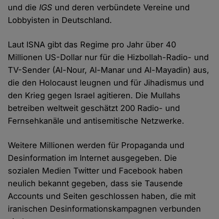
und die
IGS
und deren verbündete Vereine und
Lobbyisten in Deutschland.
Laut ISNA gibt das Regime pro Jahr über 40
Millionen US-Dollar nur für die Hizbollah-Radio- und
TV-Sender (Al-Nour, Al-Manar und Al-Mayadin) aus,
die den Holocaust leugnen und für Jihadismus und
den Krieg gegen Israel agitieren. Die Mullahs
betreiben weltweit geschätzt 200 Radio- und
Fernsehkanäle und antisemitische Netzwerke.
Weitere Millionen werden für Propaganda und
Desinformation im Internet ausgegeben. Die
sozialen Medien Twitter und Facebook haben
neulich bekannt gegeben, dass sie Tausende
Accounts und Seiten geschlossen haben, die mit
iranischen Desinformationskampagnen verbunden