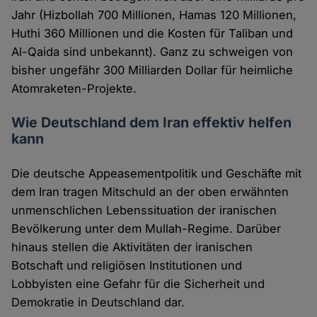
Jahr (Hizbollah 700 Millionen, Hamas 120 Millionen,
Huthi 360 Millionen und die Kosten für Taliban und
Al-Qaida sind unbekannt). Ganz zu schweigen von
bisher ungefähr 300 Milliarden Dollar für heimliche
Atomraketen-Projekte.
Wie Deutschland dem Iran effektiv helfen
kann
Die deutsche Appeasementpolitik und Geschäfte mit
dem Iran tragen Mitschuld an der oben erwähnten
unmenschlichen Lebenssituation der iranischen
Bevölkerung unter dem Mullah-Regime. Darüber
hinaus stellen die Aktivitäten der iranischen
Botschaft und religiösen Institutionen und
Lobbyisten eine Gefahr für die Sicherheit und
Demokratie in Deutschland dar.