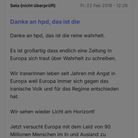
Seta (nicht überprüft)
Fr. 22 Feb 2019 - 12:26
Danke an hpd, das ist die
Danke an hpd, das ist die reine wahrheit.
Es ist großartig dass endlich eine Zeitung in
Europa sich traut über Wahrheit zu schreiben.
Wir IranerInnen leben seit Jahren mit Angst in
Europa weil Europa immer sich gegen das
iranische Volk und für das Regime entschieden
hat.
Wir sehen wieder Licht am Horizont!
Jetzt versucht Europa mit dem Leid von 90
Millionen Menschen im In und Ausland zu