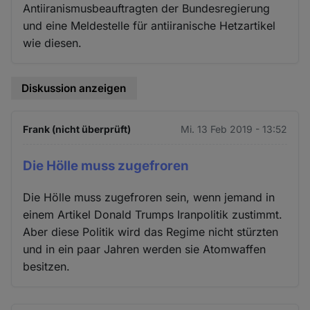
Antiiranismusbeauftragten der Bundesregierung
und eine Meldestelle für antiiranische Hetzartikel
wie diesen.
Diskussion anzeigen
Frank (nicht überprüft)
Mi. 13 Feb 2019 - 13:52
Die Hölle muss zugefroren
Die Hölle muss zugefroren sein, wenn jemand in
einem Artikel Donald Trumps Iranpolitik zustimmt.
Aber diese Politik wird das Regime nicht stürzten
und in ein paar Jahren werden sie Atomwaffen
besitzen.