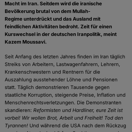
Macht im Iran. Seitdem wird die iranische
Bevölkerung brutal von dem Mullah-
Regime unterdrückt und das Ausland mit
feindlichen Aktivitäten bedroht. Zeit für einen
Kurswechsel in der deutschen Iranpolitik, meint
Kazem Moussavi.
Seit Anfang des letzten Jahres finden im Iran täglich
Streiks von Arbeitern, Lastwagenfahrern, Lehrern,
Krankenschwestern und Rentnern für die
Auszahlung ausstehender Löhne und Pensionen
statt. Täglich demonstrieren Tausende gegen
staatliche Korruption, steigende Preise, Inflation und
Menschenrechtsverletzungen. Die Demonstranten
skandieren:
Reformisten und Hardliner, eure Zeit ist
vorbei! Wir wollen Brot, Arbeit und Freiheit! Tod den
Tyrannen!
Und während die USA nach dem Rückzug