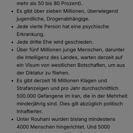
mehr als 50 bis 80 Prozent).
Es gibt über sieben Millionen, überwiegend
jugendliche, Drogenabhängige.
Jede vierte Person hat eine psychische
Erkrankung.
Jede dritte Ehe wird geschieden.
Über fünf Millionen junge Menschen, darunter
die Intelligenz des Landes, warten derzeit auf
ein Visum von westlichen Botschaften, um aus
der Diktatur zu fliehen.
Es gibt derzeit 16 Millionen Klagen und
Strafanzeigen und pro Jahr durchschnittlich
500.000 Gefangene im Iran, die in der Mehrheit
minderjährig sind. Dies gilt abzüglich politisch
Inhaftierter.
Unter Rouhani wurden bislang mindestens
4000 Menschen hingerichtet. Und 5000