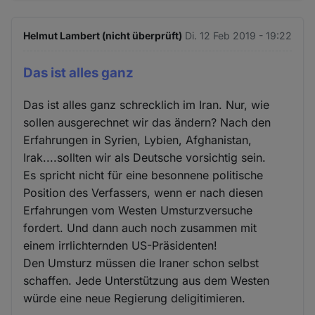
Helmut Lambert (nicht überprüft)
Di. 12 Feb 2019 - 19:22
Das ist alles ganz
Das ist alles ganz schrecklich im Iran. Nur, wie
sollen ausgerechnet wir das ändern? Nach den
Erfahrungen in Syrien, Lybien, Afghanistan,
Irak....sollten wir als Deutsche vorsichtig sein.
Es spricht nicht für eine besonnene politische
Position des Verfassers, wenn er nach diesen
Erfahrungen vom Westen Umsturzversuche
fordert. Und dann auch noch zusammen mit
einem irrlichternden US-Präsidenten!
Den Umsturz müssen die Iraner schon selbst
schaffen. Jede Unterstützung aus dem Westen
würde eine neue Regierung deligitimieren.