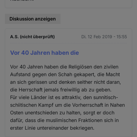
Diskussion anzeigen
A.S. (nicht überprüft)
Di. 12 Feb 2019 - 15:55
Vor 40 Jahren haben die
Vor 40 Jahren haben die Religiösen den zivilen
Aufstand gegen den Schah gekapert, die Macht
an sich gerissen und denken seither nicht daran,
die Herrschaft jemals freiwillig ab zu geben.
Für viele Länder ist es attraktiv, den sunnitisch-
schiitischen Kampf um die Vorherrschaft in Nahen
Osten unentschieden zu halten, sorgt er doch
dafür, dass die muslimischen Fraktionen sich in
erster Linie untereinander bekriegen.