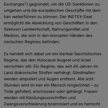
Exchanges") gegründet, um die US-Sanktionen zu
umgehen und die europäischen Geschäfte mit dem
Iran weiterführen zu können. Der INSTEX-Deal
ermöglicht die Abwicklung von Geschäften in den
Sektoren Landwirtschaft, Nahrungsmittel und
Medizin, die sich in den korrupten Händen des
iranischen Regimes befinden.
Es handelt sich dabei um ein klerikal-faschistisches
Regime, das den Holocaust leugnet und Israel
vernichten will. Ein Regime, das seit 40 Jahren im
Land drakonische Strafen verhängt: Gliedmaßen
werden amputiert und Augen entfernt. Alle acht
Stunden wird im Iran ein Mensch hingerichtet – zu
Tode gefoltert, erschossen oder gehängt. Frauen
werden mit Kleidungsvorschriften und
Zwangsverschleierung tyrannisiert und es herrscht