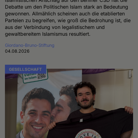
Debatte um den Politischen Islam stark an Bedeutung
gewonnen. Allmählich scheinen auch die etablierten
Parteien zu begreifen, wie groß die Bedrohung ist, die
aus der Verbindung von legalistischem und
gewaltbereitem Islamismus resultiert.
Giordano-Bruno-Stiftung
04.08.2026
GESELLSCHAFT