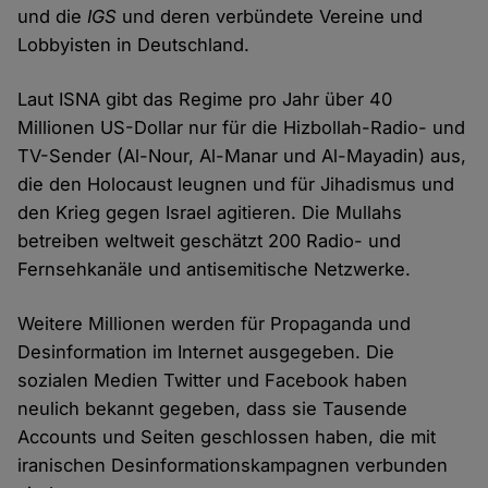
und die
IGS
und deren verbündete Vereine und
Lobbyisten in Deutschland.
Laut ISNA gibt das Regime pro Jahr über 40
Millionen US-Dollar nur für die Hizbollah-Radio- und
TV-Sender (Al-Nour, Al-Manar und Al-Mayadin) aus,
die den Holocaust leugnen und für Jihadismus und
den Krieg gegen Israel agitieren. Die Mullahs
betreiben weltweit geschätzt 200 Radio- und
Fernsehkanäle und antisemitische Netzwerke.
Weitere Millionen werden für Propaganda und
Desinformation im Internet ausgegeben. Die
sozialen Medien Twitter und Facebook haben
neulich bekannt gegeben, dass sie Tausende
Accounts und Seiten geschlossen haben, die mit
iranischen Desinformationskampagnen verbunden