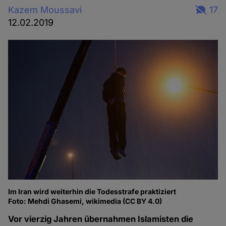
Kazem Moussavi
17
12.02.2019
Im Iran wird weiterhin die Todesstrafe praktiziert
Foto: Mehdi Ghasemi, wikimedia (CC BY 4.0)
Vor vierzig Jahren übernahmen Islamisten die