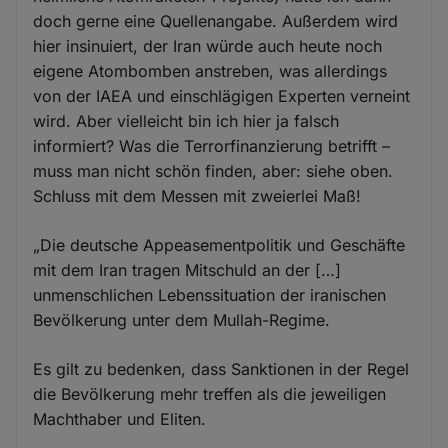
doch gerne eine Quellenangabe. Außerdem wird
hier insinuiert, der Iran würde auch heute noch
eigene Atombomben anstreben, was allerdings
von der IAEA und einschlägigen Experten verneint
wird. Aber vielleicht bin ich hier ja falsch
informiert? Was die Terrorfinanzierung betrifft –
muss man nicht schön finden, aber: siehe oben.
Schluss mit dem Messen mit zweierlei Maß!
„Die deutsche Appeasementpolitik und Geschäfte
mit dem Iran tragen Mitschuld an der […]
unmenschlichen Lebenssituation der iranischen
Bevölkerung unter dem Mullah-Regime.
Es gilt zu bedenken, dass Sanktionen in der Regel
die Bevölkerung mehr treffen als die jeweiligen
Machthaber und Eliten.