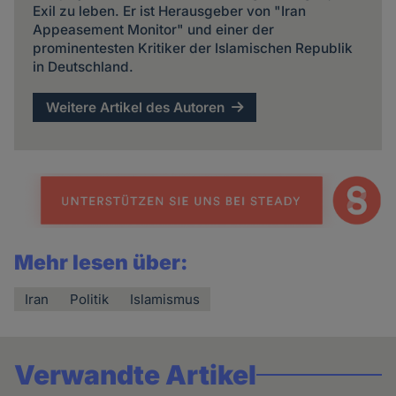
Exil zu leben. Er ist Herausgeber von "Iran
Appeasement Monitor" und einer der
prominentesten Kritiker der Islamischen Republik
in Deutschland.
Weitere Artikel des Autoren
Mehr lesen über:
Iran
Politik
Islamismus
Verwandte Artikel