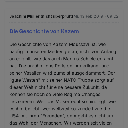
Joachim Müller (nicht überprüft)
Mi. 13 Feb 2019 - 09:22
Die Geschichte von Kazem
Die Geschichte von Kazem Moussavi ist, wie
häufig in unseren Medien getan, nicht von Anfang
an erzählt, wie das auch Markus Schiele erkannt
hat. Die unrühmliche Rolle der Amerikaner und
seiner Vasallen wird zumeist ausgeklammert. Der
"gute Westen" mit seiner NATO Truppe sorgt auf
dieser Welt nicht für eine bessere Zukunft, da
können sie noch so viele Regime Changes
inszenieren. Wer das Völkerrecht so hinbiegt, wie
es ihm beliebt, wer weltweit so zündelt wie die
USA mit ihren "Freunden", dem geht es nicht um
das Wohl der Menschen. Wir werden seit vielen