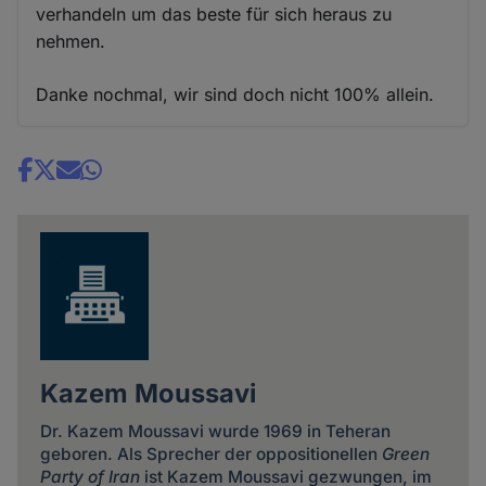
verhandeln um das beste für sich heraus zu
nehmen.
Danke nochmal, wir sind doch nicht 100% allein.
Share
news
Kazem Moussavi
Dr. Kazem Moussavi wurde 1969 in Teheran
geboren. Als Sprecher der oppositionellen
Green
Party of Iran
ist Kazem Moussavi gezwungen, im