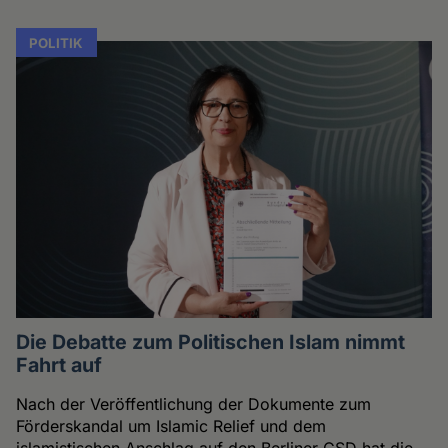
POLITIK
Die Debatte zum Politischen Islam nimmt
Fahrt auf
Nach der Veröffentlichung der Dokumente zum
Förderskandal um Islamic Relief und dem
islamistischen Anschlag auf den Berliner CSD hat die