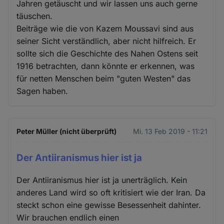
Jahren getäuscht und wir lassen uns auch gerne
täuschen.
Beiträge wie die von Kazem Moussavi sind aus
seiner Sicht verständlich, aber nicht hilfreich. Er
sollte sich die Geschichte des Nahen Ostens seit
1916 betrachten, dann könnte er erkennen, was
für netten Menschen beim "guten Westen" das
Sagen haben.
Peter Müller (nicht überprüft)
Mi. 13 Feb 2019 - 11:21
Der Antiiranismus hier ist ja
Der Antiiranismus hier ist ja unerträglich. Kein
anderes Land wird so oft kritisiert wie der Iran. Da
steckt schon eine gewisse Besessenheit dahinter.
Wir brauchen endlich einen