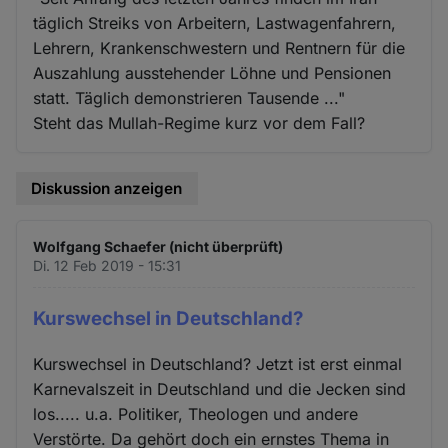
täglich Streiks von Arbeitern, Lastwagenfahrern,
Lehrern, Krankenschwestern und Rentnern für die
Auszahlung ausstehender Löhne und Pensionen
statt. Täglich demonstrieren Tausende ..."
Steht das Mullah-Regime kurz vor dem Fall?
Diskussion anzeigen
Wolfgang Schaefer (nicht überprüft)
Di. 12 Feb 2019 - 15:31
Kurswechsel in Deutschland?
Kurswechsel in Deutschland? Jetzt ist erst einmal
Karnevalszeit in Deutschland und die Jecken sind
los..... u.a. Politiker, Theologen und andere
Verstörte. Da gehört doch ein ernstes Thema in