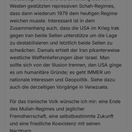
Westen gestützten repressiven Schah-Regimes,
dass dann wiederum 1979 dem heutigen Regime
weichen musste. Interessant ist in dem
Zusammenhang auch, dass die USA im Krieg Irak
gegen Iran beide Seiten unterstütze um die Lage
zu destabilisieren und letztlich beide Seiten zu
schwächen. Damals erhielt der Iran pikanterweise
westliche Waffenlieferungen über Israel. Man
sollte sich von der Illusion trennen, den USA ginge
es um humanitäre Gründe; es geht IMMER um
nationale Interessen und Geopolitik. Siehe dazu
auch die derzeitigen Vorgänge in Venezuela.
Für das iranische Volk wünsche ich mir: eine Ende
des Mullah-Regimes und jeglicher
Fremdherrschaft, eine selbstbestimmte Zukunft
und eine friedliche Koexistenz mit seinen
Nachbarn.