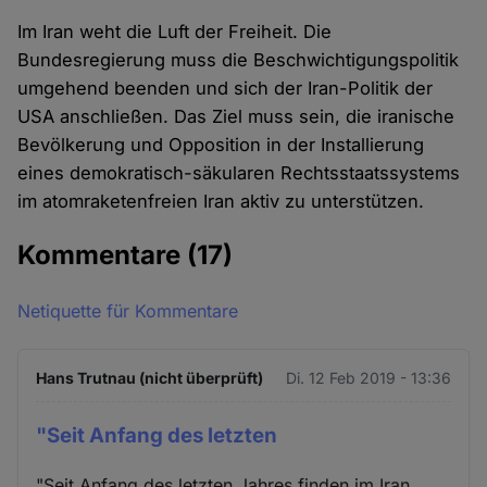
Im Iran weht die Luft der Freiheit. Die
Bundesregierung muss die Beschwichtigungspolitik
umgehend beenden und sich der Iran-Politik der
USA anschließen. Das Ziel muss sein, die iranische
Bevölkerung und Opposition in der Installierung
eines demokratisch-säkularen Rechtsstaatssystems
im atomraketenfreien Iran aktiv zu unterstützen.
Kommentare
(17)
Netiquette für Kommentare
Hans Trutnau (nicht überprüft)
Di. 12 Feb 2019 - 13:36
"Seit Anfang des letzten
"Seit Anfang des letzten Jahres finden im Iran